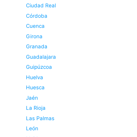
Ciudad Real
Córdoba
Cuenca
Girona
Granada
Guadalajara
Guipúzcoa
Huelva
Huesca
Jaén
La Rioja
Las Palmas
León