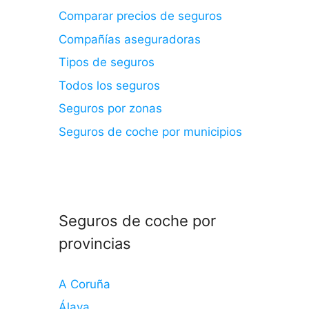
Comparar precios de seguros
Compañías aseguradoras
Tipos de seguros
Todos los seguros
Seguros por zonas
Seguros de coche por municipios
Seguros de coche por
provincias
A Coruña
Álava