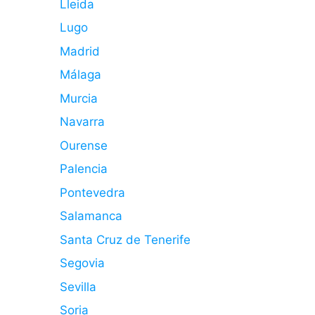
Lleida
Lugo
Madrid
Málaga
Murcia
Navarra
Ourense
Palencia
Pontevedra
Salamanca
Santa Cruz de Tenerife
Segovia
Sevilla
Soria