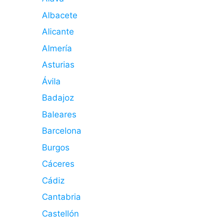
Albacete
Alicante
Almería
Asturias
Ávila
Badajoz
Baleares
Barcelona
Burgos
Cáceres
Cádiz
Cantabria
Castellón