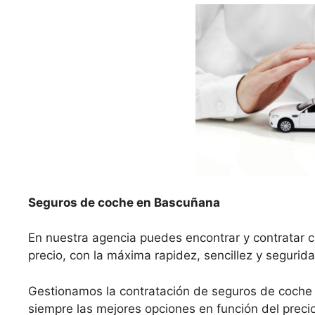
Seguros de coche en Bascuñana
En nuestra agencia puedes encontrar y contratar 
precio, con la máxima rapidez, sencillez y segurida
Gestionamos la contratación de seguros de coch
siempre las mejores opciones en función del precio