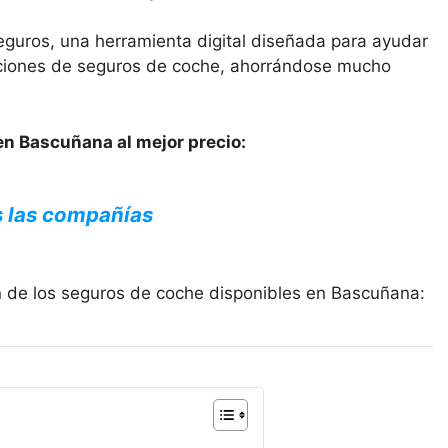
eguros, una herramienta digital diseñada para ayudar
opciones de seguros de coche, ahorrándose mucho
en Bascuñana al mejor precio:
s las compañías
n de los seguros de coche disponibles en Bascuñana: