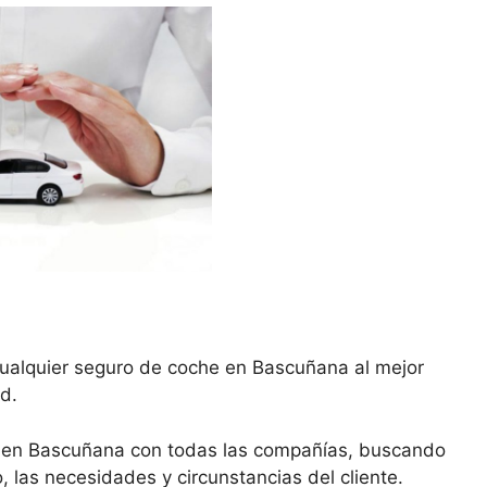
cualquier seguro de coche en Bascuñana al mejor
d.
e en Bascuñana con todas las compañías, buscando
, las necesidades y circunstancias del cliente.