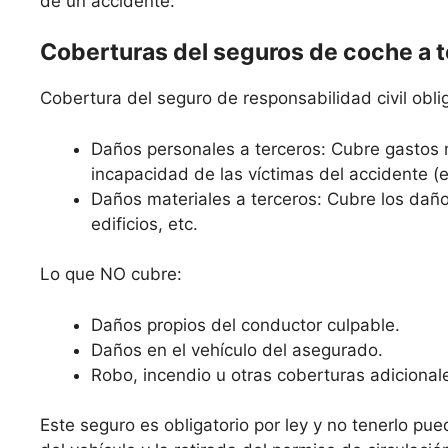
de un accidente.
Coberturas del seguros de coche a 
Cobertura del seguro de responsabilidad civil oblig
Daños personales a terceros: Cubre gastos 
incapacidad de las víctimas del accidente (
Daños materiales a terceros: Cubre los daño
edificios, etc.
Lo que NO cubre:
Daños propios del conductor culpable.
Daños en el vehículo del asegurado.
Robo, incendio u otras coberturas adicional
Este seguro es obligatorio por ley y no tenerlo pue