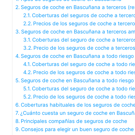
Seguros de coche en Bascuñana a terceros (resp
Coberturas del seguros de coche a tercer
Precios de los seguros de coche a tercer
Seguros de coche en Bascuñana a terceros am
Coberturas del seguro de coche a tercero
Precio de los seguros de coche a tercero
Seguros de coche en Bascuñana a todo riesgo 
Coberturas del seguro de coche a todo ri
Precio de los seguros de coche a todo rie
Seguros de coche en Bascuñana a todo riesgo s
Coberturas del seguro de coche a todo rie
Precio de los seguros de coche a todo rie
Coberturas habituales de los seguros de coc
¿Cuánto cuesta un seguro de coche en Bascu
Principales compañías de seguros de coche
Consejos para elegir un buen seguro de coche