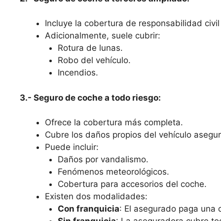
Incluye la cobertura de responsabilidad civil 
Adicionalmente, suele cubrir:
Rotura de lunas.
Robo del vehículo.
Incendios.
3.- Seguro de coche a todo riesgo:
Ofrece la cobertura más completa.
Cubre los daños propios del vehículo asegura
Puede incluir:
Daños por vandalismo.
Fenómenos meteorológicos.
Cobertura para accesorios del coche.
Existen dos modalidades:
Con franquicia
: El asegurado paga una c