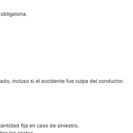
obligatoria.
do, incluso si el accidente fue culpa del conductor.
antidad fija en caso de siniestro.