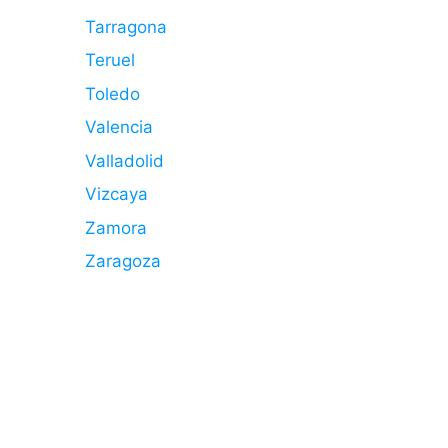
Tarragona
Teruel
Toledo
Valencia
Valladolid
Vizcaya
Zamora
Zaragoza