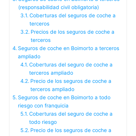
(responsabilidad civil obligatoria)
Coberturas del seguros de coche a
terceros
Precios de los seguros de coche a
terceros
Seguros de coche en Boimorto a terceros
ampliado
Coberturas del seguro de coche a
terceros ampliado
Precio de los seguros de coche a
terceros ampliado
Seguros de coche en Boimorto a todo
riesgo con franquicia
Coberturas del seguro de coche a
todo riesgo
Precio de los seguros de coche a