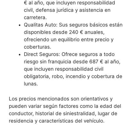
€ al año, que incluyen responsabilidad
civil, defensa jurídica y asistencia en
carretera.
Qualitas Auto: Sus seguros básicos están
disponibles desde 240 € anuales,
ofreciendo un equilibrio entre precio y
coberturas.
Direct Seguros: Ofrece seguros a todo
riesgo sin franquicia desde 687 € al año,
que incluyen responsabilidad civil
obligatoria, robo, incendio y cobertura de
lunas.
Los precios mencionados son orientativos y
pueden variar según factores como la edad del
conductor, historial de siniestralidad, lugar de
residencia y características del vehículo.