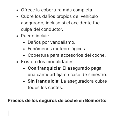
Ofrece la cobertura más completa.
Cubre los daños propios del vehículo
asegurado, incluso si el accidente fue
culpa del conductor.
Puede incluir:
Daños por vandalismo.
Fenómenos meteorológicos.
Cobertura para accesorios del coche.
Existen dos modalidades:
Con franquicia
: El asegurado paga
una cantidad fija en caso de siniestro.
Sin franquicia
: La aseguradora cubre
todos los costes.
Precios de los seguros de coche en Boimorto: