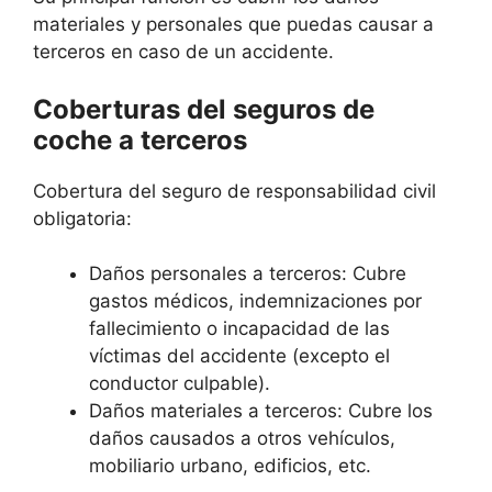
materiales y personales que puedas causar a
terceros en caso de un accidente.
Coberturas del seguros de
coche a terceros
Cobertura del seguro de responsabilidad civil
obligatoria:
Daños personales a terceros: Cubre
gastos médicos, indemnizaciones por
fallecimiento o incapacidad de las
víctimas del accidente (excepto el
conductor culpable).
Daños materiales a terceros: Cubre los
daños causados a otros vehículos,
mobiliario urbano, edificios, etc.