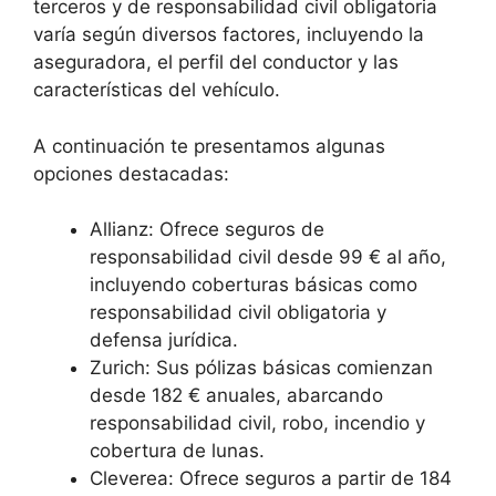
terceros y de responsabilidad civil obligatoria
varía según diversos factores, incluyendo la
aseguradora, el perfil del conductor y las
características del vehículo.
A continuación te presentamos algunas
opciones destacadas:
Allianz: Ofrece seguros de
responsabilidad civil desde 99 € al año,
incluyendo coberturas básicas como
responsabilidad civil obligatoria y
defensa jurídica.
Zurich: Sus pólizas básicas comienzan
desde 182 € anuales, abarcando
responsabilidad civil, robo, incendio y
cobertura de lunas.
Cleverea: Ofrece seguros a partir de 184