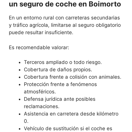
un seguro de coche en Boimorto
En un entorno rural con carreteras secundarias
y tráfico agrícola, limitarse al seguro obligatorio
puede resultar insuficiente.
Es recomendable valorar:
Terceros ampliado o todo riesgo.
Cobertura de daños propios.
Cobertura frente a colisión con animales.
Protección frente a fenómenos
atmosféricos.
Defensa jurídica ante posibles
reclamaciones.
Asistencia en carretera desde kilómetro
0.
Vehículo de sustitución si el coche es