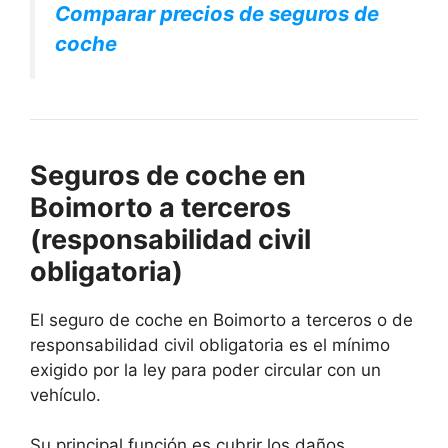
Comparar precios de seguros de
coche
Seguros de coche en
Boimorto a terceros
(responsabilidad civil
obligatoria)
El seguro de coche en Boimorto a terceros o de
responsabilidad civil obligatoria es el mínimo
exigido por la ley para poder circular con un
vehículo.
Su principal función es cubrir los daños