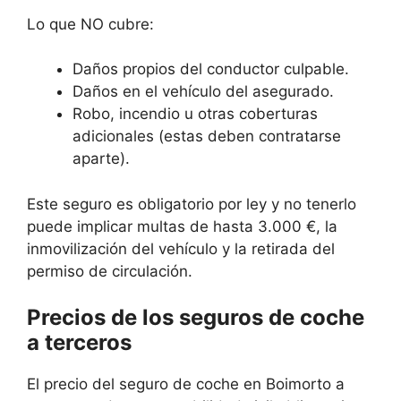
Lo que NO cubre:
Daños propios del conductor culpable.
Daños en el vehículo del asegurado.
Robo, incendio u otras coberturas
adicionales (estas deben contratarse
aparte).
Este seguro es obligatorio por ley y no tenerlo
puede implicar multas de hasta 3.000 €, la
inmovilización del vehículo y la retirada del
permiso de circulación.
Precios de los seguros de coche
a terceros
El precio del seguro de coche en Boimorto a