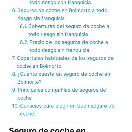
todo riesgo con franquicia
Seguros de coche en Boimorto a todo
riesgo sin franquicia
Coberturas del seguro de coche a
todo riesgo sin franquicia
Precio de los seguros de coche a
todo riesgo sin franquicia
Coberturas habituales de los seguros de
coche en Boimorto
¿Cuánto cuesta un seguro de coche en
Boimorto?
Principales compañías de seguros de
coche
Consejos para elegir un buen seguro de
coche
Seguro de coche en