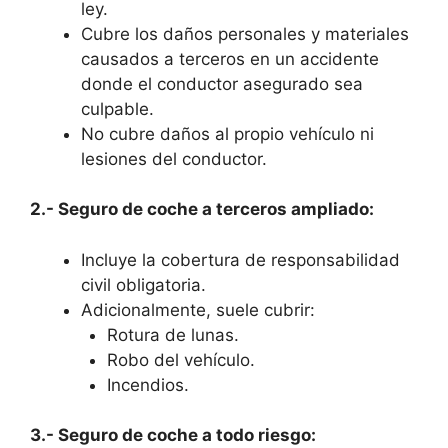
ley.
Cubre los daños personales y materiales
causados a terceros en un accidente
donde el conductor asegurado sea
culpable.
No cubre daños al propio vehículo ni
lesiones del conductor.
2.- Seguro de coche a terceros ampliado:
Incluye la cobertura de responsabilidad
civil obligatoria.
Adicionalmente, suele cubrir:
Rotura de lunas.
Robo del vehículo.
Incendios.
3.- Seguro de coche a todo riesgo: