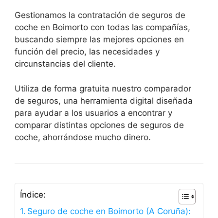
Gestionamos la contratación de seguros de
coche en Boimorto con todas las compañías,
buscando siempre las mejores opciones en
función del precio, las necesidades y
circunstancias del cliente.
Utiliza de forma gratuita nuestro comparador
de seguros, una herramienta digital diseñada
para ayudar a los usuarios a encontrar y
comparar distintas opciones de seguros de
coche, ahorrándose mucho dinero.
Índice:
Seguro de coche en Boimorto (A Coruña):