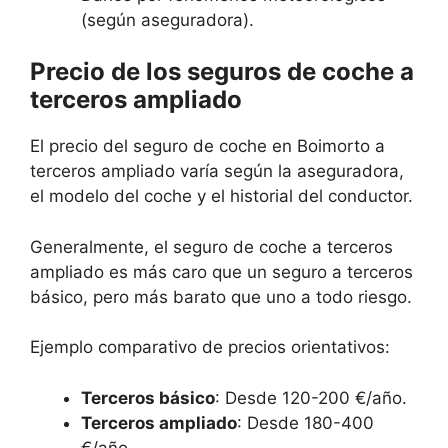
(según aseguradora).
Precio de los seguros de coche a
terceros ampliado
El precio del seguro de coche en Boimorto a
terceros ampliado varía según la aseguradora,
el modelo del coche y el historial del conductor.
Generalmente, el seguro de coche a terceros
ampliado es más caro que un seguro a terceros
básico, pero más barato que uno a todo riesgo.
Ejemplo comparativo de precios orientativos:
Terceros básico
: Desde 120-200 €/año.
Terceros ampliado
: Desde 180-400
€/año.