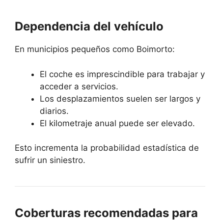
Dependencia del vehículo
En municipios pequeños como Boimorto:
El coche es imprescindible para trabajar y
acceder a servicios.
Los desplazamientos suelen ser largos y
diarios.
El kilometraje anual puede ser elevado.
Esto incrementa la probabilidad estadística de
sufrir un siniestro.
Coberturas recomendadas para