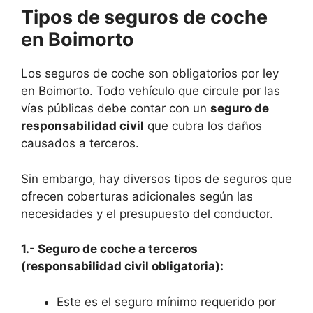
Tipos de seguros de coche
en Boimorto
Los seguros de coche son obligatorios por ley
en Boimorto. Todo vehículo que circule por las
vías públicas debe contar con un
seguro de
responsabilidad civil
que cubra los daños
causados a terceros.
Sin embargo, hay diversos tipos de seguros que
ofrecen coberturas adicionales según las
necesidades y el presupuesto del conductor.
1.- Seguro de coche a terceros
(responsabilidad civil obligatoria):
Este es el seguro mínimo requerido por