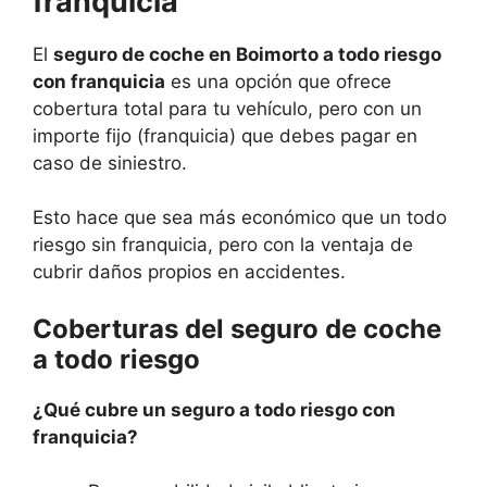
franquicia
El
seguro de coche en Boimorto a todo riesgo
con franquicia
es una opción que ofrece
cobertura total para tu vehículo, pero con un
importe fijo (franquicia) que debes pagar en
caso de siniestro.
Esto hace que sea más económico que un todo
riesgo sin franquicia, pero con la ventaja de
cubrir daños propios en accidentes.
Coberturas del seguro de coche
a todo riesgo
¿Qué cubre un seguro a todo riesgo con
franquicia?