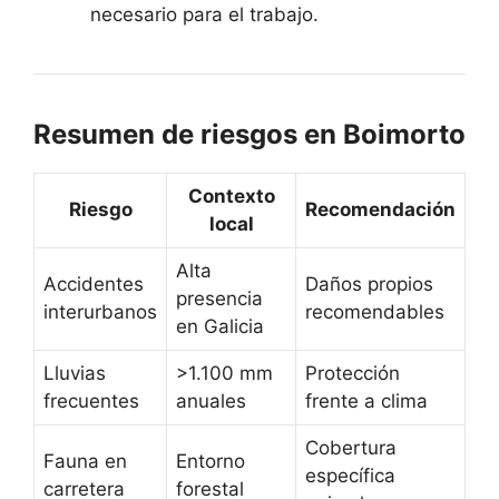
necesario para el trabajo.
Resumen de riesgos en Boimorto
Contexto
Riesgo
Recomendación
local
Alta
Accidentes
Daños propios
presencia
interurbanos
recomendables
en Galicia
Lluvias
>1.100 mm
Protección
frecuentes
anuales
frente a clima
Cobertura
Fauna en
Entorno
específica
carretera
forestal