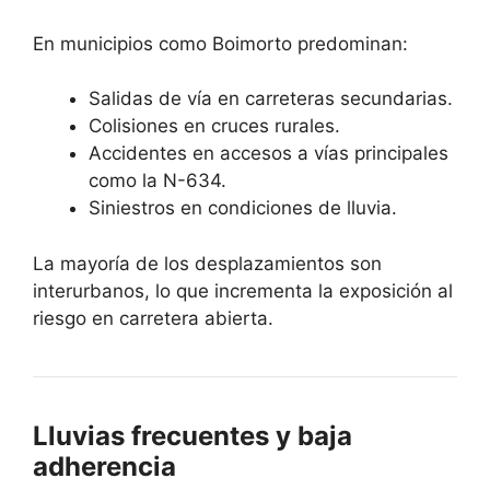
En municipios como Boimorto predominan:
Salidas de vía en carreteras secundarias.
Colisiones en cruces rurales.
Accidentes en accesos a vías principales
como la N-634.
Siniestros en condiciones de lluvia.
La mayoría de los desplazamientos son
interurbanos, lo que incrementa la exposición al
riesgo en carretera abierta.
Lluvias frecuentes y baja
adherencia