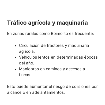
Tráfico agrícola y maquinaria
En zonas rurales como Boimorto es frecuente:
Circulación de tractores y maquinaria
agrícola.
Vehículos lentos en determinadas épocas
del año.
Maniobras en caminos y accesos a
fincas.
Esto puede aumentar el riesgo de colisiones por
alcance o en adelantamientos.