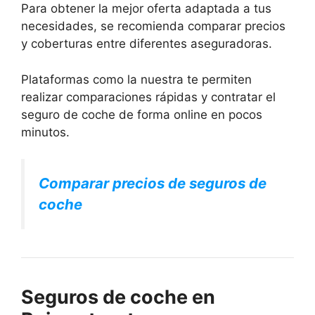
Para obtener la mejor oferta adaptada a tus
necesidades, se recomienda comparar precios
y coberturas entre diferentes aseguradoras.
Plataformas como la nuestra te permiten
realizar comparaciones rápidas y contratar el
seguro de coche de forma online en pocos
minutos.
Comparar precios de seguros de
coche
Seguros de coche en