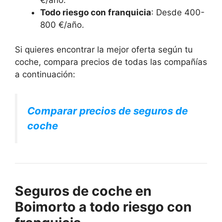
Todo riesgo con franquicia
: Desde 400-
800 €/año.
Si quieres encontrar la mejor oferta según tu
coche, compara precios de todas las compañías
a continuación:
Comparar precios de seguros de
coche
Seguros de coche en
Boimorto a todo riesgo con