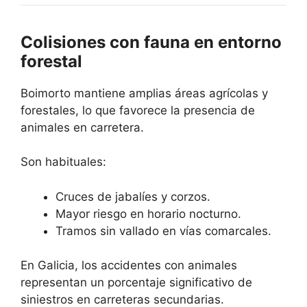
Colisiones con fauna en entorno
forestal
Boimorto mantiene amplias áreas agrícolas y
forestales, lo que favorece la presencia de
animales en carretera.
Son habituales:
Cruces de jabalíes y corzos.
Mayor riesgo en horario nocturno.
Tramos sin vallado en vías comarcales.
En Galicia, los accidentes con animales
representan un porcentaje significativo de
siniestros en carreteras secundarias.