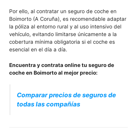
Por ello, al contratar un seguro de coche en
Boimorto (A Coruña), es recomendable adaptar
la póliza al entorno rural y al uso intensivo del
vehículo, evitando limitarse únicamente a la
cobertura mínima obligatoria si el coche es
esencial en el día a día.
Encuentra y contrata online tu seguro de
coche en Boimorto al mejor precio:
Comparar precios de seguros de
todas las compañías