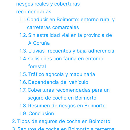
riesgos reales y coberturas
recomendadas
Conducir en Boimorto: entorno rural y
carreteras comarcales
Siniestralidad vial en la provincia de
A Coruña
Lluvias frecuentes y baja adherencia
Colisiones con fauna en entorno
forestal
Tráfico agrícola y maquinaria
Dependencia del vehículo
Coberturas recomendadas para un
seguro de coche en Boimorto
Resumen de riesgos en Boimorto
Conclusión
Tipos de seguros de coche en Boimorto
Seguros de coche en Boimorto a terceros