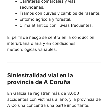
Carreteras comarcales y vías
secundarias.
Tramos con curvas y cambios de rasante.
Entorno agrícola y forestal.
Clima atlántico con lluvias frecuentes.
El perfil de riesgo se centra en la conducción
interurbana diaria y en condiciones
meteorológicas variables.
Siniestralidad vial en la
provincia de A Coruña
En Galicia se registran más de 3.000
accidentes con víctimas al año, y la provincia de
A Coruña concentra una parte importante.