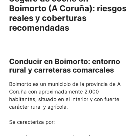
Boimorto (A Coruña): riesgos
reales y coberturas
recomendadas
Conducir en Boimorto: entorno
rural y carreteras comarcales
Boimorto es un municipio de la provincia de A
Coruña con aproximadamente 2.000
habitantes, situado en el interior y con fuerte
carácter rural y agrícola.
Se caracteriza por: