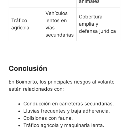
animales
Vehículos
Cobertura
Tráfico
lentos en
amplia y
agrícola
vías
defensa jurídica
secundarias
Conclusión
En Boimorto, los principales riesgos al volante
están relacionados con:
Conducción en carreteras secundarias.
Lluvias frecuentes y baja adherencia.
Colisiones con fauna.
Tráfico agrícola y maquinaria lenta.