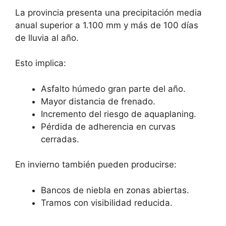
La provincia presenta una precipitación media
anual superior a 1.100 mm y más de 100 días
de lluvia al año.
Esto implica:
Asfalto húmedo gran parte del año.
Mayor distancia de frenado.
Incremento del riesgo de aquaplaning.
Pérdida de adherencia en curvas
cerradas.
En invierno también pueden producirse:
Bancos de niebla en zonas abiertas.
Tramos con visibilidad reducida.