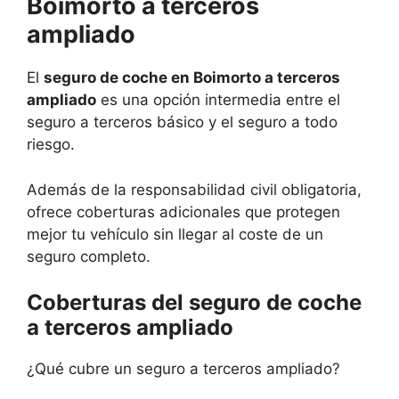
Boimorto a terceros
ampliado
El
seguro de coche en Boimorto a terceros
ampliado
es una opción intermedia entre el
seguro a terceros básico y el seguro a todo
riesgo.
Además de la responsabilidad civil obligatoria,
ofrece coberturas adicionales que protegen
mejor tu vehículo sin llegar al coste de un
seguro completo.
Coberturas del seguro de coche
a terceros ampliado
¿Qué cubre un seguro a terceros ampliado?