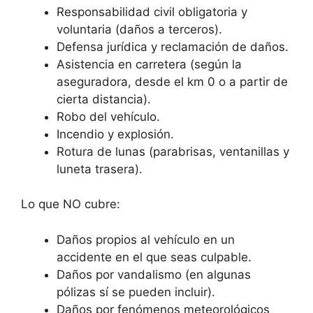
Responsabilidad civil obligatoria y
voluntaria (daños a terceros).
Defensa jurídica y reclamación de daños.
Asistencia en carretera (según la
aseguradora, desde el km 0 o a partir de
cierta distancia).
Robo del vehículo.
Incendio y explosión.
Rotura de lunas (parabrisas, ventanillas y
luneta trasera).
Lo que NO cubre:
Daños propios al vehículo en un
accidente en el que seas culpable.
Daños por vandalismo (en algunas
pólizas sí se pueden incluir).
Daños por fenómenos meteorológicos