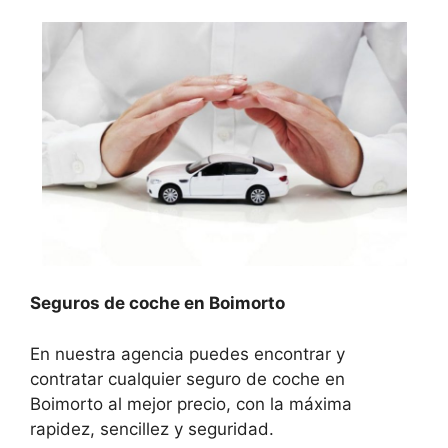
Seguros de coche en Boimorto
En nuestra agencia puedes encontrar y
contratar cualquier seguro de coche en
Boimorto al mejor precio, con la máxima
rapidez, sencillez y seguridad.