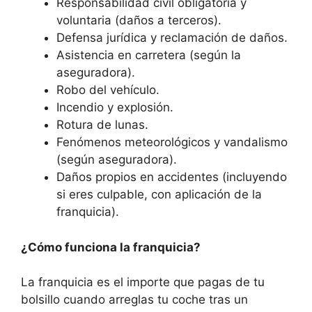
Responsabilidad civil obligatoria y
voluntaria (daños a terceros).
Defensa jurídica y reclamación de daños.
Asistencia en carretera (según la
aseguradora).
Robo del vehículo.
Incendio y explosión.
Rotura de lunas.
Fenómenos meteorológicos y vandalismo
(según aseguradora).
Daños propios en accidentes (incluyendo
si eres culpable, con aplicación de la
franquicia).
¿Cómo funciona la franquicia?
La franquicia es el importe que pagas de tu
bolsillo cuando arreglas tu coche tras un