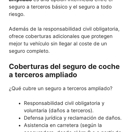
seguro a terceros básico y el seguro a todo
riesgo.
Además de la responsabilidad civil obligatoria,
ofrece coberturas adicionales que protegen
mejor tu vehículo sin llegar al coste de un
seguro completo.
Coberturas del seguro de coche
a terceros ampliado
¿Qué cubre un seguro a terceros ampliado?
Responsabilidad civil obligatoria y
voluntaria (daños a terceros).
Defensa jurídica y reclamación de daños.
Asistencia en carretera (según la