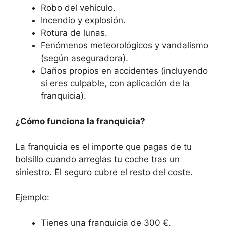
Robo del vehículo.
Incendio y explosión.
Rotura de lunas.
Fenómenos meteorológicos y vandalismo
(según aseguradora).
Daños propios en accidentes (incluyendo
si eres culpable, con aplicación de la
franquicia).
¿Cómo funciona la franquicia?
La franquicia es el importe que pagas de tu
bolsillo cuando arreglas tu coche tras un
siniestro. El seguro cubre el resto del coste.
Ejemplo:
Tienes una franquicia de 300 €.