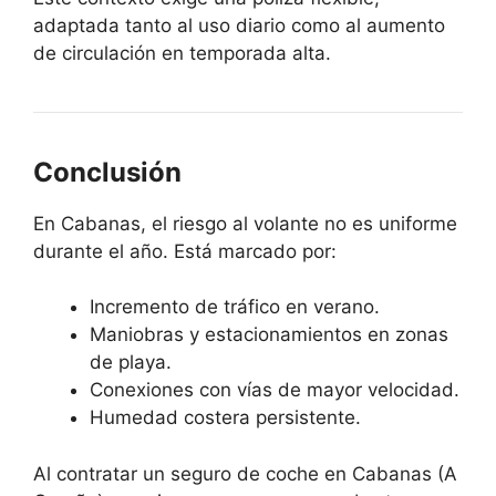
adaptada tanto al uso diario como al aumento
de circulación en temporada alta.
Conclusión
En Cabanas, el riesgo al volante no es uniforme
durante el año. Está marcado por:
Incremento de tráfico en verano.
Maniobras y estacionamientos en zonas
de playa.
Conexiones con vías de mayor velocidad.
Humedad costera persistente.
Al contratar un seguro de coche en Cabanas (A