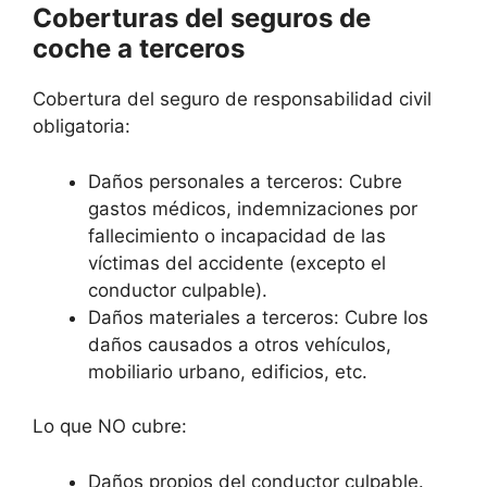
Coberturas del seguros de
coche a terceros
Cobertura del seguro de responsabilidad civil
obligatoria:
Daños personales a terceros: Cubre
gastos médicos, indemnizaciones por
fallecimiento o incapacidad de las
víctimas del accidente (excepto el
conductor culpable).
Daños materiales a terceros: Cubre los
daños causados a otros vehículos,
mobiliario urbano, edificios, etc.
Lo que NO cubre:
Daños propios del conductor culpable.