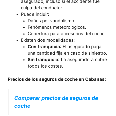
asegurado, incluso si el accidente fue
culpa del conductor.
Puede incluir:
Daños por vandalismo.
Fenómenos meteorológicos.
Cobertura para accesorios del coche.
Existen dos modalidades:
Con franquicia
: El asegurado paga
una cantidad fija en caso de siniestro.
Sin franquicia
: La aseguradora cubre
todos los costes.
Precios de los seguros de coche en Cabanas:
Comparar precios de seguros de
coche