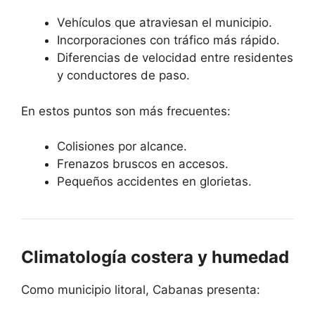
Vehículos que atraviesan el municipio.
Incorporaciones con tráfico más rápido.
Diferencias de velocidad entre residentes
y conductores de paso.
En estos puntos son más frecuentes:
Colisiones por alcance.
Frenazos bruscos en accesos.
Pequeños accidentes en glorietas.
Climatología costera y humedad
Como municipio litoral, Cabanas presenta: