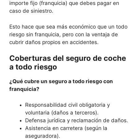
importe fijo (franquicia) que debes pagar en
caso de siniestro.
Esto hace que sea más económico que un todo
riesgo sin franquicia, pero con la ventaja de
cubrir daños propios en accidentes.
Coberturas del seguro de coche
a todo riesgo
¿Qué cubre un seguro a todo riesgo con
franquicia?
Responsabilidad civil obligatoria y
voluntaria (daños a terceros).
Defensa jurídica y reclamación de daños.
Asistencia en carretera (según la
aseguradora).