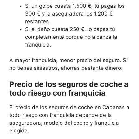
Si un golpe cuesta 1.500 €, tú pagas los
300 € y la aseguradora los 1.200 €
restantes.
Si el daño cuesta 250 €, lo pagas tú
completamente porque no alcanza la
franquicia.
A mayor franquicia, menor precio del seguro. Si
no tienes siniestros, ahorras bastante dinero.
Precio de los seguros de coche a
todo riesgo con franquicia
El precio de los seguros de coche en Cabanas a
todo riesgo con franquicia depende de la
aseguradora, modelo del coche y franquicia
elegida.