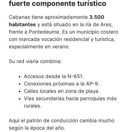
fuerte componente turístico
Cabanas tiene aproximadamente
3.500
habitantes
y está situado en la ría de Ares,
frente a Pontedeume. Es un municipio costero
con marcada vocación residencial y turística,
especialmente en verano.
Su red viaria combina:
Accesos desde la N-651.
Conexiones próximas a la AP-9.
Calles locales en zona de playa.
Vías secundarias hacia parroquias más
rurales.
Aquí el patrón de conducción cambia mucho
según la época del año.