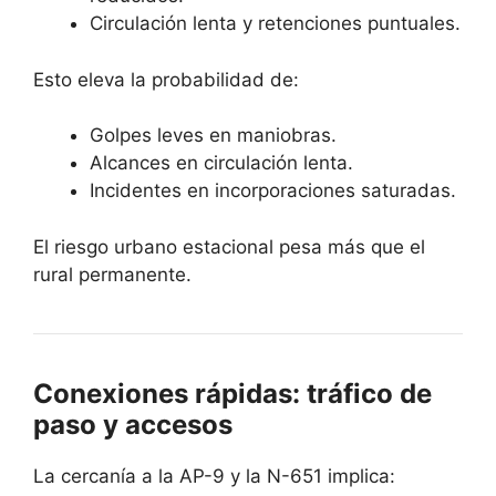
Circulación lenta y retenciones puntuales.
Esto eleva la probabilidad de:
Golpes leves en maniobras.
Alcances en circulación lenta.
Incidentes en incorporaciones saturadas.
El riesgo urbano estacional pesa más que el
rural permanente.
Conexiones rápidas: tráfico de
paso y accesos
La cercanía a la AP-9 y la N-651 implica: