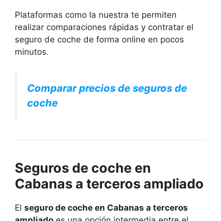
Plataformas como la nuestra te permiten
realizar comparaciones rápidas y contratar el
seguro de coche de forma online en pocos
minutos.
Comparar precios de seguros de
coche
Seguros de coche en
Cabanas a terceros ampliado
El
seguro de coche en Cabanas a terceros
ampliado
es una opción intermedia entre el