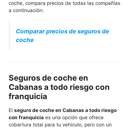
coche, compara precios de todas las compañías
a continuación:
Comparar precios de seguros de
coche
Seguros de coche en
Cabanas a todo riesgo con
franquicia
El
seguro de coche en Cabanas a todo riesgo
con franquicia
es una opción que ofrece
cobertura total para tu vehículo, pero con un