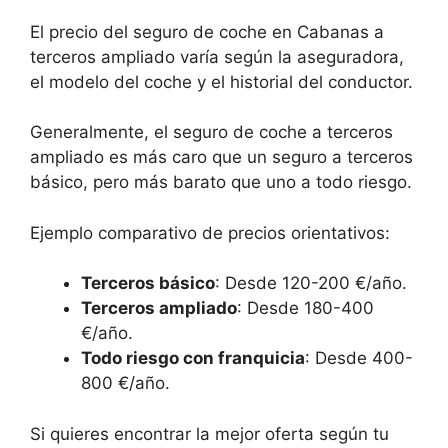
El precio del seguro de coche en Cabanas a
terceros ampliado varía según la aseguradora,
el modelo del coche y el historial del conductor.
Generalmente, el seguro de coche a terceros
ampliado es más caro que un seguro a terceros
básico, pero más barato que uno a todo riesgo.
Ejemplo comparativo de precios orientativos:
Terceros básico
: Desde 120-200 €/año.
Terceros ampliado
: Desde 180-400
€/año.
Todo riesgo con franquicia
: Desde 400-
800 €/año.
Si quieres encontrar la mejor oferta según tu