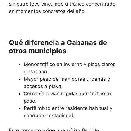
siniestro leve vinculado a tráfico concentrado
en momentos concretos del año.
Qué diferencia a Cabanas de
otros municipios
Menor tráfico en invierno y picos claros
en verano.
Mayor peso de maniobras urbanas y
accesos a playa.
Cercanía a vías rápidas con tráfico de
paso.
Perfil mixto entre residente habitual y
conductor estacional.
Este contexto exige una póliza flexible,