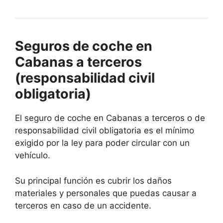
Seguros de coche en
Cabanas a terceros
(responsabilidad civil
obligatoria)
El seguro de coche en Cabanas a terceros o de
responsabilidad civil obligatoria es el mínimo
exigido por la ley para poder circular con un
vehículo.
Su principal función es cubrir los daños
materiales y personales que puedas causar a
terceros en caso de un accidente.