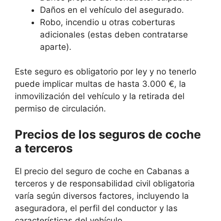
Daños en el vehículo del asegurado.
Robo, incendio u otras coberturas
adicionales (estas deben contratarse
aparte).
Este seguro es obligatorio por ley y no tenerlo
puede implicar multas de hasta 3.000 €, la
inmovilización del vehículo y la retirada del
permiso de circulación.
Precios de los seguros de coche
a terceros
El precio del seguro de coche en Cabanas a
terceros y de responsabilidad civil obligatoria
varía según diversos factores, incluyendo la
aseguradora, el perfil del conductor y las
características del vehículo.