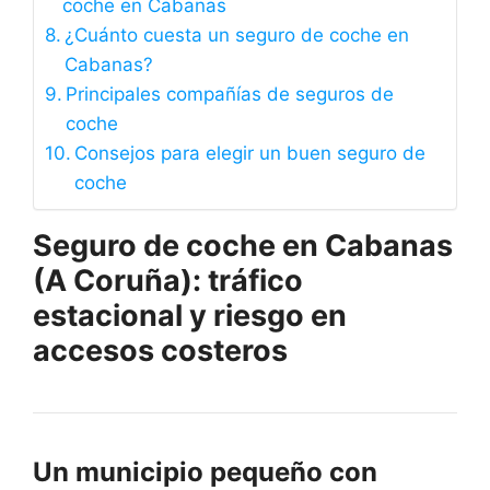
coche en Cabanas
¿Cuánto cuesta un seguro de coche en
Cabanas?
Principales compañías de seguros de
coche
Consejos para elegir un buen seguro de
coche
Seguro de coche en Cabanas
(A Coruña): tráfico
estacional y riesgo en
accesos costeros
Un municipio pequeño con