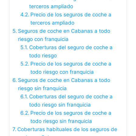
terceros ampliado
Precio de los seguros de coche a
terceros ampliado
Seguros de coche en Cabanas a todo
riesgo con franquicia
Coberturas del seguro de coche a
todo riesgo
Precio de los seguros de coche a
todo riesgo con franquicia
Seguros de coche en Cabanas a todo
riesgo sin franquicia
Coberturas del seguro de coche a
todo riesgo sin franquicia
Precio de los seguros de coche a
todo riesgo sin franquicia
Coberturas habituales de los seguros de