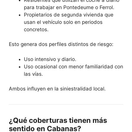
para trabajar en Pontedeume o Ferrol.
Propietarios de segunda vivienda que
usan el vehículo solo en periodos
concretos.
Esto genera dos perfiles distintos de riesgo:
Uso intensivo y diario.
Uso ocasional con menor familiaridad con
las vías.
Ambos influyen en la siniestralidad local.
¿Qué coberturas tienen más
sentido en Cabanas?