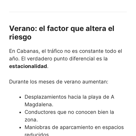
Verano: el factor que altera el
riesgo
En Cabanas, el tráfico no es constante todo el
año. El verdadero punto diferencial es la
estacionalidad
.
Durante los meses de verano aumentan:
Desplazamientos hacia la playa de A
Magdalena.
Conductores que no conocen bien la
zona.
Maniobras de aparcamiento en espacios
reducidos.