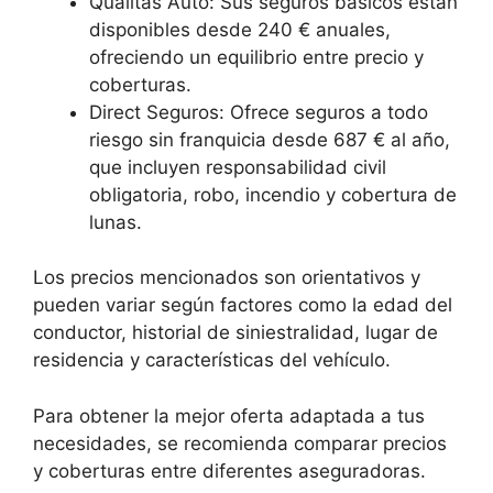
Qualitas Auto: Sus seguros básicos están
disponibles desde 240 € anuales,
ofreciendo un equilibrio entre precio y
coberturas.
Direct Seguros: Ofrece seguros a todo
riesgo sin franquicia desde 687 € al año,
que incluyen responsabilidad civil
obligatoria, robo, incendio y cobertura de
lunas.
Los precios mencionados son orientativos y
pueden variar según factores como la edad del
conductor, historial de siniestralidad, lugar de
residencia y características del vehículo.
Para obtener la mejor oferta adaptada a tus
necesidades, se recomienda comparar precios
y coberturas entre diferentes aseguradoras.