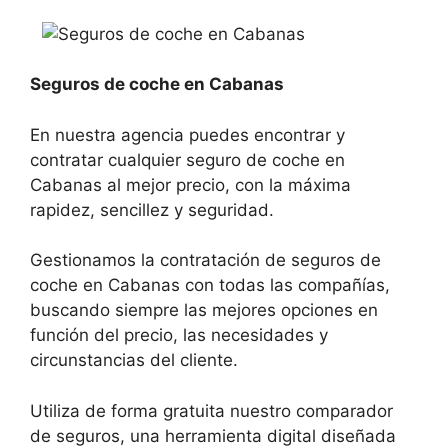
Seguros de coche en Cabanas
En nuestra agencia puedes encontrar y
contratar cualquier seguro de coche en
Cabanas al mejor precio, con la máxima
rapidez, sencillez y seguridad.
Gestionamos la contratación de seguros de
coche en Cabanas con todas las compañías,
buscando siempre las mejores opciones en
función del precio, las necesidades y
circunstancias del cliente.
Utiliza de forma gratuita nuestro comparador
de seguros, una herramienta digital diseñada