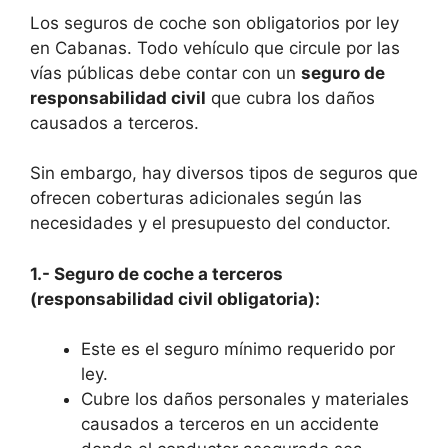
Los seguros de coche son obligatorios por ley
en Cabanas. Todo vehículo que circule por las
vías públicas debe contar con un
seguro de
responsabilidad civil
que cubra los daños
causados a terceros.
Sin embargo, hay diversos tipos de seguros que
ofrecen coberturas adicionales según las
necesidades y el presupuesto del conductor.
1.- Seguro de coche a terceros
(responsabilidad civil obligatoria):
Este es el seguro mínimo requerido por
ley.
Cubre los daños personales y materiales
causados a terceros en un accidente