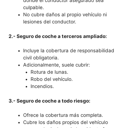
donde el conductor asegurado sea
culpable.
No cubre daños al propio vehículo ni
lesiones del conductor.
2.- Seguro de coche a terceros ampliado:
Incluye la cobertura de responsabilidad
civil obligatoria.
Adicionalmente, suele cubrir:
Rotura de lunas.
Robo del vehículo.
Incendios.
3.- Seguro de coche a todo riesgo:
Ofrece la cobertura más completa.
Cubre los daños propios del vehículo