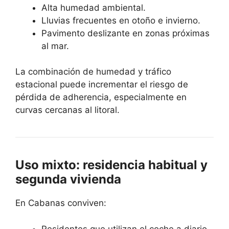
Alta humedad ambiental.
Lluvias frecuentes en otoño e invierno.
Pavimento deslizante en zonas próximas
al mar.
La combinación de humedad y tráfico
estacional puede incrementar el riesgo de
pérdida de adherencia, especialmente en
curvas cercanas al litoral.
Uso mixto: residencia habitual y
segunda vivienda
En Cabanas conviven:
Residentes que utilizan el coche a diario