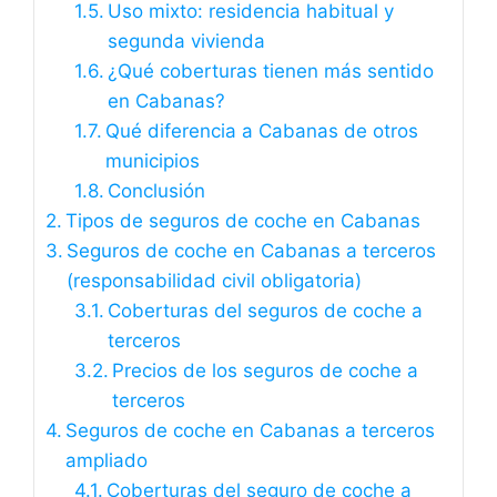
Uso mixto: residencia habitual y
segunda vivienda
¿Qué coberturas tienen más sentido
en Cabanas?
Qué diferencia a Cabanas de otros
municipios
Conclusión
Tipos de seguros de coche en Cabanas
Seguros de coche en Cabanas a terceros
(responsabilidad civil obligatoria)
Coberturas del seguros de coche a
terceros
Precios de los seguros de coche a
terceros
Seguros de coche en Cabanas a terceros
ampliado
Coberturas del seguro de coche a