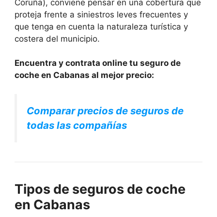
Coruña), conviene pensar en una cobertura que
proteja frente a siniestros leves frecuentes y
que tenga en cuenta la naturaleza turística y
costera del municipio.
Encuentra y contrata online tu seguro de
coche en Cabanas al mejor precio:
Comparar precios de seguros de
todas las compañías
Tipos de seguros de coche
en Cabanas