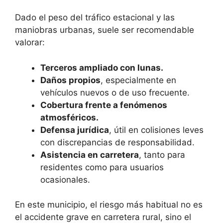
Dado el peso del tráfico estacional y las
maniobras urbanas, suele ser recomendable
valorar:
Terceros ampliado con lunas.
Daños propios
, especialmente en
vehículos nuevos o de uso frecuente.
Cobertura frente a fenómenos
atmosféricos.
Defensa jurídica
, útil en colisiones leves
con discrepancias de responsabilidad.
Asistencia en carretera
, tanto para
residentes como para usuarios
ocasionales.
En este municipio, el riesgo más habitual no es
el accidente grave en carretera rural, sino el