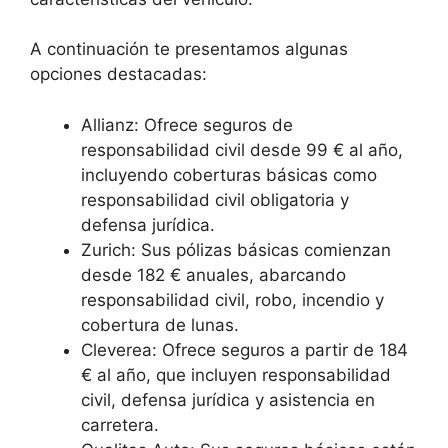
A continuación te presentamos algunas
opciones destacadas:
Allianz: Ofrece seguros de
responsabilidad civil desde 99 € al año,
incluyendo coberturas básicas como
responsabilidad civil obligatoria y
defensa jurídica.
Zurich: Sus pólizas básicas comienzan
desde 182 € anuales, abarcando
responsabilidad civil, robo, incendio y
cobertura de lunas.
Cleverea: Ofrece seguros a partir de 184
€ al año, que incluyen responsabilidad
civil, defensa jurídica y asistencia en
carretera.