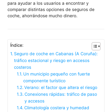
para ayudar a los usuarios a encontrar y
comparar distintas opciones de seguros de
coche, ahorrándose mucho dinero.
Índice:
Seguro de coche en Cabanas (A Coruña):
tráfico estacional y riesgo en accesos
costeros
Un municipio pequeño con fuerte
componente turístico
Verano: el factor que altera el riesgo
Conexiones rápidas: tráfico de paso
y accesos
Climatología costera y humedad