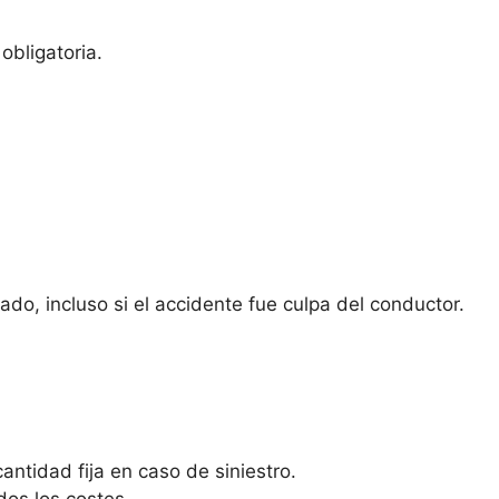
obligatoria.
do, incluso si el accidente fue culpa del conductor.
antidad fija en caso de siniestro.