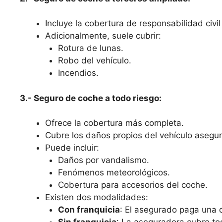
Incluye la cobertura de responsabilidad civil 
Adicionalmente, suele cubrir:
Rotura de lunas.
Robo del vehículo.
Incendios.
3.- Seguro de coche a todo riesgo:
Ofrece la cobertura más completa.
Cubre los daños propios del vehículo asegura
Puede incluir:
Daños por vandalismo.
Fenómenos meteorológicos.
Cobertura para accesorios del coche.
Existen dos modalidades:
Con franquicia
: El asegurado paga una c