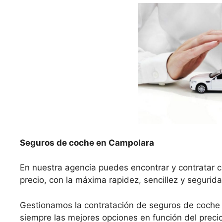
Seguros de coche en Campolara
En nuestra agencia puedes encontrar y contratar 
precio, con la máxima rapidez, sencillez y segurida
Gestionamos la contratación de seguros de coche
siempre las mejores opciones en función del precio