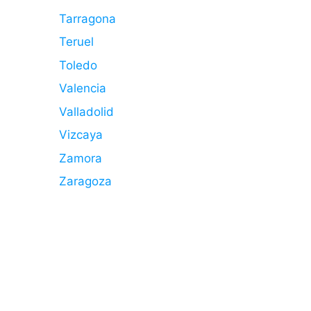
Tarragona
Teruel
Toledo
Valencia
Valladolid
Vizcaya
Zamora
Zaragoza