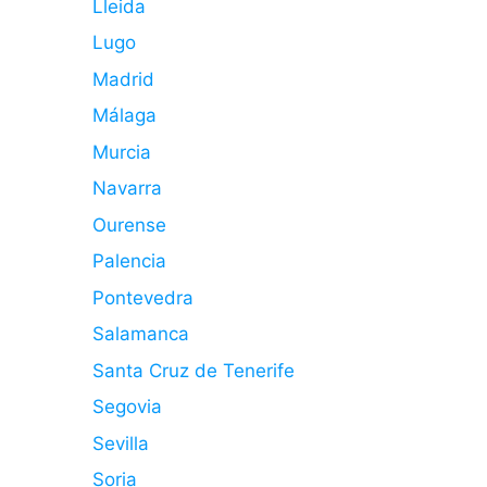
Lleida
Lugo
Madrid
Málaga
Murcia
Navarra
Ourense
Palencia
Pontevedra
Salamanca
Santa Cruz de Tenerife
Segovia
Sevilla
Soria