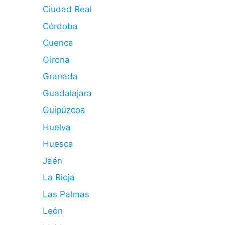
Ciudad Real
Córdoba
Cuenca
Girona
Granada
Guadalajara
Guipúzcoa
Huelva
Huesca
Jaén
La Rioja
Las Palmas
León