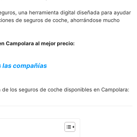
eguros, una herramienta digital diseñada para ayudar
opciones de seguros de coche, ahorrándose mucho
en Campolara al mejor precio:
s las compañías
n de los seguros de coche disponibles en Campolara: