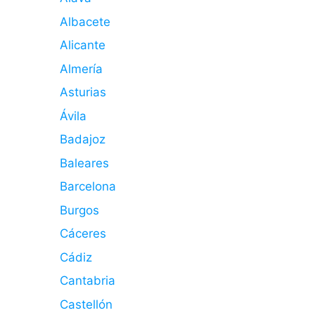
Albacete
Alicante
Almería
Asturias
Ávila
Badajoz
Baleares
Barcelona
Burgos
Cáceres
Cádiz
Cantabria
Castellón