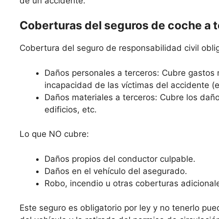
de un accidente.
Coberturas del seguros de coche a 
Cobertura del seguro de responsabilidad civil oblig
Daños personales a terceros: Cubre gastos 
incapacidad de las víctimas del accidente (
Daños materiales a terceros: Cubre los daño
edificios, etc.
Lo que NO cubre:
Daños propios del conductor culpable.
Daños en el vehículo del asegurado.
Robo, incendio u otras coberturas adicional
Este seguro es obligatorio por ley y no tenerlo pue