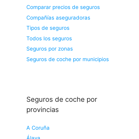
Comparar precios de seguros
Compañías aseguradoras
Tipos de seguros
Todos los seguros
Seguros por zonas
Seguros de coche por municipios
Seguros de coche por
provincias
A Coruña
Álava