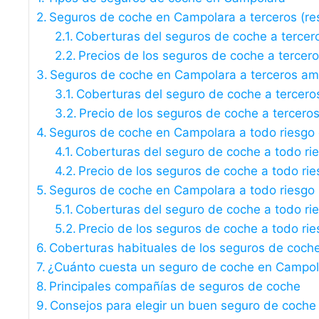
Seguros de coche en Campolara a terceros (resp
Coberturas del seguros de coche a tercer
Precios de los seguros de coche a tercer
Seguros de coche en Campolara a terceros am
Coberturas del seguro de coche a tercero
Precio de los seguros de coche a tercero
Seguros de coche en Campolara a todo riesgo 
Coberturas del seguro de coche a todo ri
Precio de los seguros de coche a todo rie
Seguros de coche en Campolara a todo riesgo s
Coberturas del seguro de coche a todo rie
Precio de los seguros de coche a todo rie
Coberturas habituales de los seguros de coch
¿Cuánto cuesta un seguro de coche en Campol
Principales compañías de seguros de coche
Consejos para elegir un buen seguro de coche