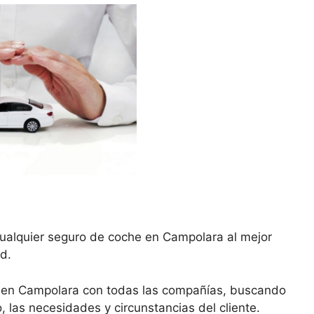
cualquier seguro de coche en Campolara al mejor
d.
 en Campolara con todas las compañías, buscando
, las necesidades y circunstancias del cliente.