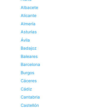
Albacete
Alicante
Almería
Asturias
Ávila
Badajoz
Baleares
Barcelona
Burgos
Cáceres
Cádiz
Cantabria
Castellón