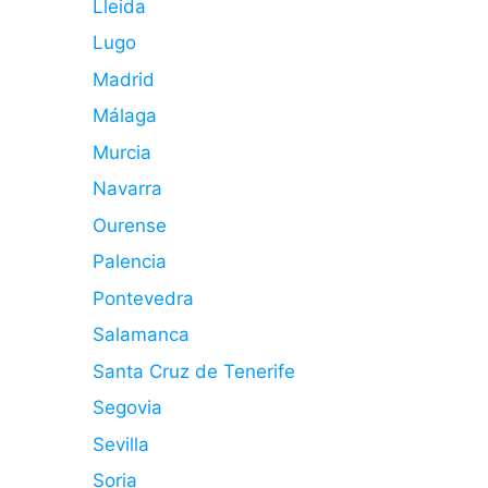
Lleida
Lugo
Madrid
Málaga
Murcia
Navarra
Ourense
Palencia
Pontevedra
Salamanca
Santa Cruz de Tenerife
Segovia
Sevilla
Soria