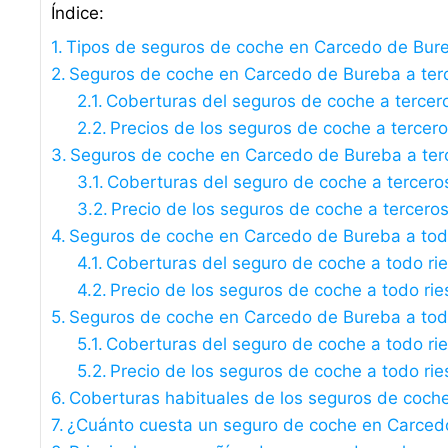
Índice:
Tipos de seguros de coche en Carcedo de Bur
Seguros de coche en Carcedo de Bureba a tercer
Coberturas del seguros de coche a tercer
Precios de los seguros de coche a tercer
Seguros de coche en Carcedo de Bureba a ter
Coberturas del seguro de coche a tercero
Precio de los seguros de coche a tercero
Seguros de coche en Carcedo de Bureba a todo
Coberturas del seguro de coche a todo ri
Precio de los seguros de coche a todo rie
Seguros de coche en Carcedo de Bureba a todo 
Coberturas del seguro de coche a todo rie
Precio de los seguros de coche a todo rie
Coberturas habituales de los seguros de coc
¿Cuánto cuesta un seguro de coche en Carced