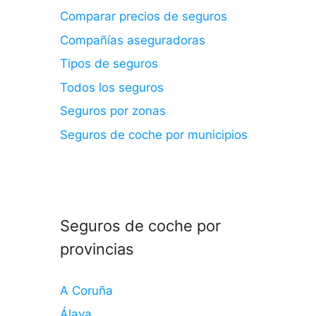
Comparar precios de seguros
Compañías aseguradoras
Tipos de seguros
Todos los seguros
Seguros por zonas
Seguros de coche por municipios
Seguros de coche por
provincias
A Coruña
Álava