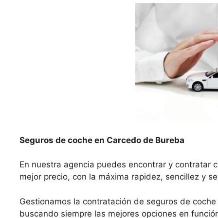
Seguros de coche en Carcedo de Bureba
En nuestra agencia puedes encontrar y contratar 
mejor precio, con la máxima rapidez, sencillez y s
Gestionamos la contratación de seguros de coche
buscando siempre las mejores opciones en función 