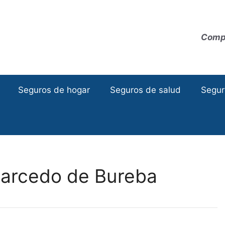
Compa
Seguros de hogar
Seguros de salud
Segur
Carcedo de Bureba