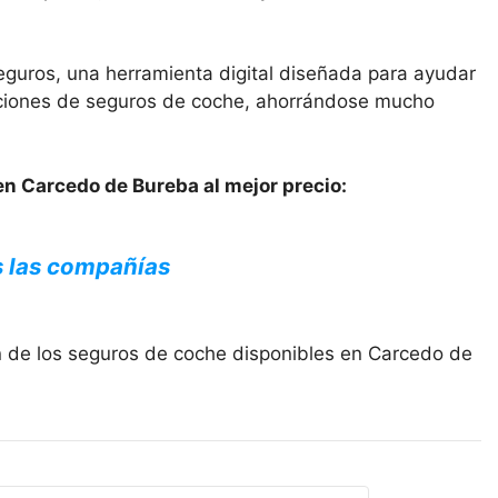
eguros, una herramienta digital diseñada para ayudar
opciones de seguros de coche, ahorrándose mucho
en Carcedo de Bureba al mejor precio:
s las compañías
n de los seguros de coche disponibles en Carcedo de