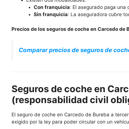
Existen dos modalidades:
Con franquicia
: El asegurado paga una c
Sin franquicia
: La aseguradora cubre to
Precios de los seguros de coche en Carcedo de 
Comparar precios de seguros de coch
Seguros de coche en Carc
(responsabilidad civil obli
El seguro de coche en Carcedo de Bureba a terceros
exigido por la ley para poder circular con un vehícu