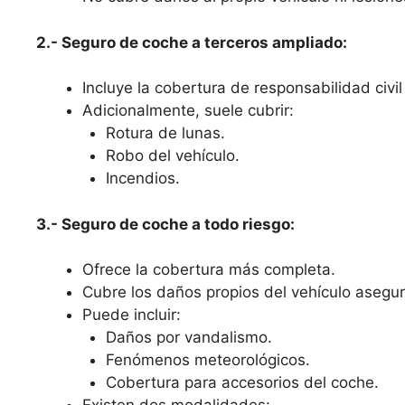
2.- Seguro de coche a terceros ampliado:
Incluye la cobertura de responsabilidad civil 
Adicionalmente, suele cubrir:
Rotura de lunas.
Robo del vehículo.
Incendios.
3.- Seguro de coche a todo riesgo:
Ofrece la cobertura más completa.
Cubre los daños propios del vehículo asegura
Puede incluir:
Daños por vandalismo.
Fenómenos meteorológicos.
Cobertura para accesorios del coche.