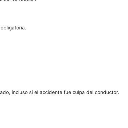
obligatoria.
do, incluso si el accidente fue culpa del conductor.