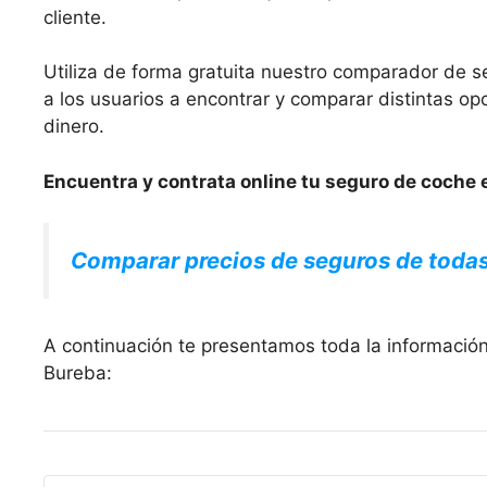
cliente.
Utiliza de forma gratuita nuestro comparador de s
a los usuarios a encontrar y comparar distintas 
dinero.
Encuentra y contrata online tu seguro de coche 
Comparar precios de seguros de toda
A continuación te presentamos toda la informació
Bureba: