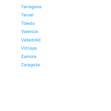
Tarragona
Teruel
Toledo
Valencia
Valladolid
Vizcaya
Zamora
Zaragoza