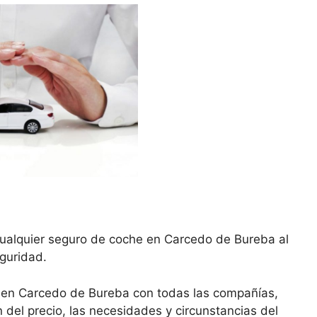
cualquier seguro de coche en Carcedo de Bureba al
eguridad.
 en Carcedo de Bureba con todas las compañías,
del precio, las necesidades y circunstancias del