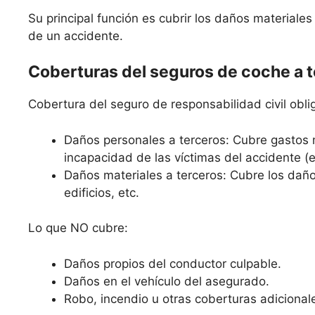
Su principal función es cubrir los daños materiale
de un accidente.
Coberturas del seguros de coche a 
Cobertura del seguro de responsabilidad civil oblig
Daños personales a terceros: Cubre gastos 
incapacidad de las víctimas del accidente (
Daños materiales a terceros: Cubre los daño
edificios, etc.
Lo que NO cubre:
Daños propios del conductor culpable.
Daños en el vehículo del asegurado.
Robo, incendio u otras coberturas adicional