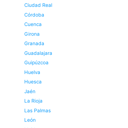
Ciudad Real
Córdoba
Cuenca
Girona
Granada
Guadalajara
Guipúzcoa
Huelva
Huesca
Jaén
La Rioja
Las Palmas
León