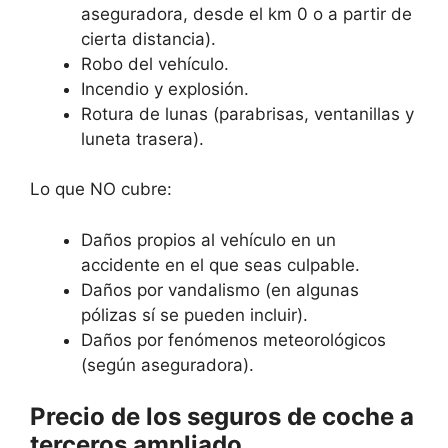
aseguradora, desde el km 0 o a partir de
cierta distancia).
Robo del vehículo.
Incendio y explosión.
Rotura de lunas (parabrisas, ventanillas y
luneta trasera).
Lo que NO cubre:
Daños propios al vehículo en un
accidente en el que seas culpable.
Daños por vandalismo (en algunas
pólizas sí se pueden incluir).
Daños por fenómenos meteorológicos
(según aseguradora).
Precio de los seguros de coche a
terceros ampliado