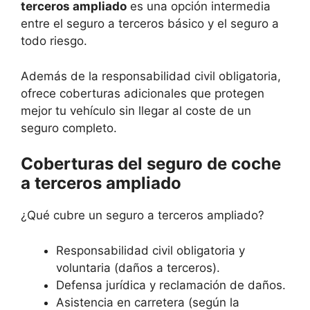
terceros ampliado
es una opción intermedia
entre el seguro a terceros básico y el seguro a
todo riesgo.
Además de la responsabilidad civil obligatoria,
ofrece coberturas adicionales que protegen
mejor tu vehículo sin llegar al coste de un
seguro completo.
Coberturas del seguro de coche
a terceros ampliado
¿Qué cubre un seguro a terceros ampliado?
Responsabilidad civil obligatoria y
voluntaria (daños a terceros).
Defensa jurídica y reclamación de daños.
Asistencia en carretera (según la