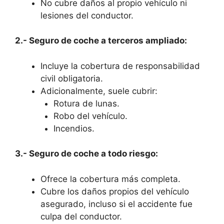
No cubre daños al propio vehículo ni
lesiones del conductor.
2.- Seguro de coche a terceros ampliado:
Incluye la cobertura de responsabilidad
civil obligatoria.
Adicionalmente, suele cubrir:
Rotura de lunas.
Robo del vehículo.
Incendios.
3.- Seguro de coche a todo riesgo:
Ofrece la cobertura más completa.
Cubre los daños propios del vehículo
asegurado, incluso si el accidente fue
culpa del conductor.