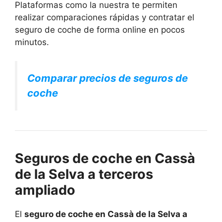
Plataformas como la nuestra te permiten
realizar comparaciones rápidas y contratar el
seguro de coche de forma online en pocos
minutos.
Comparar precios de seguros de
coche
Seguros de coche en Cassà
de la Selva a terceros
ampliado
El
seguro de coche en Cassà de la Selva a