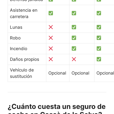
Asistencia en
carretera
Lunas
Robo
Incendio
Daños propios
Vehículo de
Opcional
Opcional
Opciona
sustitución
¿Cuánto cuesta un seguro de