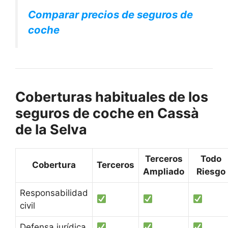
Comparar precios de seguros de
coche
Coberturas habituales de los
seguros de coche en Cassà
de la Selva
Terceros
Todo
Cobertura
Terceros
Ampliado
Riesgo
Responsabilidad
civil
Defensa jurídica