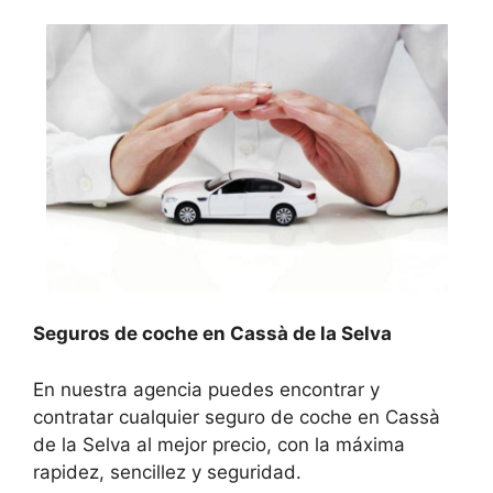
Seguros de coche en Cassà de la Selva
En nuestra agencia puedes encontrar y
contratar cualquier seguro de coche en Cassà
de la Selva al mejor precio, con la máxima
rapidez, sencillez y seguridad.