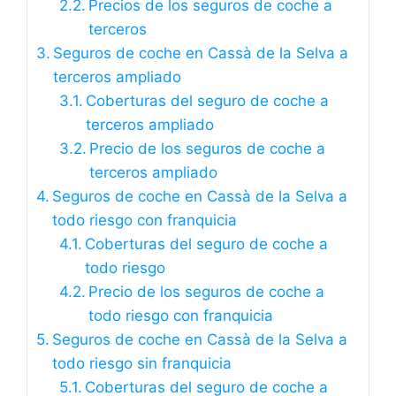
Precios de los seguros de coche a
terceros
Seguros de coche en Cassà de la Selva a
terceros ampliado
Coberturas del seguro de coche a
terceros ampliado
Precio de los seguros de coche a
terceros ampliado
Seguros de coche en Cassà de la Selva a
todo riesgo con franquicia
Coberturas del seguro de coche a
todo riesgo
Precio de los seguros de coche a
todo riesgo con franquicia
Seguros de coche en Cassà de la Selva a
todo riesgo sin franquicia
Coberturas del seguro de coche a