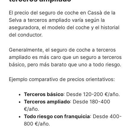
El precio del seguro de coche en Cassà de la
Selva a terceros ampliado varía según la
aseguradora, el modelo del coche y el historial
del conductor.
Generalmente, el seguro de coche a terceros
ampliado es más caro que un seguro a terceros
básico, pero más barato que uno a todo riesgo.
Ejemplo comparativo de precios orientativos:
Terceros básico
: Desde 120-200 €/año.
Terceros ampliado
: Desde 180-400
€/año.
Todo riesgo con franquicia
: Desde 400-
800 €/año.