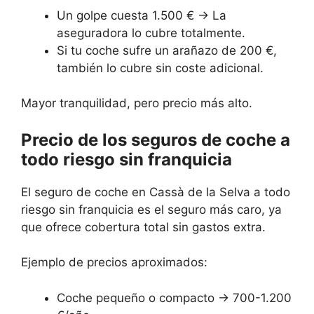
Un golpe cuesta 1.500 € → La
aseguradora lo cubre totalmente.
Si tu coche sufre un arañazo de 200 €,
también lo cubre sin coste adicional.
Mayor tranquilidad, pero precio más alto.
Precio de los seguros de coche a
todo riesgo sin franquicia
El seguro de coche en Cassà de la Selva a todo
riesgo sin franquicia es el seguro más caro, ya
que ofrece cobertura total sin gastos extra.
Ejemplo de precios aproximados:
Coche pequeño o compacto → 700-1.200