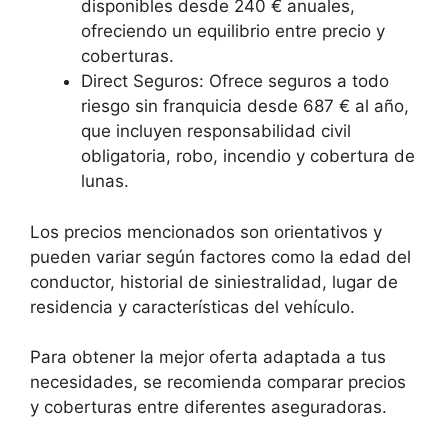
disponibles desde 240 € anuales,
ofreciendo un equilibrio entre precio y
coberturas.
Direct Seguros: Ofrece seguros a todo
riesgo sin franquicia desde 687 € al año,
que incluyen responsabilidad civil
obligatoria, robo, incendio y cobertura de
lunas.
Los precios mencionados son orientativos y
pueden variar según factores como la edad del
conductor, historial de siniestralidad, lugar de
residencia y características del vehículo.
Para obtener la mejor oferta adaptada a tus
necesidades, se recomienda comparar precios
y coberturas entre diferentes aseguradoras.