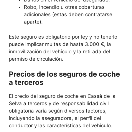
Robo, incendio u otras coberturas
adicionales (estas deben contratarse
aparte).
Este seguro es obligatorio por ley y no tenerlo
puede implicar multas de hasta 3.000 €, la
inmovilización del vehículo y la retirada del
permiso de circulación.
Precios de los seguros de coche
a terceros
El precio del seguro de coche en Cassà de la
Selva a terceros y de responsabilidad civil
obligatoria varía según diversos factores,
incluyendo la aseguradora, el perfil del
conductor y las características del vehículo.