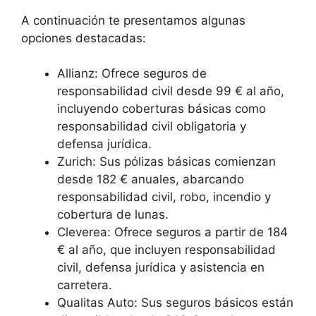
A continuación te presentamos algunas
opciones destacadas:
Allianz: Ofrece seguros de
responsabilidad civil desde 99 € al año,
incluyendo coberturas básicas como
responsabilidad civil obligatoria y
defensa jurídica.
Zurich: Sus pólizas básicas comienzan
desde 182 € anuales, abarcando
responsabilidad civil, robo, incendio y
cobertura de lunas.
Cleverea: Ofrece seguros a partir de 184
€ al año, que incluyen responsabilidad
civil, defensa jurídica y asistencia en
carretera.
Qualitas Auto: Sus seguros básicos están