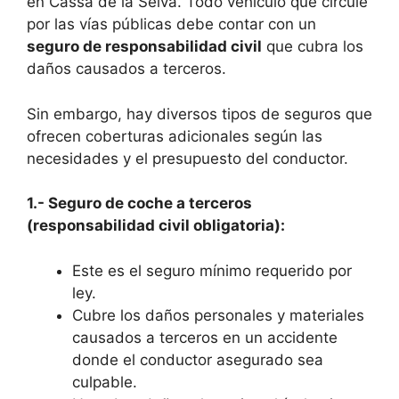
en Cassà de la Selva. Todo vehículo que circule
por las vías públicas debe contar con un
seguro de responsabilidad civil
que cubra los
daños causados a terceros.
Sin embargo, hay diversos tipos de seguros que
ofrecen coberturas adicionales según las
necesidades y el presupuesto del conductor.
1.- Seguro de coche a terceros
(responsabilidad civil obligatoria):
Este es el seguro mínimo requerido por
ley.
Cubre los daños personales y materiales
causados a terceros en un accidente
donde el conductor asegurado sea
culpable.