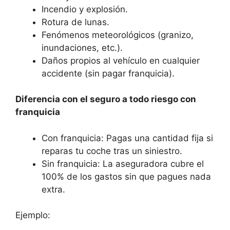
Incendio y explosión.
Rotura de lunas.
Fenómenos meteorológicos (granizo,
inundaciones, etc.).
Daños propios al vehículo en cualquier
accidente (sin pagar franquicia).
Diferencia con el seguro a todo riesgo con
franquicia
Con franquicia: Pagas una cantidad fija si
reparas tu coche tras un siniestro.
Sin franquicia: La aseguradora cubre el
100% de los gastos sin que pagues nada
extra.
Ejemplo: