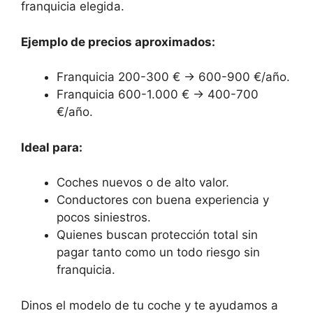
franquicia elegida.
Ejemplo de precios aproximados:
Franquicia 200-300 € → 600-900 €/año.
Franquicia 600-1.000 € → 400-700
€/año.
Ideal para:
Coches nuevos o de alto valor.
Conductores con buena experiencia y
pocos siniestros.
Quienes buscan protección total sin
pagar tanto como un todo riesgo sin
franquicia.
Dinos el modelo de tu coche y te ayudamos a