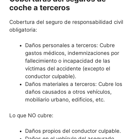
coche a terceros
Cobertura del seguro de responsabilidad civil
obligatoria:
Daños personales a terceros: Cubre
gastos médicos, indemnizaciones por
fallecimiento o incapacidad de las
víctimas del accidente (excepto el
conductor culpable).
Daños materiales a terceros: Cubre los
daños causados a otros vehículos,
mobiliario urbano, edificios, etc.
Lo que NO cubre:
Daños propios del conductor culpable.
Daños en el vehículo del asegurado.