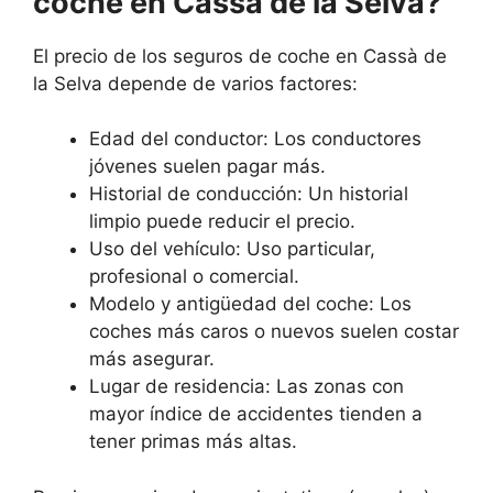
coche en Cassà de la Selva?
El precio de los seguros de coche en Cassà de
la Selva depende de varios factores:
Edad del conductor: Los conductores
jóvenes suelen pagar más.
Historial de conducción: Un historial
limpio puede reducir el precio.
Uso del vehículo: Uso particular,
profesional o comercial.
Modelo y antigüedad del coche: Los
coches más caros o nuevos suelen costar
más asegurar.
Lugar de residencia: Las zonas con
mayor índice de accidentes tienden a
tener primas más altas.