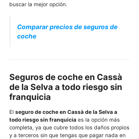
buscar la mejor opción.
Comparar precios de seguros de
coche
Seguros de coche en Cassà
de la Selva a todo riesgo sin
franquicia
El
seguro de coche en Cassà de la Selva a
todo riesgo sin franquicia
es la opción más
completa, ya que cubre todos los daños propios
y a terceros sin que tengas que pagar nada en