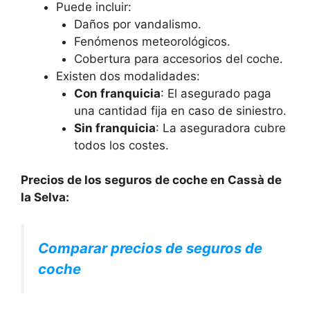
Puede incluir:
Daños por vandalismo.
Fenómenos meteorológicos.
Cobertura para accesorios del coche.
Existen dos modalidades:
Con franquicia
: El asegurado paga
una cantidad fija en caso de siniestro.
Sin franquicia
: La aseguradora cubre
todos los costes.
Precios de los seguros de coche en Cassà de
la Selva:
Comparar precios de seguros de
coche