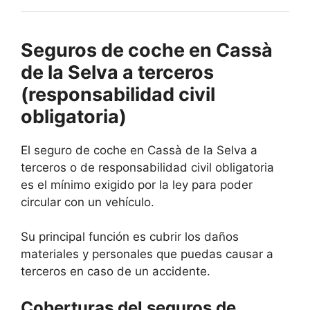
Seguros de coche en Cassà
de la Selva a terceros
(responsabilidad civil
obligatoria)
El seguro de coche en Cassà de la Selva a
terceros o de responsabilidad civil obligatoria
es el mínimo exigido por la ley para poder
circular con un vehículo.
Su principal función es cubrir los daños
materiales y personales que puedas causar a
terceros en caso de un accidente.
Coberturas del seguros de