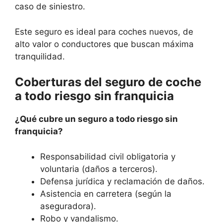
caso de siniestro.
Este seguro es ideal para coches nuevos, de
alto valor o conductores que buscan máxima
tranquilidad.
Coberturas del seguro de coche
a todo riesgo sin franquicia
¿Qué cubre un seguro a todo riesgo sin
franquicia?
Responsabilidad civil obligatoria y
voluntaria (daños a terceros).
Defensa jurídica y reclamación de daños.
Asistencia en carretera (según la
aseguradora).
Robo y vandalismo.