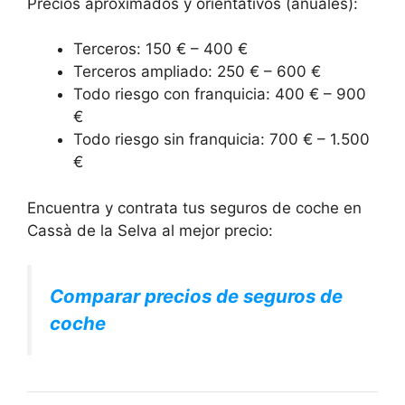
Precios aproximados y orientativos (anuales):
Terceros: 150 € – 400 €
Terceros ampliado: 250 € – 600 €
Todo riesgo con franquicia: 400 € – 900
€
Todo riesgo sin franquicia: 700 € – 1.500
€
Encuentra y contrata tus seguros de coche en
Cassà de la Selva al mejor precio:
Comparar precios de seguros de
coche