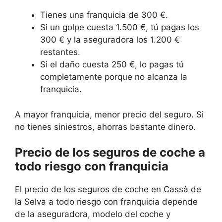
Tienes una franquicia de 300 €.
Si un golpe cuesta 1.500 €, tú pagas los
300 € y la aseguradora los 1.200 €
restantes.
Si el daño cuesta 250 €, lo pagas tú
completamente porque no alcanza la
franquicia.
A mayor franquicia, menor precio del seguro. Si
no tienes siniestros, ahorras bastante dinero.
Precio de los seguros de coche a
todo riesgo con franquicia
El precio de los seguros de coche en Cassà de
la Selva a todo riesgo con franquicia depende
de la aseguradora, modelo del coche y