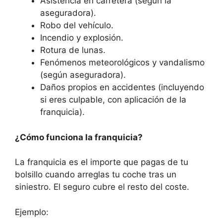
Asistencia en carretera (según la
aseguradora).
Robo del vehículo.
Incendio y explosión.
Rotura de lunas.
Fenómenos meteorológicos y vandalismo
(según aseguradora).
Daños propios en accidentes (incluyendo
si eres culpable, con aplicación de la
franquicia).
¿Cómo funciona la franquicia?
La franquicia es el importe que pagas de tu
bolsillo cuando arreglas tu coche tras un
siniestro. El seguro cubre el resto del coste.
Ejemplo: