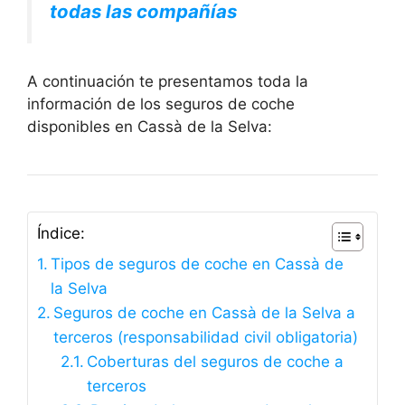
todas las compañías
A continuación te presentamos toda la
información de los seguros de coche
disponibles en Cassà de la Selva:
Índice:
Tipos de seguros de coche en Cassà de
la Selva
Seguros de coche en Cassà de la Selva a
terceros (responsabilidad civil obligatoria)
Coberturas del seguros de coche a
terceros