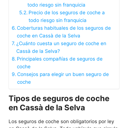
todo riesgo sin franquicia
Precio de los seguros de coche a
todo riesgo sin franquicia
Coberturas habituales de los seguros de
coche en Cassà de la Selva
¿Cuánto cuesta un seguro de coche en
Cassà de la Selva?
Principales compañías de seguros de
coche
Consejos para elegir un buen seguro de
coche
Tipos de seguros de coche
en Cassà de la Selva
Los seguros de coche son obligatorios por ley