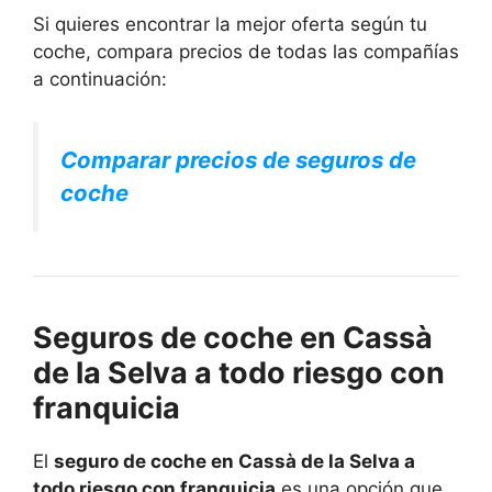
Si quieres encontrar la mejor oferta según tu
coche, compara precios de todas las compañías
a continuación:
Comparar precios de seguros de
coche
Seguros de coche en Cassà
de la Selva a todo riesgo con
franquicia
El
seguro de coche en Cassà de la Selva a
todo riesgo con franquicia
es una opción que