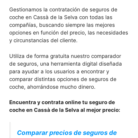
Gestionamos la contratación de seguros de
coche en Cassà de la Selva con todas las
compañías, buscando siempre las mejores
opciones en función del precio, las necesidades
y circunstancias del cliente.
Utiliza de forma gratuita nuestro comparador
de seguros, una herramienta digital diseñada
para ayudar a los usuarios a encontrar y
comparar distintas opciones de seguros de
coche, ahorrándose mucho dinero.
Encuentra y contrata online tu seguro de
coche en Cassà de la Selva al mejor precio:
Comparar precios de seguros de