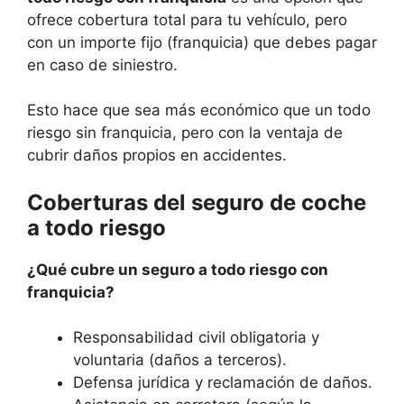
ofrece cobertura total para tu vehículo, pero
con un importe fijo (franquicia) que debes pagar
en caso de siniestro.
Esto hace que sea más económico que un todo
riesgo sin franquicia, pero con la ventaja de
cubrir daños propios en accidentes.
Coberturas del seguro de coche
a todo riesgo
¿Qué cubre un seguro a todo riesgo con
franquicia?
Responsabilidad civil obligatoria y
voluntaria (daños a terceros).
Defensa jurídica y reclamación de daños.