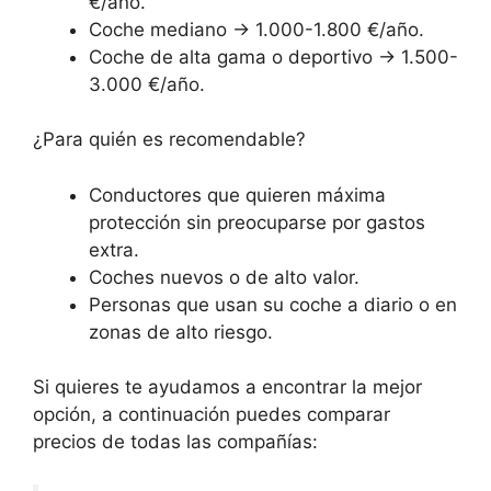
€/año.
Coche mediano → 1.000-1.800 €/año.
Coche de alta gama o deportivo → 1.500-
3.000 €/año.
¿Para quién es recomendable?
Conductores que quieren máxima
protección sin preocuparse por gastos
extra.
Coches nuevos o de alto valor.
Personas que usan su coche a diario o en
zonas de alto riesgo.
Si quieres te ayudamos a encontrar la mejor
opción, a continuación puedes comparar
precios de todas las compañías: