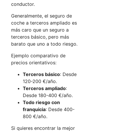
conductor.
Generalmente, el seguro de
coche a terceros ampliado es
más caro que un seguro a
terceros básico, pero más
barato que uno a todo riesgo.
Ejemplo comparativo de
precios orientativos:
Terceros básico
: Desde
120-200 €/año.
Terceros ampliado
:
Desde 180-400 €/año.
Todo riesgo con
franquicia
: Desde 400-
800 €/año.
Si quieres encontrar la mejor