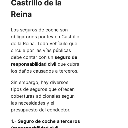
Castrillo de la
Reina
Los seguros de coche son
obligatorios por ley en Castrillo
de la Reina. Todo vehículo que
circule por las vías públicas
debe contar con un
seguro de
responsabilidad civil
que cubra
los daños causados a terceros.
Sin embargo, hay diversos
tipos de seguros que ofrecen
coberturas adicionales según
las necesidades y el
presupuesto del conductor.
1.- Seguro de coche a terceros