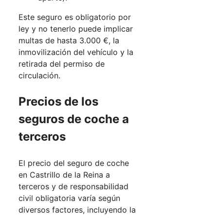
Este seguro es obligatorio por
ley y no tenerlo puede implicar
multas de hasta 3.000 €, la
inmovilización del vehículo y la
retirada del permiso de
circulación.
Precios de los
seguros de coche a
terceros
El precio del seguro de coche
en Castrillo de la Reina a
terceros y de responsabilidad
civil obligatoria varía según
diversos factores, incluyendo la