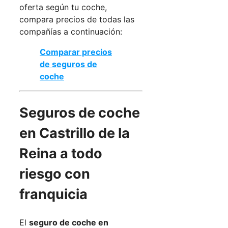
oferta según tu coche,
compara precios de todas las
compañías a continuación:
Comparar precios
de seguros de
coche
Seguros de coche
en Castrillo de la
Reina a todo
riesgo con
franquicia
El
seguro de coche en