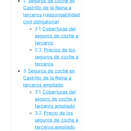
Seguros de coche en
Castrillo de la Reina a
terceros (responsabilidad
civil obligatoria)
Coberturas del
seguros de coche a
terceros
Precios de los
seguros de coche a
terceros
Seguros de coche en
Castrillo de la Reina a
terceros ampliado
Coberturas del
seguro de coche a
terceros ampliado
Precio de los
seguros de coche a
terceros ampliado