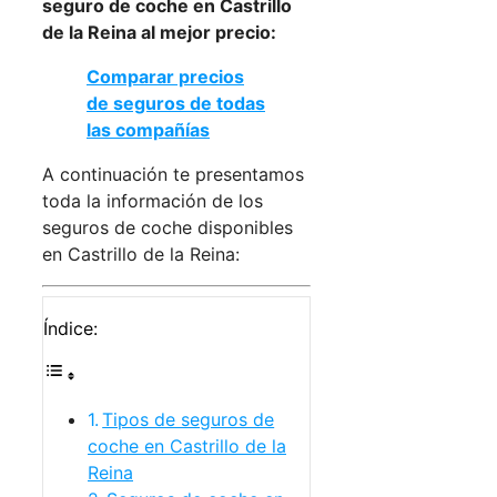
seguro de coche en Castrillo
de la Reina al mejor precio:
Comparar precios
de seguros de todas
las compañías
A continuación te presentamos
toda la información de los
seguros de coche disponibles
en Castrillo de la Reina:
Índice:
Tipos de seguros de
coche en Castrillo de la
Reina