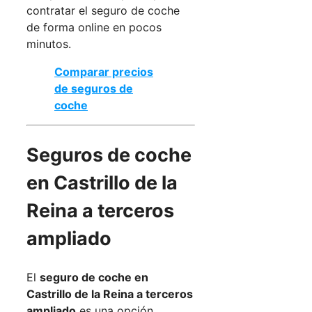
contratar el seguro de coche
de forma online en pocos
minutos.
Comparar precios
de seguros de
coche
Seguros de coche
en Castrillo de la
Reina a terceros
ampliado
El
seguro de coche en
Castrillo de la Reina a terceros
ampliado
es una opción