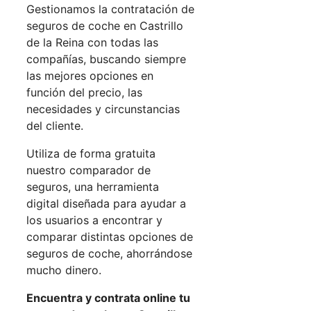
Gestionamos la contratación de
seguros de coche en Castrillo
de la Reina con todas las
compañías, buscando siempre
las mejores opciones en
función del precio, las
necesidades y circunstancias
del cliente.
Utiliza de forma gratuita
nuestro comparador de
seguros, una herramienta
digital diseñada para ayudar a
los usuarios a encontrar y
comparar distintas opciones de
seguros de coche, ahorrándose
mucho dinero.
Encuentra y contrata online tu