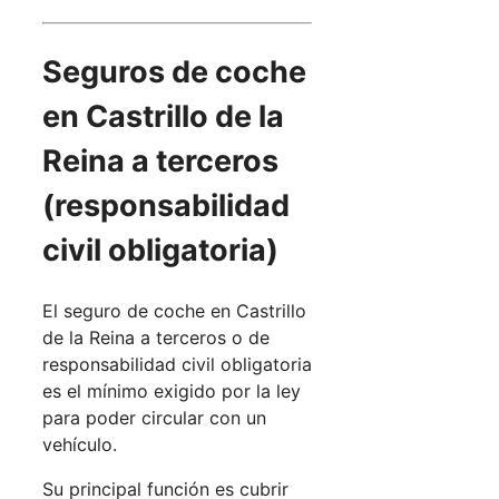
Seguros de coche
en Castrillo de la
Reina a terceros
(responsabilidad
civil obligatoria)
El seguro de coche en Castrillo
de la Reina a terceros o de
responsabilidad civil obligatoria
es el mínimo exigido por la ley
para poder circular con un
vehículo.
Su principal función es cubrir