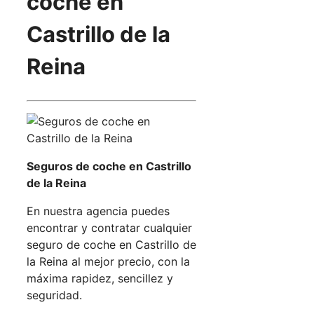
coche en
Castrillo de la
Reina
Seguros de coche en Castrillo
de la Reina
En nuestra agencia puedes
encontrar y contratar cualquier
seguro de coche en Castrillo de
la Reina al mejor precio, con la
máxima rapidez, sencillez y
seguridad.