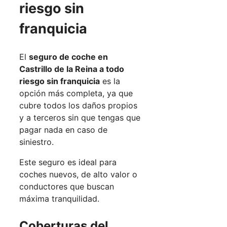
riesgo sin
franquicia
El
seguro de coche en
Castrillo de la Reina a todo
riesgo sin franquicia
es la
opción más completa, ya que
cubre todos los daños propios
y a terceros sin que tengas que
pagar nada en caso de
siniestro.
Este seguro es ideal para
coches nuevos, de alto valor o
conductores que buscan
máxima tranquilidad.
Coberturas del