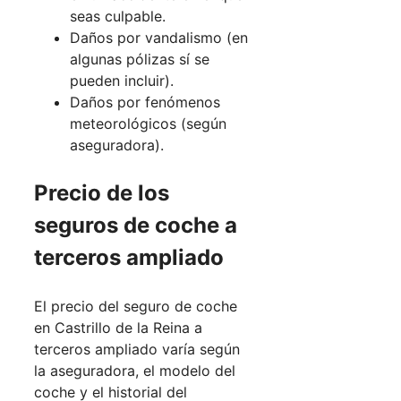
seas culpable.
Daños por vandalismo (en
algunas pólizas sí se
pueden incluir).
Daños por fenómenos
meteorológicos (según
aseguradora).
Precio de los
seguros de coche a
terceros ampliado
El precio del seguro de coche
en Castrillo de la Reina a
terceros ampliado varía según
la aseguradora, el modelo del
coche y el historial del