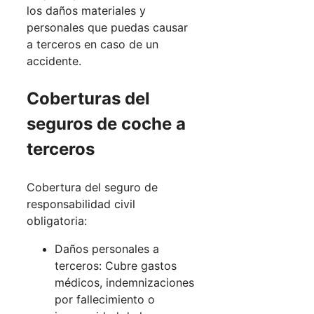
los daños materiales y
personales que puedas causar
a terceros en caso de un
accidente.
Coberturas del
seguros de coche a
terceros
Cobertura del seguro de
responsabilidad civil
obligatoria:
Daños personales a
terceros: Cubre gastos
médicos, indemnizaciones
por fallecimiento o