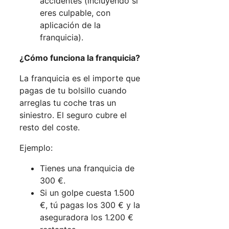
accidentes (incluyendo si
eres culpable, con
aplicación de la
franquicia).
¿Cómo funciona la franquicia?
La franquicia es el importe que
pagas de tu bolsillo cuando
arreglas tu coche tras un
siniestro. El seguro cubre el
resto del coste.
Ejemplo:
Tienes una franquicia de
300 €.
Si un golpe cuesta 1.500
€, tú pagas los 300 € y la
aseguradora los 1.200 €