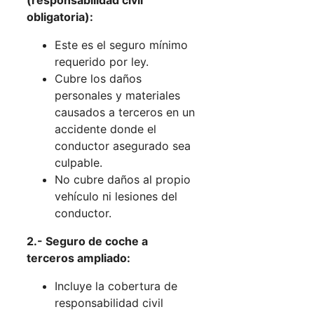
(responsabilidad civil
obligatoria):
Este es el seguro mínimo
requerido por ley.
Cubre los daños
personales y materiales
causados a terceros en un
accidente donde el
conductor asegurado sea
culpable.
No cubre daños al propio
vehículo ni lesiones del
conductor.
2.- Seguro de coche a
terceros ampliado:
Incluye la cobertura de
responsabilidad civil