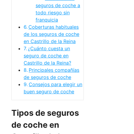
seguros de coche a
todo riesgo sin
franquicia
Coberturas habituales
de los seguros de coche
en Castrillo de la Reina
¿Cuánto cuesta un
seguro de coche en
Castrillo de la Reina?
Principales compañías
de seguros de coche
Consejos para elegir un
buen seguro de coche
Tipos de seguros
de coche en