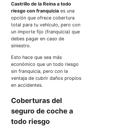
Castrillo de la Reina a todo
riesgo con franquicia
es una
opción que ofrece cobertura
total para tu vehículo, pero con
un importe fijo (franquicia) que
debes pagar en caso de
siniestro.
Esto hace que sea más
económico que un todo riesgo
sin franquicia, pero con la
ventaja de cubrir daños propios
en accidentes.
Coberturas del
seguro de coche a
todo riesgo