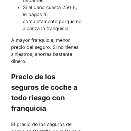
restantes.
Si el daño cuesta 250 €,
lo pagas tú
completamente porque no
alcanza la franquicia.
A mayor franquicia, menor
precio del seguro. Si no tienes
siniestros, ahorras bastante
dinero.
Precio de los
seguros de coche a
todo riesgo con
franquicia
El precio de los seguros de