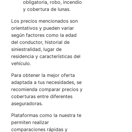
obligatoria, robo, incendio
y cobertura de lunas.
Los precios mencionados son
orientativos y pueden variar
según factores como la edad
del conductor, historial de
siniestralidad, lugar de
residencia y características del
vehículo.
Para obtener la mejor oferta
adaptada a tus necesidades, se
recomienda comparar precios y
coberturas entre diferentes
aseguradoras.
Plataformas como la nuestra te
permiten realizar
comparaciones rápidas y