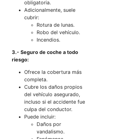
obligatoria.
Adicionalmente, suele
cubrir:
Rotura de lunas.
Robo del vehículo.
Incendios.
3.- Seguro de coche a todo
riesgo:
Ofrece la cobertura más
completa.
Cubre los daños propios
del vehículo asegurado,
incluso si el accidente fue
culpa del conductor.
Puede incluir:
Daños por
vandalismo.