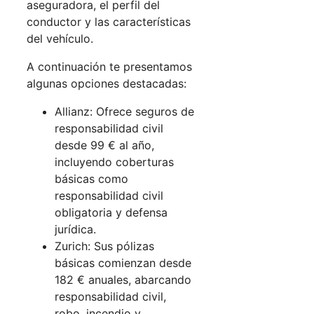
aseguradora, el perfil del
conductor y las características
del vehículo.
A continuación te presentamos
algunas opciones destacadas:
Allianz: Ofrece seguros de
responsabilidad civil
desde 99 € al año,
incluyendo coberturas
básicas como
responsabilidad civil
obligatoria y defensa
jurídica.
Zurich: Sus pólizas
básicas comienzan desde
182 € anuales, abarcando
responsabilidad civil,
robo, incendio y