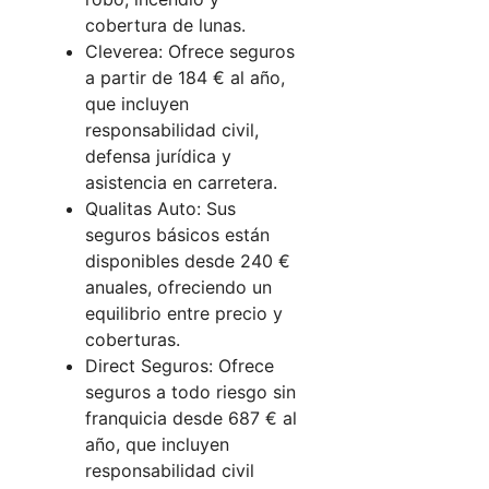
cobertura de lunas.
Cleverea: Ofrece seguros
a partir de 184 € al año,
que incluyen
responsabilidad civil,
defensa jurídica y
asistencia en carretera.
Qualitas Auto: Sus
seguros básicos están
disponibles desde 240 €
anuales, ofreciendo un
equilibrio entre precio y
coberturas.
Direct Seguros: Ofrece
seguros a todo riesgo sin
franquicia desde 687 € al
año, que incluyen
responsabilidad civil