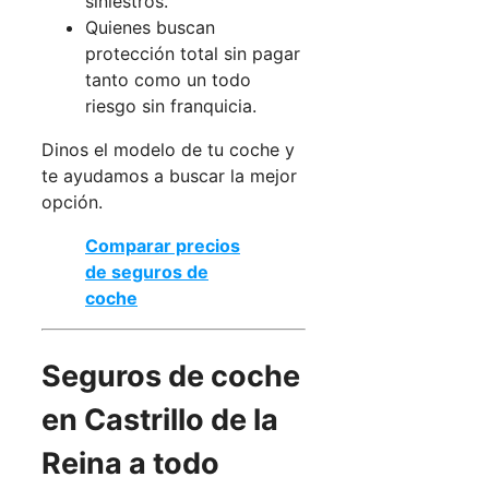
siniestros.
Quienes buscan
protección total sin pagar
tanto como un todo
riesgo sin franquicia.
Dinos el modelo de tu coche y
te ayudamos a buscar la mejor
opción.
Comparar precios
de seguros de
coche
Seguros de coche
en Castrillo de la
Reina a todo