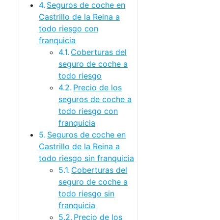
Seguros de coche en
Castrillo de la Reina a
todo riesgo con
franquicia
Coberturas del
seguro de coche a
todo riesgo
Precio de los
seguros de coche a
todo riesgo con
franquicia
Seguros de coche en
Castrillo de la Reina a
todo riesgo sin franquicia
Coberturas del
seguro de coche a
todo riesgo sin
franquicia
Precio de los