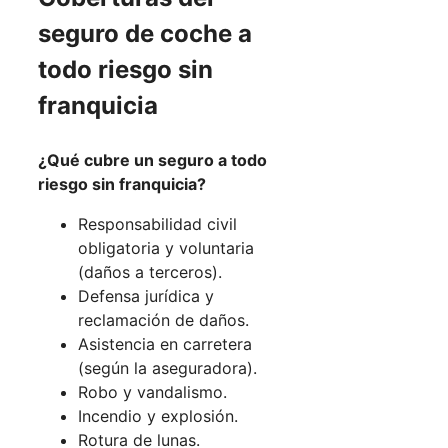
seguro de coche a
todo riesgo sin
franquicia
¿Qué cubre un seguro a todo
riesgo sin franquicia?
Responsabilidad civil
obligatoria y voluntaria
(daños a terceros).
Defensa jurídica y
reclamación de daños.
Asistencia en carretera
(según la aseguradora).
Robo y vandalismo.
Incendio y explosión.
Rotura de lunas.