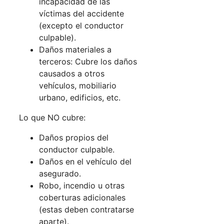
incapacidad de las
víctimas del accidente
(excepto el conductor
culpable).
Daños materiales a
terceros: Cubre los daños
causados a otros
vehículos, mobiliario
urbano, edificios, etc.
Lo que NO cubre:
Daños propios del
conductor culpable.
Daños en el vehículo del
asegurado.
Robo, incendio u otras
coberturas adicionales
(estas deben contratarse
aparte).