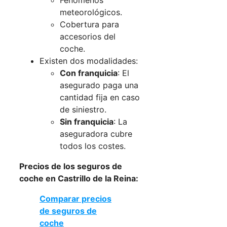
Fenómenos
meteorológicos.
Cobertura para
accesorios del
coche.
Existen dos modalidades:
Con franquicia
: El
asegurado paga una
cantidad fija en caso
de siniestro.
Sin franquicia
: La
aseguradora cubre
todos los costes.
Precios de los seguros de
coche en Castrillo de la Reina:
Comparar precios
de seguros de
coche