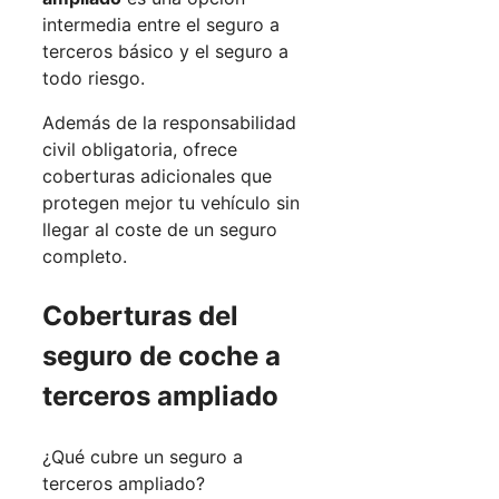
intermedia entre el seguro a
terceros básico y el seguro a
todo riesgo.
Además de la responsabilidad
civil obligatoria, ofrece
coberturas adicionales que
protegen mejor tu vehículo sin
llegar al coste de un seguro
completo.
Coberturas del
seguro de coche a
terceros ampliado
¿Qué cubre un seguro a
terceros ampliado?