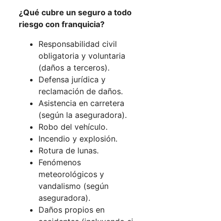
¿Qué cubre un seguro a todo
riesgo con franquicia?
Responsabilidad civil
obligatoria y voluntaria
(daños a terceros).
Defensa jurídica y
reclamación de daños.
Asistencia en carretera
(según la aseguradora).
Robo del vehículo.
Incendio y explosión.
Rotura de lunas.
Fenómenos
meteorológicos y
vandalismo (según
aseguradora).
Daños propios en