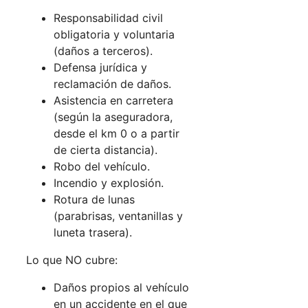
Responsabilidad civil
obligatoria y voluntaria
(daños a terceros).
Defensa jurídica y
reclamación de daños.
Asistencia en carretera
(según la aseguradora,
desde el km 0 o a partir
de cierta distancia).
Robo del vehículo.
Incendio y explosión.
Rotura de lunas
(parabrisas, ventanillas y
luneta trasera).
Lo que NO cubre:
Daños propios al vehículo
en un accidente en el que