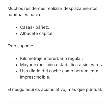
Muchos residentes realizan desplazamientos
habituales hacia:
Casas-Ibáñez.
Albacete capital.
Esto supone:
Kilometraje interurbano regular.
Mayor exposición estadística a siniestros.
Uso diario del coche como herramienta
imprescindible.
El riesgo aquí es acumulativo, más que puntual.