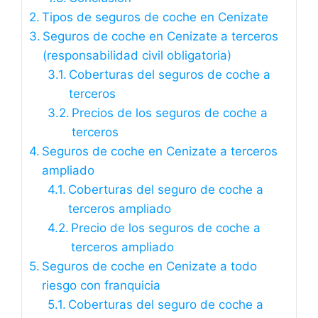
Tipos de seguros de coche en Cenizate
Seguros de coche en Cenizate a terceros
(responsabilidad civil obligatoria)
Coberturas del seguros de coche a
terceros
Precios de los seguros de coche a
terceros
Seguros de coche en Cenizate a terceros
ampliado
Coberturas del seguro de coche a
terceros ampliado
Precio de los seguros de coche a
terceros ampliado
Seguros de coche en Cenizate a todo
riesgo con franquicia
Coberturas del seguro de coche a