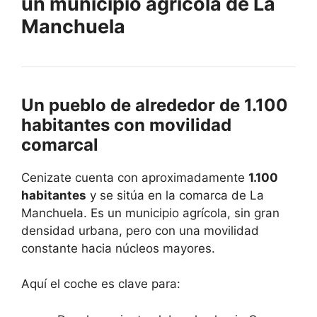
un municipio agrícola de La
Manchuela
Un pueblo de alrededor de 1.100
habitantes con movilidad
comarcal
Cenizate cuenta con aproximadamente
1.100
habitantes
y se sitúa en la comarca de La
Manchuela. Es un municipio agrícola, sin gran
densidad urbana, pero con una movilidad
constante hacia núcleos mayores.
Aquí el coche es clave para: