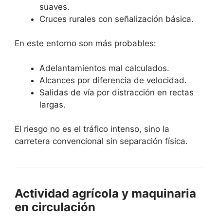
suaves.
Cruces rurales con señalización básica.
En este entorno son más probables:
Adelantamientos mal calculados.
Alcances por diferencia de velocidad.
Salidas de vía por distracción en rectas
largas.
El riesgo no es el tráfico intenso, sino la
carretera convencional sin separación física.
Actividad agrícola y maquinaria
en circulación