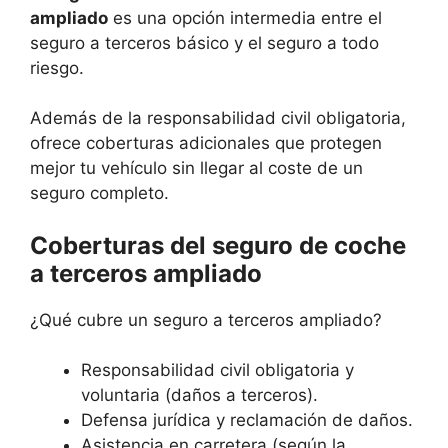
ampliado
es una opción intermedia entre el
seguro a terceros básico y el seguro a todo
riesgo.
Además de la responsabilidad civil obligatoria,
ofrece coberturas adicionales que protegen
mejor tu vehículo sin llegar al coste de un
seguro completo.
Coberturas del seguro de coche
a terceros ampliado
¿Qué cubre un seguro a terceros ampliado?
Responsabilidad civil obligatoria y
voluntaria (daños a terceros).
Defensa jurídica y reclamación de daños.
Asistencia en carretera (según la