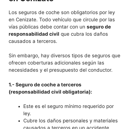
Los seguros de coche son obligatorios por ley
en Cenizate. Todo vehículo que circule por las
vías públicas debe contar con un
seguro de
responsabilidad civil
que cubra los daños
causados a terceros.
Sin embargo, hay diversos tipos de seguros que
ofrecen coberturas adicionales según las
necesidades y el presupuesto del conductor.
1.- Seguro de coche a terceros
(responsabilidad civil obligatoria):
Este es el seguro mínimo requerido por
ley.
Cubre los daños personales y materiales
causados a terceros en un accidente