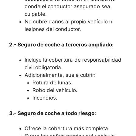
donde el conductor asegurado sea
culpable.
No cubre daños al propio vehículo ni
lesiones del conductor.
2.- Seguro de coche a terceros ampliado:
Incluye la cobertura de responsabilidad
civil obligatoria.
Adicionalmente, suele cubrir:
Rotura de lunas.
Robo del vehículo.
Incendios.
3.- Seguro de coche a todo riesgo:
Ofrece la cobertura más completa.