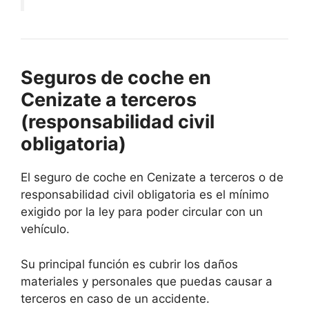
Seguros de coche en
Cenizate a terceros
(responsabilidad civil
obligatoria)
El seguro de coche en Cenizate a terceros o de
responsabilidad civil obligatoria es el mínimo
exigido por la ley para poder circular con un
vehículo.
Su principal función es cubrir los daños
materiales y personales que puedas causar a
terceros en caso de un accidente.