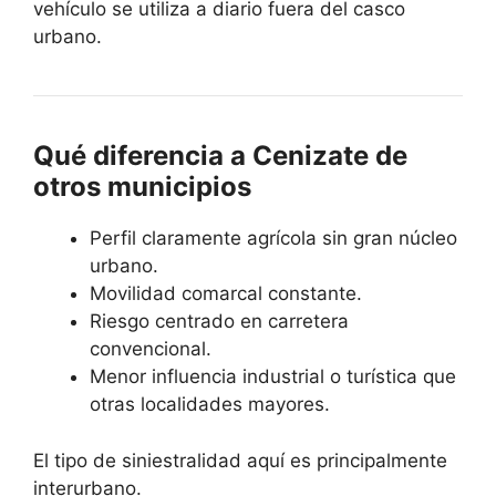
vehículo se utiliza a diario fuera del casco
urbano.
Qué diferencia a Cenizate de
otros municipios
Perfil claramente agrícola sin gran núcleo
urbano.
Movilidad comarcal constante.
Riesgo centrado en carretera
convencional.
Menor influencia industrial o turística que
otras localidades mayores.
El tipo de siniestralidad aquí es principalmente
interurbano.