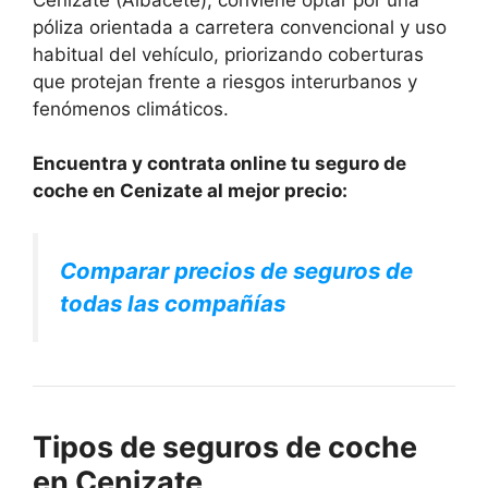
póliza orientada a carretera convencional y uso
habitual del vehículo, priorizando coberturas
que protejan frente a riesgos interurbanos y
fenómenos climáticos.
Encuentra y contrata online tu seguro de
coche en Cenizate al mejor precio:
Comparar precios de seguros de
todas las compañías
Tipos de seguros de coche
en Cenizate