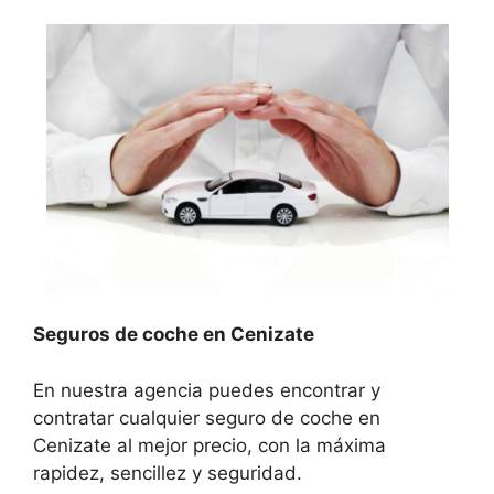
Seguros de coche en Cenizate
En nuestra agencia puedes encontrar y
contratar cualquier seguro de coche en
Cenizate al mejor precio, con la máxima
rapidez, sencillez y seguridad.