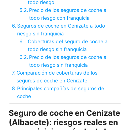
todo riesgo
Precio de los seguros de coche a
todo riesgo con franquicia
Seguros de coche en Cenizate a todo
riesgo sin franquicia
Coberturas del seguro de coche a
todo riesgo sin franquicia
Precio de los seguros de coche a
todo riesgo sin franquicia
Comparación de coberturas de los
seguros de coche en Cenizate
Principales compañías de seguros de
coche
Seguro de coche en Cenizate
(Albacete): riesgos reales en