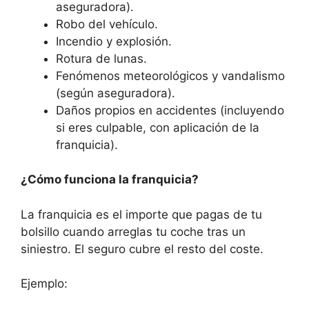
aseguradora).
Robo del vehículo.
Incendio y explosión.
Rotura de lunas.
Fenómenos meteorológicos y vandalismo
(según aseguradora).
Daños propios en accidentes (incluyendo
si eres culpable, con aplicación de la
franquicia).
¿Cómo funciona la franquicia?
La franquicia es el importe que pagas de tu
bolsillo cuando arreglas tu coche tras un
siniestro. El seguro cubre el resto del coste.
Ejemplo: