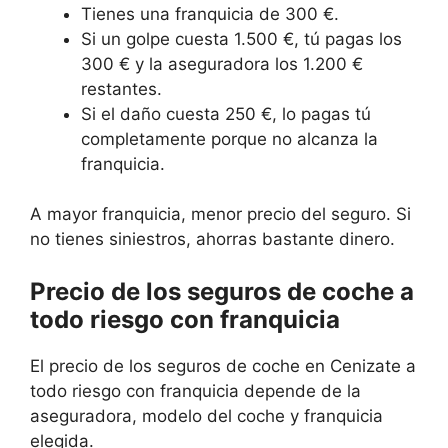
Tienes una franquicia de 300 €.
Si un golpe cuesta 1.500 €, tú pagas los
300 € y la aseguradora los 1.200 €
restantes.
Si el daño cuesta 250 €, lo pagas tú
completamente porque no alcanza la
franquicia.
A mayor franquicia, menor precio del seguro. Si
no tienes siniestros, ahorras bastante dinero.
Precio de los seguros de coche a
todo riesgo con franquicia
El precio de los seguros de coche en Cenizate a
todo riesgo con franquicia depende de la
aseguradora, modelo del coche y franquicia
elegida.