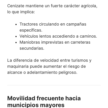
Cenizate mantiene un fuerte carácter agrícola,
lo que implica:
Tractores circulando en campañas
específicas.
Vehículos lentos accediendo a caminos.
Maniobras imprevistas en carreteras
secundarias.
La diferencia de velocidad entre turismos y
maquinaria puede aumentar el riesgo de
alcance o adelantamiento peligroso.
Movilidad frecuente hacia
municipios mayores