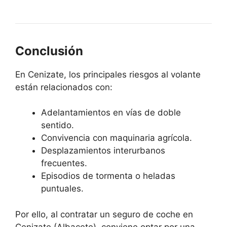
Conclusión
En Cenizate, los principales riesgos al volante
están relacionados con:
Adelantamientos en vías de doble
sentido.
Convivencia con maquinaria agrícola.
Desplazamientos interurbanos
frecuentes.
Episodios de tormenta o heladas
puntuales.
Por ello, al contratar un seguro de coche en
Cenizate (Albacete), conviene optar por una