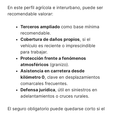
En este perfil agrícola e interurbano, puede ser
recomendable valorar:
Terceros ampliado
como base mínima
recomendable.
Cobertura de daños propios
, si el
vehículo es reciente o imprescindible
para trabajar.
Protección frente a fenómenos
atmosféricos
(granizo).
Asistencia en carretera desde
kilómetro 0
, clave en desplazamientos
comarcales frecuentes.
Defensa jurídica
, útil en siniestros en
adelantamientos o cruces rurales.
El seguro obligatorio puede quedarse corto si el