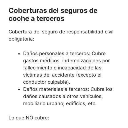
Coberturas del seguros de
coche a terceros
Cobertura del seguro de responsabilidad civil
obligatoria:
Daños personales a terceros: Cubre
gastos médicos, indemnizaciones por
fallecimiento o incapacidad de las
víctimas del accidente (excepto el
conductor culpable).
Daños materiales a terceros: Cubre los
daños causados a otros vehículos,
mobiliario urbano, edificios, etc.
Lo que NO cubre: