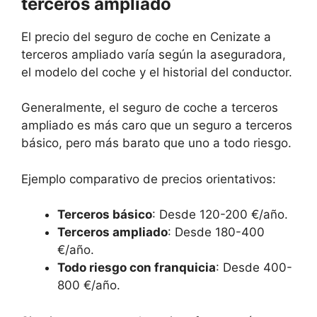
terceros ampliado
El precio del seguro de coche en Cenizate a
terceros ampliado varía según la aseguradora,
el modelo del coche y el historial del conductor.
Generalmente, el seguro de coche a terceros
ampliado es más caro que un seguro a terceros
básico, pero más barato que uno a todo riesgo.
Ejemplo comparativo de precios orientativos:
Terceros básico
: Desde 120-200 €/año.
Terceros ampliado
: Desde 180-400
€/año.
Todo riesgo con franquicia
: Desde 400-
800 €/año.