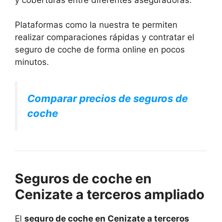
Plataformas como la nuestra te permiten
realizar comparaciones rápidas y contratar el
seguro de coche de forma online en pocos
minutos.
Comparar precios de seguros de
coche
Seguros de coche en
Cenizate a terceros ampliado
El
seguro de coche en Cenizate a terceros