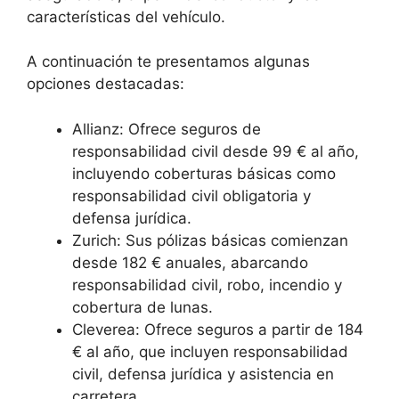
características del vehículo.
A continuación te presentamos algunas
opciones destacadas:
Allianz: Ofrece seguros de
responsabilidad civil desde 99 € al año,
incluyendo coberturas básicas como
responsabilidad civil obligatoria y
defensa jurídica.
Zurich: Sus pólizas básicas comienzan
desde 182 € anuales, abarcando
responsabilidad civil, robo, incendio y
cobertura de lunas.
Cleverea: Ofrece seguros a partir de 184
€ al año, que incluyen responsabilidad
civil, defensa jurídica y asistencia en
carretera.