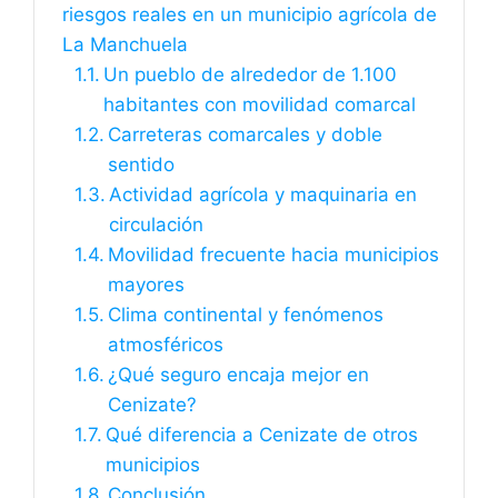
riesgos reales en un municipio agrícola de
La Manchuela
Un pueblo de alrededor de 1.100
habitantes con movilidad comarcal
Carreteras comarcales y doble
sentido
Actividad agrícola y maquinaria en
circulación
Movilidad frecuente hacia municipios
mayores
Clima continental y fenómenos
atmosféricos
¿Qué seguro encaja mejor en
Cenizate?
Qué diferencia a Cenizate de otros
municipios
Conclusión