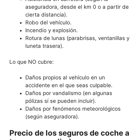
aseguradora, desde el km 0 o a partir de
cierta distancia).
Robo del vehículo.
Incendio y explosión.
Rotura de lunas (parabrisas, ventanillas y
luneta trasera).
Lo que NO cubre:
Daños propios al vehículo en un
accidente en el que seas culpable.
Daños por vandalismo (en algunas
pólizas sí se pueden incluir).
Daños por fenómenos meteorológicos
(según aseguradora).
Precio de los seguros de coche a