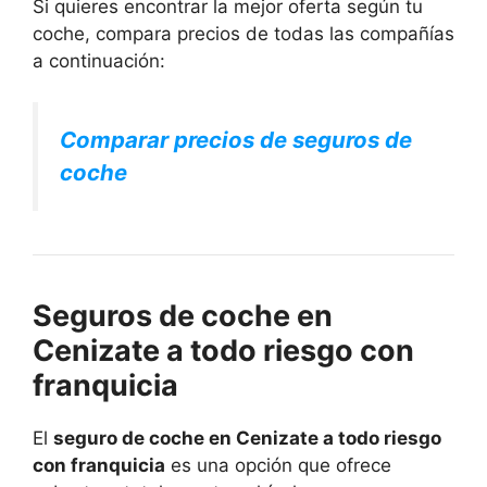
Si quieres encontrar la mejor oferta según tu
coche, compara precios de todas las compañías
a continuación:
Comparar precios de seguros de
coche
Seguros de coche en
Cenizate a todo riesgo con
franquicia
El
seguro de coche en Cenizate a todo riesgo
con franquicia
es una opción que ofrece