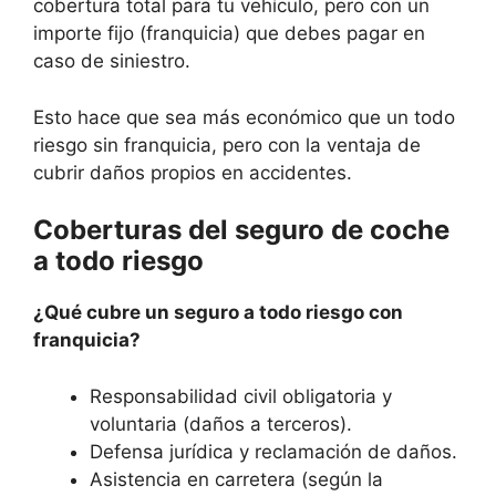
cobertura total para tu vehículo, pero con un
importe fijo (franquicia) que debes pagar en
caso de siniestro.
Esto hace que sea más económico que un todo
riesgo sin franquicia, pero con la ventaja de
cubrir daños propios en accidentes.
Coberturas del seguro de coche
a todo riesgo
¿Qué cubre un seguro a todo riesgo con
franquicia?
Responsabilidad civil obligatoria y
voluntaria (daños a terceros).
Defensa jurídica y reclamación de daños.
Asistencia en carretera (según la