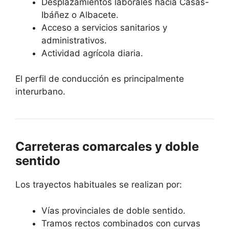
Desplazamientos laborales hacia Casas-
Ibáñez o Albacete.
Acceso a servicios sanitarios y
administrativos.
Actividad agrícola diaria.
El perfil de conducción es principalmente
interurbano.
Carreteras comarcales y doble
sentido
Los trayectos habituales se realizan por:
Vías provinciales de doble sentido.
Tramos rectos combinados con curvas