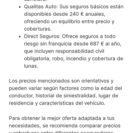
Qualitas Auto: Sus seguros básicos están
disponibles desde 240 € anuales,
ofreciendo un equilibrio entre precio y
coberturas.
Direct Seguros: Ofrece seguros a todo
riesgo sin franquicia desde 687 € al año,
que incluyen responsabilidad civil
obligatoria, robo, incendio y cobertura de
lunas.
Los precios mencionados son orientativos y
pueden variar según factores como la edad del
conductor, historial de siniestralidad, lugar de
residencia y características del vehículo.
Para obtener la mejor oferta adaptada a tus
necesidades, se recomienda comparar precios
y coberturas entre diferentes aseguradoras.