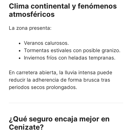
Clima continental y fenómenos
atmosféricos
La zona presenta:
Veranos calurosos.
Tormentas estivales con posible granizo.
Inviernos fríos con heladas tempranas.
En carretera abierta, la lluvia intensa puede
reducir la adherencia de forma brusca tras
periodos secos prolongados.
¿Qué seguro encaja mejor en
Cenizate?