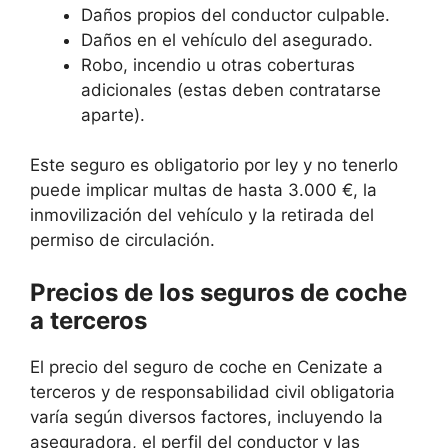
Daños propios del conductor culpable.
Daños en el vehículo del asegurado.
Robo, incendio u otras coberturas
adicionales (estas deben contratarse
aparte).
Este seguro es obligatorio por ley y no tenerlo
puede implicar multas de hasta 3.000 €, la
inmovilización del vehículo y la retirada del
permiso de circulación.
Precios de los seguros de coche
a terceros
El precio del seguro de coche en Cenizate a
terceros y de responsabilidad civil obligatoria
varía según diversos factores, incluyendo la
aseguradora, el perfil del conductor y las