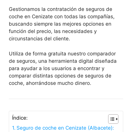
Gestionamos la contratación de seguros de
coche en Cenizate con todas las compañías,
buscando siempre las mejores opciones en
función del precio, las necesidades y
circunstancias del cliente.
Utiliza de forma gratuita nuestro comparador
de seguros, una herramienta digital diseñada
para ayudar a los usuarios a encontrar y
comparar distintas opciones de seguros de
coche, ahorrándose mucho dinero.
Índice:
Seguro de coche en Cenizate (Albacete):