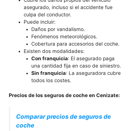
Cubre los daños propios del vehículo
asegurado, incluso si el accidente fue
culpa del conductor.
Puede incluir:
Daños por vandalismo.
Fenómenos meteorológicos.
Cobertura para accesorios del coche.
Existen dos modalidades:
Con franquicia
: El asegurado paga
una cantidad fija en caso de siniestro.
Sin franquicia
: La aseguradora cubre
todos los costes.
Precios de los seguros de coche en Cenizate:
Comparar precios de seguros de
coche