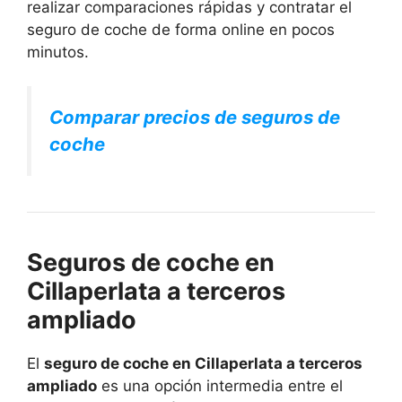
realizar comparaciones rápidas y contratar el
seguro de coche de forma online en pocos
minutos.
Comparar precios de seguros de
coche
Seguros de coche en
Cillaperlata a terceros
ampliado
El
seguro de coche en Cillaperlata a terceros
ampliado
es una opción intermedia entre el