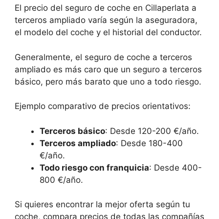
El precio del seguro de coche en Cillaperlata a
terceros ampliado varía según la aseguradora,
el modelo del coche y el historial del conductor.
Generalmente, el seguro de coche a terceros
ampliado es más caro que un seguro a terceros
básico, pero más barato que uno a todo riesgo.
Ejemplo comparativo de precios orientativos:
Terceros básico
: Desde 120-200 €/año.
Terceros ampliado
: Desde 180-400
€/año.
Todo riesgo con franquicia
: Desde 400-
800 €/año.
Si quieres encontrar la mejor oferta según tu
coche, compara precios de todas las compañías