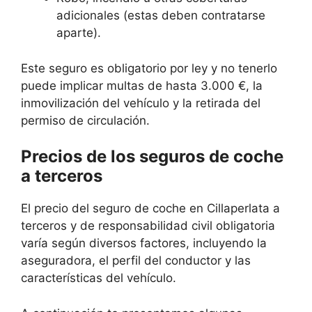
adicionales (estas deben contratarse
aparte).
Este seguro es obligatorio por ley y no tenerlo
puede implicar multas de hasta 3.000 €, la
inmovilización del vehículo y la retirada del
permiso de circulación.
Precios de los seguros de coche
a terceros
El precio del seguro de coche en Cillaperlata a
terceros y de responsabilidad civil obligatoria
varía según diversos factores, incluyendo la
aseguradora, el perfil del conductor y las
características del vehículo.