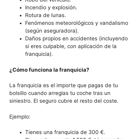
Incendio y explosión.
Rotura de lunas.
Fenómenos meteorológicos y vandalismo
(según aseguradora).
Daños propios en accidentes (incluyendo
si eres culpable, con aplicación de la
franquicia).
¿Cómo funciona la franquicia?
La franquicia es el importe que pagas de tu
bolsillo cuando arreglas tu coche tras un
siniestro. El seguro cubre el resto del coste.
Ejemplo:
Tienes una franquicia de 300 €.