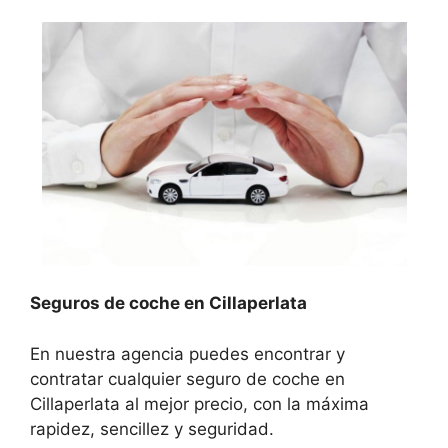
Seguros de coche en Cillaperlata
En nuestra agencia puedes encontrar y
contratar cualquier seguro de coche en
Cillaperlata al mejor precio, con la máxima
rapidez, sencillez y seguridad.