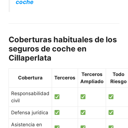
coche
Coberturas habituales de los
seguros de coche en
Cillaperlata
Terceros
Todo
Cobertura
Terceros
Ampliado
Riesgo
Responsabilidad
civil
Defensa jurídica
Asistencia en