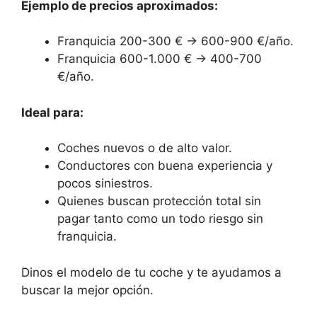
Ejemplo de precios aproximados:
Franquicia 200-300 € → 600-900 €/año.
Franquicia 600-1.000 € → 400-700
€/año.
Ideal para:
Coches nuevos o de alto valor.
Conductores con buena experiencia y
pocos siniestros.
Quienes buscan protección total sin
pagar tanto como un todo riesgo sin
franquicia.
Dinos el modelo de tu coche y te ayudamos a
buscar la mejor opción.