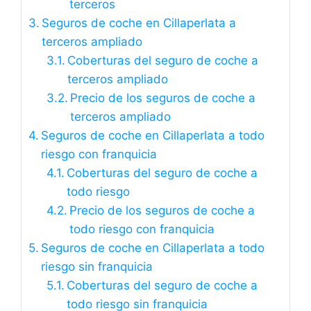
terceros
Seguros de coche en Cillaperlata a
terceros ampliado
Coberturas del seguro de coche a
terceros ampliado
Precio de los seguros de coche a
terceros ampliado
Seguros de coche en Cillaperlata a todo
riesgo con franquicia
Coberturas del seguro de coche a
todo riesgo
Precio de los seguros de coche a
todo riesgo con franquicia
Seguros de coche en Cillaperlata a todo
riesgo sin franquicia
Coberturas del seguro de coche a
todo riesgo sin franquicia