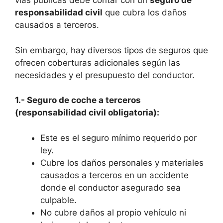
vías públicas debe contar con un
seguro de
responsabilidad civil
que cubra los daños
causados a terceros.
Sin embargo, hay diversos tipos de seguros que
ofrecen coberturas adicionales según las
necesidades y el presupuesto del conductor.
1.- Seguro de coche a terceros
(responsabilidad civil obligatoria):
Este es el seguro mínimo requerido por
ley.
Cubre los daños personales y materiales
causados a terceros en un accidente
donde el conductor asegurado sea
culpable.
No cubre daños al propio vehículo ni