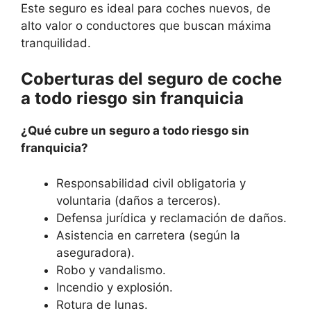
Este seguro es ideal para coches nuevos, de
alto valor o conductores que buscan máxima
tranquilidad.
Coberturas del seguro de coche
a todo riesgo sin franquicia
¿Qué cubre un seguro a todo riesgo sin
franquicia?
Responsabilidad civil obligatoria y
voluntaria (daños a terceros).
Defensa jurídica y reclamación de daños.
Asistencia en carretera (según la
aseguradora).
Robo y vandalismo.
Incendio y explosión.
Rotura de lunas.