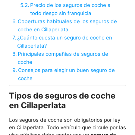
Precio de los seguros de coche a
todo riesgo sin franquicia
Coberturas habituales de los seguros de
coche en Cillaperlata
¿Cuánto cuesta un seguro de coche en
Cillaperlata?
Principales compañías de seguros de
coche
Consejos para elegir un buen seguro de
coche
Tipos de seguros de coche
en Cillaperlata
Los seguros de coche son obligatorios por ley
en Cillaperlata. Todo vehículo que circule por las