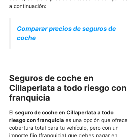
a continuación:
Comparar precios de seguros de
coche
Seguros de coche en
Cillaperlata a todo riesgo con
franquicia
El
seguro de coche en Cillaperlata a todo
riesgo con franquicia
es una opción que ofrece
cobertura total para tu vehículo, pero con un
importe fijo (franquicia) que debes pagar en