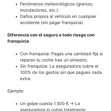
Fenómenos meteorológicos (granizo,
inundaciones, etc.).
Daños propios al vehículo en cualquier
accidente (sin pagar franquicia).
Diferencia con el seguro a todo riesgo con
franquicia
Con franquicia: Pagas una cantidad fija si
reparas tu coche tras un siniestro.
Sin franquicia: La aseguradora cubre el
100% de los gastos sin que pagues nada
extra.
Ejemplo:
Un golpe cuesta 1.500 € → La
aseguradora lo cubre totalmente.