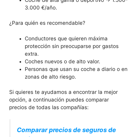
3.000 €/año.
¿Para quién es recomendable?
Conductores que quieren máxima
protección sin preocuparse por gastos
extra.
Coches nuevos o de alto valor.
Personas que usan su coche a diario o en
zonas de alto riesgo.
Si quieres te ayudamos a encontrar la mejor
opción, a continuación puedes comparar
precios de todas las compañías:
Comparar precios de seguros de