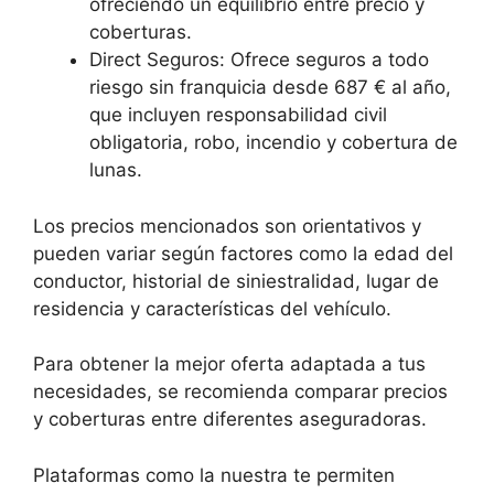
ofreciendo un equilibrio entre precio y
coberturas.
Direct Seguros: Ofrece seguros a todo
riesgo sin franquicia desde 687 € al año,
que incluyen responsabilidad civil
obligatoria, robo, incendio y cobertura de
lunas.
Los precios mencionados son orientativos y
pueden variar según factores como la edad del
conductor, historial de siniestralidad, lugar de
residencia y características del vehículo.
Para obtener la mejor oferta adaptada a tus
necesidades, se recomienda comparar precios
y coberturas entre diferentes aseguradoras.
Plataformas como la nuestra te permiten