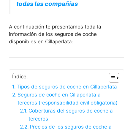
todas las compañías
A continuación te presentamos toda la
información de los seguros de coche
disponibles en Cillaperlata:
Índice:
Tipos de seguros de coche en Cillaperlata
Seguros de coche en Cillaperlata a
terceros (responsabilidad civil obligatoria)
Coberturas del seguros de coche a
terceros
Precios de los seguros de coche a