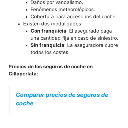
Daños por vandalismo.
Fenómenos meteorológicos.
Cobertura para accesorios del coche.
Existen dos modalidades:
Con franquicia
: El asegurado paga
una cantidad fija en caso de siniestro.
Sin franquicia
: La aseguradora cubre
todos los costes.
Precios de los seguros de coche en
Cillaperlata:
Comparar precios de seguros de
coche