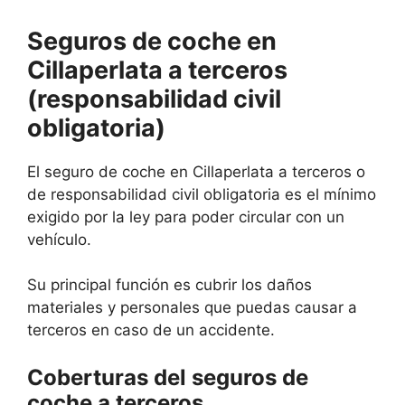
Seguros de coche en
Cillaperlata a terceros
(responsabilidad civil
obligatoria)
El seguro de coche en Cillaperlata a terceros o
de responsabilidad civil obligatoria es el mínimo
exigido por la ley para poder circular con un
vehículo.
Su principal función es cubrir los daños
materiales y personales que puedas causar a
terceros en caso de un accidente.
Coberturas del seguros de
coche a terceros