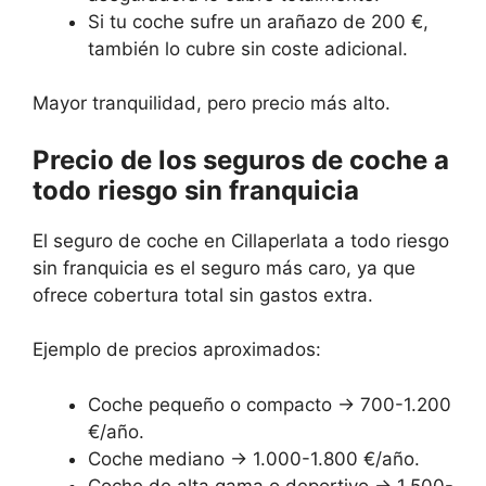
Si tu coche sufre un arañazo de 200 €,
también lo cubre sin coste adicional.
Mayor tranquilidad, pero precio más alto.
Precio de los seguros de coche a
todo riesgo sin franquicia
El seguro de coche en Cillaperlata a todo riesgo
sin franquicia es el seguro más caro, ya que
ofrece cobertura total sin gastos extra.
Ejemplo de precios aproximados:
Coche pequeño o compacto → 700-1.200
€/año.
Coche mediano → 1.000-1.800 €/año.
Coche de alta gama o deportivo → 1.500-