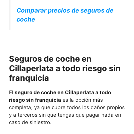
Comparar precios de seguros de
coche
Seguros de coche en
Cillaperlata a todo riesgo sin
franquicia
El
seguro de coche en Cillaperlata a todo
riesgo sin franquicia
es la opción más
completa, ya que cubre todos los daños propios
y a terceros sin que tengas que pagar nada en
caso de siniestro.