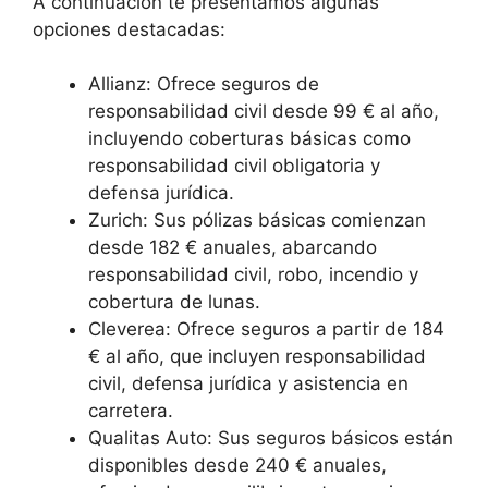
A continuación te presentamos algunas
opciones destacadas:
Allianz: Ofrece seguros de
responsabilidad civil desde 99 € al año,
incluyendo coberturas básicas como
responsabilidad civil obligatoria y
defensa jurídica.
Zurich: Sus pólizas básicas comienzan
desde 182 € anuales, abarcando
responsabilidad civil, robo, incendio y
cobertura de lunas.
Cleverea: Ofrece seguros a partir de 184
€ al año, que incluyen responsabilidad
civil, defensa jurídica y asistencia en
carretera.
Qualitas Auto: Sus seguros básicos están
disponibles desde 240 € anuales,