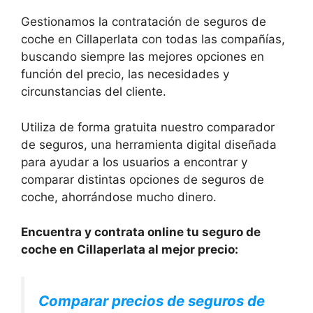
Gestionamos la contratación de seguros de
coche en Cillaperlata con todas las compañías,
buscando siempre las mejores opciones en
función del precio, las necesidades y
circunstancias del cliente.
Utiliza de forma gratuita nuestro comparador
de seguros, una herramienta digital diseñada
para ayudar a los usuarios a encontrar y
comparar distintas opciones de seguros de
coche, ahorrándose mucho dinero.
Encuentra y contrata online tu seguro de
coche en Cillaperlata al mejor precio:
Comparar precios de seguros de