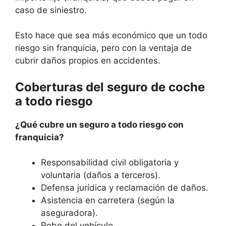
caso de siniestro.
Esto hace que sea más económico que un todo
riesgo sin franquicia, pero con la ventaja de
cubrir daños propios en accidentes.
Coberturas del seguro de coche
a todo riesgo
¿Qué cubre un seguro a todo riesgo con
franquicia?
Responsabilidad civil obligatoria y
voluntaria (daños a terceros).
Defensa jurídica y reclamación de daños.
Asistencia en carretera (según la
aseguradora).
Robo del vehículo.