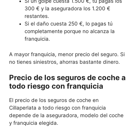
Si un golpe cuesta 1.500 €, tú pagas los
300 € y la aseguradora los 1.200 €
restantes.
Si el daño cuesta 250 €, lo pagas tú
completamente porque no alcanza la
franquicia.
A mayor franquicia, menor precio del seguro. Si
no tienes siniestros, ahorras bastante dinero.
Precio de los seguros de coche a
todo riesgo con franquicia
El precio de los seguros de coche en
Cillaperlata a todo riesgo con franquicia
depende de la aseguradora, modelo del coche
y franquicia elegida.