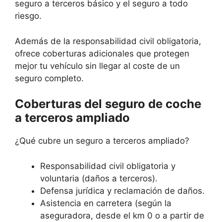
seguro a terceros básico y el seguro a todo
riesgo.
Además de la responsabilidad civil obligatoria,
ofrece coberturas adicionales que protegen
mejor tu vehículo sin llegar al coste de un
seguro completo.
Coberturas del seguro de coche
a terceros ampliado
¿Qué cubre un seguro a terceros ampliado?
Responsabilidad civil obligatoria y
voluntaria (daños a terceros).
Defensa jurídica y reclamación de daños.
Asistencia en carretera (según la
aseguradora, desde el km 0 o a partir de