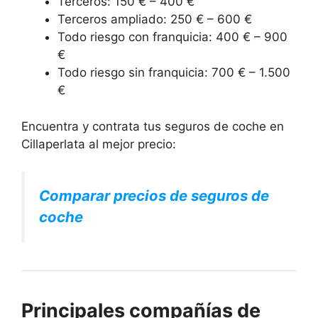
Terceros: 150 € – 400 €
Terceros ampliado: 250 € – 600 €
Todo riesgo con franquicia: 400 € – 900
€
Todo riesgo sin franquicia: 700 € – 1.500
€
Encuentra y contrata tus seguros de coche en
Cillaperlata al mejor precio:
Comparar precios de seguros de
coche
Principales compañías de