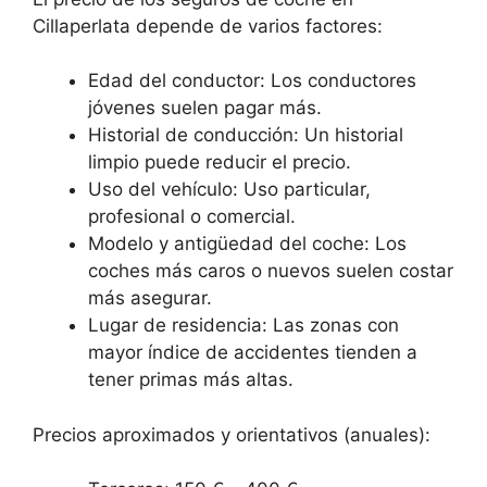
Cillaperlata depende de varios factores:
Edad del conductor: Los conductores
jóvenes suelen pagar más.
Historial de conducción: Un historial
limpio puede reducir el precio.
Uso del vehículo: Uso particular,
profesional o comercial.
Modelo y antigüedad del coche: Los
coches más caros o nuevos suelen costar
más asegurar.
Lugar de residencia: Las zonas con
mayor índice de accidentes tienden a
tener primas más altas.
Precios aproximados y orientativos (anuales):