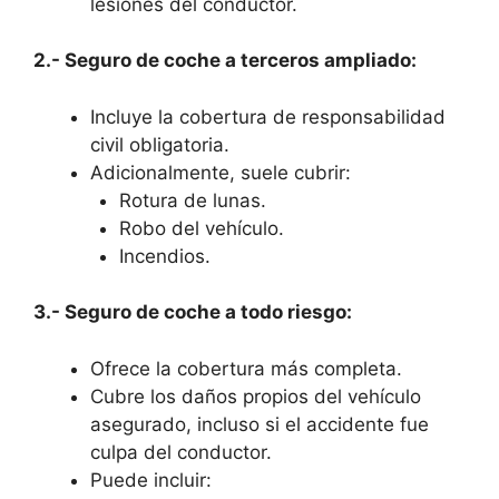
lesiones del conductor.
2.- Seguro de coche a terceros ampliado:
Incluye la cobertura de responsabilidad
civil obligatoria.
Adicionalmente, suele cubrir:
Rotura de lunas.
Robo del vehículo.
Incendios.
3.- Seguro de coche a todo riesgo:
Ofrece la cobertura más completa.
Cubre los daños propios del vehículo
asegurado, incluso si el accidente fue
culpa del conductor.
Puede incluir: