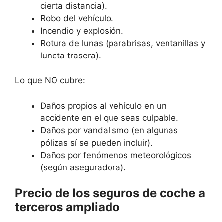
cierta distancia).
Robo del vehículo.
Incendio y explosión.
Rotura de lunas (parabrisas, ventanillas y
luneta trasera).
Lo que NO cubre:
Daños propios al vehículo en un
accidente en el que seas culpable.
Daños por vandalismo (en algunas
pólizas sí se pueden incluir).
Daños por fenómenos meteorológicos
(según aseguradora).
Precio de los seguros de coche a
terceros ampliado