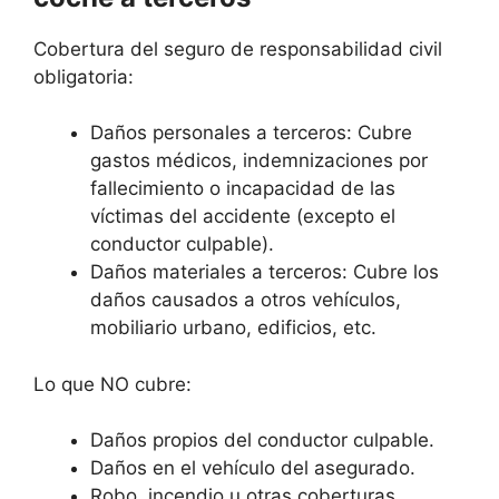
Cobertura del seguro de responsabilidad civil
obligatoria:
Daños personales a terceros: Cubre
gastos médicos, indemnizaciones por
fallecimiento o incapacidad de las
víctimas del accidente (excepto el
conductor culpable).
Daños materiales a terceros: Cubre los
daños causados a otros vehículos,
mobiliario urbano, edificios, etc.
Lo que NO cubre:
Daños propios del conductor culpable.
Daños en el vehículo del asegurado.
Robo, incendio u otras coberturas