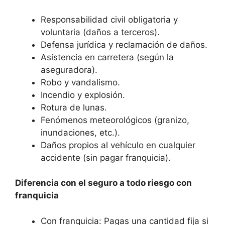
Responsabilidad civil obligatoria y
voluntaria (daños a terceros).
Defensa jurídica y reclamación de daños.
Asistencia en carretera (según la
aseguradora).
Robo y vandalismo.
Incendio y explosión.
Rotura de lunas.
Fenómenos meteorológicos (granizo,
inundaciones, etc.).
Daños propios al vehículo en cualquier
accidente (sin pagar franquicia).
Diferencia con el seguro a todo riesgo con
franquicia
Con franquicia: Pagas una cantidad fija si