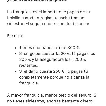
La franquicia es el importe que pagas de tu
bolsillo cuando arreglas tu coche tras un
siniestro. El seguro cubre el resto del coste.
Ejemplo:
Tienes una franquicia de 300 €.
Si un golpe cuesta 1.500 €, tú pagas los
300 € y la aseguradora los 1.200 €
restantes.
Si el daño cuesta 250 €, lo pagas tú
completamente porque no alcanza la
franquicia.
A mayor franquicia, menor precio del seguro. Si
no tienes siniestros, ahorras bastante dinero.