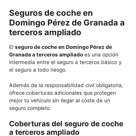
Seguros de coche en
Domingo Pérez de Granada a
terceros ampliado
El
seguro de coche en Domingo Pérez de
Granada a terceros ampliado
es una opción
intermedia entre el seguro a terceros básico y
el seguro a todo riesgo.
Además de la responsabilidad civil obligatoria,
ofrece coberturas adicionales que protegen
mejor tu vehículo sin llegar al coste de un
seguro completo.
Coberturas del seguro de coche
a terceros ampliado