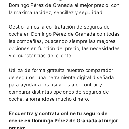
Domingo Pérez de Granada al mejor precio, con
la máxima rapidez, sencillez y seguridad.
Gestionamos la contratación de seguros de
coche en Domingo Pérez de Granada con todas
las compañías, buscando siempre las mejores
opciones en función del precio, las necesidades
y circunstancias del cliente.
Utiliza de forma gratuita nuestro comparador
de seguros, una herramienta digital diseñada
para ayudar a los usuarios a encontrar y
comparar distintas opciones de seguros de
coche, ahorrándose mucho dinero.
Encuentra y contrata online tu seguro de
coche en Domingo Pérez de Granada al mejor
precio: