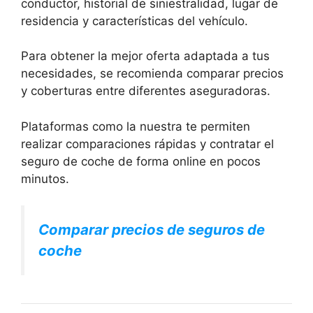
conductor, historial de siniestralidad, lugar de
residencia y características del vehículo.
Para obtener la mejor oferta adaptada a tus
necesidades, se recomienda comparar precios
y coberturas entre diferentes aseguradoras.
Plataformas como la nuestra te permiten
realizar comparaciones rápidas y contratar el
seguro de coche de forma online en pocos
minutos.
Comparar precios de seguros de
coche