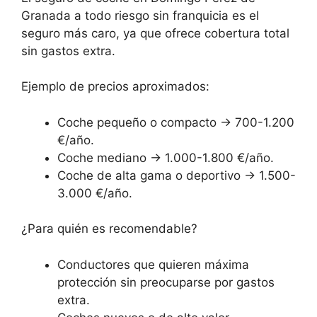
Granada a todo riesgo sin franquicia es el
seguro más caro, ya que ofrece cobertura total
sin gastos extra.
Ejemplo de precios aproximados:
Coche pequeño o compacto → 700-1.200
€/año.
Coche mediano → 1.000-1.800 €/año.
Coche de alta gama o deportivo → 1.500-
3.000 €/año.
¿Para quién es recomendable?
Conductores que quieren máxima
protección sin preocuparse por gastos
extra.