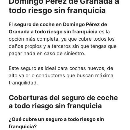
Domingo Pérez de Granada a
todo riesgo sin franquicia
El
seguro de coche en Domingo Pérez de
Granada a todo riesgo sin franquicia
es la
opción más completa, ya que cubre todos los
daños propios y a terceros sin que tengas que
pagar nada en caso de siniestro.
Este seguro es ideal para coches nuevos, de
alto valor o conductores que buscan máxima
tranquilidad.
Coberturas del seguro de coche
a todo riesgo sin franquicia
¿Qué cubre un seguro a todo riesgo sin
franquicia?