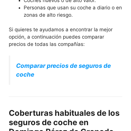
Coches nuevos o de alto valor.
Personas que usan su coche a diario o en
zonas de alto riesgo.
Si quieres te ayudamos a encontrar la mejor
opción, a continuación puedes comparar
precios de todas las compañías:
Comparar precios de seguros de
coche
Coberturas habituales de los
seguros de coche en