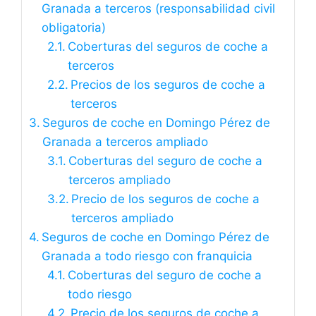
Granada a terceros (responsabilidad civil
obligatoria)
Coberturas del seguros de coche a
terceros
Precios de los seguros de coche a
terceros
Seguros de coche en Domingo Pérez de
Granada a terceros ampliado
Coberturas del seguro de coche a
terceros ampliado
Precio de los seguros de coche a
terceros ampliado
Seguros de coche en Domingo Pérez de
Granada a todo riesgo con franquicia
Coberturas del seguro de coche a
todo riesgo
Precio de los seguros de coche a