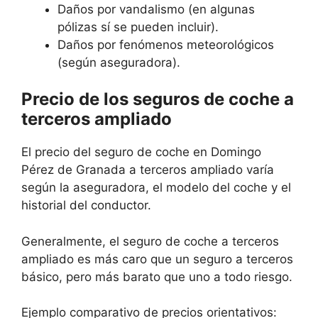
Daños por vandalismo (en algunas
pólizas sí se pueden incluir).
Daños por fenómenos meteorológicos
(según aseguradora).
Precio de los seguros de coche a
terceros ampliado
El precio del seguro de coche en Domingo
Pérez de Granada a terceros ampliado varía
según la aseguradora, el modelo del coche y el
historial del conductor.
Generalmente, el seguro de coche a terceros
ampliado es más caro que un seguro a terceros
básico, pero más barato que uno a todo riesgo.
Ejemplo comparativo de precios orientativos: