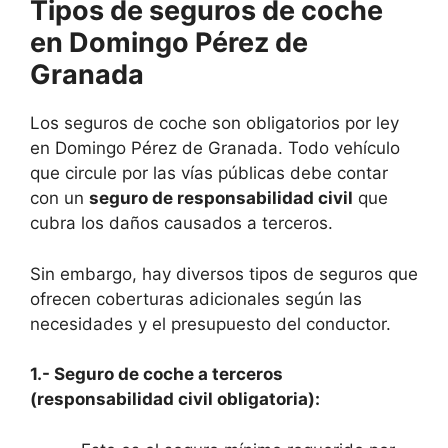
Tipos de seguros de coche
en Domingo Pérez de
Granada
Los seguros de coche son obligatorios por ley
en Domingo Pérez de Granada. Todo vehículo
que circule por las vías públicas debe contar
con un
seguro de responsabilidad civil
que
cubra los daños causados a terceros.
Sin embargo, hay diversos tipos de seguros que
ofrecen coberturas adicionales según las
necesidades y el presupuesto del conductor.
1.- Seguro de coche a terceros
(responsabilidad civil obligatoria):