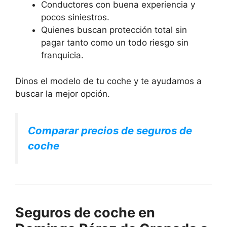
Conductores con buena experiencia y
pocos siniestros.
Quienes buscan protección total sin
pagar tanto como un todo riesgo sin
franquicia.
Dinos el modelo de tu coche y te ayudamos a
buscar la mejor opción.
Comparar precios de seguros de
coche
Seguros de coche en