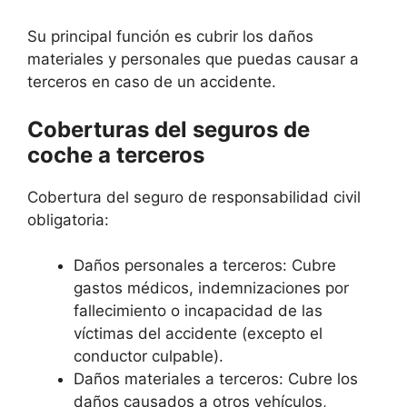
Su principal función es cubrir los daños
materiales y personales que puedas causar a
terceros en caso de un accidente.
Coberturas del seguros de
coche a terceros
Cobertura del seguro de responsabilidad civil
obligatoria:
Daños personales a terceros: Cubre
gastos médicos, indemnizaciones por
fallecimiento o incapacidad de las
víctimas del accidente (excepto el
conductor culpable).
Daños materiales a terceros: Cubre los
daños causados a otros vehículos,