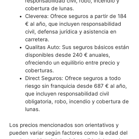
responsabilidad civil, robo, incendio y
cobertura de lunas.
Cleverea: Ofrece seguros a partir de 184
€ al año, que incluyen responsabilidad
civil, defensa jurídica y asistencia en
carretera.
Qualitas Auto: Sus seguros básicos están
disponibles desde 240 € anuales,
ofreciendo un equilibrio entre precio y
coberturas.
Direct Seguros: Ofrece seguros a todo
riesgo sin franquicia desde 687 € al año,
que incluyen responsabilidad civil
obligatoria, robo, incendio y cobertura de
lunas.
Los precios mencionados son orientativos y
pueden variar según factores como la edad del