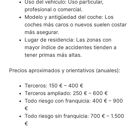
Uso del vehículo: Uso particular,
profesional o comercial.
Modelo y antigüedad del coche: Los
coches más caros o nuevos suelen costar
más asegurar.
Lugar de residencia: Las zonas con
mayor índice de accidentes tienden a
tener primas más altas.
Precios aproximados y orientativos (anuales):
Terceros: 150 € – 400 €
Terceros ampliado: 250 € – 600 €
Todo riesgo con franquicia: 400 € – 900
€
Todo riesgo sin franquicia: 700 € – 1.500
€