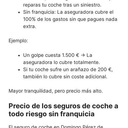
reparas tu coche tras un siniestro.
Sin franquicia: La aseguradora cubre el
100% de los gastos sin que pagues nada
extra.
Ejemplo:
Un golpe cuesta 1.500 € → La
aseguradora lo cubre totalmente.
Si tu coche sufre un arañazo de 200 €,
también lo cubre sin coste adicional.
Mayor tranquilidad, pero precio más alto.
Precio de los seguros de coche a
todo riesgo sin franquicia
El seguro de coche en Domingo Pérez de