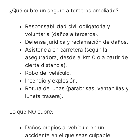
¿Qué cubre un seguro a terceros ampliado?
Responsabilidad civil obligatoria y
voluntaria (daños a terceros).
Defensa jurídica y reclamación de daños.
Asistencia en carretera (según la
aseguradora, desde el km 0 o a partir de
cierta distancia).
Robo del vehículo.
Incendio y explosión.
Rotura de lunas (parabrisas, ventanillas y
luneta trasera).
Lo que NO cubre:
Daños propios al vehículo en un
accidente en el que seas culpable.