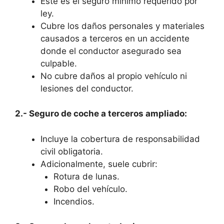
Este es el seguro mínimo requerido por
ley.
Cubre los daños personales y materiales
causados a terceros en un accidente
donde el conductor asegurado sea
culpable.
No cubre daños al propio vehículo ni
lesiones del conductor.
2.- Seguro de coche a terceros ampliado:
Incluye la cobertura de responsabilidad
civil obligatoria.
Adicionalmente, suele cubrir:
Rotura de lunas.
Robo del vehículo.
Incendios.