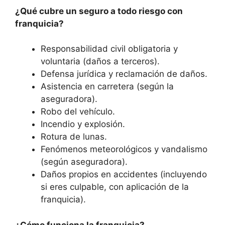
¿Qué cubre un seguro a todo riesgo con
franquicia?
Responsabilidad civil obligatoria y
voluntaria (daños a terceros).
Defensa jurídica y reclamación de daños.
Asistencia en carretera (según la
aseguradora).
Robo del vehículo.
Incendio y explosión.
Rotura de lunas.
Fenómenos meteorológicos y vandalismo
(según aseguradora).
Daños propios en accidentes (incluyendo
si eres culpable, con aplicación de la
franquicia).
¿Cómo funciona la franquicia?