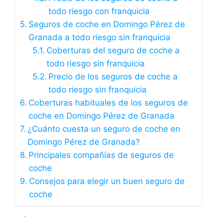
todo riesgo con franquicia
Seguros de coche en Domingo Pérez de
Granada a todo riesgo sin franquicia
Coberturas del seguro de coche a
todo riesgo sin franquicia
Precio de los seguros de coche a
todo riesgo sin franquicia
Coberturas habituales de los seguros de
coche en Domingo Pérez de Granada
¿Cuánto cuesta un seguro de coche en
Domingo Pérez de Granada?
Principales compañías de seguros de
coche
Consejos para elegir un buen seguro de
coche