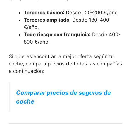
Terceros básico
: Desde 120-200 €/año.
Terceros ampliado
: Desde 180-400
€/año.
Todo riesgo con franquicia
: Desde 400-
800 €/año.
Si quieres encontrar la mejor oferta según tu
coche, compara precios de todas las compañías
a continuación:
Comparar precios de seguros de
coche