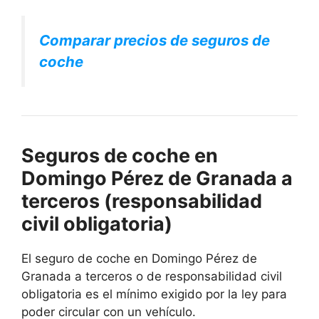
Comparar precios de seguros de
coche
Seguros de coche en
Domingo Pérez de Granada a
terceros (responsabilidad
civil obligatoria)
El seguro de coche en Domingo Pérez de
Granada a terceros o de responsabilidad civil
obligatoria es el mínimo exigido por la ley para
poder circular con un vehículo.