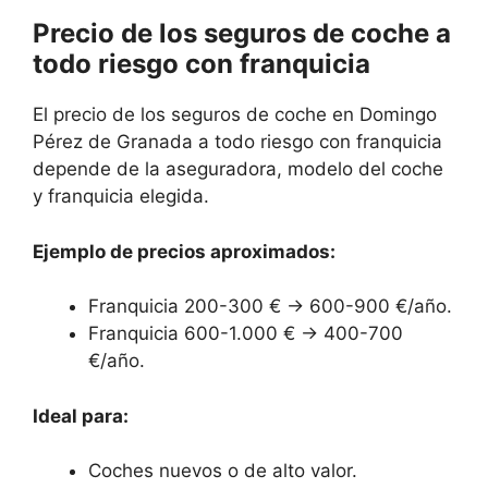
Precio de los seguros de coche a
todo riesgo con franquicia
El precio de los seguros de coche en Domingo
Pérez de Granada a todo riesgo con franquicia
depende de la aseguradora, modelo del coche
y franquicia elegida.
Ejemplo de precios aproximados:
Franquicia 200-300 € → 600-900 €/año.
Franquicia 600-1.000 € → 400-700
€/año.
Ideal para:
Coches nuevos o de alto valor.