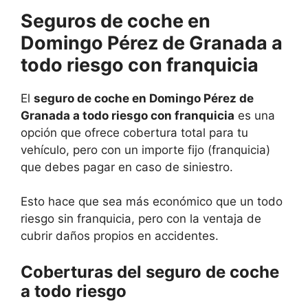
Seguros de coche en
Domingo Pérez de Granada a
todo riesgo con franquicia
El
seguro de coche en Domingo Pérez de
Granada a todo riesgo con franquicia
es una
opción que ofrece cobertura total para tu
vehículo, pero con un importe fijo (franquicia)
que debes pagar en caso de siniestro.
Esto hace que sea más económico que un todo
riesgo sin franquicia, pero con la ventaja de
cubrir daños propios en accidentes.
Coberturas del seguro de coche
a todo riesgo