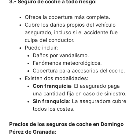
3.- Seguro de coche a todo riesgo:
Ofrece la cobertura más completa.
Cubre los daños propios del vehículo
asegurado, incluso si el accidente fue
culpa del conductor.
Puede incluir:
Daños por vandalismo.
Fenómenos meteorológicos.
Cobertura para accesorios del coche.
Existen dos modalidades:
Con franquicia
: El asegurado paga
una cantidad fija en caso de siniestro.
Sin franquicia
: La aseguradora cubre
todos los costes.
Precios de los seguros de coche en Domingo
Pérez de Granada: