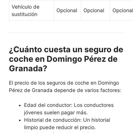
Vehículo de
Opcional
Opcional
Opciona
sustitución
¿Cuánto cuesta un seguro de
coche en Domingo Pérez de
Granada?
El precio de los seguros de coche en Domingo
Pérez de Granada depende de varios factores:
Edad del conductor: Los conductores
jóvenes suelen pagar más.
Historial de conducción: Un historial
limpio puede reducir el precio.