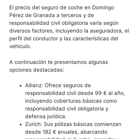
El precio del seguro de coche en Domingo
Pérez de Granada a terceros y de
responsabilidad civil obligatoria varía según
diversos factores, incluyendo la aseguradora, el
perfil del conductor y las características del
vehículo.
A continuación te presentamos algunas
opciones destacadas:
Allianz: Ofrece seguros de
responsabilidad civil desde 99 € al año,
incluyendo coberturas básicas como
responsabilidad civil obligatoria y
defensa jurídica.
Zurich: Sus pólizas básicas comienzan
desde 182 € anuales, abarcando