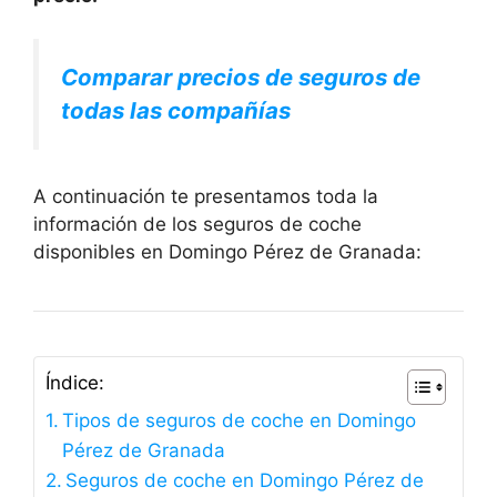
Comparar precios de seguros de
todas las compañías
A continuación te presentamos toda la
información de los seguros de coche
disponibles en Domingo Pérez de Granada:
Índice:
Tipos de seguros de coche en Domingo
Pérez de Granada
Seguros de coche en Domingo Pérez de