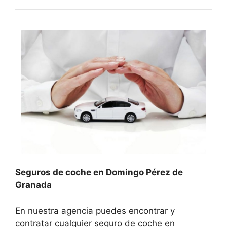
Seguros de coche en Domingo Pérez de
Granada
En nuestra agencia puedes encontrar y
contratar cualquier seguro de coche en