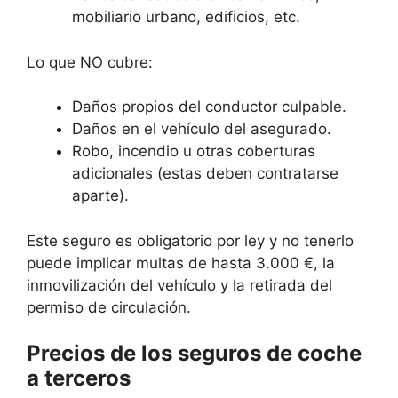
mobiliario urbano, edificios, etc.
Lo que NO cubre:
Daños propios del conductor culpable.
Daños en el vehículo del asegurado.
Robo, incendio u otras coberturas
adicionales (estas deben contratarse
aparte).
Este seguro es obligatorio por ley y no tenerlo
puede implicar multas de hasta 3.000 €, la
inmovilización del vehículo y la retirada del
permiso de circulación.
Precios de los seguros de coche
a terceros