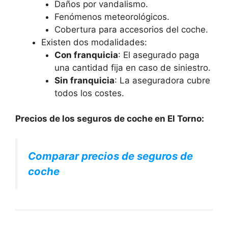
Daños por vandalismo.
Fenómenos meteorológicos.
Cobertura para accesorios del coche.
Existen dos modalidades:
Con franquicia
: El asegurado paga
una cantidad fija en caso de siniestro.
Sin franquicia
: La aseguradora cubre
todos los costes.
Precios de los seguros de coche en El Torno:
Comparar precios de seguros de
coche