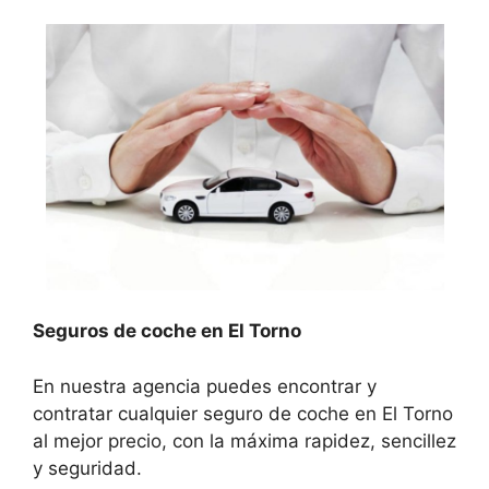
Seguros de coche en El Torno
En nuestra agencia puedes encontrar y
contratar cualquier seguro de coche en El Torno
al mejor precio, con la máxima rapidez, sencillez
y seguridad.