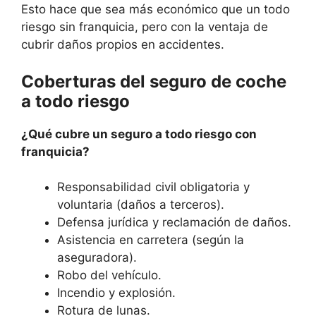
Esto hace que sea más económico que un todo
riesgo sin franquicia, pero con la ventaja de
cubrir daños propios en accidentes.
Coberturas del seguro de coche
a todo riesgo
¿Qué cubre un seguro a todo riesgo con
franquicia?
Responsabilidad civil obligatoria y
voluntaria (daños a terceros).
Defensa jurídica y reclamación de daños.
Asistencia en carretera (según la
aseguradora).
Robo del vehículo.
Incendio y explosión.
Rotura de lunas.