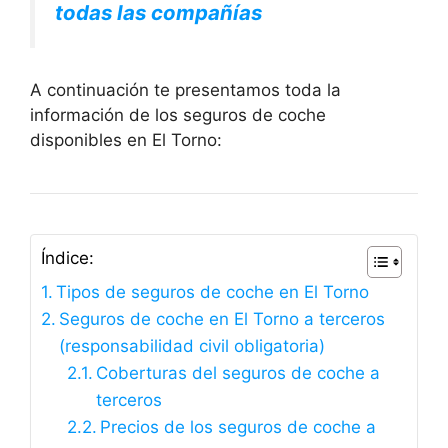
todas las compañías
A continuación te presentamos toda la
información de los seguros de coche
disponibles en El Torno:
Índice:
Tipos de seguros de coche en El Torno
Seguros de coche en El Torno a terceros
(responsabilidad civil obligatoria)
Coberturas del seguros de coche a
terceros
Precios de los seguros de coche a