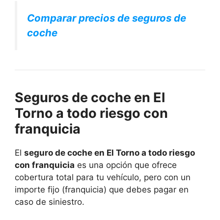
Comparar precios de seguros de
coche
Seguros de coche en El
Torno a todo riesgo con
franquicia
El
seguro de coche en El Torno a todo riesgo
con franquicia
es una opción que ofrece
cobertura total para tu vehículo, pero con un
importe fijo (franquicia) que debes pagar en
caso de siniestro.