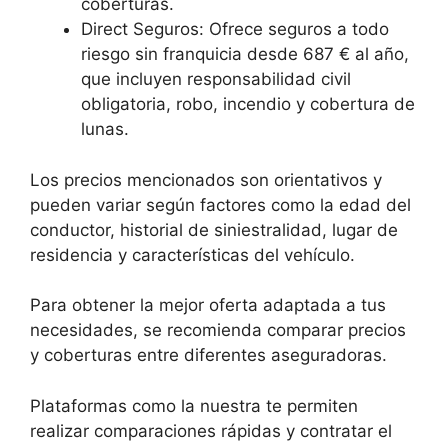
coberturas.
Direct Seguros: Ofrece seguros a todo
riesgo sin franquicia desde 687 € al año,
que incluyen responsabilidad civil
obligatoria, robo, incendio y cobertura de
lunas.
Los precios mencionados son orientativos y
pueden variar según factores como la edad del
conductor, historial de siniestralidad, lugar de
residencia y características del vehículo.
Para obtener la mejor oferta adaptada a tus
necesidades, se recomienda comparar precios
y coberturas entre diferentes aseguradoras.
Plataformas como la nuestra te permiten
realizar comparaciones rápidas y contratar el