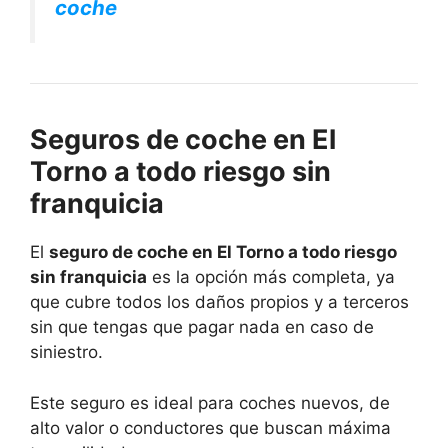
coche
Seguros de coche en El
Torno a todo riesgo sin
franquicia
El
seguro de coche en El Torno a todo riesgo
sin franquicia
es la opción más completa, ya
que cubre todos los daños propios y a terceros
sin que tengas que pagar nada en caso de
siniestro.
Este seguro es ideal para coches nuevos, de
alto valor o conductores que buscan máxima