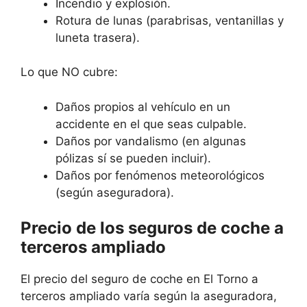
Incendio y explosión.
Rotura de lunas (parabrisas, ventanillas y
luneta trasera).
Lo que NO cubre:
Daños propios al vehículo en un
accidente en el que seas culpable.
Daños por vandalismo (en algunas
pólizas sí se pueden incluir).
Daños por fenómenos meteorológicos
(según aseguradora).
Precio de los seguros de coche a
terceros ampliado
El precio del seguro de coche en El Torno a
terceros ampliado varía según la aseguradora,