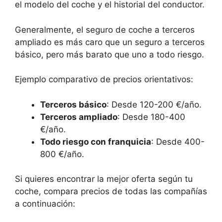
el modelo del coche y el historial del conductor.
Generalmente, el seguro de coche a terceros
ampliado es más caro que un seguro a terceros
básico, pero más barato que uno a todo riesgo.
Ejemplo comparativo de precios orientativos:
Terceros básico
: Desde 120-200 €/año.
Terceros ampliado
: Desde 180-400
€/año.
Todo riesgo con franquicia
: Desde 400-
800 €/año.
Si quieres encontrar la mejor oferta según tu
coche, compara precios de todas las compañías
a continuación: