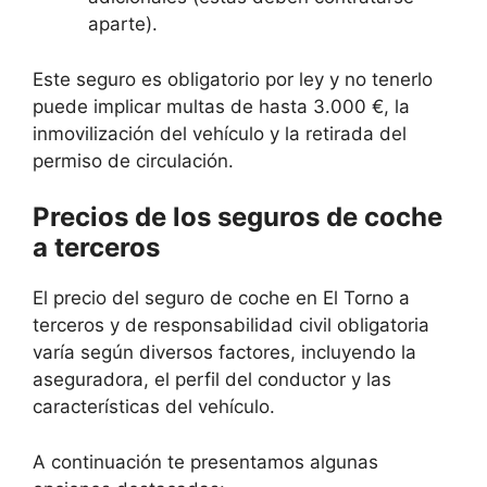
aparte).
Este seguro es obligatorio por ley y no tenerlo
puede implicar multas de hasta 3.000 €, la
inmovilización del vehículo y la retirada del
permiso de circulación.
Precios de los seguros de coche
a terceros
El precio del seguro de coche en El Torno a
terceros y de responsabilidad civil obligatoria
varía según diversos factores, incluyendo la
aseguradora, el perfil del conductor y las
características del vehículo.
A continuación te presentamos algunas