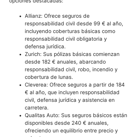
opciones destacadas:
Allianz: Ofrece seguros de
responsabilidad civil desde 99 € al año,
incluyendo coberturas básicas como
responsabilidad civil obligatoria y
defensa jurídica.
Zurich: Sus pólizas básicas comienzan
desde 182 € anuales, abarcando
responsabilidad civil, robo, incendio y
cobertura de lunas.
Cleverea: Ofrece seguros a partir de 184
€ al año, que incluyen responsabilidad
civil, defensa jurídica y asistencia en
carretera.
Qualitas Auto: Sus seguros básicos están
disponibles desde 240 € anuales,
ofreciendo un equilibrio entre precio y