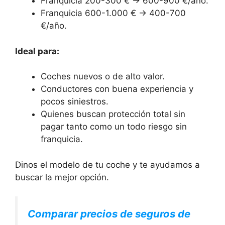
Franquicia 200-300 € → 600-900 €/año.
Franquicia 600-1.000 € → 400-700
€/año.
Ideal para:
Coches nuevos o de alto valor.
Conductores con buena experiencia y
pocos siniestros.
Quienes buscan protección total sin
pagar tanto como un todo riesgo sin
franquicia.
Dinos el modelo de tu coche y te ayudamos a
buscar la mejor opción.
Comparar precios de seguros de