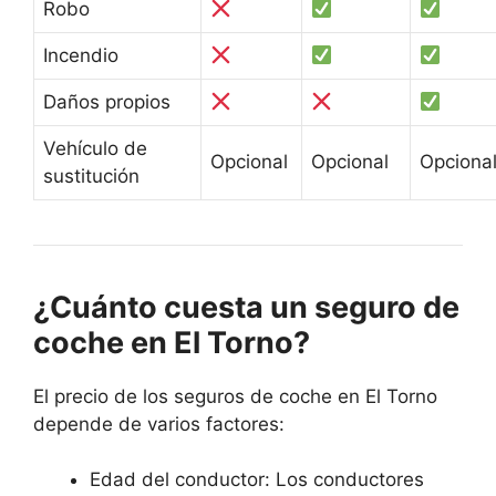
Robo
Incendio
Daños propios
Vehículo de
Opcional
Opcional
Opciona
sustitución
¿Cuánto cuesta un seguro de
coche en El Torno?
El precio de los seguros de coche en El Torno
depende de varios factores:
Edad del conductor: Los conductores