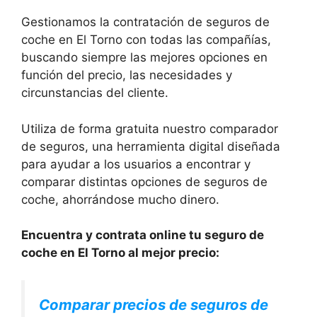
Gestionamos la contratación de seguros de
coche en El Torno con todas las compañías,
buscando siempre las mejores opciones en
función del precio, las necesidades y
circunstancias del cliente.
Utiliza de forma gratuita nuestro comparador
de seguros, una herramienta digital diseñada
para ayudar a los usuarios a encontrar y
comparar distintas opciones de seguros de
coche, ahorrándose mucho dinero.
Encuentra y contrata online tu seguro de
coche en El Torno al mejor precio:
Comparar precios de seguros de