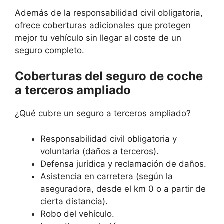
Además de la responsabilidad civil obligatoria,
ofrece coberturas adicionales que protegen
mejor tu vehículo sin llegar al coste de un
seguro completo.
Coberturas del seguro de coche
a terceros ampliado
¿Qué cubre un seguro a terceros ampliado?
Responsabilidad civil obligatoria y
voluntaria (daños a terceros).
Defensa jurídica y reclamación de daños.
Asistencia en carretera (según la
aseguradora, desde el km 0 o a partir de
cierta distancia).
Robo del vehículo.