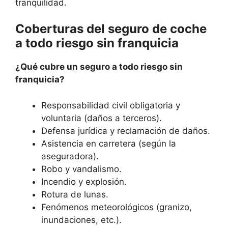
tranquilidad.
Coberturas del seguro de coche
a todo riesgo sin franquicia
¿Qué cubre un seguro a todo riesgo sin
franquicia?
Responsabilidad civil obligatoria y
voluntaria (daños a terceros).
Defensa jurídica y reclamación de daños.
Asistencia en carretera (según la
aseguradora).
Robo y vandalismo.
Incendio y explosión.
Rotura de lunas.
Fenómenos meteorológicos (granizo,
inundaciones, etc.).