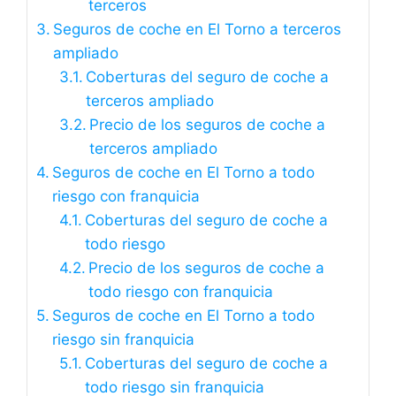
terceros
Seguros de coche en El Torno a terceros
ampliado
Coberturas del seguro de coche a
terceros ampliado
Precio de los seguros de coche a
terceros ampliado
Seguros de coche en El Torno a todo
riesgo con franquicia
Coberturas del seguro de coche a
todo riesgo
Precio de los seguros de coche a
todo riesgo con franquicia
Seguros de coche en El Torno a todo
riesgo sin franquicia
Coberturas del seguro de coche a
todo riesgo sin franquicia