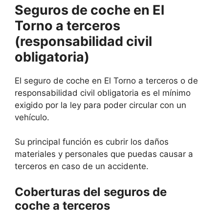
Seguros de coche en El
Torno a terceros
(responsabilidad civil
obligatoria)
El seguro de coche en El Torno a terceros o de
responsabilidad civil obligatoria es el mínimo
exigido por la ley para poder circular con un
vehículo.
Su principal función es cubrir los daños
materiales y personales que puedas causar a
terceros en caso de un accidente.
Coberturas del seguros de
coche a terceros