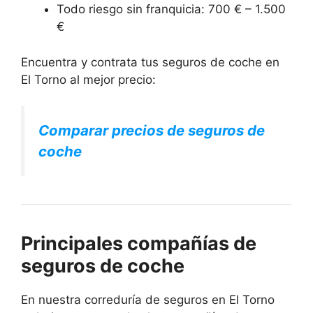
Todo riesgo sin franquicia: 700 € – 1.500
€
Encuentra y contrata tus seguros de coche en
El Torno al mejor precio:
Comparar precios de seguros de
coche
Principales compañías de
seguros de coche
En nuestra correduría de seguros en El Torno