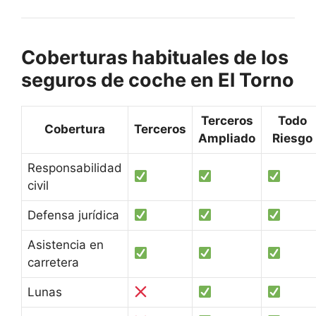
Coberturas habituales de los
seguros de coche en El Torno
Terceros
Todo
Cobertura
Terceros
Ampliado
Riesgo
Responsabilidad
civil
Defensa jurídica
Asistencia en
carretera
Lunas