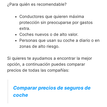
¿Para quién es recomendable?
Conductores que quieren máxima
protección sin preocuparse por gastos
extra.
Coches nuevos o de alto valor.
Personas que usan su coche a diario o en
zonas de alto riesgo.
Si quieres te ayudamos a encontrar la mejor
opción, a continuación puedes comparar
precios de todas las compañías:
Comparar precios de seguros de
coche