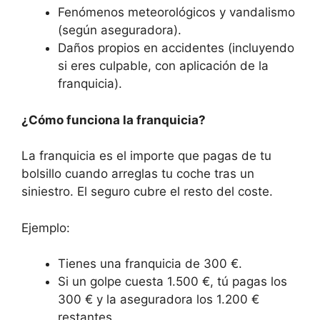
Fenómenos meteorológicos y vandalismo
(según aseguradora).
Daños propios en accidentes (incluyendo
si eres culpable, con aplicación de la
franquicia).
¿Cómo funciona la franquicia?
La franquicia es el importe que pagas de tu
bolsillo cuando arreglas tu coche tras un
siniestro. El seguro cubre el resto del coste.
Ejemplo:
Tienes una franquicia de 300 €.
Si un golpe cuesta 1.500 €, tú pagas los
300 € y la aseguradora los 1.200 €
restantes.