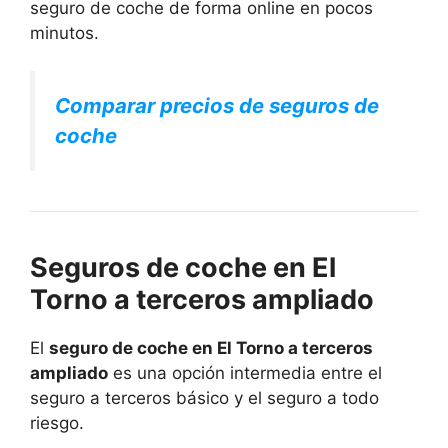
seguro de coche de forma online en pocos
minutos.
Comparar precios de seguros de
coche
Seguros de coche en El
Torno a terceros ampliado
El
seguro de coche en El Torno a terceros
ampliado
es una opción intermedia entre el
seguro a terceros básico y el seguro a todo
riesgo.