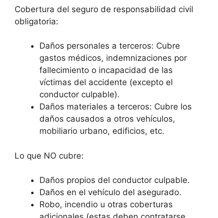
Cobertura del seguro de responsabilidad civil
obligatoria:
Daños personales a terceros: Cubre
gastos médicos, indemnizaciones por
fallecimiento o incapacidad de las
víctimas del accidente (excepto el
conductor culpable).
Daños materiales a terceros: Cubre los
daños causados a otros vehículos,
mobiliario urbano, edificios, etc.
Lo que NO cubre:
Daños propios del conductor culpable.
Daños en el vehículo del asegurado.
Robo, incendio u otras coberturas
adicionales (estas deben contratarse