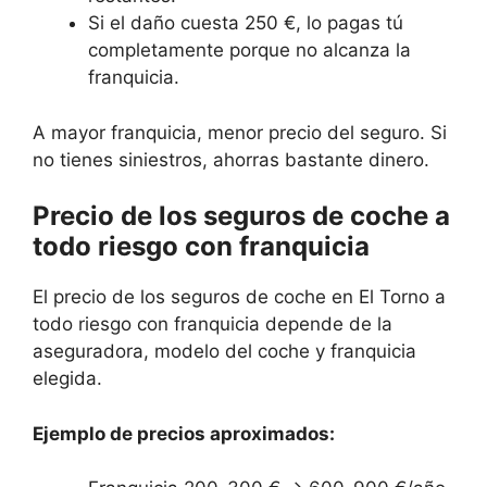
Si el daño cuesta 250 €, lo pagas tú
completamente porque no alcanza la
franquicia.
A mayor franquicia, menor precio del seguro. Si
no tienes siniestros, ahorras bastante dinero.
Precio de los seguros de coche a
todo riesgo con franquicia
El precio de los seguros de coche en El Torno a
todo riesgo con franquicia depende de la
aseguradora, modelo del coche y franquicia
elegida.
Ejemplo de precios aproximados: