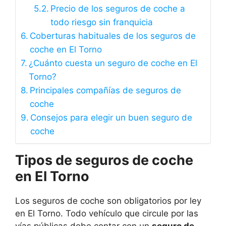
Precio de los seguros de coche a
todo riesgo sin franquicia
Coberturas habituales de los seguros de
coche en El Torno
¿Cuánto cuesta un seguro de coche en El
Torno?
Principales compañías de seguros de
coche
Consejos para elegir un buen seguro de
coche
Tipos de seguros de coche
en El Torno
Los seguros de coche son obligatorios por ley
en El Torno. Todo vehículo que circule por las