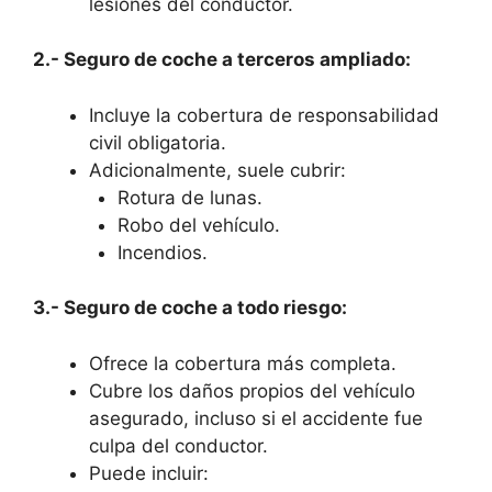
lesiones del conductor.
2.- Seguro de coche a terceros ampliado:
Incluye la cobertura de responsabilidad
civil obligatoria.
Adicionalmente, suele cubrir:
Rotura de lunas.
Robo del vehículo.
Incendios.
3.- Seguro de coche a todo riesgo:
Ofrece la cobertura más completa.
Cubre los daños propios del vehículo
asegurado, incluso si el accidente fue
culpa del conductor.
Puede incluir: