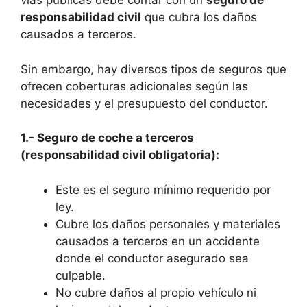
vías públicas debe contar con un
seguro de
responsabilidad civil
que cubra los daños
causados a terceros.
Sin embargo, hay diversos tipos de seguros que
ofrecen coberturas adicionales según las
necesidades y el presupuesto del conductor.
1.- Seguro de coche a terceros
(responsabilidad civil obligatoria):
Este es el seguro mínimo requerido por
ley.
Cubre los daños personales y materiales
causados a terceros en un accidente
donde el conductor asegurado sea
culpable.
No cubre daños al propio vehículo ni