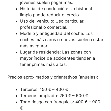
jóvenes suelen pagar más.
Historial de conducción: Un historial
limpio puede reducir el precio.
Uso del vehículo: Uso particular,
profesional o comercial.
Modelo y antigüedad del coche: Los
coches más caros o nuevos suelen costar
más asegurar.
Lugar de residencia: Las zonas con
mayor índice de accidentes tienden a
tener primas más altas.
Precios aproximados y orientativos (anuales):
Terceros: 150 € – 400 €
Terceros ampliado: 250 € – 600 €
Todo riesgo con franquicia: 400 € – 900
€