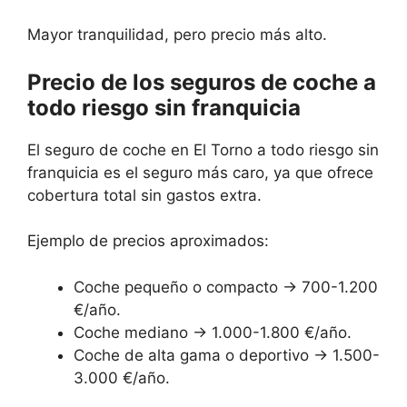
Mayor tranquilidad, pero precio más alto.
Precio de los seguros de coche a
todo riesgo sin franquicia
El seguro de coche en El Torno a todo riesgo sin
franquicia es el seguro más caro, ya que ofrece
cobertura total sin gastos extra.
Ejemplo de precios aproximados:
Coche pequeño o compacto → 700-1.200
€/año.
Coche mediano → 1.000-1.800 €/año.
Coche de alta gama o deportivo → 1.500-
3.000 €/año.