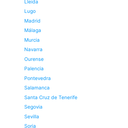
Lleida
Lugo
Madrid
Málaga
Murcia
Navarra
Ourense
Palencia
Pontevedra
Salamanca
Santa Cruz de Tenerife
Segovia
Sevilla
Soria