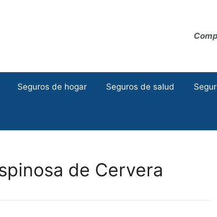
Compa
Seguros de hogar
Seguros de salud
Segur
spinosa de Cervera