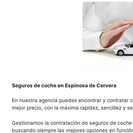
Seguros de coche en Espinosa de Cervera
En nuestra agencia puedes encontrar y contratar 
mejor precio, con la máxima rapidez, sencillez y s
Gestionamos la contratación de seguros de coche
buscando siempre las mejores opciones en función 