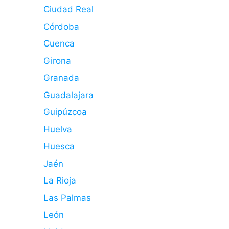
Ciudad Real
Córdoba
Cuenca
Girona
Granada
Guadalajara
Guipúzcoa
Huelva
Huesca
Jaén
La Rioja
Las Palmas
León