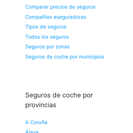
Comparar precios de seguros
Compañías aseguradoras
Tipos de seguros
Todos los seguros
Seguros por zonas
Seguros de coche por municipios
Seguros de coche por
provincias
A Coruña
Álava