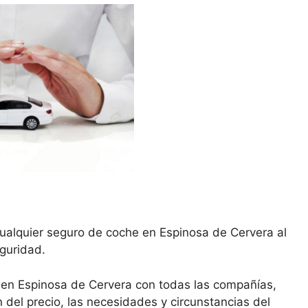
cualquier seguro de coche en Espinosa de Cervera al
eguridad.
 en Espinosa de Cervera con todas las compañías,
del precio, las necesidades y circunstancias del