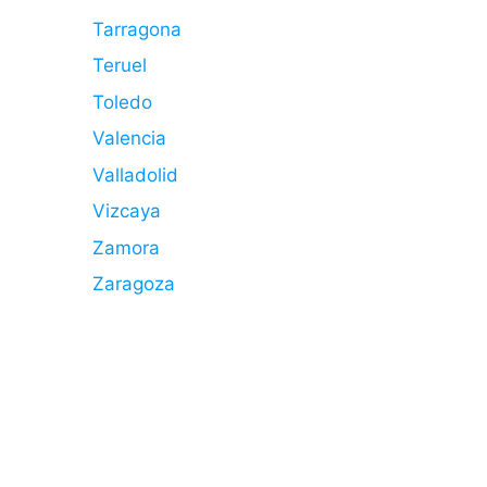
Tarragona
Teruel
Toledo
Valencia
Valladolid
Vizcaya
Zamora
Zaragoza