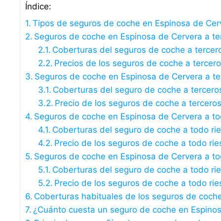
Índice:
Tipos de seguros de coche en Espinosa de Cer
Seguros de coche en Espinosa de Cervera a terc
Coberturas del seguros de coche a tercer
Precios de los seguros de coche a tercer
Seguros de coche en Espinosa de Cervera a te
Coberturas del seguro de coche a tercero
Precio de los seguros de coche a tercero
Seguros de coche en Espinosa de Cervera a tod
Coberturas del seguro de coche a todo ri
Precio de los seguros de coche a todo rie
Seguros de coche en Espinosa de Cervera a tod
Coberturas del seguro de coche a todo rie
Precio de los seguros de coche a todo rie
Coberturas habituales de los seguros de coch
¿Cuánto cuesta un seguro de coche en Espino