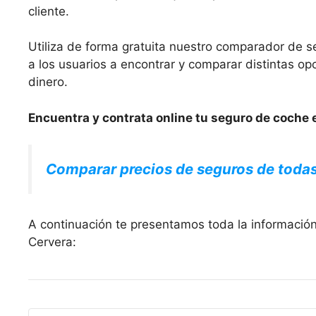
cliente.
Utiliza de forma gratuita nuestro comparador de s
a los usuarios a encontrar y comparar distintas 
dinero.
Encuentra y contrata online tu seguro de coche 
Comparar precios de seguros de toda
A continuación te presentamos toda la informació
Cervera: