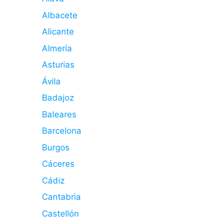
Albacete
Alicante
Almería
Asturias
Ávila
Badajoz
Baleares
Barcelona
Burgos
Cáceres
Cádiz
Cantabria
Castellón