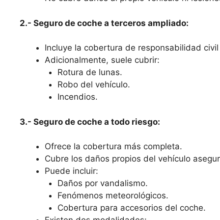
2.- Seguro de coche a terceros ampliado:
Incluye la cobertura de responsabilidad civil 
Adicionalmente, suele cubrir:
Rotura de lunas.
Robo del vehículo.
Incendios.
3.- Seguro de coche a todo riesgo:
Ofrece la cobertura más completa.
Cubre los daños propios del vehículo asegura
Puede incluir:
Daños por vandalismo.
Fenómenos meteorológicos.
Cobertura para accesorios del coche.