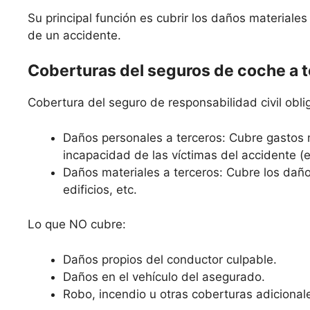
Su principal función es cubrir los daños materiale
de un accidente.
Coberturas del seguros de coche a 
Cobertura del seguro de responsabilidad civil oblig
Daños personales a terceros: Cubre gastos 
incapacidad de las víctimas del accidente (
Daños materiales a terceros: Cubre los daño
edificios, etc.
Lo que NO cubre:
Daños propios del conductor culpable.
Daños en el vehículo del asegurado.
Robo, incendio u otras coberturas adicional