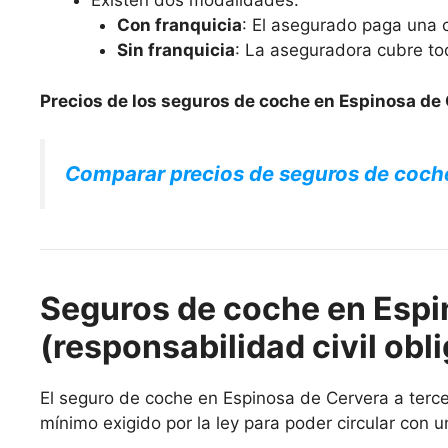
Existen dos modalidades:
Con franquicia
: El asegurado paga una c
Sin franquicia
: La aseguradora cubre to
Precios de los seguros de coche en Espinosa de 
Comparar precios de seguros de coch
Seguros de coche en Espi
(responsabilidad civil obli
El seguro de coche en Espinosa de Cervera a tercer
mínimo exigido por la ley para poder circular con u