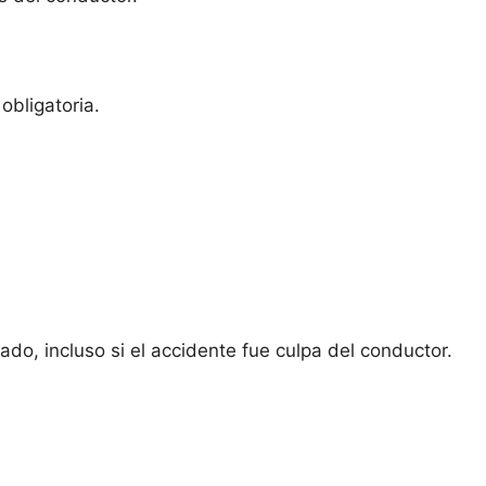
obligatoria.
do, incluso si el accidente fue culpa del conductor.