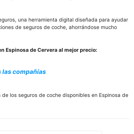
eguros, una herramienta digital diseñada para ayudar
opciones de seguros de coche, ahorrándose mucho
en Espinosa de Cervera al mejor precio:
s las compañías
n de los seguros de coche disponibles en Espinosa de