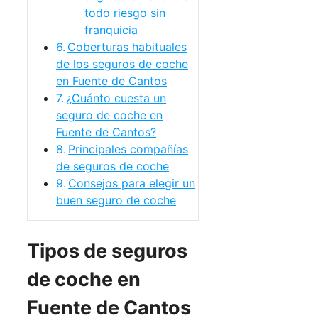
todo riesgo sin
franquicia
Coberturas habituales
de los seguros de coche
en Fuente de Cantos
¿Cuánto cuesta un
seguro de coche en
Fuente de Cantos?
Principales compañías
de seguros de coche
Consejos para elegir un
buen seguro de coche
Tipos de seguros
de coche en
Fuente de Cantos