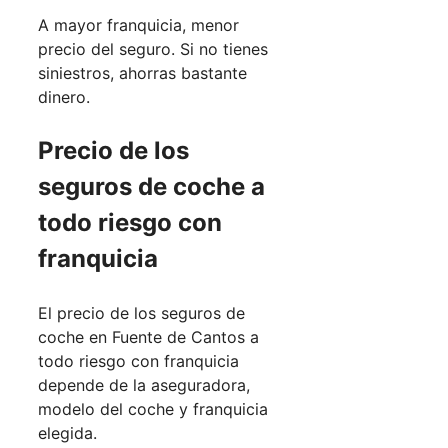
A mayor franquicia, menor
precio del seguro. Si no tienes
siniestros, ahorras bastante
dinero.
Precio de los
seguros de coche a
todo riesgo con
franquicia
El precio de los seguros de
coche en Fuente de Cantos a
todo riesgo con franquicia
depende de la aseguradora,
modelo del coche y franquicia
elegida.