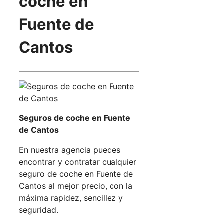
coche en
Fuente de
Cantos
Seguros de coche en Fuente
de Cantos
En nuestra agencia puedes
encontrar y contratar cualquier
seguro de coche en Fuente de
Cantos al mejor precio, con la
máxima rapidez, sencillez y
seguridad.