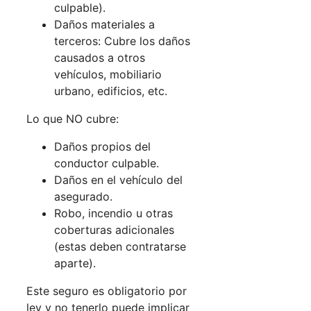
culpable).
Daños materiales a
terceros: Cubre los daños
causados a otros
vehículos, mobiliario
urbano, edificios, etc.
Lo que NO cubre:
Daños propios del
conductor culpable.
Daños en el vehículo del
asegurado.
Robo, incendio u otras
coberturas adicionales
(estas deben contratarse
aparte).
Este seguro es obligatorio por
ley y no tenerlo puede implicar