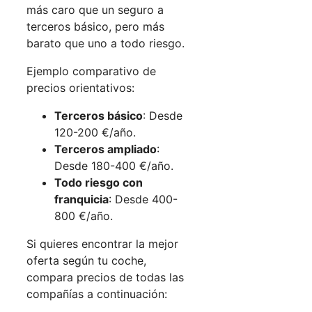
más caro que un seguro a
terceros básico, pero más
barato que uno a todo riesgo.
Ejemplo comparativo de
precios orientativos:
Terceros básico
: Desde
120-200 €/año.
Terceros ampliado
:
Desde 180-400 €/año.
Todo riesgo con
franquicia
: Desde 400-
800 €/año.
Si quieres encontrar la mejor
oferta según tu coche,
compara precios de todas las
compañías a continuación: