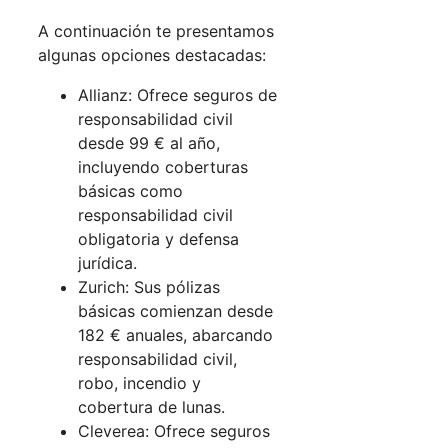
A continuación te presentamos
algunas opciones destacadas:
Allianz: Ofrece seguros de
responsabilidad civil
desde 99 € al año,
incluyendo coberturas
básicas como
responsabilidad civil
obligatoria y defensa
jurídica.
Zurich: Sus pólizas
básicas comienzan desde
182 € anuales, abarcando
responsabilidad civil,
robo, incendio y
cobertura de lunas.
Cleverea: Ofrece seguros