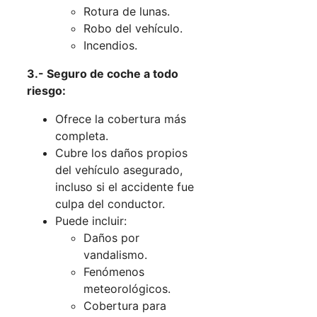
Rotura de lunas.
Robo del vehículo.
Incendios.
3.- Seguro de coche a todo
riesgo:
Ofrece la cobertura más
completa.
Cubre los daños propios
del vehículo asegurado,
incluso si el accidente fue
culpa del conductor.
Puede incluir:
Daños por
vandalismo.
Fenómenos
meteorológicos.
Cobertura para