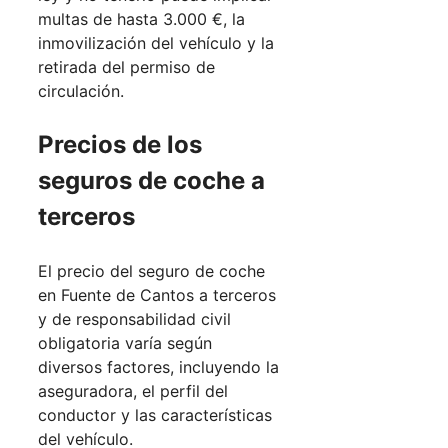
multas de hasta 3.000 €, la
inmovilización del vehículo y la
retirada del permiso de
circulación.
Precios de los
seguros de coche a
terceros
El precio del seguro de coche
en Fuente de Cantos a terceros
y de responsabilidad civil
obligatoria varía según
diversos factores, incluyendo la
aseguradora, el perfil del
conductor y las características
del vehículo.