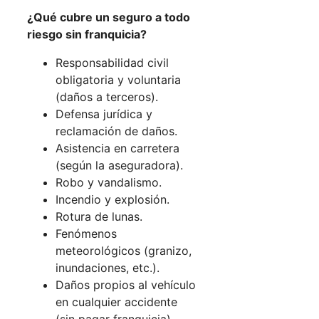
¿Qué cubre un seguro a todo
riesgo sin franquicia?
Responsabilidad civil
obligatoria y voluntaria
(daños a terceros).
Defensa jurídica y
reclamación de daños.
Asistencia en carretera
(según la aseguradora).
Robo y vandalismo.
Incendio y explosión.
Rotura de lunas.
Fenómenos
meteorológicos (granizo,
inundaciones, etc.).
Daños propios al vehículo
en cualquier accidente
(sin pagar franquicia).