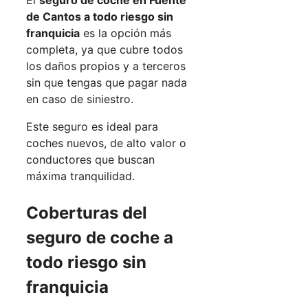
de Cantos a todo riesgo sin
franquicia
es la opción más
completa, ya que cubre todos
los daños propios y a terceros
sin que tengas que pagar nada
en caso de siniestro.
Este seguro es ideal para
coches nuevos, de alto valor o
conductores que buscan
máxima tranquilidad.
Coberturas del
seguro de coche a
todo riesgo sin
franquicia