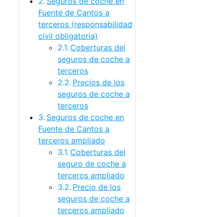
Seguros de coche en
Fuente de Cantos a
terceros (responsabilidad
civil obligatoria)
Coberturas del
seguros de coche a
terceros
Precios de los
seguros de coche a
terceros
Seguros de coche en
Fuente de Cantos a
terceros ampliado
Coberturas del
seguro de coche a
terceros ampliado
Precio de los
seguros de coche a
terceros ampliado