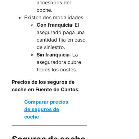
accesorios del
coche.
Existen dos modalidades:
Con franquicia
: El
asegurado paga una
cantidad fija en caso
de siniestro.
Sin franquicia
: La
aseguradora cubre
todos los costes.
Precios de los seguros de
coche en Fuente de Cantos:
Comparar precios
de seguros de
coche