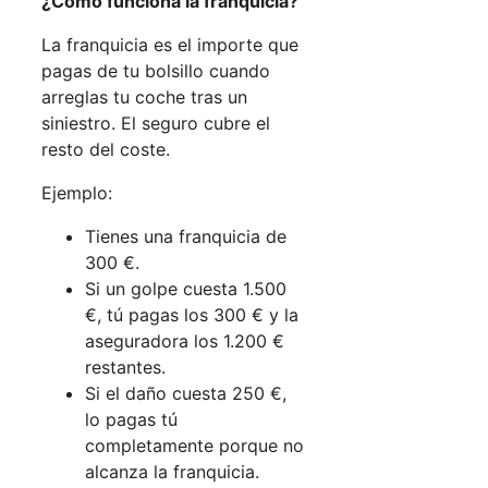
¿Cómo funciona la franquicia?
La franquicia es el importe que
pagas de tu bolsillo cuando
arreglas tu coche tras un
siniestro. El seguro cubre el
resto del coste.
Ejemplo:
Tienes una franquicia de
300 €.
Si un golpe cuesta 1.500
€, tú pagas los 300 € y la
aseguradora los 1.200 €
restantes.
Si el daño cuesta 250 €,
lo pagas tú
completamente porque no
alcanza la franquicia.