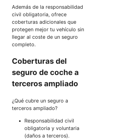
Además de la responsabilidad
civil obligatoria, ofrece
coberturas adicionales que
protegen mejor tu vehículo sin
llegar al coste de un seguro
completo.
Coberturas del
seguro de coche a
terceros ampliado
¿Qué cubre un seguro a
terceros ampliado?
Responsabilidad civil
obligatoria y voluntaria
(daños a terceros).