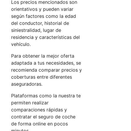
Los precios mencionados son
orientativos y pueden variar
según factores como la edad
del conductor, historial de
siniestralidad, lugar de
residencia y características del
vehículo.
Para obtener la mejor oferta
adaptada a tus necesidades, se
recomienda comparar precios y
coberturas entre diferentes
aseguradoras.
Plataformas como la nuestra te
permiten realizar
comparaciones rápidas y
contratar el seguro de coche
de forma online en pocos
minutos.