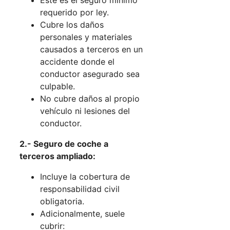
Este es el seguro mínimo
requerido por ley.
Cubre los daños
personales y materiales
causados a terceros en un
accidente donde el
conductor asegurado sea
culpable.
No cubre daños al propio
vehículo ni lesiones del
conductor.
2.- Seguro de coche a
terceros ampliado:
Incluye la cobertura de
responsabilidad civil
obligatoria.
Adicionalmente, suele
cubrir: