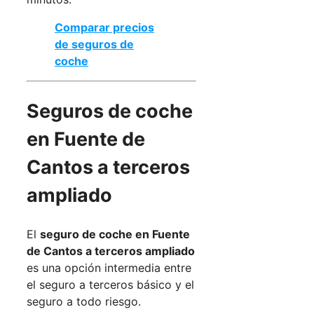
Comparar precios
de seguros de
coche
Seguros de coche
en Fuente de
Cantos a terceros
ampliado
El
seguro de coche en Fuente
de Cantos a terceros ampliado
es una opción intermedia entre
el seguro a terceros básico y el
seguro a todo riesgo.