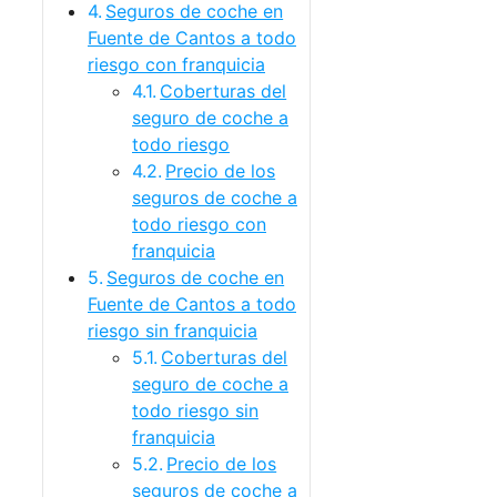
Seguros de coche en
Fuente de Cantos a todo
riesgo con franquicia
Coberturas del
seguro de coche a
todo riesgo
Precio de los
seguros de coche a
todo riesgo con
franquicia
Seguros de coche en
Fuente de Cantos a todo
riesgo sin franquicia
Coberturas del
seguro de coche a
todo riesgo sin
franquicia
Precio de los
seguros de coche a