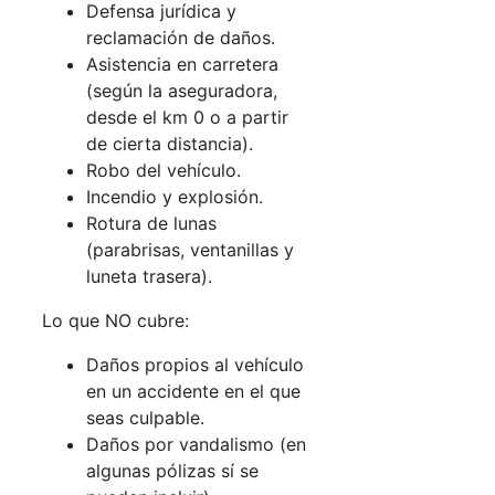
Defensa jurídica y
reclamación de daños.
Asistencia en carretera
(según la aseguradora,
desde el km 0 o a partir
de cierta distancia).
Robo del vehículo.
Incendio y explosión.
Rotura de lunas
(parabrisas, ventanillas y
luneta trasera).
Lo que NO cubre:
Daños propios al vehículo
en un accidente en el que
seas culpable.
Daños por vandalismo (en
algunas pólizas sí se