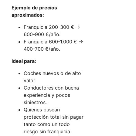
Ejemplo de precios
aproximados:
Franquicia 200-300 € →
600-900 €/año.
Franquicia 600-1.000 € →
400-700 €/año.
Ideal para:
Coches nuevos o de alto
valor.
Conductores con buena
experiencia y pocos
siniestros.
Quienes buscan
protección total sin pagar
tanto como un todo
riesgo sin franquicia.