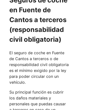
Seguros de coche
en Fuente de
Cantos a terceros
(responsabilidad
civil obligatoria)
El seguro de coche en Fuente
de Cantos a terceros o de
responsabilidad civil obligatoria
es el mínimo exigido por la ley
para poder circular con un
vehículo.
Su principal función es cubrir
los daños materiales y
personales que puedas causar
a terceros en caso de un