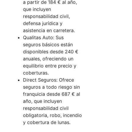
a partir de 184 € al año,
que incluyen
responsabilidad civil,
defensa jurídica y
asistencia en carretera.
Qualitas Auto: Sus
seguros básicos están
disponibles desde 240 €
anuales, ofreciendo un
equilibrio entre precio y
coberturas.
Direct Seguros: Ofrece
seguros a todo riesgo sin
franquicia desde 687 € al
año, que incluyen
responsabilidad civil
obligatoria, robo, incendio
y cobertura de lunas.