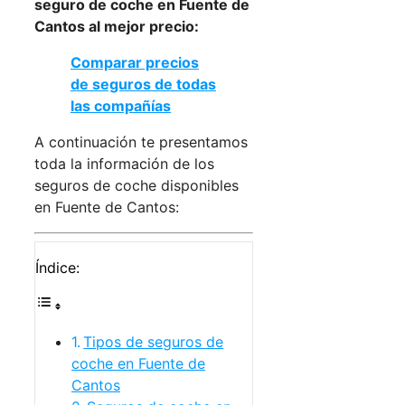
seguro de coche en Fuente de
Cantos al mejor precio:
Comparar precios
de seguros de todas
las compañías
A continuación te presentamos
toda la información de los
seguros de coche disponibles
en Fuente de Cantos:
Índice:
Tipos de seguros de
coche en Fuente de
Cantos