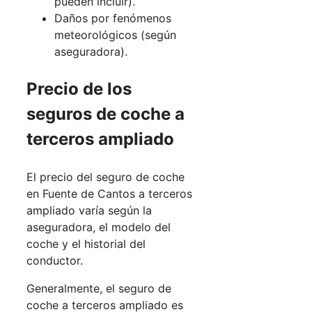
pueden incluir).
Daños por fenómenos
meteorológicos (según
aseguradora).
Precio de los
seguros de coche a
terceros ampliado
El precio del seguro de coche
en Fuente de Cantos a terceros
ampliado varía según la
aseguradora, el modelo del
coche y el historial del
conductor.
Generalmente, el seguro de
coche a terceros ampliado es