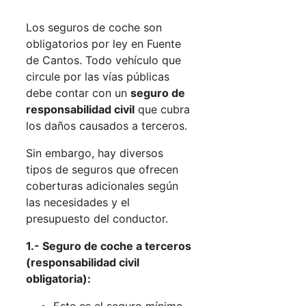
Los seguros de coche son
obligatorios por ley en Fuente
de Cantos. Todo vehículo que
circule por las vías públicas
debe contar con un
seguro de
responsabilidad civil
que cubra
los daños causados a terceros.
Sin embargo, hay diversos
tipos de seguros que ofrecen
coberturas adicionales según
las necesidades y el
presupuesto del conductor.
1.- Seguro de coche a terceros
(responsabilidad civil
obligatoria):