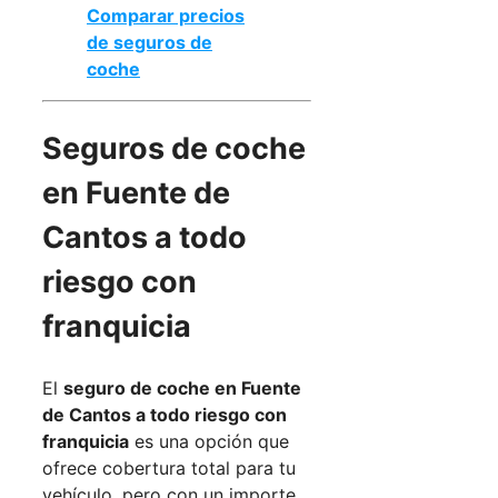
Comparar precios
de seguros de
coche
Seguros de coche
en Fuente de
Cantos a todo
riesgo con
franquicia
El
seguro de coche en Fuente
de Cantos a todo riesgo con
franquicia
es una opción que
ofrece cobertura total para tu
vehículo, pero con un importe