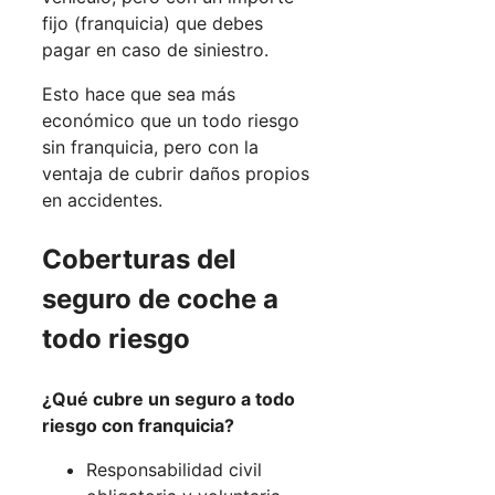
fijo (franquicia) que debes
pagar en caso de siniestro.
Esto hace que sea más
económico que un todo riesgo
sin franquicia, pero con la
ventaja de cubrir daños propios
en accidentes.
Coberturas del
seguro de coche a
todo riesgo
¿Qué cubre un seguro a todo
riesgo con franquicia?
Responsabilidad civil