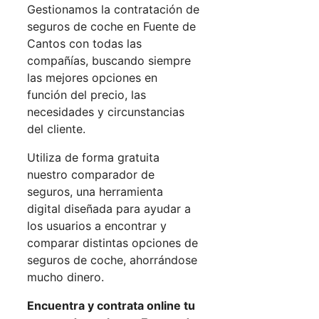
Gestionamos la contratación de
seguros de coche en Fuente de
Cantos con todas las
compañías, buscando siempre
las mejores opciones en
función del precio, las
necesidades y circunstancias
del cliente.
Utiliza de forma gratuita
nuestro comparador de
seguros, una herramienta
digital diseñada para ayudar a
los usuarios a encontrar y
comparar distintas opciones de
seguros de coche, ahorrándose
mucho dinero.
Encuentra y contrata online tu