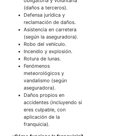
obligatoria y voluntaria
(daños a terceros).
Defensa jurídica y
reclamación de daños.
Asistencia en carretera
(según la aseguradora).
Robo del vehículo.
Incendio y explosión.
Rotura de lunas.
Fenómenos
meteorológicos y
vandalismo (según
aseguradora).
Daños propios en
accidentes (incluyendo si
eres culpable, con
aplicación de la
franquicia).