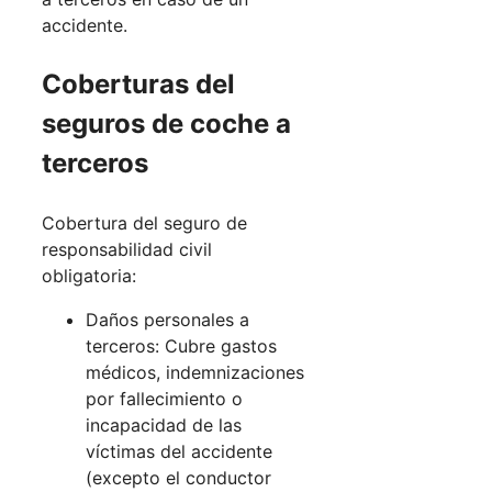
accidente.
Coberturas del
seguros de coche a
terceros
Cobertura del seguro de
responsabilidad civil
obligatoria:
Daños personales a
terceros: Cubre gastos
médicos, indemnizaciones
por fallecimiento o
incapacidad de las
víctimas del accidente
(excepto el conductor