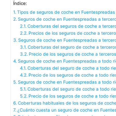
Índice:
Tipos de seguros de coche en Fuentespreadas
Seguros de coche en Fuentespreadas a terceros 
Coberturas del seguros de coche a tercer
Precios de los seguros de coche a tercer
Seguros de coche en Fuentespreadas a tercer
Coberturas del seguro de coche a tercero
Precio de los seguros de coche a tercero
Seguros de coche en Fuentespreadas a todo ri
Coberturas del seguro de coche a todo ri
Precio de los seguros de coche a todo rie
Seguros de coche en Fuentespreadas a todo rie
Coberturas del seguro de coche a todo rie
Precio de los seguros de coche a todo rie
Coberturas habituales de los seguros de coch
¿Cuánto cuesta un seguro de coche en Fuente