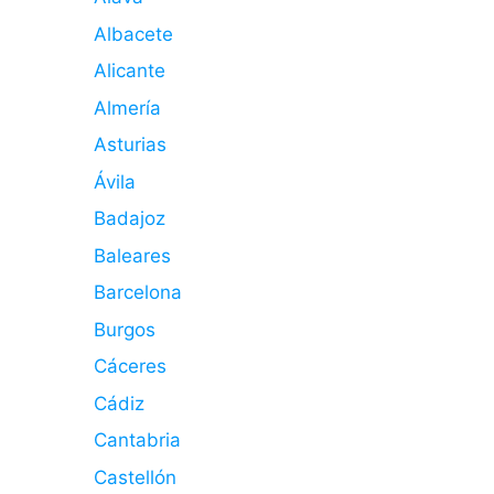
Albacete
Alicante
Almería
Asturias
Ávila
Badajoz
Baleares
Barcelona
Burgos
Cáceres
Cádiz
Cantabria
Castellón