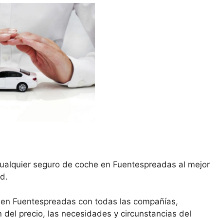
cualquier seguro de coche en Fuentespreadas al mejor
d.
 en Fuentespreadas con todas las compañías,
del precio, las necesidades y circunstancias del