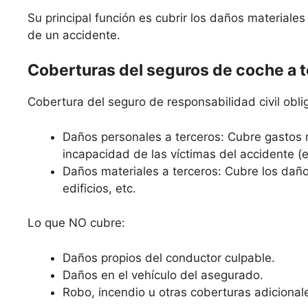
Su principal función es cubrir los daños materiale
de un accidente.
Coberturas del seguros de coche a 
Cobertura del seguro de responsabilidad civil oblig
Daños personales a terceros: Cubre gastos 
incapacidad de las víctimas del accidente (
Daños materiales a terceros: Cubre los daño
edificios, etc.
Lo que NO cubre:
Daños propios del conductor culpable.
Daños en el vehículo del asegurado.
Robo, incendio u otras coberturas adicional