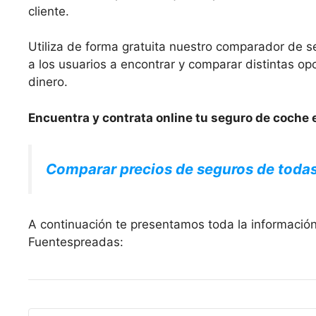
cliente.
Utiliza de forma gratuita nuestro comparador de s
a los usuarios a encontrar y comparar distintas 
dinero.
Encuentra y contrata online tu seguro de coche 
Comparar precios de seguros de toda
A continuación te presentamos toda la informació
Fuentespreadas: