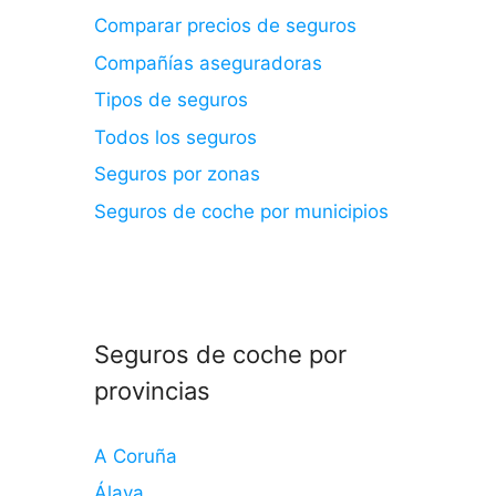
Comparar precios de seguros
Compañías aseguradoras
Tipos de seguros
Todos los seguros
Seguros por zonas
Seguros de coche por municipios
Seguros de coche por
provincias
A Coruña
Álava