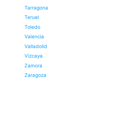
Tarragona
Teruel
Toledo
Valencia
Valladolid
Vizcaya
Zamora
Zaragoza