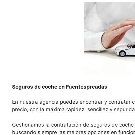
Seguros de coche en Fuentespreadas
En nuestra agencia puedes encontrar y contratar 
precio, con la máxima rapidez, sencillez y segurida
Gestionamos la contratación de seguros de coche
buscando siempre las mejores opciones en función 