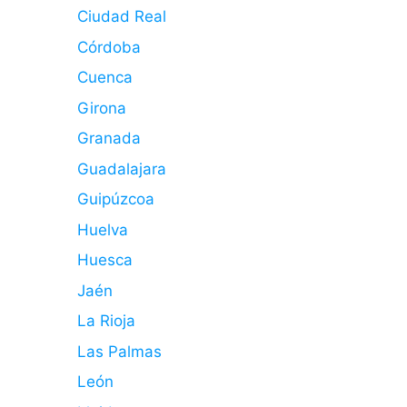
Ciudad Real
Córdoba
Cuenca
Girona
Granada
Guadalajara
Guipúzcoa
Huelva
Huesca
Jaén
La Rioja
Las Palmas
León