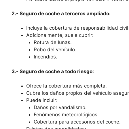
2.- Seguro de coche a terceros ampliado:
Incluye la cobertura de responsabilidad civil 
Adicionalmente, suele cubrir:
Rotura de lunas.
Robo del vehículo.
Incendios.
3.- Seguro de coche a todo riesgo:
Ofrece la cobertura más completa.
Cubre los daños propios del vehículo asegura
Puede incluir:
Daños por vandalismo.
Fenómenos meteorológicos.
Cobertura para accesorios del coche.