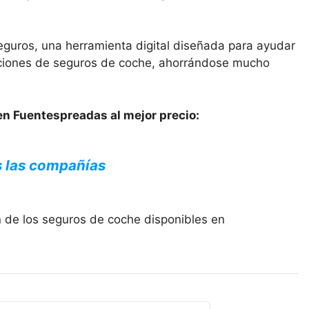
eguros, una herramienta digital diseñada para ayudar
opciones de seguros de coche, ahorrándose mucho
en Fuentespreadas al mejor precio:
s las compañías
n de los seguros de coche disponibles en