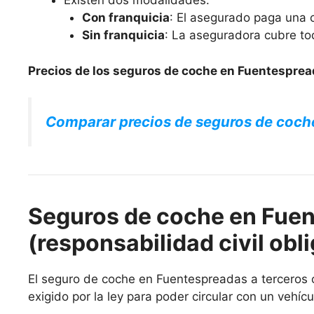
Existen dos modalidades:
Con franquicia
: El asegurado paga una c
Sin franquicia
: La aseguradora cubre to
Precios de los seguros de coche en Fuentesprea
Comparar precios de seguros de coch
Seguros de coche en Fuen
(responsabilidad civil obli
El seguro de coche en Fuentespreadas a terceros o 
exigido por la ley para poder circular con un vehícu