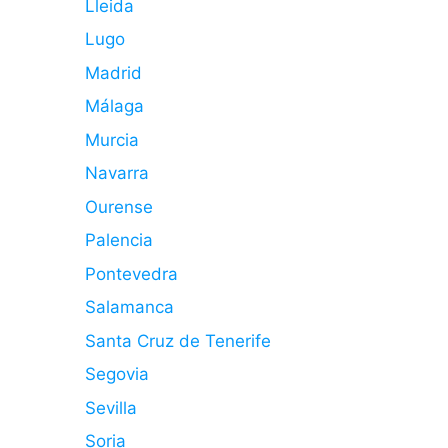
Lleida
Lugo
Madrid
Málaga
Murcia
Navarra
Ourense
Palencia
Pontevedra
Salamanca
Santa Cruz de Tenerife
Segovia
Sevilla
Soria