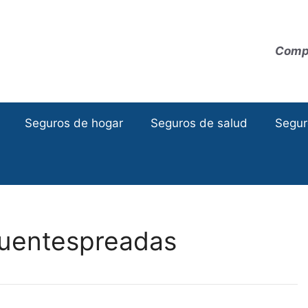
Compa
Seguros de hogar
Seguros de salud
Segur
Fuentespreadas