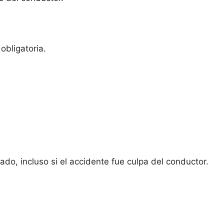
obligatoria.
do, incluso si el accidente fue culpa del conductor.