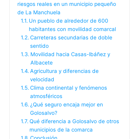
riesgos reales en un municipio pequeño
de La Manchuela
Un pueblo de alrededor de 600
habitantes con movilidad comarcal
Carreteras secundarias de doble
sentido
Movilidad hacia Casas-Ibáñez y
Albacete
Agricultura y diferencias de
velocidad
Clima continental y fenómenos
atmosféricos
¿Qué seguro encaja mejor en
Golosalvo?
Qué diferencia a Golosalvo de otros
municipios de la comarca
Conclusión