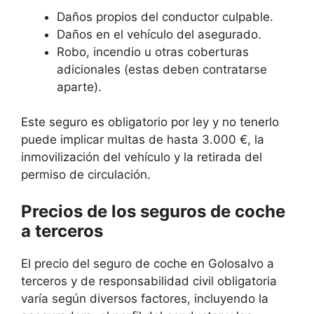
Daños propios del conductor culpable.
Daños en el vehículo del asegurado.
Robo, incendio u otras coberturas
adicionales (estas deben contratarse
aparte).
Este seguro es obligatorio por ley y no tenerlo
puede implicar multas de hasta 3.000 €, la
inmovilización del vehículo y la retirada del
permiso de circulación.
Precios de los seguros de coche
a terceros
El precio del seguro de coche en Golosalvo a
terceros y de responsabilidad civil obligatoria
varía según diversos factores, incluyendo la