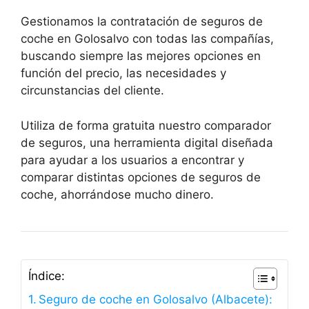
Gestionamos la contratación de seguros de
coche en Golosalvo con todas las compañías,
buscando siempre las mejores opciones en
función del precio, las necesidades y
circunstancias del cliente.
Utiliza de forma gratuita nuestro comparador
de seguros, una herramienta digital diseñada
para ayudar a los usuarios a encontrar y
comparar distintas opciones de seguros de
coche, ahorrándose mucho dinero.
Índice:
Seguro de coche en Golosalvo (Albacete):