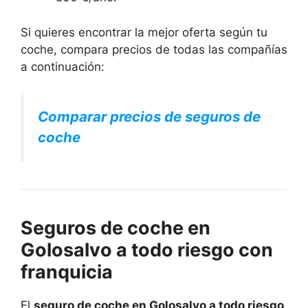
Si quieres encontrar la mejor oferta según tu
coche, compara precios de todas las compañías
a continuación:
Comparar precios de seguros de
coche
Seguros de coche en
Golosalvo a todo riesgo con
franquicia
El
seguro de coche en Golosalvo a todo riesgo