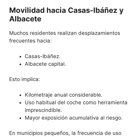
Movilidad hacia Casas-Ibáñez y
Albacete
Muchos residentes realizan desplazamientos
frecuentes hacia:
Casas-Ibáñez.
Albacete capital.
Esto implica:
Kilometraje anual considerable.
Uso habitual del coche como herramienta
imprescindible.
Mayor exposición acumulativa al riesgo.
En municipios pequeños, la frecuencia de uso