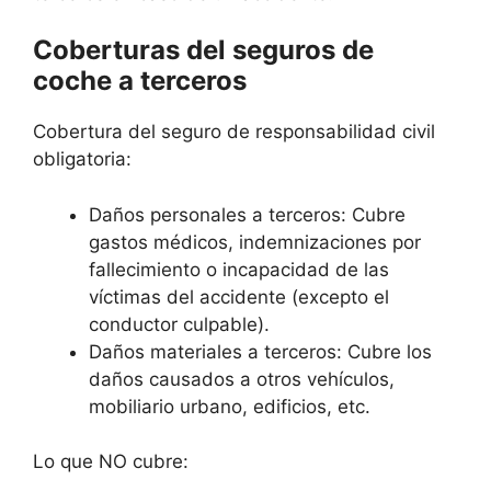
Coberturas del seguros de
coche a terceros
Cobertura del seguro de responsabilidad civil
obligatoria:
Daños personales a terceros: Cubre
gastos médicos, indemnizaciones por
fallecimiento o incapacidad de las
víctimas del accidente (excepto el
conductor culpable).
Daños materiales a terceros: Cubre los
daños causados a otros vehículos,
mobiliario urbano, edificios, etc.
Lo que NO cubre: