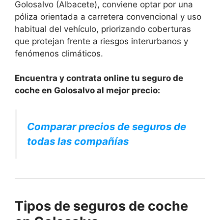
Golosalvo (Albacete), conviene optar por una
póliza orientada a carretera convencional y uso
habitual del vehículo, priorizando coberturas
que protejan frente a riesgos interurbanos y
fenómenos climáticos.
Encuentra y contrata online tu seguro de
coche en Golosalvo al mejor precio:
Comparar precios de seguros de
todas las compañías
Tipos de seguros de coche