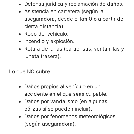
Defensa jurídica y reclamación de daños.
Asistencia en carretera (según la
aseguradora, desde el km 0 o a partir de
cierta distancia).
Robo del vehículo.
Incendio y explosión.
Rotura de lunas (parabrisas, ventanillas y
luneta trasera).
Lo que NO cubre:
Daños propios al vehículo en un
accidente en el que seas culpable.
Daños por vandalismo (en algunas
pólizas sí se pueden incluir).
Daños por fenómenos meteorológicos
(según aseguradora).