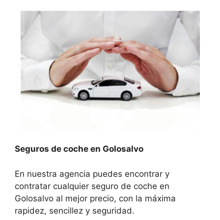
Seguros de coche en Golosalvo
En nuestra agencia puedes encontrar y
contratar cualquier seguro de coche en
Golosalvo al mejor precio, con la máxima
rapidez, sencillez y seguridad.