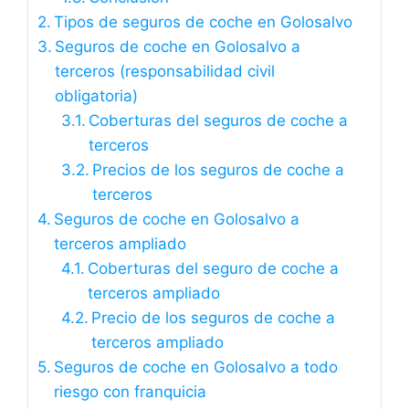
Tipos de seguros de coche en Golosalvo
Seguros de coche en Golosalvo a
terceros (responsabilidad civil
obligatoria)
Coberturas del seguros de coche a
terceros
Precios de los seguros de coche a
terceros
Seguros de coche en Golosalvo a
terceros ampliado
Coberturas del seguro de coche a
terceros ampliado
Precio de los seguros de coche a
terceros ampliado
Seguros de coche en Golosalvo a todo
riesgo con franquicia