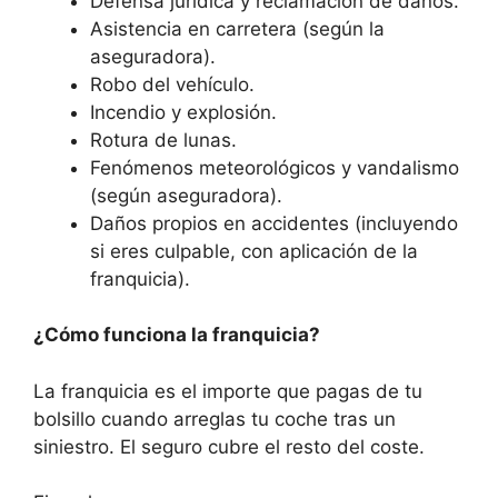
Defensa jurídica y reclamación de daños.
Asistencia en carretera (según la
aseguradora).
Robo del vehículo.
Incendio y explosión.
Rotura de lunas.
Fenómenos meteorológicos y vandalismo
(según aseguradora).
Daños propios en accidentes (incluyendo
si eres culpable, con aplicación de la
franquicia).
¿Cómo funciona la franquicia?
La franquicia es el importe que pagas de tu
bolsillo cuando arreglas tu coche tras un
siniestro. El seguro cubre el resto del coste.