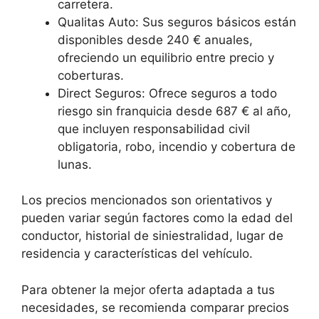
carretera.
Qualitas Auto: Sus seguros básicos están
disponibles desde 240 € anuales,
ofreciendo un equilibrio entre precio y
coberturas.
Direct Seguros: Ofrece seguros a todo
riesgo sin franquicia desde 687 € al año,
que incluyen responsabilidad civil
obligatoria, robo, incendio y cobertura de
lunas.
Los precios mencionados son orientativos y
pueden variar según factores como la edad del
conductor, historial de siniestralidad, lugar de
residencia y características del vehículo.
Para obtener la mejor oferta adaptada a tus
necesidades, se recomienda comparar precios