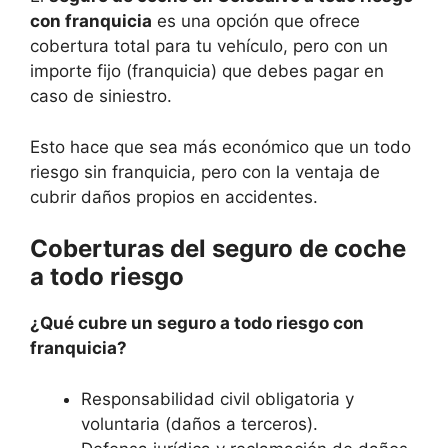
con franquicia
es una opción que ofrece
cobertura total para tu vehículo, pero con un
importe fijo (franquicia) que debes pagar en
caso de siniestro.
Esto hace que sea más económico que un todo
riesgo sin franquicia, pero con la ventaja de
cubrir daños propios en accidentes.
Coberturas del seguro de coche
a todo riesgo
¿Qué cubre un seguro a todo riesgo con
franquicia?
Responsabilidad civil obligatoria y
voluntaria (daños a terceros).