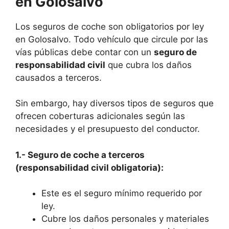
en Golosalvo
Los seguros de coche son obligatorios por ley
en Golosalvo. Todo vehículo que circule por las
vías públicas debe contar con un
seguro de
responsabilidad civil
que cubra los daños
causados a terceros.
Sin embargo, hay diversos tipos de seguros que
ofrecen coberturas adicionales según las
necesidades y el presupuesto del conductor.
1.- Seguro de coche a terceros
(responsabilidad civil obligatoria):
Este es el seguro mínimo requerido por
ley.
Cubre los daños personales y materiales