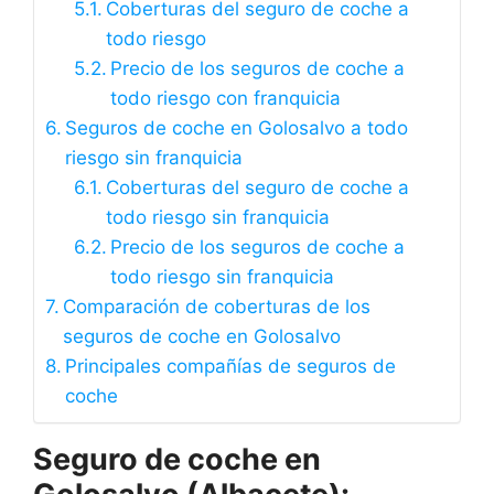
Coberturas del seguro de coche a
todo riesgo
Precio de los seguros de coche a
todo riesgo con franquicia
Seguros de coche en Golosalvo a todo
riesgo sin franquicia
Coberturas del seguro de coche a
todo riesgo sin franquicia
Precio de los seguros de coche a
todo riesgo sin franquicia
Comparación de coberturas de los
seguros de coche en Golosalvo
Principales compañías de seguros de
coche
Seguro de coche en