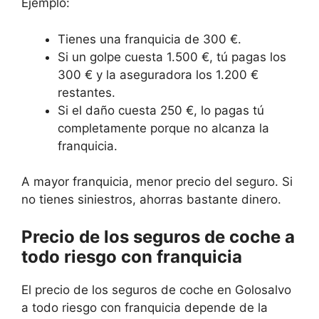
Ejemplo:
Tienes una franquicia de 300 €.
Si un golpe cuesta 1.500 €, tú pagas los
300 € y la aseguradora los 1.200 €
restantes.
Si el daño cuesta 250 €, lo pagas tú
completamente porque no alcanza la
franquicia.
A mayor franquicia, menor precio del seguro. Si
no tienes siniestros, ahorras bastante dinero.
Precio de los seguros de coche a
todo riesgo con franquicia
El precio de los seguros de coche en Golosalvo
a todo riesgo con franquicia depende de la