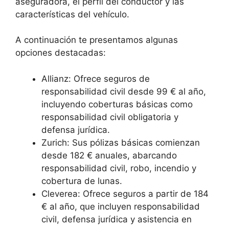
aseguradora, el perfil del conductor y las
características del vehículo.
A continuación te presentamos algunas
opciones destacadas:
Allianz: Ofrece seguros de
responsabilidad civil desde 99 € al año,
incluyendo coberturas básicas como
responsabilidad civil obligatoria y
defensa jurídica.
Zurich: Sus pólizas básicas comienzan
desde 182 € anuales, abarcando
responsabilidad civil, robo, incendio y
cobertura de lunas.
Cleverea: Ofrece seguros a partir de 184
€ al año, que incluyen responsabilidad
civil, defensa jurídica y asistencia en