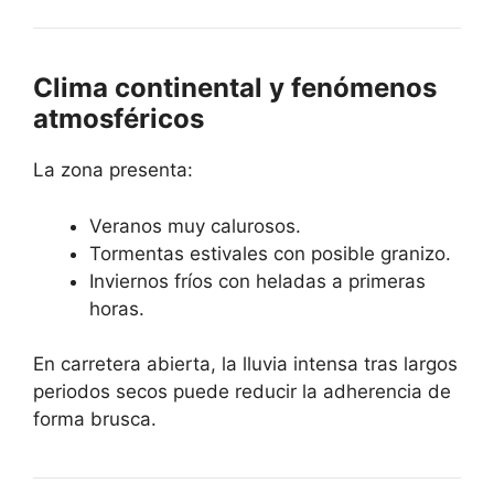
Clima continental y fenómenos
atmosféricos
La zona presenta:
Veranos muy calurosos.
Tormentas estivales con posible granizo.
Inviernos fríos con heladas a primeras
horas.
En carretera abierta, la lluvia intensa tras largos
periodos secos puede reducir la adherencia de
forma brusca.