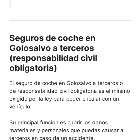
Seguros de coche en
Golosalvo a terceros
(responsabilidad civil
obligatoria)
El seguro de coche en Golosalvo a terceros o
de responsabilidad civil obligatoria es el mínimo
exigido por la ley para poder circular con un
vehículo.
Su principal función es cubrir los daños
materiales y personales que puedas causar a
terceros en caso de un accidente.