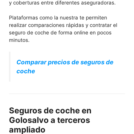
y coberturas entre diferentes aseguradoras.
Plataformas como la nuestra te permiten
realizar comparaciones rápidas y contratar el
seguro de coche de forma online en pocos
minutos.
Comparar precios de seguros de
coche
Seguros de coche en
Golosalvo a terceros
ampliado