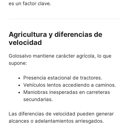
es un factor clave.
Agricultura y diferencias de
velocidad
Golosalvo mantiene carácter agrícola, lo que
supone:
Presencia estacional de tractores.
Vehículos lentos accediendo a caminos.
Maniobras inesperadas en carreteras
secundarias.
Las diferencias de velocidad pueden generar
alcances o adelantamientos arriesgados.