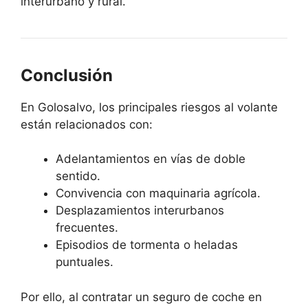
interurbano y rural.
Conclusión
En Golosalvo, los principales riesgos al volante
están relacionados con:
Adelantamientos en vías de doble
sentido.
Convivencia con maquinaria agrícola.
Desplazamientos interurbanos
frecuentes.
Episodios de tormenta o heladas
puntuales.
Por ello, al contratar un seguro de coche en