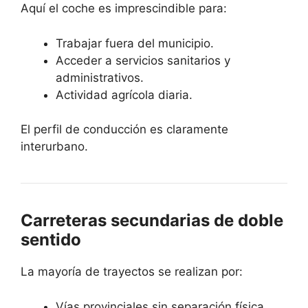
Aquí el coche es imprescindible para:
Trabajar fuera del municipio.
Acceder a servicios sanitarios y
administrativos.
Actividad agrícola diaria.
El perfil de conducción es claramente
interurbano.
Carreteras secundarias de doble
sentido
La mayoría de trayectos se realizan por:
Vías provinciales sin separación física