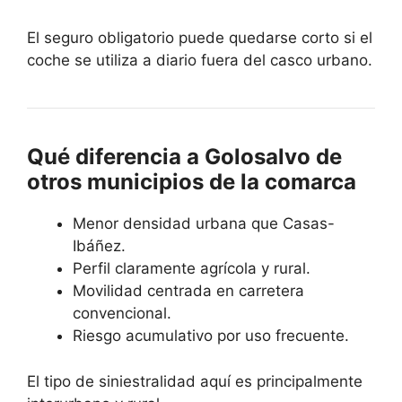
El seguro obligatorio puede quedarse corto si el
coche se utiliza a diario fuera del casco urbano.
Qué diferencia a Golosalvo de
otros municipios de la comarca
Menor densidad urbana que Casas-
Ibáñez.
Perfil claramente agrícola y rural.
Movilidad centrada en carretera
convencional.
Riesgo acumulativo por uso frecuente.
El tipo de siniestralidad aquí es principalmente