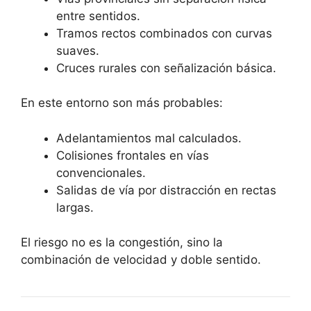
entre sentidos.
Tramos rectos combinados con curvas
suaves.
Cruces rurales con señalización básica.
En este entorno son más probables:
Adelantamientos mal calculados.
Colisiones frontales en vías
convencionales.
Salidas de vía por distracción en rectas
largas.
El riesgo no es la congestión, sino la
combinación de velocidad y doble sentido.