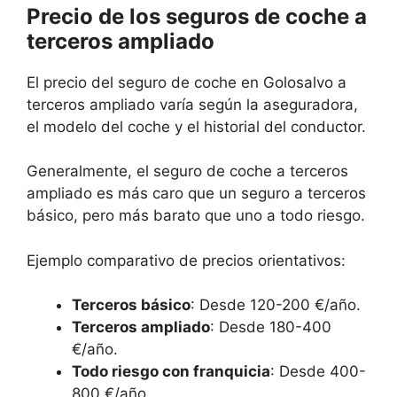
Precio de los seguros de coche a
terceros ampliado
El precio del seguro de coche en Golosalvo a
terceros ampliado varía según la aseguradora,
el modelo del coche y el historial del conductor.
Generalmente, el seguro de coche a terceros
ampliado es más caro que un seguro a terceros
básico, pero más barato que uno a todo riesgo.
Ejemplo comparativo de precios orientativos:
Terceros básico
: Desde 120-200 €/año.
Terceros ampliado
: Desde 180-400
€/año.
Todo riesgo con franquicia
: Desde 400-
800 €/año.