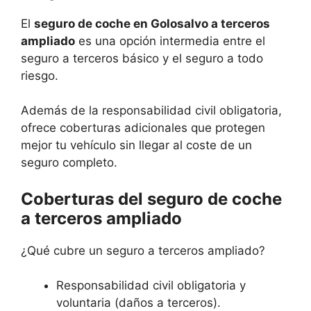
El
seguro de coche en Golosalvo a terceros
ampliado
es una opción intermedia entre el
seguro a terceros básico y el seguro a todo
riesgo.
Además de la responsabilidad civil obligatoria,
ofrece coberturas adicionales que protegen
mejor tu vehículo sin llegar al coste de un
seguro completo.
Coberturas del seguro de coche
a terceros ampliado
¿Qué cubre un seguro a terceros ampliado?
Responsabilidad civil obligatoria y
voluntaria (daños a terceros).