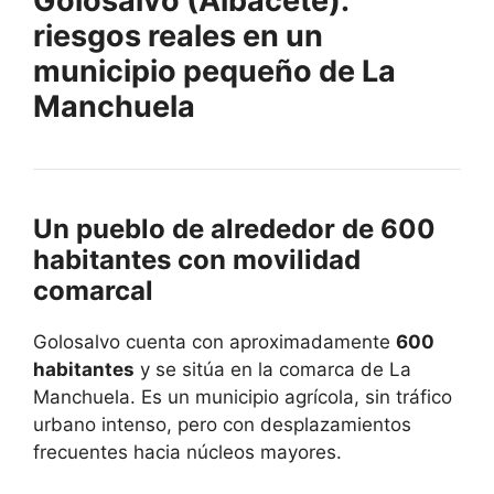
Golosalvo (Albacete):
riesgos reales en un
municipio pequeño de La
Manchuela
Un pueblo de alrededor de 600
habitantes con movilidad
comarcal
Golosalvo cuenta con aproximadamente
600
habitantes
y se sitúa en la comarca de La
Manchuela. Es un municipio agrícola, sin tráfico
urbano intenso, pero con desplazamientos
frecuentes hacia núcleos mayores.