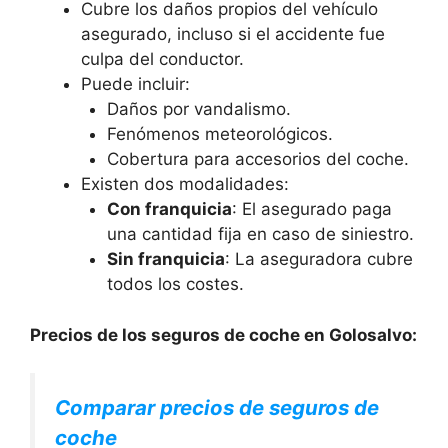
Cubre los daños propios del vehículo
asegurado, incluso si el accidente fue
culpa del conductor.
Puede incluir:
Daños por vandalismo.
Fenómenos meteorológicos.
Cobertura para accesorios del coche.
Existen dos modalidades:
Con franquicia
: El asegurado paga
una cantidad fija en caso de siniestro.
Sin franquicia
: La aseguradora cubre
todos los costes.
Precios de los seguros de coche en Golosalvo:
Comparar precios de seguros de
coche