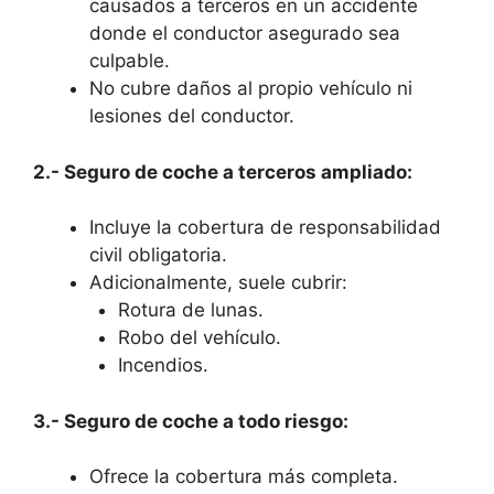
causados a terceros en un accidente
donde el conductor asegurado sea
culpable.
No cubre daños al propio vehículo ni
lesiones del conductor.
2.- Seguro de coche a terceros ampliado:
Incluye la cobertura de responsabilidad
civil obligatoria.
Adicionalmente, suele cubrir:
Rotura de lunas.
Robo del vehículo.
Incendios.
3.- Seguro de coche a todo riesgo:
Ofrece la cobertura más completa.