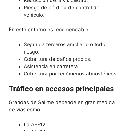
Reducción de la visibilidad.
Riesgo de pérdida de control del
vehículo.
En este entorno es recomendable:
Seguro a terceros ampliado o todo
riesgo.
Cobertura de daños propios.
Asistencia en carretera.
Cobertura por fenómenos atmosféricos.
Tráfico en accesos principales
Grandas de Salime depende en gran medida
de vías como:
La AS-12.