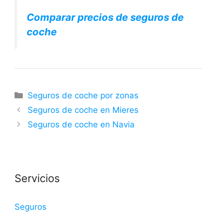
Comparar precios de seguros de
coche
Categorías
Seguros de coche por zonas
Seguros de coche en Mieres
Seguros de coche en Navia
Servicios
Seguros