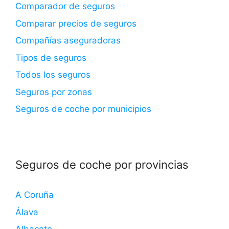
Comparador de seguros
Comparar precios de seguros
Compañías aseguradoras
Tipos de seguros
Todos los seguros
Seguros por zonas
Seguros de coche por municipios
Seguros de coche por provincias
A Coruña
Álava