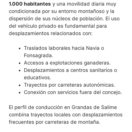
1.000 habitantes
y una movilidad diaria muy
condicionada por su entorno montañoso y la
dispersión de sus núcleos de población. El uso
del vehículo privado es fundamental para
desplazamientos relacionados con:
Traslados laborales hacia Navia o
Fonsagrada.
Accesos a explotaciones ganaderas.
Desplazamientos a centros sanitarios o
educativos.
Trayectos por carreteras autonómicas.
Conexión con servicios fuera del concejo.
El perfil de conducción en Grandas de Salime
combina trayectos locales con desplazamientos
frecuentes por carreteras de montaña.