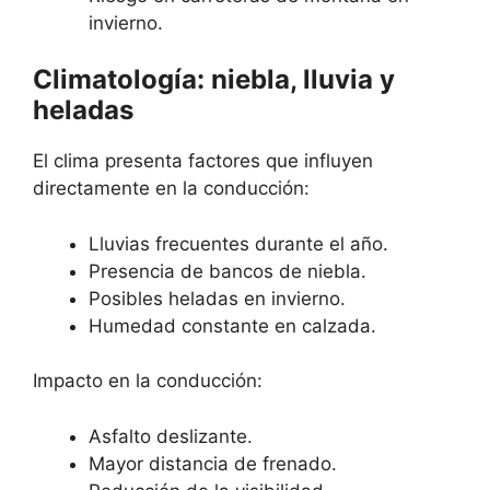
invierno.
Climatología: niebla, lluvia y
heladas
El clima presenta factores que influyen
directamente en la conducción:
Lluvias frecuentes durante el año.
Presencia de bancos de niebla.
Posibles heladas en invierno.
Humedad constante en calzada.
Impacto en la conducción:
Asfalto deslizante.
Mayor distancia de frenado.