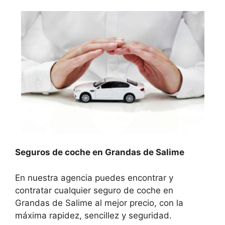
Seguros de coche en Grandas de Salime
En nuestra agencia puedes encontrar y
contratar cualquier seguro de coche en
Grandas de Salime al mejor precio, con la
máxima rapidez, sencillez y seguridad.