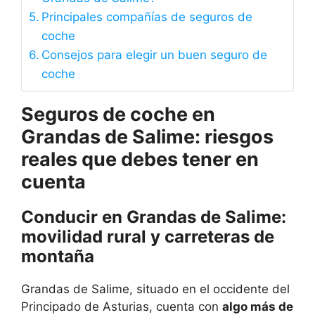
Principales compañías de seguros de
coche
Consejos para elegir un buen seguro de
coche
Seguros de coche en
Grandas de Salime: riesgos
reales que debes tener en
cuenta
Conducir en Grandas de Salime:
movilidad rural y carreteras de
montaña
Grandas de Salime, situado en el occidente del
Principado de Asturias, cuenta con
algo más de