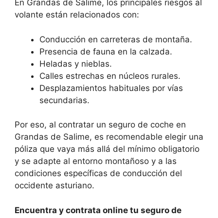
En Grandas de Salime, los principales riesgos al
volante están relacionados con:
Conducción en carreteras de montaña.
Presencia de fauna en la calzada.
Heladas y nieblas.
Calles estrechas en núcleos rurales.
Desplazamientos habituales por vías
secundarias.
Por eso, al contratar un seguro de coche en
Grandas de Salime, es recomendable elegir una
póliza que vaya más allá del mínimo obligatorio
y se adapte al entorno montañoso y a las
condiciones específicas de conducción del
occidente asturiano.
Encuentra y contrata online tu seguro de