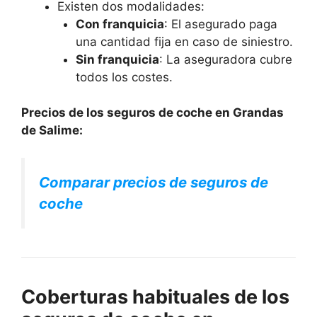
Existen dos modalidades:
Con franquicia
: El asegurado paga
una cantidad fija en caso de siniestro.
Sin franquicia
: La aseguradora cubre
todos los costes.
Precios de los seguros de coche en Grandas
de Salime:
Comparar precios de seguros de
coche
Coberturas habituales de los