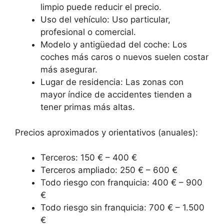
limpio puede reducir el precio.
Uso del vehículo: Uso particular,
profesional o comercial.
Modelo y antigüedad del coche: Los
coches más caros o nuevos suelen costar
más asegurar.
Lugar de residencia: Las zonas con
mayor índice de accidentes tienden a
tener primas más altas.
Precios aproximados y orientativos (anuales):
Terceros: 150 € – 400 €
Terceros ampliado: 250 € – 600 €
Todo riesgo con franquicia: 400 € – 900
€
Todo riesgo sin franquicia: 700 € – 1.500
€