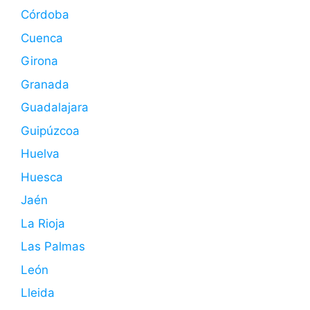
Córdoba
Cuenca
Girona
Granada
Guadalajara
Guipúzcoa
Huelva
Huesca
Jaén
La Rioja
Las Palmas
León
Lleida