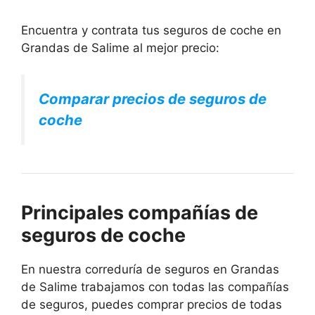
Encuentra y contrata tus seguros de coche en
Grandas de Salime al mejor precio:
Comparar precios de seguros de
coche
Principales compañías de
seguros de coche
En nuestra correduría de seguros en Grandas
de Salime trabajamos con todas las compañías
de seguros, puedes comprar precios de todas