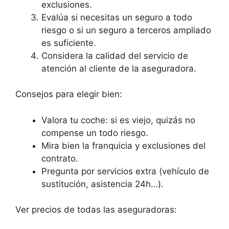
exclusiones.
Evalúa si necesitas un seguro a todo
riesgo o si un seguro a terceros ampliado
es suficiente.
Considera la calidad del servicio de
atención al cliente de la aseguradora.
Consejos para elegir bien:
Valora tu coche: si es viejo, quizás no
compense un todo riesgo.
Mira bien la franquicia y exclusiones del
contrato.
Pregunta por servicios extra (vehículo de
sustitución, asistencia 24h…).
Ver precios de todas las aseguradoras: