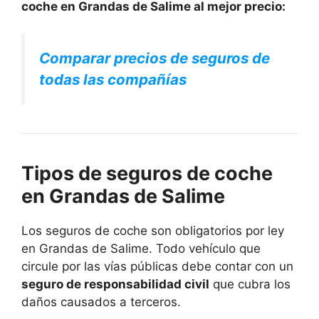
coche en Grandas de Salime al mejor precio:
Comparar precios de seguros de
todas las compañías
Tipos de seguros de coche
en Grandas de Salime
Los seguros de coche son obligatorios por ley
en Grandas de Salime. Todo vehículo que
circule por las vías públicas debe contar con un
seguro de responsabilidad civil
que cubra los
daños causados a terceros.