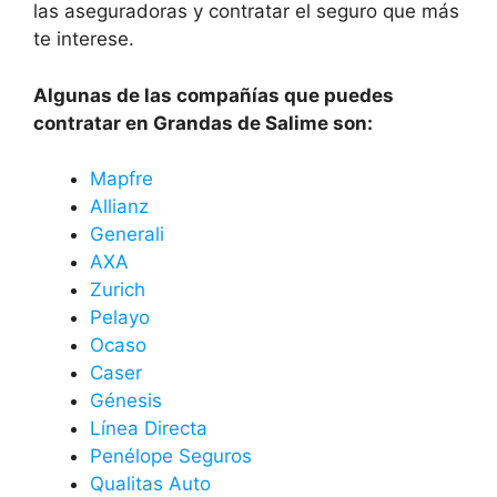
las aseguradoras y contratar el seguro que más
te interese.
Algunas de las compañías que puedes
contratar en Grandas de Salime son:
Mapfre
Allianz
Generali
AXA
Zurich
Pelayo
Ocaso
Caser
Génesis
Línea Directa
Penélope Seguros
Qualitas Auto