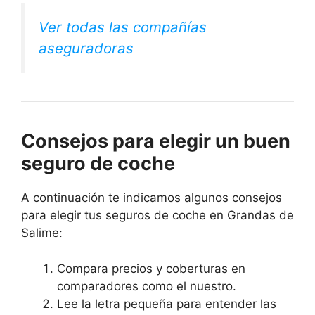
Ver todas las compañías
aseguradoras
Consejos para elegir un buen
seguro de coche
A continuación te indicamos algunos consejos
para elegir tus seguros de coche en Grandas de
Salime:
Compara precios y coberturas en
comparadores como el nuestro.
Lee la letra pequeña para entender las