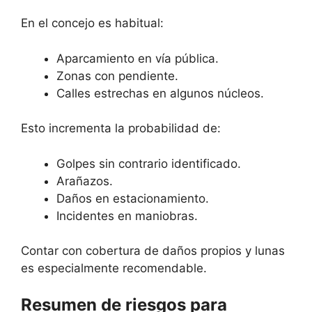
En el concejo es habitual:
Aparcamiento en vía pública.
Zonas con pendiente.
Calles estrechas en algunos núcleos.
Esto incrementa la probabilidad de:
Golpes sin contrario identificado.
Arañazos.
Daños en estacionamiento.
Incidentes en maniobras.
Contar con cobertura de daños propios y lunas
es especialmente recomendable.
Resumen de riesgos para