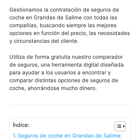
Gestionamos la contratación de seguros de
coche en Grandas de Salime con todas las
compañías, buscando siempre las mejores
opciones en función del precio, las necesidades
y circunstancias del cliente.
Utiliza de forma gratuita nuestro comparador
de seguros, una herramienta digital diseñada
para ayudar a los usuarios a encontrar y
comparar distintas opciones de seguros de
coche, ahorrándose mucho dinero.
Índice:
Seguros de coche en Grandas de Salime: