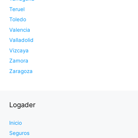
Teruel
Toledo
Valencia
Valladolid
Vizcaya
Zamora
Zaragoza
Logader
Inicio
Seguros