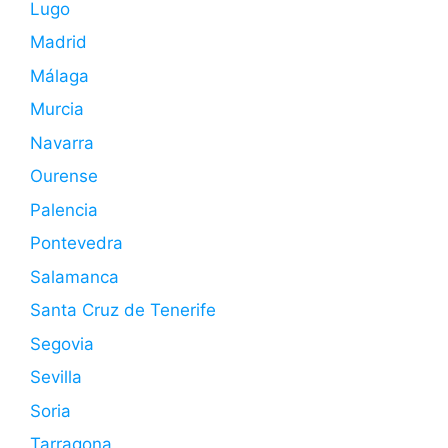
Lugo
Madrid
Málaga
Murcia
Navarra
Ourense
Palencia
Pontevedra
Salamanca
Santa Cruz de Tenerife
Segovia
Sevilla
Soria
Tarragona