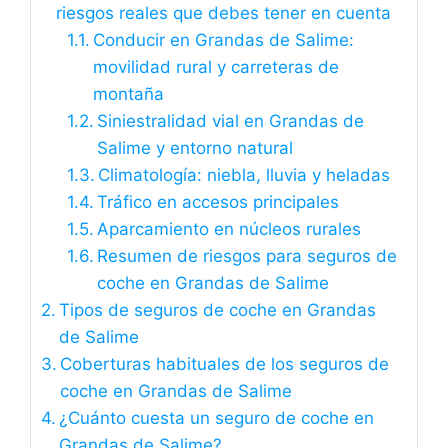
riesgos reales que debes tener en cuenta
Conducir en Grandas de Salime:
movilidad rural y carreteras de
montaña
Siniestralidad vial en Grandas de
Salime y entorno natural
Climatología: niebla, lluvia y heladas
Tráfico en accesos principales
Aparcamiento en núcleos rurales
Resumen de riesgos para seguros de
coche en Grandas de Salime
Tipos de seguros de coche en Grandas
de Salime
Coberturas habituales de los seguros de
coche en Grandas de Salime
¿Cuánto cuesta un seguro de coche en
Grandas de Salime?