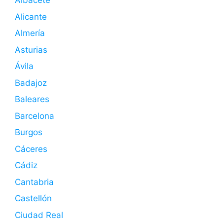
Albacete
Alicante
Almería
Asturias
Ávila
Badajoz
Baleares
Barcelona
Burgos
Cáceres
Cádiz
Cantabria
Castellón
Ciudad Real