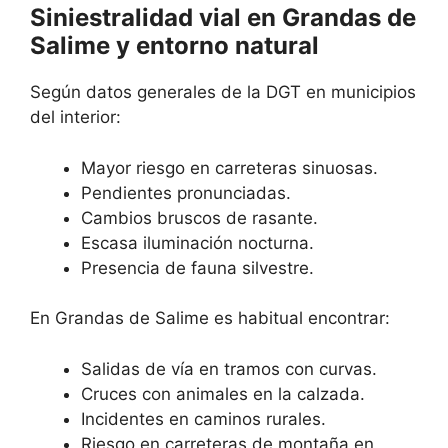
Siniestralidad vial en Grandas de
Salime y entorno natural
Según datos generales de la DGT en municipios
del interior:
Mayor riesgo en carreteras sinuosas.
Pendientes pronunciadas.
Cambios bruscos de rasante.
Escasa iluminación nocturna.
Presencia de fauna silvestre.
En Grandas de Salime es habitual encontrar:
Salidas de vía en tramos con curvas.
Cruces con animales en la calzada.
Incidentes en caminos rurales.
Riesgo en carreteras de montaña en