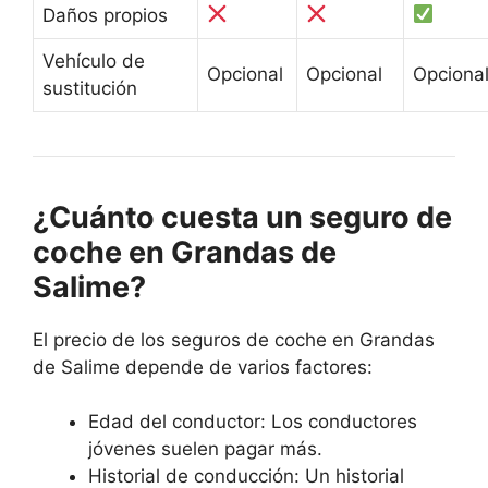
Daños propios
Vehículo de
Opcional
Opcional
Opciona
sustitución
¿Cuánto cuesta un seguro de
coche en Grandas de
Salime?
El precio de los seguros de coche en Grandas
de Salime depende de varios factores:
Edad del conductor: Los conductores
jóvenes suelen pagar más.
Historial de conducción: Un historial