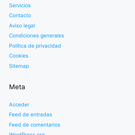
Servicios
Contacto
Aviso legal
Condiciones generales
Política de privacidad
Cookies
Sitemap
Meta
Acceder
Feed de entradas
Feed de comentarios
WordPress.org