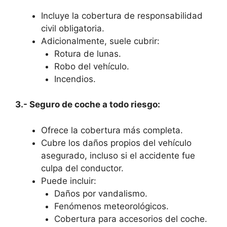
Incluye la cobertura de responsabilidad
civil obligatoria.
Adicionalmente, suele cubrir:
Rotura de lunas.
Robo del vehículo.
Incendios.
3.- Seguro de coche a todo riesgo:
Ofrece la cobertura más completa.
Cubre los daños propios del vehículo
asegurado, incluso si el accidente fue
culpa del conductor.
Puede incluir:
Daños por vandalismo.
Fenómenos meteorológicos.
Cobertura para accesorios del coche.