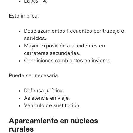
La AS-14.
Esto implica:
Desplazamientos frecuentes por trabajo o
servicios.
Mayor exposición a accidentes en
carreteras secundarias.
Condiciones cambiantes en invierno.
Puede ser necesaria:
Defensa jurídica.
Asistencia en viaje.
Vehículo de sustitución.
Aparcamiento en núcleos
rurales