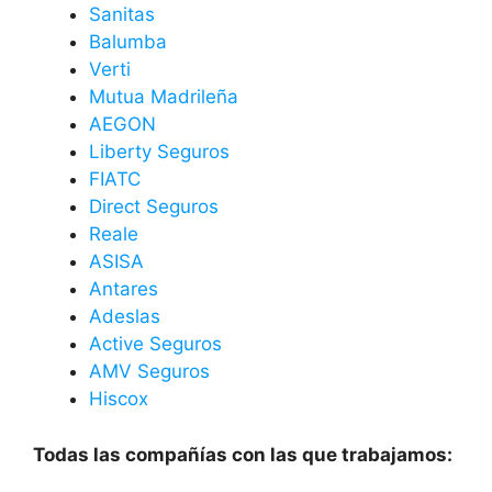
Sanitas
Balumba
Verti
Mutua Madrileña
AEGON
Liberty Seguros
FIATC
Direct Seguros
Reale
ASISA
Antares
Adeslas
Active Seguros
AMV Seguros
Hiscox
Todas las compañías con las que trabajamos: