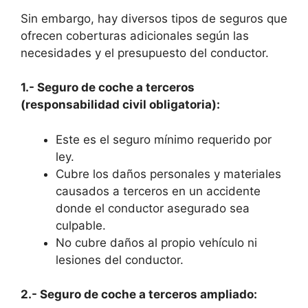
Sin embargo, hay diversos tipos de seguros que
ofrecen coberturas adicionales según las
necesidades y el presupuesto del conductor.
1.- Seguro de coche a terceros
(responsabilidad civil obligatoria):
Este es el seguro mínimo requerido por
ley.
Cubre los daños personales y materiales
causados a terceros en un accidente
donde el conductor asegurado sea
culpable.
No cubre daños al propio vehículo ni
lesiones del conductor.
2.- Seguro de coche a terceros ampliado: