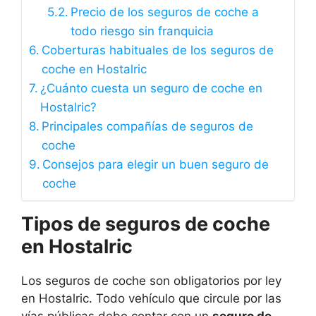
Precio de los seguros de coche a
todo riesgo sin franquicia
Coberturas habituales de los seguros de
coche en Hostalric
¿Cuánto cuesta un seguro de coche en
Hostalric?
Principales compañías de seguros de
coche
Consejos para elegir un buen seguro de
coche
Tipos de seguros de coche
en Hostalric
Los seguros de coche son obligatorios por ley
en Hostalric. Todo vehículo que circule por las