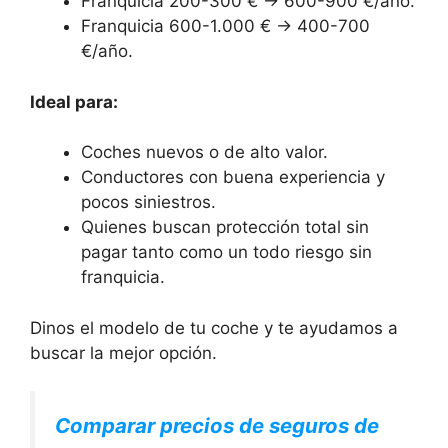
Franquicia 200-300 € → 600-900 €/año.
Franquicia 600-1.000 € → 400-700
€/año.
Ideal para:
Coches nuevos o de alto valor.
Conductores con buena experiencia y
pocos siniestros.
Quienes buscan protección total sin
pagar tanto como un todo riesgo sin
franquicia.
Dinos el modelo de tu coche y te ayudamos a
buscar la mejor opción.
Comparar precios de seguros de