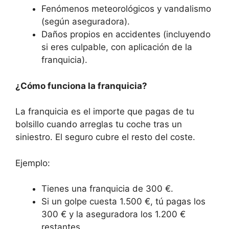
Fenómenos meteorológicos y vandalismo
(según aseguradora).
Daños propios en accidentes (incluyendo
si eres culpable, con aplicación de la
franquicia).
¿Cómo funciona la franquicia?
La franquicia es el importe que pagas de tu
bolsillo cuando arreglas tu coche tras un
siniestro. El seguro cubre el resto del coste.
Ejemplo:
Tienes una franquicia de 300 €.
Si un golpe cuesta 1.500 €, tú pagas los
300 € y la aseguradora los 1.200 €
restantes.