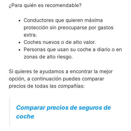
¿Para quién es recomendable?
Conductores que quieren máxima
protección sin preocuparse por gastos
extra.
Coches nuevos o de alto valor.
Personas que usan su coche a diario o en
zonas de alto riesgo.
Si quieres te ayudamos a encontrar la mejor
opción, a continuación puedes comparar
precios de todas las compañías:
Comparar precios de seguros de
coche