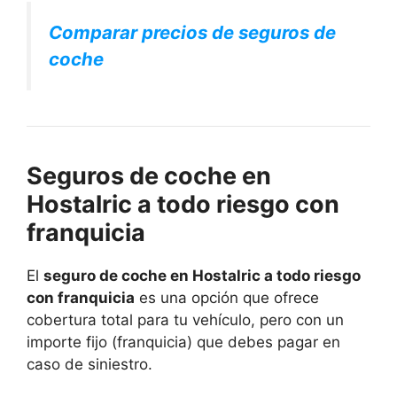
Comparar precios de seguros de
coche
Seguros de coche en
Hostalric a todo riesgo con
franquicia
El
seguro de coche en Hostalric a todo riesgo
con franquicia
es una opción que ofrece
cobertura total para tu vehículo, pero con un
importe fijo (franquicia) que debes pagar en
caso de siniestro.