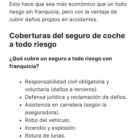
Esto hace que sea más económico que un todo
riesgo sin franquicia, pero con la ventaja de
cubrir daños propios en accidentes.
Coberturas del seguro de coche
a todo riesgo
¿Qué cubre un seguro a todo riesgo con
franquicia?
Responsabilidad civil obligatoria y
voluntaria (daños a terceros).
Defensa jurídica y reclamación de daños.
Asistencia en carretera (según la
aseguradora).
Robo del vehículo.
Incendio y explosión.
Rotura de lunas.