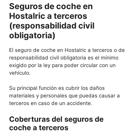
Seguros de coche en
Hostalric a terceros
(responsabilidad civil
obligatoria)
El seguro de coche en Hostalric a terceros o de
responsabilidad civil obligatoria es el mínimo
exigido por la ley para poder circular con un
vehículo.
Su principal función es cubrir los daños
materiales y personales que puedas causar a
terceros en caso de un accidente.
Coberturas del seguros de
coche a terceros