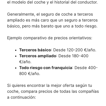
el modelo del coche y el historial del conductor.
Generalmente, el seguro de coche a terceros
ampliado es más caro que un seguro a terceros
básico, pero más barato que uno a todo riesgo.
Ejemplo comparativo de precios orientativos:
Terceros básico
: Desde 120-200 €/año.
Terceros ampliado
: Desde 180-400
€/año.
Todo riesgo con franquicia
: Desde 400-
800 €/año.
Si quieres encontrar la mejor oferta según tu
coche, compara precios de todas las compañías
a continuación: