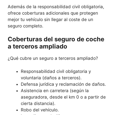
Además de la responsabilidad civil obligatoria,
ofrece coberturas adicionales que protegen
mejor tu vehículo sin llegar al coste de un
seguro completo.
Coberturas del seguro de coche
a terceros ampliado
¿Qué cubre un seguro a terceros ampliado?
Responsabilidad civil obligatoria y
voluntaria (daños a terceros).
Defensa jurídica y reclamación de daños.
Asistencia en carretera (según la
aseguradora, desde el km 0 o a partir de
cierta distancia).
Robo del vehículo.