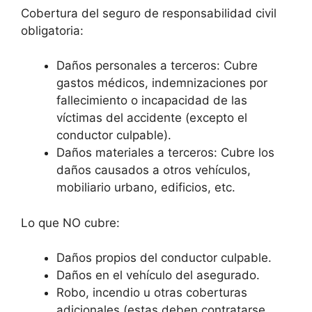
Cobertura del seguro de responsabilidad civil
obligatoria:
Daños personales a terceros: Cubre
gastos médicos, indemnizaciones por
fallecimiento o incapacidad de las
víctimas del accidente (excepto el
conductor culpable).
Daños materiales a terceros: Cubre los
daños causados a otros vehículos,
mobiliario urbano, edificios, etc.
Lo que NO cubre:
Daños propios del conductor culpable.
Daños en el vehículo del asegurado.
Robo, incendio u otras coberturas
adicionales (estas deben contratarse