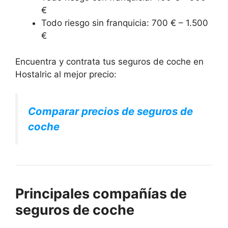
€
Todo riesgo sin franquicia: 700 € – 1.500
€
Encuentra y contrata tus seguros de coche en
Hostalric al mejor precio:
Comparar precios de seguros de
coche
Principales compañías de
seguros de coche