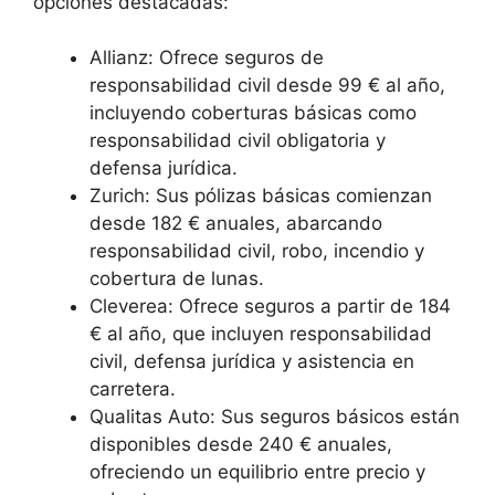
opciones destacadas:
Allianz: Ofrece seguros de
responsabilidad civil desde 99 € al año,
incluyendo coberturas básicas como
responsabilidad civil obligatoria y
defensa jurídica.
Zurich: Sus pólizas básicas comienzan
desde 182 € anuales, abarcando
responsabilidad civil, robo, incendio y
cobertura de lunas.
Cleverea: Ofrece seguros a partir de 184
€ al año, que incluyen responsabilidad
civil, defensa jurídica y asistencia en
carretera.
Qualitas Auto: Sus seguros básicos están
disponibles desde 240 € anuales,
ofreciendo un equilibrio entre precio y