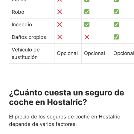
Robo
Incendio
Daños propios
Vehículo de
Opcional
Opcional
Opciona
sustitución
¿Cuánto cuesta un seguro de
coche en Hostalric?
El precio de los seguros de coche en Hostalric
depende de varios factores: