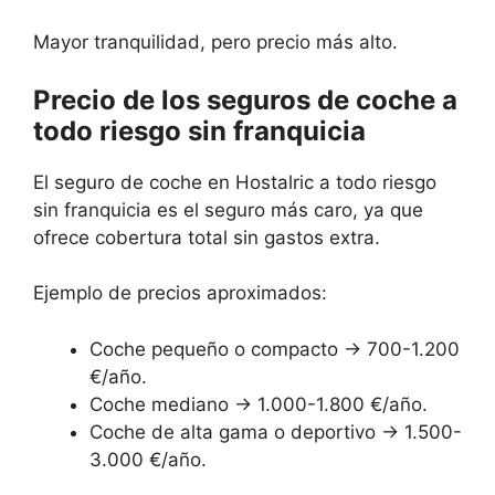
Mayor tranquilidad, pero precio más alto.
Precio de los seguros de coche a
todo riesgo sin franquicia
El seguro de coche en Hostalric a todo riesgo
sin franquicia es el seguro más caro, ya que
ofrece cobertura total sin gastos extra.
Ejemplo de precios aproximados:
Coche pequeño o compacto → 700-1.200
€/año.
Coche mediano → 1.000-1.800 €/año.
Coche de alta gama o deportivo → 1.500-
3.000 €/año.