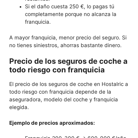
Si el daño cuesta 250 €, lo pagas tú
completamente porque no alcanza la
franquicia.
A mayor franquicia, menor precio del seguro. Si
no tienes siniestros, ahorras bastante dinero.
Precio de los seguros de coche a
todo riesgo con franquicia
El precio de los seguros de coche en Hostalric a
todo riesgo con franquicia depende de la
aseguradora, modelo del coche y franquicia
elegida.
Ejemplo de precios aproximados: