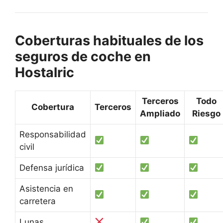
Coberturas habituales de los
seguros de coche en
Hostalric
Terceros
Todo
Cobertura
Terceros
Ampliado
Riesgo
Responsabilidad
civil
Defensa jurídica
Asistencia en
carretera
Lunas