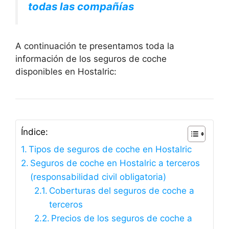
todas las compañías
A continuación te presentamos toda la
información de los seguros de coche
disponibles en Hostalric:
Índice:
Tipos de seguros de coche en Hostalric
Seguros de coche en Hostalric a terceros
(responsabilidad civil obligatoria)
Coberturas del seguros de coche a
terceros
Precios de los seguros de coche a