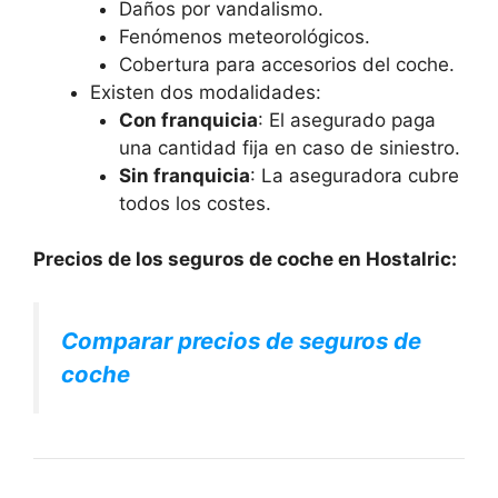
Daños por vandalismo.
Fenómenos meteorológicos.
Cobertura para accesorios del coche.
Existen dos modalidades:
Con franquicia
: El asegurado paga
una cantidad fija en caso de siniestro.
Sin franquicia
: La aseguradora cubre
todos los costes.
Precios de los seguros de coche en Hostalric:
Comparar precios de seguros de
coche