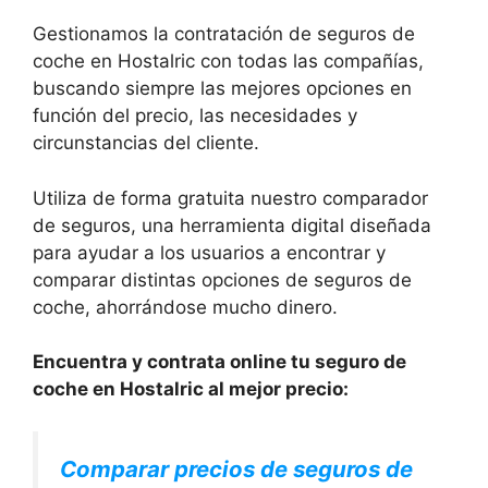
Gestionamos la contratación de seguros de
coche en Hostalric con todas las compañías,
buscando siempre las mejores opciones en
función del precio, las necesidades y
circunstancias del cliente.
Utiliza de forma gratuita nuestro comparador
de seguros, una herramienta digital diseñada
para ayudar a los usuarios a encontrar y
comparar distintas opciones de seguros de
coche, ahorrándose mucho dinero.
Encuentra y contrata online tu seguro de
coche en Hostalric al mejor precio:
Comparar precios de seguros de