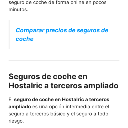
seguro de coche de forma online en pocos
minutos.
Comparar precios de seguros de
coche
Seguros de coche en
Hostalric a terceros ampliado
El
seguro de coche en Hostalric a terceros
ampliado
es una opción intermedia entre el
seguro a terceros básico y el seguro a todo
riesgo.