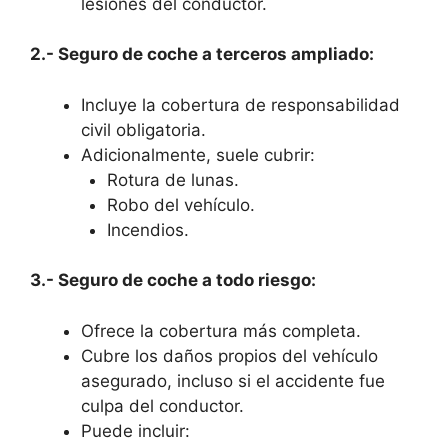
lesiones del conductor.
2.- Seguro de coche a terceros ampliado:
Incluye la cobertura de responsabilidad
civil obligatoria.
Adicionalmente, suele cubrir:
Rotura de lunas.
Robo del vehículo.
Incendios.
3.- Seguro de coche a todo riesgo:
Ofrece la cobertura más completa.
Cubre los daños propios del vehículo
asegurado, incluso si el accidente fue
culpa del conductor.
Puede incluir: