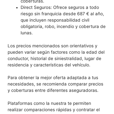
coberturas.
Direct Seguros: Ofrece seguros a todo
riesgo sin franquicia desde 687 € al año,
que incluyen responsabilidad civil
obligatoria, robo, incendio y cobertura de
lunas.
Los precios mencionados son orientativos y
pueden variar según factores como la edad del
conductor, historial de siniestralidad, lugar de
residencia y características del vehículo.
Para obtener la mejor oferta adaptada a tus
necesidades, se recomienda comparar precios
y coberturas entre diferentes aseguradoras.
Plataformas como la nuestra te permiten
realizar comparaciones rápidas y contratar el