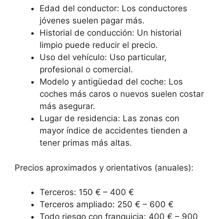
Edad del conductor: Los conductores
jóvenes suelen pagar más.
Historial de conducción: Un historial
limpio puede reducir el precio.
Uso del vehículo: Uso particular,
profesional o comercial.
Modelo y antigüedad del coche: Los
coches más caros o nuevos suelen costar
más asegurar.
Lugar de residencia: Las zonas con
mayor índice de accidentes tienden a
tener primas más altas.
Precios aproximados y orientativos (anuales):
Terceros: 150 € – 400 €
Terceros ampliado: 250 € – 600 €
Todo riesgo con franquicia: 400 € – 900