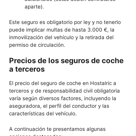
aparte).
Este seguro es obligatorio por ley y no tenerlo
puede implicar multas de hasta 3.000 €, la
inmovilización del vehículo y la retirada del
permiso de circulación.
Precios de los seguros de coche
a terceros
El precio del seguro de coche en Hostalric a
terceros y de responsabilidad civil obligatoria
varía según diversos factores, incluyendo la
aseguradora, el perfil del conductor y las
características del vehículo.
A continuación te presentamos algunas