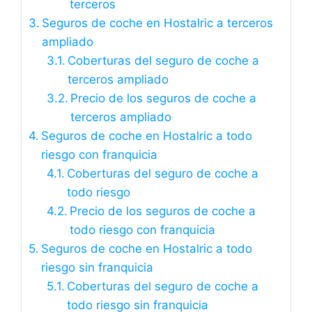
terceros
Seguros de coche en Hostalric a terceros
ampliado
Coberturas del seguro de coche a
terceros ampliado
Precio de los seguros de coche a
terceros ampliado
Seguros de coche en Hostalric a todo
riesgo con franquicia
Coberturas del seguro de coche a
todo riesgo
Precio de los seguros de coche a
todo riesgo con franquicia
Seguros de coche en Hostalric a todo
riesgo sin franquicia
Coberturas del seguro de coche a
todo riesgo sin franquicia