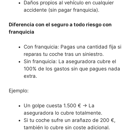
Daños propios al vehículo en cualquier
accidente (sin pagar franquicia).
Diferencia con el seguro a todo riesgo con
franquicia
Con franquicia: Pagas una cantidad fija si
reparas tu coche tras un siniestro.
Sin franquicia: La aseguradora cubre el
100% de los gastos sin que pagues nada
extra.
Ejemplo:
Un golpe cuesta 1.500 € → La
aseguradora lo cubre totalmente.
Si tu coche sufre un arañazo de 200 €,
también lo cubre sin coste adicional.