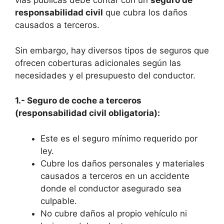
vías públicas debe contar con un
seguro de
responsabilidad civil
que cubra los daños
causados a terceros.
Sin embargo, hay diversos tipos de seguros que
ofrecen coberturas adicionales según las
necesidades y el presupuesto del conductor.
1.- Seguro de coche a terceros
(responsabilidad civil obligatoria):
Este es el seguro mínimo requerido por
ley.
Cubre los daños personales y materiales
causados a terceros en un accidente
donde el conductor asegurado sea
culpable.
No cubre daños al propio vehículo ni