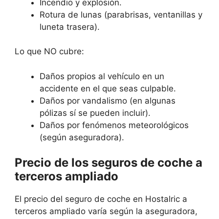
Incendio y explosión.
Rotura de lunas (parabrisas, ventanillas y
luneta trasera).
Lo que NO cubre:
Daños propios al vehículo en un
accidente en el que seas culpable.
Daños por vandalismo (en algunas
pólizas sí se pueden incluir).
Daños por fenómenos meteorológicos
(según aseguradora).
Precio de los seguros de coche a
terceros ampliado
El precio del seguro de coche en Hostalric a
terceros ampliado varía según la aseguradora,