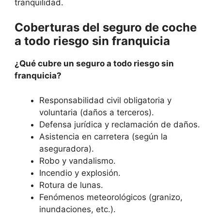
tranquilidad.
Coberturas del seguro de coche
a todo riesgo sin franquicia
¿Qué cubre un seguro a todo riesgo sin
franquicia?
Responsabilidad civil obligatoria y
voluntaria (daños a terceros).
Defensa jurídica y reclamación de daños.
Asistencia en carretera (según la
aseguradora).
Robo y vandalismo.
Incendio y explosión.
Rotura de lunas.
Fenómenos meteorológicos (granizo,
inundaciones, etc.).