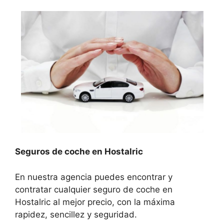
Seguros de coche en Hostalric
En nuestra agencia puedes encontrar y
contratar cualquier seguro de coche en
Hostalric al mejor precio, con la máxima
rapidez, sencillez y seguridad.