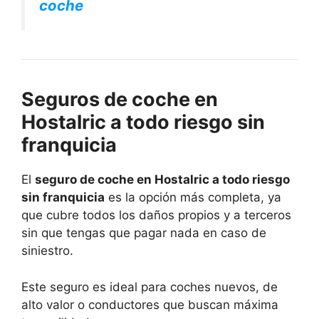
coche
Seguros de coche en
Hostalric a todo riesgo sin
franquicia
El
seguro de coche en Hostalric a todo riesgo
sin franquicia
es la opción más completa, ya
que cubre todos los daños propios y a terceros
sin que tengas que pagar nada en caso de
siniestro.
Este seguro es ideal para coches nuevos, de
alto valor o conductores que buscan máxima