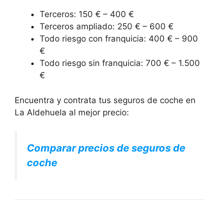
Terceros: 150 € – 400 €
Terceros ampliado: 250 € – 600 €
Todo riesgo con franquicia: 400 € – 900
€
Todo riesgo sin franquicia: 700 € – 1.500
€
Encuentra y contrata tus seguros de coche en
La Aldehuela al mejor precio:
Comparar precios de seguros de
coche