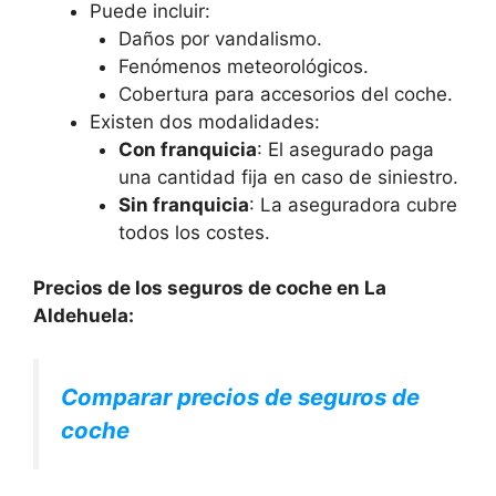
Puede incluir:
Daños por vandalismo.
Fenómenos meteorológicos.
Cobertura para accesorios del coche.
Existen dos modalidades:
Con franquicia
: El asegurado paga
una cantidad fija en caso de siniestro.
Sin franquicia
: La aseguradora cubre
todos los costes.
Precios de los seguros de coche en La
Aldehuela:
Comparar precios de seguros de
coche