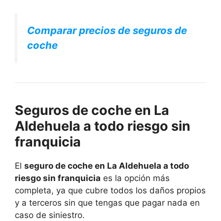
Comparar precios de seguros de
coche
Seguros de coche en La
Aldehuela a todo riesgo sin
franquicia
El
seguro de coche en La Aldehuela a todo
riesgo sin franquicia
es la opción más
completa, ya que cubre todos los daños propios
y a terceros sin que tengas que pagar nada en
caso de siniestro.