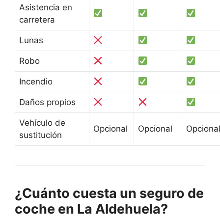
Asistencia en
carretera
Lunas
Robo
Incendio
Daños propios
Vehículo de
Opcional
Opcional
Opciona
sustitución
¿Cuánto cuesta un seguro de
coche en La Aldehuela?