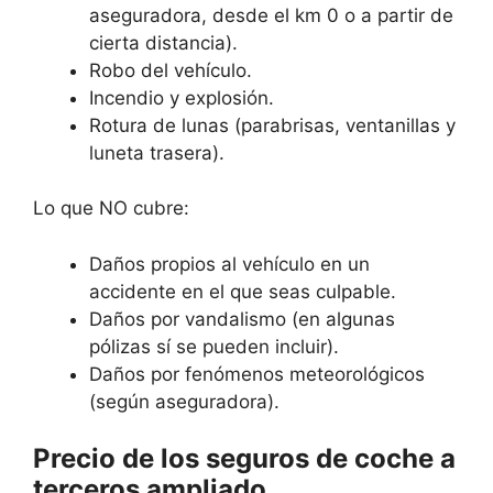
aseguradora, desde el km 0 o a partir de
cierta distancia).
Robo del vehículo.
Incendio y explosión.
Rotura de lunas (parabrisas, ventanillas y
luneta trasera).
Lo que NO cubre:
Daños propios al vehículo en un
accidente en el que seas culpable.
Daños por vandalismo (en algunas
pólizas sí se pueden incluir).
Daños por fenómenos meteorológicos
(según aseguradora).
Precio de los seguros de coche a
terceros ampliado