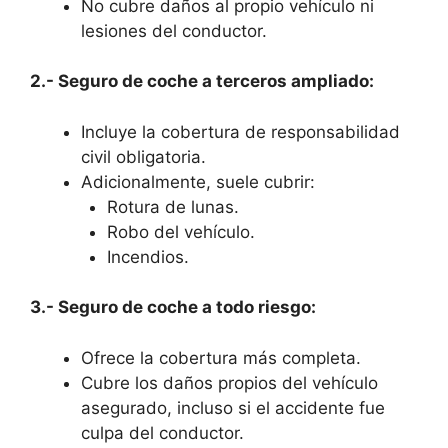
No cubre daños al propio vehículo ni
lesiones del conductor.
2.- Seguro de coche a terceros ampliado:
Incluye la cobertura de responsabilidad
civil obligatoria.
Adicionalmente, suele cubrir:
Rotura de lunas.
Robo del vehículo.
Incendios.
3.- Seguro de coche a todo riesgo:
Ofrece la cobertura más completa.
Cubre los daños propios del vehículo
asegurado, incluso si el accidente fue
culpa del conductor.