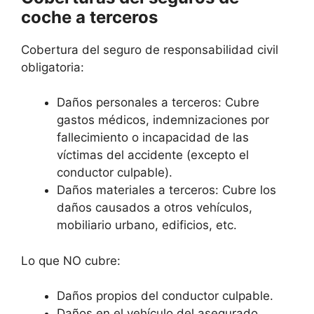
coche a terceros
Cobertura del seguro de responsabilidad civil
obligatoria:
Daños personales a terceros: Cubre
gastos médicos, indemnizaciones por
fallecimiento o incapacidad de las
víctimas del accidente (excepto el
conductor culpable).
Daños materiales a terceros: Cubre los
daños causados a otros vehículos,
mobiliario urbano, edificios, etc.
Lo que NO cubre:
Daños propios del conductor culpable.
Daños en el vehículo del asegurado.