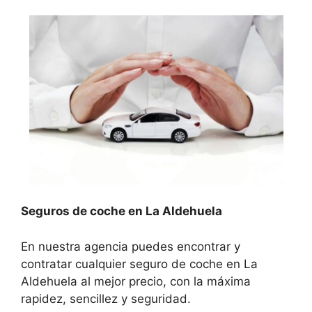
Seguros de coche en La Aldehuela
En nuestra agencia puedes encontrar y
contratar cualquier seguro de coche en La
Aldehuela al mejor precio, con la máxima
rapidez, sencillez y seguridad.