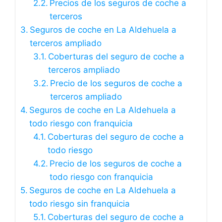
Precios de los seguros de coche a
terceros
Seguros de coche en La Aldehuela a
terceros ampliado
Coberturas del seguro de coche a
terceros ampliado
Precio de los seguros de coche a
terceros ampliado
Seguros de coche en La Aldehuela a
todo riesgo con franquicia
Coberturas del seguro de coche a
todo riesgo
Precio de los seguros de coche a
todo riesgo con franquicia
Seguros de coche en La Aldehuela a
todo riesgo sin franquicia
Coberturas del seguro de coche a