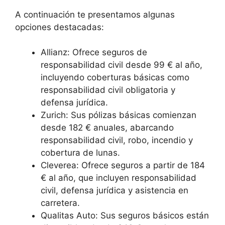
A continuación te presentamos algunas
opciones destacadas:
Allianz: Ofrece seguros de
responsabilidad civil desde 99 € al año,
incluyendo coberturas básicas como
responsabilidad civil obligatoria y
defensa jurídica.
Zurich: Sus pólizas básicas comienzan
desde 182 € anuales, abarcando
responsabilidad civil, robo, incendio y
cobertura de lunas.
Cleverea: Ofrece seguros a partir de 184
€ al año, que incluyen responsabilidad
civil, defensa jurídica y asistencia en
carretera.
Qualitas Auto: Sus seguros básicos están