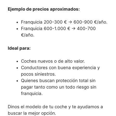
Ejemplo de precios aproximados:
Franquicia 200-300 € → 600-900 €/año.
Franquicia 600-1.000 € → 400-700
€/año.
Ideal para:
Coches nuevos o de alto valor.
Conductores con buena experiencia y
pocos siniestros.
Quienes buscan protección total sin
pagar tanto como un todo riesgo sin
franquicia.
Dinos el modelo de tu coche y te ayudamos a
buscar la mejor opción.