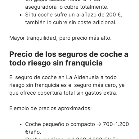
aseguradora lo cubre totalmente.
Si tu coche sufre un arañazo de 200 €,
también lo cubre sin coste adicional.
Mayor tranquilidad, pero precio más alto.
Precio de los seguros de coche a
todo riesgo sin franquicia
El seguro de coche en La Aldehuela a todo
riesgo sin franquicia es el seguro más caro, ya
que ofrece cobertura total sin gastos extra.
Ejemplo de precios aproximados:
Coche pequeño o compacto → 700-1.200
€/año.