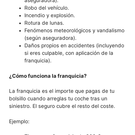
aseguradora).
Robo del vehículo.
Incendio y explosión.
Rotura de lunas.
Fenómenos meteorológicos y vandalismo
(según aseguradora).
Daños propios en accidentes (incluyendo
si eres culpable, con aplicación de la
franquicia).
¿Cómo funciona la franquicia?
La franquicia es el importe que pagas de tu
bolsillo cuando arreglas tu coche tras un
siniestro. El seguro cubre el resto del coste.
Ejemplo: