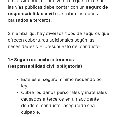
en La Aldehuela. Todo vehículo que circule por
las vías públicas debe contar con un
seguro de
responsabilidad civil
que cubra los daños
causados a terceros.
Sin embargo, hay diversos tipos de seguros que
ofrecen coberturas adicionales según las
necesidades y el presupuesto del conductor.
1.- Seguro de coche a terceros
(responsabilidad civil obligatoria):
Este es el seguro mínimo requerido por
ley.
Cubre los daños personales y materiales
causados a terceros en un accidente
donde el conductor asegurado sea
culpable.