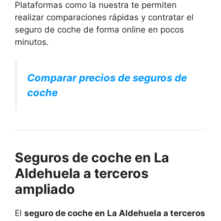
Plataformas como la nuestra te permiten
realizar comparaciones rápidas y contratar el
seguro de coche de forma online en pocos
minutos.
Comparar precios de seguros de
coche
Seguros de coche en La
Aldehuela a terceros
ampliado
El
seguro de coche en La Aldehuela a terceros