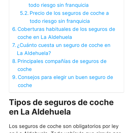
todo riesgo sin franquicia
Precio de los seguros de coche a
todo riesgo sin franquicia
Coberturas habituales de los seguros de
coche en La Aldehuela
¿Cuánto cuesta un seguro de coche en
La Aldehuela?
Principales compañías de seguros de
coche
Consejos para elegir un buen seguro de
coche
Tipos de seguros de coche
en La Aldehuela
Los seguros de coche son obligatorios por ley