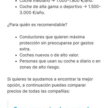
Coche mediano → 1.000-1.800 €/año.
Coche de alta gama o deportivo → 1.500-
3.000 €/año.
¿Para quién es recomendable?
Conductores que quieren máxima
protección sin preocuparse por gastos
extra.
Coches nuevos o de alto valor.
Personas que usan su coche a diario o en
zonas de alto riesgo.
Si quieres te ayudamos a encontrar la mejor
opción, a continuación puedes comparar
precios de todas las compañías: