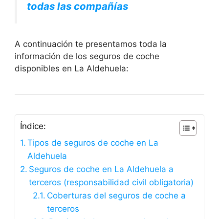
todas las compañías
A continuación te presentamos toda la
información de los seguros de coche
disponibles en La Aldehuela:
Índice:
Tipos de seguros de coche en La
Aldehuela
Seguros de coche en La Aldehuela a
terceros (responsabilidad civil obligatoria)
Coberturas del seguros de coche a
terceros