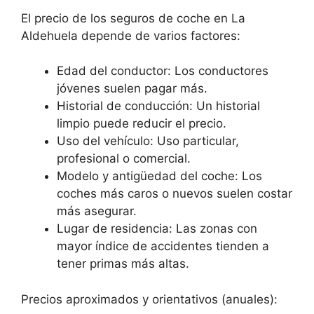
El precio de los seguros de coche en La
Aldehuela depende de varios factores:
Edad del conductor: Los conductores
jóvenes suelen pagar más.
Historial de conducción: Un historial
limpio puede reducir el precio.
Uso del vehículo: Uso particular,
profesional o comercial.
Modelo y antigüedad del coche: Los
coches más caros o nuevos suelen costar
más asegurar.
Lugar de residencia: Las zonas con
mayor índice de accidentes tienden a
tener primas más altas.
Precios aproximados y orientativos (anuales):