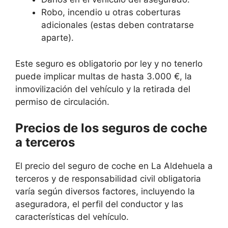
Robo, incendio u otras coberturas
adicionales (estas deben contratarse
aparte).
Este seguro es obligatorio por ley y no tenerlo
puede implicar multas de hasta 3.000 €, la
inmovilización del vehículo y la retirada del
permiso de circulación.
Precios de los seguros de coche
a terceros
El precio del seguro de coche en La Aldehuela a
terceros y de responsabilidad civil obligatoria
varía según diversos factores, incluyendo la
aseguradora, el perfil del conductor y las
características del vehículo.