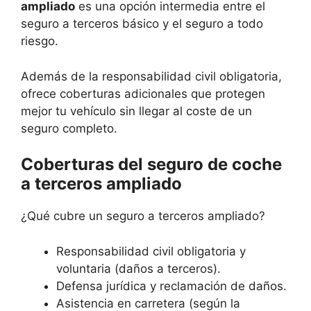
ampliado
es una opción intermedia entre el
seguro a terceros básico y el seguro a todo
riesgo.
Además de la responsabilidad civil obligatoria,
ofrece coberturas adicionales que protegen
mejor tu vehículo sin llegar al coste de un
seguro completo.
Coberturas del seguro de coche
a terceros ampliado
¿Qué cubre un seguro a terceros ampliado?
Responsabilidad civil obligatoria y
voluntaria (daños a terceros).
Defensa jurídica y reclamación de daños.
Asistencia en carretera (según la