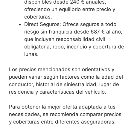
disponibles desde 240 € anuales,
ofreciendo un equilibrio entre precio y
coberturas.
Direct Seguros: Ofrece seguros a todo
riesgo sin franquicia desde 687 € al año,
que incluyen responsabilidad civil
obligatoria, robo, incendio y cobertura de
lunas.
Los precios mencionados son orientativos y
pueden variar según factores como la edad del
conductor, historial de siniestralidad, lugar de
residencia y características del vehículo.
Para obtener la mejor oferta adaptada a tus
necesidades, se recomienda comparar precios
y coberturas entre diferentes aseguradoras.