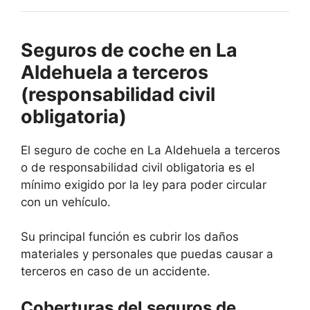
Seguros de coche en La
Aldehuela a terceros
(responsabilidad civil
obligatoria)
El seguro de coche en La Aldehuela a terceros
o de responsabilidad civil obligatoria es el
mínimo exigido por la ley para poder circular
con un vehículo.
Su principal función es cubrir los daños
materiales y personales que puedas causar a
terceros en caso de un accidente.
Coberturas del seguros de