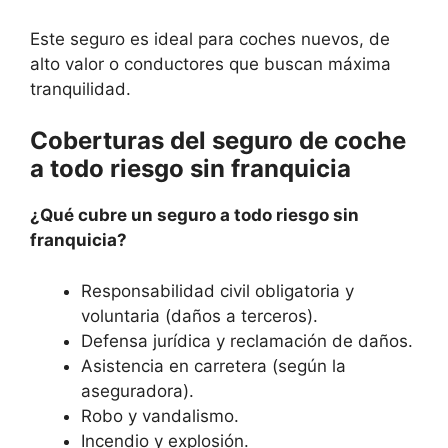
Este seguro es ideal para coches nuevos, de
alto valor o conductores que buscan máxima
tranquilidad.
Coberturas del seguro de coche
a todo riesgo sin franquicia
¿Qué cubre un seguro a todo riesgo sin
franquicia?
Responsabilidad civil obligatoria y
voluntaria (daños a terceros).
Defensa jurídica y reclamación de daños.
Asistencia en carretera (según la
aseguradora).
Robo y vandalismo.
Incendio y explosión.