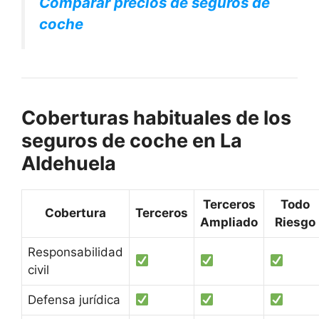
Comparar precios de seguros de
coche
Coberturas habituales de los
seguros de coche en La
Aldehuela
Terceros
Todo
Cobertura
Terceros
Ampliado
Riesgo
Responsabilidad
civil
Defensa jurídica