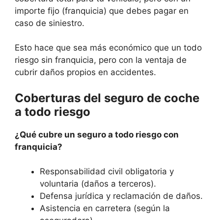
importe fijo (franquicia) que debes pagar en
caso de siniestro.
Esto hace que sea más económico que un todo
riesgo sin franquicia, pero con la ventaja de
cubrir daños propios en accidentes.
Coberturas del seguro de coche
a todo riesgo
¿Qué cubre un seguro a todo riesgo con
franquicia?
Responsabilidad civil obligatoria y
voluntaria (daños a terceros).
Defensa jurídica y reclamación de daños.
Asistencia en carretera (según la