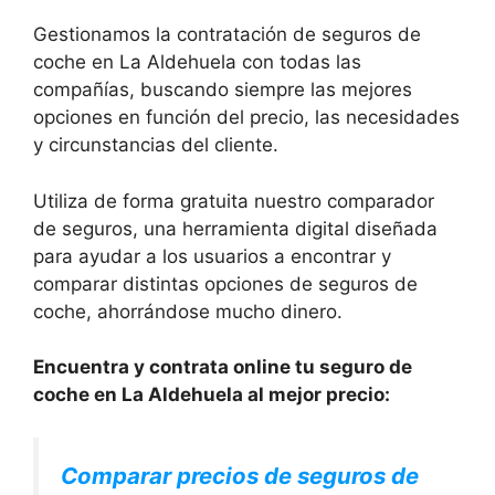
Gestionamos la contratación de seguros de
coche en La Aldehuela con todas las
compañías, buscando siempre las mejores
opciones en función del precio, las necesidades
y circunstancias del cliente.
Utiliza de forma gratuita nuestro comparador
de seguros, una herramienta digital diseñada
para ayudar a los usuarios a encontrar y
comparar distintas opciones de seguros de
coche, ahorrándose mucho dinero.
Encuentra y contrata online tu seguro de
coche en La Aldehuela al mejor precio:
Comparar precios de seguros de