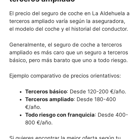
El precio del seguro de coche en La Aldehuela a
terceros ampliado varía según la aseguradora,
el modelo del coche y el historial del conductor.
Generalmente, el seguro de coche a terceros
ampliado es más caro que un seguro a terceros
básico, pero más barato que uno a todo riesgo.
Ejemplo comparativo de precios orientativos:
Terceros básico
: Desde 120-200 €/año.
Terceros ampliado
: Desde 180-400
€/año.
Todo riesgo con franquicia
: Desde 400-
800 €/año.
Si quieres encontrar la mejor oferta según tu