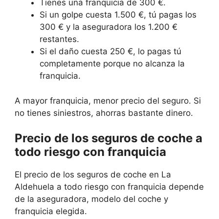
Tienes una franquicia de 300 €.
Si un golpe cuesta 1.500 €, tú pagas los
300 € y la aseguradora los 1.200 €
restantes.
Si el daño cuesta 250 €, lo pagas tú
completamente porque no alcanza la
franquicia.
A mayor franquicia, menor precio del seguro. Si
no tienes siniestros, ahorras bastante dinero.
Precio de los seguros de coche a
todo riesgo con franquicia
El precio de los seguros de coche en La
Aldehuela a todo riesgo con franquicia depende
de la aseguradora, modelo del coche y
franquicia elegida.