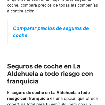
coche, compara precios de todas las compañías
a continuación:
Comparar precios de seguros de
coche
Seguros de coche en La
Aldehuela a todo riesgo con
franquicia
El
seguro de coche en La Aldehuela a todo
riesgo con franquicia
es una opción que ofrece
cobertura total para tu vehículo, pero con un