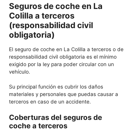
Seguros de coche en La
Colilla a terceros
(responsabilidad civil
obligatoria)
El seguro de coche en La Colilla a terceros o de
responsabilidad civil obligatoria es el mínimo
exigido por la ley para poder circular con un
vehículo.
Su principal función es cubrir los daños
materiales y personales que puedas causar a
terceros en caso de un accidente.
Coberturas del seguros de
coche a terceros