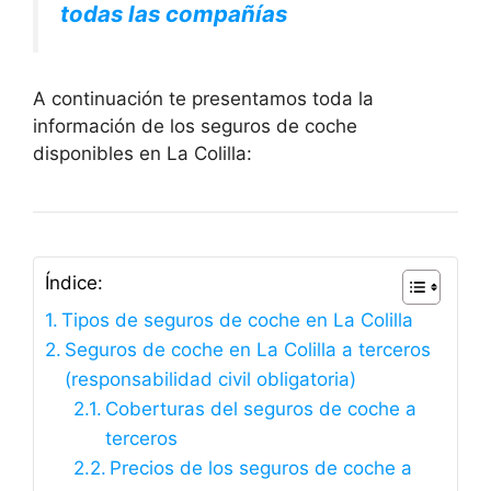
todas las compañías
A continuación te presentamos toda la
información de los seguros de coche
disponibles en La Colilla:
Índice:
Tipos de seguros de coche en La Colilla
Seguros de coche en La Colilla a terceros
(responsabilidad civil obligatoria)
Coberturas del seguros de coche a
terceros
Precios de los seguros de coche a