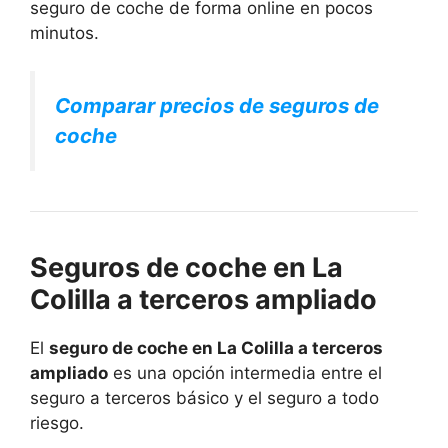
seguro de coche de forma online en pocos
minutos.
Comparar precios de seguros de
coche
Seguros de coche en La
Colilla a terceros ampliado
El
seguro de coche en La Colilla a terceros
ampliado
es una opción intermedia entre el
seguro a terceros básico y el seguro a todo
riesgo.