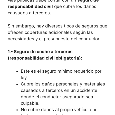
vías públicas debe contar con un
seguro de
responsabilidad civil
que cubra los daños
causados a terceros.
Sin embargo, hay diversos tipos de seguros que
ofrecen coberturas adicionales según las
necesidades y el presupuesto del conductor.
1.- Seguro de coche a terceros
(responsabilidad civil obligatoria):
Este es el seguro mínimo requerido por
ley.
Cubre los daños personales y materiales
causados a terceros en un accidente
donde el conductor asegurado sea
culpable.
No cubre daños al propio vehículo ni