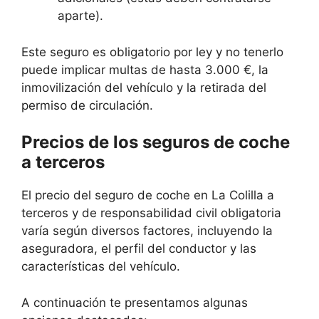
aparte).
Este seguro es obligatorio por ley y no tenerlo
puede implicar multas de hasta 3.000 €, la
inmovilización del vehículo y la retirada del
permiso de circulación.
Precios de los seguros de coche
a terceros
El precio del seguro de coche en La Colilla a
terceros y de responsabilidad civil obligatoria
varía según diversos factores, incluyendo la
aseguradora, el perfil del conductor y las
características del vehículo.
A continuación te presentamos algunas