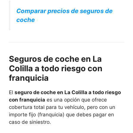
Comparar precios de seguros de
coche
Seguros de coche en La
Colilla a todo riesgo con
franquicia
El
seguro de coche en La Colilla a todo riesgo
con franquicia
es una opción que ofrece
cobertura total para tu vehículo, pero con un
importe fijo (franquicia) que debes pagar en
caso de siniestro.