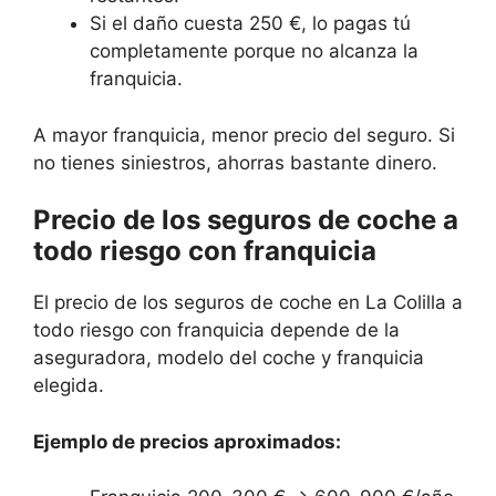
Si el daño cuesta 250 €, lo pagas tú
completamente porque no alcanza la
franquicia.
A mayor franquicia, menor precio del seguro. Si
no tienes siniestros, ahorras bastante dinero.
Precio de los seguros de coche a
todo riesgo con franquicia
El precio de los seguros de coche en La Colilla a
todo riesgo con franquicia depende de la
aseguradora, modelo del coche y franquicia
elegida.
Ejemplo de precios aproximados: