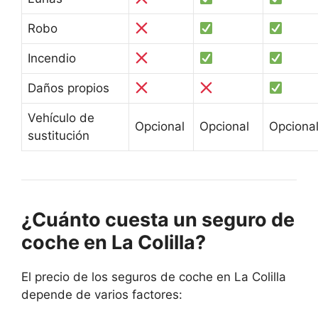
Robo
Incendio
Daños propios
Vehículo de
Opcional
Opcional
Opciona
sustitución
¿Cuánto cuesta un seguro de
coche en La Colilla?
El precio de los seguros de coche en La Colilla
depende de varios factores: