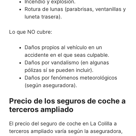
Incendio y explosión.
Rotura de lunas (parabrisas, ventanillas y
luneta trasera).
Lo que NO cubre:
Daños propios al vehículo en un
accidente en el que seas culpable.
Daños por vandalismo (en algunas
pólizas sí se pueden incluir).
Daños por fenómenos meteorológicos
(según aseguradora).
Precio de los seguros de coche a
terceros ampliado
El precio del seguro de coche en La Colilla a
terceros ampliado varía según la aseguradora,