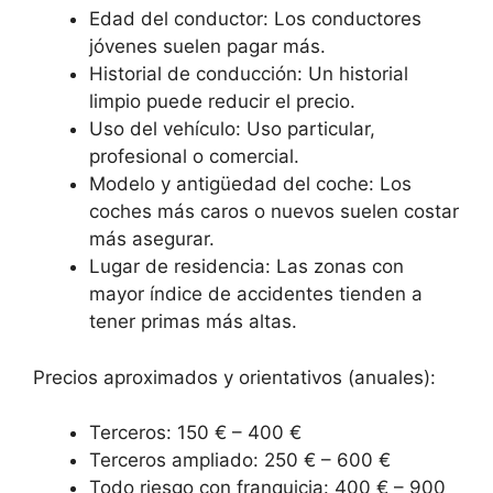
Edad del conductor: Los conductores
jóvenes suelen pagar más.
Historial de conducción: Un historial
limpio puede reducir el precio.
Uso del vehículo: Uso particular,
profesional o comercial.
Modelo y antigüedad del coche: Los
coches más caros o nuevos suelen costar
más asegurar.
Lugar de residencia: Las zonas con
mayor índice de accidentes tienden a
tener primas más altas.
Precios aproximados y orientativos (anuales):
Terceros: 150 € – 400 €
Terceros ampliado: 250 € – 600 €
Todo riesgo con franquicia: 400 € – 900