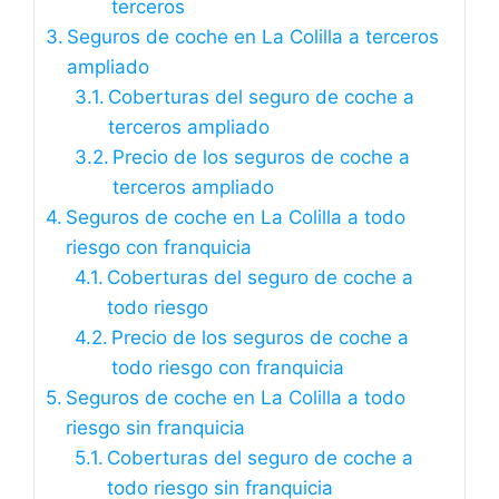
terceros
Seguros de coche en La Colilla a terceros
ampliado
Coberturas del seguro de coche a
terceros ampliado
Precio de los seguros de coche a
terceros ampliado
Seguros de coche en La Colilla a todo
riesgo con franquicia
Coberturas del seguro de coche a
todo riesgo
Precio de los seguros de coche a
todo riesgo con franquicia
Seguros de coche en La Colilla a todo
riesgo sin franquicia
Coberturas del seguro de coche a
todo riesgo sin franquicia