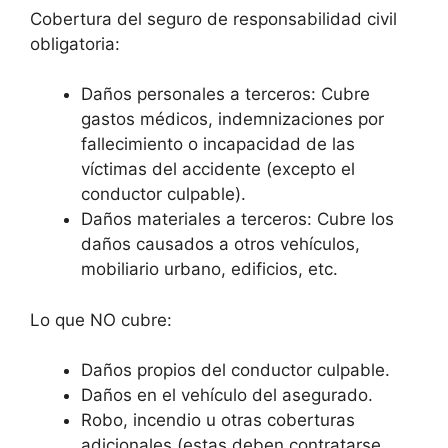
Cobertura del seguro de responsabilidad civil
obligatoria:
Daños personales a terceros: Cubre
gastos médicos, indemnizaciones por
fallecimiento o incapacidad de las
víctimas del accidente (excepto el
conductor culpable).
Daños materiales a terceros: Cubre los
daños causados a otros vehículos,
mobiliario urbano, edificios, etc.
Lo que NO cubre:
Daños propios del conductor culpable.
Daños en el vehículo del asegurado.
Robo, incendio u otras coberturas
adicionales (estas deben contratarse