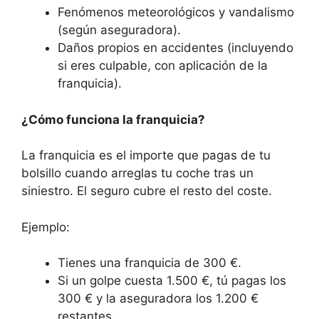
Fenómenos meteorológicos y vandalismo
(según aseguradora).
Daños propios en accidentes (incluyendo
si eres culpable, con aplicación de la
franquicia).
¿Cómo funciona la franquicia?
La franquicia es el importe que pagas de tu
bolsillo cuando arreglas tu coche tras un
siniestro. El seguro cubre el resto del coste.
Ejemplo:
Tienes una franquicia de 300 €.
Si un golpe cuesta 1.500 €, tú pagas los
300 € y la aseguradora los 1.200 €
restantes.