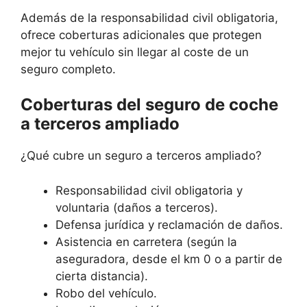
Además de la responsabilidad civil obligatoria,
ofrece coberturas adicionales que protegen
mejor tu vehículo sin llegar al coste de un
seguro completo.
Coberturas del seguro de coche
a terceros ampliado
¿Qué cubre un seguro a terceros ampliado?
Responsabilidad civil obligatoria y
voluntaria (daños a terceros).
Defensa jurídica y reclamación de daños.
Asistencia en carretera (según la
aseguradora, desde el km 0 o a partir de
cierta distancia).
Robo del vehículo.