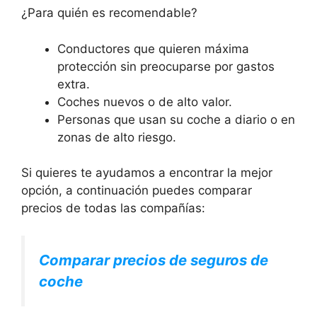
¿Para quién es recomendable?
Conductores que quieren máxima
protección sin preocuparse por gastos
extra.
Coches nuevos o de alto valor.
Personas que usan su coche a diario o en
zonas de alto riesgo.
Si quieres te ayudamos a encontrar la mejor
opción, a continuación puedes comparar
precios de todas las compañías:
Comparar precios de seguros de
coche