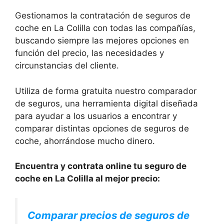
Gestionamos la contratación de seguros de
coche en La Colilla con todas las compañías,
buscando siempre las mejores opciones en
función del precio, las necesidades y
circunstancias del cliente.
Utiliza de forma gratuita nuestro comparador
de seguros, una herramienta digital diseñada
para ayudar a los usuarios a encontrar y
comparar distintas opciones de seguros de
coche, ahorrándose mucho dinero.
Encuentra y contrata online tu seguro de
coche en La Colilla al mejor precio:
Comparar precios de seguros de