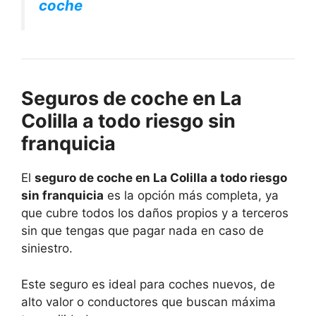
coche
Seguros de coche en La
Colilla a todo riesgo sin
franquicia
El
seguro de coche en La Colilla a todo riesgo
sin franquicia
es la opción más completa, ya
que cubre todos los daños propios y a terceros
sin que tengas que pagar nada en caso de
siniestro.
Este seguro es ideal para coches nuevos, de
alto valor o conductores que buscan máxima