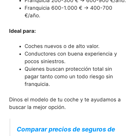
Franquicia 200-300 € → 600-900 €/año.
Franquicia 600-1.000 € → 400-700
€/año.
Ideal para:
Coches nuevos o de alto valor.
Conductores con buena experiencia y
pocos siniestros.
Quienes buscan protección total sin
pagar tanto como un todo riesgo sin
franquicia.
Dinos el modelo de tu coche y te ayudamos a
buscar la mejor opción.
Comparar precios de seguros de