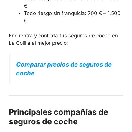
€
Todo riesgo sin franquicia: 700 € – 1.500
€
Encuentra y contrata tus seguros de coche en
La Colilla al mejor precio:
Comparar precios de seguros de
coche
Principales compañías de
seguros de coche