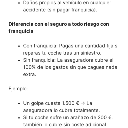
Daños propios al vehículo en cualquier
accidente (sin pagar franquicia).
Diferencia con el seguro a todo riesgo con
franquicia
Con franquicia: Pagas una cantidad fija si
reparas tu coche tras un siniestro.
Sin franquicia: La aseguradora cubre el
100% de los gastos sin que pagues nada
extra.
Ejemplo:
Un golpe cuesta 1.500 € → La
aseguradora lo cubre totalmente.
Si tu coche sufre un arañazo de 200 €,
también lo cubre sin coste adicional.