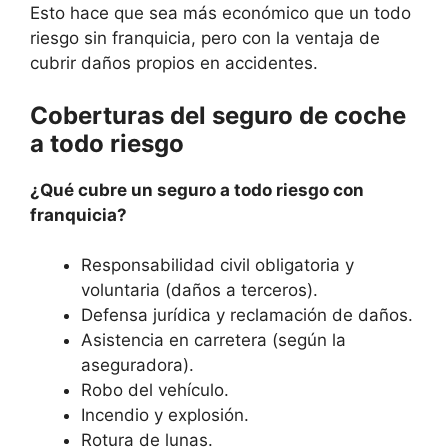
Esto hace que sea más económico que un todo
riesgo sin franquicia, pero con la ventaja de
cubrir daños propios en accidentes.
Coberturas del seguro de coche
a todo riesgo
¿Qué cubre un seguro a todo riesgo con
franquicia?
Responsabilidad civil obligatoria y
voluntaria (daños a terceros).
Defensa jurídica y reclamación de daños.
Asistencia en carretera (según la
aseguradora).
Robo del vehículo.
Incendio y explosión.
Rotura de lunas.