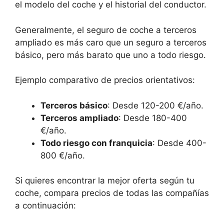
el modelo del coche y el historial del conductor.
Generalmente, el seguro de coche a terceros
ampliado es más caro que un seguro a terceros
básico, pero más barato que uno a todo riesgo.
Ejemplo comparativo de precios orientativos:
Terceros básico
: Desde 120-200 €/año.
Terceros ampliado
: Desde 180-400
€/año.
Todo riesgo con franquicia
: Desde 400-
800 €/año.
Si quieres encontrar la mejor oferta según tu
coche, compara precios de todas las compañías
a continuación: