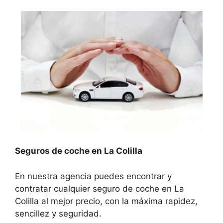
Seguros de coche en La Colilla
En nuestra agencia puedes encontrar y
contratar cualquier seguro de coche en La
Colilla al mejor precio, con la máxima rapidez,
sencillez y seguridad.