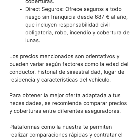
coberturas.
Direct Seguros: Ofrece seguros a todo
riesgo sin franquicia desde 687 € al año,
que incluyen responsabilidad civil
obligatoria, robo, incendio y cobertura de
lunas.
Los precios mencionados son orientativos y
pueden variar según factores como la edad del
conductor, historial de siniestralidad, lugar de
residencia y características del vehículo.
Para obtener la mejor oferta adaptada a tus
necesidades, se recomienda comparar precios
y coberturas entre diferentes aseguradoras.
Plataformas como la nuestra te permiten
realizar comparaciones rápidas y contratar el