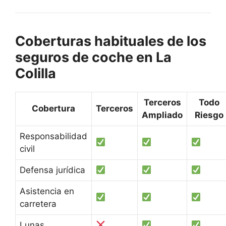
Coberturas habituales de los
seguros de coche en La
Colilla
Terceros
Todo
Cobertura
Terceros
Ampliado
Riesgo
Responsabilidad
civil
Defensa jurídica
Asistencia en
carretera
Lunas