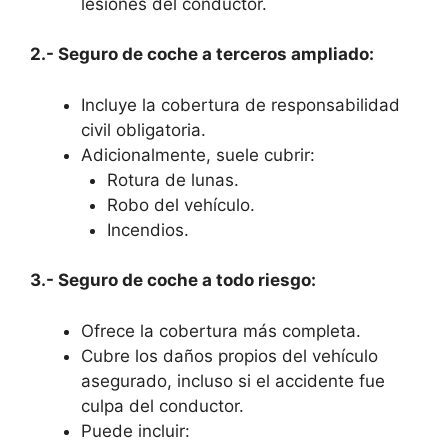
lesiones del conductor.
2.- Seguro de coche a terceros ampliado:
Incluye la cobertura de responsabilidad
civil obligatoria.
Adicionalmente, suele cubrir:
Rotura de lunas.
Robo del vehículo.
Incendios.
3.- Seguro de coche a todo riesgo:
Ofrece la cobertura más completa.
Cubre los daños propios del vehículo
asegurado, incluso si el accidente fue
culpa del conductor.
Puede incluir: