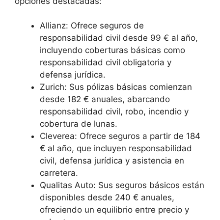
opciones destacadas:
Allianz: Ofrece seguros de
responsabilidad civil desde 99 € al año,
incluyendo coberturas básicas como
responsabilidad civil obligatoria y
defensa jurídica.
Zurich: Sus pólizas básicas comienzan
desde 182 € anuales, abarcando
responsabilidad civil, robo, incendio y
cobertura de lunas.
Cleverea: Ofrece seguros a partir de 184
€ al año, que incluyen responsabilidad
civil, defensa jurídica y asistencia en
carretera.
Qualitas Auto: Sus seguros básicos están
disponibles desde 240 € anuales,
ofreciendo un equilibrio entre precio y