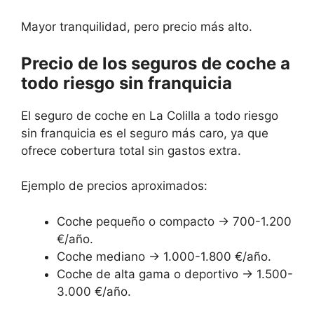
Mayor tranquilidad, pero precio más alto.
Precio de los seguros de coche a
todo riesgo sin franquicia
El seguro de coche en La Colilla a todo riesgo
sin franquicia es el seguro más caro, ya que
ofrece cobertura total sin gastos extra.
Ejemplo de precios aproximados:
Coche pequeño o compacto → 700-1.200
€/año.
Coche mediano → 1.000-1.800 €/año.
Coche de alta gama o deportivo → 1.500-
3.000 €/año.