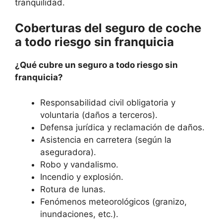
tranquilidad.
Coberturas del seguro de coche
a todo riesgo sin franquicia
¿Qué cubre un seguro a todo riesgo sin
franquicia?
Responsabilidad civil obligatoria y
voluntaria (daños a terceros).
Defensa jurídica y reclamación de daños.
Asistencia en carretera (según la
aseguradora).
Robo y vandalismo.
Incendio y explosión.
Rotura de lunas.
Fenómenos meteorológicos (granizo,
inundaciones, etc.).