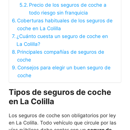
Precio de los seguros de coche a
todo riesgo sin franquicia
Coberturas habituales de los seguros de
coche en La Colilla
¿Cuánto cuesta un seguro de coche en
La Colilla?
Principales compañías de seguros de
coche
Consejos para elegir un buen seguro de
coche
Tipos de seguros de coche
en La Colilla
Los seguros de coche son obligatorios por ley
en La Colilla. Todo vehículo que circule por las