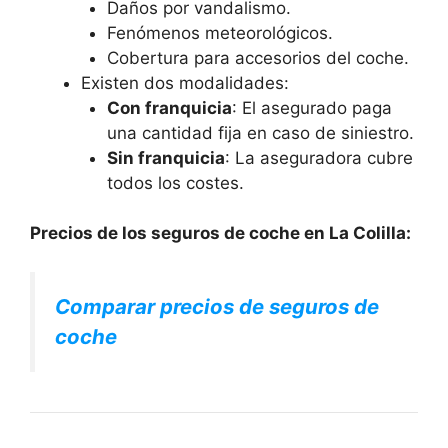
Daños por vandalismo.
Fenómenos meteorológicos.
Cobertura para accesorios del coche.
Existen dos modalidades:
Con franquicia
: El asegurado paga
una cantidad fija en caso de siniestro.
Sin franquicia
: La aseguradora cubre
todos los costes.
Precios de los seguros de coche en La Colilla:
Comparar precios de seguros de
coche