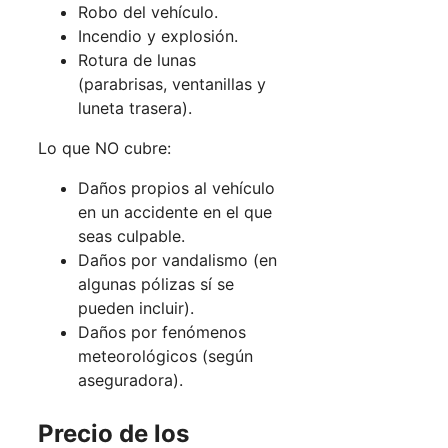
Robo del vehículo.
Incendio y explosión.
Rotura de lunas
(parabrisas, ventanillas y
luneta trasera).
Lo que NO cubre:
Daños propios al vehículo
en un accidente en el que
seas culpable.
Daños por vandalismo (en
algunas pólizas sí se
pueden incluir).
Daños por fenómenos
meteorológicos (según
aseguradora).
Precio de los