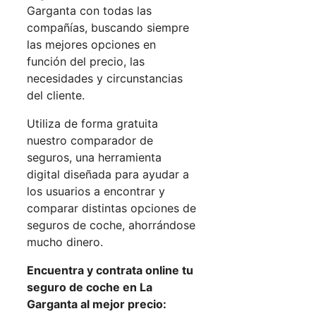
Garganta con todas las
compañías, buscando siempre
las mejores opciones en
función del precio, las
necesidades y circunstancias
del cliente.
Utiliza de forma gratuita
nuestro comparador de
seguros, una herramienta
digital diseñada para ayudar a
los usuarios a encontrar y
comparar distintas opciones de
seguros de coche, ahorrándose
mucho dinero.
Encuentra y contrata online tu
seguro de coche en La
Garganta al mejor precio: