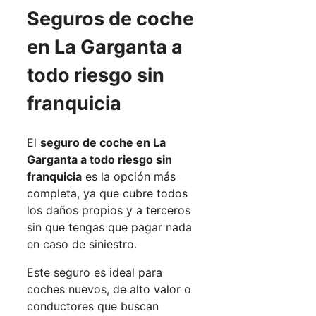
Seguros de coche
en La Garganta a
todo riesgo sin
franquicia
El
seguro de coche en La
Garganta a todo riesgo sin
franquicia
es la opción más
completa, ya que cubre todos
los daños propios y a terceros
sin que tengas que pagar nada
en caso de siniestro.
Este seguro es ideal para
coches nuevos, de alto valor o
conductores que buscan