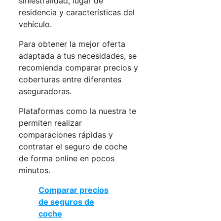
siniestralidad, lugar de
residencia y características del
vehículo.
Para obtener la mejor oferta
adaptada a tus necesidades, se
recomienda comparar precios y
coberturas entre diferentes
aseguradoras.
Plataformas como la nuestra te
permiten realizar
comparaciones rápidas y
contratar el seguro de coche
de forma online en pocos
minutos.
Comparar precios
de seguros de
coche