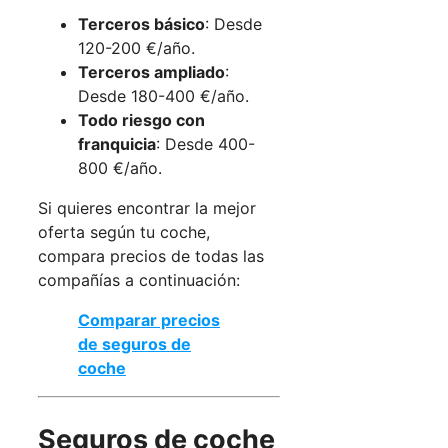
Terceros básico
: Desde
120-200 €/año.
Terceros ampliado
:
Desde 180-400 €/año.
Todo riesgo con
franquicia
: Desde 400-
800 €/año.
Si quieres encontrar la mejor
oferta según tu coche,
compara precios de todas las
compañías a continuación:
Comparar precios
de seguros de
coche
Seguros de coche