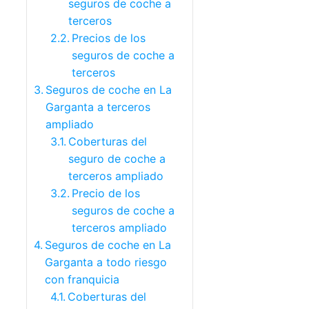
seguros de coche a
terceros
Precios de los
seguros de coche a
terceros
Seguros de coche en La
Garganta a terceros
ampliado
Coberturas del
seguro de coche a
terceros ampliado
Precio de los
seguros de coche a
terceros ampliado
Seguros de coche en La
Garganta a todo riesgo
con franquicia
Coberturas del