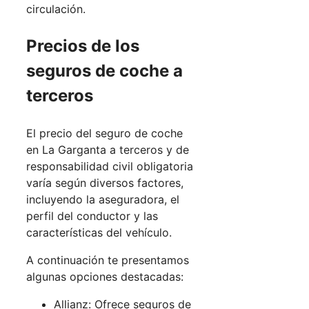
circulación.
Precios de los
seguros de coche a
terceros
El precio del seguro de coche
en La Garganta a terceros y de
responsabilidad civil obligatoria
varía según diversos factores,
incluyendo la aseguradora, el
perfil del conductor y las
características del vehículo.
A continuación te presentamos
algunas opciones destacadas:
Allianz: Ofrece seguros de