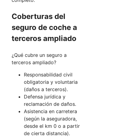
Coberturas del
seguro de coche a
terceros ampliado
¿Qué cubre un seguro a
terceros ampliado?
Responsabilidad civil
obligatoria y voluntaria
(daños a terceros).
Defensa jurídica y
reclamación de daños.
Asistencia en carretera
(según la aseguradora,
desde el km 0 o a partir
de cierta distancia).