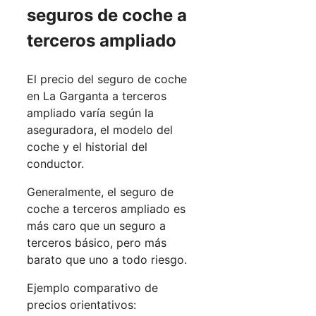
seguros de coche a
terceros ampliado
El precio del seguro de coche
en La Garganta a terceros
ampliado varía según la
aseguradora, el modelo del
coche y el historial del
conductor.
Generalmente, el seguro de
coche a terceros ampliado es
más caro que un seguro a
terceros básico, pero más
barato que uno a todo riesgo.
Ejemplo comparativo de
precios orientativos: