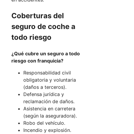
Coberturas del
seguro de coche a
todo riesgo
¿Qué cubre un seguro a todo
riesgo con franquicia?
Responsabilidad civil
obligatoria y voluntaria
(daños a terceros).
Defensa jurídica y
reclamación de daños.
Asistencia en carretera
(según la aseguradora).
Robo del vehículo.
Incendio y explosión.