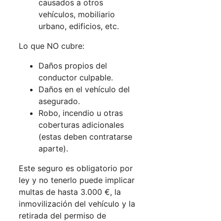
causados a otros
vehículos, mobiliario
urbano, edificios, etc.
Lo que NO cubre:
Daños propios del
conductor culpable.
Daños en el vehículo del
asegurado.
Robo, incendio u otras
coberturas adicionales
(estas deben contratarse
aparte).
Este seguro es obligatorio por
ley y no tenerlo puede implicar
multas de hasta 3.000 €, la
inmovilización del vehículo y la
retirada del permiso de