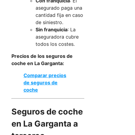
Con franquicia
: El
asegurado paga una
cantidad fija en caso
de siniestro.
Sin franquicia
: La
aseguradora cubre
todos los costes.
Precios de los seguros de
coche en La Garganta:
Comparar precios
de seguros de
coche
Seguros de coche
en La Garganta a