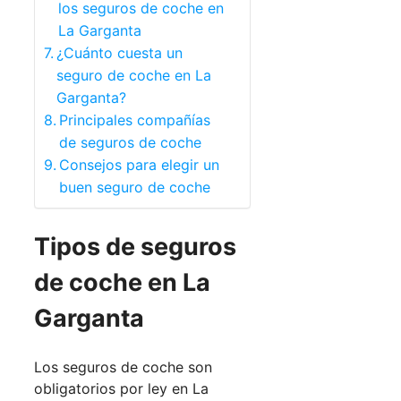
los seguros de coche en
La Garganta
¿Cuánto cuesta un
seguro de coche en La
Garganta?
Principales compañías
de seguros de coche
Consejos para elegir un
buen seguro de coche
Tipos de seguros
de coche en La
Garganta
Los seguros de coche son
obligatorios por ley en La