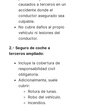
causados a terceros en un
accidente donde el
conductor asegurado sea
culpable.
No cubre daños al propio
vehículo ni lesiones del
conductor.
2.- Seguro de coche a
terceros ampliado:
Incluye la cobertura de
responsabilidad civil
obligatoria.
Adicionalmente, suele
cubrir:
Rotura de lunas.
Robo del vehículo.
Incendios.