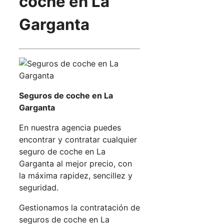
coche en La
Garganta
Seguros de coche en La
Garganta
En nuestra agencia puedes
encontrar y contratar cualquier
seguro de coche en La
Garganta al mejor precio, con
la máxima rapidez, sencillez y
seguridad.
Gestionamos la contratación de
seguros de coche en La