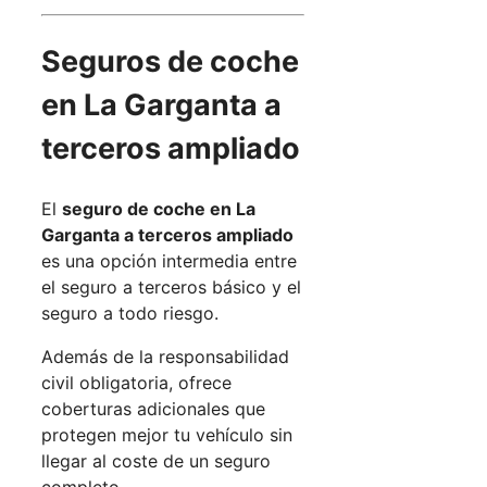
Seguros de coche
en La Garganta a
terceros ampliado
El
seguro de coche en La
Garganta a terceros ampliado
es una opción intermedia entre
el seguro a terceros básico y el
seguro a todo riesgo.
Además de la responsabilidad
civil obligatoria, ofrece
coberturas adicionales que
protegen mejor tu vehículo sin
llegar al coste de un seguro
completo.