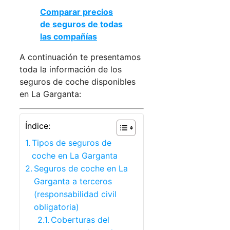
Comparar precios
de seguros de todas
las compañías
A continuación te presentamos
toda la información de los
seguros de coche disponibles
en La Garganta:
Índice:
Tipos de seguros de
coche en La Garganta
Seguros de coche en La
Garganta a terceros
(responsabilidad civil
obligatoria)
Coberturas del