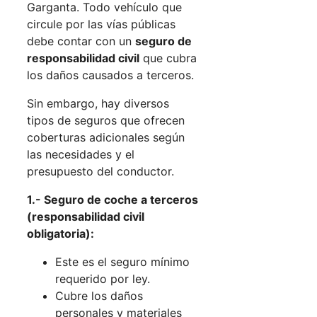
Garganta. Todo vehículo que
circule por las vías públicas
debe contar con un
seguro de
responsabilidad civil
que cubra
los daños causados a terceros.
Sin embargo, hay diversos
tipos de seguros que ofrecen
coberturas adicionales según
las necesidades y el
presupuesto del conductor.
1.- Seguro de coche a terceros
(responsabilidad civil
obligatoria):
Este es el seguro mínimo
requerido por ley.
Cubre los daños
personales y materiales