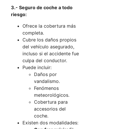
3.- Seguro de coche a todo
riesgo:
Ofrece la cobertura más
completa.
Cubre los daños propios
del vehículo asegurado,
incluso si el accidente fue
culpa del conductor.
Puede incluir:
Daños por
vandalismo.
Fenómenos
meteorológicos.
Cobertura para
accesorios del
coche.
Existen dos modalidades: