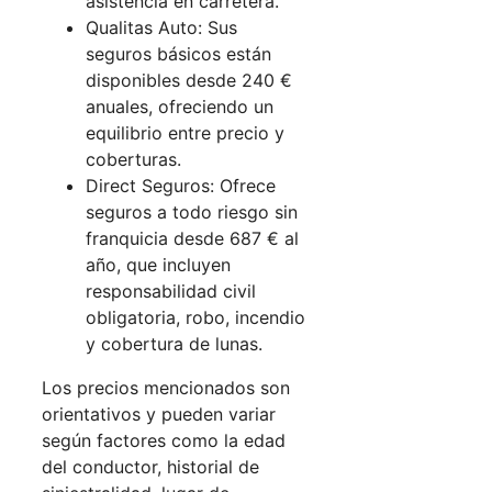
asistencia en carretera.
Qualitas Auto: Sus
seguros básicos están
disponibles desde 240 €
anuales, ofreciendo un
equilibrio entre precio y
coberturas.
Direct Seguros: Ofrece
seguros a todo riesgo sin
franquicia desde 687 € al
año, que incluyen
responsabilidad civil
obligatoria, robo, incendio
y cobertura de lunas.
Los precios mencionados son
orientativos y pueden variar
según factores como la edad
del conductor, historial de