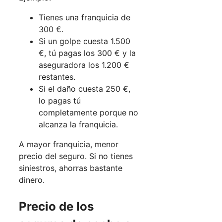
Tienes una franquicia de
300 €.
Si un golpe cuesta 1.500
€, tú pagas los 300 € y la
aseguradora los 1.200 €
restantes.
Si el daño cuesta 250 €,
lo pagas tú
completamente porque no
alcanza la franquicia.
A mayor franquicia, menor
precio del seguro. Si no tienes
siniestros, ahorras bastante
dinero.
Precio de los