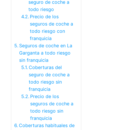
seguro de coche a
todo riesgo
Precio de los
seguros de coche a
todo riesgo con
franquicia
Seguros de coche en La
Garganta a todo riesgo
sin franquicia
Coberturas del
seguro de coche a
todo riesgo sin
franquicia
Precio de los
seguros de coche a
todo riesgo sin
franquicia
Coberturas habituales de