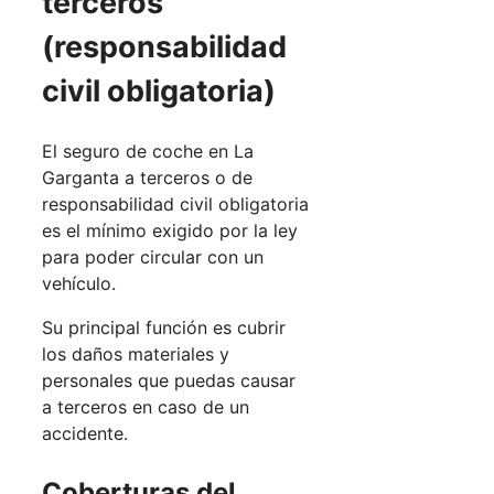
terceros
(responsabilidad
civil obligatoria)
El seguro de coche en La
Garganta a terceros o de
responsabilidad civil obligatoria
es el mínimo exigido por la ley
para poder circular con un
vehículo.
Su principal función es cubrir
los daños materiales y
personales que puedas causar
a terceros en caso de un
accidente.
Coberturas del