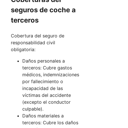
seguros de coche a
terceros
Cobertura del seguro de
responsabilidad civil
obligatoria:
Daños personales a
terceros: Cubre gastos
médicos, indemnizaciones
por fallecimiento o
incapacidad de las
víctimas del accidente
(excepto el conductor
culpable).
Daños materiales a
terceros: Cubre los daños