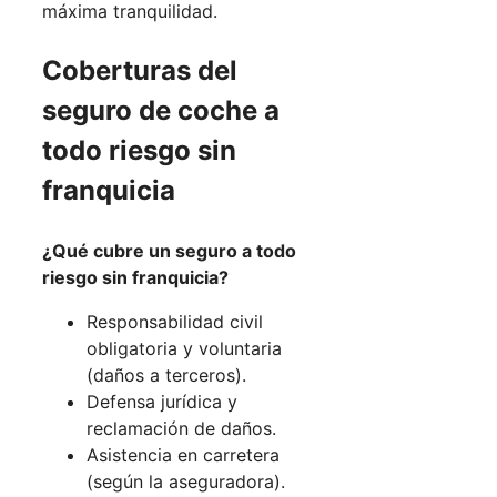
máxima tranquilidad.
Coberturas del
seguro de coche a
todo riesgo sin
franquicia
¿Qué cubre un seguro a todo
riesgo sin franquicia?
Responsabilidad civil
obligatoria y voluntaria
(daños a terceros).
Defensa jurídica y
reclamación de daños.
Asistencia en carretera
(según la aseguradora).