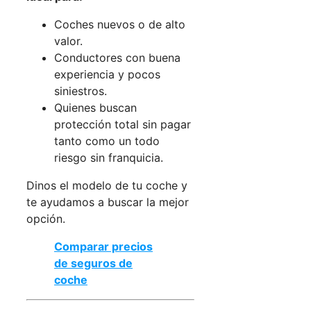
Coches nuevos o de alto
valor.
Conductores con buena
experiencia y pocos
siniestros.
Quienes buscan
protección total sin pagar
tanto como un todo
riesgo sin franquicia.
Dinos el modelo de tu coche y
te ayudamos a buscar la mejor
opción.
Comparar precios
de seguros de
coche