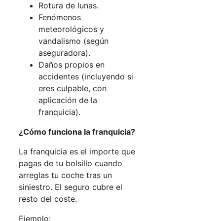
Rotura de lunas.
Fenómenos
meteorológicos y
vandalismo (según
aseguradora).
Daños propios en
accidentes (incluyendo si
eres culpable, con
aplicación de la
franquicia).
¿Cómo funciona la franquicia?
La franquicia es el importe que
pagas de tu bolsillo cuando
arreglas tu coche tras un
siniestro. El seguro cubre el
resto del coste.
Ejemplo: