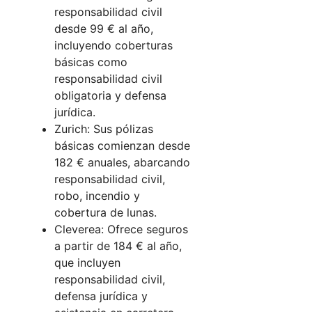
responsabilidad civil
desde 99 € al año,
incluyendo coberturas
básicas como
responsabilidad civil
obligatoria y defensa
jurídica.
Zurich: Sus pólizas
básicas comienzan desde
182 € anuales, abarcando
responsabilidad civil,
robo, incendio y
cobertura de lunas.
Cleverea: Ofrece seguros
a partir de 184 € al año,
que incluyen
responsabilidad civil,
defensa jurídica y