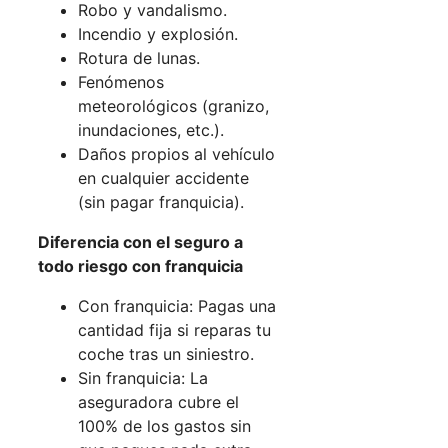
Robo y vandalismo.
Incendio y explosión.
Rotura de lunas.
Fenómenos
meteorológicos (granizo,
inundaciones, etc.).
Daños propios al vehículo
en cualquier accidente
(sin pagar franquicia).
Diferencia con el seguro a
todo riesgo con franquicia
Con franquicia: Pagas una
cantidad fija si reparas tu
coche tras un siniestro.
Sin franquicia: La
aseguradora cubre el
100% de los gastos sin