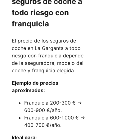
seguros de coche a
todo riesgo con
franquicia
El precio de los seguros de
coche en La Garganta a todo
riesgo con franquicia depende
de la aseguradora, modelo del
coche y franquicia elegida.
Ejemplo de precios
aproximados:
Franquicia 200-300 € →
600-900 €/año.
Franquicia 600-1.000 € →
400-700 €/año.
Ideal para: