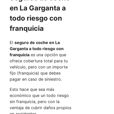
en La Garganta a
todo riesgo con
franquicia
El
seguro de coche en La
Garganta a todo riesgo con
franquicia
es una opción que
ofrece cobertura total para tu
vehículo, pero con un importe
fijo (franquicia) que debes
pagar en caso de siniestro.
Esto hace que sea más
económico que un todo riesgo
sin franquicia, pero con la
ventaja de cubrir daños propios
en accidentes.