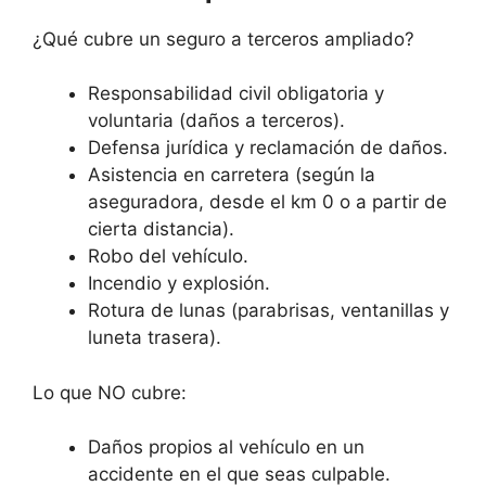
¿Qué cubre un seguro a terceros ampliado?
Responsabilidad civil obligatoria y
voluntaria (daños a terceros).
Defensa jurídica y reclamación de daños.
Asistencia en carretera (según la
aseguradora, desde el km 0 o a partir de
cierta distancia).
Robo del vehículo.
Incendio y explosión.
Rotura de lunas (parabrisas, ventanillas y
luneta trasera).
Lo que NO cubre:
Daños propios al vehículo en un
accidente en el que seas culpable.