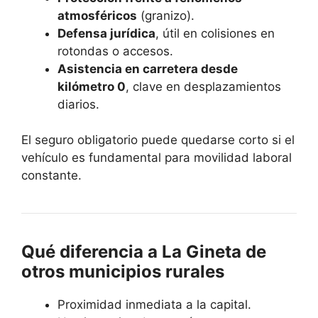
atmosféricos
(granizo).
Defensa jurídica
, útil en colisiones en
rotondas o accesos.
Asistencia en carretera desde
kilómetro 0
, clave en desplazamientos
diarios.
El seguro obligatorio puede quedarse corto si el
vehículo es fundamental para movilidad laboral
constante.
Qué diferencia a La Gineta de
otros municipios rurales
Proximidad inmediata a la capital.