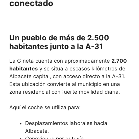
conectado
Un pueblo de más de 2.500
habitantes junto a la A-31
La Gineta cuenta con aproximadamente
2.700
habitantes
y se sitúa a escasos kilómetros de
Albacete capital, con acceso directo a la A-31.
Esta ubicación convierte al municipio en una
zona residencial con fuerte movilidad diaria.
Aquí el coche se utiliza para:
Desplazamientos laborales hacia
Albacete.
Conexiones por autovía.