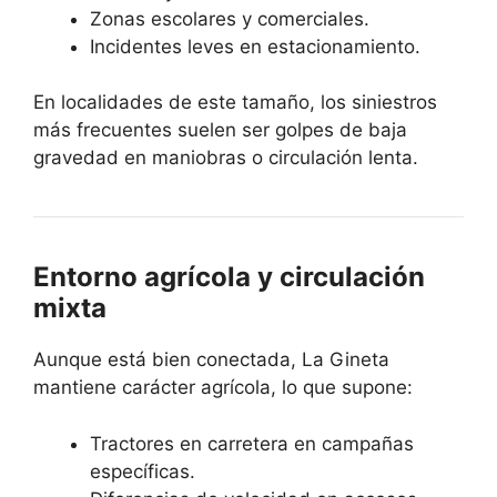
Zonas escolares y comerciales.
Incidentes leves en estacionamiento.
En localidades de este tamaño, los siniestros
más frecuentes suelen ser golpes de baja
gravedad en maniobras o circulación lenta.
Entorno agrícola y circulación
mixta
Aunque está bien conectada, La Gineta
mantiene carácter agrícola, lo que supone:
Tractores en carretera en campañas
específicas.