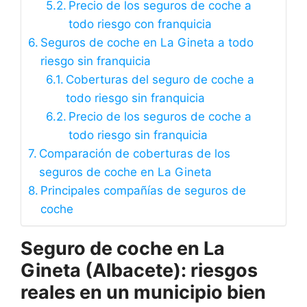
Precio de los seguros de coche a
todo riesgo con franquicia
Seguros de coche en La Gineta a todo
riesgo sin franquicia
Coberturas del seguro de coche a
todo riesgo sin franquicia
Precio de los seguros de coche a
todo riesgo sin franquicia
Comparación de coberturas de los
seguros de coche en La Gineta
Principales compañías de seguros de
coche
Seguro de coche en La
Gineta (Albacete): riesgos
reales en un municipio bien