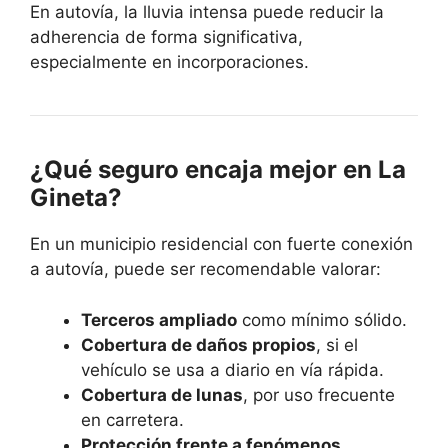
En autovía, la lluvia intensa puede reducir la
adherencia de forma significativa,
especialmente en incorporaciones.
¿Qué seguro encaja mejor en La
Gineta?
En un municipio residencial con fuerte conexión
a autovía, puede ser recomendable valorar:
Terceros ampliado
como mínimo sólido.
Cobertura de daños propios
, si el
vehículo se usa a diario en vía rápida.
Cobertura de lunas
, por uso frecuente
en carretera.
Protección frente a fenómenos