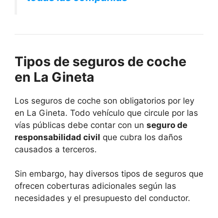
Tipos de seguros de coche
en La Gineta
Los seguros de coche son obligatorios por ley
en La Gineta. Todo vehículo que circule por las
vías públicas debe contar con un
seguro de
responsabilidad civil
que cubra los daños
causados a terceros.
Sin embargo, hay diversos tipos de seguros que
ofrecen coberturas adicionales según las
necesidades y el presupuesto del conductor.