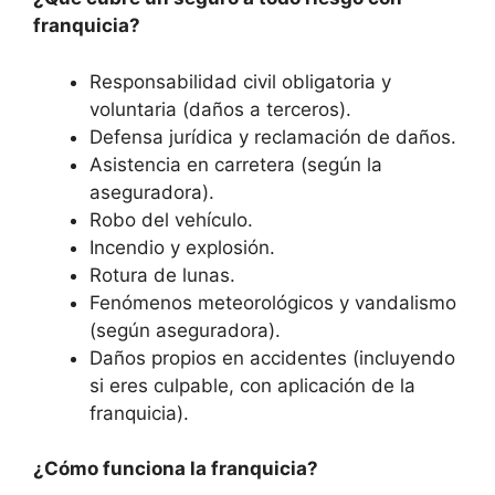
franquicia?
Responsabilidad civil obligatoria y
voluntaria (daños a terceros).
Defensa jurídica y reclamación de daños.
Asistencia en carretera (según la
aseguradora).
Robo del vehículo.
Incendio y explosión.
Rotura de lunas.
Fenómenos meteorológicos y vandalismo
(según aseguradora).
Daños propios en accidentes (incluyendo
si eres culpable, con aplicación de la
franquicia).
¿Cómo funciona la franquicia?