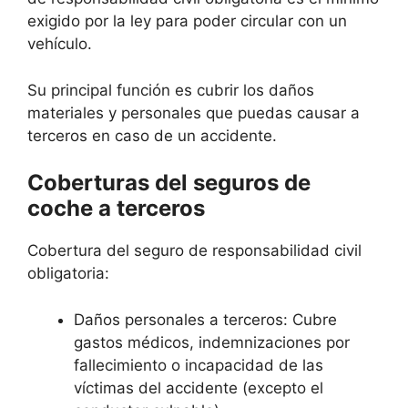
exigido por la ley para poder circular con un
vehículo.
Su principal función es cubrir los daños
materiales y personales que puedas causar a
terceros en caso de un accidente.
Coberturas del seguros de
coche a terceros
Cobertura del seguro de responsabilidad civil
obligatoria:
Daños personales a terceros: Cubre
gastos médicos, indemnizaciones por
fallecimiento o incapacidad de las
víctimas del accidente (excepto el