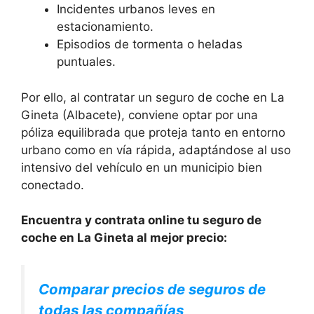
Incidentes urbanos leves en
estacionamiento.
Episodios de tormenta o heladas
puntuales.
Por ello, al contratar un seguro de coche en La
Gineta (Albacete), conviene optar por una
póliza equilibrada que proteja tanto en entorno
urbano como en vía rápida, adaptándose al uso
intensivo del vehículo en un municipio bien
conectado.
Encuentra y contrata online tu seguro de
coche en La Gineta al mejor precio:
Comparar precios de seguros de
todas las compañías