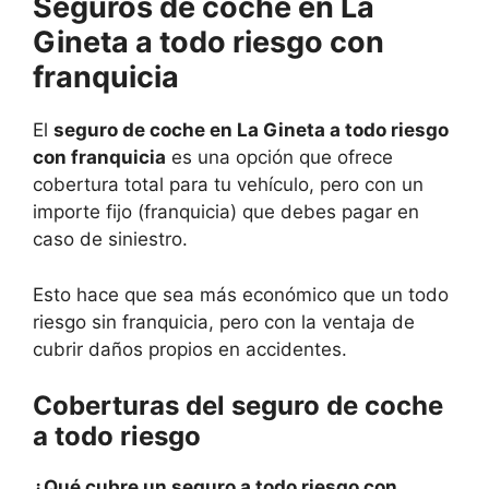
Seguros de coche en La
Gineta a todo riesgo con
franquicia
El
seguro de coche en La Gineta a todo riesgo
con franquicia
es una opción que ofrece
cobertura total para tu vehículo, pero con un
importe fijo (franquicia) que debes pagar en
caso de siniestro.
Esto hace que sea más económico que un todo
riesgo sin franquicia, pero con la ventaja de
cubrir daños propios en accidentes.
Coberturas del seguro de coche
a todo riesgo
¿Qué cubre un seguro a todo riesgo con