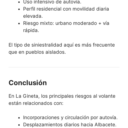
Uso intensivo de autovía.
Perfil residencial con movilidad diaria
elevada.
Riesgo mixto: urbano moderado + vía
rápida.
El tipo de siniestralidad aquí es más frecuente
que en pueblos aislados.
Conclusión
En La Gineta, los principales riesgos al volante
están relacionados con:
Incorporaciones y circulación por autovía.
Desplazamientos diarios hacia Albacete.