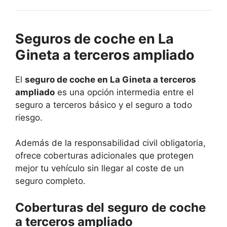
Seguros de coche en La
Gineta a terceros ampliado
El
seguro de coche en La Gineta a terceros
ampliado
es una opción intermedia entre el
seguro a terceros básico y el seguro a todo
riesgo.
Además de la responsabilidad civil obligatoria,
ofrece coberturas adicionales que protegen
mejor tu vehículo sin llegar al coste de un
seguro completo.
Coberturas del seguro de coche
a terceros ampliado