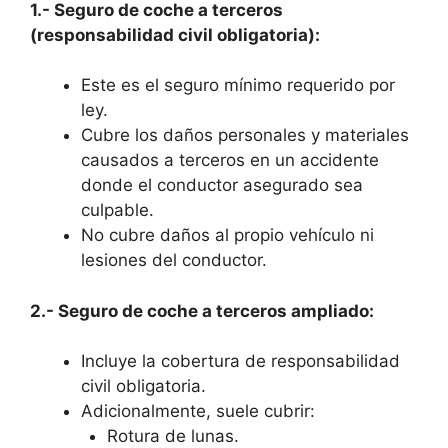
1.- Seguro de coche a terceros
(responsabilidad civil obligatoria):
Este es el seguro mínimo requerido por
ley.
Cubre los daños personales y materiales
causados a terceros en un accidente
donde el conductor asegurado sea
culpable.
No cubre daños al propio vehículo ni
lesiones del conductor.
2.- Seguro de coche a terceros ampliado:
Incluye la cobertura de responsabilidad
civil obligatoria.
Adicionalmente, suele cubrir:
Rotura de lunas.