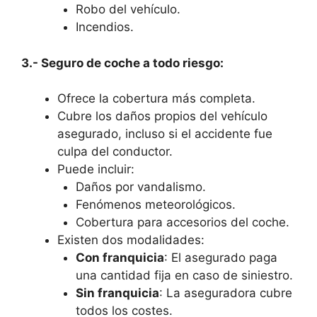
Robo del vehículo.
Incendios.
3.- Seguro de coche a todo riesgo:
Ofrece la cobertura más completa.
Cubre los daños propios del vehículo
asegurado, incluso si el accidente fue
culpa del conductor.
Puede incluir:
Daños por vandalismo.
Fenómenos meteorológicos.
Cobertura para accesorios del coche.
Existen dos modalidades:
Con franquicia
: El asegurado paga
una cantidad fija en caso de siniestro.
Sin franquicia
: La aseguradora cubre
todos los costes.