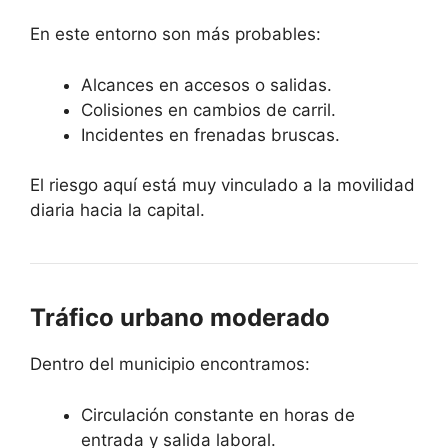
En este entorno son más probables:
Alcances en accesos o salidas.
Colisiones en cambios de carril.
Incidentes en frenadas bruscas.
El riesgo aquí está muy vinculado a la movilidad
diaria hacia la capital.
Tráfico urbano moderado
Dentro del municipio encontramos:
Circulación constante en horas de
entrada y salida laboral.