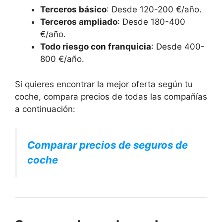
Terceros básico
: Desde 120-200 €/año.
Terceros ampliado
: Desde 180-400
€/año.
Todo riesgo con franquicia
: Desde 400-
800 €/año.
Si quieres encontrar la mejor oferta según tu
coche, compara precios de todas las compañías
a continuación:
Comparar precios de seguros de
coche