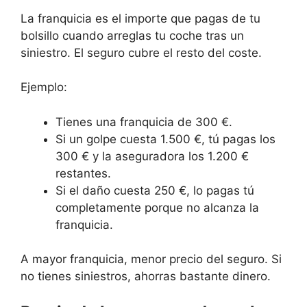
La franquicia es el importe que pagas de tu
bolsillo cuando arreglas tu coche tras un
siniestro. El seguro cubre el resto del coste.
Ejemplo:
Tienes una franquicia de 300 €.
Si un golpe cuesta 1.500 €, tú pagas los
300 € y la aseguradora los 1.200 €
restantes.
Si el daño cuesta 250 €, lo pagas tú
completamente porque no alcanza la
franquicia.
A mayor franquicia, menor precio del seguro. Si
no tienes siniestros, ahorras bastante dinero.