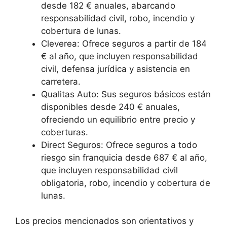
desde 182 € anuales, abarcando
responsabilidad civil, robo, incendio y
cobertura de lunas.
Cleverea: Ofrece seguros a partir de 184
€ al año, que incluyen responsabilidad
civil, defensa jurídica y asistencia en
carretera.
Qualitas Auto: Sus seguros básicos están
disponibles desde 240 € anuales,
ofreciendo un equilibrio entre precio y
coberturas.
Direct Seguros: Ofrece seguros a todo
riesgo sin franquicia desde 687 € al año,
que incluyen responsabilidad civil
obligatoria, robo, incendio y cobertura de
lunas.
Los precios mencionados son orientativos y