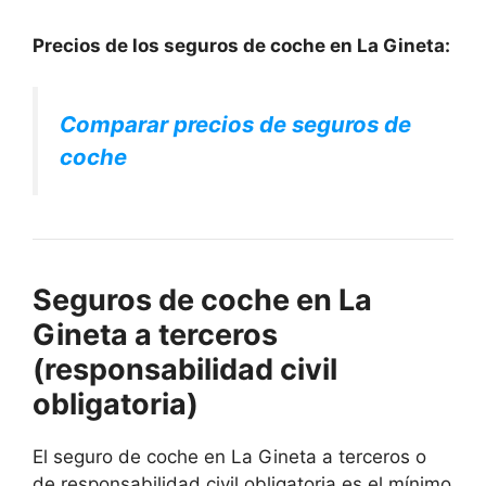
Precios de los seguros de coche en La Gineta:
Comparar precios de seguros de
coche
Seguros de coche en La
Gineta a terceros
(responsabilidad civil
obligatoria)
El seguro de coche en La Gineta a terceros o
de responsabilidad civil obligatoria es el mínimo