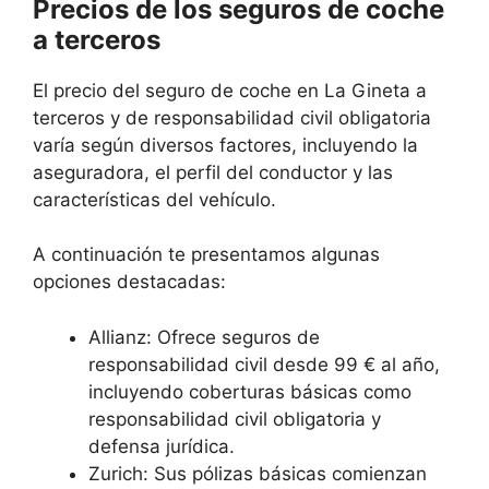
Precios de los seguros de coche
a terceros
El precio del seguro de coche en La Gineta a
terceros y de responsabilidad civil obligatoria
varía según diversos factores, incluyendo la
aseguradora, el perfil del conductor y las
características del vehículo.
A continuación te presentamos algunas
opciones destacadas:
Allianz: Ofrece seguros de
responsabilidad civil desde 99 € al año,
incluyendo coberturas básicas como
responsabilidad civil obligatoria y
defensa jurídica.
Zurich: Sus pólizas básicas comienzan