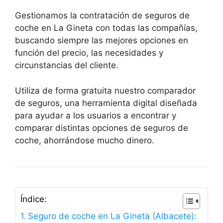
Gestionamos la contratación de seguros de
coche en La Gineta con todas las compañías,
buscando siempre las mejores opciones en
función del precio, las necesidades y
circunstancias del cliente.
Utiliza de forma gratuita nuestro comparador
de seguros, una herramienta digital diseñada
para ayudar a los usuarios a encontrar y
comparar distintas opciones de seguros de
coche, ahorrándose mucho dinero.
Índice:
Seguro de coche en La Gineta (Albacete):