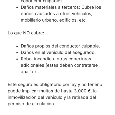
conductor culpable).
Daños materiales a terceros: Cubre los
daños causados a otros vehículos,
mobiliario urbano, edificios, etc.
Lo que NO cubre:
Daños propios del conductor culpable.
Daños en el vehículo del asegurado.
Robo, incendio u otras coberturas
adicionales (estas deben contratarse
aparte).
Este seguro es obligatorio por ley y no tenerlo
puede implicar multas de hasta 3.000 €, la
inmovilización del vehículo y la retirada del
permiso de circulación.