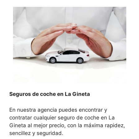
Seguros de coche en La Gineta
En nuestra agencia puedes encontrar y
contratar cualquier seguro de coche en La
Gineta al mejor precio, con la máxima rapidez,
sencillez y seguridad.