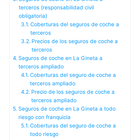
terceros (responsabilidad civil
obligatoria)
Coberturas del seguros de coche a
terceros
Precios de los seguros de coche a
terceros
Seguros de coche en La Gineta a
terceros ampliado
Coberturas del seguro de coche a
terceros ampliado
Precio de los seguros de coche a
terceros ampliado
Seguros de coche en La Gineta a todo
riesgo con franquicia
Coberturas del seguro de coche a
todo riesgo