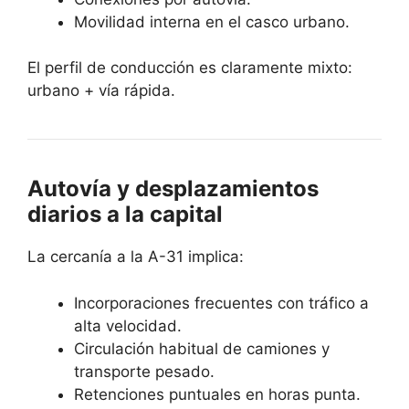
Movilidad interna en el casco urbano.
El perfil de conducción es claramente mixto:
urbano + vía rápida.
Autovía y desplazamientos
diarios a la capital
La cercanía a la A-31 implica:
Incorporaciones frecuentes con tráfico a
alta velocidad.
Circulación habitual de camiones y
transporte pesado.
Retenciones puntuales en horas punta.