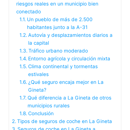
riesgos reales en un municipio bien
conectado
Un pueblo de más de 2.500
habitantes junto a la A-31
Autovía y desplazamientos diarios a
la capital
Tráfico urbano moderado
Entorno agrícola y circulación mixta
Clima continental y tormentas
estivales
¿Qué seguro encaja mejor en La
Gineta?
Qué diferencia a La Gineta de otros
municipios rurales
Conclusión
Tipos de seguros de coche en La Gineta
Seguros de coche en La Gineta a