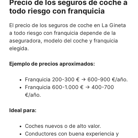
Precio de los seguros de coche a
todo riesgo con franquicia
El precio de los seguros de coche en La Gineta
a todo riesgo con franquicia depende de la
aseguradora, modelo del coche y franquicia
elegida.
Ejemplo de precios aproximados:
Franquicia 200-300 € → 600-900 €/año.
Franquicia 600-1.000 € → 400-700
€/año.
Ideal para:
Coches nuevos o de alto valor.
Conductores con buena experiencia y