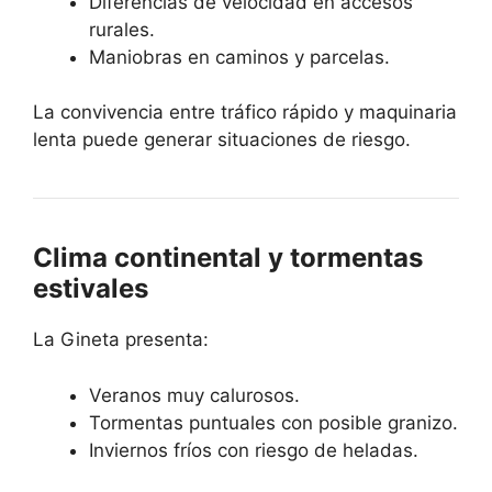
Diferencias de velocidad en accesos
rurales.
Maniobras en caminos y parcelas.
La convivencia entre tráfico rápido y maquinaria
lenta puede generar situaciones de riesgo.
Clima continental y tormentas
estivales
La Gineta presenta:
Veranos muy calurosos.
Tormentas puntuales con posible granizo.
Inviernos fríos con riesgo de heladas.