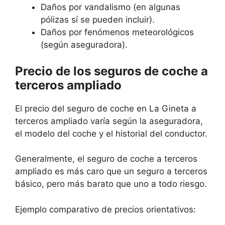
Daños por vandalismo (en algunas
pólizas sí se pueden incluir).
Daños por fenómenos meteorológicos
(según aseguradora).
Precio de los seguros de coche a
terceros ampliado
El precio del seguro de coche en La Gineta a
terceros ampliado varía según la aseguradora,
el modelo del coche y el historial del conductor.
Generalmente, el seguro de coche a terceros
ampliado es más caro que un seguro a terceros
básico, pero más barato que uno a todo riesgo.
Ejemplo comparativo de precios orientativos: