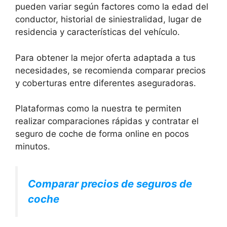
pueden variar según factores como la edad del
conductor, historial de siniestralidad, lugar de
residencia y características del vehículo.
Para obtener la mejor oferta adaptada a tus
necesidades, se recomienda comparar precios
y coberturas entre diferentes aseguradoras.
Plataformas como la nuestra te permiten
realizar comparaciones rápidas y contratar el
seguro de coche de forma online en pocos
minutos.
Comparar precios de seguros de
coche