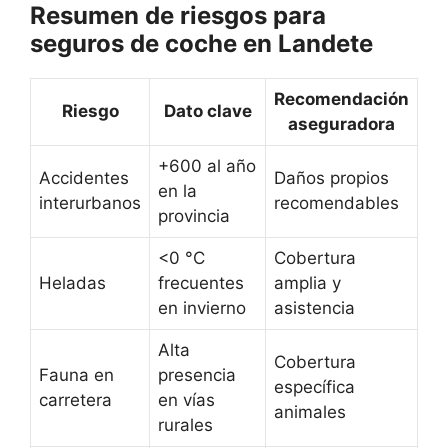
Resumen de riesgos para
seguros de coche en Landete
Recomendación
Riesgo
Dato clave
aseguradora
+600 al año
Accidentes
Daños propios
en la
interurbanos
recomendables
provincia
<0 °C
Cobertura
Heladas
frecuentes
amplia y
en invierno
asistencia
Alta
Cobertura
Fauna en
presencia
específica
carretera
en vías
animales
rurales