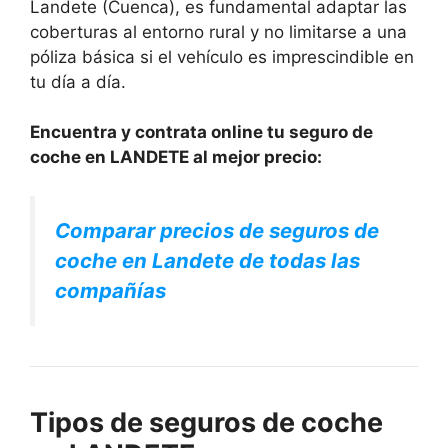
Landete (Cuenca), es fundamental adaptar las
coberturas al entorno rural y no limitarse a una
póliza básica si el vehículo es imprescindible en
tu día a día.
Encuentra y contrata online tu seguro de
coche en LANDETE al mejor precio:
Comparar precios de seguros de
coche en Landete de todas las
compañías
Tipos de seguros de coche