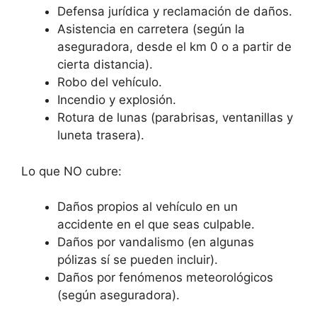
Defensa jurídica y reclamación de daños.
Asistencia en carretera (según la
aseguradora, desde el km 0 o a partir de
cierta distancia).
Robo del vehículo.
Incendio y explosión.
Rotura de lunas (parabrisas, ventanillas y
luneta trasera).
Lo que NO cubre:
Daños propios al vehículo en un
accidente en el que seas culpable.
Daños por vandalismo (en algunas
pólizas sí se pueden incluir).
Daños por fenómenos meteorológicos
(según aseguradora).