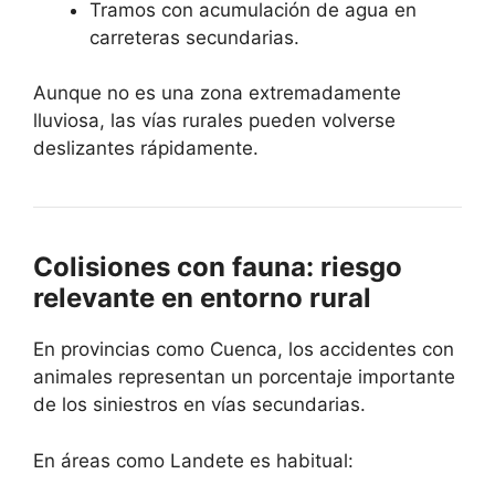
Tramos con acumulación de agua en
carreteras secundarias.
Aunque no es una zona extremadamente
lluviosa, las vías rurales pueden volverse
deslizantes rápidamente.
Colisiones con fauna: riesgo
relevante en entorno rural
En provincias como Cuenca, los accidentes con
animales representan un porcentaje importante
de los siniestros en vías secundarias.
En áreas como Landete es habitual: