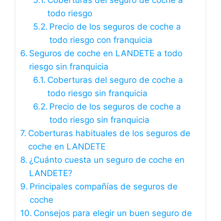
Coberturas del seguro de coche a
todo riesgo
Precio de los seguros de coche a
todo riesgo con franquicia
Seguros de coche en LANDETE a todo
riesgo sin franquicia
Coberturas del seguro de coche a
todo riesgo sin franquicia
Precio de los seguros de coche a
todo riesgo sin franquicia
Coberturas habituales de los seguros de
coche en LANDETE
¿Cuánto cuesta un seguro de coche en
LANDETE?
Principales compañías de seguros de
coche
Consejos para elegir un buen seguro de