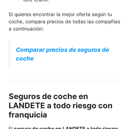
Si quieres encontrar la mejor oferta según tu
coche, compara precios de todas las compañías
a continuación:
Comparar precios de seguros de
coche
Seguros de coche en
LANDETE a todo riesgo con
franquicia
El
seguro de coche en LANDETE a todo riesgo