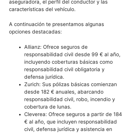
aseguradora, el perfil del conductor y las
características del vehículo.
A continuación te presentamos algunas
opciones destacadas:
Allianz: Ofrece seguros de
responsabilidad civil desde 99 € al año,
incluyendo coberturas básicas como
responsabilidad civil obligatoria y
defensa jurídica.
Zurich: Sus pólizas básicas comienzan
desde 182 € anuales, abarcando
responsabilidad civil, robo, incendio y
cobertura de lunas.
Cleverea: Ofrece seguros a partir de 184
€ al año, que incluyen responsabilidad
civil, defensa jurídica y asistencia en