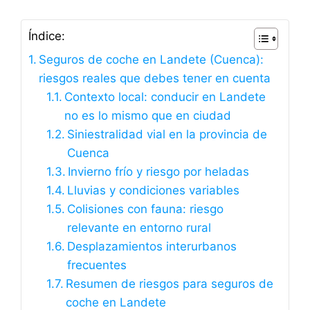
Índice:
Seguros de coche en Landete (Cuenca):
riesgos reales que debes tener en cuenta
Contexto local: conducir en Landete
no es lo mismo que en ciudad
Siniestralidad vial en la provincia de
Cuenca
Invierno frío y riesgo por heladas
Lluvias y condiciones variables
Colisiones con fauna: riesgo
relevante en entorno rural
Desplazamientos interurbanos
frecuentes
Resumen de riesgos para seguros de
coche en Landete