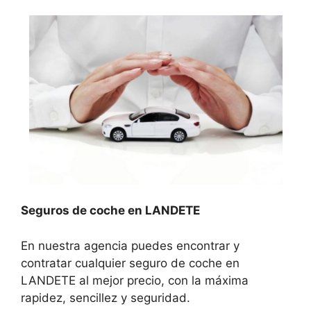
Seguros de coche en LANDETE
En nuestra agencia puedes encontrar y
contratar cualquier seguro de coche en
LANDETE al mejor precio, con la máxima
rapidez, sencillez y seguridad.