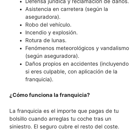
Defensa jurídica y reclamación de daños.
Asistencia en carretera (según la
aseguradora).
Robo del vehículo.
Incendio y explosión.
Rotura de lunas.
Fenómenos meteorológicos y vandalismo
(según aseguradora).
Daños propios en accidentes (incluyendo
si eres culpable, con aplicación de la
franquicia).
¿Cómo funciona la franquicia?
La franquicia es el importe que pagas de tu
bolsillo cuando arreglas tu coche tras un
siniestro. El seguro cubre el resto del coste.