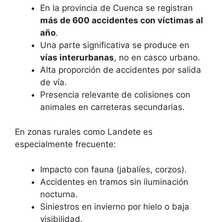
En la provincia de Cuenca se registran
más de 600 accidentes con víctimas al
año
.
Una parte significativa se produce en
vías interurbanas
, no en casco urbano.
Alta proporción de accidentes por salida
de vía.
Presencia relevante de colisiones con
animales en carreteras secundarias.
En zonas rurales como Landete es
especialmente frecuente:
Impacto con fauna (jabalíes, corzos).
Accidentes en tramos sin iluminación
nocturna.
Siniestros en invierno por hielo o baja
visibilidad.