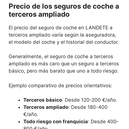
Precio de los seguros de coche a
terceros ampliado
El precio del seguro de coche en LANDETE a
terceros ampliado varía según la aseguradora,
el modelo del coche y el historial del conductor.
Generalmente, el seguro de coche a terceros
ampliado es más caro que un seguro a terceros
básico, pero más barato que uno a todo riesgo.
Ejemplo comparativo de precios orientativos:
Terceros básico
: Desde 120-200 €/año.
Terceros ampliado
: Desde 180-400
€/año.
Todo riesgo con franquicia
: Desde 400-
800 €/año.