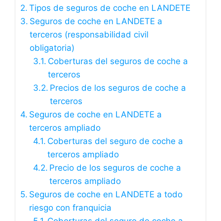
Tipos de seguros de coche en LANDETE
Seguros de coche en LANDETE a
terceros (responsabilidad civil
obligatoria)
Coberturas del seguros de coche a
terceros
Precios de los seguros de coche a
terceros
Seguros de coche en LANDETE a
terceros ampliado
Coberturas del seguro de coche a
terceros ampliado
Precio de los seguros de coche a
terceros ampliado
Seguros de coche en LANDETE a todo
riesgo con franquicia