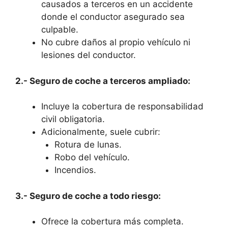
causados a terceros en un accidente
donde el conductor asegurado sea
culpable.
No cubre daños al propio vehículo ni
lesiones del conductor.
2.- Seguro de coche a terceros ampliado:
Incluye la cobertura de responsabilidad
civil obligatoria.
Adicionalmente, suele cubrir:
Rotura de lunas.
Robo del vehículo.
Incendios.
3.- Seguro de coche a todo riesgo:
Ofrece la cobertura más completa.