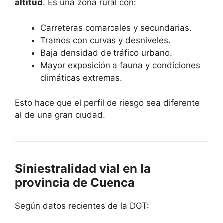
altitud
. Es una zona rural con:
Carreteras comarcales y secundarias.
Tramos con curvas y desniveles.
Baja densidad de tráfico urbano.
Mayor exposición a fauna y condiciones
climáticas extremas.
Esto hace que el perfil de riesgo sea diferente
al de una gran ciudad.
Siniestralidad vial en la
provincia de Cuenca
Según datos recientes de la DGT: