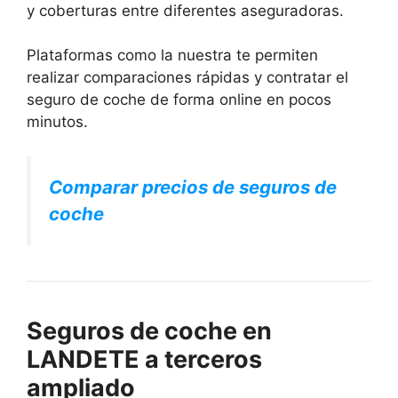
y coberturas entre diferentes aseguradoras.
Plataformas como la nuestra te permiten
realizar comparaciones rápidas y contratar el
seguro de coche de forma online en pocos
minutos.
Comparar precios de seguros de
coche
Seguros de coche en
LANDETE a terceros
ampliado