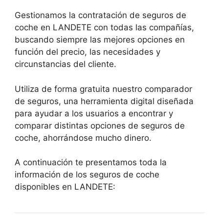
Gestionamos la contratación de seguros de
coche en LANDETE con todas las compañías,
buscando siempre las mejores opciones en
función del precio, las necesidades y
circunstancias del cliente.
Utiliza de forma gratuita nuestro comparador
de seguros, una herramienta digital diseñada
para ayudar a los usuarios a encontrar y
comparar distintas opciones de seguros de
coche, ahorrándose mucho dinero.
A continuación te presentamos toda la
información de los seguros de coche
disponibles en LANDETE: