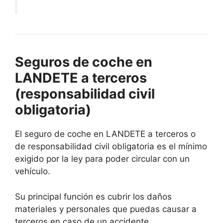
Seguros de coche en
LANDETE a terceros
(responsabilidad civil
obligatoria)
El seguro de coche en LANDETE a terceros o
de responsabilidad civil obligatoria es el mínimo
exigido por la ley para poder circular con un
vehículo.
Su principal función es cubrir los daños
materiales y personales que puedas causar a
terceros en caso de un accidente.