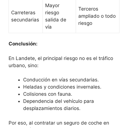
Mayor
Terceros
Carreteras
riesgo
ampliado o todo
secundarias
salida de
riesgo
vía
Conclusión:
En Landete, el principal riesgo no es el tráfico
urbano, sino:
Conducción en vías secundarias.
Heladas y condiciones invernales.
Colisiones con fauna.
Dependencia del vehículo para
desplazamientos diarios.
Por eso, al contratar un seguro de coche en