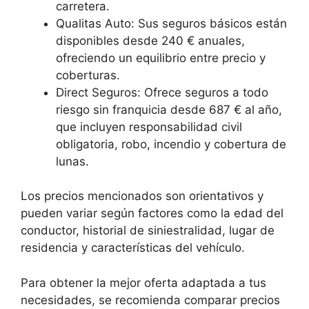
carretera.
Qualitas Auto: Sus seguros básicos están
disponibles desde 240 € anuales,
ofreciendo un equilibrio entre precio y
coberturas.
Direct Seguros: Ofrece seguros a todo
riesgo sin franquicia desde 687 € al año,
que incluyen responsabilidad civil
obligatoria, robo, incendio y cobertura de
lunas.
Los precios mencionados son orientativos y
pueden variar según factores como la edad del
conductor, historial de siniestralidad, lugar de
residencia y características del vehículo.
Para obtener la mejor oferta adaptada a tus
necesidades, se recomienda comparar precios