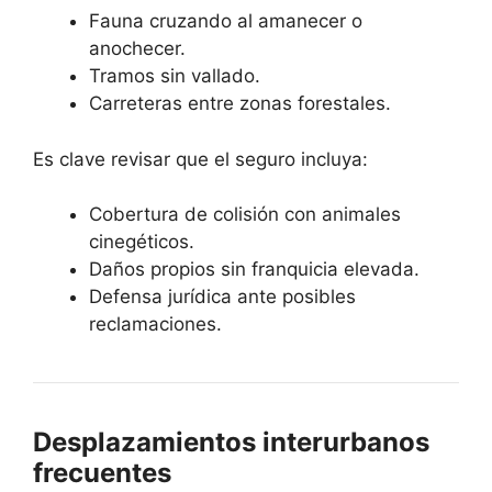
Fauna cruzando al amanecer o
anochecer.
Tramos sin vallado.
Carreteras entre zonas forestales.
Es clave revisar que el seguro incluya:
Cobertura de colisión con animales
cinegéticos.
Daños propios sin franquicia elevada.
Defensa jurídica ante posibles
reclamaciones.
Desplazamientos interurbanos
frecuentes