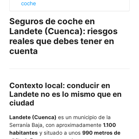
coche
Seguros de coche en
Landete (Cuenca): riesgos
reales que debes tener en
cuenta
Contexto local: conducir en
Landete no es lo mismo que en
ciudad
Landete (Cuenca)
es un municipio de la
Serranía Baja, con aproximadamente
1.100
habitantes
y situado a unos
990 metros de