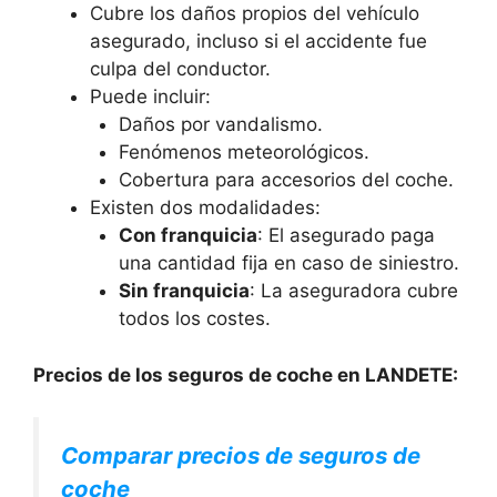
Cubre los daños propios del vehículo
asegurado, incluso si el accidente fue
culpa del conductor.
Puede incluir:
Daños por vandalismo.
Fenómenos meteorológicos.
Cobertura para accesorios del coche.
Existen dos modalidades:
Con franquicia
: El asegurado paga
una cantidad fija en caso de siniestro.
Sin franquicia
: La aseguradora cubre
todos los costes.
Precios de los seguros de coche en LANDETE:
Comparar precios de seguros de
coche