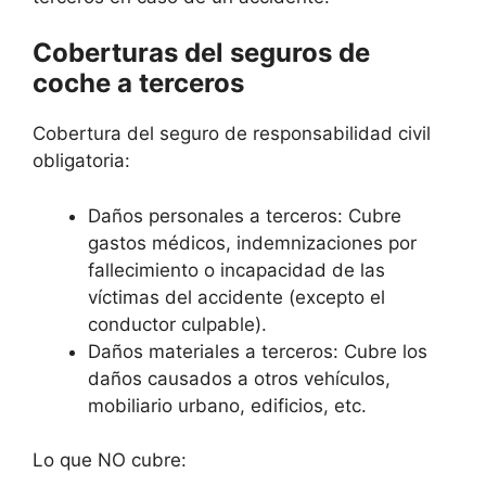
Coberturas del seguros de
coche a terceros
Cobertura del seguro de responsabilidad civil
obligatoria:
Daños personales a terceros: Cubre
gastos médicos, indemnizaciones por
fallecimiento o incapacidad de las
víctimas del accidente (excepto el
conductor culpable).
Daños materiales a terceros: Cubre los
daños causados a otros vehículos,
mobiliario urbano, edificios, etc.
Lo que NO cubre: