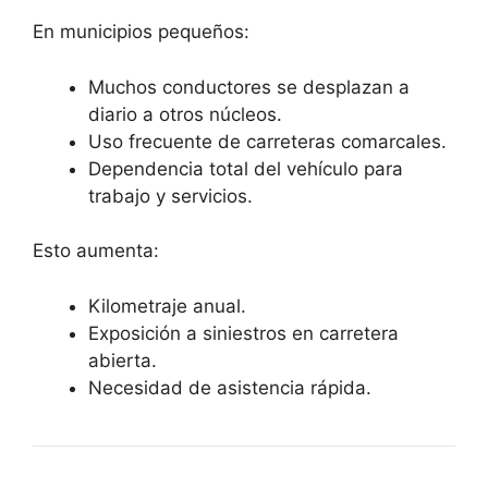
En municipios pequeños:
Muchos conductores se desplazan a
diario a otros núcleos.
Uso frecuente de carreteras comarcales.
Dependencia total del vehículo para
trabajo y servicios.
Esto aumenta:
Kilometraje anual.
Exposición a siniestros en carretera
abierta.
Necesidad de asistencia rápida.