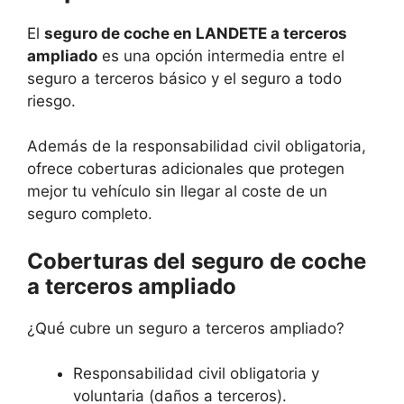
El
seguro de coche en LANDETE a terceros
ampliado
es una opción intermedia entre el
seguro a terceros básico y el seguro a todo
riesgo.
Además de la responsabilidad civil obligatoria,
ofrece coberturas adicionales que protegen
mejor tu vehículo sin llegar al coste de un
seguro completo.
Coberturas del seguro de coche
a terceros ampliado
¿Qué cubre un seguro a terceros ampliado?
Responsabilidad civil obligatoria y
voluntaria (daños a terceros).