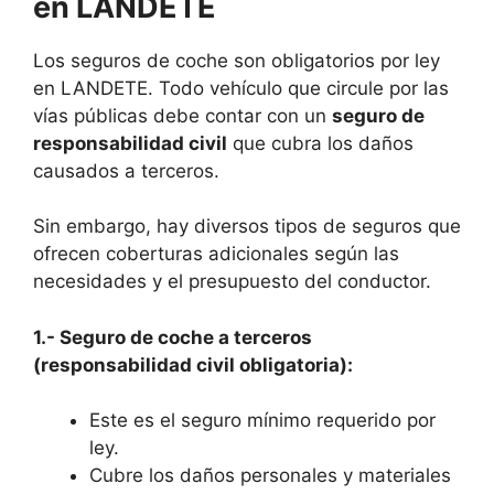
en LANDETE
Los seguros de coche son obligatorios por ley
en LANDETE. Todo vehículo que circule por las
vías públicas debe contar con un
seguro de
responsabilidad civil
que cubra los daños
causados a terceros.
Sin embargo, hay diversos tipos de seguros que
ofrecen coberturas adicionales según las
necesidades y el presupuesto del conductor.
1.- Seguro de coche a terceros
(responsabilidad civil obligatoria):
Este es el seguro mínimo requerido por
ley.
Cubre los daños personales y materiales