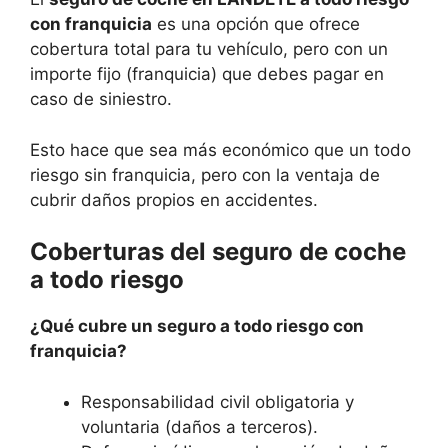
con franquicia
es una opción que ofrece
cobertura total para tu vehículo, pero con un
importe fijo (franquicia) que debes pagar en
caso de siniestro.
Esto hace que sea más económico que un todo
riesgo sin franquicia, pero con la ventaja de
cubrir daños propios en accidentes.
Coberturas del seguro de coche
a todo riesgo
¿Qué cubre un seguro a todo riesgo con
franquicia?
Responsabilidad civil obligatoria y
voluntaria (daños a terceros).