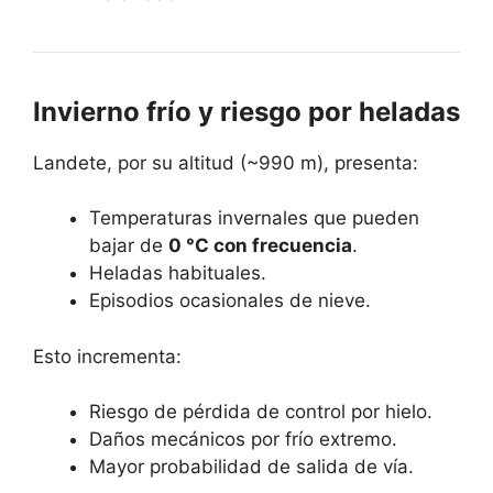
Invierno frío y riesgo por heladas
Landete, por su altitud (~990 m), presenta:
Temperaturas invernales que pueden
bajar de
0 °C con frecuencia
.
Heladas habituales.
Episodios ocasionales de nieve.
Esto incrementa:
Riesgo de pérdida de control por hielo.
Daños mecánicos por frío extremo.
Mayor probabilidad de salida de vía.