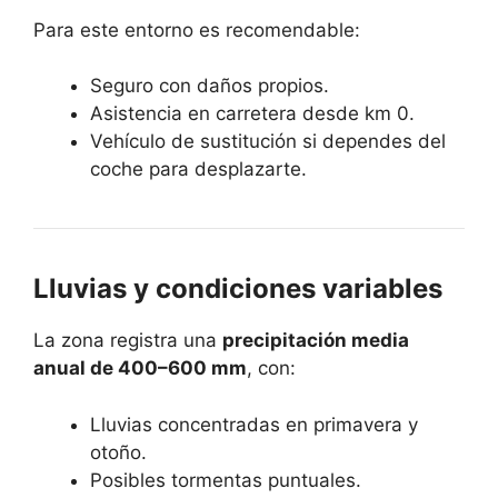
Para este entorno es recomendable:
Seguro con daños propios.
Asistencia en carretera desde km 0.
Vehículo de sustitución si dependes del
coche para desplazarte.
Lluvias y condiciones variables
La zona registra una
precipitación media
anual de 400–600 mm
, con:
Lluvias concentradas en primavera y
otoño.
Posibles tormentas puntuales.