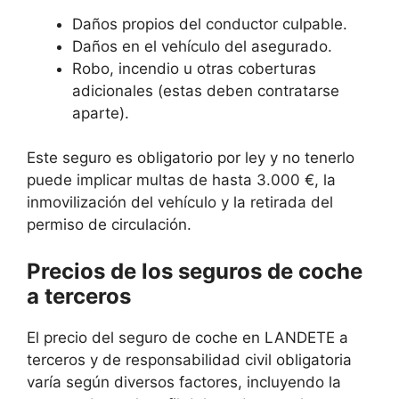
Daños propios del conductor culpable.
Daños en el vehículo del asegurado.
Robo, incendio u otras coberturas
adicionales (estas deben contratarse
aparte).
Este seguro es obligatorio por ley y no tenerlo
puede implicar multas de hasta 3.000 €, la
inmovilización del vehículo y la retirada del
permiso de circulación.
Precios de los seguros de coche
a terceros
El precio del seguro de coche en LANDETE a
terceros y de responsabilidad civil obligatoria
varía según diversos factores, incluyendo la