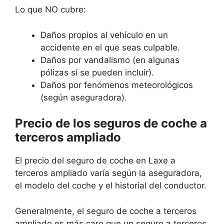
Lo que NO cubre:
Daños propios al vehículo en un
accidente en el que seas culpable.
Daños por vandalismo (en algunas
pólizas sí se pueden incluir).
Daños por fenómenos meteorológicos
(según aseguradora).
Precio de los seguros de coche a
terceros ampliado
El precio del seguro de coche en Laxe a
terceros ampliado varía según la aseguradora,
el modelo del coche y el historial del conductor.
Generalmente, el seguro de coche a terceros
ampliado es más caro que un seguro a terceros