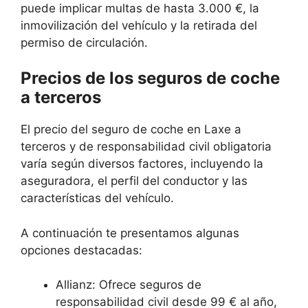
puede implicar multas de hasta 3.000 €, la
inmovilización del vehículo y la retirada del
permiso de circulación.
Precios de los seguros de coche
a terceros
El precio del seguro de coche en Laxe a
terceros y de responsabilidad civil obligatoria
varía según diversos factores, incluyendo la
aseguradora, el perfil del conductor y las
características del vehículo.
A continuación te presentamos algunas
opciones destacadas:
Allianz: Ofrece seguros de
responsabilidad civil desde 99 € al año,