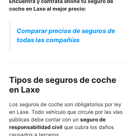
Encuentra y contrata online tu seguro de
coche en Laxe al mejor precio:
Comparar precios de seguros de
todas las compañías
Tipos de seguros de coche
en Laxe
Los seguros de coche son obligatorios por ley
en Laxe. Todo vehículo que circule por las vías
públicas debe contar con un
seguro de
responsabilidad civil
que cubra los daños
causados a terceros.