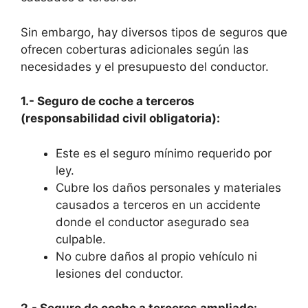
Sin embargo, hay diversos tipos de seguros que
ofrecen coberturas adicionales según las
necesidades y el presupuesto del conductor.
1.- Seguro de coche a terceros
(responsabilidad civil obligatoria):
Este es el seguro mínimo requerido por
ley.
Cubre los daños personales y materiales
causados a terceros en un accidente
donde el conductor asegurado sea
culpable.
No cubre daños al propio vehículo ni
lesiones del conductor.