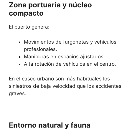
Zona portuaria y núcleo
compacto
El puerto genera:
Movimientos de furgonetas y vehículos
profesionales.
Maniobras en espacios ajustados.
Alta rotación de vehículos en el centro.
En el casco urbano son más habituales los
siniestros de baja velocidad que los accidentes
graves.
Entorno natural y fauna