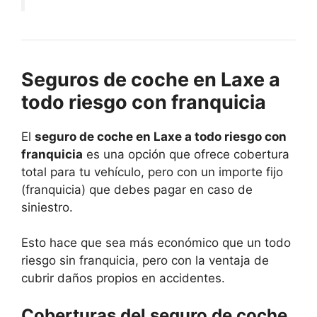
Seguros de coche en Laxe a
todo riesgo con franquicia
El
seguro de coche en Laxe a todo riesgo con
franquicia
es una opción que ofrece cobertura
total para tu vehículo, pero con un importe fijo
(franquicia) que debes pagar en caso de
siniestro.
Esto hace que sea más económico que un todo
riesgo sin franquicia, pero con la ventaja de
cubrir daños propios en accidentes.
Coberturas del seguro de coche