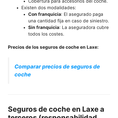
Cobertura para accesorios del coche.
Existen dos modalidades:
Con franquicia
: El asegurado paga
una cantidad fija en caso de siniestro.
Sin franquicia
: La aseguradora cubre
todos los costes.
Precios de los seguros de coche en Laxe:
Comparar precios de seguros de
coche
Seguros de coche en Laxe a
terceros (responsabilidad