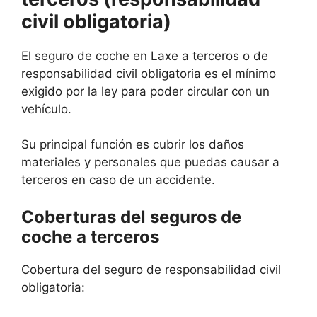
civil obligatoria)
El seguro de coche en Laxe a terceros o de
responsabilidad civil obligatoria es el mínimo
exigido por la ley para poder circular con un
vehículo.
Su principal función es cubrir los daños
materiales y personales que puedas causar a
terceros en caso de un accidente.
Coberturas del seguros de
coche a terceros
Cobertura del seguro de responsabilidad civil
obligatoria: