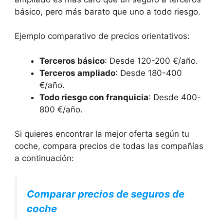
básico, pero más barato que uno a todo riesgo.
Ejemplo comparativo de precios orientativos:
Terceros básico
: Desde 120-200 €/año.
Terceros ampliado
: Desde 180-400
€/año.
Todo riesgo con franquicia
: Desde 400-
800 €/año.
Si quieres encontrar la mejor oferta según tu
coche, compara precios de todas las compañías
a continuación:
Comparar precios de seguros de
coche