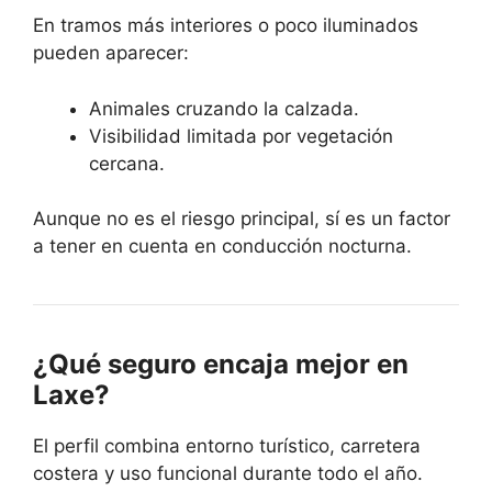
En tramos más interiores o poco iluminados
pueden aparecer:
Animales cruzando la calzada.
Visibilidad limitada por vegetación
cercana.
Aunque no es el riesgo principal, sí es un factor
a tener en cuenta en conducción nocturna.
¿Qué seguro encaja mejor en
Laxe?
El perfil combina entorno turístico, carretera
costera y uso funcional durante todo el año.