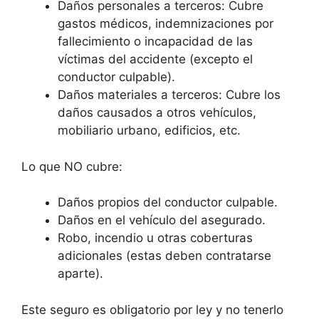
Daños personales a terceros: Cubre
gastos médicos, indemnizaciones por
fallecimiento o incapacidad de las
víctimas del accidente (excepto el
conductor culpable).
Daños materiales a terceros: Cubre los
daños causados a otros vehículos,
mobiliario urbano, edificios, etc.
Lo que NO cubre:
Daños propios del conductor culpable.
Daños en el vehículo del asegurado.
Robo, incendio u otras coberturas
adicionales (estas deben contratarse
aparte).
Este seguro es obligatorio por ley y no tenerlo