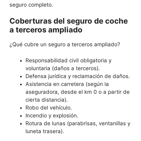
seguro completo.
Coberturas del seguro de coche
a terceros ampliado
¿Qué cubre un seguro a terceros ampliado?
Responsabilidad civil obligatoria y
voluntaria (daños a terceros).
Defensa jurídica y reclamación de daños.
Asistencia en carretera (según la
aseguradora, desde el km 0 o a partir de
cierta distancia).
Robo del vehículo.
Incendio y explosión.
Rotura de lunas (parabrisas, ventanillas y
luneta trasera).