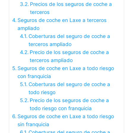
Precios de los seguros de coche a
terceros
Seguros de coche en Laxe a terceros
ampliado
Coberturas del seguro de coche a
terceros ampliado
Precio de los seguros de coche a
terceros ampliado
Seguros de coche en Laxe a todo riesgo
con franquicia
Coberturas del seguro de coche a
todo riesgo
Precio de los seguros de coche a
todo riesgo con franquicia
Seguros de coche en Laxe a todo riesgo
sin franquicia
Coberturas del seguro de coche a