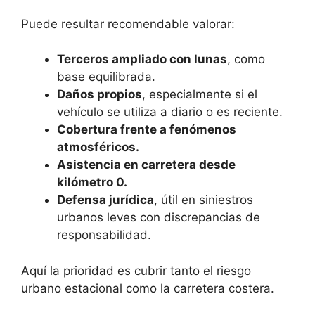
Puede resultar recomendable valorar:
Terceros ampliado con lunas
, como
base equilibrada.
Daños propios
, especialmente si el
vehículo se utiliza a diario o es reciente.
Cobertura frente a fenómenos
atmosféricos.
Asistencia en carretera desde
kilómetro 0.
Defensa jurídica
, útil en siniestros
urbanos leves con discrepancias de
responsabilidad.
Aquí la prioridad es cubrir tanto el riesgo
urbano estacional como la carretera costera.