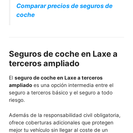
Comparar precios de seguros de
coche
Seguros de coche en Laxe a
terceros ampliado
El
seguro de coche en Laxe a terceros
ampliado
es una opción intermedia entre el
seguro a terceros básico y el seguro a todo
riesgo.
Además de la responsabilidad civil obligatoria,
ofrece coberturas adicionales que protegen
mejor tu vehículo sin llegar al coste de un