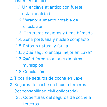
costero y turístico
Un enclave atlántico con fuerte
estacionalidad
Verano: aumento notable de
circulación
Carreteras costeras y firme húmedo
Zona portuaria y núcleo compacto
Entorno natural y fauna
¿Qué seguro encaja mejor en Laxe?
Qué diferencia a Laxe de otros
municipios
Conclusión
Tipos de seguros de coche en Laxe
Seguros de coche en Laxe a terceros
(responsabilidad civil obligatoria)
Coberturas del seguros de coche a
terceros