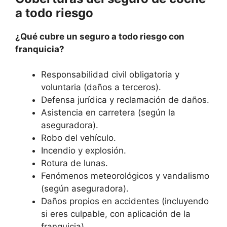
a todo riesgo
¿Qué cubre un seguro a todo riesgo con
franquicia?
Responsabilidad civil obligatoria y
voluntaria (daños a terceros).
Defensa jurídica y reclamación de daños.
Asistencia en carretera (según la
aseguradora).
Robo del vehículo.
Incendio y explosión.
Rotura de lunas.
Fenómenos meteorológicos y vandalismo
(según aseguradora).
Daños propios en accidentes (incluyendo
si eres culpable, con aplicación de la
franquicia).