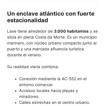
Un enclave atlántico con fuerte
estacionalidad
Laxe tiene alrededor de
3.000 habitantes
y se
sitúa en plena Costa da Morte. Es un municipio
marinero, con núcleo urbano compacto junto al
puerto y una marcada afluencia turística
durante el verano.
Su realidad viaria combina:
Conexión mediante la AC-552 en el
entorno comarcal.
Accesos locales hacia playas y
miradores.
Calles estrechas en el centro urbano.