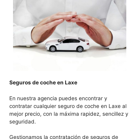
Seguros de coche en Laxe
En nuestra agencia puedes encontrar y
contratar cualquier seguro de coche en Laxe al
mejor precio, con la máxima rapidez, sencillez y
seguridad.
Gestionamos la contratación de seguros de