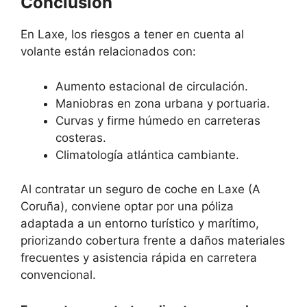
Conclusión
En Laxe, los riesgos a tener en cuenta al
volante están relacionados con:
Aumento estacional de circulación.
Maniobras en zona urbana y portuaria.
Curvas y firme húmedo en carreteras
costeras.
Climatología atlántica cambiante.
Al contratar un seguro de coche en Laxe (A
Coruña), conviene optar por una póliza
adaptada a un entorno turístico y marítimo,
priorizando cobertura frente a daños materiales
frecuentes y asistencia rápida en carretera
convencional.