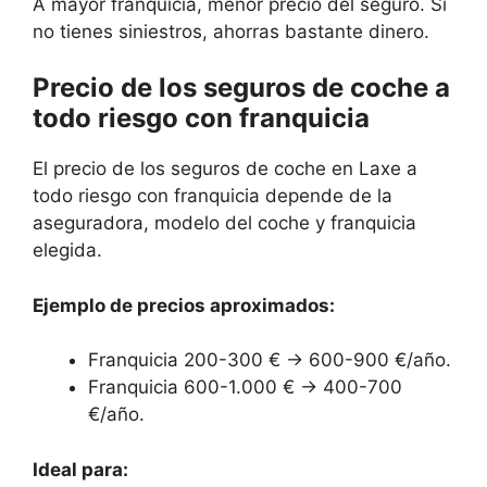
A mayor franquicia, menor precio del seguro. Si
no tienes siniestros, ahorras bastante dinero.
Precio de los seguros de coche a
todo riesgo con franquicia
El precio de los seguros de coche en Laxe a
todo riesgo con franquicia depende de la
aseguradora, modelo del coche y franquicia
elegida.
Ejemplo de precios aproximados:
Franquicia 200-300 € → 600-900 €/año.
Franquicia 600-1.000 € → 400-700
€/año.
Ideal para: