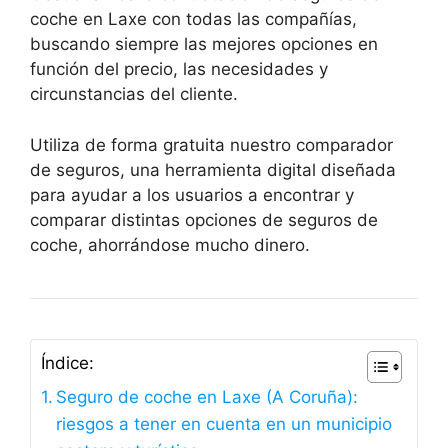
coche en Laxe con todas las compañías,
buscando siempre las mejores opciones en
función del precio, las necesidades y
circunstancias del cliente.
Utiliza de forma gratuita nuestro comparador
de seguros, una herramienta digital diseñada
para ayudar a los usuarios a encontrar y
comparar distintas opciones de seguros de
coche, ahorrándose mucho dinero.
Índice:
Seguro de coche en Laxe (A Coruña):
riesgos a tener en cuenta en un municipio