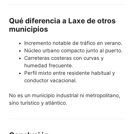
Qué diferencia a Laxe de otros
municipios
Incremento notable de tráfico en verano.
Núcleo urbano compacto junto al puerto.
Carreteras costeras con curvas y
humedad frecuente.
Perfil mixto entre residente habitual y
conductor vacacional.
No es un municipio industrial ni metropolitano,
sino turístico y atlántico.