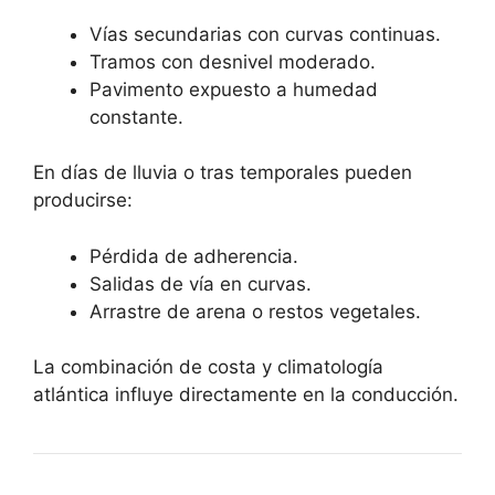
Vías secundarias con curvas continuas.
Tramos con desnivel moderado.
Pavimento expuesto a humedad
constante.
En días de lluvia o tras temporales pueden
producirse:
Pérdida de adherencia.
Salidas de vía en curvas.
Arrastre de arena o restos vegetales.
La combinación de costa y climatología
atlántica influye directamente en la conducción.