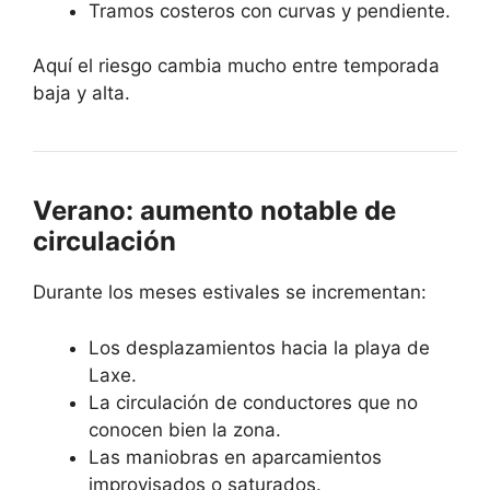
Tramos costeros con curvas y pendiente.
Aquí el riesgo cambia mucho entre temporada
baja y alta.
Verano: aumento notable de
circulación
Durante los meses estivales se incrementan:
Los desplazamientos hacia la playa de
Laxe.
La circulación de conductores que no
conocen bien la zona.
Las maniobras en aparcamientos
improvisados o saturados.