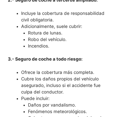
2.- Seguro de coche a terceros ampliado:
Incluye la cobertura de responsabilidad
civil obligatoria.
Adicionalmente, suele cubrir:
Rotura de lunas.
Robo del vehículo.
Incendios.
3.- Seguro de coche a todo riesgo:
Ofrece la cobertura más completa.
Cubre los daños propios del vehículo
asegurado, incluso si el accidente fue
culpa del conductor.
Puede incluir:
Daños por vandalismo.
Fenómenos meteorológicos.