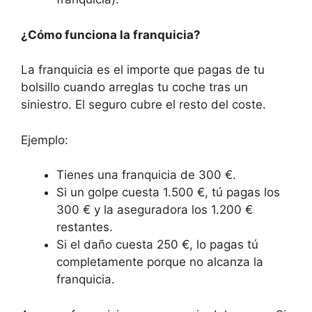
¿Cómo funciona la franquicia?
La franquicia es el importe que pagas de tu
bolsillo cuando arreglas tu coche tras un
siniestro. El seguro cubre el resto del coste.
Ejemplo:
Tienes una franquicia de 300 €.
Si un golpe cuesta 1.500 €, tú pagas los
300 € y la aseguradora los 1.200 €
restantes.
Si el daño cuesta 250 €, lo pagas tú
completamente porque no alcanza la
franquicia.