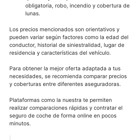
obligatoria, robo, incendio y cobertura de
lunas.
Los precios mencionados son orientativos y
pueden variar según factores como la edad del
conductor, historial de siniestralidad, lugar de
residencia y características del vehículo.
Para obtener la mejor oferta adaptada a tus
necesidades, se recomienda comparar precios
y coberturas entre diferentes aseguradoras.
Plataformas como la nuestra te permiten
realizar comparaciones rápidas y contratar el
seguro de coche de forma online en pocos
minutos.