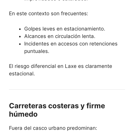
En este contexto son frecuentes:
Golpes leves en estacionamiento.
Alcances en circulación lenta.
Incidentes en accesos con retenciones
puntuales.
El riesgo diferencial en Laxe es claramente
estacional.
Carreteras costeras y firme
húmedo
Fuera del casco urbano predominan: