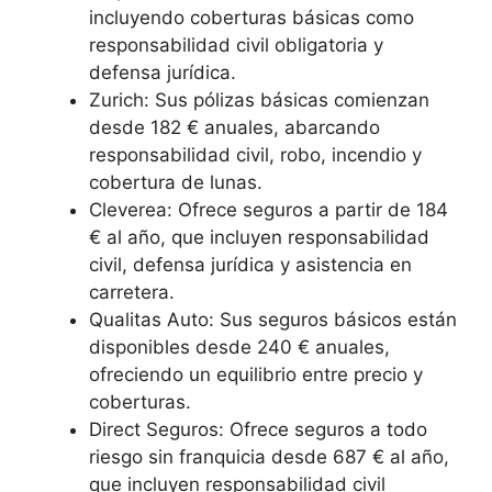
incluyendo coberturas básicas como
responsabilidad civil obligatoria y
defensa jurídica.
Zurich: Sus pólizas básicas comienzan
desde 182 € anuales, abarcando
responsabilidad civil, robo, incendio y
cobertura de lunas.
Cleverea: Ofrece seguros a partir de 184
€ al año, que incluyen responsabilidad
civil, defensa jurídica y asistencia en
carretera.
Qualitas Auto: Sus seguros básicos están
disponibles desde 240 € anuales,
ofreciendo un equilibrio entre precio y
coberturas.
Direct Seguros: Ofrece seguros a todo
riesgo sin franquicia desde 687 € al año,
que incluyen responsabilidad civil