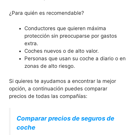
¿Para quién es recomendable?
Conductores que quieren máxima
protección sin preocuparse por gastos
extra.
Coches nuevos o de alto valor.
Personas que usan su coche a diario o en
zonas de alto riesgo.
Si quieres te ayudamos a encontrar la mejor
opción, a continuación puedes comparar
precios de todas las compañías:
Comparar precios de seguros de
coche