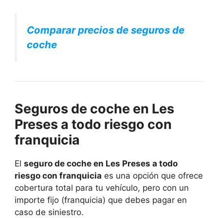
Comparar precios de seguros de
coche
Seguros de coche en Les
Preses a todo riesgo con
franquicia
El
seguro de coche en Les Preses a todo
riesgo con franquicia
es una opción que ofrece
cobertura total para tu vehículo, pero con un
importe fijo (franquicia) que debes pagar en
caso de siniestro.