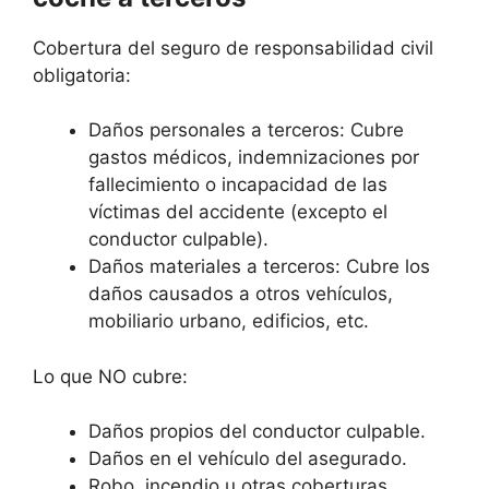
Cobertura del seguro de responsabilidad civil
obligatoria:
Daños personales a terceros: Cubre
gastos médicos, indemnizaciones por
fallecimiento o incapacidad de las
víctimas del accidente (excepto el
conductor culpable).
Daños materiales a terceros: Cubre los
daños causados a otros vehículos,
mobiliario urbano, edificios, etc.
Lo que NO cubre:
Daños propios del conductor culpable.
Daños en el vehículo del asegurado.
Robo, incendio u otras coberturas