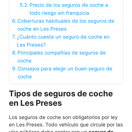
Precio de los seguros de coche a
todo riesgo sin franquicia
Coberturas habituales de los seguros de
coche en Les Preses
¿Cuánto cuesta un seguro de coche en
Les Preses?
Principales compañías de seguros de
coche
Consejos para elegir un buen seguro de
coche
Tipos de seguros de coche
en Les Preses
Los seguros de coche son obligatorios por ley
en Les Preses. Todo vehículo que circule por las