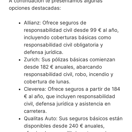
A continuación te presentamos algunas
opciones destacadas:
Allianz: Ofrece seguros de
responsabilidad civil desde 99 € al año,
incluyendo coberturas básicas como
responsabilidad civil obligatoria y
defensa jurídica.
Zurich: Sus pólizas básicas comienzan
desde 182 € anuales, abarcando
responsabilidad civil, robo, incendio y
cobertura de lunas.
Cleverea: Ofrece seguros a partir de 184
€ al año, que incluyen responsabilidad
civil, defensa jurídica y asistencia en
carretera.
Qualitas Auto: Sus seguros básicos están
disponibles desde 240 € anuales,