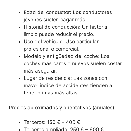
Edad del conductor: Los conductores
jóvenes suelen pagar más.
Historial de conducción: Un historial
limpio puede reducir el precio.
Uso del vehículo: Uso particular,
profesional o comercial.
Modelo y antigüedad del coche: Los
coches más caros o nuevos suelen costar
más asegurar.
Lugar de residencia: Las zonas con
mayor índice de accidentes tienden a
tener primas más altas.
Precios aproximados y orientativos (anuales):
Terceros: 150 € – 400 €
Terceros ampliado: 250 € – 600 €