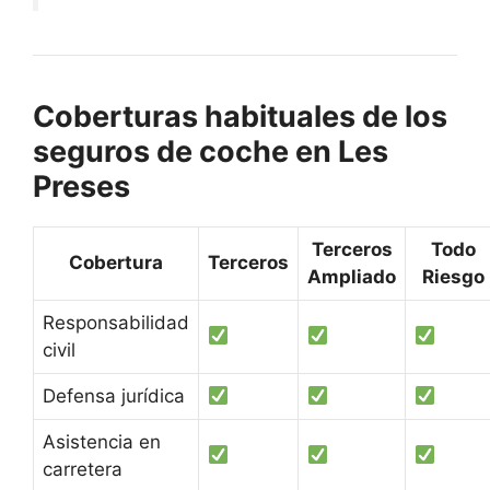
Coberturas habituales de los
seguros de coche en Les
Preses
Terceros
Todo
Cobertura
Terceros
Ampliado
Riesgo
Responsabilidad
civil
Defensa jurídica
Asistencia en
carretera