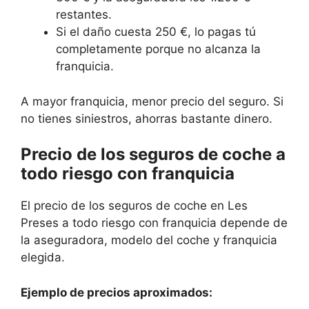
restantes.
Si el daño cuesta 250 €, lo pagas tú
completamente porque no alcanza la
franquicia.
A mayor franquicia, menor precio del seguro. Si
no tienes siniestros, ahorras bastante dinero.
Precio de los seguros de coche a
todo riesgo con franquicia
El precio de los seguros de coche en Les
Preses a todo riesgo con franquicia depende de
la aseguradora, modelo del coche y franquicia
elegida.
Ejemplo de precios aproximados: