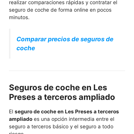
realizar comparaciones rápidas y contratar el
seguro de coche de forma online en pocos
minutos.
Comparar precios de seguros de
coche
Seguros de coche en Les
Preses a terceros ampliado
El
seguro de coche en Les Preses a terceros
ampliado
es una opción intermedia entre el
seguro a terceros básico y el seguro a todo