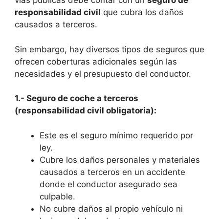
vías públicas debe contar con un
seguro de
responsabilidad civil
que cubra los daños
causados a terceros.
Sin embargo, hay diversos tipos de seguros que
ofrecen coberturas adicionales según las
necesidades y el presupuesto del conductor.
1.- Seguro de coche a terceros
(responsabilidad civil obligatoria):
Este es el seguro mínimo requerido por
ley.
Cubre los daños personales y materiales
causados a terceros en un accidente
donde el conductor asegurado sea
culpable.
No cubre daños al propio vehículo ni