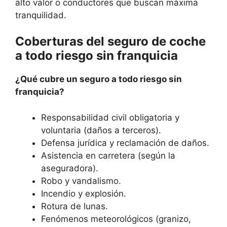
alto valor o conductores que buscan máxima
tranquilidad.
Coberturas del seguro de coche
a todo riesgo sin franquicia
¿Qué cubre un seguro a todo riesgo sin
franquicia?
Responsabilidad civil obligatoria y
voluntaria (daños a terceros).
Defensa jurídica y reclamación de daños.
Asistencia en carretera (según la
aseguradora).
Robo y vandalismo.
Incendio y explosión.
Rotura de lunas.
Fenómenos meteorológicos (granizo,