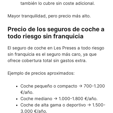
también lo cubre sin coste adicional.
Mayor tranquilidad, pero precio más alto.
Precio de los seguros de coche a
todo riesgo sin franquicia
El seguro de coche en Les Preses a todo riesgo
sin franquicia es el seguro más caro, ya que
ofrece cobertura total sin gastos extra.
Ejemplo de precios aproximados:
Coche pequeño o compacto → 700-1.200
€/año.
Coche mediano → 1.000-1.800 €/año.
Coche de alta gama o deportivo → 1.500-
3.000 €/año.