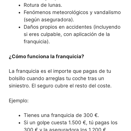
Rotura de lunas.
Fenómenos meteorológicos y vandalismo
(según aseguradora).
Daños propios en accidentes (incluyendo
si eres culpable, con aplicación de la
franquicia).
¿Cómo funciona la franquicia?
La franquicia es el importe que pagas de tu
bolsillo cuando arreglas tu coche tras un
siniestro. El seguro cubre el resto del coste.
Ejemplo:
Tienes una franquicia de 300 €.
Si un golpe cuesta 1.500 €, tú pagas los
300 € y la aseguradora los 1.200 €