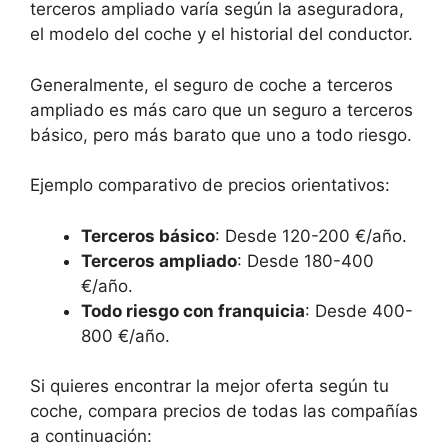
terceros ampliado varía según la aseguradora,
el modelo del coche y el historial del conductor.
Generalmente, el seguro de coche a terceros
ampliado es más caro que un seguro a terceros
básico, pero más barato que uno a todo riesgo.
Ejemplo comparativo de precios orientativos:
Terceros básico
: Desde 120-200 €/año.
Terceros ampliado
: Desde 180-400
€/año.
Todo riesgo con franquicia
: Desde 400-
800 €/año.
Si quieres encontrar la mejor oferta según tu
coche, compara precios de todas las compañías
a continuación: