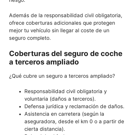
riesgo.
Además de la responsabilidad civil obligatoria,
ofrece coberturas adicionales que protegen
mejor tu vehículo sin llegar al coste de un
seguro completo.
Coberturas del seguro de coche
a terceros ampliado
¿Qué cubre un seguro a terceros ampliado?
Responsabilidad civil obligatoria y
voluntaria (daños a terceros).
Defensa jurídica y reclamación de daños.
Asistencia en carretera (según la
aseguradora, desde el km 0 o a partir de
cierta distancia).