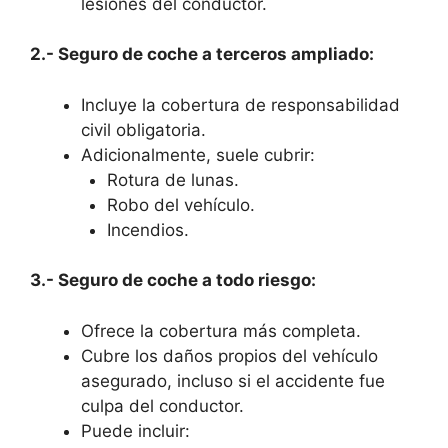
lesiones del conductor.
2.- Seguro de coche a terceros ampliado:
Incluye la cobertura de responsabilidad
civil obligatoria.
Adicionalmente, suele cubrir:
Rotura de lunas.
Robo del vehículo.
Incendios.
3.- Seguro de coche a todo riesgo:
Ofrece la cobertura más completa.
Cubre los daños propios del vehículo
asegurado, incluso si el accidente fue
culpa del conductor.
Puede incluir: