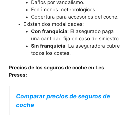
Daños por vandalismo.
Fenómenos meteorológicos.
Cobertura para accesorios del coche.
Existen dos modalidades:
Con franquicia
: El asegurado paga
una cantidad fija en caso de siniestro.
Sin franquicia
: La aseguradora cubre
todos los costes.
Precios de los seguros de coche en Les
Preses:
Comparar precios de seguros de
coche