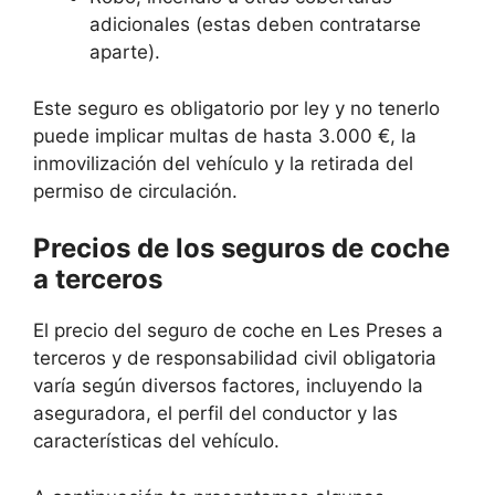
adicionales (estas deben contratarse
aparte).
Este seguro es obligatorio por ley y no tenerlo
puede implicar multas de hasta 3.000 €, la
inmovilización del vehículo y la retirada del
permiso de circulación.
Precios de los seguros de coche
a terceros
El precio del seguro de coche en Les Preses a
terceros y de responsabilidad civil obligatoria
varía según diversos factores, incluyendo la
aseguradora, el perfil del conductor y las
características del vehículo.