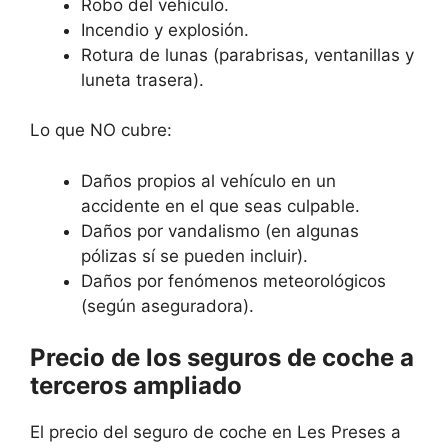
Robo del vehículo.
Incendio y explosión.
Rotura de lunas (parabrisas, ventanillas y
luneta trasera).
Lo que NO cubre:
Daños propios al vehículo en un
accidente en el que seas culpable.
Daños por vandalismo (en algunas
pólizas sí se pueden incluir).
Daños por fenómenos meteorológicos
(según aseguradora).
Precio de los seguros de coche a
terceros ampliado
El precio del seguro de coche en Les Preses a