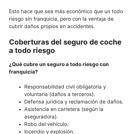
Esto hace que sea más económico que un todo
riesgo sin franquicia, pero con la ventaja de
cubrir daños propios en accidentes.
Coberturas del seguro de coche
a todo riesgo
¿Qué cubre un seguro a todo riesgo con
franquicia?
Responsabilidad civil obligatoria y
voluntaria (daños a terceros).
Defensa jurídica y reclamación de daños.
Asistencia en carretera (según la
aseguradora).
Robo del vehículo.
Incendio y explosión.