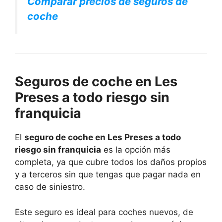
Comparar precios de seguros de
coche
Seguros de coche en Les
Preses a todo riesgo sin
franquicia
El
seguro de coche en Les Preses a todo
riesgo sin franquicia
es la opción más
completa, ya que cubre todos los daños propios
y a terceros sin que tengas que pagar nada en
caso de siniestro.
Este seguro es ideal para coches nuevos, de