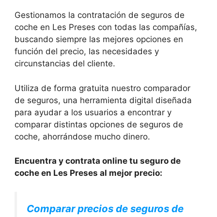
Gestionamos la contratación de seguros de
coche en Les Preses con todas las compañías,
buscando siempre las mejores opciones en
función del precio, las necesidades y
circunstancias del cliente.
Utiliza de forma gratuita nuestro comparador
de seguros, una herramienta digital diseñada
para ayudar a los usuarios a encontrar y
comparar distintas opciones de seguros de
coche, ahorrándose mucho dinero.
Encuentra y contrata online tu seguro de
coche en Les Preses al mejor precio:
Comparar precios de seguros de