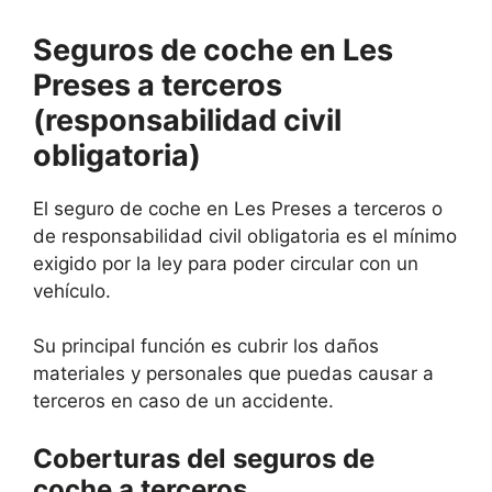
Seguros de coche en Les
Preses a terceros
(responsabilidad civil
obligatoria)
El seguro de coche en Les Preses a terceros o
de responsabilidad civil obligatoria es el mínimo
exigido por la ley para poder circular con un
vehículo.
Su principal función es cubrir los daños
materiales y personales que puedas causar a
terceros en caso de un accidente.
Coberturas del seguros de
coche a terceros