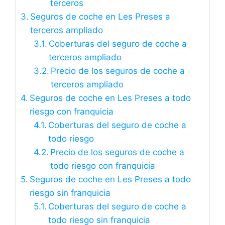
terceros
Seguros de coche en Les Preses a
terceros ampliado
Coberturas del seguro de coche a
terceros ampliado
Precio de los seguros de coche a
terceros ampliado
Seguros de coche en Les Preses a todo
riesgo con franquicia
Coberturas del seguro de coche a
todo riesgo
Precio de los seguros de coche a
todo riesgo con franquicia
Seguros de coche en Les Preses a todo
riesgo sin franquicia
Coberturas del seguro de coche a
todo riesgo sin franquicia