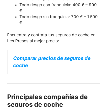
Todo riesgo con franquicia: 400 € – 900
€
Todo riesgo sin franquicia: 700 € – 1.500
€
Encuentra y contrata tus seguros de coche en
Les Preses al mejor precio:
Comparar precios de seguros de
coche
Principales compañías de
seguros de coche