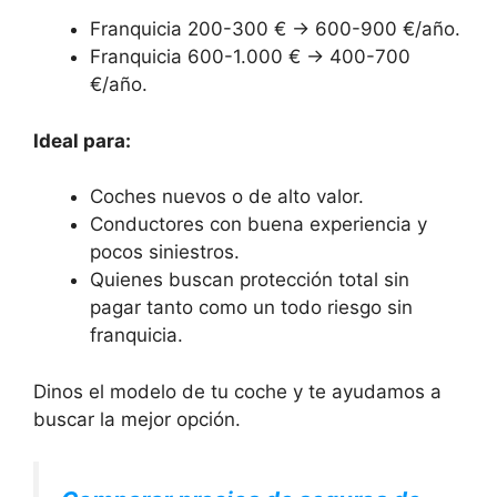
Franquicia 200-300 € → 600-900 €/año.
Franquicia 600-1.000 € → 400-700
€/año.
Ideal para:
Coches nuevos o de alto valor.
Conductores con buena experiencia y
pocos siniestros.
Quienes buscan protección total sin
pagar tanto como un todo riesgo sin
franquicia.
Dinos el modelo de tu coche y te ayudamos a
buscar la mejor opción.