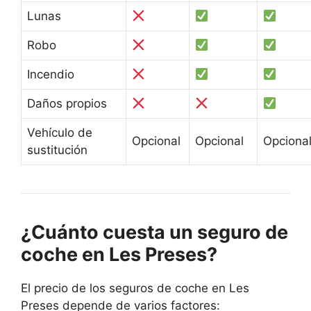
Lunas
Robo
Incendio
Daños propios
Vehículo de
Opcional
Opcional
Opciona
sustitución
¿Cuánto cuesta un seguro de
coche en Les Preses?
El precio de los seguros de coche en Les
Preses depende de varios factores: