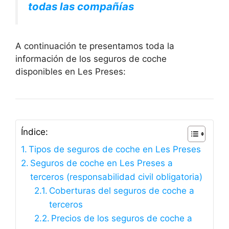
todas las compañías
A continuación te presentamos toda la
información de los seguros de coche
disponibles en Les Preses:
Índice:
Tipos de seguros de coche en Les Preses
Seguros de coche en Les Preses a
terceros (responsabilidad civil obligatoria)
Coberturas del seguros de coche a
terceros
Precios de los seguros de coche a