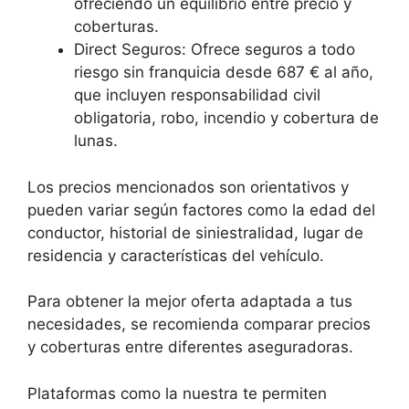
ofreciendo un equilibrio entre precio y
coberturas.
Direct Seguros: Ofrece seguros a todo
riesgo sin franquicia desde 687 € al año,
que incluyen responsabilidad civil
obligatoria, robo, incendio y cobertura de
lunas.
Los precios mencionados son orientativos y
pueden variar según factores como la edad del
conductor, historial de siniestralidad, lugar de
residencia y características del vehículo.
Para obtener la mejor oferta adaptada a tus
necesidades, se recomienda comparar precios
y coberturas entre diferentes aseguradoras.
Plataformas como la nuestra te permiten