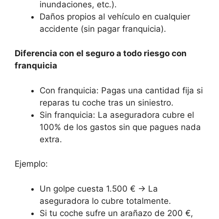
inundaciones, etc.).
Daños propios al vehículo en cualquier
accidente (sin pagar franquicia).
Diferencia con el seguro a todo riesgo con
franquicia
Con franquicia: Pagas una cantidad fija si
reparas tu coche tras un siniestro.
Sin franquicia: La aseguradora cubre el
100% de los gastos sin que pagues nada
extra.
Ejemplo:
Un golpe cuesta 1.500 € → La
aseguradora lo cubre totalmente.
Si tu coche sufre un arañazo de 200 €,