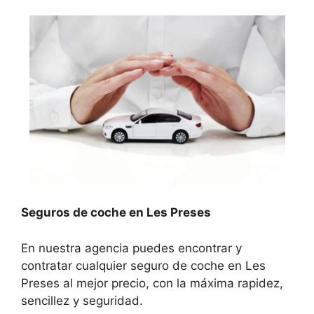
Seguros de coche en Les Preses
En nuestra agencia puedes encontrar y
contratar cualquier seguro de coche en Les
Preses al mejor precio, con la máxima rapidez,
sencillez y seguridad.