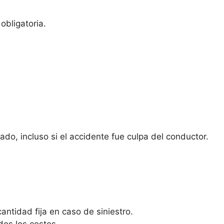
obligatoria.
do, incluso si el accidente fue culpa del conductor.
antidad fija en caso de siniestro.