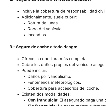
Incluye la cobertura de responsabilidad civil 
Adicionalmente, suele cubrir:
Rotura de lunas.
Robo del vehículo.
Incendios.
3.- Seguro de coche a todo riesgo:
Ofrece la cobertura más completa.
Cubre los daños propios del vehículo asegura
Puede incluir:
Daños por vandalismo.
Fenómenos meteorológicos.
Cobertura para accesorios del coche.
Existen dos modalidades:
Con franquicia
: El asegurado paga una c