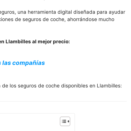
eguros, una herramienta digital diseñada para ayudar
opciones de seguros de coche, ahorrándose mucho
n Llambilles al mejor precio:
s las compañías
 de los seguros de coche disponibles en Llambilles: