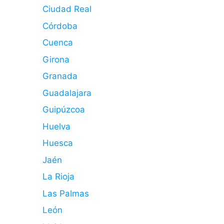
Ciudad Real
Córdoba
Cuenca
Girona
Granada
Guadalajara
Guipúzcoa
Huelva
Huesca
Jaén
La Rioja
Las Palmas
León