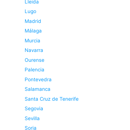
Lleida
Lugo
Madrid
Málaga
Murcia
Navarra
Ourense
Palencia
Pontevedra
Salamanca
Santa Cruz de Tenerife
Segovia
Sevilla
Soria