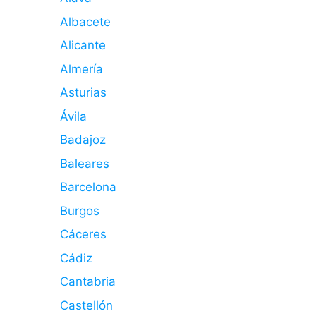
Albacete
Alicante
Almería
Asturias
Ávila
Badajoz
Baleares
Barcelona
Burgos
Cáceres
Cádiz
Cantabria
Castellón