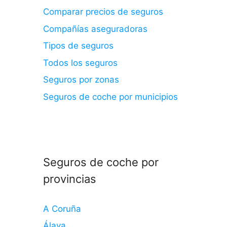
Comparar precios de seguros
Compañías aseguradoras
Tipos de seguros
Todos los seguros
Seguros por zonas
Seguros de coche por municipios
Seguros de coche por
provincias
A Coruña
Álava