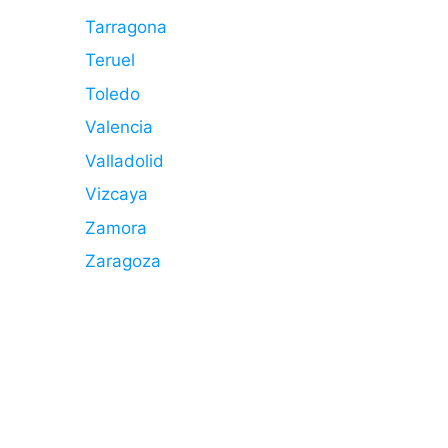
Tarragona
Teruel
Toledo
Valencia
Valladolid
Vizcaya
Zamora
Zaragoza