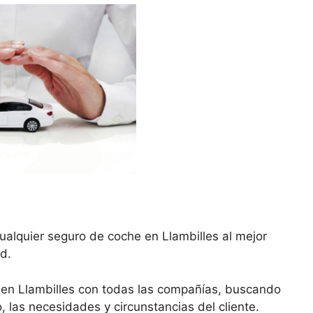
ualquier seguro de coche en Llambilles al mejor
d.
 en Llambilles con todas las compañías, buscando
, las necesidades y circunstancias del cliente.