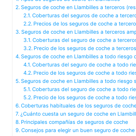
Seguros de coche en Llambilles a terceros (resp
Coberturas del seguros de coche a tercer
Precios de los seguros de coche a tercer
Seguros de coche en Llambilles a terceros am
Coberturas del seguro de coche a tercero
Precio de los seguros de coche a tercero
Seguros de coche en Llambilles a todo riesgo c
Coberturas del seguro de coche a todo ri
Precio de los seguros de coche a todo rie
Seguros de coche en Llambilles a todo riesgo s
Coberturas del seguro de coche a todo rie
Precio de los seguros de coche a todo rie
Coberturas habituales de los seguros de coche
¿Cuánto cuesta un seguro de coche en Llambil
Principales compañías de seguros de coche
Consejos para elegir un buen seguro de coche