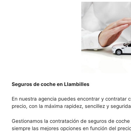
Seguros de coche en Llambilles
En nuestra agencia puedes encontrar y contratar c
precio, con la máxima rapidez, sencillez y segurida
Gestionamos la contratación de seguros de coche
siempre las mejores opciones en función del precio