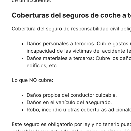
de un accidente.
Coberturas del seguros de coche a 
Cobertura del seguro de responsabilidad civil oblig
Daños personales a terceros: Cubre gastos 
incapacidad de las víctimas del accidente (
Daños materiales a terceros: Cubre los daño
edificios, etc.
Lo que NO cubre:
Daños propios del conductor culpable.
Daños en el vehículo del asegurado.
Robo, incendio u otras coberturas adicional
Este seguro es obligatorio por ley y no tenerlo pue