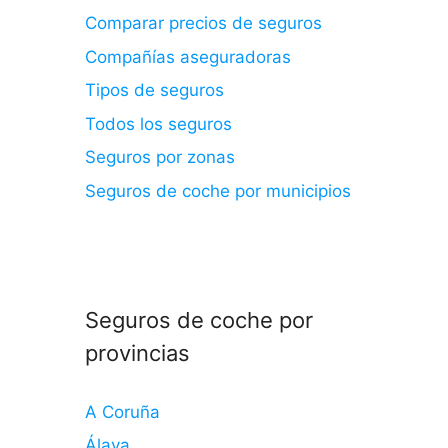
Comparar precios de seguros
Compañías aseguradoras
Tipos de seguros
Todos los seguros
Seguros por zonas
Seguros de coche por municipios
Seguros de coche por
provincias
A Coruña
Álava