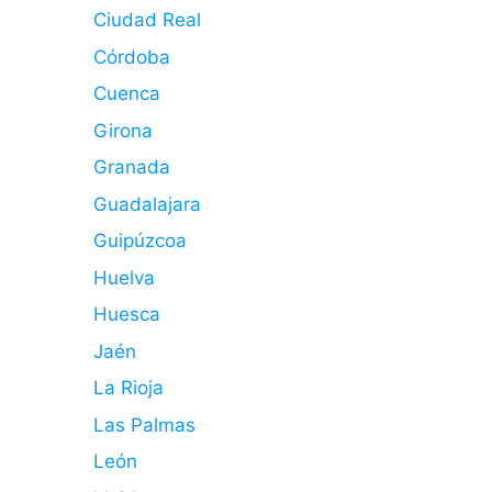
Ciudad Real
Córdoba
Cuenca
Girona
Granada
Guadalajara
Guipúzcoa
Huelva
Huesca
Jaén
La Rioja
Las Palmas
León