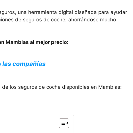
eguros, una herramienta digital diseñada para ayudar
opciones de seguros de coche, ahorrándose mucho
en Mamblas al mejor precio:
s las compañías
n de los seguros de coche disponibles en Mamblas: