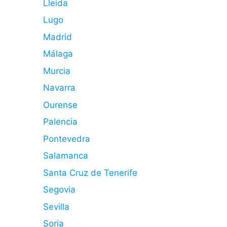
Lleida
Lugo
Madrid
Málaga
Murcia
Navarra
Ourense
Palencia
Pontevedra
Salamanca
Santa Cruz de Tenerife
Segovia
Sevilla
Soria