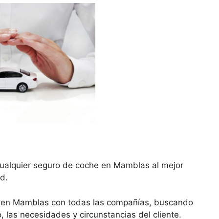
cualquier seguro de coche en Mamblas al mejor
d.
e en Mamblas con todas las compañías, buscando
, las necesidades y circunstancias del cliente.