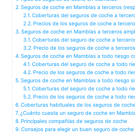
Seguros de coche en Mamblas a terceros (respon
Coberturas del seguros de coche a tercer
Precios de los seguros de coche a tercer
Seguros de coche en Mamblas a terceros amp
Coberturas del seguro de coche a tercero
Precio de los seguros de coche a tercero
Seguros de coche en Mamblas a todo riesgo co
Coberturas del seguro de coche a todo ri
Precio de los seguros de coche a todo rie
Seguros de coche en Mamblas a todo riesgo si
Coberturas del seguro de coche a todo rie
Precio de los seguros de coche a todo rie
Coberturas habituales de los seguros de coc
¿Cuánto cuesta un seguro de coche en Mambl
Principales compañías de seguros de coche
Consejos para elegir un buen seguro de coche