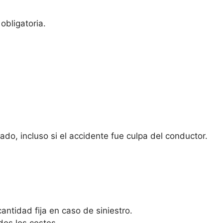
obligatoria.
do, incluso si el accidente fue culpa del conductor.
antidad fija en caso de siniestro.