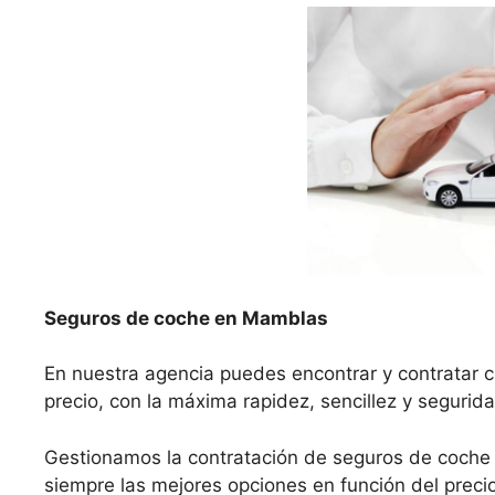
Seguros de coche en Mamblas
En nuestra agencia puedes encontrar y contratar 
precio, con la máxima rapidez, sencillez y segurida
Gestionamos la contratación de seguros de coch
siempre las mejores opciones en función del precio