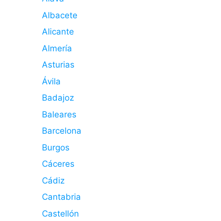
Albacete
Alicante
Almería
Asturias
Ávila
Badajoz
Baleares
Barcelona
Burgos
Cáceres
Cádiz
Cantabria
Castellón