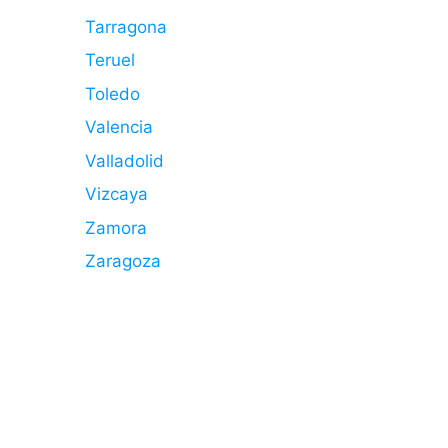
Tarragona
Teruel
Toledo
Valencia
Valladolid
Vizcaya
Zamora
Zaragoza