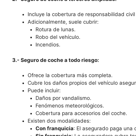
Incluye la cobertura de responsabilidad civil 
Adicionalmente, suele cubrir:
Rotura de lunas.
Robo del vehículo.
Incendios.
3.- Seguro de coche a todo riesgo:
Ofrece la cobertura más completa.
Cubre los daños propios del vehículo asegura
Puede incluir:
Daños por vandalismo.
Fenómenos meteorológicos.
Cobertura para accesorios del coche.
Existen dos modalidades:
Con franquicia
: El asegurado paga una c