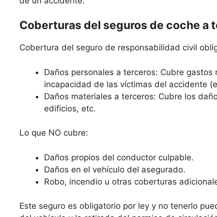
de un accidente.
Coberturas del seguros de coche a 
Cobertura del seguro de responsabilidad civil oblig
Daños personales a terceros: Cubre gastos 
incapacidad de las víctimas del accidente (
Daños materiales a terceros: Cubre los daño
edificios, etc.
Lo que NO cubre:
Daños propios del conductor culpable.
Daños en el vehículo del asegurado.
Robo, incendio u otras coberturas adicional
Este seguro es obligatorio por ley y no tenerlo pue