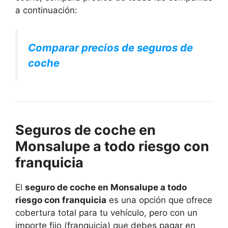
a continuación:
Comparar precios de seguros de
coche
Seguros de coche en
Monsalupe a todo riesgo con
franquicia
El
seguro de coche en Monsalupe a todo
riesgo con franquicia
es una opción que ofrece
cobertura total para tu vehículo, pero con un
importe fijo (franquicia) que debes pagar en