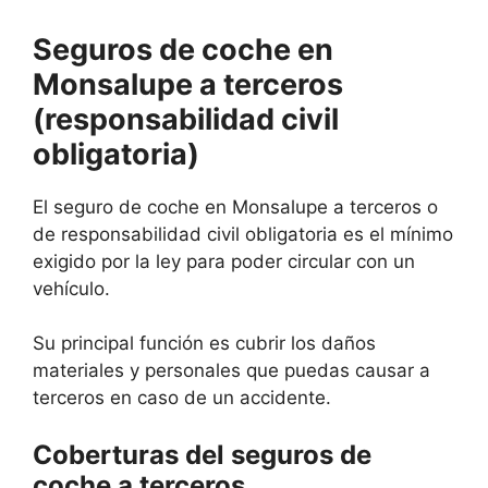
Seguros de coche en
Monsalupe a terceros
(responsabilidad civil
obligatoria)
El seguro de coche en Monsalupe a terceros o
de responsabilidad civil obligatoria es el mínimo
exigido por la ley para poder circular con un
vehículo.
Su principal función es cubrir los daños
materiales y personales que puedas causar a
terceros en caso de un accidente.
Coberturas del seguros de
coche a terceros