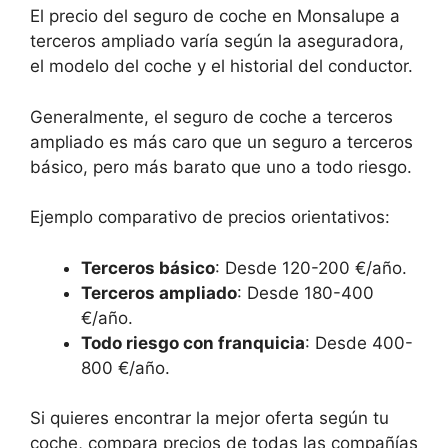
El precio del seguro de coche en Monsalupe a
terceros ampliado varía según la aseguradora,
el modelo del coche y el historial del conductor.
Generalmente, el seguro de coche a terceros
ampliado es más caro que un seguro a terceros
básico, pero más barato que uno a todo riesgo.
Ejemplo comparativo de precios orientativos:
Terceros básico
: Desde 120-200 €/año.
Terceros ampliado
: Desde 180-400
€/año.
Todo riesgo con franquicia
: Desde 400-
800 €/año.
Si quieres encontrar la mejor oferta según tu
coche, compara precios de todas las compañías