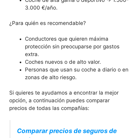
3.000 €/año.
¿Para quién es recomendable?
Conductores que quieren máxima
protección sin preocuparse por gastos
extra.
Coches nuevos o de alto valor.
Personas que usan su coche a diario o en
zonas de alto riesgo.
Si quieres te ayudamos a encontrar la mejor
opción, a continuación puedes comparar
precios de todas las compañías:
Comparar precios de seguros de