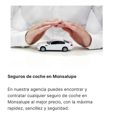
Seguros de coche en Monsalupe
En nuestra agencia puedes encontrar y
contratar cualquier seguro de coche en
Monsalupe al mejor precio, con la máxima
rapidez, sencillez y seguridad.