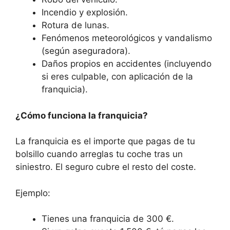
Incendio y explosión.
Rotura de lunas.
Fenómenos meteorológicos y vandalismo
(según aseguradora).
Daños propios en accidentes (incluyendo
si eres culpable, con aplicación de la
franquicia).
¿Cómo funciona la franquicia?
La franquicia es el importe que pagas de tu
bolsillo cuando arreglas tu coche tras un
siniestro. El seguro cubre el resto del coste.
Ejemplo:
Tienes una franquicia de 300 €.