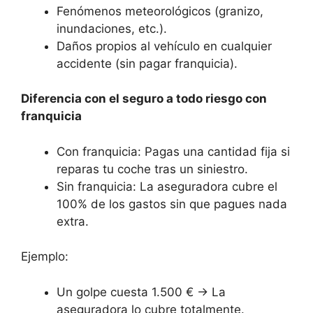
Fenómenos meteorológicos (granizo,
inundaciones, etc.).
Daños propios al vehículo en cualquier
accidente (sin pagar franquicia).
Diferencia con el seguro a todo riesgo con
franquicia
Con franquicia: Pagas una cantidad fija si
reparas tu coche tras un siniestro.
Sin franquicia: La aseguradora cubre el
100% de los gastos sin que pagues nada
extra.
Ejemplo:
Un golpe cuesta 1.500 € → La
aseguradora lo cubre totalmente.