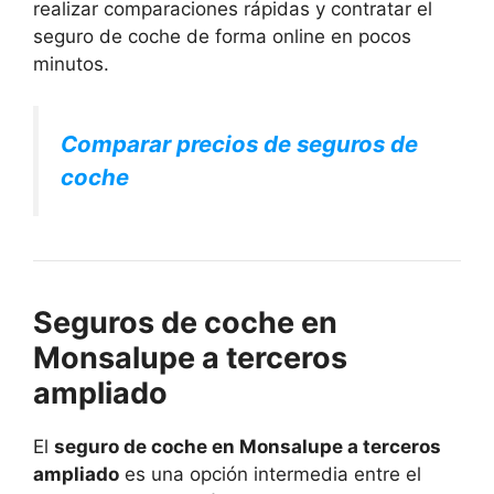
realizar comparaciones rápidas y contratar el
seguro de coche de forma online en pocos
minutos.
Comparar precios de seguros de
coche
Seguros de coche en
Monsalupe a terceros
ampliado
El
seguro de coche en Monsalupe a terceros
ampliado
es una opción intermedia entre el