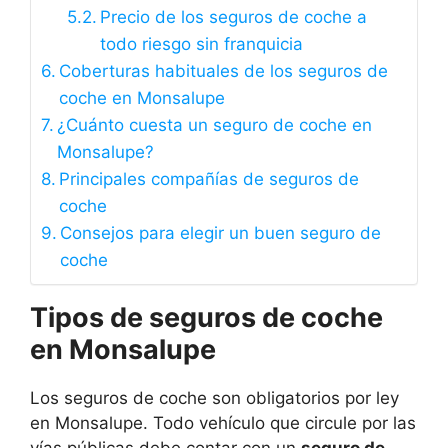
Precio de los seguros de coche a
todo riesgo sin franquicia
Coberturas habituales de los seguros de
coche en Monsalupe
¿Cuánto cuesta un seguro de coche en
Monsalupe?
Principales compañías de seguros de
coche
Consejos para elegir un buen seguro de
coche
Tipos de seguros de coche
en Monsalupe
Los seguros de coche son obligatorios por ley
en Monsalupe. Todo vehículo que circule por las