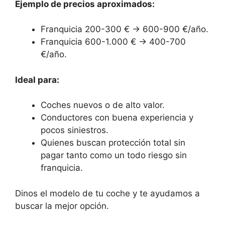
Ejemplo de precios aproximados:
Franquicia 200-300 € → 600-900 €/año.
Franquicia 600-1.000 € → 400-700
€/año.
Ideal para:
Coches nuevos o de alto valor.
Conductores con buena experiencia y
pocos siniestros.
Quienes buscan protección total sin
pagar tanto como un todo riesgo sin
franquicia.
Dinos el modelo de tu coche y te ayudamos a
buscar la mejor opción.