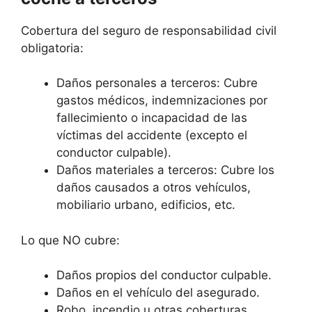
Cobertura del seguro de responsabilidad civil
obligatoria:
Daños personales a terceros: Cubre
gastos médicos, indemnizaciones por
fallecimiento o incapacidad de las
víctimas del accidente (excepto el
conductor culpable).
Daños materiales a terceros: Cubre los
daños causados a otros vehículos,
mobiliario urbano, edificios, etc.
Lo que NO cubre:
Daños propios del conductor culpable.
Daños en el vehículo del asegurado.
Robo, incendio u otras coberturas