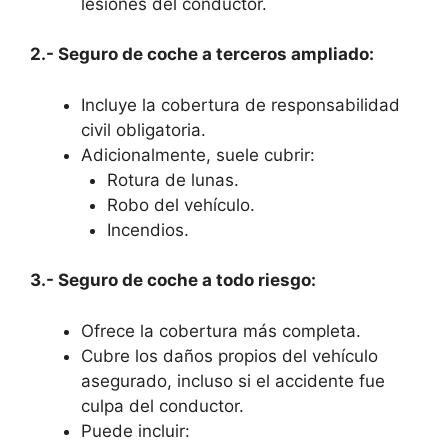
lesiones del conductor.
2.- Seguro de coche a terceros ampliado:
Incluye la cobertura de responsabilidad
civil obligatoria.
Adicionalmente, suele cubrir:
Rotura de lunas.
Robo del vehículo.
Incendios.
3.- Seguro de coche a todo riesgo:
Ofrece la cobertura más completa.
Cubre los daños propios del vehículo
asegurado, incluso si el accidente fue
culpa del conductor.
Puede incluir: