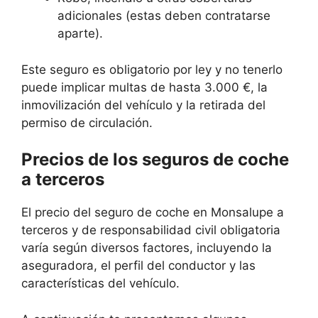
adicionales (estas deben contratarse
aparte).
Este seguro es obligatorio por ley y no tenerlo
puede implicar multas de hasta 3.000 €, la
inmovilización del vehículo y la retirada del
permiso de circulación.
Precios de los seguros de coche
a terceros
El precio del seguro de coche en Monsalupe a
terceros y de responsabilidad civil obligatoria
varía según diversos factores, incluyendo la
aseguradora, el perfil del conductor y las
características del vehículo.