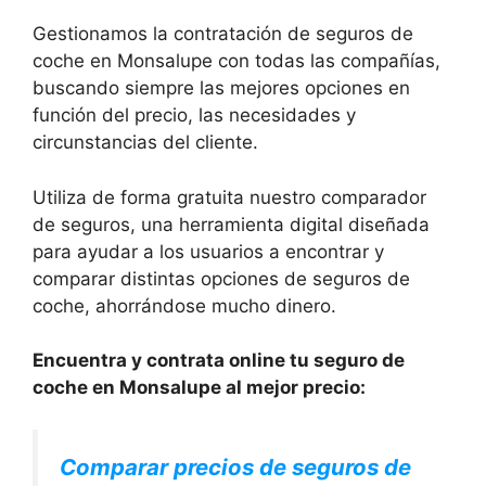
Gestionamos la contratación de seguros de
coche en Monsalupe con todas las compañías,
buscando siempre las mejores opciones en
función del precio, las necesidades y
circunstancias del cliente.
Utiliza de forma gratuita nuestro comparador
de seguros, una herramienta digital diseñada
para ayudar a los usuarios a encontrar y
comparar distintas opciones de seguros de
coche, ahorrándose mucho dinero.
Encuentra y contrata online tu seguro de
coche en Monsalupe al mejor precio:
Comparar precios de seguros de