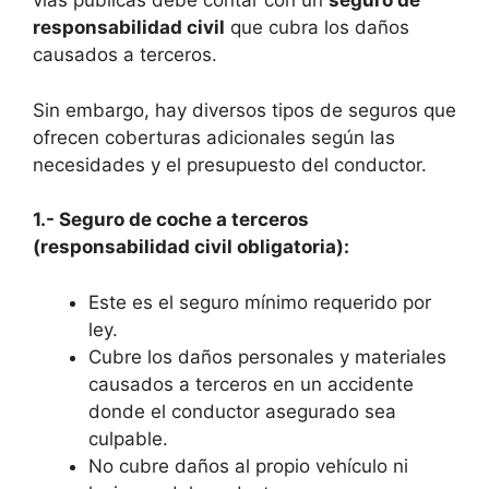
vías públicas debe contar con un
seguro de
responsabilidad civil
que cubra los daños
causados a terceros.
Sin embargo, hay diversos tipos de seguros que
ofrecen coberturas adicionales según las
necesidades y el presupuesto del conductor.
1.- Seguro de coche a terceros
(responsabilidad civil obligatoria):
Este es el seguro mínimo requerido por
ley.
Cubre los daños personales y materiales
causados a terceros en un accidente
donde el conductor asegurado sea
culpable.
No cubre daños al propio vehículo ni