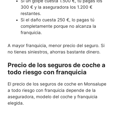
Si un golpe cuesta 1.500 €, tú pagas los
300 € y la aseguradora los 1.200 €
restantes.
Si el daño cuesta 250 €, lo pagas tú
completamente porque no alcanza la
franquicia.
A mayor franquicia, menor precio del seguro. Si
no tienes siniestros, ahorras bastante dinero.
Precio de los seguros de coche a
todo riesgo con franquicia
El precio de los seguros de coche en Monsalupe
a todo riesgo con franquicia depende de la
aseguradora, modelo del coche y franquicia
elegida.