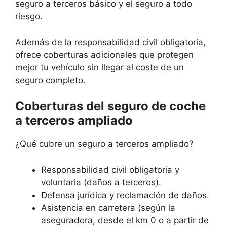
seguro a terceros básico y el seguro a todo
riesgo.
Además de la responsabilidad civil obligatoria,
ofrece coberturas adicionales que protegen
mejor tu vehículo sin llegar al coste de un
seguro completo.
Coberturas del seguro de coche
a terceros ampliado
¿Qué cubre un seguro a terceros ampliado?
Responsabilidad civil obligatoria y
voluntaria (daños a terceros).
Defensa jurídica y reclamación de daños.
Asistencia en carretera (según la
aseguradora, desde el km 0 o a partir de