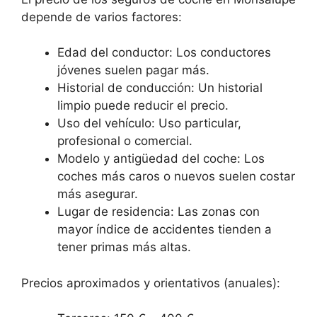
depende de varios factores:
Edad del conductor: Los conductores
jóvenes suelen pagar más.
Historial de conducción: Un historial
limpio puede reducir el precio.
Uso del vehículo: Uso particular,
profesional o comercial.
Modelo y antigüedad del coche: Los
coches más caros o nuevos suelen costar
más asegurar.
Lugar de residencia: Las zonas con
mayor índice de accidentes tienden a
tener primas más altas.
Precios aproximados y orientativos (anuales):