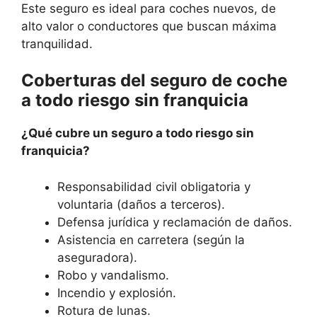
Este seguro es ideal para coches nuevos, de
alto valor o conductores que buscan máxima
tranquilidad.
Coberturas del seguro de coche
a todo riesgo sin franquicia
¿Qué cubre un seguro a todo riesgo sin
franquicia?
Responsabilidad civil obligatoria y
voluntaria (daños a terceros).
Defensa jurídica y reclamación de daños.
Asistencia en carretera (según la
aseguradora).
Robo y vandalismo.
Incendio y explosión.
Rotura de lunas.