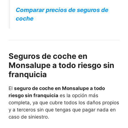
Comparar precios de seguros de
coche
Seguros de coche en
Monsalupe a todo riesgo sin
franquicia
El
seguro de coche en Monsalupe a todo
riesgo sin franquicia
es la opción más
completa, ya que cubre todos los daños propios
y a terceros sin que tengas que pagar nada en
caso de siniestro.