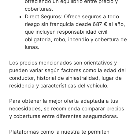
ofreciendo un equilibrio entre precio y
coberturas.
Direct Seguros: Ofrece seguros a todo
riesgo sin franquicia desde 687 € al año,
que incluyen responsabilidad civil
obligatoria, robo, incendio y cobertura de
lunas.
Los precios mencionados son orientativos y
pueden variar según factores como la edad del
conductor, historial de siniestralidad, lugar de
residencia y características del vehículo.
Para obtener la mejor oferta adaptada a tus
necesidades, se recomienda comparar precios
y coberturas entre diferentes aseguradoras.
Plataformas como la nuestra te permiten