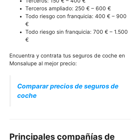
Terceros: 150 € – 400 €
Terceros ampliado: 250 € – 600 €
Todo riesgo con franquicia: 400 € – 900
€
Todo riesgo sin franquicia: 700 € – 1.500
€
Encuentra y contrata tus seguros de coche en
Monsalupe al mejor precio:
Comparar precios de seguros de
coche
Principales compañías de