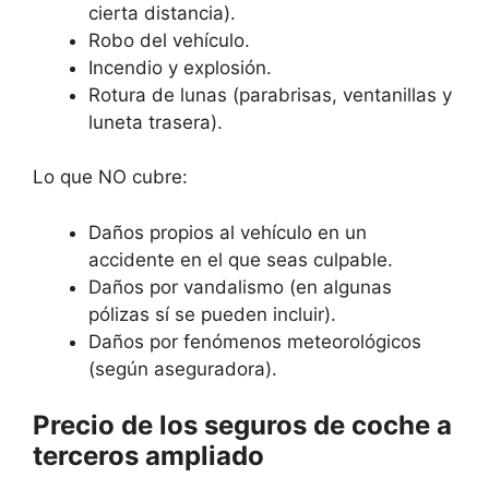
cierta distancia).
Robo del vehículo.
Incendio y explosión.
Rotura de lunas (parabrisas, ventanillas y
luneta trasera).
Lo que NO cubre:
Daños propios al vehículo en un
accidente en el que seas culpable.
Daños por vandalismo (en algunas
pólizas sí se pueden incluir).
Daños por fenómenos meteorológicos
(según aseguradora).
Precio de los seguros de coche a
terceros ampliado