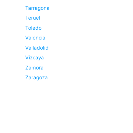
Tarragona
Teruel
Toledo
Valencia
Valladolid
Vizcaya
Zamora
Zaragoza