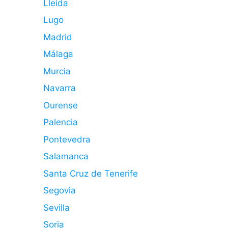
Lleida
Lugo
Madrid
Málaga
Murcia
Navarra
Ourense
Palencia
Pontevedra
Salamanca
Santa Cruz de Tenerife
Segovia
Sevilla
Soria