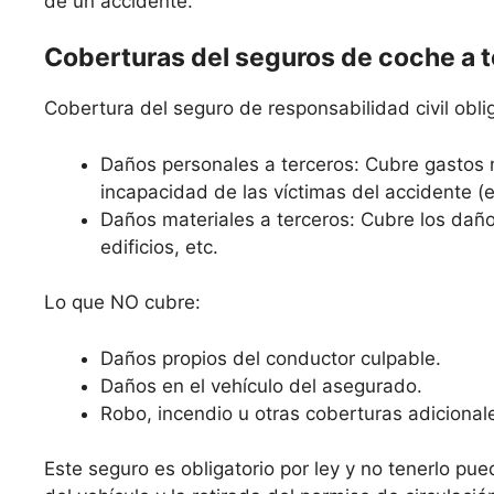
de un accidente.
Coberturas del seguros de coche a 
Cobertura del seguro de responsabilidad civil oblig
Daños personales a terceros: Cubre gastos 
incapacidad de las víctimas del accidente (
Daños materiales a terceros: Cubre los daño
edificios, etc.
Lo que NO cubre:
Daños propios del conductor culpable.
Daños en el vehículo del asegurado.
Robo, incendio u otras coberturas adicional
Este seguro es obligatorio por ley y no tenerlo pue