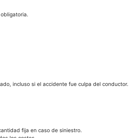
obligatoria.
do, incluso si el accidente fue culpa del conductor.
antidad fija en caso de siniestro.