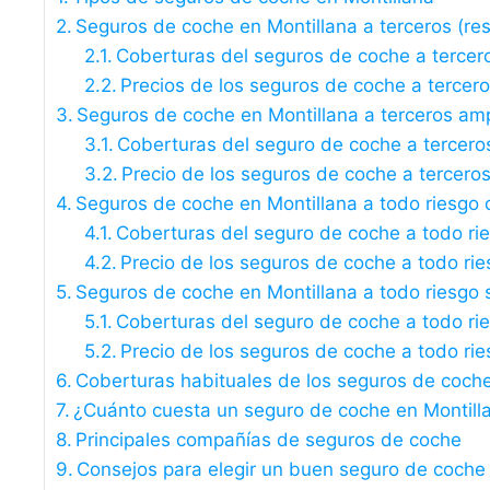
Seguros de coche en Montillana a terceros (resp
Coberturas del seguros de coche a tercer
Precios de los seguros de coche a tercer
Seguros de coche en Montillana a terceros am
Coberturas del seguro de coche a tercero
Precio de los seguros de coche a tercero
Seguros de coche en Montillana a todo riesgo 
Coberturas del seguro de coche a todo ri
Precio de los seguros de coche a todo rie
Seguros de coche en Montillana a todo riesgo s
Coberturas del seguro de coche a todo rie
Precio de los seguros de coche a todo rie
Coberturas habituales de los seguros de coche
¿Cuánto cuesta un seguro de coche en Montill
Principales compañías de seguros de coche
Consejos para elegir un buen seguro de coche