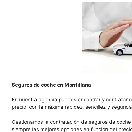
Seguros de coche en Montillana
En nuestra agencia puedes encontrar y contratar c
precio, con la máxima rapidez, sencillez y segurida
Gestionamos la contratación de seguros de coche
siempre las mejores opciones en función del precio