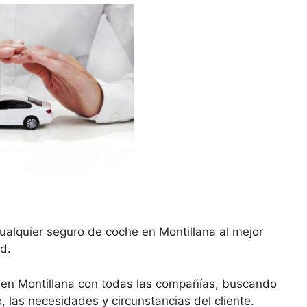
ualquier seguro de coche en Montillana al mejor
d.
 en Montillana con todas las compañías, buscando
, las necesidades y circunstancias del cliente.