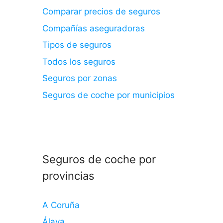
Comparar precios de seguros
Compañías aseguradoras
Tipos de seguros
Todos los seguros
Seguros por zonas
Seguros de coche por municipios
Seguros de coche por
provincias
A Coruña
Álava