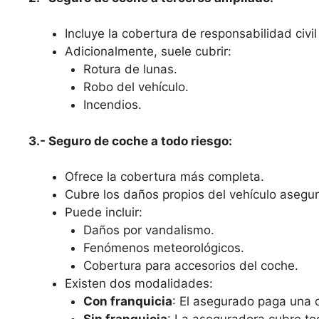
Incluye la cobertura de responsabilidad civil 
Adicionalmente, suele cubrir:
Rotura de lunas.
Robo del vehículo.
Incendios.
3.- Seguro de coche a todo riesgo:
Ofrece la cobertura más completa.
Cubre los daños propios del vehículo asegura
Puede incluir:
Daños por vandalismo.
Fenómenos meteorológicos.
Cobertura para accesorios del coche.
Existen dos modalidades:
Con franquicia
: El asegurado paga una c