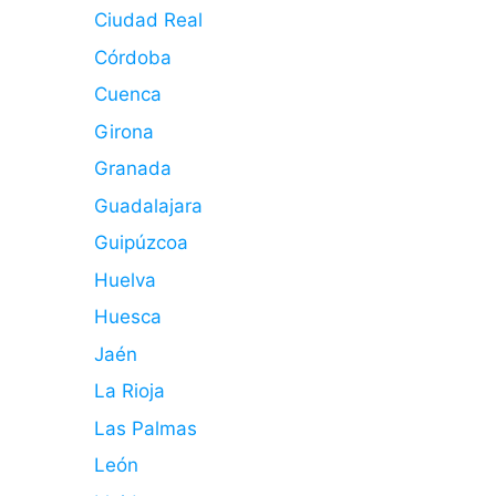
Ciudad Real
Córdoba
Cuenca
Girona
Granada
Guadalajara
Guipúzcoa
Huelva
Huesca
Jaén
La Rioja
Las Palmas
León