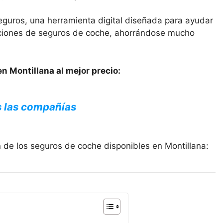
eguros, una herramienta digital diseñada para ayudar
opciones de seguros de coche, ahorrándose mucho
n Montillana al mejor precio:
s las compañías
 de los seguros de coche disponibles en Montillana: