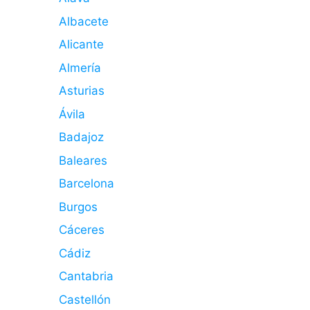
Albacete
Alicante
Almería
Asturias
Ávila
Badajoz
Baleares
Barcelona
Burgos
Cáceres
Cádiz
Cantabria
Castellón