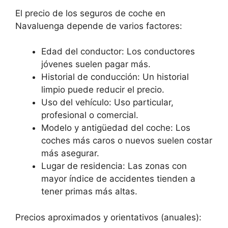
El precio de los seguros de coche en
Navaluenga depende de varios factores:
Edad del conductor: Los conductores
jóvenes suelen pagar más.
Historial de conducción: Un historial
limpio puede reducir el precio.
Uso del vehículo: Uso particular,
profesional o comercial.
Modelo y antigüedad del coche: Los
coches más caros o nuevos suelen costar
más asegurar.
Lugar de residencia: Las zonas con
mayor índice de accidentes tienden a
tener primas más altas.
Precios aproximados y orientativos (anuales):