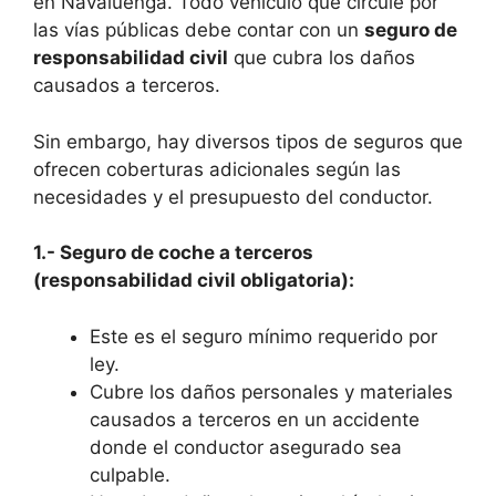
en Navaluenga. Todo vehículo que circule por
las vías públicas debe contar con un
seguro de
responsabilidad civil
que cubra los daños
causados a terceros.
Sin embargo, hay diversos tipos de seguros que
ofrecen coberturas adicionales según las
necesidades y el presupuesto del conductor.
1.- Seguro de coche a terceros
(responsabilidad civil obligatoria):
Este es el seguro mínimo requerido por
ley.
Cubre los daños personales y materiales
causados a terceros en un accidente
donde el conductor asegurado sea
culpable.