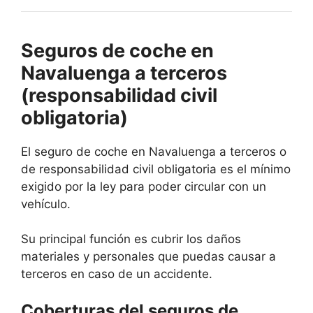
Seguros de coche en
Navaluenga a terceros
(responsabilidad civil
obligatoria)
El seguro de coche en Navaluenga a terceros o
de responsabilidad civil obligatoria es el mínimo
exigido por la ley para poder circular con un
vehículo.
Su principal función es cubrir los daños
materiales y personales que puedas causar a
terceros en caso de un accidente.
Coberturas del seguros de