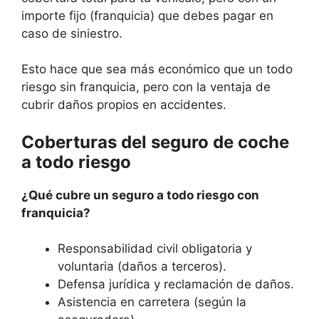
importe fijo (franquicia) que debes pagar en
caso de siniestro.
Esto hace que sea más económico que un todo
riesgo sin franquicia, pero con la ventaja de
cubrir daños propios en accidentes.
Coberturas del seguro de coche
a todo riesgo
¿Qué cubre un seguro a todo riesgo con
franquicia?
Responsabilidad civil obligatoria y
voluntaria (daños a terceros).
Defensa jurídica y reclamación de daños.
Asistencia en carretera (según la