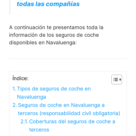
todas las compañías
A continuación te presentamos toda la
información de los seguros de coche
disponibles en Navaluenga:
Índice:
Tipos de seguros de coche en
Navaluenga
Seguros de coche en Navaluenga a
terceros (responsabilidad civil obligatoria)
Coberturas del seguros de coche a
terceros