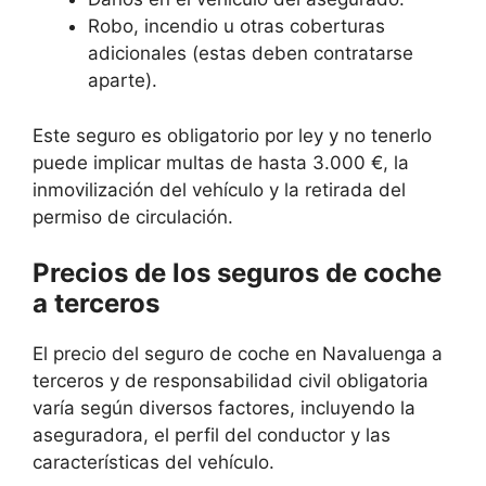
Robo, incendio u otras coberturas
adicionales (estas deben contratarse
aparte).
Este seguro es obligatorio por ley y no tenerlo
puede implicar multas de hasta 3.000 €, la
inmovilización del vehículo y la retirada del
permiso de circulación.
Precios de los seguros de coche
a terceros
El precio del seguro de coche en Navaluenga a
terceros y de responsabilidad civil obligatoria
varía según diversos factores, incluyendo la
aseguradora, el perfil del conductor y las
características del vehículo.