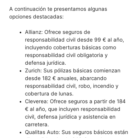
A continuación te presentamos algunas
opciones destacadas:
Allianz: Ofrece seguros de
responsabilidad civil desde 99 € al año,
incluyendo coberturas básicas como
responsabilidad civil obligatoria y
defensa jurídica.
Zurich: Sus pólizas básicas comienzan
desde 182 € anuales, abarcando
responsabilidad civil, robo, incendio y
cobertura de lunas.
Cleverea: Ofrece seguros a partir de 184
€ al año, que incluyen responsabilidad
civil, defensa jurídica y asistencia en
carretera.
Qualitas Auto: Sus seguros básicos están