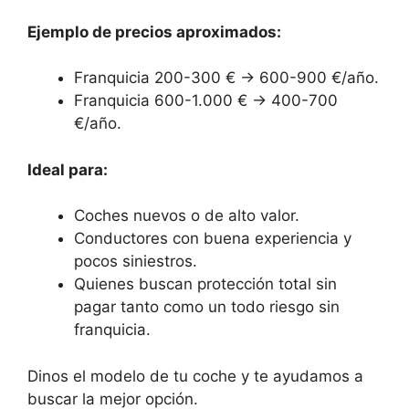
Ejemplo de precios aproximados:
Franquicia 200-300 € → 600-900 €/año.
Franquicia 600-1.000 € → 400-700
€/año.
Ideal para:
Coches nuevos o de alto valor.
Conductores con buena experiencia y
pocos siniestros.
Quienes buscan protección total sin
pagar tanto como un todo riesgo sin
franquicia.
Dinos el modelo de tu coche y te ayudamos a
buscar la mejor opción.