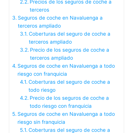
Precios de los seguros de coche a
terceros
Seguros de coche en Navaluenga a
terceros ampliado
Coberturas del seguro de coche a
terceros ampliado
Precio de los seguros de coche a
terceros ampliado
Seguros de coche en Navaluenga a todo
riesgo con franquicia
Coberturas del seguro de coche a
todo riesgo
Precio de los seguros de coche a
todo riesgo con franquicia
Seguros de coche en Navaluenga a todo
riesgo sin franquicia
Coberturas del seguro de coche a