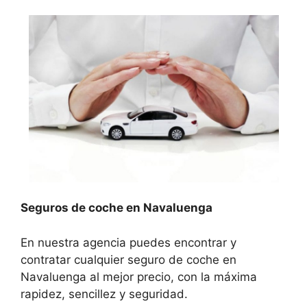
Seguros de coche en Navaluenga
En nuestra agencia puedes encontrar y
contratar cualquier seguro de coche en
Navaluenga al mejor precio, con la máxima
rapidez, sencillez y seguridad.