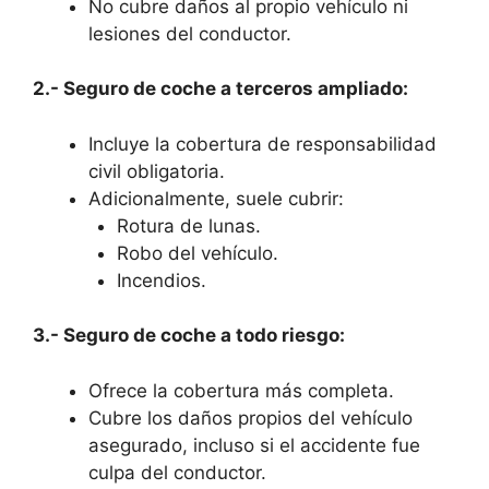
No cubre daños al propio vehículo ni
lesiones del conductor.
2.- Seguro de coche a terceros ampliado:
Incluye la cobertura de responsabilidad
civil obligatoria.
Adicionalmente, suele cubrir:
Rotura de lunas.
Robo del vehículo.
Incendios.
3.- Seguro de coche a todo riesgo:
Ofrece la cobertura más completa.
Cubre los daños propios del vehículo
asegurado, incluso si el accidente fue
culpa del conductor.