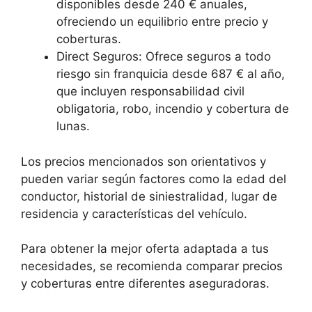
disponibles desde 240 € anuales,
ofreciendo un equilibrio entre precio y
coberturas.
Direct Seguros: Ofrece seguros a todo
riesgo sin franquicia desde 687 € al año,
que incluyen responsabilidad civil
obligatoria, robo, incendio y cobertura de
lunas.
Los precios mencionados son orientativos y
pueden variar según factores como la edad del
conductor, historial de siniestralidad, lugar de
residencia y características del vehículo.
Para obtener la mejor oferta adaptada a tus
necesidades, se recomienda comparar precios
y coberturas entre diferentes aseguradoras.