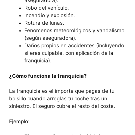
aseguradora).
Robo del vehículo.
Incendio y explosión.
Rotura de lunas.
Fenómenos meteorológicos y vandalismo
(según aseguradora).
Daños propios en accidentes (incluyendo
si eres culpable, con aplicación de la
franquicia).
¿Cómo funciona la franquicia?
La franquicia es el importe que pagas de tu
bolsillo cuando arreglas tu coche tras un
siniestro. El seguro cubre el resto del coste.
Ejemplo: