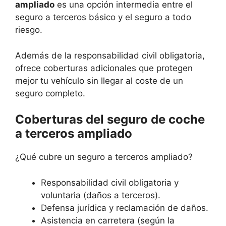
ampliado
es una opción intermedia entre el
seguro a terceros básico y el seguro a todo
riesgo.
Además de la responsabilidad civil obligatoria,
ofrece coberturas adicionales que protegen
mejor tu vehículo sin llegar al coste de un
seguro completo.
Coberturas del seguro de coche
a terceros ampliado
¿Qué cubre un seguro a terceros ampliado?
Responsabilidad civil obligatoria y
voluntaria (daños a terceros).
Defensa jurídica y reclamación de daños.
Asistencia en carretera (según la