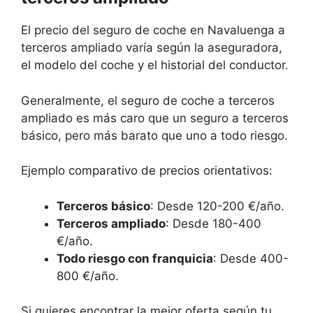
El precio del seguro de coche en Navaluenga a
terceros ampliado varía según la aseguradora,
el modelo del coche y el historial del conductor.
Generalmente, el seguro de coche a terceros
ampliado es más caro que un seguro a terceros
básico, pero más barato que uno a todo riesgo.
Ejemplo comparativo de precios orientativos:
Terceros básico
: Desde 120-200 €/año.
Terceros ampliado
: Desde 180-400
€/año.
Todo riesgo con franquicia
: Desde 400-
800 €/año.
Si quieres encontrar la mejor oferta según tu