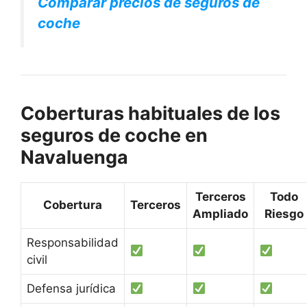
Comparar precios de seguros de
coche
Coberturas habituales de los
seguros de coche en
Navaluenga
Terceros
Todo
Cobertura
Terceros
Ampliado
Riesgo
Responsabilidad
civil
Defensa jurídica