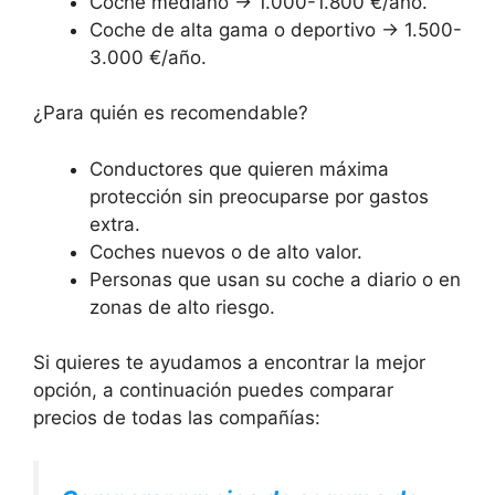
Coche mediano → 1.000-1.800 €/año.
Coche de alta gama o deportivo → 1.500-
3.000 €/año.
¿Para quién es recomendable?
Conductores que quieren máxima
protección sin preocuparse por gastos
extra.
Coches nuevos o de alto valor.
Personas que usan su coche a diario o en
zonas de alto riesgo.
Si quieres te ayudamos a encontrar la mejor
opción, a continuación puedes comparar
precios de todas las compañías: