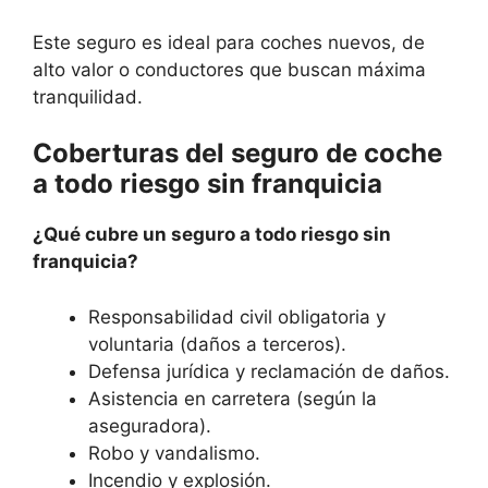
Este seguro es ideal para coches nuevos, de
alto valor o conductores que buscan máxima
tranquilidad.
Coberturas del seguro de coche
a todo riesgo sin franquicia
¿Qué cubre un seguro a todo riesgo sin
franquicia?
Responsabilidad civil obligatoria y
voluntaria (daños a terceros).
Defensa jurídica y reclamación de daños.
Asistencia en carretera (según la
aseguradora).
Robo y vandalismo.
Incendio y explosión.