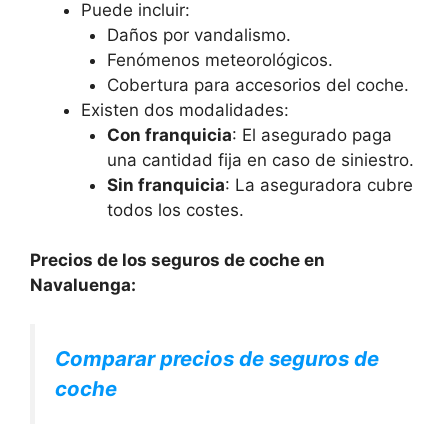
Puede incluir:
Daños por vandalismo.
Fenómenos meteorológicos.
Cobertura para accesorios del coche.
Existen dos modalidades:
Con franquicia
: El asegurado paga
una cantidad fija en caso de siniestro.
Sin franquicia
: La aseguradora cubre
todos los costes.
Precios de los seguros de coche en
Navaluenga:
Comparar precios de seguros de
coche