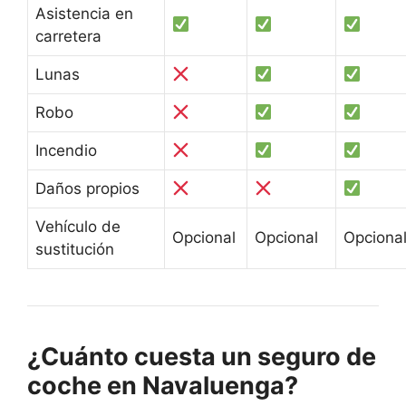
Asistencia en
carretera
Lunas
Robo
Incendio
Daños propios
Vehículo de
Opcional
Opcional
Opciona
sustitución
¿Cuánto cuesta un seguro de
coche en Navaluenga?