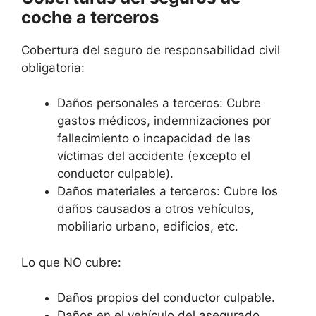
coche a terceros
Cobertura del seguro de responsabilidad civil
obligatoria:
Daños personales a terceros: Cubre
gastos médicos, indemnizaciones por
fallecimiento o incapacidad de las
víctimas del accidente (excepto el
conductor culpable).
Daños materiales a terceros: Cubre los
daños causados a otros vehículos,
mobiliario urbano, edificios, etc.
Lo que NO cubre:
Daños propios del conductor culpable.
Daños en el vehículo del asegurado.