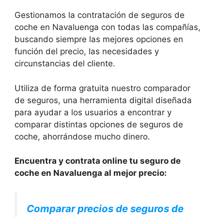
Gestionamos la contratación de seguros de
coche en Navaluenga con todas las compañías,
buscando siempre las mejores opciones en
función del precio, las necesidades y
circunstancias del cliente.
Utiliza de forma gratuita nuestro comparador
de seguros, una herramienta digital diseñada
para ayudar a los usuarios a encontrar y
comparar distintas opciones de seguros de
coche, ahorrándose mucho dinero.
Encuentra y contrata online tu seguro de
coche en Navaluenga al mejor precio:
Comparar precios de seguros de