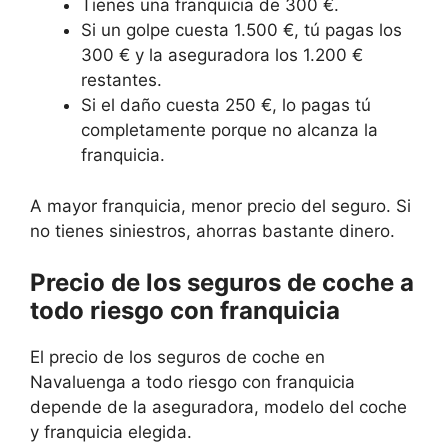
Tienes una franquicia de 300 €.
Si un golpe cuesta 1.500 €, tú pagas los
300 € y la aseguradora los 1.200 €
restantes.
Si el daño cuesta 250 €, lo pagas tú
completamente porque no alcanza la
franquicia.
A mayor franquicia, menor precio del seguro. Si
no tienes siniestros, ahorras bastante dinero.
Precio de los seguros de coche a
todo riesgo con franquicia
El precio de los seguros de coche en
Navaluenga a todo riesgo con franquicia
depende de la aseguradora, modelo del coche
y franquicia elegida.