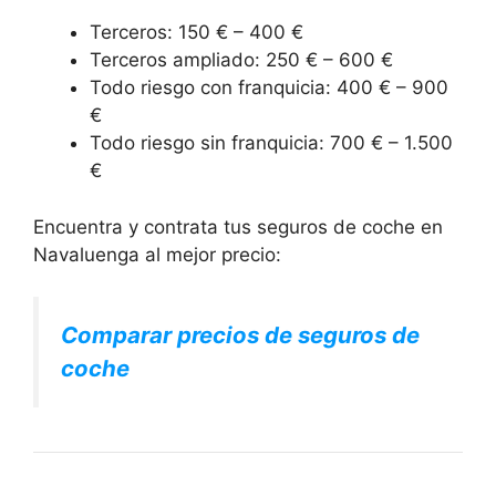
Terceros: 150 € – 400 €
Terceros ampliado: 250 € – 600 €
Todo riesgo con franquicia: 400 € – 900
€
Todo riesgo sin franquicia: 700 € – 1.500
€
Encuentra y contrata tus seguros de coche en
Navaluenga al mejor precio:
Comparar precios de seguros de
coche