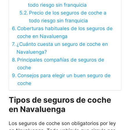
todo riesgo sin franquicia
Precio de los seguros de coche a
todo riesgo sin franquicia
Coberturas habituales de los seguros de
coche en Navaluenga
¿Cuánto cuesta un seguro de coche en
Navaluenga?
Principales compañías de seguros de
coche
Consejos para elegir un buen seguro de
coche
Tipos de seguros de coche
en Navaluenga
Los seguros de coche son obligatorios por ley