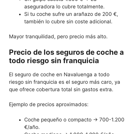
aseguradora lo cubre totalmente.
Si tu coche sufre un arañazo de 200 €,
también lo cubre sin coste adicional.
Mayor tranquilidad, pero precio más alto.
Precio de los seguros de coche a
todo riesgo sin franquicia
El seguro de coche en Navaluenga a todo
riesgo sin franquicia es el seguro más caro, ya
que ofrece cobertura total sin gastos extra.
Ejemplo de precios aproximados:
Coche pequeño o compacto → 700-1.200
€/año.