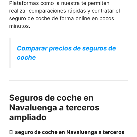
Plataformas como la nuestra te permiten
realizar comparaciones rápidas y contratar el
seguro de coche de forma online en pocos
minutos.
Comparar precios de seguros de
coche
Seguros de coche en
Navaluenga a terceros
ampliado
El
seguro de coche en Navaluenga a terceros