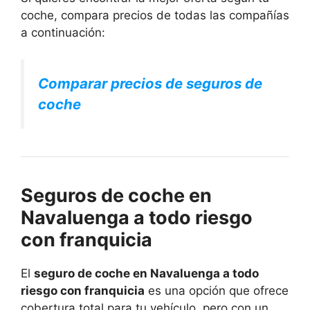
coche, compara precios de todas las compañías
a continuación:
Comparar precios de seguros de
coche
Seguros de coche en
Navaluenga a todo riesgo
con franquicia
El
seguro de coche en Navaluenga a todo
riesgo con franquicia
es una opción que ofrece
cobertura total para tu vehículo, pero con un