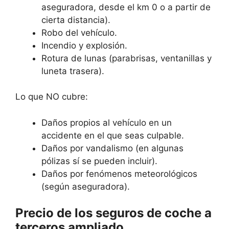
aseguradora, desde el km 0 o a partir de
cierta distancia).
Robo del vehículo.
Incendio y explosión.
Rotura de lunas (parabrisas, ventanillas y
luneta trasera).
Lo que NO cubre:
Daños propios al vehículo en un
accidente en el que seas culpable.
Daños por vandalismo (en algunas
pólizas sí se pueden incluir).
Daños por fenómenos meteorológicos
(según aseguradora).
Precio de los seguros de coche a
terceros ampliado