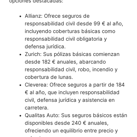
opciones destacadas:
Allianz: Ofrece seguros de
responsabilidad civil desde 99 € al año,
incluyendo coberturas básicas como
responsabilidad civil obligatoria y
defensa jurídica.
Zurich: Sus pólizas básicas comienzan
desde 182 € anuales, abarcando
responsabilidad civil, robo, incendio y
cobertura de lunas.
Cleverea: Ofrece seguros a partir de 184
€ al año, que incluyen responsabilidad
civil, defensa jurídica y asistencia en
carretera.
Qualitas Auto: Sus seguros básicos están
disponibles desde 240 € anuales,
ofreciendo un equilibrio entre precio y