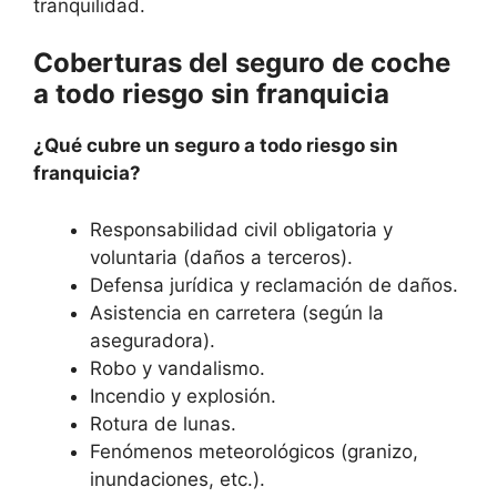
tranquilidad.
Coberturas del seguro de coche
a todo riesgo sin franquicia
¿Qué cubre un seguro a todo riesgo sin
franquicia?
Responsabilidad civil obligatoria y
voluntaria (daños a terceros).
Defensa jurídica y reclamación de daños.
Asistencia en carretera (según la
aseguradora).
Robo y vandalismo.
Incendio y explosión.
Rotura de lunas.
Fenómenos meteorológicos (granizo,
inundaciones, etc.).