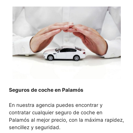
Seguros de coche en Palamós
En nuestra agencia puedes encontrar y
contratar cualquier seguro de coche en
Palamós al mejor precio, con la máxima rapidez,
sencillez y seguridad.