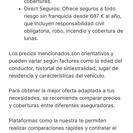
coberturas.
Direct Seguros: Ofrece seguros a todo
riesgo sin franquicia desde 687 € al año,
que incluyen responsabilidad civil
obligatoria, robo, incendio y cobertura de
lunas.
Los precios mencionados son orientativos y
pueden variar según factores como la edad del
conductor, historial de siniestralidad, lugar de
residencia y características del vehículo.
Para obtener la mejor oferta adaptada a tus
necesidades, se recomienda comparar precios
y coberturas entre diferentes aseguradoras.
Plataformas como la nuestra te permiten
realizar comparaciones rápidas y contratar el