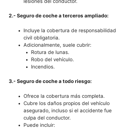
lesiones del conductor.
2.- Seguro de coche a terceros ampliado:
Incluye la cobertura de responsabilidad
civil obligatoria.
Adicionalmente, suele cubrir:
Rotura de lunas.
Robo del vehículo.
Incendios.
3.- Seguro de coche a todo riesgo:
Ofrece la cobertura más completa.
Cubre los daños propios del vehículo
asegurado, incluso si el accidente fue
culpa del conductor.
Puede incluir: