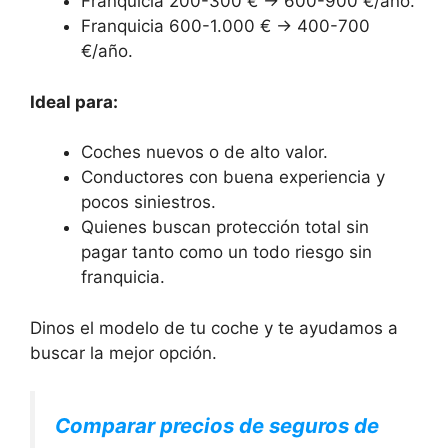
Franquicia 200-300 € → 600-900 €/año.
Franquicia 600-1.000 € → 400-700
€/año.
Ideal para:
Coches nuevos o de alto valor.
Conductores con buena experiencia y
pocos siniestros.
Quienes buscan protección total sin
pagar tanto como un todo riesgo sin
franquicia.
Dinos el modelo de tu coche y te ayudamos a
buscar la mejor opción.
Comparar precios de seguros de