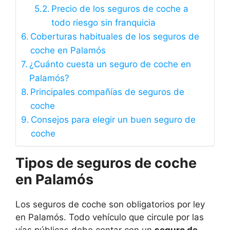
Precio de los seguros de coche a
todo riesgo sin franquicia
Coberturas habituales de los seguros de
coche en Palamós
¿Cuánto cuesta un seguro de coche en
Palamós?
Principales compañías de seguros de
coche
Consejos para elegir un buen seguro de
coche
Tipos de seguros de coche
en Palamós
Los seguros de coche son obligatorios por ley
en Palamós. Todo vehículo que circule por las