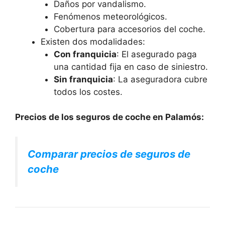
Daños por vandalismo.
Fenómenos meteorológicos.
Cobertura para accesorios del coche.
Existen dos modalidades:
Con franquicia
: El asegurado paga
una cantidad fija en caso de siniestro.
Sin franquicia
: La aseguradora cubre
todos los costes.
Precios de los seguros de coche en Palamós:
Comparar precios de seguros de
coche