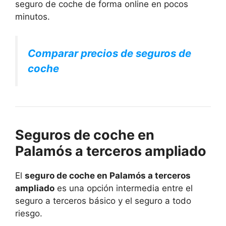
seguro de coche de forma online en pocos
minutos.
Comparar precios de seguros de
coche
Seguros de coche en
Palamós a terceros ampliado
El
seguro de coche en Palamós a terceros
ampliado
es una opción intermedia entre el
seguro a terceros básico y el seguro a todo
riesgo.