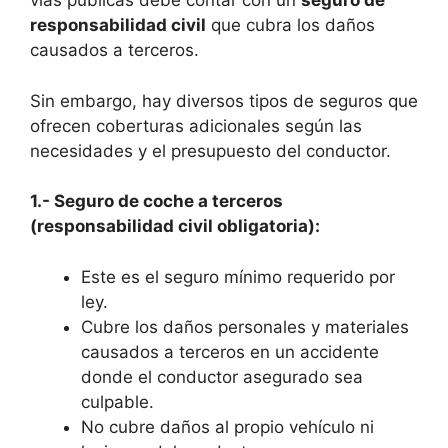
vías públicas debe contar con un
seguro de
responsabilidad civil
que cubra los daños
causados a terceros.
Sin embargo, hay diversos tipos de seguros que
ofrecen coberturas adicionales según las
necesidades y el presupuesto del conductor.
1.- Seguro de coche a terceros
(responsabilidad civil obligatoria):
Este es el seguro mínimo requerido por
ley.
Cubre los daños personales y materiales
causados a terceros en un accidente
donde el conductor asegurado sea
culpable.
No cubre daños al propio vehículo ni