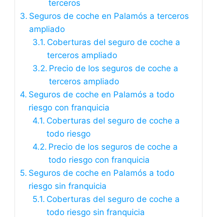
terceros
Seguros de coche en Palamós a terceros
ampliado
Coberturas del seguro de coche a
terceros ampliado
Precio de los seguros de coche a
terceros ampliado
Seguros de coche en Palamós a todo
riesgo con franquicia
Coberturas del seguro de coche a
todo riesgo
Precio de los seguros de coche a
todo riesgo con franquicia
Seguros de coche en Palamós a todo
riesgo sin franquicia
Coberturas del seguro de coche a
todo riesgo sin franquicia