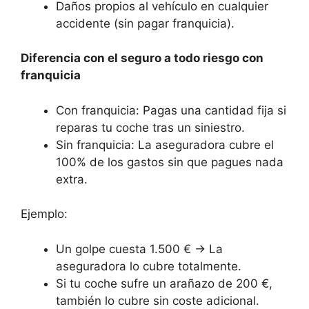
Daños propios al vehículo en cualquier
accidente (sin pagar franquicia).
Diferencia con el seguro a todo riesgo con
franquicia
Con franquicia: Pagas una cantidad fija si
reparas tu coche tras un siniestro.
Sin franquicia: La aseguradora cubre el
100% de los gastos sin que pagues nada
extra.
Ejemplo:
Un golpe cuesta 1.500 € → La
aseguradora lo cubre totalmente.
Si tu coche sufre un arañazo de 200 €,
también lo cubre sin coste adicional.