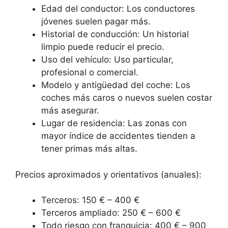
Edad del conductor: Los conductores
jóvenes suelen pagar más.
Historial de conducción: Un historial
limpio puede reducir el precio.
Uso del vehículo: Uso particular,
profesional o comercial.
Modelo y antigüedad del coche: Los
coches más caros o nuevos suelen costar
más asegurar.
Lugar de residencia: Las zonas con
mayor índice de accidentes tienden a
tener primas más altas.
Precios aproximados y orientativos (anuales):
Terceros: 150 € – 400 €
Terceros ampliado: 250 € – 600 €
Todo riesgo con franquicia: 400 € – 900