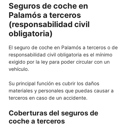
Seguros de coche en
Palamós a terceros
(responsabilidad civil
obligatoria)
El seguro de coche en Palamós a terceros o de
responsabilidad civil obligatoria es el mínimo
exigido por la ley para poder circular con un
vehículo.
Su principal función es cubrir los daños
materiales y personales que puedas causar a
terceros en caso de un accidente.
Coberturas del seguros de
coche a terceros