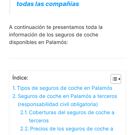
todas las compañías
A continuación te presentamos toda la
información de los seguros de coche
disponibles en Palamós:
Índice:
Tipos de seguros de coche en Palamós
Seguros de coche en Palamós a terceros
(responsabilidad civil obligatoria)
Coberturas del seguros de coche a
terceros
Precios de los seguros de coche a