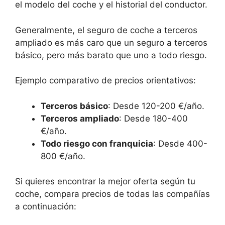
el modelo del coche y el historial del conductor.
Generalmente, el seguro de coche a terceros
ampliado es más caro que un seguro a terceros
básico, pero más barato que uno a todo riesgo.
Ejemplo comparativo de precios orientativos:
Terceros básico
: Desde 120-200 €/año.
Terceros ampliado
: Desde 180-400
€/año.
Todo riesgo con franquicia
: Desde 400-
800 €/año.
Si quieres encontrar la mejor oferta según tu
coche, compara precios de todas las compañías
a continuación: