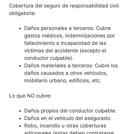
Cobertura del seguro de responsabilidad civil
obligatoria:
Daños personales a terceros: Cubre
gastos médicos, indemnizaciones por
fallecimiento o incapacidad de las
víctimas del accidente (excepto el
conductor culpable).
Daños materiales a terceros: Cubre los
daños causados a otros vehículos,
mobiliario urbano, edificios, etc.
Lo que NO cubre:
Daños propios del conductor culpable.
Daños en el vehículo del asegurado.
Robo, incendio u otras coberturas
adicionales (estas deben contratarse