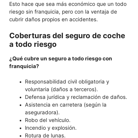
Esto hace que sea más económico que un todo
riesgo sin franquicia, pero con la ventaja de
cubrir daños propios en accidentes.
Coberturas del seguro de coche
a todo riesgo
¿Qué cubre un seguro a todo riesgo con
franquicia?
Responsabilidad civil obligatoria y
voluntaria (daños a terceros).
Defensa jurídica y reclamación de daños.
Asistencia en carretera (según la
aseguradora).
Robo del vehículo.
Incendio y explosión.
Rotura de lunas.