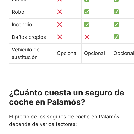
Robo
Incendio
Daños propios
Vehículo de
Opcional
Opcional
Opciona
sustitución
¿Cuánto cuesta un seguro de
coche en Palamós?
El precio de los seguros de coche en Palamós
depende de varios factores: