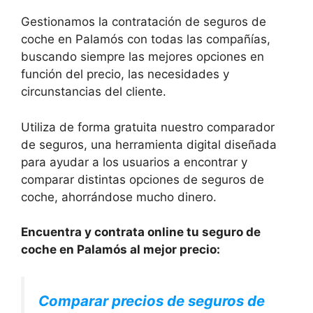
Gestionamos la contratación de seguros de
coche en Palamós con todas las compañías,
buscando siempre las mejores opciones en
función del precio, las necesidades y
circunstancias del cliente.
Utiliza de forma gratuita nuestro comparador
de seguros, una herramienta digital diseñada
para ayudar a los usuarios a encontrar y
comparar distintas opciones de seguros de
coche, ahorrándose mucho dinero.
Encuentra y contrata online tu seguro de
coche en Palamós al mejor precio:
Comparar precios de seguros de