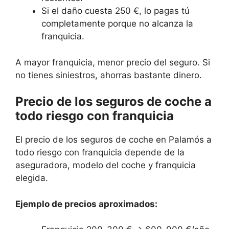
Si el daño cuesta 250 €, lo pagas tú
completamente porque no alcanza la
franquicia.
A mayor franquicia, menor precio del seguro. Si
no tienes siniestros, ahorras bastante dinero.
Precio de los seguros de coche a
todo riesgo con franquicia
El precio de los seguros de coche en Palamós a
todo riesgo con franquicia depende de la
aseguradora, modelo del coche y franquicia
elegida.
Ejemplo de precios aproximados: