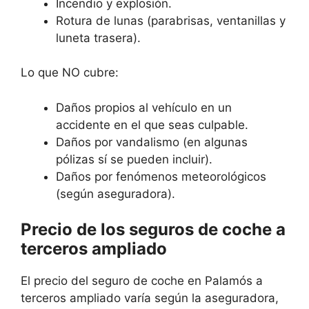
Incendio y explosión.
Rotura de lunas (parabrisas, ventanillas y
luneta trasera).
Lo que NO cubre:
Daños propios al vehículo en un
accidente en el que seas culpable.
Daños por vandalismo (en algunas
pólizas sí se pueden incluir).
Daños por fenómenos meteorológicos
(según aseguradora).
Precio de los seguros de coche a
terceros ampliado
El precio del seguro de coche en Palamós a
terceros ampliado varía según la aseguradora,