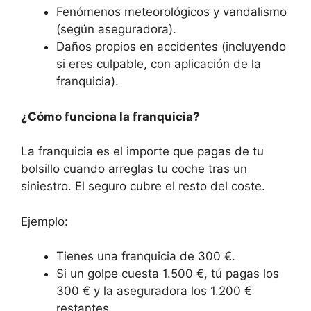
Fenómenos meteorológicos y vandalismo
(según aseguradora).
Daños propios en accidentes (incluyendo
si eres culpable, con aplicación de la
franquicia).
¿Cómo funciona la franquicia?
La franquicia es el importe que pagas de tu
bolsillo cuando arreglas tu coche tras un
siniestro. El seguro cubre el resto del coste.
Ejemplo:
Tienes una franquicia de 300 €.
Si un golpe cuesta 1.500 €, tú pagas los
300 € y la aseguradora los 1.200 €
restantes.