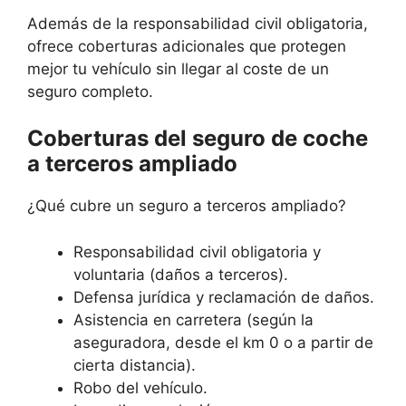
Además de la responsabilidad civil obligatoria,
ofrece coberturas adicionales que protegen
mejor tu vehículo sin llegar al coste de un
seguro completo.
Coberturas del seguro de coche
a terceros ampliado
¿Qué cubre un seguro a terceros ampliado?
Responsabilidad civil obligatoria y
voluntaria (daños a terceros).
Defensa jurídica y reclamación de daños.
Asistencia en carretera (según la
aseguradora, desde el km 0 o a partir de
cierta distancia).
Robo del vehículo.