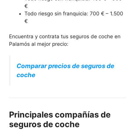
€
Todo riesgo sin franquicia: 700 € – 1.500
€
Encuentra y contrata tus seguros de coche en
Palamós al mejor precio:
Comparar precios de seguros de
coche
Principales compañías de
seguros de coche