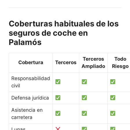
Coberturas habituales de los
seguros de coche en
Palamós
Terceros
Todo
Cobertura
Terceros
Ampliado
Riesgo
Responsabilidad
civil
Defensa jurídica
Asistencia en
carretera
Lunas