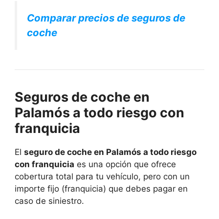
Comparar precios de seguros de
coche
Seguros de coche en
Palamós a todo riesgo con
franquicia
El
seguro de coche en Palamós a todo riesgo
con franquicia
es una opción que ofrece
cobertura total para tu vehículo, pero con un
importe fijo (franquicia) que debes pagar en
caso de siniestro.