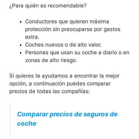
¿Para quién es recomendable?
Conductores que quieren máxima
protección sin preocuparse por gastos
extra.
Coches nuevos o de alto valor.
Personas que usan su coche a diario o en
zonas de alto riesgo.
Si quieres te ayudamos a encontrar la mejor
opción, a continuación puedes comparar
precios de todas las compañías:
Comparar precios de seguros de
coche