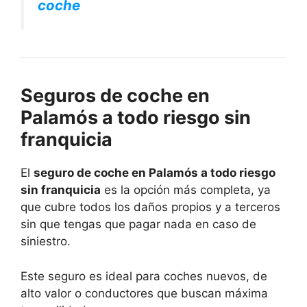
coche
Seguros de coche en
Palamós a todo riesgo sin
franquicia
El
seguro de coche en Palamós a todo riesgo
sin franquicia
es la opción más completa, ya
que cubre todos los daños propios y a terceros
sin que tengas que pagar nada en caso de
siniestro.
Este seguro es ideal para coches nuevos, de
alto valor o conductores que buscan máxima