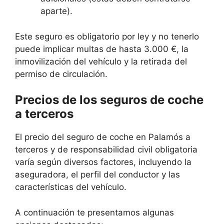
aparte).
Este seguro es obligatorio por ley y no tenerlo
puede implicar multas de hasta 3.000 €, la
inmovilización del vehículo y la retirada del
permiso de circulación.
Precios de los seguros de coche
a terceros
El precio del seguro de coche en Palamós a
terceros y de responsabilidad civil obligatoria
varía según diversos factores, incluyendo la
aseguradora, el perfil del conductor y las
características del vehículo.
A continuación te presentamos algunas