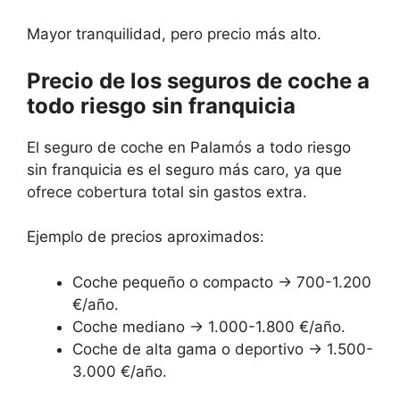
Mayor tranquilidad, pero precio más alto.
Precio de los seguros de coche a
todo riesgo sin franquicia
El seguro de coche en Palamós a todo riesgo
sin franquicia es el seguro más caro, ya que
ofrece cobertura total sin gastos extra.
Ejemplo de precios aproximados:
Coche pequeño o compacto → 700-1.200
€/año.
Coche mediano → 1.000-1.800 €/año.
Coche de alta gama o deportivo → 1.500-
3.000 €/año.