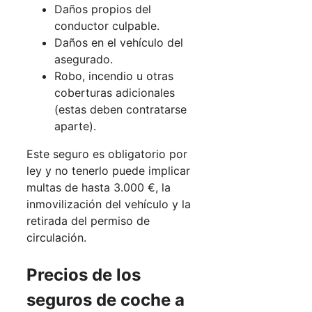
Daños propios del
conductor culpable.
Daños en el vehículo del
asegurado.
Robo, incendio u otras
coberturas adicionales
(estas deben contratarse
aparte).
Este seguro es obligatorio por
ley y no tenerlo puede implicar
multas de hasta 3.000 €, la
inmovilización del vehículo y la
retirada del permiso de
circulación.
Precios de los
seguros de coche a