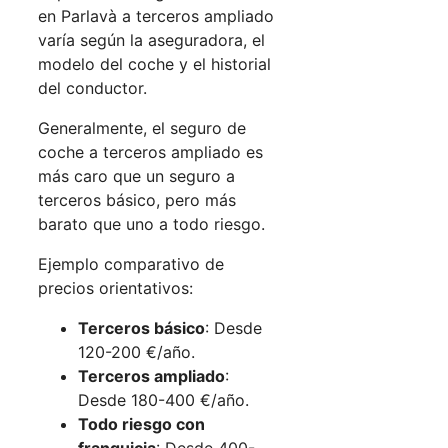
en Parlavà a terceros ampliado
varía según la aseguradora, el
modelo del coche y el historial
del conductor.
Generalmente, el seguro de
coche a terceros ampliado es
más caro que un seguro a
terceros básico, pero más
barato que uno a todo riesgo.
Ejemplo comparativo de
precios orientativos:
Terceros básico
: Desde
120-200 €/año.
Terceros ampliado
:
Desde 180-400 €/año.
Todo riesgo con
franquicia
: Desde 400-