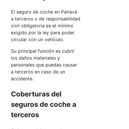
El seguro de coche en Parlavà
a terceros o de responsabilidad
civil obligatoria es el mínimo
exigido por la ley para poder
circular con un vehículo.
Su principal función es cubrir
los daños materiales y
personales que puedas causar
a terceros en caso de un
accidente.
Coberturas del
seguros de coche a
terceros