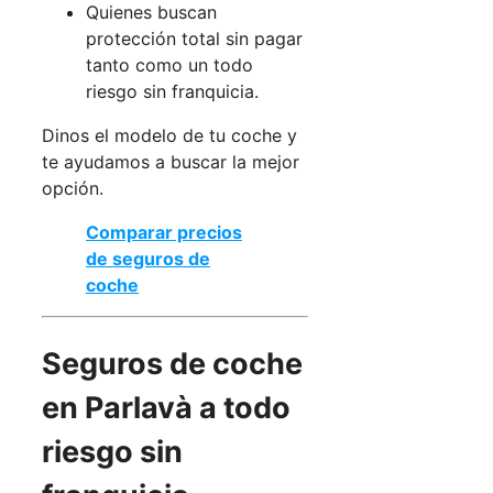
Quienes buscan
protección total sin pagar
tanto como un todo
riesgo sin franquicia.
Dinos el modelo de tu coche y
te ayudamos a buscar la mejor
opción.
Comparar precios
de seguros de
coche
Seguros de coche
en Parlavà a todo
riesgo sin