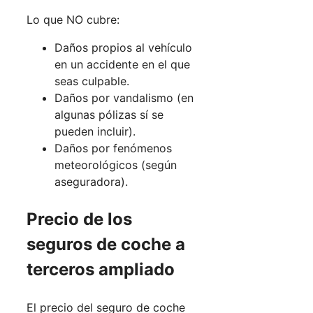
Lo que NO cubre:
Daños propios al vehículo
en un accidente en el que
seas culpable.
Daños por vandalismo (en
algunas pólizas sí se
pueden incluir).
Daños por fenómenos
meteorológicos (según
aseguradora).
Precio de los
seguros de coche a
terceros ampliado
El precio del seguro de coche