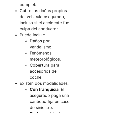
completa.
Cubre los daños propios
del vehículo asegurado,
incluso si el accidente fue
culpa del conductor.
Puede incluir:
Daños por
vandalismo.
Fenómenos
meteorológicos.
Cobertura para
accesorios del
coche.
Existen dos modalidades:
Con franquicia
: El
asegurado paga una
cantidad fija en caso
de siniestro.