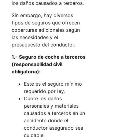
los daños causados a terceros.
Sin embargo, hay diversos
tipos de seguros que ofrecen
coberturas adicionales según
las necesidades y el
presupuesto del conductor.
1.- Seguro de coche a terceros
(responsabilidad civil
obligatoria):
Este es el seguro mínimo
requerido por ley.
Cubre los daños
personales y materiales
causados a terceros en un
accidente donde el
conductor asegurado sea
culpable.