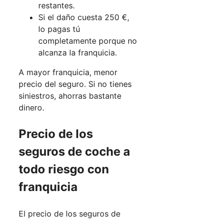
restantes.
Si el daño cuesta 250 €,
lo pagas tú
completamente porque no
alcanza la franquicia.
A mayor franquicia, menor
precio del seguro. Si no tienes
siniestros, ahorras bastante
dinero.
Precio de los
seguros de coche a
todo riesgo con
franquicia
El precio de los seguros de