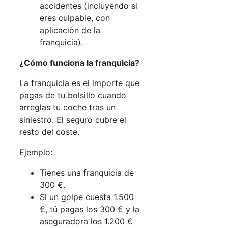
accidentes (incluyendo si
eres culpable, con
aplicación de la
franquicia).
¿Cómo funciona la franquicia?
La franquicia es el importe que
pagas de tu bolsillo cuando
arreglas tu coche tras un
siniestro. El seguro cubre el
resto del coste.
Ejemplo:
Tienes una franquicia de
300 €.
Si un golpe cuesta 1.500
€, tú pagas los 300 € y la
aseguradora los 1.200 €