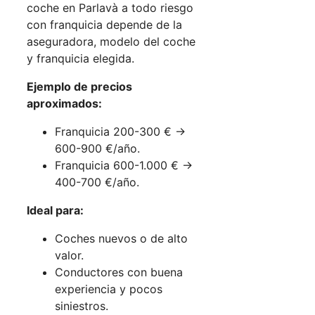
coche en Parlavà a todo riesgo
con franquicia depende de la
aseguradora, modelo del coche
y franquicia elegida.
Ejemplo de precios
aproximados:
Franquicia 200-300 € →
600-900 €/año.
Franquicia 600-1.000 € →
400-700 €/año.
Ideal para:
Coches nuevos o de alto
valor.
Conductores con buena
experiencia y pocos
siniestros.