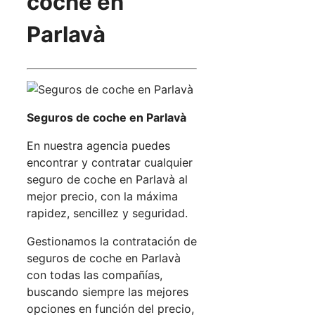
coche en
Parlavà
Seguros de coche en Parlavà
En nuestra agencia puedes
encontrar y contratar cualquier
seguro de coche en Parlavà al
mejor precio, con la máxima
rapidez, sencillez y seguridad.
Gestionamos la contratación de
seguros de coche en Parlavà
con todas las compañías,
buscando siempre las mejores
opciones en función del precio,