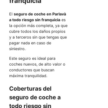
franquicia
El
seguro de coche en Parlavà
a todo riesgo sin franquicia
es
la opción más completa, ya que
cubre todos los daños propios
y a terceros sin que tengas que
pagar nada en caso de
siniestro.
Este seguro es ideal para
coches nuevos, de alto valor o
conductores que buscan
máxima tranquilidad.
Coberturas del
seguro de coche a
todo riesgo sin