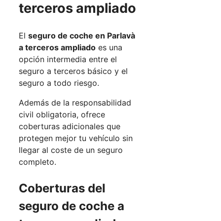
terceros ampliado
El
seguro de coche en Parlavà
a terceros ampliado
es una
opción intermedia entre el
seguro a terceros básico y el
seguro a todo riesgo.
Además de la responsabilidad
civil obligatoria, ofrece
coberturas adicionales que
protegen mejor tu vehículo sin
llegar al coste de un seguro
completo.
Coberturas del
seguro de coche a