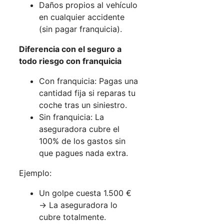
Daños propios al vehículo
en cualquier accidente
(sin pagar franquicia).
Diferencia con el seguro a
todo riesgo con franquicia
Con franquicia: Pagas una
cantidad fija si reparas tu
coche tras un siniestro.
Sin franquicia: La
aseguradora cubre el
100% de los gastos sin
que pagues nada extra.
Ejemplo:
Un golpe cuesta 1.500 €
→ La aseguradora lo
cubre totalmente.