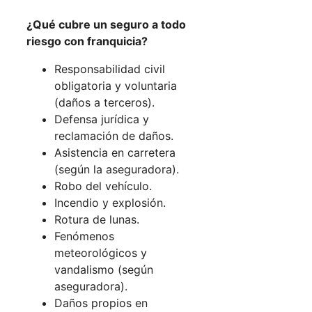
¿Qué cubre un seguro a todo
riesgo con franquicia?
Responsabilidad civil
obligatoria y voluntaria
(daños a terceros).
Defensa jurídica y
reclamación de daños.
Asistencia en carretera
(según la aseguradora).
Robo del vehículo.
Incendio y explosión.
Rotura de lunas.
Fenómenos
meteorológicos y
vandalismo (según
aseguradora).
Daños propios en