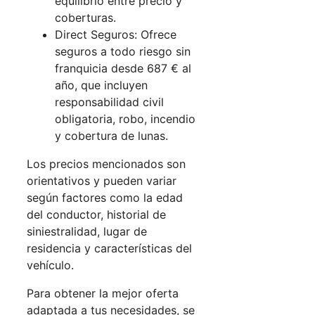
equilibrio entre precio y
coberturas.
Direct Seguros: Ofrece
seguros a todo riesgo sin
franquicia desde 687 € al
año, que incluyen
responsabilidad civil
obligatoria, robo, incendio
y cobertura de lunas.
Los precios mencionados son
orientativos y pueden variar
según factores como la edad
del conductor, historial de
siniestralidad, lugar de
residencia y características del
vehículo.
Para obtener la mejor oferta
adaptada a tus necesidades, se