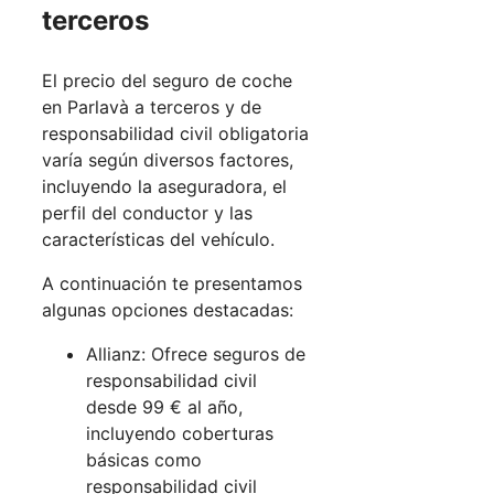
terceros
El precio del seguro de coche
en Parlavà a terceros y de
responsabilidad civil obligatoria
varía según diversos factores,
incluyendo la aseguradora, el
perfil del conductor y las
características del vehículo.
A continuación te presentamos
algunas opciones destacadas:
Allianz: Ofrece seguros de
responsabilidad civil
desde 99 € al año,
incluyendo coberturas
básicas como
responsabilidad civil