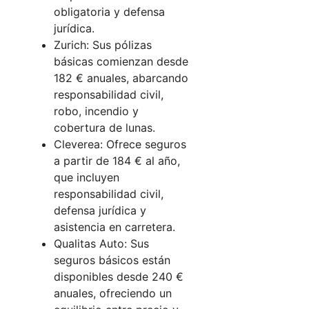
obligatoria y defensa
jurídica.
Zurich: Sus pólizas
básicas comienzan desde
182 € anuales, abarcando
responsabilidad civil,
robo, incendio y
cobertura de lunas.
Cleverea: Ofrece seguros
a partir de 184 € al año,
que incluyen
responsabilidad civil,
defensa jurídica y
asistencia en carretera.
Qualitas Auto: Sus
seguros básicos están
disponibles desde 240 €
anuales, ofreciendo un