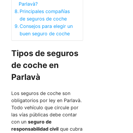
Parlavà?
Principales compañías
de seguros de coche
Consejos para elegir un
buen seguro de coche
Tipos de seguros
de coche en
Parlavà
Los seguros de coche son
obligatorios por ley en Parlavà.
Todo vehículo que circule por
las vías públicas debe contar
con un
seguro de
responsabilidad civil
que cubra