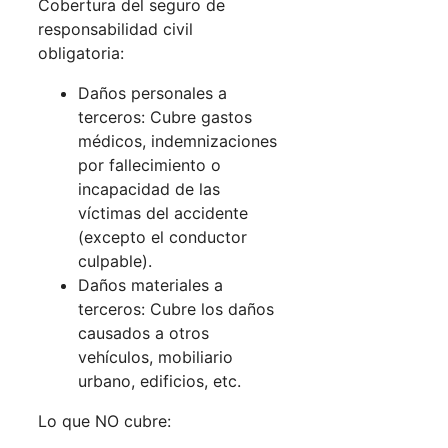
Cobertura del seguro de
responsabilidad civil
obligatoria:
Daños personales a
terceros: Cubre gastos
médicos, indemnizaciones
por fallecimiento o
incapacidad de las
víctimas del accidente
(excepto el conductor
culpable).
Daños materiales a
terceros: Cubre los daños
causados a otros
vehículos, mobiliario
urbano, edificios, etc.
Lo que NO cubre: