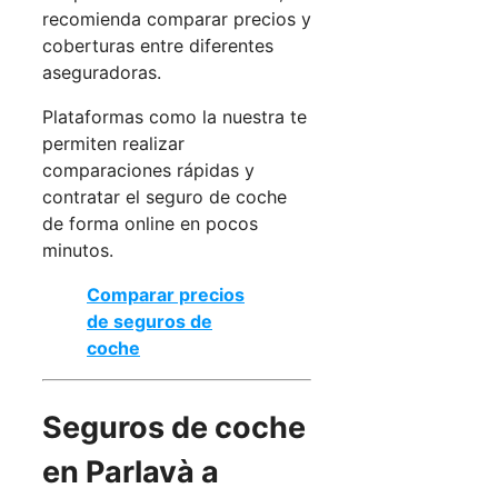
recomienda comparar precios y
coberturas entre diferentes
aseguradoras.
Plataformas como la nuestra te
permiten realizar
comparaciones rápidas y
contratar el seguro de coche
de forma online en pocos
minutos.
Comparar precios
de seguros de
coche
Seguros de coche
en Parlavà a