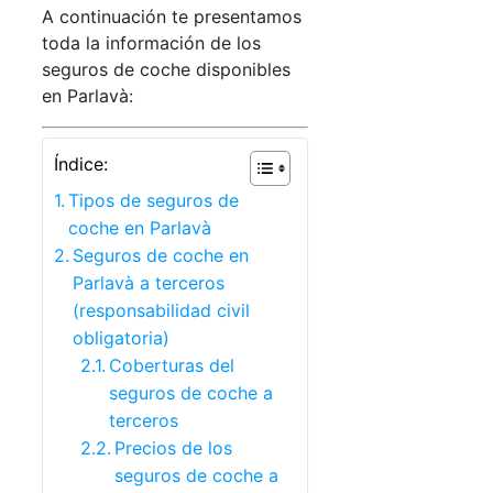
A continuación te presentamos
toda la información de los
seguros de coche disponibles
en Parlavà:
Índice:
Tipos de seguros de
coche en Parlavà
Seguros de coche en
Parlavà a terceros
(responsabilidad civil
obligatoria)
Coberturas del
seguros de coche a
terceros
Precios de los
seguros de coche a