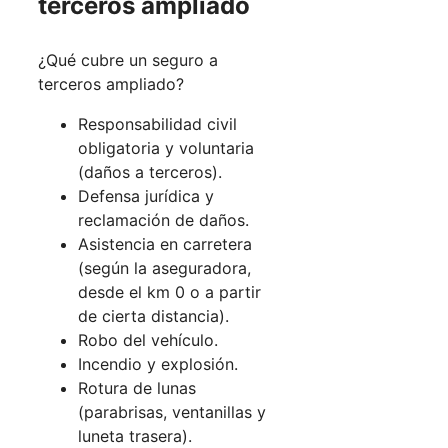
terceros ampliado
¿Qué cubre un seguro a
terceros ampliado?
Responsabilidad civil
obligatoria y voluntaria
(daños a terceros).
Defensa jurídica y
reclamación de daños.
Asistencia en carretera
(según la aseguradora,
desde el km 0 o a partir
de cierta distancia).
Robo del vehículo.
Incendio y explosión.
Rotura de lunas
(parabrisas, ventanillas y
luneta trasera).