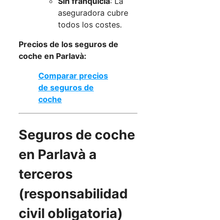
Sin franquicia
: La
aseguradora cubre
todos los costes.
Precios de los seguros de
coche en Parlavà:
Comparar precios
de seguros de
coche
Seguros de coche
en Parlavà a
terceros
(responsabilidad
civil obligatoria)