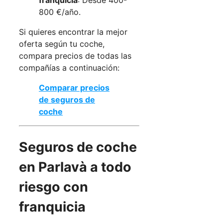
800 €/año.
Si quieres encontrar la mejor
oferta según tu coche,
compara precios de todas las
compañías a continuación:
Comparar precios
de seguros de
coche
Seguros de coche
en Parlavà a todo
riesgo con
franquicia