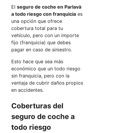
El
seguro de coche en Parlavà
a todo riesgo con franquicia
es
una opción que ofrece
cobertura total para tu
vehículo, pero con un importe
fijo (franquicia) que debes
pagar en caso de siniestro.
Esto hace que sea más
económico que un todo riesgo
sin franquicia, pero con la
ventaja de cubrir daños propios
en accidentes.
Coberturas del
seguro de coche a
todo riesgo