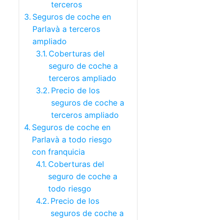
terceros
Seguros de coche en
Parlavà a terceros
ampliado
Coberturas del
seguro de coche a
terceros ampliado
Precio de los
seguros de coche a
terceros ampliado
Seguros de coche en
Parlavà a todo riesgo
con franquicia
Coberturas del
seguro de coche a
todo riesgo
Precio de los
seguros de coche a