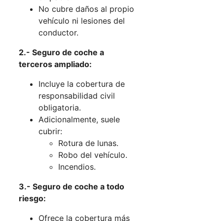
No cubre daños al propio
vehículo ni lesiones del
conductor.
2.- Seguro de coche a
terceros ampliado:
Incluye la cobertura de
responsabilidad civil
obligatoria.
Adicionalmente, suele
cubrir:
Rotura de lunas.
Robo del vehículo.
Incendios.
3.- Seguro de coche a todo
riesgo:
Ofrece la cobertura más