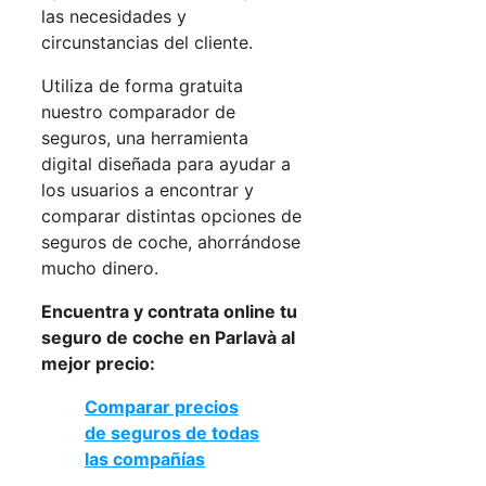
las necesidades y
circunstancias del cliente.
Utiliza de forma gratuita
nuestro comparador de
seguros, una herramienta
digital diseñada para ayudar a
los usuarios a encontrar y
comparar distintas opciones de
seguros de coche, ahorrándose
mucho dinero.
Encuentra y contrata online tu
seguro de coche en Parlavà al
mejor precio:
Comparar precios
de seguros de todas
las compañías