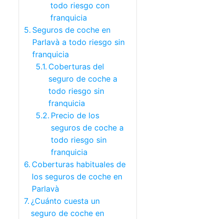
todo riesgo con
franquicia
Seguros de coche en
Parlavà a todo riesgo sin
franquicia
Coberturas del
seguro de coche a
todo riesgo sin
franquicia
Precio de los
seguros de coche a
todo riesgo sin
franquicia
Coberturas habituales de
los seguros de coche en
Parlavà
¿Cuánto cuesta un
seguro de coche en