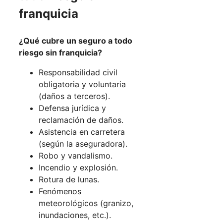
franquicia
¿Qué cubre un seguro a todo
riesgo sin franquicia?
Responsabilidad civil
obligatoria y voluntaria
(daños a terceros).
Defensa jurídica y
reclamación de daños.
Asistencia en carretera
(según la aseguradora).
Robo y vandalismo.
Incendio y explosión.
Rotura de lunas.
Fenómenos
meteorológicos (granizo,
inundaciones, etc.).