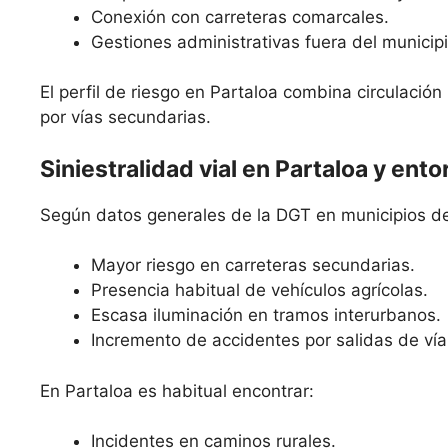
Conexión con carreteras comarcales.
Gestiones administrativas fuera del municipi
El perfil de riesgo en Partaloa combina circulaci
por vías secundarias.
Siniestralidad vial en Partaloa y ento
Según datos generales de la DGT en municipios del
Mayor riesgo en carreteras secundarias.
Presencia habitual de vehículos agrícolas.
Escasa iluminación en tramos interurbanos.
Incremento de accidentes por salidas de vía
En Partaloa es habitual encontrar:
Incidentes en caminos rurales.