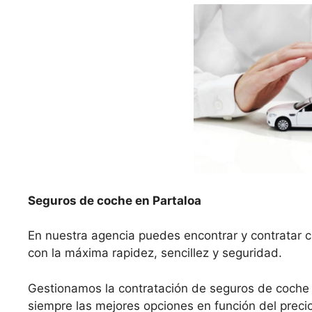
Seguros de coche en Partaloa
En nuestra agencia puedes encontrar y contratar c
con la máxima rapidez, sencillez y seguridad.
Gestionamos la contratación de seguros de coche
siempre las mejores opciones en función del precio