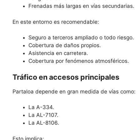
Frenadas más largas en vías secundarias.
En este entorno es recomendable:
Seguro a terceros ampliado o todo riesgo.
Cobertura de daños propios.
Asistencia en carretera.
Cobertura por fenómenos atmosféricos.
Tráfico en accesos principales
Partaloa depende en gran medida de vías como:
La A-334.
La AL-7107.
La AL-8106.
Esto implica: