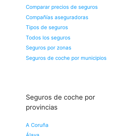
Comparar precios de seguros
Compañías aseguradoras
Tipos de seguros
Todos los seguros
Seguros por zonas
Seguros de coche por municipios
Seguros de coche por
provincias
A Coruña
Álava