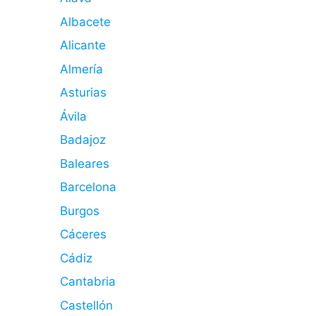
Albacete
Alicante
Almería
Asturias
Ávila
Badajoz
Baleares
Barcelona
Burgos
Cáceres
Cádiz
Cantabria
Castellón