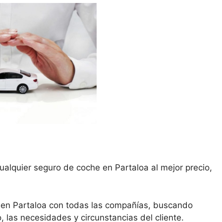
ualquier seguro de coche en Partaloa al mejor precio,
 en Partaloa con todas las compañías, buscando
, las necesidades y circunstancias del cliente.