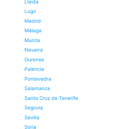
Lleida
Lugo
Madrid
Málaga
Murcia
Navarra
Ourense
Palencia
Pontevedra
Salamanca
Santa Cruz de Tenerife
Segovia
Sevilla
Soria