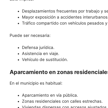
Desplazamientos frecuentes por trabajo y se
Mayor exposición a accidentes interurbanos
Tráfico compartido con vehículos pesados y 
Puede ser necesaria:
Defensa jurídica.
Asistencia en viaje.
Vehículo de sustitución.
Aparcamiento en zonas residenciale
En el municipio es habitual:
Aparcamiento en vía pública.
Zonas residenciales con calles estrechas.
Viviendas dispersas con accesos ajustados.