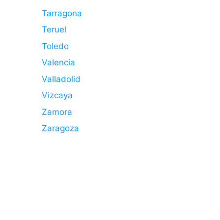
Tarragona
Teruel
Toledo
Valencia
Valladolid
Vizcaya
Zamora
Zaragoza