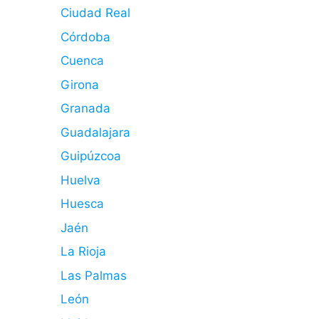
Ciudad Real
Córdoba
Cuenca
Girona
Granada
Guadalajara
Guipúzcoa
Huelva
Huesca
Jaén
La Rioja
Las Palmas
León