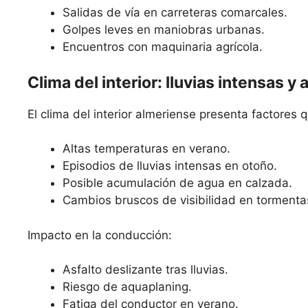
Salidas de vía en carreteras comarcales.
Golpes leves en maniobras urbanas.
Encuentros con maquinaria agrícola.
Clima del interior: lluvias intensas y
El clima del interior almeriense presenta factores
Altas temperaturas en verano.
Episodios de lluvias intensas en otoño.
Posible acumulación de agua en calzada.
Cambios bruscos de visibilidad en tormenta
Impacto en la conducción:
Asfalto deslizante tras lluvias.
Riesgo de aquaplaning.
Fatiga del conductor en verano.