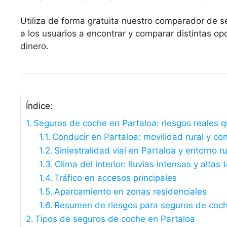
Utiliza de forma gratuita nuestro comparador de s
a los usuarios a encontrar y comparar distintas 
dinero.
Índice:
Seguros de coche en Partaloa: riesgos reales 
Conducir en Partaloa: movilidad rural y co
Siniestralidad vial en Partaloa y entorno ru
Clima del interior: lluvias intensas y altas
Tráfico en accesos principales
Aparcamiento en zonas residenciales
Resumen de riesgos para seguros de coch
Tipos de seguros de coche en Partaloa