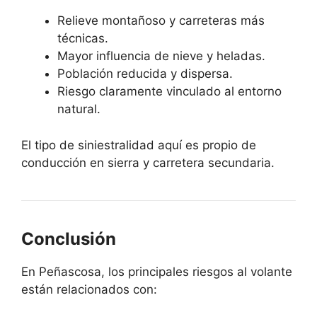
Relieve montañoso y carreteras más
técnicas.
Mayor influencia de nieve y heladas.
Población reducida y dispersa.
Riesgo claramente vinculado al entorno
natural.
El tipo de siniestralidad aquí es propio de
conducción en sierra y carretera secundaria.
Conclusión
En Peñascosa, los principales riesgos al volante
están relacionados con: