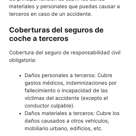
materiales y personales que puedas causar a
terceros en caso de un accidente.
Coberturas del seguros de
coche a terceros
Cobertura del seguro de responsabilidad civil
obligatoria:
Daños personales a terceros: Cubre
gastos médicos, indemnizaciones por
fallecimiento o incapacidad de las
víctimas del accidente (excepto el
conductor culpable).
Daños materiales a terceros: Cubre los
daños causados a otros vehículos,
mobiliario urbano, edificios, etc.