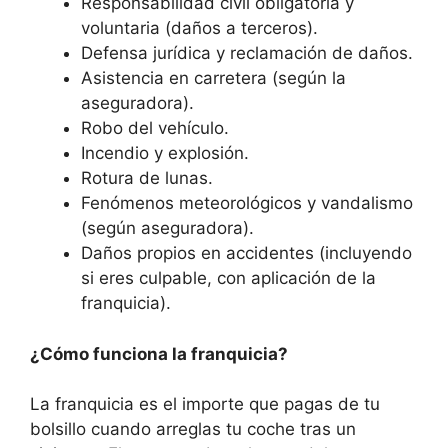
Responsabilidad civil obligatoria y
voluntaria (daños a terceros).
Defensa jurídica y reclamación de daños.
Asistencia en carretera (según la
aseguradora).
Robo del vehículo.
Incendio y explosión.
Rotura de lunas.
Fenómenos meteorológicos y vandalismo
(según aseguradora).
Daños propios en accidentes (incluyendo
si eres culpable, con aplicación de la
franquicia).
¿Cómo funciona la franquicia?
La franquicia es el importe que pagas de tu
bolsillo cuando arreglas tu coche tras un