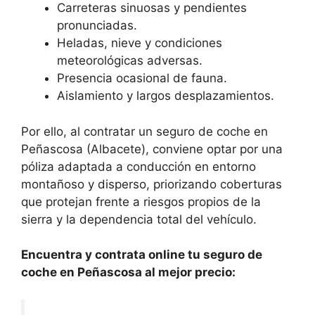
Carreteras sinuosas y pendientes
pronunciadas.
Heladas, nieve y condiciones
meteorológicas adversas.
Presencia ocasional de fauna.
Aislamiento y largos desplazamientos.
Por ello, al contratar un seguro de coche en
Peñascosa (Albacete), conviene optar por una
póliza adaptada a conducción en entorno
montañoso y disperso, priorizando coberturas
que protejan frente a riesgos propios de la
sierra y la dependencia total del vehículo.
Encuentra y contrata online tu seguro de
coche en Peñascosa al mejor precio: