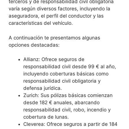
terceros y de responsabilidad civil obligatoria
varía según diversos factores, incluyendo la
aseguradora, el perfil del conductor y las
características del vehículo.
A continuación te presentamos algunas
opciones destacadas:
Allianz: Ofrece seguros de
responsabilidad civil desde 99 € al año,
incluyendo coberturas básicas como
responsabilidad civil obligatoria y
defensa jurídica.
Zurich: Sus pólizas básicas comienzan
desde 182 € anuales, abarcando
responsabilidad civil, robo, incendio y
cobertura de lunas.
Cleverea: Ofrece seguros a partir de 184