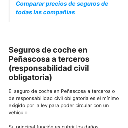
Comparar precios de seguros de
todas las compañías
Seguros de coche en
Peñascosa a terceros
(responsabilidad civil
obligatoria)
El seguro de coche en Peñascosa a terceros o
de responsabilidad civil obligatoria es el mínimo
exigido por la ley para poder circular con un
vehículo.
Su principal función es cubrir los daños