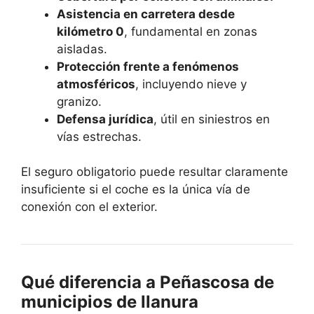
Asistencia en carretera desde
kilómetro 0
, fundamental en zonas
aisladas.
Protección frente a fenómenos
atmosféricos
, incluyendo nieve y
granizo.
Defensa jurídica
, útil en siniestros en
vías estrechas.
El seguro obligatorio puede resultar claramente
insuficiente si el coche es la única vía de
conexión con el exterior.
Qué diferencia a Peñascosa de
municipios de llanura