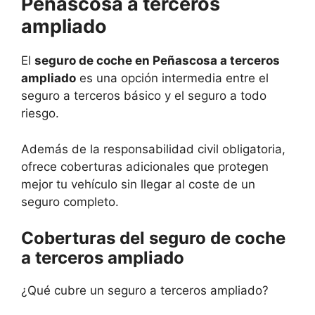
Peñascosa a terceros
ampliado
El
seguro de coche en Peñascosa a terceros
ampliado
es una opción intermedia entre el
seguro a terceros básico y el seguro a todo
riesgo.
Además de la responsabilidad civil obligatoria,
ofrece coberturas adicionales que protegen
mejor tu vehículo sin llegar al coste de un
seguro completo.
Coberturas del seguro de coche
a terceros ampliado
¿Qué cubre un seguro a terceros ampliado?