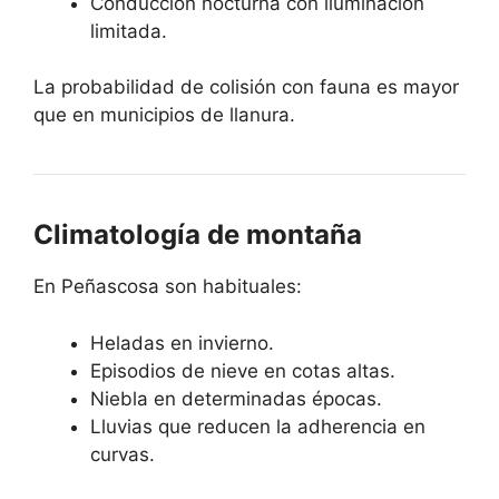
Conducción nocturna con iluminación
limitada.
La probabilidad de colisión con fauna es mayor
que en municipios de llanura.
Climatología de montaña
En Peñascosa son habituales:
Heladas en invierno.
Episodios de nieve en cotas altas.
Niebla en determinadas épocas.
Lluvias que reducen la adherencia en
curvas.