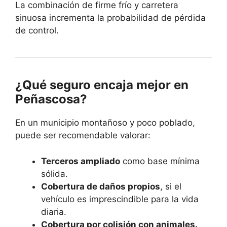
La combinación de firme frío y carretera
sinuosa incrementa la probabilidad de pérdida
de control.
¿Qué seguro encaja mejor en
Peñascosa?
En un municipio montañoso y poco poblado,
puede ser recomendable valorar:
Terceros ampliado
como base mínima
sólida.
Cobertura de daños propios
, si el
vehículo es imprescindible para la vida
diaria.
Cobertura por colisión con animales.