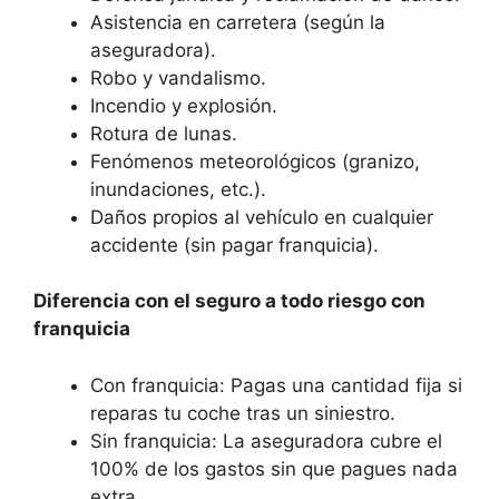
Asistencia en carretera (según la
aseguradora).
Robo y vandalismo.
Incendio y explosión.
Rotura de lunas.
Fenómenos meteorológicos (granizo,
inundaciones, etc.).
Daños propios al vehículo en cualquier
accidente (sin pagar franquicia).
Diferencia con el seguro a todo riesgo con
franquicia
Con franquicia: Pagas una cantidad fija si
reparas tu coche tras un siniestro.
Sin franquicia: La aseguradora cubre el
100% de los gastos sin que pagues nada
extra.