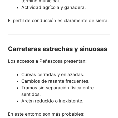
término municipal.
Actividad agrícola y ganadera.
El perfil de conducción es claramente de sierra.
Carreteras estrechas y sinuosas
Los accesos a Peñascosa presentan:
Curvas cerradas y enlazadas.
Cambios de rasante frecuentes.
Tramos sin separación física entre
sentidos.
Arcén reducido o inexistente.
En este entorno son más probables: