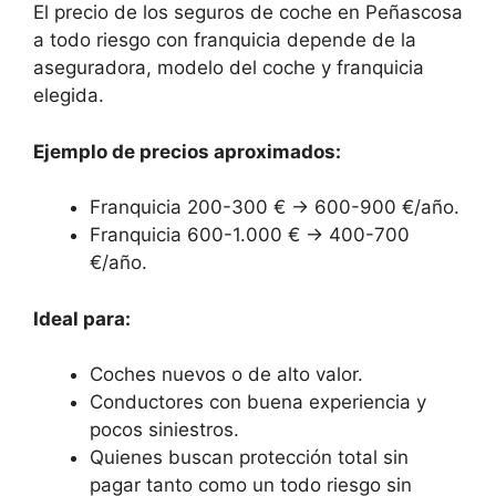
El precio de los seguros de coche en Peñascosa
a todo riesgo con franquicia depende de la
aseguradora, modelo del coche y franquicia
elegida.
Ejemplo de precios aproximados:
Franquicia 200-300 € → 600-900 €/año.
Franquicia 600-1.000 € → 400-700
€/año.
Ideal para:
Coches nuevos o de alto valor.
Conductores con buena experiencia y
pocos siniestros.
Quienes buscan protección total sin
pagar tanto como un todo riesgo sin