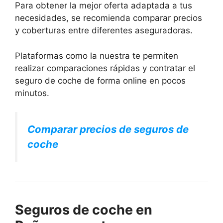
Para obtener la mejor oferta adaptada a tus
necesidades, se recomienda comparar precios
y coberturas entre diferentes aseguradoras.
Plataformas como la nuestra te permiten
realizar comparaciones rápidas y contratar el
seguro de coche de forma online en pocos
minutos.
Comparar precios de seguros de
coche
Seguros de coche en