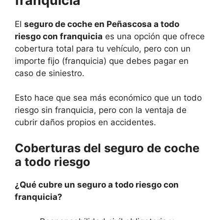
franquicia
El
seguro de coche en Peñascosa a todo
riesgo con franquicia
es una opción que ofrece
cobertura total para tu vehículo, pero con un
importe fijo (franquicia) que debes pagar en
caso de siniestro.
Esto hace que sea más económico que un todo
riesgo sin franquicia, pero con la ventaja de
cubrir daños propios en accidentes.
Coberturas del seguro de coche
a todo riesgo
¿Qué cubre un seguro a todo riesgo con
franquicia?