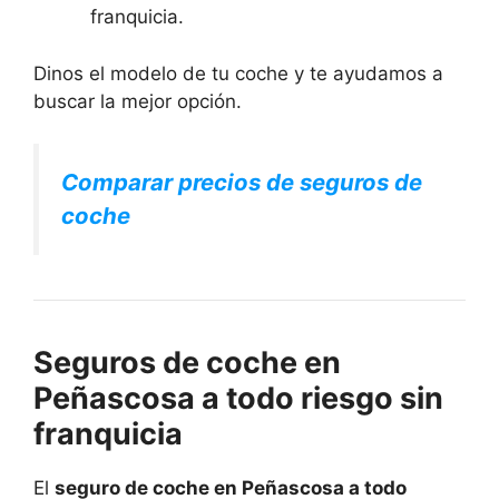
franquicia.
Dinos el modelo de tu coche y te ayudamos a
buscar la mejor opción.
Comparar precios de seguros de
coche
Seguros de coche en
Peñascosa a todo riesgo sin
franquicia
El
seguro de coche en Peñascosa a todo