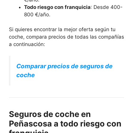
Todo riesgo con franquicia
: Desde 400-
800 €/año.
Si quieres encontrar la mejor oferta según tu
coche, compara precios de todas las compañías
a continuación:
Comparar precios de seguros de
coche
Seguros de coche en
Peñascosa a todo riesgo con