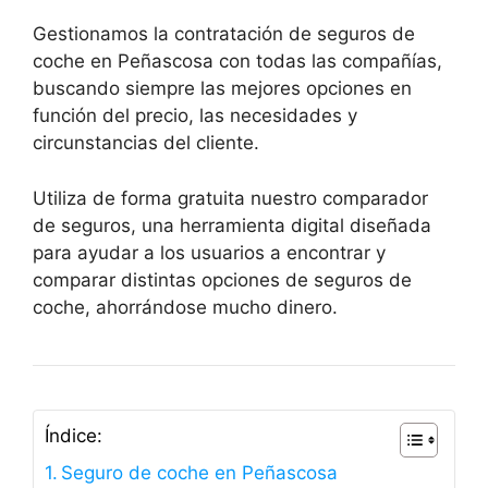
Gestionamos la contratación de seguros de
coche en Peñascosa con todas las compañías,
buscando siempre las mejores opciones en
función del precio, las necesidades y
circunstancias del cliente.
Utiliza de forma gratuita nuestro comparador
de seguros, una herramienta digital diseñada
para ayudar a los usuarios a encontrar y
comparar distintas opciones de seguros de
coche, ahorrándose mucho dinero.
Índice:
Seguro de coche en Peñascosa