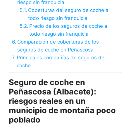
riesgo sin franquicia
Coberturas del seguro de coche a
todo riesgo sin franquicia
Precio de los seguros de coche a
todo riesgo sin franquicia
Comparación de coberturas de los
seguros de coche en Peñascosa
Principales compañías de seguros de
coche
Seguro de coche en
Peñascosa (Albacete):
riesgos reales en un
municipio de montaña poco
poblado