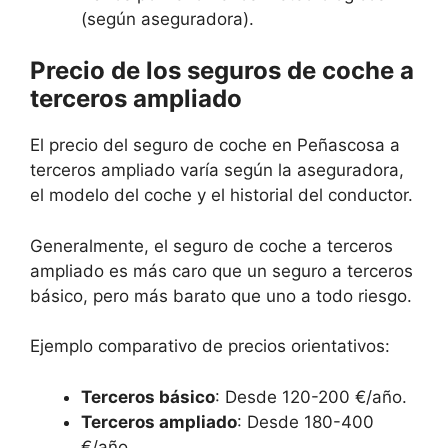
(según aseguradora).
Precio de los seguros de coche a
terceros ampliado
El precio del seguro de coche en Peñascosa a
terceros ampliado varía según la aseguradora,
el modelo del coche y el historial del conductor.
Generalmente, el seguro de coche a terceros
ampliado es más caro que un seguro a terceros
básico, pero más barato que uno a todo riesgo.
Ejemplo comparativo de precios orientativos:
Terceros básico
: Desde 120-200 €/año.
Terceros ampliado
: Desde 180-400
€/año.