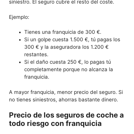
siniestro. El seguro cubre el resto del coste.
Ejemplo:
Tienes una franquicia de 300 €.
Si un golpe cuesta 1.500 €, tú pagas los
300 € y la aseguradora los 1.200 €
restantes.
Si el daño cuesta 250 €, lo pagas tú
completamente porque no alcanza la
franquicia.
A mayor franquicia, menor precio del seguro. Si
no tienes siniestros, ahorras bastante dinero.
Precio de los seguros de coche a
todo riesgo con franquicia