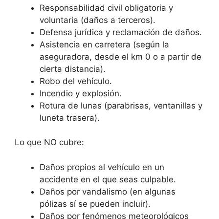
Responsabilidad civil obligatoria y
voluntaria (daños a terceros).
Defensa jurídica y reclamación de daños.
Asistencia en carretera (según la
aseguradora, desde el km 0 o a partir de
cierta distancia).
Robo del vehículo.
Incendio y explosión.
Rotura de lunas (parabrisas, ventanillas y
luneta trasera).
Lo que NO cubre:
Daños propios al vehículo en un
accidente en el que seas culpable.
Daños por vandalismo (en algunas
pólizas sí se pueden incluir).
Daños por fenómenos meteorológicos