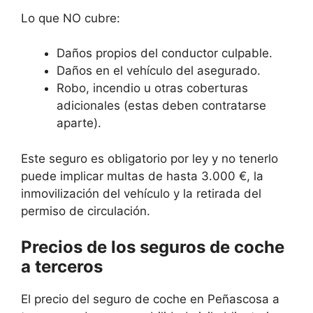
Lo que NO cubre:
Daños propios del conductor culpable.
Daños en el vehículo del asegurado.
Robo, incendio u otras coberturas
adicionales (estas deben contratarse
aparte).
Este seguro es obligatorio por ley y no tenerlo
puede implicar multas de hasta 3.000 €, la
inmovilización del vehículo y la retirada del
permiso de circulación.
Precios de los seguros de coche
a terceros
El precio del seguro de coche en Peñascosa a