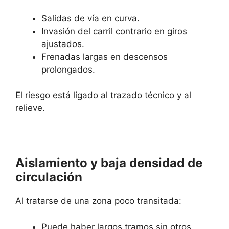
Salidas de vía en curva.
Invasión del carril contrario en giros
ajustados.
Frenadas largas en descensos
prolongados.
El riesgo está ligado al trazado técnico y al
relieve.
Aislamiento y baja densidad de
circulación
Al tratarse de una zona poco transitada:
Puede haber largos tramos sin otros