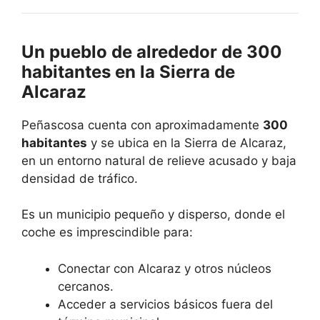
Un pueblo de alrededor de 300
habitantes en la Sierra de
Alcaraz
Peñascosa cuenta con aproximadamente
300
habitantes
y se ubica en la Sierra de Alcaraz,
en un entorno natural de relieve acusado y baja
densidad de tráfico.
Es un municipio pequeño y disperso, donde el
coche es imprescindible para:
Conectar con Alcaraz y otros núcleos
cercanos.
Acceder a servicios básicos fuera del