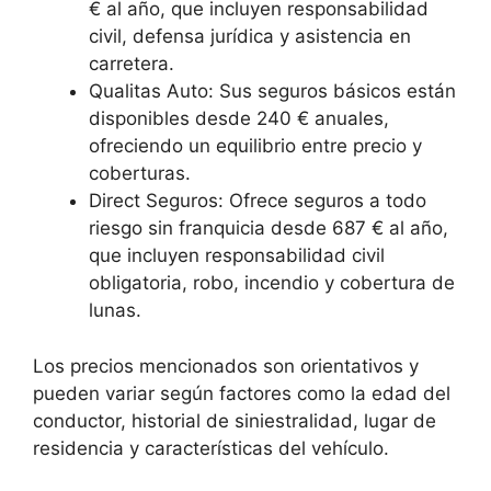
€ al año, que incluyen responsabilidad
civil, defensa jurídica y asistencia en
carretera.
Qualitas Auto: Sus seguros básicos están
disponibles desde 240 € anuales,
ofreciendo un equilibrio entre precio y
coberturas.
Direct Seguros: Ofrece seguros a todo
riesgo sin franquicia desde 687 € al año,
que incluyen responsabilidad civil
obligatoria, robo, incendio y cobertura de
lunas.
Los precios mencionados son orientativos y
pueden variar según factores como la edad del
conductor, historial de siniestralidad, lugar de
residencia y características del vehículo.