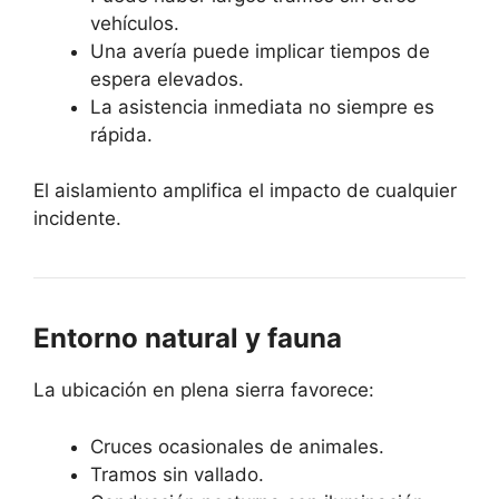
vehículos.
Una avería puede implicar tiempos de
espera elevados.
La asistencia inmediata no siempre es
rápida.
El aislamiento amplifica el impacto de cualquier
incidente.
Entorno natural y fauna
La ubicación en plena sierra favorece:
Cruces ocasionales de animales.
Tramos sin vallado.