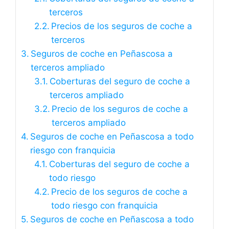
terceros
Precios de los seguros de coche a
terceros
Seguros de coche en Peñascosa a
terceros ampliado
Coberturas del seguro de coche a
terceros ampliado
Precio de los seguros de coche a
terceros ampliado
Seguros de coche en Peñascosa a todo
riesgo con franquicia
Coberturas del seguro de coche a
todo riesgo
Precio de los seguros de coche a
todo riesgo con franquicia
Seguros de coche en Peñascosa a todo