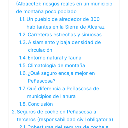
(Albacete): riesgos reales en un municipio
de montaña poco poblado
Un pueblo de alrededor de 300
habitantes en la Sierra de Alcaraz
Carreteras estrechas y sinuosas
Aislamiento y baja densidad de
circulación
Entorno natural y fauna
Climatología de montaña
¿Qué seguro encaja mejor en
Peñascosa?
Qué diferencia a Peñascosa de
municipios de llanura
Conclusión
Seguros de coche en Peñascosa a
terceros (responsabilidad civil obligatoria)
Coberturas del seguros de coche a