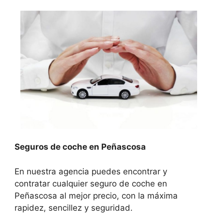
Seguros de coche en Peñascosa
En nuestra agencia puedes encontrar y
contratar cualquier seguro de coche en
Peñascosa al mejor precio, con la máxima
rapidez, sencillez y seguridad.