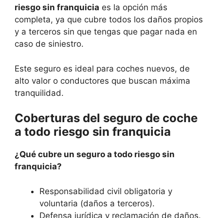
riesgo sin franquicia
es la opción más
completa, ya que cubre todos los daños propios
y a terceros sin que tengas que pagar nada en
caso de siniestro.
Este seguro es ideal para coches nuevos, de
alto valor o conductores que buscan máxima
tranquilidad.
Coberturas del seguro de coche
a todo riesgo sin franquicia
¿Qué cubre un seguro a todo riesgo sin
franquicia?
Responsabilidad civil obligatoria y
voluntaria (daños a terceros).
Defensa jurídica y reclamación de daños.