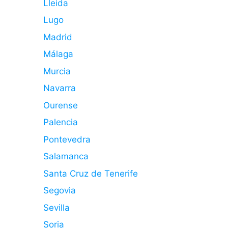
Lleida
Lugo
Madrid
Málaga
Murcia
Navarra
Ourense
Palencia
Pontevedra
Salamanca
Santa Cruz de Tenerife
Segovia
Sevilla
Soria