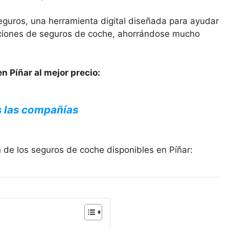
eguros, una herramienta digital diseñada para ayudar
opciones de seguros de coche, ahorrándose mucho
n Píñar al mejor precio:
s las compañías
 de los seguros de coche disponibles en Píñar: