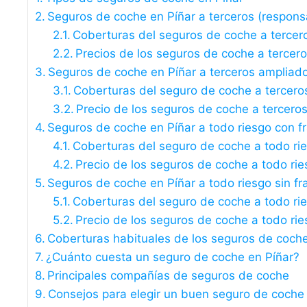
Seguros de coche en Píñar a terceros (responsab
Coberturas del seguros de coche a tercer
Precios de los seguros de coche a tercer
Seguros de coche en Píñar a terceros ampliad
Coberturas del seguro de coche a tercero
Precio de los seguros de coche a tercero
Seguros de coche en Píñar a todo riesgo con f
Coberturas del seguro de coche a todo ri
Precio de los seguros de coche a todo rie
Seguros de coche en Píñar a todo riesgo sin fr
Coberturas del seguro de coche a todo rie
Precio de los seguros de coche a todo rie
Coberturas habituales de los seguros de coche
¿Cuánto cuesta un seguro de coche en Píñar?
Principales compañías de seguros de coche
Consejos para elegir un buen seguro de coche