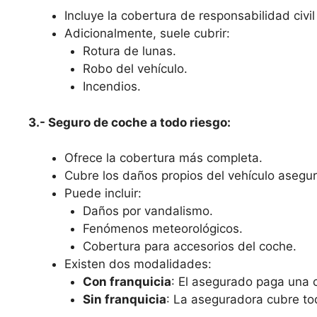
Incluye la cobertura de responsabilidad civil 
Adicionalmente, suele cubrir:
Rotura de lunas.
Robo del vehículo.
Incendios.
3.- Seguro de coche a todo riesgo:
Ofrece la cobertura más completa.
Cubre los daños propios del vehículo asegura
Puede incluir:
Daños por vandalismo.
Fenómenos meteorológicos.
Cobertura para accesorios del coche.
Existen dos modalidades:
Con franquicia
: El asegurado paga una c
Sin franquicia
: La aseguradora cubre to