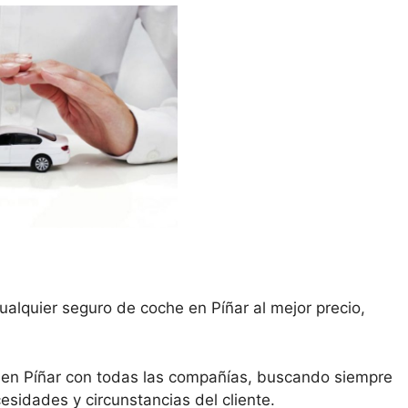
ualquier seguro de coche en Píñar al mejor precio,
 en Píñar con todas las compañías, buscando siempre
esidades y circunstancias del cliente.