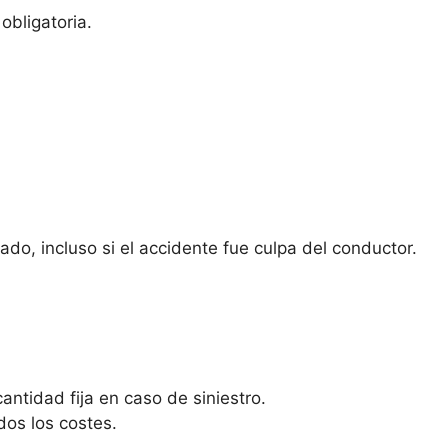
obligatoria.
do, incluso si el accidente fue culpa del conductor.
antidad fija en caso de siniestro.
dos los costes.