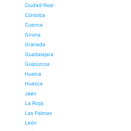
Ciudad Real
Córdoba
Cuenca
Girona
Granada
Guadalajara
Guipúzcoa
Huelva
Huesca
Jaén
La Rioja
Las Palmas
León