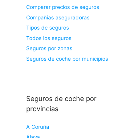
Comparar precios de seguros
Compañías aseguradoras
Tipos de seguros
Todos los seguros
Seguros por zonas
Seguros de coche por municipios
Seguros de coche por
provincias
A Coruña
Álava