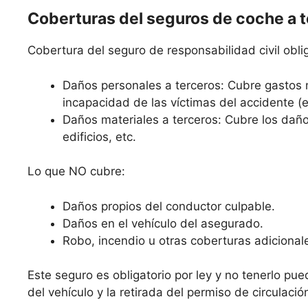
Coberturas del seguros de coche a 
Cobertura del seguro de responsabilidad civil oblig
Daños personales a terceros: Cubre gastos 
incapacidad de las víctimas del accidente (
Daños materiales a terceros: Cubre los daño
edificios, etc.
Lo que NO cubre:
Daños propios del conductor culpable.
Daños en el vehículo del asegurado.
Robo, incendio u otras coberturas adicional
Este seguro es obligatorio por ley y no tenerlo pue
del vehículo y la retirada del permiso de circulació