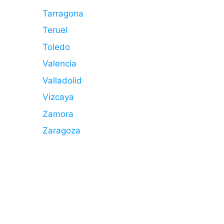
Tarragona
Teruel
Toledo
Valencia
Valladolid
Vizcaya
Zamora
Zaragoza