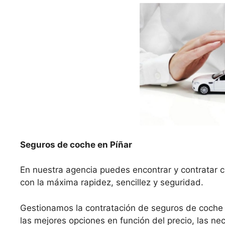
Seguros de coche en Píñar
En nuestra agencia puedes encontrar y contratar c
con la máxima rapidez, sencillez y seguridad.
Gestionamos la contratación de seguros de coche
las mejores opciones en función del precio, las nec