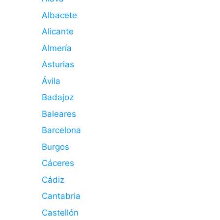
Albacete
Alicante
Almería
Asturias
Ávila
Badajoz
Baleares
Barcelona
Burgos
Cáceres
Cádiz
Cantabria
Castellón