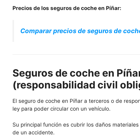
Precios de los seguros de coche en Píñar:
Comparar precios de seguros de coch
Seguros de coche en Píñar
(responsabilidad civil obli
El seguro de coche en Píñar a terceros o de respons
ley para poder circular con un vehículo.
Su principal función es cubrir los daños materiale
de un accidente.