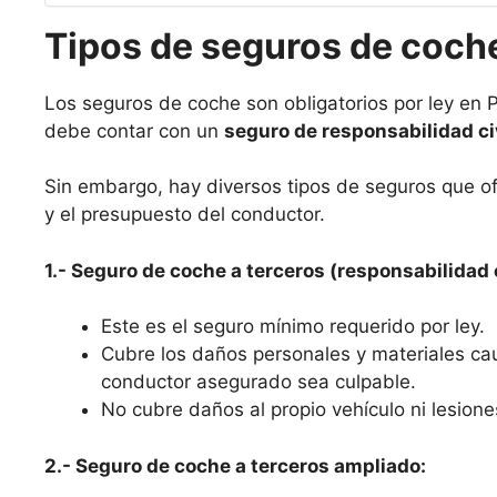
Tipos de seguros de coche
Los seguros de coche son obligatorios por ley en Pí
debe contar con un
seguro de responsabilidad ci
Sin embargo, hay diversos tipos de seguros que o
y el presupuesto del conductor.
1.- Seguro de coche a terceros (responsabilidad c
Este es el seguro mínimo requerido por ley.
Cubre los daños personales y materiales ca
conductor asegurado sea culpable.
No cubre daños al propio vehículo ni lesione
2.- Seguro de coche a terceros ampliado: