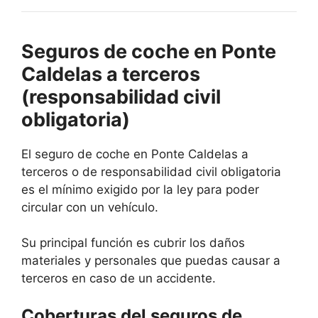
Seguros de coche en Ponte
Caldelas a terceros
(responsabilidad civil
obligatoria)
El seguro de coche en Ponte Caldelas a
terceros o de responsabilidad civil obligatoria
es el mínimo exigido por la ley para poder
circular con un vehículo.
Su principal función es cubrir los daños
materiales y personales que puedas causar a
terceros en caso de un accidente.
Coberturas del seguros de