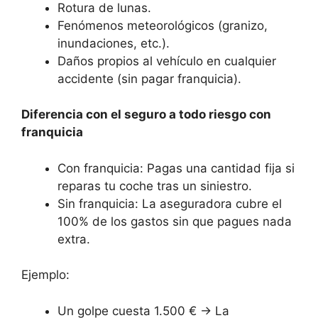
Rotura de lunas.
Fenómenos meteorológicos (granizo,
inundaciones, etc.).
Daños propios al vehículo en cualquier
accidente (sin pagar franquicia).
Diferencia con el seguro a todo riesgo con
franquicia
Con franquicia: Pagas una cantidad fija si
reparas tu coche tras un siniestro.
Sin franquicia: La aseguradora cubre el
100% de los gastos sin que pagues nada
extra.
Ejemplo:
Un golpe cuesta 1.500 € → La