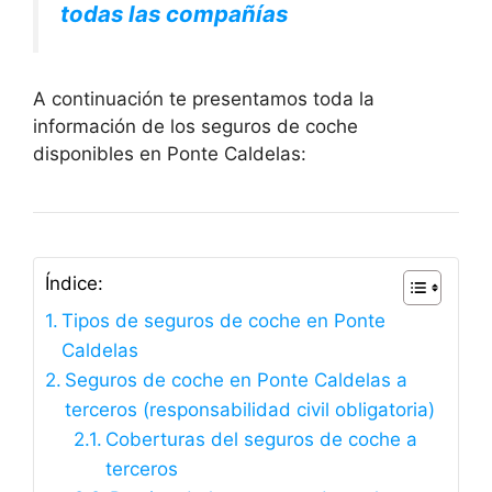
todas las compañías
A continuación te presentamos toda la
información de los seguros de coche
disponibles en Ponte Caldelas:
Índice:
Tipos de seguros de coche en Ponte
Caldelas
Seguros de coche en Ponte Caldelas a
terceros (responsabilidad civil obligatoria)
Coberturas del seguros de coche a
terceros