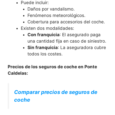
Puede incluir:
Daños por vandalismo.
Fenómenos meteorológicos.
Cobertura para accesorios del coche.
Existen dos modalidades:
Con franquicia
: El asegurado paga
una cantidad fija en caso de siniestro.
Sin franquicia
: La aseguradora cubre
todos los costes.
Precios de los seguros de coche en Ponte
Caldelas:
Comparar precios de seguros de
coche