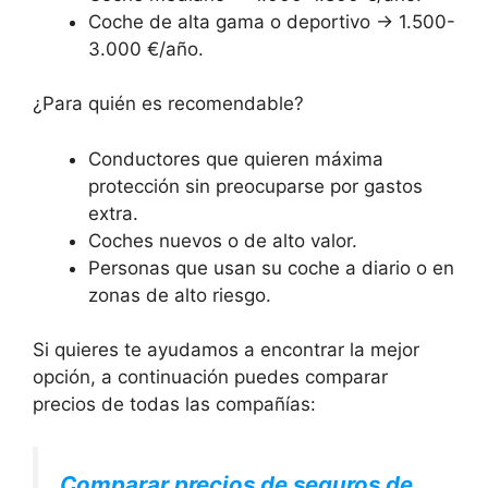
Coche de alta gama o deportivo → 1.500-
3.000 €/año.
¿Para quién es recomendable?
Conductores que quieren máxima
protección sin preocuparse por gastos
extra.
Coches nuevos o de alto valor.
Personas que usan su coche a diario o en
zonas de alto riesgo.
Si quieres te ayudamos a encontrar la mejor
opción, a continuación puedes comparar
precios de todas las compañías:
Comparar precios de seguros de