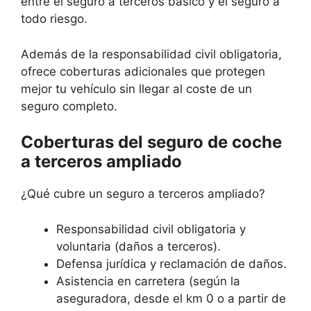
entre el seguro a terceros básico y el seguro a
todo riesgo.
Además de la responsabilidad civil obligatoria,
ofrece coberturas adicionales que protegen
mejor tu vehículo sin llegar al coste de un
seguro completo.
Coberturas del seguro de coche
a terceros ampliado
¿Qué cubre un seguro a terceros ampliado?
Responsabilidad civil obligatoria y
voluntaria (daños a terceros).
Defensa jurídica y reclamación de daños.
Asistencia en carretera (según la
aseguradora, desde el km 0 o a partir de