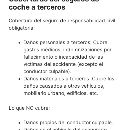
coche a terceros
Cobertura del seguro de responsabilidad civil
obligatoria:
Daños personales a terceros: Cubre
gastos médicos, indemnizaciones por
fallecimiento o incapacidad de las
víctimas del accidente (excepto el
conductor culpable).
Daños materiales a terceros: Cubre los
daños causados a otros vehículos,
mobiliario urbano, edificios, etc.
Lo que NO cubre:
Daños propios del conductor culpable.
Daños en el vehículo del asegurado.