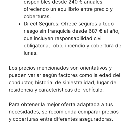
disponibles desde 240 € anuales,
ofreciendo un equilibrio entre precio y
coberturas.
Direct Seguros: Ofrece seguros a todo
riesgo sin franquicia desde 687 € al año,
que incluyen responsabilidad civil
obligatoria, robo, incendio y cobertura de
lunas.
Los precios mencionados son orientativos y
pueden variar según factores como la edad del
conductor, historial de siniestralidad, lugar de
residencia y características del vehículo.
Para obtener la mejor oferta adaptada a tus
necesidades, se recomienda comparar precios
y coberturas entre diferentes aseguradoras.