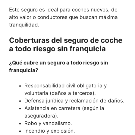
Este seguro es ideal para coches nuevos, de
alto valor o conductores que buscan máxima
tranquilidad.
Coberturas del seguro de coche
a todo riesgo sin franquicia
¿Qué cubre un seguro a todo riesgo sin
franquicia?
Responsabilidad civil obligatoria y
voluntaria (daños a terceros).
Defensa jurídica y reclamación de daños.
Asistencia en carretera (según la
aseguradora).
Robo y vandalismo.
Incendio y explosión.