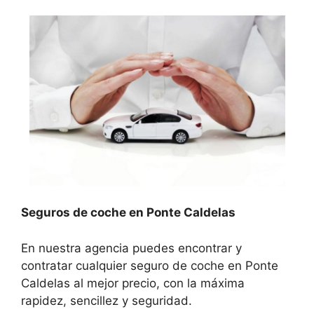
Seguros de coche en Ponte Caldelas
En nuestra agencia puedes encontrar y
contratar cualquier seguro de coche en Ponte
Caldelas al mejor precio, con la máxima
rapidez, sencillez y seguridad.