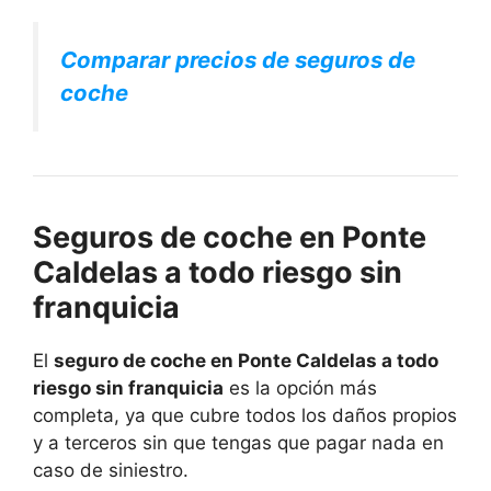
Comparar precios de seguros de
coche
Seguros de coche en Ponte
Caldelas a todo riesgo sin
franquicia
El
seguro de coche en Ponte Caldelas a todo
riesgo sin franquicia
es la opción más
completa, ya que cubre todos los daños propios
y a terceros sin que tengas que pagar nada en
caso de siniestro.