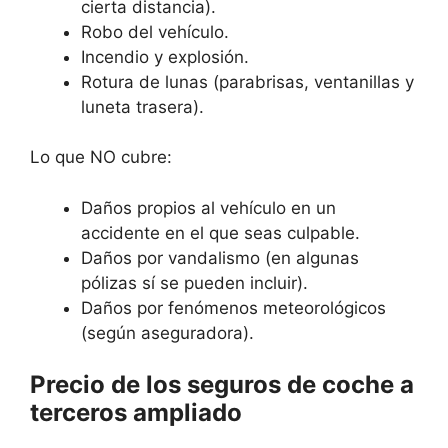
cierta distancia).
Robo del vehículo.
Incendio y explosión.
Rotura de lunas (parabrisas, ventanillas y
luneta trasera).
Lo que NO cubre:
Daños propios al vehículo en un
accidente en el que seas culpable.
Daños por vandalismo (en algunas
pólizas sí se pueden incluir).
Daños por fenómenos meteorológicos
(según aseguradora).
Precio de los seguros de coche a
terceros ampliado