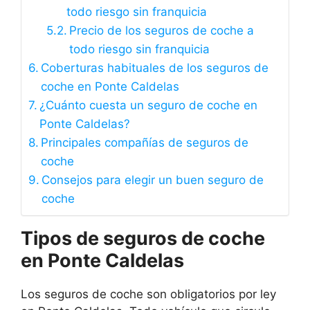
todo riesgo sin franquicia
Precio de los seguros de coche a
todo riesgo sin franquicia
Coberturas habituales de los seguros de
coche en Ponte Caldelas
¿Cuánto cuesta un seguro de coche en
Ponte Caldelas?
Principales compañías de seguros de
coche
Consejos para elegir un buen seguro de
coche
Tipos de seguros de coche
en Ponte Caldelas
Los seguros de coche son obligatorios por ley