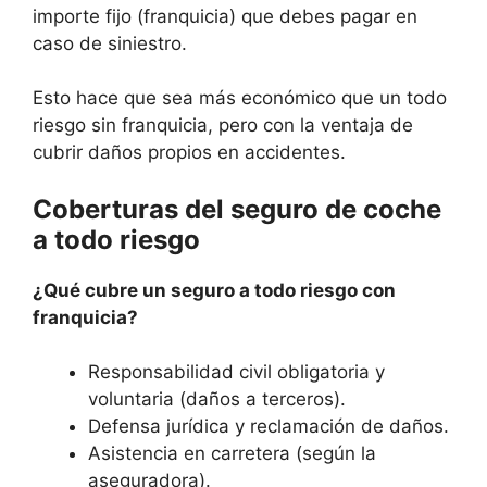
importe fijo (franquicia) que debes pagar en
caso de siniestro.
Esto hace que sea más económico que un todo
riesgo sin franquicia, pero con la ventaja de
cubrir daños propios en accidentes.
Coberturas del seguro de coche
a todo riesgo
¿Qué cubre un seguro a todo riesgo con
franquicia?
Responsabilidad civil obligatoria y
voluntaria (daños a terceros).
Defensa jurídica y reclamación de daños.
Asistencia en carretera (según la
aseguradora).