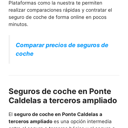
Plataformas como la nuestra te permiten
realizar comparaciones rápidas y contratar el
seguro de coche de forma online en pocos
minutos.
Comparar precios de seguros de
coche
Seguros de coche en Ponte
Caldelas a terceros ampliado
El
seguro de coche en Ponte Caldelas a
terceros ampliado
es una opción intermedia