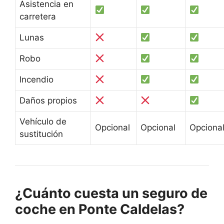
Asistencia en
carretera
Lunas
Robo
Incendio
Daños propios
Vehículo de
Opcional
Opcional
Opciona
sustitución
¿Cuánto cuesta un seguro de
coche en Ponte Caldelas?