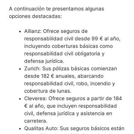
A continuación te presentamos algunas
opciones destacadas:
Allianz: Ofrece seguros de
responsabilidad civil desde 99 € al año,
incluyendo coberturas básicas como
responsabilidad civil obligatoria y
defensa jurídica.
Zurich: Sus pólizas básicas comienzan
desde 182 € anuales, abarcando
responsabilidad civil, robo, incendio y
cobertura de lunas.
Cleverea: Ofrece seguros a partir de 184
€ al año, que incluyen responsabilidad
civil, defensa jurídica y asistencia en
carretera.
Qualitas Auto: Sus seguros básicos están