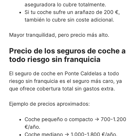
aseguradora lo cubre totalmente.
Si tu coche sufre un arañazo de 200 €,
también lo cubre sin coste adicional.
Mayor tranquilidad, pero precio más alto.
Precio de los seguros de coche a
todo riesgo sin franquicia
El seguro de coche en Ponte Caldelas a todo
riesgo sin franquicia es el seguro más caro, ya
que ofrece cobertura total sin gastos extra.
Ejemplo de precios aproximados:
Coche pequeño o compacto → 700-1.200
€/año.
Coche mediano → 1.000-1.800 €/año.