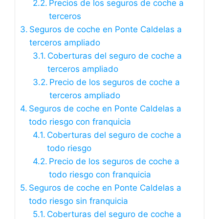
Precios de los seguros de coche a
terceros
Seguros de coche en Ponte Caldelas a
terceros ampliado
Coberturas del seguro de coche a
terceros ampliado
Precio de los seguros de coche a
terceros ampliado
Seguros de coche en Ponte Caldelas a
todo riesgo con franquicia
Coberturas del seguro de coche a
todo riesgo
Precio de los seguros de coche a
todo riesgo con franquicia
Seguros de coche en Ponte Caldelas a
todo riesgo sin franquicia
Coberturas del seguro de coche a