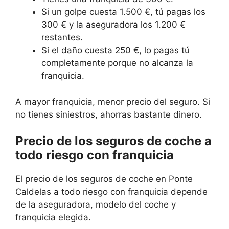
Si un golpe cuesta 1.500 €, tú pagas los
300 € y la aseguradora los 1.200 €
restantes.
Si el daño cuesta 250 €, lo pagas tú
completamente porque no alcanza la
franquicia.
A mayor franquicia, menor precio del seguro. Si
no tienes siniestros, ahorras bastante dinero.
Precio de los seguros de coche a
todo riesgo con franquicia
El precio de los seguros de coche en Ponte
Caldelas a todo riesgo con franquicia depende
de la aseguradora, modelo del coche y
franquicia elegida.