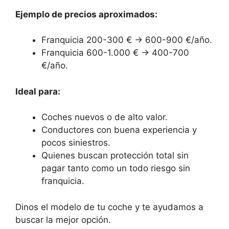
Ejemplo de precios aproximados:
Franquicia 200-300 € → 600-900 €/año.
Franquicia 600-1.000 € → 400-700
€/año.
Ideal para:
Coches nuevos o de alto valor.
Conductores con buena experiencia y
pocos siniestros.
Quienes buscan protección total sin
pagar tanto como un todo riesgo sin
franquicia.
Dinos el modelo de tu coche y te ayudamos a
buscar la mejor opción.