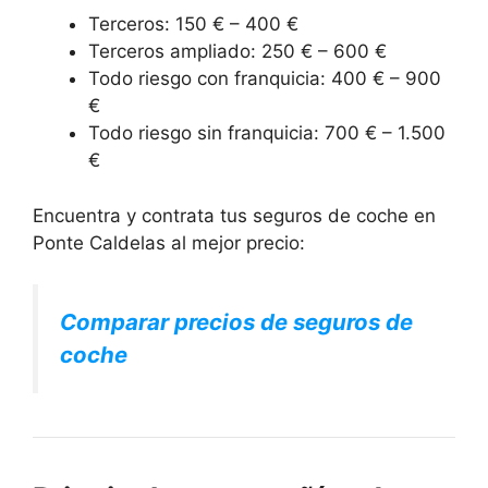
Terceros: 150 € – 400 €
Terceros ampliado: 250 € – 600 €
Todo riesgo con franquicia: 400 € – 900
€
Todo riesgo sin franquicia: 700 € – 1.500
€
Encuentra y contrata tus seguros de coche en
Ponte Caldelas al mejor precio:
Comparar precios de seguros de
coche