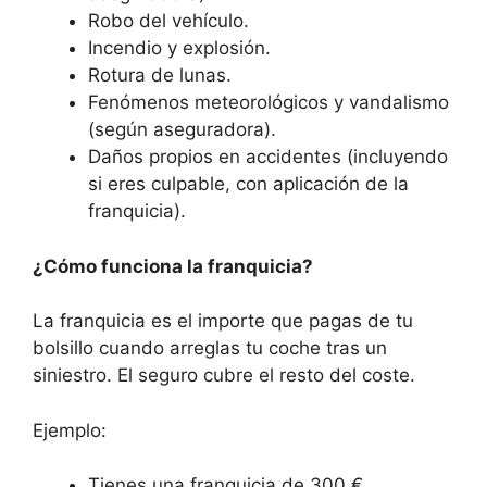
Robo del vehículo.
Incendio y explosión.
Rotura de lunas.
Fenómenos meteorológicos y vandalismo
(según aseguradora).
Daños propios en accidentes (incluyendo
si eres culpable, con aplicación de la
franquicia).
¿Cómo funciona la franquicia?
La franquicia es el importe que pagas de tu
bolsillo cuando arreglas tu coche tras un
siniestro. El seguro cubre el resto del coste.
Ejemplo:
Tienes una franquicia de 300 €.