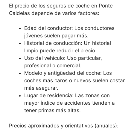
El precio de los seguros de coche en Ponte
Caldelas depende de varios factores:
Edad del conductor: Los conductores
jóvenes suelen pagar más.
Historial de conducción: Un historial
limpio puede reducir el precio.
Uso del vehículo: Uso particular,
profesional o comercial.
Modelo y antigüedad del coche: Los
coches más caros o nuevos suelen costar
más asegurar.
Lugar de residencia: Las zonas con
mayor índice de accidentes tienden a
tener primas más altas.
Precios aproximados y orientativos (anuales):