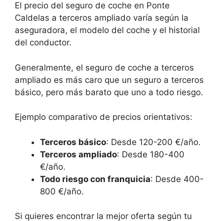
El precio del seguro de coche en Ponte
Caldelas a terceros ampliado varía según la
aseguradora, el modelo del coche y el historial
del conductor.
Generalmente, el seguro de coche a terceros
ampliado es más caro que un seguro a terceros
básico, pero más barato que uno a todo riesgo.
Ejemplo comparativo de precios orientativos:
Terceros básico
: Desde 120-200 €/año.
Terceros ampliado
: Desde 180-400
€/año.
Todo riesgo con franquicia
: Desde 400-
800 €/año.
Si quieres encontrar la mejor oferta según tu