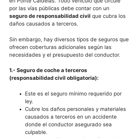
en Ponte Caldelas. Todo vehículo que circule
por las vías públicas debe contar con un
seguro de responsabilidad civil
que cubra los
daños causados a terceros.
Sin embargo, hay diversos tipos de seguros que
ofrecen coberturas adicionales según las
necesidades y el presupuesto del conductor.
1.- Seguro de coche a terceros
(responsabilidad civil obligatoria):
Este es el seguro mínimo requerido por
ley.
Cubre los daños personales y materiales
causados a terceros en un accidente
donde el conductor asegurado sea
culpable.