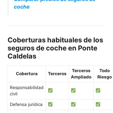
coche
Coberturas habituales de los
seguros de coche en Ponte
Caldelas
Terceros
Todo
Cobertura
Terceros
Ampliado
Riesgo
Responsabilidad
civil
Defensa jurídica