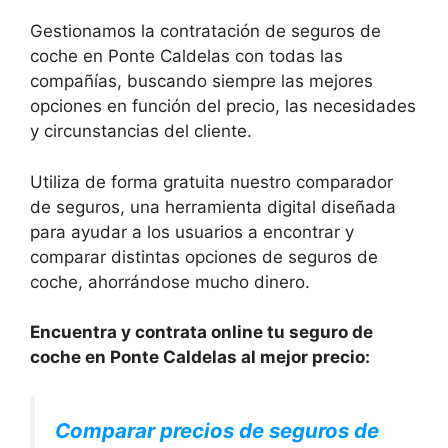
Gestionamos la contratación de seguros de
coche en Ponte Caldelas con todas las
compañías, buscando siempre las mejores
opciones en función del precio, las necesidades
y circunstancias del cliente.
Utiliza de forma gratuita nuestro comparador
de seguros, una herramienta digital diseñada
para ayudar a los usuarios a encontrar y
comparar distintas opciones de seguros de
coche, ahorrándose mucho dinero.
Encuentra y contrata online tu seguro de
coche en Ponte Caldelas al mejor precio:
Comparar precios de seguros de