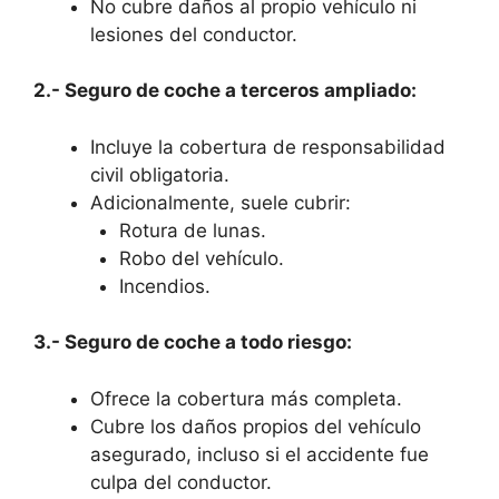
No cubre daños al propio vehículo ni
lesiones del conductor.
2.- Seguro de coche a terceros ampliado:
Incluye la cobertura de responsabilidad
civil obligatoria.
Adicionalmente, suele cubrir:
Rotura de lunas.
Robo del vehículo.
Incendios.
3.- Seguro de coche a todo riesgo:
Ofrece la cobertura más completa.
Cubre los daños propios del vehículo
asegurado, incluso si el accidente fue
culpa del conductor.