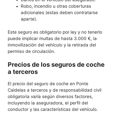
Robo, incendio u otras coberturas
adicionales (estas deben contratarse
aparte).
Este seguro es obligatorio por ley y no tenerlo
puede implicar multas de hasta 3.000 €, la
inmovilización del vehículo y la retirada del
permiso de circulación.
Precios de los seguros de coche
a terceros
El precio del seguro de coche en Ponte
Caldelas a terceros y de responsabilidad civil
obligatoria varía según diversos factores,
incluyendo la aseguradora, el perfil del
conductor y las características del vehículo.