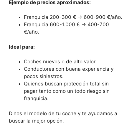
Ejemplo de precios aproximados:
Franquicia 200-300 € → 600-900 €/año.
Franquicia 600-1.000 € → 400-700
€/año.
Ideal para:
Coches nuevos o de alto valor.
Conductores con buena experiencia y
pocos siniestros.
Quienes buscan protección total sin
pagar tanto como un todo riesgo sin
franquicia.
Dinos el modelo de tu coche y te ayudamos a
buscar la mejor opción.