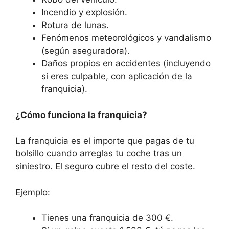
Incendio y explosión.
Rotura de lunas.
Fenómenos meteorológicos y vandalismo
(según aseguradora).
Daños propios en accidentes (incluyendo
si eres culpable, con aplicación de la
franquicia).
¿Cómo funciona la franquicia?
La franquicia es el importe que pagas de tu
bolsillo cuando arreglas tu coche tras un
siniestro. El seguro cubre el resto del coste.
Ejemplo:
Tienes una franquicia de 300 €.