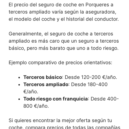
El precio del seguro de coche en Porqueres a
terceros ampliado varía según la aseguradora,
el modelo del coche y el historial del conductor.
Generalmente, el seguro de coche a terceros
ampliado es más caro que un seguro a terceros
básico, pero más barato que uno a todo riesgo.
Ejemplo comparativo de precios orientativos:
Terceros básico
: Desde 120-200 €/año.
Terceros ampliado
: Desde 180-400
€/año.
Todo riesgo con franquicia
: Desde 400-
800 €/año.
Si quieres encontrar la mejor oferta según tu
coche, compara precios de todas las compañías