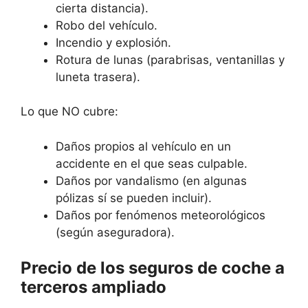
cierta distancia).
Robo del vehículo.
Incendio y explosión.
Rotura de lunas (parabrisas, ventanillas y
luneta trasera).
Lo que NO cubre:
Daños propios al vehículo en un
accidente en el que seas culpable.
Daños por vandalismo (en algunas
pólizas sí se pueden incluir).
Daños por fenómenos meteorológicos
(según aseguradora).
Precio de los seguros de coche a
terceros ampliado