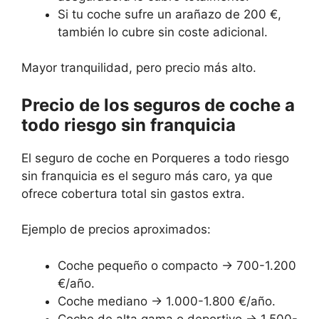
Si tu coche sufre un arañazo de 200 €,
también lo cubre sin coste adicional.
Mayor tranquilidad, pero precio más alto.
Precio de los seguros de coche a
todo riesgo sin franquicia
El seguro de coche en Porqueres a todo riesgo
sin franquicia es el seguro más caro, ya que
ofrece cobertura total sin gastos extra.
Ejemplo de precios aproximados:
Coche pequeño o compacto → 700-1.200
€/año.
Coche mediano → 1.000-1.800 €/año.
Coche de alta gama o deportivo → 1.500-