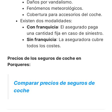
Daños por vandalismo.
Fenómenos meteorológicos.
Cobertura para accesorios del coche.
Existen dos modalidades:
Con franquicia
: El asegurado paga
una cantidad fija en caso de siniestro.
Sin franquicia
: La aseguradora cubre
todos los costes.
Precios de los seguros de coche en
Porqueres:
Comparar precios de seguros de
coche