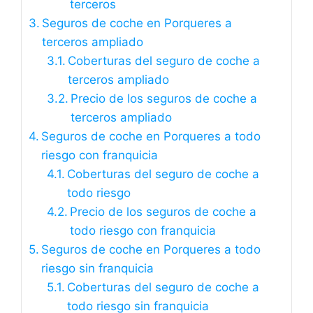
terceros
Seguros de coche en Porqueres a
terceros ampliado
Coberturas del seguro de coche a
terceros ampliado
Precio de los seguros de coche a
terceros ampliado
Seguros de coche en Porqueres a todo
riesgo con franquicia
Coberturas del seguro de coche a
todo riesgo
Precio de los seguros de coche a
todo riesgo con franquicia
Seguros de coche en Porqueres a todo
riesgo sin franquicia
Coberturas del seguro de coche a
todo riesgo sin franquicia