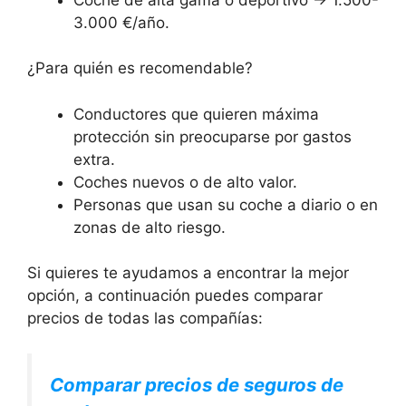
3.000 €/año.
¿Para quién es recomendable?
Conductores que quieren máxima
protección sin preocuparse por gastos
extra.
Coches nuevos o de alto valor.
Personas que usan su coche a diario o en
zonas de alto riesgo.
Si quieres te ayudamos a encontrar la mejor
opción, a continuación puedes comparar
precios de todas las compañías:
Comparar precios de seguros de