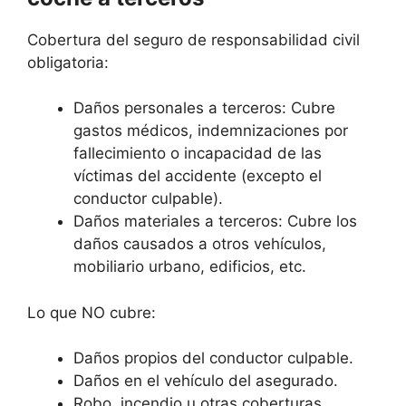
Cobertura del seguro de responsabilidad civil
obligatoria:
Daños personales a terceros: Cubre
gastos médicos, indemnizaciones por
fallecimiento o incapacidad de las
víctimas del accidente (excepto el
conductor culpable).
Daños materiales a terceros: Cubre los
daños causados a otros vehículos,
mobiliario urbano, edificios, etc.
Lo que NO cubre:
Daños propios del conductor culpable.
Daños en el vehículo del asegurado.
Robo, incendio u otras coberturas