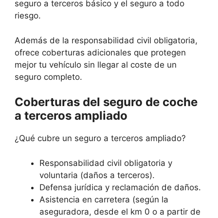
seguro a terceros básico y el seguro a todo
riesgo.
Además de la responsabilidad civil obligatoria,
ofrece coberturas adicionales que protegen
mejor tu vehículo sin llegar al coste de un
seguro completo.
Coberturas del seguro de coche
a terceros ampliado
¿Qué cubre un seguro a terceros ampliado?
Responsabilidad civil obligatoria y
voluntaria (daños a terceros).
Defensa jurídica y reclamación de daños.
Asistencia en carretera (según la
aseguradora, desde el km 0 o a partir de