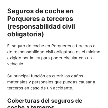
Seguros de coche en
Porqueres a terceros
(responsabilidad civil
obligatoria)
El seguro de coche en Porqueres a terceros o
de responsabilidad civil obligatoria es el mínimo
exigido por la ley para poder circular con un
vehículo.
Su principal función es cubrir los daños
materiales y personales que puedas causar a
terceros en caso de un accidente.
Coberturas del seguros de
coche a terceros