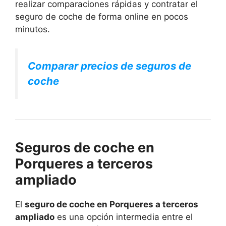
realizar comparaciones rápidas y contratar el
seguro de coche de forma online en pocos
minutos.
Comparar precios de seguros de
coche
Seguros de coche en
Porqueres a terceros
ampliado
El
seguro de coche en Porqueres a terceros
ampliado
es una opción intermedia entre el