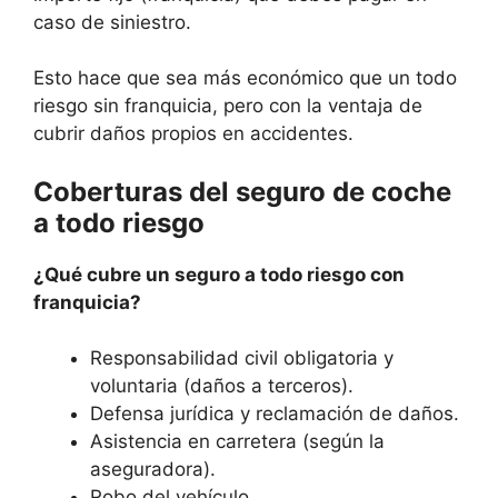
caso de siniestro.
Esto hace que sea más económico que un todo
riesgo sin franquicia, pero con la ventaja de
cubrir daños propios en accidentes.
Coberturas del seguro de coche
a todo riesgo
¿Qué cubre un seguro a todo riesgo con
franquicia?
Responsabilidad civil obligatoria y
voluntaria (daños a terceros).
Defensa jurídica y reclamación de daños.
Asistencia en carretera (según la
aseguradora).
Robo del vehículo.