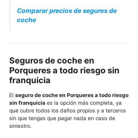
Comparar precios de seguros de
coche
Seguros de coche en
Porqueres a todo riesgo sin
franquicia
El
seguro de coche en Porqueres a todo riesgo
sin franquicia
es la opción más completa, ya
que cubre todos los daños propios y a terceros
sin que tengas que pagar nada en caso de
siniestro.