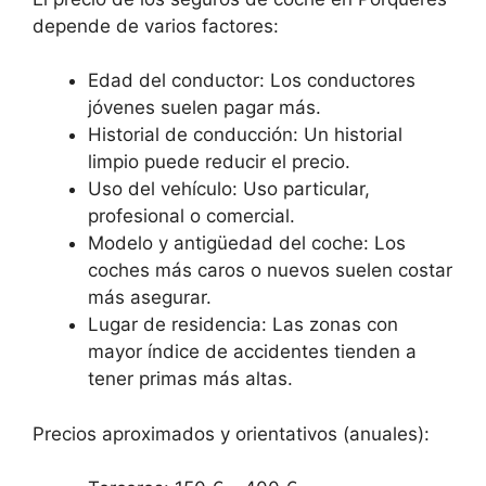
depende de varios factores:
Edad del conductor: Los conductores
jóvenes suelen pagar más.
Historial de conducción: Un historial
limpio puede reducir el precio.
Uso del vehículo: Uso particular,
profesional o comercial.
Modelo y antigüedad del coche: Los
coches más caros o nuevos suelen costar
más asegurar.
Lugar de residencia: Las zonas con
mayor índice de accidentes tienden a
tener primas más altas.
Precios aproximados y orientativos (anuales):