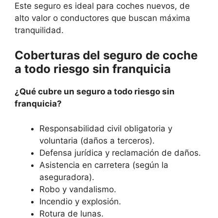
Este seguro es ideal para coches nuevos, de
alto valor o conductores que buscan máxima
tranquilidad.
Coberturas del seguro de coche
a todo riesgo sin franquicia
¿Qué cubre un seguro a todo riesgo sin
franquicia?
Responsabilidad civil obligatoria y
voluntaria (daños a terceros).
Defensa jurídica y reclamación de daños.
Asistencia en carretera (según la
aseguradora).
Robo y vandalismo.
Incendio y explosión.
Rotura de lunas.