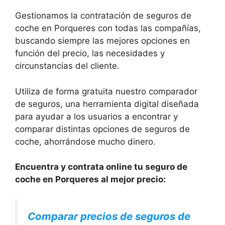
Gestionamos la contratación de seguros de
coche en Porqueres con todas las compañías,
buscando siempre las mejores opciones en
función del precio, las necesidades y
circunstancias del cliente.
Utiliza de forma gratuita nuestro comparador
de seguros, una herramienta digital diseñada
para ayudar a los usuarios a encontrar y
comparar distintas opciones de seguros de
coche, ahorrándose mucho dinero.
Encuentra y contrata online tu seguro de
coche en Porqueres al mejor precio:
Comparar precios de seguros de