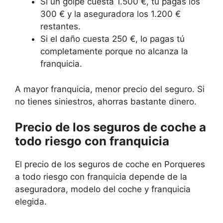
Si un golpe cuesta 1.500 €, tú pagas los
300 € y la aseguradora los 1.200 €
restantes.
Si el daño cuesta 250 €, lo pagas tú
completamente porque no alcanza la
franquicia.
A mayor franquicia, menor precio del seguro. Si
no tienes siniestros, ahorras bastante dinero.
Precio de los seguros de coche a
todo riesgo con franquicia
El precio de los seguros de coche en Porqueres
a todo riesgo con franquicia depende de la
aseguradora, modelo del coche y franquicia
elegida.