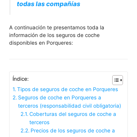
todas las compañías
A continuación te presentamos toda la
información de los seguros de coche
disponibles en Porqueres:
Índice:
Tipos de seguros de coche en Porqueres
Seguros de coche en Porqueres a
terceros (responsabilidad civil obligatoria)
Coberturas del seguros de coche a
terceros
Precios de los seguros de coche a