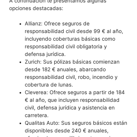
A continuación te presentamos algunas
opciones destacadas:
Allianz: Ofrece seguros de
responsabilidad civil desde 99 € al año,
incluyendo coberturas básicas como
responsabilidad civil obligatoria y
defensa jurídica.
Zurich: Sus pólizas básicas comienzan
desde 182 € anuales, abarcando
responsabilidad civil, robo, incendio y
cobertura de lunas.
Cleverea: Ofrece seguros a partir de 184
€ al año, que incluyen responsabilidad
civil, defensa jurídica y asistencia en
carretera.
Qualitas Auto: Sus seguros básicos están
disponibles desde 240 € anuales,