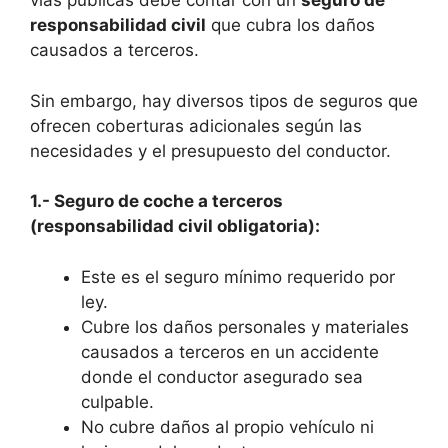
vías públicas debe contar con un
seguro de
responsabilidad civil
que cubra los daños
causados a terceros.
Sin embargo, hay diversos tipos de seguros que
ofrecen coberturas adicionales según las
necesidades y el presupuesto del conductor.
1.- Seguro de coche a terceros
(responsabilidad civil obligatoria):
Este es el seguro mínimo requerido por
ley.
Cubre los daños personales y materiales
causados a terceros en un accidente
donde el conductor asegurado sea
culpable.
No cubre daños al propio vehículo ni