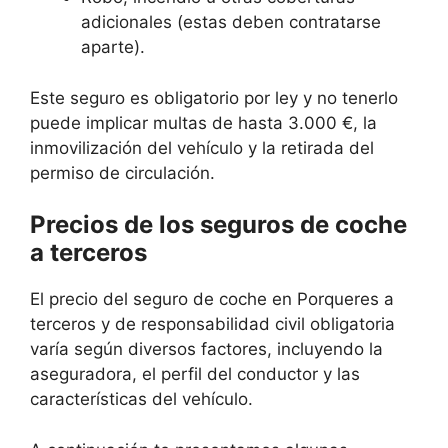
adicionales (estas deben contratarse
aparte).
Este seguro es obligatorio por ley y no tenerlo
puede implicar multas de hasta 3.000 €, la
inmovilización del vehículo y la retirada del
permiso de circulación.
Precios de los seguros de coche
a terceros
El precio del seguro de coche en Porqueres a
terceros y de responsabilidad civil obligatoria
varía según diversos factores, incluyendo la
aseguradora, el perfil del conductor y las
características del vehículo.