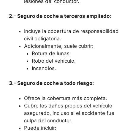
lesiones del conductor.
2.- Seguro de coche a terceros ampliado:
Incluye la cobertura de responsabilidad
civil obligatoria.
Adicionalmente, suele cubrir:
Rotura de lunas.
Robo del vehículo.
Incendios.
3.- Seguro de coche a todo riesgo:
Ofrece la cobertura más completa.
Cubre los daños propios del vehículo
asegurado, incluso si el accidente fue
culpa del conductor.
Puede incluir: