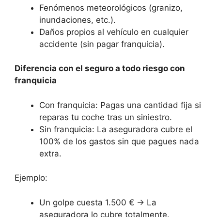
Fenómenos meteorológicos (granizo,
inundaciones, etc.).
Daños propios al vehículo en cualquier
accidente (sin pagar franquicia).
Diferencia con el seguro a todo riesgo con
franquicia
Con franquicia: Pagas una cantidad fija si
reparas tu coche tras un siniestro.
Sin franquicia: La aseguradora cubre el
100% de los gastos sin que pagues nada
extra.
Ejemplo:
Un golpe cuesta 1.500 € → La
aseguradora lo cubre totalmente.