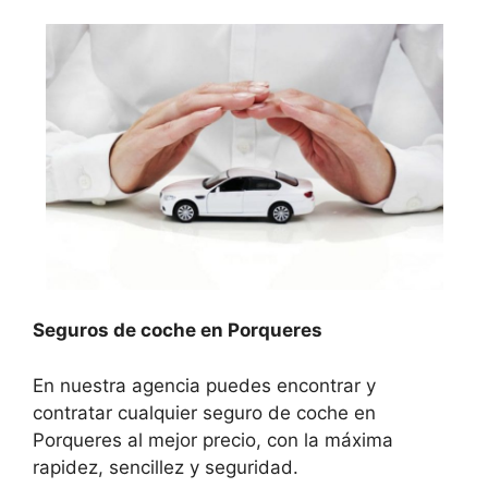
Seguros de coche en Porqueres
En nuestra agencia puedes encontrar y
contratar cualquier seguro de coche en
Porqueres al mejor precio, con la máxima
rapidez, sencillez y seguridad.