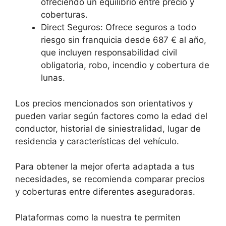
ofreciendo un equilibrio entre precio y
coberturas.
Direct Seguros: Ofrece seguros a todo
riesgo sin franquicia desde 687 € al año,
que incluyen responsabilidad civil
obligatoria, robo, incendio y cobertura de
lunas.
Los precios mencionados son orientativos y
pueden variar según factores como la edad del
conductor, historial de siniestralidad, lugar de
residencia y características del vehículo.
Para obtener la mejor oferta adaptada a tus
necesidades, se recomienda comparar precios
y coberturas entre diferentes aseguradoras.
Plataformas como la nuestra te permiten