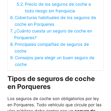
Precio de los seguros de coche a
todo riesgo sin franquicia
Coberturas habituales de los seguros de
coche en Porqueres
¿Cuánto cuesta un seguro de coche en
Porqueres?
Principales compañías de seguros de
coche
Consejos para elegir un buen seguro de
coche
Tipos de seguros de coche
en Porqueres
Los seguros de coche son obligatorios por ley
en Porqueres. Todo vehículo que circule por las