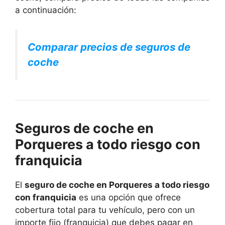
a continuación:
Comparar precios de seguros de
coche
Seguros de coche en
Porqueres a todo riesgo con
franquicia
El
seguro de coche en Porqueres a todo riesgo
con franquicia
es una opción que ofrece
cobertura total para tu vehículo, pero con un
importe fijo (franquicia) que debes pagar en