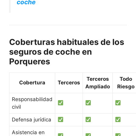
coche
Coberturas habituales de los
seguros de coche en
Porqueres
Terceros
Todo
Cobertura
Terceros
Ampliado
Riesgo
Responsabilidad
civil
Defensa jurídica
Asistencia en