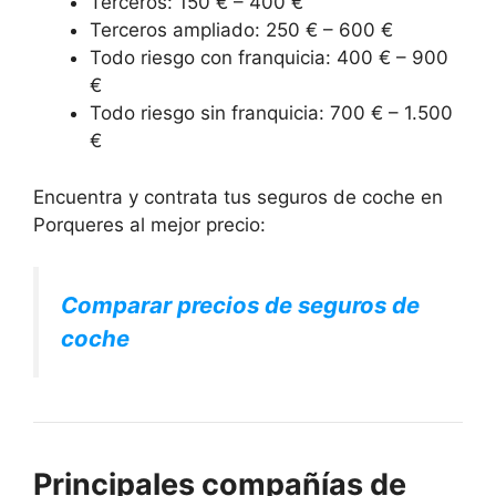
Terceros: 150 € – 400 €
Terceros ampliado: 250 € – 600 €
Todo riesgo con franquicia: 400 € – 900
€
Todo riesgo sin franquicia: 700 € – 1.500
€
Encuentra y contrata tus seguros de coche en
Porqueres al mejor precio:
Comparar precios de seguros de
coche
Principales compañías de