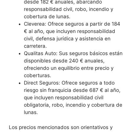
desde 182 € anuales, abarcando
responsabilidad civil, robo, incendio y
cobertura de lunas.
Cleverea: Ofrece seguros a partir de 184
€ al año, que incluyen responsabilidad
civil, defensa jurídica y asistencia en
carretera.
Qualitas Auto: Sus seguros básicos están
disponibles desde 240 € anuales,
ofreciendo un equilibrio entre precio y
coberturas.
Direct Seguros: Ofrece seguros a todo
riesgo sin franquicia desde 687 € al año,
que incluyen responsabilidad civil
obligatoria, robo, incendio y cobertura de
lunas.
Los precios mencionados son orientativos y