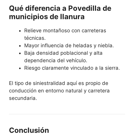
Qué diferencia a Povedilla de
municipios de llanura
Relieve montañoso con carreteras
técnicas.
Mayor influencia de heladas y niebla.
Baja densidad poblacional y alta
dependencia del vehículo.
Riesgo claramente vinculado a la sierra.
El tipo de siniestralidad aquí es propio de
conducción en entorno natural y carretera
secundaria.
Conclusión