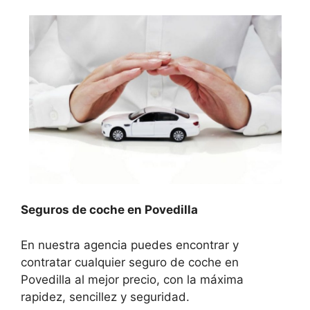
Seguros de coche en Povedilla
En nuestra agencia puedes encontrar y
contratar cualquier seguro de coche en
Povedilla al mejor precio, con la máxima
rapidez, sencillez y seguridad.