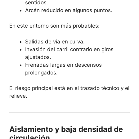
sentidos.
Arcén reducido en algunos puntos.
En este entorno son más probables:
Salidas de vía en curva.
Invasión del carril contrario en giros
ajustados.
Frenadas largas en descensos
prolongados.
El riesgo principal está en el trazado técnico y el
relieve.
Aislamiento y baja densidad de
circulación