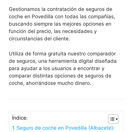
Gestionamos la contratación de seguros de
coche en Povedilla con todas las compañías,
buscando siempre las mejores opciones en
función del precio, las necesidades y
circunstancias del cliente.
Utiliza de forma gratuita nuestro comparador
de seguros, una herramienta digital diseñada
para ayudar a los usuarios a encontrar y
comparar distintas opciones de seguros de
coche, ahorrándose mucho dinero.
Índice:
Seguro de coche en Povedilla (Albacete):