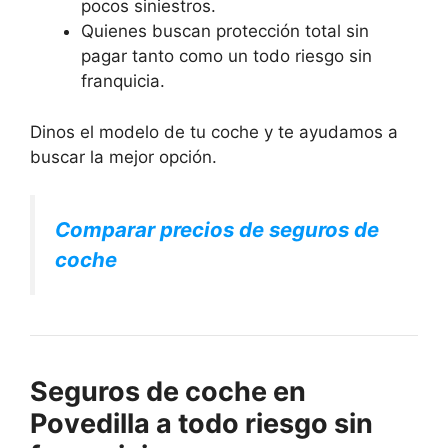
pocos siniestros.
Quienes buscan protección total sin
pagar tanto como un todo riesgo sin
franquicia.
Dinos el modelo de tu coche y te ayudamos a
buscar la mejor opción.
Comparar precios de seguros de
coche
Seguros de coche en
Povedilla a todo riesgo sin