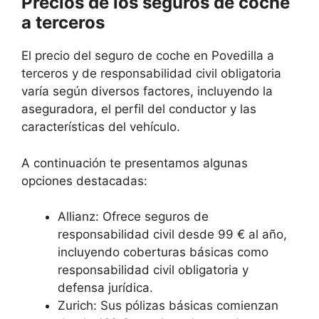
Precios de los seguros de coche
a terceros
El precio del seguro de coche en Povedilla a
terceros y de responsabilidad civil obligatoria
varía según diversos factores, incluyendo la
aseguradora, el perfil del conductor y las
características del vehículo.
A continuación te presentamos algunas
opciones destacadas:
Allianz: Ofrece seguros de
responsabilidad civil desde 99 € al año,
incluyendo coberturas básicas como
responsabilidad civil obligatoria y
defensa jurídica.
Zurich: Sus pólizas básicas comienzan