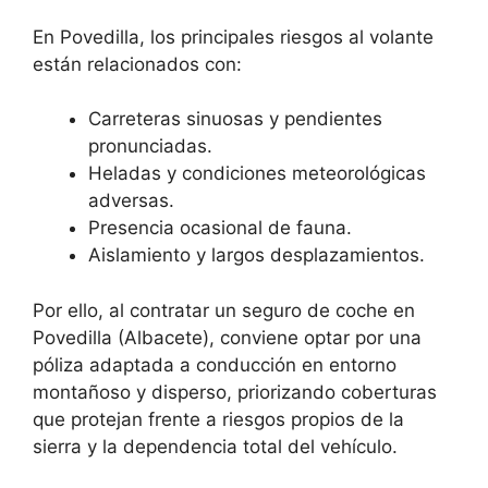
En Povedilla, los principales riesgos al volante
están relacionados con:
Carreteras sinuosas y pendientes
pronunciadas.
Heladas y condiciones meteorológicas
adversas.
Presencia ocasional de fauna.
Aislamiento y largos desplazamientos.
Por ello, al contratar un seguro de coche en
Povedilla (Albacete), conviene optar por una
póliza adaptada a conducción en entorno
montañoso y disperso, priorizando coberturas
que protejan frente a riesgos propios de la
sierra y la dependencia total del vehículo.