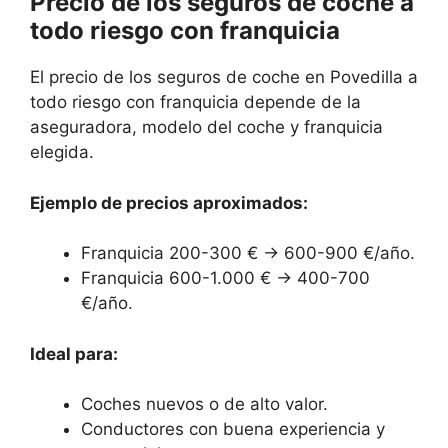
Precio de los seguros de coche a
todo riesgo con franquicia
El precio de los seguros de coche en Povedilla a
todo riesgo con franquicia depende de la
aseguradora, modelo del coche y franquicia
elegida.
Ejemplo de precios aproximados:
Franquicia 200-300 € → 600-900 €/año.
Franquicia 600-1.000 € → 400-700
€/año.
Ideal para:
Coches nuevos o de alto valor.
Conductores con buena experiencia y