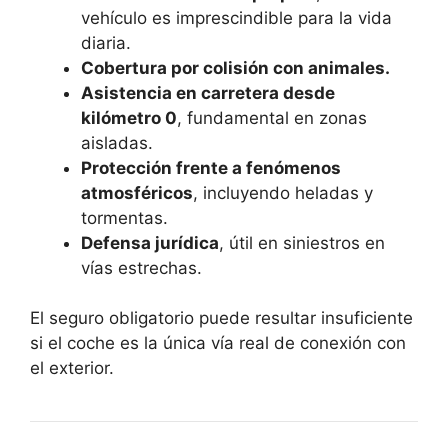
vehículo es imprescindible para la vida
diaria.
Cobertura por colisión con animales.
Asistencia en carretera desde
kilómetro 0
, fundamental en zonas
aisladas.
Protección frente a fenómenos
atmosféricos
, incluyendo heladas y
tormentas.
Defensa jurídica
, útil en siniestros en
vías estrechas.
El seguro obligatorio puede resultar insuficiente
si el coche es la única vía real de conexión con
el exterior.