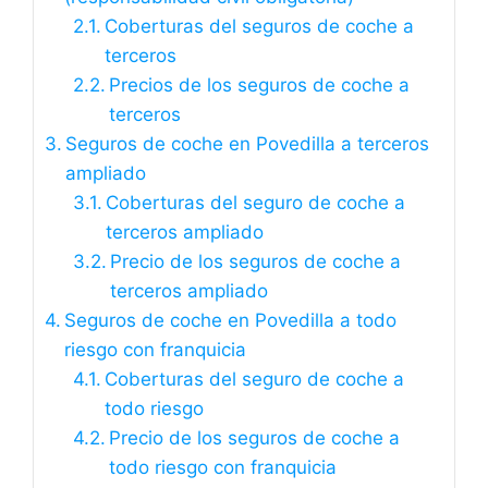
Coberturas del seguros de coche a
terceros
Precios de los seguros de coche a
terceros
Seguros de coche en Povedilla a terceros
ampliado
Coberturas del seguro de coche a
terceros ampliado
Precio de los seguros de coche a
terceros ampliado
Seguros de coche en Povedilla a todo
riesgo con franquicia
Coberturas del seguro de coche a
todo riesgo
Precio de los seguros de coche a
todo riesgo con franquicia