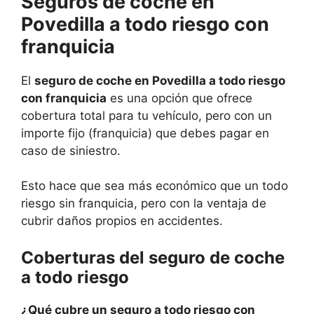
Seguros de coche en
Povedilla a todo riesgo con
franquicia
El
seguro de coche en Povedilla a todo riesgo
con franquicia
es una opción que ofrece
cobertura total para tu vehículo, pero con un
importe fijo (franquicia) que debes pagar en
caso de siniestro.
Esto hace que sea más económico que un todo
riesgo sin franquicia, pero con la ventaja de
cubrir daños propios en accidentes.
Coberturas del seguro de coche
a todo riesgo
¿Qué cubre un seguro a todo riesgo con