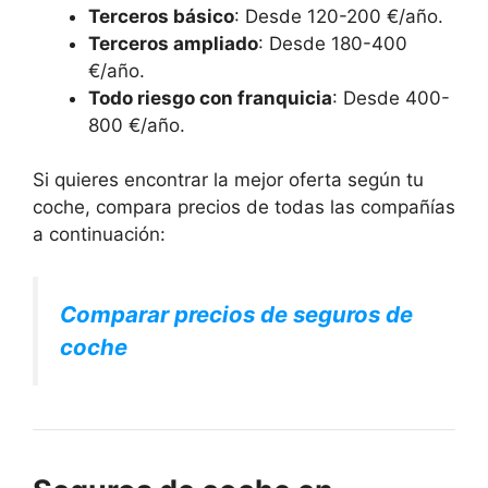
Terceros básico
: Desde 120-200 €/año.
Terceros ampliado
: Desde 180-400
€/año.
Todo riesgo con franquicia
: Desde 400-
800 €/año.
Si quieres encontrar la mejor oferta según tu
coche, compara precios de todas las compañías
a continuación:
Comparar precios de seguros de
coche