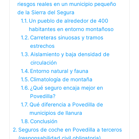
riesgos reales en un municipio pequeño
de la Sierra del Segura
Un pueblo de alrededor de 400
habitantes en entorno montañoso
Carreteras sinuosas y tramos
estrechos
Aislamiento y baja densidad de
circulación
Entorno natural y fauna
Climatología de montaña
¿Qué seguro encaja mejor en
Povedilla?
Qué diferencia a Povedilla de
municipios de llanura
Conclusión
Seguros de coche en Povedilla a terceros
(responsabilidad civil obligatoria)