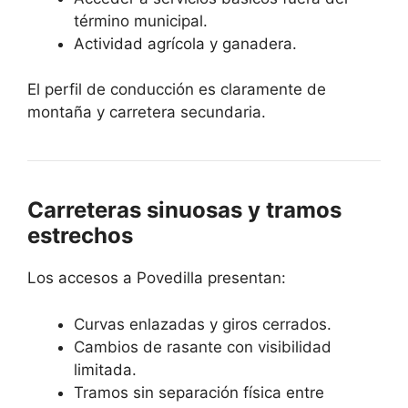
término municipal.
Actividad agrícola y ganadera.
El perfil de conducción es claramente de
montaña y carretera secundaria.
Carreteras sinuosas y tramos
estrechos
Los accesos a Povedilla presentan:
Curvas enlazadas y giros cerrados.
Cambios de rasante con visibilidad
limitada.
Tramos sin separación física entre