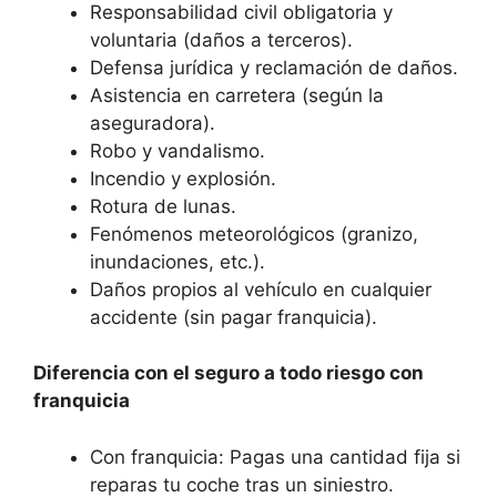
Responsabilidad civil obligatoria y
voluntaria (daños a terceros).
Defensa jurídica y reclamación de daños.
Asistencia en carretera (según la
aseguradora).
Robo y vandalismo.
Incendio y explosión.
Rotura de lunas.
Fenómenos meteorológicos (granizo,
inundaciones, etc.).
Daños propios al vehículo en cualquier
accidente (sin pagar franquicia).
Diferencia con el seguro a todo riesgo con
franquicia
Con franquicia: Pagas una cantidad fija si
reparas tu coche tras un siniestro.