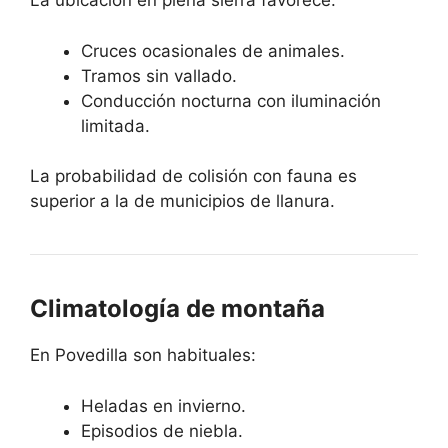
La ubicación en plena sierra favorece:
Cruces ocasionales de animales.
Tramos sin vallado.
Conducción nocturna con iluminación
limitada.
La probabilidad de colisión con fauna es
superior a la de municipios de llanura.
Climatología de montaña
En Povedilla son habituales:
Heladas en invierno.
Episodios de niebla.