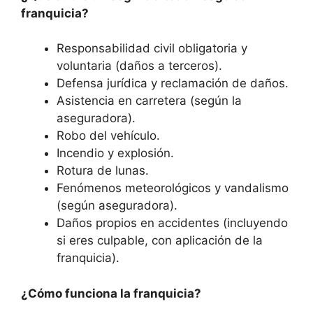
franquicia?
Responsabilidad civil obligatoria y
voluntaria (daños a terceros).
Defensa jurídica y reclamación de daños.
Asistencia en carretera (según la
aseguradora).
Robo del vehículo.
Incendio y explosión.
Rotura de lunas.
Fenómenos meteorológicos y vandalismo
(según aseguradora).
Daños propios en accidentes (incluyendo
si eres culpable, con aplicación de la
franquicia).
¿Cómo funciona la franquicia?