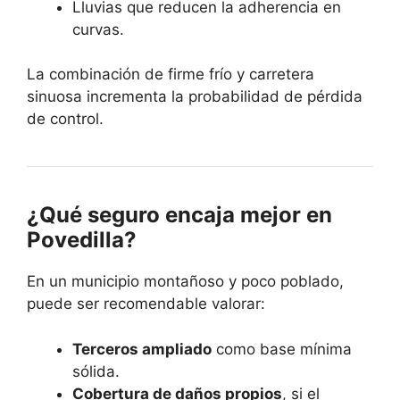
Lluvias que reducen la adherencia en
curvas.
La combinación de firme frío y carretera
sinuosa incrementa la probabilidad de pérdida
de control.
¿Qué seguro encaja mejor en
Povedilla?
En un municipio montañoso y poco poblado,
puede ser recomendable valorar:
Terceros ampliado
como base mínima
sólida.
Cobertura de daños propios
, si el