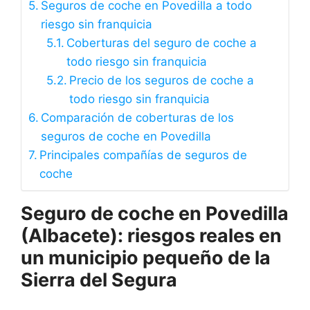
Seguros de coche en Povedilla a todo
riesgo sin franquicia
Coberturas del seguro de coche a
todo riesgo sin franquicia
Precio de los seguros de coche a
todo riesgo sin franquicia
Comparación de coberturas de los
seguros de coche en Povedilla
Principales compañías de seguros de
coche
Seguro de coche en Povedilla
(Albacete): riesgos reales en
un municipio pequeño de la
Sierra del Segura