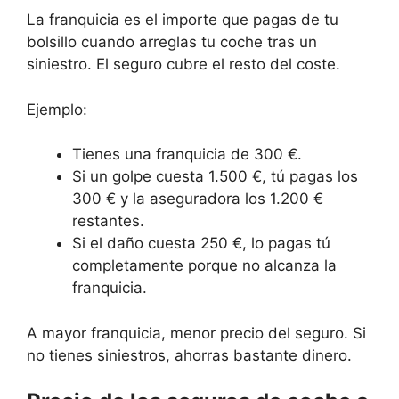
La franquicia es el importe que pagas de tu
bolsillo cuando arreglas tu coche tras un
siniestro. El seguro cubre el resto del coste.
Ejemplo:
Tienes una franquicia de 300 €.
Si un golpe cuesta 1.500 €, tú pagas los
300 € y la aseguradora los 1.200 €
restantes.
Si el daño cuesta 250 €, lo pagas tú
completamente porque no alcanza la
franquicia.
A mayor franquicia, menor precio del seguro. Si
no tienes siniestros, ahorras bastante dinero.