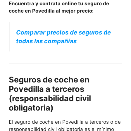
Encuentra y contrata online tu seguro de
coche en Povedilla al mejor precio:
Comparar precios de seguros de
todas las compañías
Seguros de coche en
Povedilla a terceros
(responsabilidad civil
obligatoria)
El seguro de coche en Povedilla a terceros o de
responsabilidad civil obligatoria es el mínimo