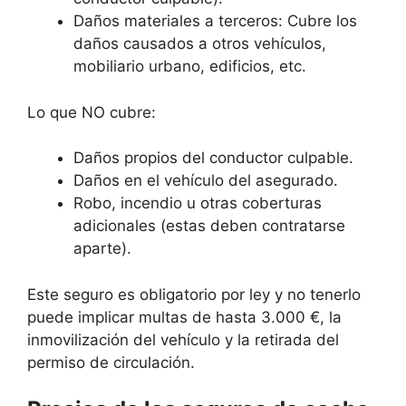
Daños materiales a terceros: Cubre los
daños causados a otros vehículos,
mobiliario urbano, edificios, etc.
Lo que NO cubre:
Daños propios del conductor culpable.
Daños en el vehículo del asegurado.
Robo, incendio u otras coberturas
adicionales (estas deben contratarse
aparte).
Este seguro es obligatorio por ley y no tenerlo
puede implicar multas de hasta 3.000 €, la
inmovilización del vehículo y la retirada del
permiso de circulación.