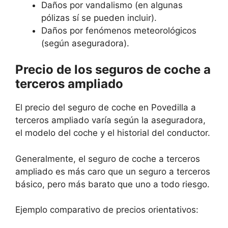
Daños por vandalismo (en algunas
pólizas sí se pueden incluir).
Daños por fenómenos meteorológicos
(según aseguradora).
Precio de los seguros de coche a
terceros ampliado
El precio del seguro de coche en Povedilla a
terceros ampliado varía según la aseguradora,
el modelo del coche y el historial del conductor.
Generalmente, el seguro de coche a terceros
ampliado es más caro que un seguro a terceros
básico, pero más barato que uno a todo riesgo.
Ejemplo comparativo de precios orientativos: