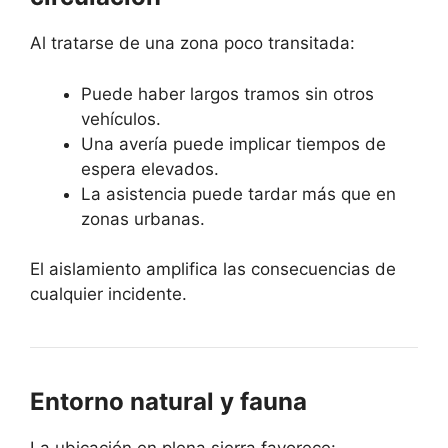
Al tratarse de una zona poco transitada:
Puede haber largos tramos sin otros
vehículos.
Una avería puede implicar tiempos de
espera elevados.
La asistencia puede tardar más que en
zonas urbanas.
El aislamiento amplifica las consecuencias de
cualquier incidente.
Entorno natural y fauna