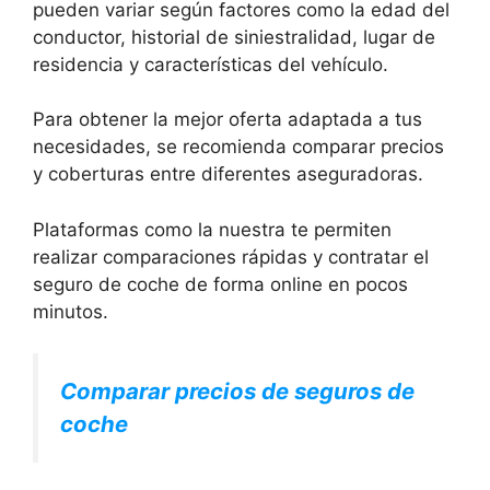
pueden variar según factores como la edad del
conductor, historial de siniestralidad, lugar de
residencia y características del vehículo.
Para obtener la mejor oferta adaptada a tus
necesidades, se recomienda comparar precios
y coberturas entre diferentes aseguradoras.
Plataformas como la nuestra te permiten
realizar comparaciones rápidas y contratar el
seguro de coche de forma online en pocos
minutos.
Comparar precios de seguros de
coche