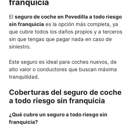
franquicia
El
seguro de coche en Povedilla a todo riesgo
sin franquicia
es la opción más completa, ya
que cubre todos los daños propios y a terceros
sin que tengas que pagar nada en caso de
siniestro.
Este seguro es ideal para coches nuevos, de
alto valor o conductores que buscan máxima
tranquilidad.
Coberturas del seguro de coche
a todo riesgo sin franquicia
¿Qué cubre un seguro a todo riesgo sin
franquicia?