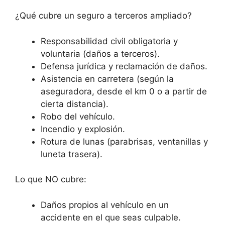
¿Qué cubre un seguro a terceros ampliado?
Responsabilidad civil obligatoria y
voluntaria (daños a terceros).
Defensa jurídica y reclamación de daños.
Asistencia en carretera (según la
aseguradora, desde el km 0 o a partir de
cierta distancia).
Robo del vehículo.
Incendio y explosión.
Rotura de lunas (parabrisas, ventanillas y
luneta trasera).
Lo que NO cubre:
Daños propios al vehículo en un
accidente en el que seas culpable.