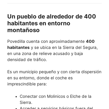
Un pueblo de alrededor de 400
habitantes en entorno
montañoso
Povedilla cuenta con aproximadamente
400
habitantes
y se ubica en la Sierra del Segura,
en una zona de relieve acusado y baja
densidad de tráfico.
Es un municipio pequeño y con cierta dispersión
en su entorno, donde el coche es
imprescindible para:
Conectar con Molinicos o Elche de la
Sierra.
Acceder a servicios básicos fuera del