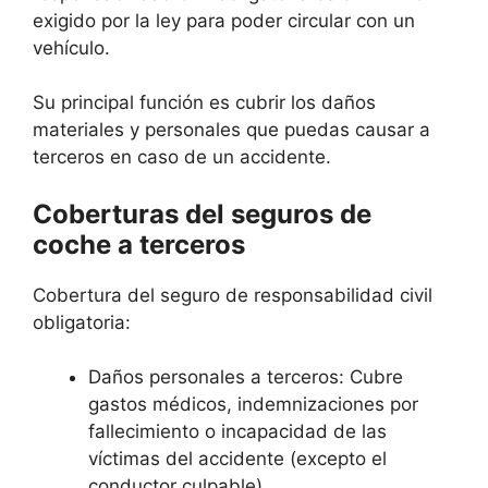
exigido por la ley para poder circular con un
vehículo.
Su principal función es cubrir los daños
materiales y personales que puedas causar a
terceros en caso de un accidente.
Coberturas del seguros de
coche a terceros
Cobertura del seguro de responsabilidad civil
obligatoria:
Daños personales a terceros: Cubre
gastos médicos, indemnizaciones por
fallecimiento o incapacidad de las
víctimas del accidente (excepto el
conductor culpable).