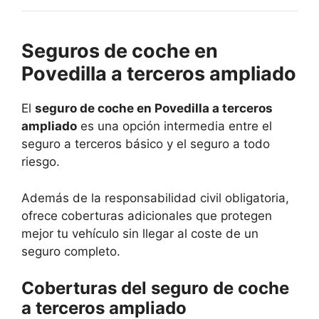
Seguros de coche en
Povedilla a terceros ampliado
El
seguro de coche en Povedilla a terceros
ampliado
es una opción intermedia entre el
seguro a terceros básico y el seguro a todo
riesgo.
Además de la responsabilidad civil obligatoria,
ofrece coberturas adicionales que protegen
mejor tu vehículo sin llegar al coste de un
seguro completo.
Coberturas del seguro de coche
a terceros ampliado