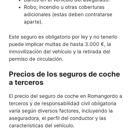
Robo, incendio u otras coberturas
adicionales (estas deben contratarse
aparte).
Este seguro es obligatorio por ley y no tenerlo
puede implicar multas de hasta 3.000 €, la
inmovilización del vehículo y la retirada del
permiso de circulación.
Precios de los seguros de coche
a terceros
El precio del seguro de coche en Romangordo a
terceros y de responsabilidad civil obligatoria
varía según diversos factores, incluyendo la
aseguradora, el perfil del conductor y las
características del vehículo.