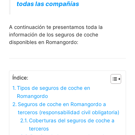
todas las compañías
A continuación te presentamos toda la
información de los seguros de coche
disponibles en Romangordo:
Índice:
Tipos de seguros de coche en
Romangordo
Seguros de coche en Romangordo a
terceros (responsabilidad civil obligatoria)
Coberturas del seguros de coche a
terceros