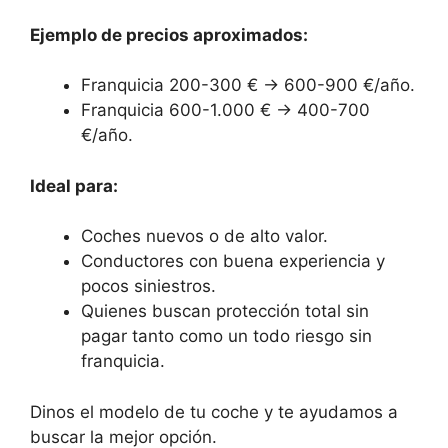
Ejemplo de precios aproximados:
Franquicia 200-300 € → 600-900 €/año.
Franquicia 600-1.000 € → 400-700
€/año.
Ideal para:
Coches nuevos o de alto valor.
Conductores con buena experiencia y
pocos siniestros.
Quienes buscan protección total sin
pagar tanto como un todo riesgo sin
franquicia.
Dinos el modelo de tu coche y te ayudamos a
buscar la mejor opción.