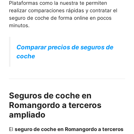
Plataformas como la nuestra te permiten
realizar comparaciones rápidas y contratar el
seguro de coche de forma online en pocos
minutos.
Comparar precios de seguros de
coche
Seguros de coche en
Romangordo a terceros
ampliado
El
seguro de coche en Romangordo a terceros