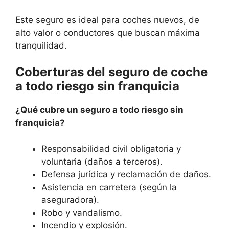
Este seguro es ideal para coches nuevos, de
alto valor o conductores que buscan máxima
tranquilidad.
Coberturas del seguro de coche
a todo riesgo sin franquicia
¿Qué cubre un seguro a todo riesgo sin
franquicia?
Responsabilidad civil obligatoria y
voluntaria (daños a terceros).
Defensa jurídica y reclamación de daños.
Asistencia en carretera (según la
aseguradora).
Robo y vandalismo.
Incendio y explosión.