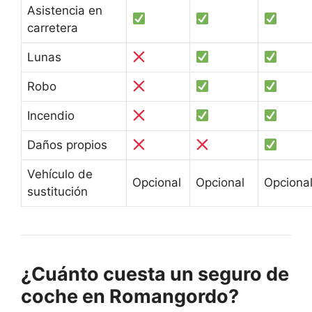
Asistencia en
carretera
Lunas
Robo
Incendio
Daños propios
Vehículo de
Opcional
Opcional
Opciona
sustitución
¿Cuánto cuesta un seguro de
coche en Romangordo?