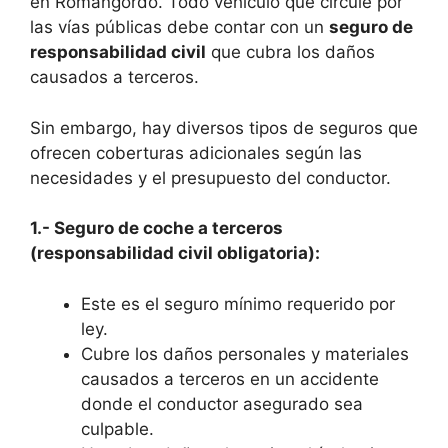
en Romangordo. Todo vehículo que circule por
las vías públicas debe contar con un
seguro de
responsabilidad civil
que cubra los daños
causados a terceros.
Sin embargo, hay diversos tipos de seguros que
ofrecen coberturas adicionales según las
necesidades y el presupuesto del conductor.
1.- Seguro de coche a terceros
(responsabilidad civil obligatoria):
Este es el seguro mínimo requerido por
ley.
Cubre los daños personales y materiales
causados a terceros en un accidente
donde el conductor asegurado sea
culpable.