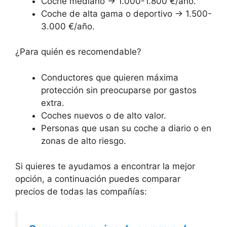
Coche mediano → 1.000-1.800 €/año.
Coche de alta gama o deportivo → 1.500-
3.000 €/año.
¿Para quién es recomendable?
Conductores que quieren máxima
protección sin preocuparse por gastos
extra.
Coches nuevos o de alto valor.
Personas que usan su coche a diario o en
zonas de alto riesgo.
Si quieres te ayudamos a encontrar la mejor
opción, a continuación puedes comparar
precios de todas las compañías: