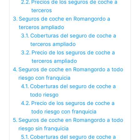
Precios de los seguros de coche a
terceros
Seguros de coche en Romangordo a
terceros ampliado
Coberturas del seguro de coche a
terceros ampliado
Precio de los seguros de coche a
terceros ampliado
Seguros de coche en Romangordo a todo
riesgo con franquicia
Coberturas del seguro de coche a
todo riesgo
Precio de los seguros de coche a
todo riesgo con franquicia
Seguros de coche en Romangordo a todo
riesgo sin franquicia
Coberturas del seguro de coche a