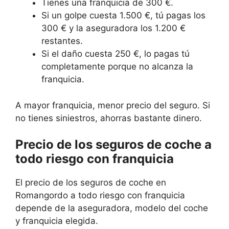
Tienes una franquicia de 300 €.
Si un golpe cuesta 1.500 €, tú pagas los
300 € y la aseguradora los 1.200 €
restantes.
Si el daño cuesta 250 €, lo pagas tú
completamente porque no alcanza la
franquicia.
A mayor franquicia, menor precio del seguro. Si
no tienes siniestros, ahorras bastante dinero.
Precio de los seguros de coche a
todo riesgo con franquicia
El precio de los seguros de coche en
Romangordo a todo riesgo con franquicia
depende de la aseguradora, modelo del coche
y franquicia elegida.