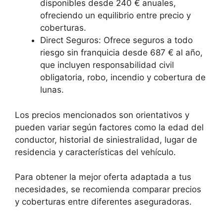
disponibles desde 240 € anuales,
ofreciendo un equilibrio entre precio y
coberturas.
Direct Seguros: Ofrece seguros a todo
riesgo sin franquicia desde 687 € al año,
que incluyen responsabilidad civil
obligatoria, robo, incendio y cobertura de
lunas.
Los precios mencionados son orientativos y
pueden variar según factores como la edad del
conductor, historial de siniestralidad, lugar de
residencia y características del vehículo.
Para obtener la mejor oferta adaptada a tus
necesidades, se recomienda comparar precios
y coberturas entre diferentes aseguradoras.