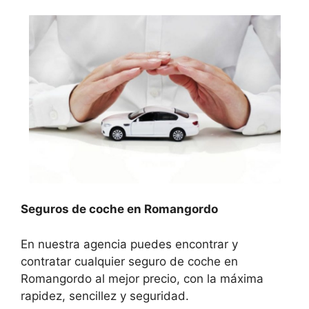
Seguros de coche en Romangordo
En nuestra agencia puedes encontrar y
contratar cualquier seguro de coche en
Romangordo al mejor precio, con la máxima
rapidez, sencillez y seguridad.