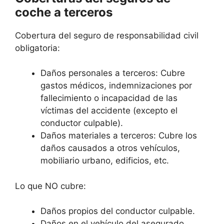
coche a terceros
Cobertura del seguro de responsabilidad civil
obligatoria:
Daños personales a terceros: Cubre
gastos médicos, indemnizaciones por
fallecimiento o incapacidad de las
víctimas del accidente (excepto el
conductor culpable).
Daños materiales a terceros: Cubre los
daños causados a otros vehículos,
mobiliario urbano, edificios, etc.
Lo que NO cubre:
Daños propios del conductor culpable.
Daños en el vehículo del asegurado.