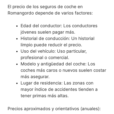
El precio de los seguros de coche en
Romangordo depende de varios factores:
Edad del conductor: Los conductores
jóvenes suelen pagar más.
Historial de conducción: Un historial
limpio puede reducir el precio.
Uso del vehículo: Uso particular,
profesional o comercial.
Modelo y antigüedad del coche: Los
coches más caros o nuevos suelen costar
más asegurar.
Lugar de residencia: Las zonas con
mayor índice de accidentes tienden a
tener primas más altas.
Precios aproximados y orientativos (anuales):