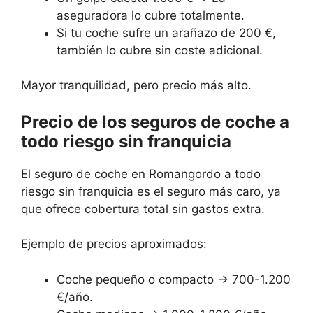
aseguradora lo cubre totalmente.
Si tu coche sufre un arañazo de 200 €,
también lo cubre sin coste adicional.
Mayor tranquilidad, pero precio más alto.
Precio de los seguros de coche a
todo riesgo sin franquicia
El seguro de coche en Romangordo a todo
riesgo sin franquicia es el seguro más caro, ya
que ofrece cobertura total sin gastos extra.
Ejemplo de precios aproximados:
Coche pequeño o compacto → 700-1.200
€/año.