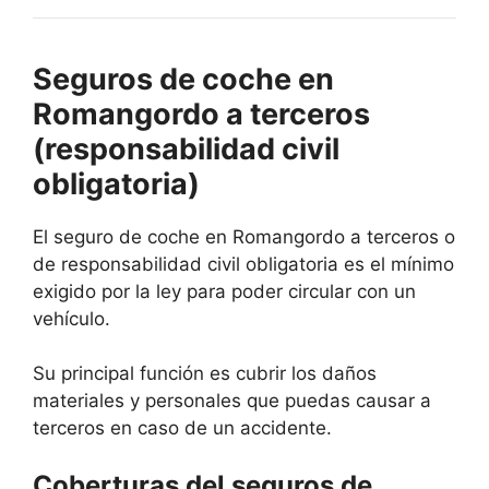
Seguros de coche en
Romangordo a terceros
(responsabilidad civil
obligatoria)
El seguro de coche en Romangordo a terceros o
de responsabilidad civil obligatoria es el mínimo
exigido por la ley para poder circular con un
vehículo.
Su principal función es cubrir los daños
materiales y personales que puedas causar a
terceros en caso de un accidente.
Coberturas del seguros de