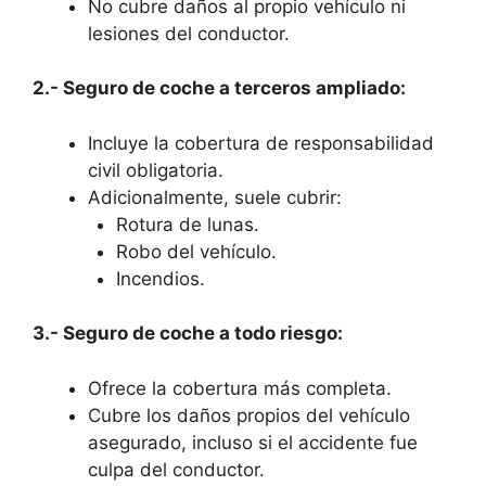
No cubre daños al propio vehículo ni
lesiones del conductor.
2.- Seguro de coche a terceros ampliado:
Incluye la cobertura de responsabilidad
civil obligatoria.
Adicionalmente, suele cubrir:
Rotura de lunas.
Robo del vehículo.
Incendios.
3.- Seguro de coche a todo riesgo:
Ofrece la cobertura más completa.
Cubre los daños propios del vehículo
asegurado, incluso si el accidente fue
culpa del conductor.