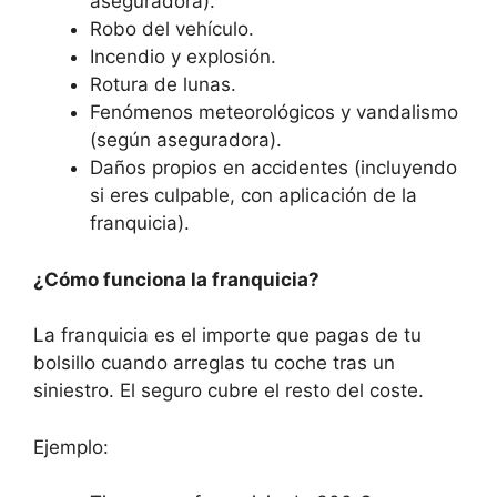
aseguradora).
Robo del vehículo.
Incendio y explosión.
Rotura de lunas.
Fenómenos meteorológicos y vandalismo
(según aseguradora).
Daños propios en accidentes (incluyendo
si eres culpable, con aplicación de la
franquicia).
¿Cómo funciona la franquicia?
La franquicia es el importe que pagas de tu
bolsillo cuando arreglas tu coche tras un
siniestro. El seguro cubre el resto del coste.
Ejemplo: