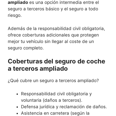
ampliado
es una opción intermedia entre el
seguro a terceros básico y el seguro a todo
riesgo.
Además de la responsabilidad civil obligatoria,
ofrece coberturas adicionales que protegen
mejor tu vehículo sin llegar al coste de un
seguro completo.
Coberturas del seguro de coche
a terceros ampliado
¿Qué cubre un seguro a terceros ampliado?
Responsabilidad civil obligatoria y
voluntaria (daños a terceros).
Defensa jurídica y reclamación de daños.
Asistencia en carretera (según la