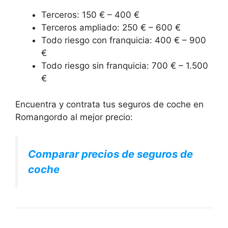
Terceros: 150 € – 400 €
Terceros ampliado: 250 € – 600 €
Todo riesgo con franquicia: 400 € – 900
€
Todo riesgo sin franquicia: 700 € – 1.500
€
Encuentra y contrata tus seguros de coche en
Romangordo al mejor precio:
Comparar precios de seguros de
coche