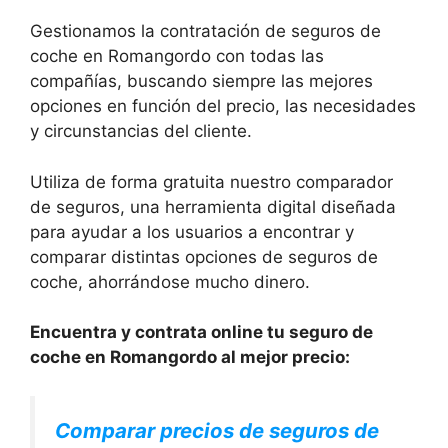
Gestionamos la contratación de seguros de
coche en Romangordo con todas las
compañías, buscando siempre las mejores
opciones en función del precio, las necesidades
y circunstancias del cliente.
Utiliza de forma gratuita nuestro comparador
de seguros, una herramienta digital diseñada
para ayudar a los usuarios a encontrar y
comparar distintas opciones de seguros de
coche, ahorrándose mucho dinero.
Encuentra y contrata online tu seguro de
coche en Romangordo al mejor precio:
Comparar precios de seguros de