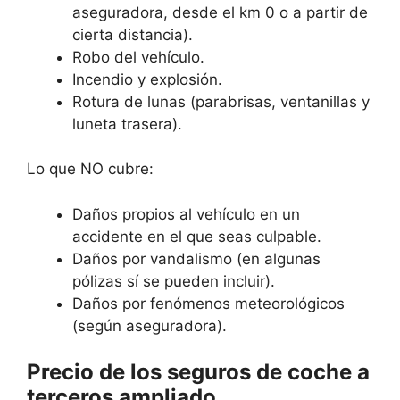
aseguradora, desde el km 0 o a partir de
cierta distancia).
Robo del vehículo.
Incendio y explosión.
Rotura de lunas (parabrisas, ventanillas y
luneta trasera).
Lo que NO cubre:
Daños propios al vehículo en un
accidente en el que seas culpable.
Daños por vandalismo (en algunas
pólizas sí se pueden incluir).
Daños por fenómenos meteorológicos
(según aseguradora).
Precio de los seguros de coche a
terceros ampliado