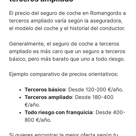
El precio del seguro de coche en Romangordo a
terceros ampliado varía según la aseguradora,
el modelo del coche y el historial del conductor.
Generalmente, el seguro de coche a terceros
ampliado es más caro que un seguro a terceros
básico, pero más barato que uno a todo riesgo.
Ejemplo comparativo de precios orientativos:
Terceros básico
: Desde 120-200 €/año.
Terceros ampliado
: Desde 180-400
€/año.
Todo riesgo con franquicia
: Desde 400-
800 €/año.
Si quieres encontrar la mejor oferta según tu