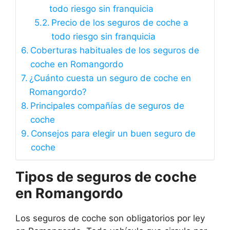
todo riesgo sin franquicia
Precio de los seguros de coche a
todo riesgo sin franquicia
Coberturas habituales de los seguros de
coche en Romangordo
¿Cuánto cuesta un seguro de coche en
Romangordo?
Principales compañías de seguros de
coche
Consejos para elegir un buen seguro de
coche
Tipos de seguros de coche
en Romangordo
Los seguros de coche son obligatorios por ley