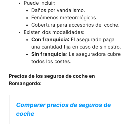
Puede incluir:
Daños por vandalismo.
Fenómenos meteorológicos.
Cobertura para accesorios del coche.
Existen dos modalidades:
Con franquicia
: El asegurado paga
una cantidad fija en caso de siniestro.
Sin franquicia
: La aseguradora cubre
todos los costes.
Precios de los seguros de coche en
Romangordo:
Comparar precios de seguros de
coche