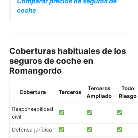
Comparar precios de seguros de
coche
Coberturas habituales de los
seguros de coche en
Romangordo
Terceros
Todo
Cobertura
Terceros
Ampliado
Riesgo
Responsabilidad
civil
Defensa jurídica