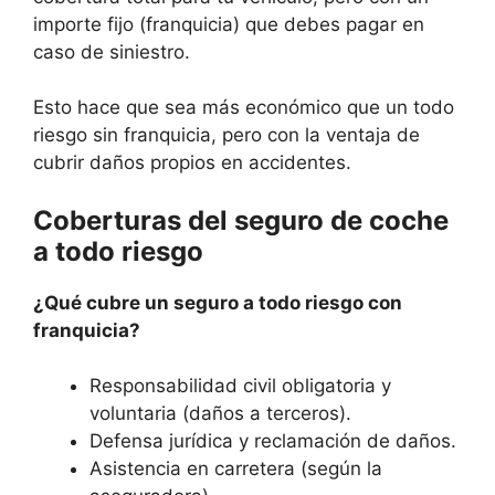
importe fijo (franquicia) que debes pagar en
caso de siniestro.
Esto hace que sea más económico que un todo
riesgo sin franquicia, pero con la ventaja de
cubrir daños propios en accidentes.
Coberturas del seguro de coche
a todo riesgo
¿Qué cubre un seguro a todo riesgo con
franquicia?
Responsabilidad civil obligatoria y
voluntaria (daños a terceros).
Defensa jurídica y reclamación de daños.
Asistencia en carretera (según la