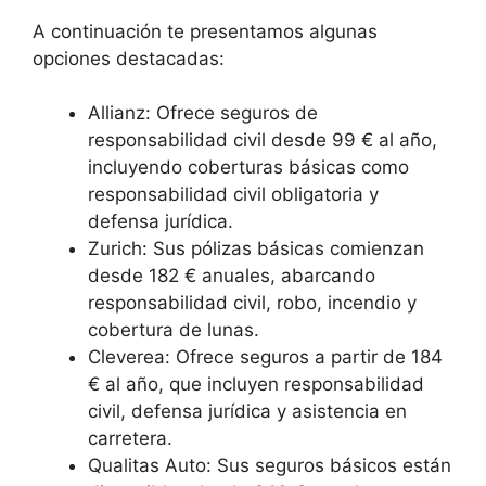
A continuación te presentamos algunas
opciones destacadas:
Allianz: Ofrece seguros de
responsabilidad civil desde 99 € al año,
incluyendo coberturas básicas como
responsabilidad civil obligatoria y
defensa jurídica.
Zurich: Sus pólizas básicas comienzan
desde 182 € anuales, abarcando
responsabilidad civil, robo, incendio y
cobertura de lunas.
Cleverea: Ofrece seguros a partir de 184
€ al año, que incluyen responsabilidad
civil, defensa jurídica y asistencia en
carretera.
Qualitas Auto: Sus seguros básicos están