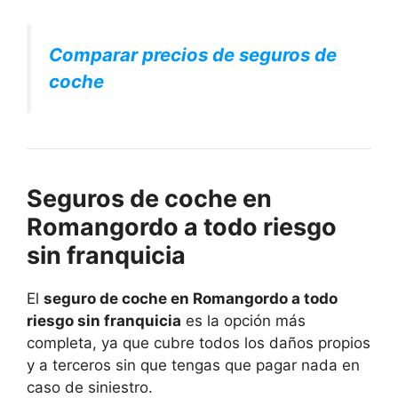
Comparar precios de seguros de
coche
Seguros de coche en
Romangordo a todo riesgo
sin franquicia
El
seguro de coche en Romangordo a todo
riesgo sin franquicia
es la opción más
completa, ya que cubre todos los daños propios
y a terceros sin que tengas que pagar nada en
caso de siniestro.