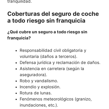
tranquilidad.
Coberturas del seguro de coche
a todo riesgo sin franquicia
¿Qué cubre un seguro a todo riesgo sin
franquicia?
Responsabilidad civil obligatoria y
voluntaria (daños a terceros).
Defensa jurídica y reclamación de daños.
Asistencia en carretera (según la
aseguradora).
Robo y vandalismo.
Incendio y explosión.
Rotura de lunas.
Fenómenos meteorológicos (granizo,
inundaciones, etc.).