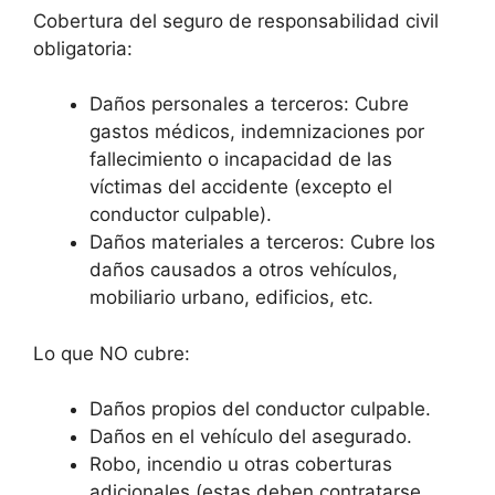
Cobertura del seguro de responsabilidad civil
obligatoria:
Daños personales a terceros: Cubre
gastos médicos, indemnizaciones por
fallecimiento o incapacidad de las
víctimas del accidente (excepto el
conductor culpable).
Daños materiales a terceros: Cubre los
daños causados a otros vehículos,
mobiliario urbano, edificios, etc.
Lo que NO cubre:
Daños propios del conductor culpable.
Daños en el vehículo del asegurado.
Robo, incendio u otras coberturas
adicionales (estas deben contratarse