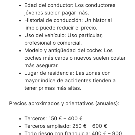
Edad del conductor: Los conductores
jóvenes suelen pagar más.
Historial de conducción: Un historial
limpio puede reducir el precio.
Uso del vehículo: Uso particular,
profesional o comercial.
Modelo y antigüedad del coche: Los
coches más caros o nuevos suelen costar
más asegurar.
Lugar de residencia: Las zonas con
mayor índice de accidentes tienden a
tener primas más altas.
Precios aproximados y orientativos (anuales):
Terceros: 150 € – 400 €
Terceros ampliado: 250 € – 600 €
Todo riesgo con franquicia: 400 € – 900