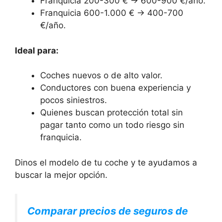
Franquicia 200-300 € → 600-900 €/año.
Franquicia 600-1.000 € → 400-700
€/año.
Ideal para:
Coches nuevos o de alto valor.
Conductores con buena experiencia y
pocos siniestros.
Quienes buscan protección total sin
pagar tanto como un todo riesgo sin
franquicia.
Dinos el modelo de tu coche y te ayudamos a
buscar la mejor opción.
Comparar precios de seguros de