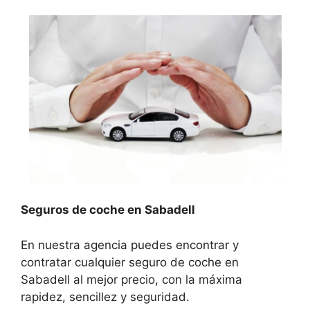
Seguros de coche en Sabadell
En nuestra agencia puedes encontrar y
contratar cualquier seguro de coche en
Sabadell al mejor precio, con la máxima
rapidez, sencillez y seguridad.