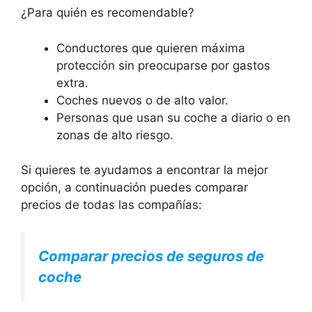
¿Para quién es recomendable?
Conductores que quieren máxima
protección sin preocuparse por gastos
extra.
Coches nuevos o de alto valor.
Personas que usan su coche a diario o en
zonas de alto riesgo.
Si quieres te ayudamos a encontrar la mejor
opción, a continuación puedes comparar
precios de todas las compañías:
Comparar precios de seguros de
coche