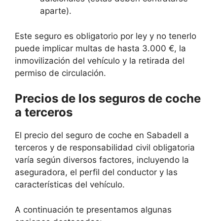
aparte).
Este seguro es obligatorio por ley y no tenerlo
puede implicar multas de hasta 3.000 €, la
inmovilización del vehículo y la retirada del
permiso de circulación.
Precios de los seguros de coche
a terceros
El precio del seguro de coche en Sabadell a
terceros y de responsabilidad civil obligatoria
varía según diversos factores, incluyendo la
aseguradora, el perfil del conductor y las
características del vehículo.
A continuación te presentamos algunas