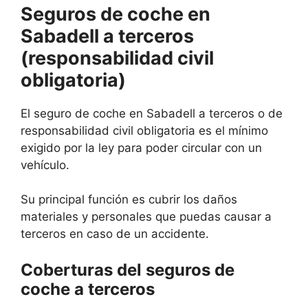
Seguros de coche en
Sabadell a terceros
(responsabilidad civil
obligatoria)
El seguro de coche en Sabadell a terceros o de
responsabilidad civil obligatoria es el mínimo
exigido por la ley para poder circular con un
vehículo.
Su principal función es cubrir los daños
materiales y personales que puedas causar a
terceros en caso de un accidente.
Coberturas del seguros de
coche a terceros