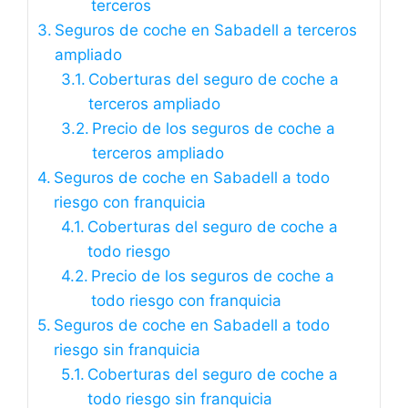
terceros
Seguros de coche en Sabadell a terceros
ampliado
Coberturas del seguro de coche a
terceros ampliado
Precio de los seguros de coche a
terceros ampliado
Seguros de coche en Sabadell a todo
riesgo con franquicia
Coberturas del seguro de coche a
todo riesgo
Precio de los seguros de coche a
todo riesgo con franquicia
Seguros de coche en Sabadell a todo
riesgo sin franquicia
Coberturas del seguro de coche a
todo riesgo sin franquicia