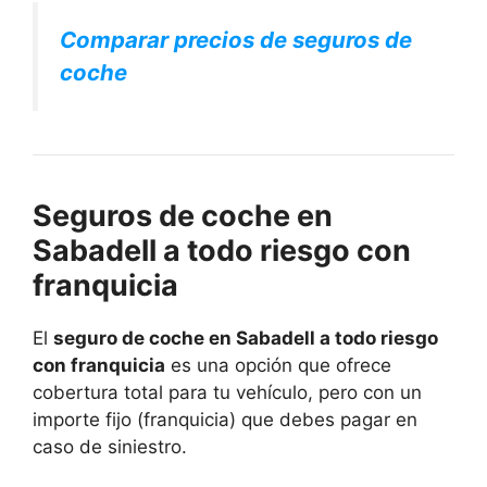
Comparar precios de seguros de
coche
Seguros de coche en
Sabadell a todo riesgo con
franquicia
El
seguro de coche en Sabadell a todo riesgo
con franquicia
es una opción que ofrece
cobertura total para tu vehículo, pero con un
importe fijo (franquicia) que debes pagar en
caso de siniestro.