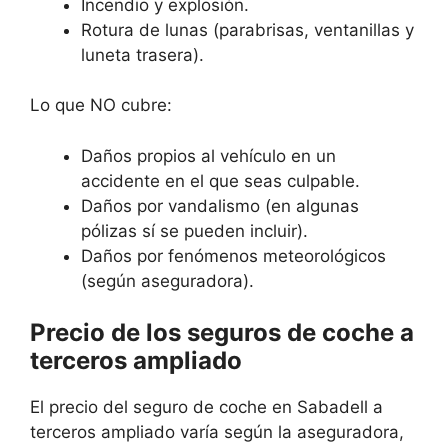
Incendio y explosión.
Rotura de lunas (parabrisas, ventanillas y
luneta trasera).
Lo que NO cubre:
Daños propios al vehículo en un
accidente en el que seas culpable.
Daños por vandalismo (en algunas
pólizas sí se pueden incluir).
Daños por fenómenos meteorológicos
(según aseguradora).
Precio de los seguros de coche a
terceros ampliado
El precio del seguro de coche en Sabadell a
terceros ampliado varía según la aseguradora,