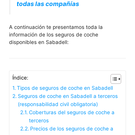
todas las compañías
A continuación te presentamos toda la
información de los seguros de coche
disponibles en Sabadell:
Índice:
Tipos de seguros de coche en Sabadell
Seguros de coche en Sabadell a terceros
(responsabilidad civil obligatoria)
Coberturas del seguros de coche a
terceros
Precios de los seguros de coche a