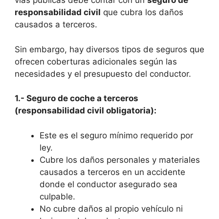
vías públicas debe contar con un
seguro de
responsabilidad civil
que cubra los daños
causados a terceros.
Sin embargo, hay diversos tipos de seguros que
ofrecen coberturas adicionales según las
necesidades y el presupuesto del conductor.
1.- Seguro de coche a terceros
(responsabilidad civil obligatoria):
Este es el seguro mínimo requerido por
ley.
Cubre los daños personales y materiales
causados a terceros en un accidente
donde el conductor asegurado sea
culpable.
No cubre daños al propio vehículo ni