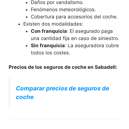
Daños por vandalismo.
Fenómenos meteorológicos.
Cobertura para accesorios del coche.
Existen dos modalidades:
Con franquicia
: El asegurado paga
una cantidad fija en caso de siniestro.
Sin franquicia
: La aseguradora cubre
todos los costes.
Precios de los seguros de coche en Sabadell:
Comparar precios de seguros de
coche