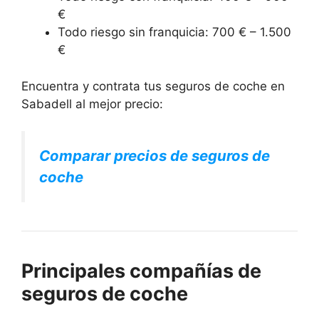
€
Todo riesgo sin franquicia: 700 € – 1.500
€
Encuentra y contrata tus seguros de coche en
Sabadell al mejor precio:
Comparar precios de seguros de
coche
Principales compañías de
seguros de coche