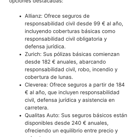
opciones destacadas:
Allianz: Ofrece seguros de
responsabilidad civil desde 99 € al año,
incluyendo coberturas básicas como
responsabilidad civil obligatoria y
defensa jurídica.
Zurich: Sus pólizas básicas comienzan
desde 182 € anuales, abarcando
responsabilidad civil, robo, incendio y
cobertura de lunas.
Cleverea: Ofrece seguros a partir de 184
€ al año, que incluyen responsabilidad
civil, defensa jurídica y asistencia en
carretera.
Qualitas Auto: Sus seguros básicos están
disponibles desde 240 € anuales,
ofreciendo un equilibrio entre precio y