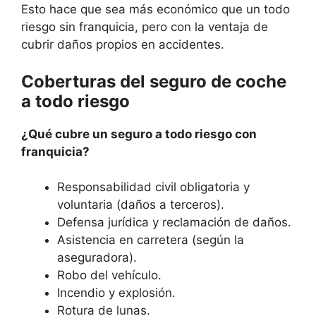
Esto hace que sea más económico que un todo
riesgo sin franquicia, pero con la ventaja de
cubrir daños propios en accidentes.
Coberturas del seguro de coche
a todo riesgo
¿Qué cubre un seguro a todo riesgo con
franquicia?
Responsabilidad civil obligatoria y
voluntaria (daños a terceros).
Defensa jurídica y reclamación de daños.
Asistencia en carretera (según la
aseguradora).
Robo del vehículo.
Incendio y explosión.
Rotura de lunas.