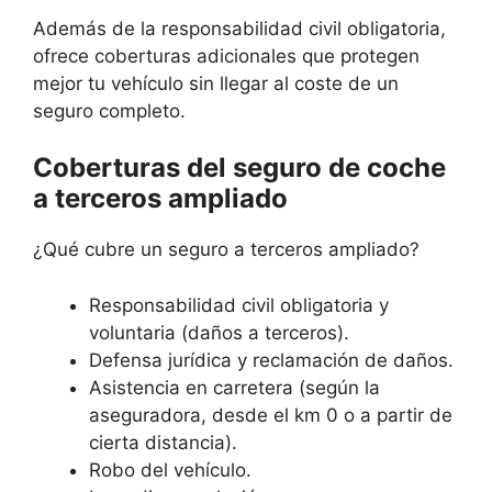
Además de la responsabilidad civil obligatoria,
ofrece coberturas adicionales que protegen
mejor tu vehículo sin llegar al coste de un
seguro completo.
Coberturas del seguro de coche
a terceros ampliado
¿Qué cubre un seguro a terceros ampliado?
Responsabilidad civil obligatoria y
voluntaria (daños a terceros).
Defensa jurídica y reclamación de daños.
Asistencia en carretera (según la
aseguradora, desde el km 0 o a partir de
cierta distancia).
Robo del vehículo.