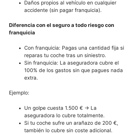
Daños propios al vehículo en cualquier
accidente (sin pagar franquicia).
Diferencia con el seguro a todo riesgo con
franquicia
Con franquicia: Pagas una cantidad fija si
reparas tu coche tras un siniestro.
Sin franquicia: La aseguradora cubre el
100% de los gastos sin que pagues nada
extra.
Ejemplo:
Un golpe cuesta 1.500 € → La
aseguradora lo cubre totalmente.
Si tu coche sufre un arañazo de 200 €,
también lo cubre sin coste adicional.