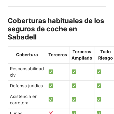
Coberturas habituales de los
seguros de coche en
Sabadell
Terceros
Todo
Cobertura
Terceros
Ampliado
Riesgo
Responsabilidad
civil
Defensa jurídica
Asistencia en
carretera
Lunas