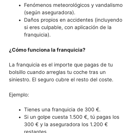
Fenómenos meteorológicos y vandalismo
(según aseguradora).
Daños propios en accidentes (incluyendo
si eres culpable, con aplicación de la
franquicia).
¿Cómo funciona la franquicia?
La franquicia es el importe que pagas de tu
bolsillo cuando arreglas tu coche tras un
siniestro. El seguro cubre el resto del coste.
Ejemplo:
Tienes una franquicia de 300 €.
Si un golpe cuesta 1.500 €, tú pagas los
300 € y la aseguradora los 1.200 €
restantes.