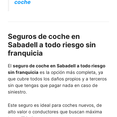
coche
Seguros de coche en
Sabadell a todo riesgo sin
franquicia
El
seguro de coche en Sabadell a todo riesgo
sin franquicia
es la opción más completa, ya
que cubre todos los daños propios y a terceros
sin que tengas que pagar nada en caso de
siniestro.
Este seguro es ideal para coches nuevos, de
alto valor o conductores que buscan máxima