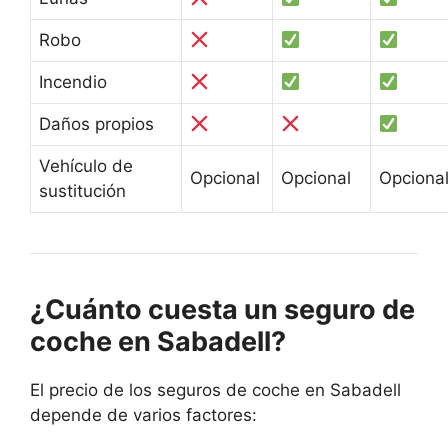
Robo
Incendio
Daños propios
Vehículo de
Opcional
Opcional
Opciona
sustitución
¿Cuánto cuesta un seguro de
coche en Sabadell?
El precio de los seguros de coche en Sabadell
depende de varios factores: