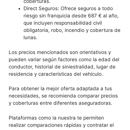
coberturas.
Direct Seguros: Ofrece seguros a todo
riesgo sin franquicia desde 687 € al año,
que incluyen responsabilidad civil
obligatoria, robo, incendio y cobertura de
lunas.
Los precios mencionados son orientativos y
pueden variar según factores como la edad del
conductor, historial de siniestralidad, lugar de
residencia y características del vehículo.
Para obtener la mejor oferta adaptada a tus
necesidades, se recomienda comparar precios
y coberturas entre diferentes aseguradoras.
Plataformas como la nuestra te permiten
realizar comparaciones rápidas y contratar el