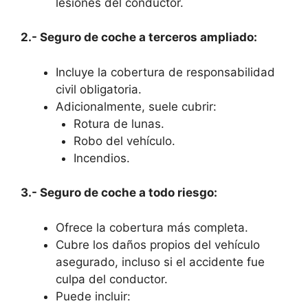
lesiones del conductor.
2.- Seguro de coche a terceros ampliado:
Incluye la cobertura de responsabilidad
civil obligatoria.
Adicionalmente, suele cubrir:
Rotura de lunas.
Robo del vehículo.
Incendios.
3.- Seguro de coche a todo riesgo:
Ofrece la cobertura más completa.
Cubre los daños propios del vehículo
asegurado, incluso si el accidente fue
culpa del conductor.
Puede incluir: