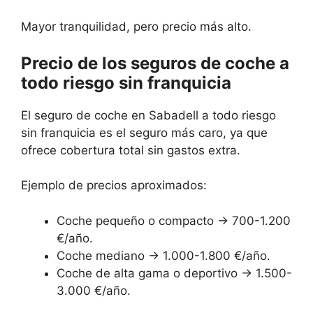
Mayor tranquilidad, pero precio más alto.
Precio de los seguros de coche a
todo riesgo sin franquicia
El seguro de coche en Sabadell a todo riesgo
sin franquicia es el seguro más caro, ya que
ofrece cobertura total sin gastos extra.
Ejemplo de precios aproximados:
Coche pequeño o compacto → 700-1.200
€/año.
Coche mediano → 1.000-1.800 €/año.
Coche de alta gama o deportivo → 1.500-
3.000 €/año.