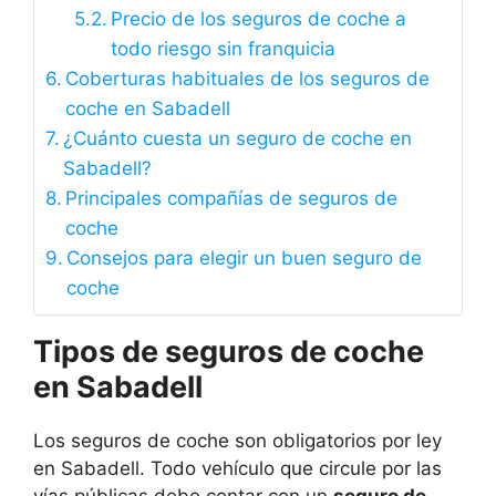
Precio de los seguros de coche a
todo riesgo sin franquicia
Coberturas habituales de los seguros de
coche en Sabadell
¿Cuánto cuesta un seguro de coche en
Sabadell?
Principales compañías de seguros de
coche
Consejos para elegir un buen seguro de
coche
Tipos de seguros de coche
en Sabadell
Los seguros de coche son obligatorios por ley
en Sabadell. Todo vehículo que circule por las