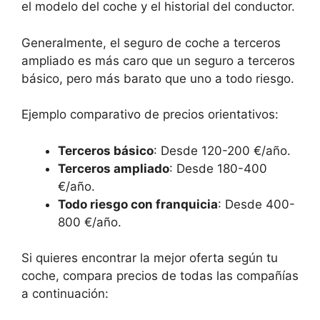
el modelo del coche y el historial del conductor.
Generalmente, el seguro de coche a terceros
ampliado es más caro que un seguro a terceros
básico, pero más barato que uno a todo riesgo.
Ejemplo comparativo de precios orientativos:
Terceros básico
: Desde 120-200 €/año.
Terceros ampliado
: Desde 180-400
€/año.
Todo riesgo con franquicia
: Desde 400-
800 €/año.
Si quieres encontrar la mejor oferta según tu
coche, compara precios de todas las compañías
a continuación: