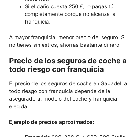
Si el daño cuesta 250 €, lo pagas tú
completamente porque no alcanza la
franquicia.
A mayor franquicia, menor precio del seguro. Si
no tienes siniestros, ahorras bastante dinero.
Precio de los seguros de coche a
todo riesgo con franquicia
El precio de los seguros de coche en Sabadell a
todo riesgo con franquicia depende de la
aseguradora, modelo del coche y franquicia
elegida.
Ejemplo de precios aproximados: