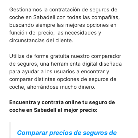
Gestionamos la contratación de seguros de
coche en Sabadell con todas las compañías,
buscando siempre las mejores opciones en
función del precio, las necesidades y
circunstancias del cliente.
Utiliza de forma gratuita nuestro comparador
de seguros, una herramienta digital diseñada
para ayudar a los usuarios a encontrar y
comparar distintas opciones de seguros de
coche, ahorrándose mucho dinero.
Encuentra y contrata online tu seguro de
coche en Sabadell al mejor precio:
Comparar precios de seguros de