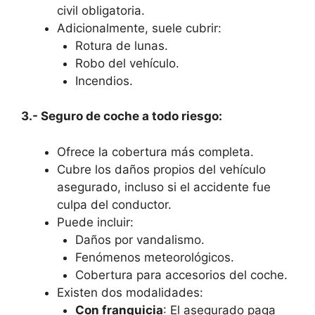
civil obligatoria.
Adicionalmente, suele cubrir:
Rotura de lunas.
Robo del vehículo.
Incendios.
3.- Seguro de coche a todo riesgo:
Ofrece la cobertura más completa.
Cubre los daños propios del vehículo
asegurado, incluso si el accidente fue
culpa del conductor.
Puede incluir:
Daños por vandalismo.
Fenómenos meteorológicos.
Cobertura para accesorios del coche.
Existen dos modalidades:
Con franquicia
: El asegurado paga