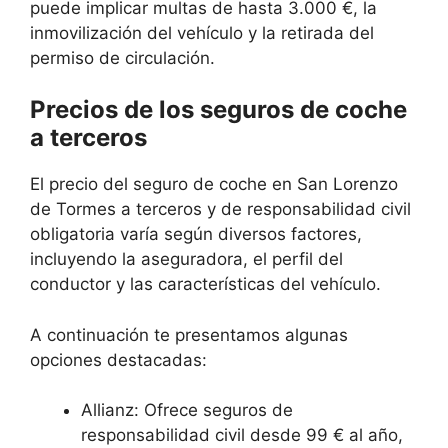
puede implicar multas de hasta 3.000 €, la
inmovilización del vehículo y la retirada del
permiso de circulación.
Precios de los seguros de coche
a terceros
El precio del seguro de coche en San Lorenzo
de Tormes a terceros y de responsabilidad civil
obligatoria varía según diversos factores,
incluyendo la aseguradora, el perfil del
conductor y las características del vehículo.
A continuación te presentamos algunas
opciones destacadas:
Allianz: Ofrece seguros de
responsabilidad civil desde 99 € al año,