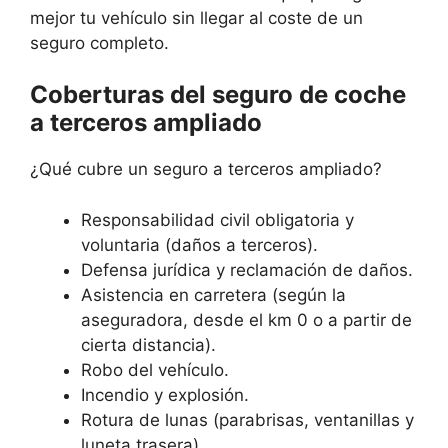
mejor tu vehículo sin llegar al coste de un
seguro completo.
Coberturas del seguro de coche
a terceros ampliado
¿Qué cubre un seguro a terceros ampliado?
Responsabilidad civil obligatoria y
voluntaria (daños a terceros).
Defensa jurídica y reclamación de daños.
Asistencia en carretera (según la
aseguradora, desde el km 0 o a partir de
cierta distancia).
Robo del vehículo.
Incendio y explosión.
Rotura de lunas (parabrisas, ventanillas y
luneta trasera).