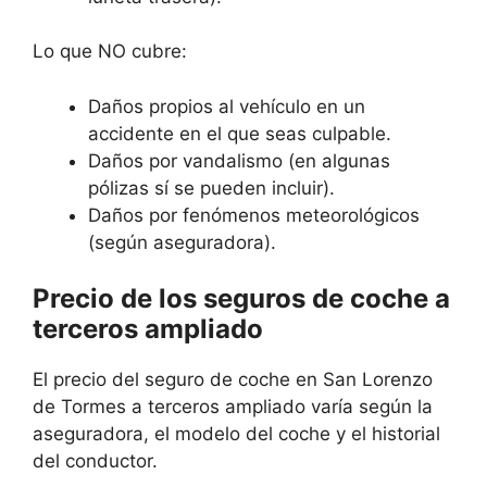
Lo que NO cubre:
Daños propios al vehículo en un
accidente en el que seas culpable.
Daños por vandalismo (en algunas
pólizas sí se pueden incluir).
Daños por fenómenos meteorológicos
(según aseguradora).
Precio de los seguros de coche a
terceros ampliado
El precio del seguro de coche en San Lorenzo
de Tormes a terceros ampliado varía según la
aseguradora, el modelo del coche y el historial
del conductor.