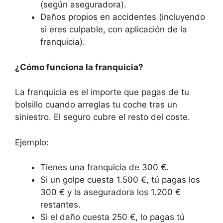
(según aseguradora).
Daños propios en accidentes (incluyendo
si eres culpable, con aplicación de la
franquicia).
¿Cómo funciona la franquicia?
La franquicia es el importe que pagas de tu
bolsillo cuando arreglas tu coche tras un
siniestro. El seguro cubre el resto del coste.
Ejemplo:
Tienes una franquicia de 300 €.
Si un golpe cuesta 1.500 €, tú pagas los
300 € y la aseguradora los 1.200 €
restantes.
Si el daño cuesta 250 €, lo pagas tú