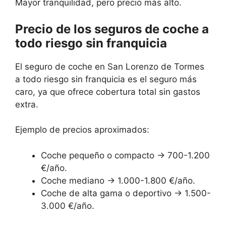
Mayor tranquilidad, pero precio más alto.
Precio de los seguros de coche a
todo riesgo sin franquicia
El seguro de coche en San Lorenzo de Tormes
a todo riesgo sin franquicia es el seguro más
caro, ya que ofrece cobertura total sin gastos
extra.
Ejemplo de precios aproximados:
Coche pequeño o compacto → 700-1.200
€/año.
Coche mediano → 1.000-1.800 €/año.
Coche de alta gama o deportivo → 1.500-
3.000 €/año.