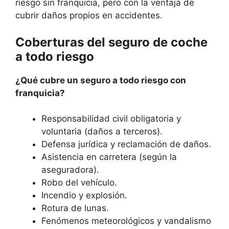
riesgo sin franquicia, pero con la ventaja de
cubrir daños propios en accidentes.
Coberturas del seguro de coche
a todo riesgo
¿Qué cubre un seguro a todo riesgo con
franquicia?
Responsabilidad civil obligatoria y
voluntaria (daños a terceros).
Defensa jurídica y reclamación de daños.
Asistencia en carretera (según la
aseguradora).
Robo del vehículo.
Incendio y explosión.
Rotura de lunas.
Fenómenos meteorológicos y vandalismo