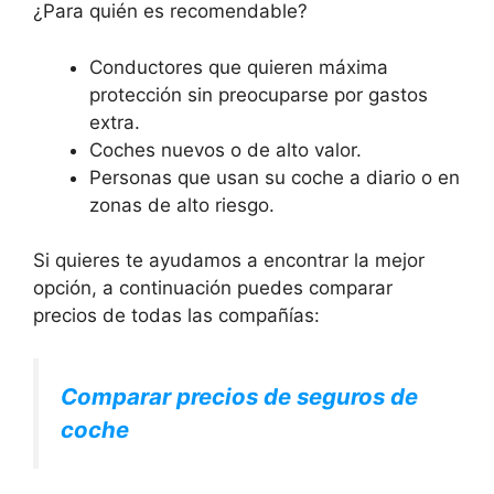
¿Para quién es recomendable?
Conductores que quieren máxima
protección sin preocuparse por gastos
extra.
Coches nuevos o de alto valor.
Personas que usan su coche a diario o en
zonas de alto riesgo.
Si quieres te ayudamos a encontrar la mejor
opción, a continuación puedes comparar
precios de todas las compañías:
Comparar precios de seguros de
coche