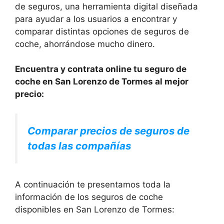
de seguros, una herramienta digital diseñada
para ayudar a los usuarios a encontrar y
comparar distintas opciones de seguros de
coche, ahorrándose mucho dinero.
Encuentra y contrata online tu seguro de
coche en San Lorenzo de Tormes al mejor
precio:
Comparar precios de seguros de
todas las compañías
A continuación te presentamos toda la
información de los seguros de coche
disponibles en San Lorenzo de Tormes: