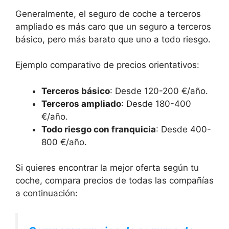
Generalmente, el seguro de coche a terceros
ampliado es más caro que un seguro a terceros
básico, pero más barato que uno a todo riesgo.
Ejemplo comparativo de precios orientativos:
Terceros básico
: Desde 120-200 €/año.
Terceros ampliado
: Desde 180-400
€/año.
Todo riesgo con franquicia
: Desde 400-
800 €/año.
Si quieres encontrar la mejor oferta según tu
coche, compara precios de todas las compañías
a continuación: