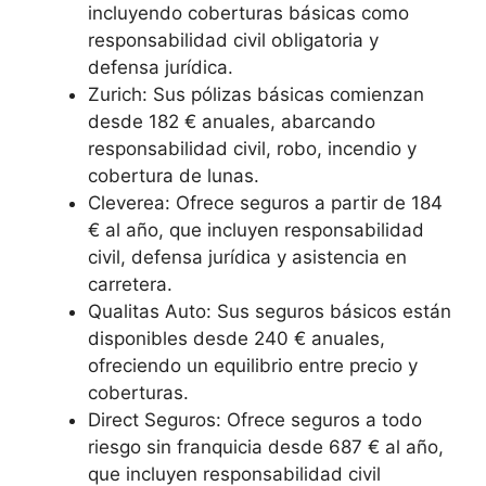
incluyendo coberturas básicas como
responsabilidad civil obligatoria y
defensa jurídica.
Zurich: Sus pólizas básicas comienzan
desde 182 € anuales, abarcando
responsabilidad civil, robo, incendio y
cobertura de lunas.
Cleverea: Ofrece seguros a partir de 184
€ al año, que incluyen responsabilidad
civil, defensa jurídica y asistencia en
carretera.
Qualitas Auto: Sus seguros básicos están
disponibles desde 240 € anuales,
ofreciendo un equilibrio entre precio y
coberturas.
Direct Seguros: Ofrece seguros a todo
riesgo sin franquicia desde 687 € al año,
que incluyen responsabilidad civil