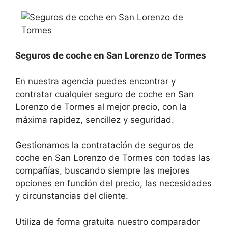
Seguros de coche en San Lorenzo de Tormes
En nuestra agencia puedes encontrar y
contratar cualquier seguro de coche en San
Lorenzo de Tormes al mejor precio, con la
máxima rapidez, sencillez y seguridad.
Gestionamos la contratación de seguros de
coche en San Lorenzo de Tormes con todas las
compañías, buscando siempre las mejores
opciones en función del precio, las necesidades
y circunstancias del cliente.
Utiliza de forma gratuita nuestro comparador