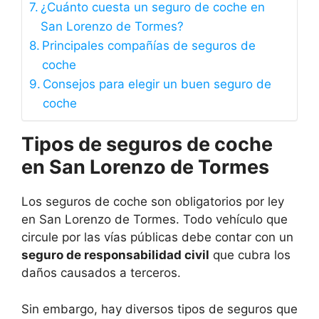
¿Cuánto cuesta un seguro de coche en
San Lorenzo de Tormes?
Principales compañías de seguros de
coche
Consejos para elegir un buen seguro de
coche
Tipos de seguros de coche
en San Lorenzo de Tormes
Los seguros de coche son obligatorios por ley
en San Lorenzo de Tormes. Todo vehículo que
circule por las vías públicas debe contar con un
seguro de responsabilidad civil
que cubra los
daños causados a terceros.
Sin embargo, hay diversos tipos de seguros que