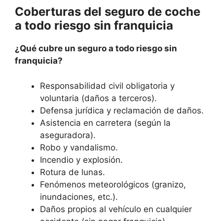
Coberturas del seguro de coche
a todo riesgo sin franquicia
¿Qué cubre un seguro a todo riesgo sin
franquicia?
Responsabilidad civil obligatoria y
voluntaria (daños a terceros).
Defensa jurídica y reclamación de daños.
Asistencia en carretera (según la
aseguradora).
Robo y vandalismo.
Incendio y explosión.
Rotura de lunas.
Fenómenos meteorológicos (granizo,
inundaciones, etc.).
Daños propios al vehículo en cualquier