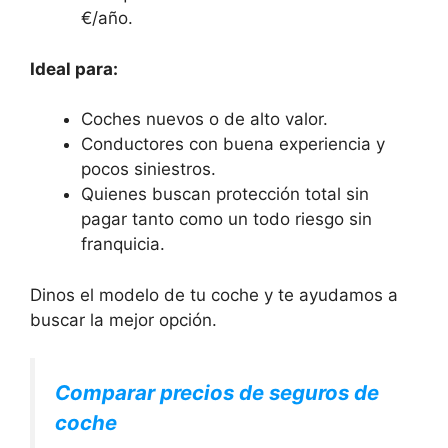
€/año.
Ideal para:
Coches nuevos o de alto valor.
Conductores con buena experiencia y
pocos siniestros.
Quienes buscan protección total sin
pagar tanto como un todo riesgo sin
franquicia.
Dinos el modelo de tu coche y te ayudamos a
buscar la mejor opción.
Comparar precios de seguros de
coche