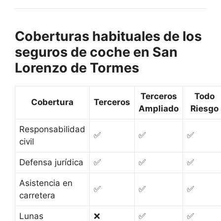
Coberturas habituales de los
seguros de coche en San
Lorenzo de Tormes
Terceros
Todo
Cobertura
Terceros
Ampliado
Riesgo
Responsabilidad
✅
✅
✅
civil
Defensa jurídica
✅
✅
✅
Asistencia en
✅
✅
✅
carretera
Lunas
❌
✅
✅