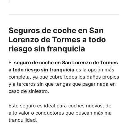
Seguros de coche en San
Lorenzo de Tormes a todo
riesgo sin franquicia
El
seguro de coche en San Lorenzo de Tormes
a todo riesgo sin franquicia
es la opción más
completa, ya que cubre todos los daños propios
y a terceros sin que tengas que pagar nada en
caso de siniestro.
Este seguro es ideal para coches nuevos, de
alto valor o conductores que buscan máxima
tranquilidad.