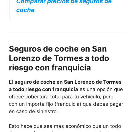
Comparar precios de seguros de
coche
Seguros de coche en San
Lorenzo de Tormes a todo
riesgo con franquicia
El
seguro de coche en San Lorenzo de Tormes
a todo riesgo con franquicia
es una opción que
ofrece cobertura total para tu vehículo, pero
con un importe fijo (franquicia) que debes pagar
en caso de siniestro.
Esto hace que sea más económico que un todo