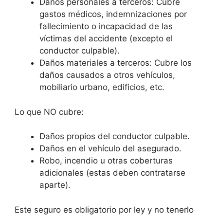
Daños personales a terceros: Cubre
gastos médicos, indemnizaciones por
fallecimiento o incapacidad de las
víctimas del accidente (excepto el
conductor culpable).
Daños materiales a terceros: Cubre los
daños causados a otros vehículos,
mobiliario urbano, edificios, etc.
Lo que NO cubre:
Daños propios del conductor culpable.
Daños en el vehículo del asegurado.
Robo, incendio u otras coberturas
adicionales (estas deben contratarse
aparte).
Este seguro es obligatorio por ley y no tenerlo