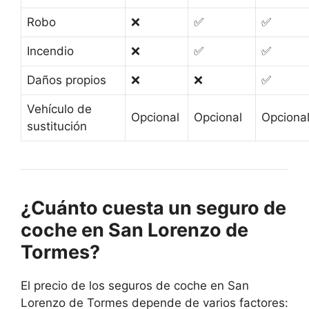
Robo
❌
✅
✅
Incendio
❌
✅
✅
Daños propios
❌
❌
✅
Vehículo de
Opcional
Opcional
Opciona
sustitución
¿Cuánto cuesta un seguro de
coche en San Lorenzo de
Tormes?
El precio de los seguros de coche en San
Lorenzo de Tormes depende de varios factores: