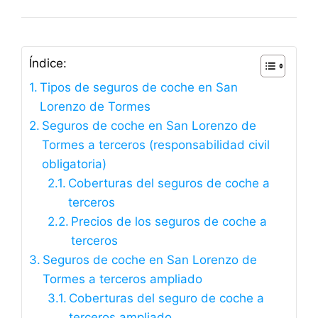
Índice:
Tipos de seguros de coche en San
Lorenzo de Tormes
Seguros de coche en San Lorenzo de
Tormes a terceros (responsabilidad civil
obligatoria)
Coberturas del seguros de coche a
terceros
Precios de los seguros de coche a
terceros
Seguros de coche en San Lorenzo de
Tormes a terceros ampliado
Coberturas del seguro de coche a
terceros ampliado