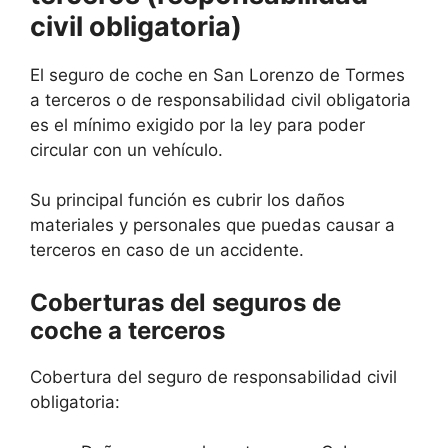
civil obligatoria)
El seguro de coche en San Lorenzo de Tormes
a terceros o de responsabilidad civil obligatoria
es el mínimo exigido por la ley para poder
circular con un vehículo.
Su principal función es cubrir los daños
materiales y personales que puedas causar a
terceros en caso de un accidente.
Coberturas del seguros de
coche a terceros
Cobertura del seguro de responsabilidad civil
obligatoria: