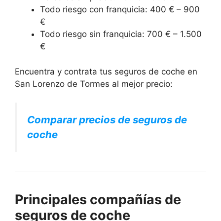
Todo riesgo con franquicia: 400 € – 900
€
Todo riesgo sin franquicia: 700 € – 1.500
€
Encuentra y contrata tus seguros de coche en
San Lorenzo de Tormes al mejor precio:
Comparar precios de seguros de
coche
Principales compañías de
seguros de coche