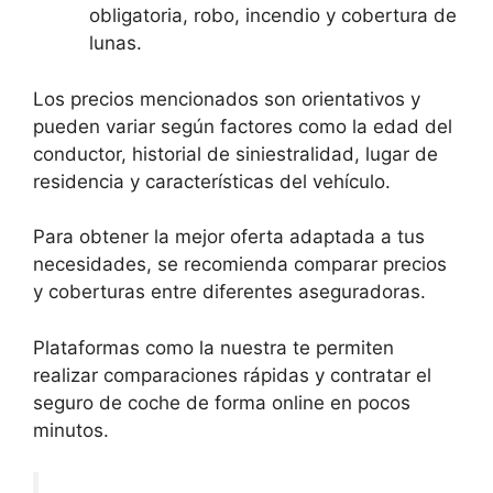
obligatoria, robo, incendio y cobertura de
lunas.
Los precios mencionados son orientativos y
pueden variar según factores como la edad del
conductor, historial de siniestralidad, lugar de
residencia y características del vehículo.
Para obtener la mejor oferta adaptada a tus
necesidades, se recomienda comparar precios
y coberturas entre diferentes aseguradoras.
Plataformas como la nuestra te permiten
realizar comparaciones rápidas y contratar el
seguro de coche de forma online en pocos
minutos.