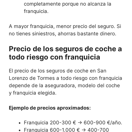
completamente porque no alcanza la
franquicia.
A mayor franquicia, menor precio del seguro. Si
no tienes siniestros, ahorras bastante dinero.
Precio de los seguros de coche a
todo riesgo con franquicia
El precio de los seguros de coche en San
Lorenzo de Tormes a todo riesgo con franquicia
depende de la aseguradora, modelo del coche
y franquicia elegida.
Ejemplo de precios aproximados:
Franquicia 200-300 € → 600-900 €/año.
Franquicia 600-1.000 € → 400-700