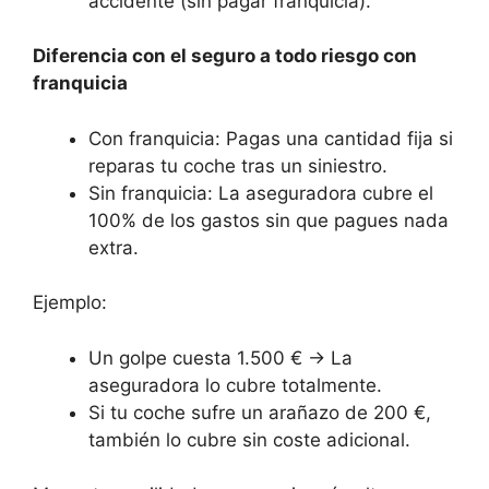
accidente (sin pagar franquicia).
Diferencia con el seguro a todo riesgo con
franquicia
Con franquicia: Pagas una cantidad fija si
reparas tu coche tras un siniestro.
Sin franquicia: La aseguradora cubre el
100% de los gastos sin que pagues nada
extra.
Ejemplo:
Un golpe cuesta 1.500 € → La
aseguradora lo cubre totalmente.
Si tu coche sufre un arañazo de 200 €,
también lo cubre sin coste adicional.