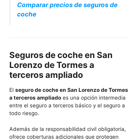
Comparar precios de seguros de
coche
Seguros de coche en San
Lorenzo de Tormes a
terceros ampliado
El
seguro de coche en San Lorenzo de Tormes
a terceros ampliado
es una opción intermedia
entre el seguro a terceros básico y el seguro a
todo riesgo.
Además de la responsabilidad civil obligatoria,
ofrece coberturas adicionales que protegen