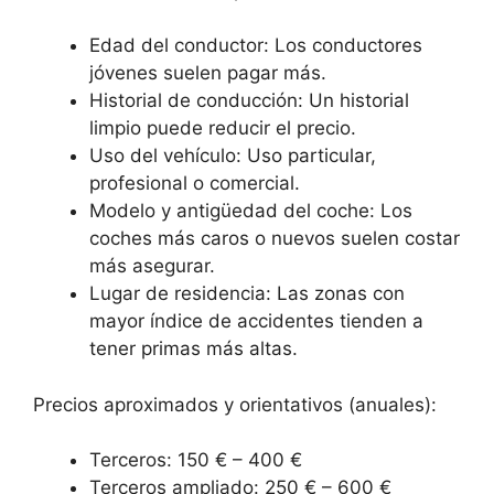
Edad del conductor: Los conductores
jóvenes suelen pagar más.
Historial de conducción: Un historial
limpio puede reducir el precio.
Uso del vehículo: Uso particular,
profesional o comercial.
Modelo y antigüedad del coche: Los
coches más caros o nuevos suelen costar
más asegurar.
Lugar de residencia: Las zonas con
mayor índice de accidentes tienden a
tener primas más altas.
Precios aproximados y orientativos (anuales):
Terceros: 150 € – 400 €
Terceros ampliado: 250 € – 600 €