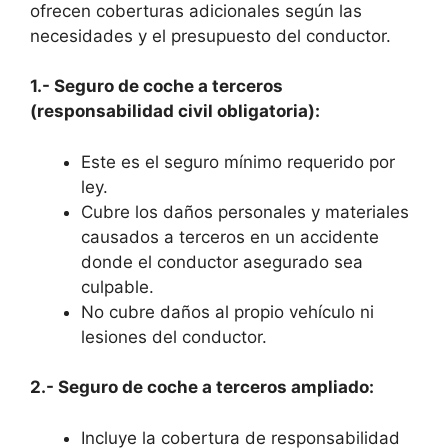
ofrecen coberturas adicionales según las
necesidades y el presupuesto del conductor.
1.- Seguro de coche a terceros
(responsabilidad civil obligatoria):
Este es el seguro mínimo requerido por
ley.
Cubre los daños personales y materiales
causados a terceros en un accidente
donde el conductor asegurado sea
culpable.
No cubre daños al propio vehículo ni
lesiones del conductor.
2.- Seguro de coche a terceros ampliado:
Incluye la cobertura de responsabilidad