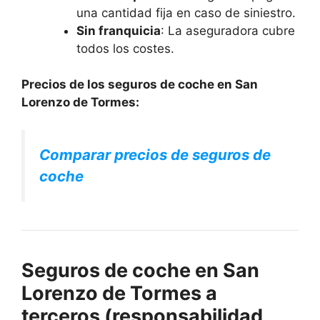
una cantidad fija en caso de siniestro.
Sin franquicia
: La aseguradora cubre
todos los costes.
Precios de los seguros de coche en San
Lorenzo de Tormes:
Comparar precios de seguros de
coche
Seguros de coche en San
Lorenzo de Tormes a
terceros (responsabilidad