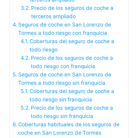
Precio de los seguros de coche a
terceros ampliado
Seguros de coche en San Lorenzo de
Tormes a todo riesgo con franquicia
Coberturas del seguro de coche a
todo riesgo
Precio de los seguros de coche a
todo riesgo con franquicia
Seguros de coche en San Lorenzo de
Tormes a todo riesgo sin franquicia
Coberturas del seguro de coche a
todo riesgo sin franquicia
Precio de los seguros de coche a
todo riesgo sin franquicia
Coberturas habituales de los seguros de
coche en San Lorenzo de Tormes