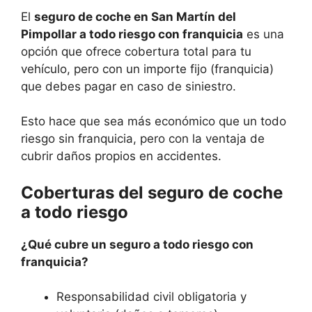
El
seguro de coche en San Martín del
Pimpollar a todo riesgo con franquicia
es una
opción que ofrece cobertura total para tu
vehículo, pero con un importe fijo (franquicia)
que debes pagar en caso de siniestro.
Esto hace que sea más económico que un todo
riesgo sin franquicia, pero con la ventaja de
cubrir daños propios en accidentes.
Coberturas del seguro de coche
a todo riesgo
¿Qué cubre un seguro a todo riesgo con
franquicia?
Responsabilidad civil obligatoria y