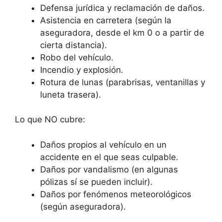
Defensa jurídica y reclamación de daños.
Asistencia en carretera (según la
aseguradora, desde el km 0 o a partir de
cierta distancia).
Robo del vehículo.
Incendio y explosión.
Rotura de lunas (parabrisas, ventanillas y
luneta trasera).
Lo que NO cubre:
Daños propios al vehículo en un
accidente en el que seas culpable.
Daños por vandalismo (en algunas
pólizas sí se pueden incluir).
Daños por fenómenos meteorológicos
(según aseguradora).