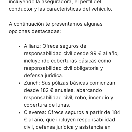
incluyendo la aseguradora, el perfil del
conductor y las características del vehículo.
A continuación te presentamos algunas
opciones destacadas:
Allianz: Ofrece seguros de
responsabilidad civil desde 99 € al año,
incluyendo coberturas básicas como
responsabilidad civil obligatoria y
defensa jurídica.
Zurich: Sus pólizas básicas comienzan
desde 182 € anuales, abarcando
responsabilidad civil, robo, incendio y
cobertura de lunas.
Cleverea: Ofrece seguros a partir de 184
€ al año, que incluyen responsabilidad
civil, defensa jurídica y asistencia en