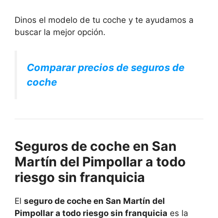
Dinos el modelo de tu coche y te ayudamos a
buscar la mejor opción.
Comparar precios de seguros de
coche
Seguros de coche en San
Martín del Pimpollar a todo
riesgo sin franquicia
El
seguro de coche en San Martín del
Pimpollar a todo riesgo sin franquicia
es la