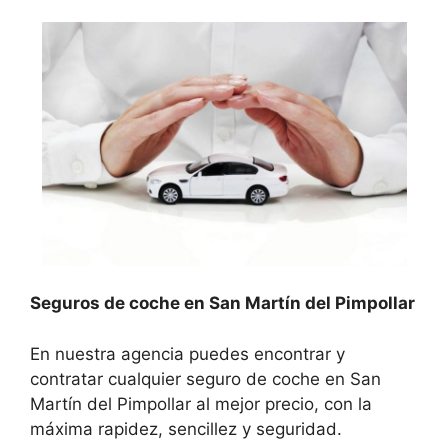
Seguros de coche en San Martín del Pimpollar
En nuestra agencia puedes encontrar y
contratar cualquier seguro de coche en San
Martín del Pimpollar al mejor precio, con la
máxima rapidez, sencillez y seguridad.