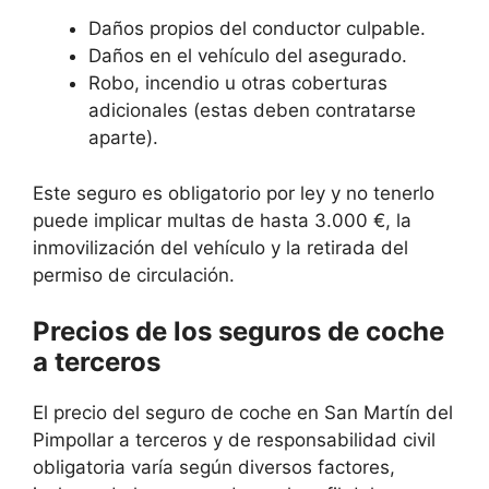
Daños propios del conductor culpable.
Daños en el vehículo del asegurado.
Robo, incendio u otras coberturas
adicionales (estas deben contratarse
aparte).
Este seguro es obligatorio por ley y no tenerlo
puede implicar multas de hasta 3.000 €, la
inmovilización del vehículo y la retirada del
permiso de circulación.
Precios de los seguros de coche
a terceros
El precio del seguro de coche en San Martín del
Pimpollar a terceros y de responsabilidad civil
obligatoria varía según diversos factores,