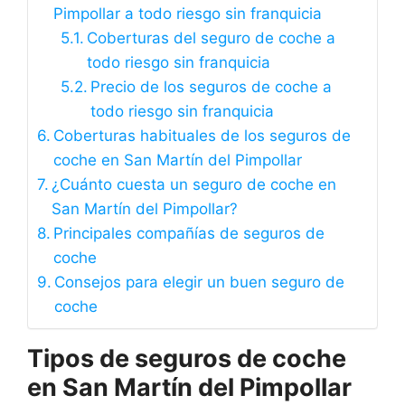
Pimpollar a todo riesgo sin franquicia
Coberturas del seguro de coche a
todo riesgo sin franquicia
Precio de los seguros de coche a
todo riesgo sin franquicia
Coberturas habituales de los seguros de
coche en San Martín del Pimpollar
¿Cuánto cuesta un seguro de coche en
San Martín del Pimpollar?
Principales compañías de seguros de
coche
Consejos para elegir un buen seguro de
coche
Tipos de seguros de coche
en San Martín del Pimpollar