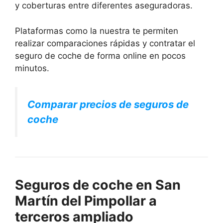
y coberturas entre diferentes aseguradoras.
Plataformas como la nuestra te permiten
realizar comparaciones rápidas y contratar el
seguro de coche de forma online en pocos
minutos.
Comparar precios de seguros de
coche
Seguros de coche en San
Martín del Pimpollar a
terceros ampliado