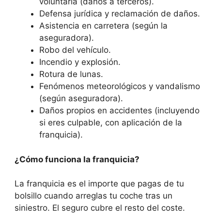
voluntaria (daños a terceros).
Defensa jurídica y reclamación de daños.
Asistencia en carretera (según la
aseguradora).
Robo del vehículo.
Incendio y explosión.
Rotura de lunas.
Fenómenos meteorológicos y vandalismo
(según aseguradora).
Daños propios en accidentes (incluyendo
si eres culpable, con aplicación de la
franquicia).
¿Cómo funciona la franquicia?
La franquicia es el importe que pagas de tu
bolsillo cuando arreglas tu coche tras un
siniestro. El seguro cubre el resto del coste.