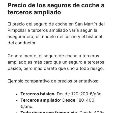
Precio de los seguros de coche a
terceros ampliado
El precio del seguro de coche en San Martín del
Pimpollar a terceros ampliado varía según la
aseguradora, el modelo del coche y el historial
del conductor.
Generalmente, el seguro de coche a terceros
ampliado es más caro que un seguro a terceros
básico, pero más barato que uno a todo riesgo.
Ejemplo comparativo de precios orientativos:
Terceros básico
: Desde 120-200 €/año.
Terceros ampliado
: Desde 180-400
€/año.
Todo riesgo con franquicia
: Desde 400-