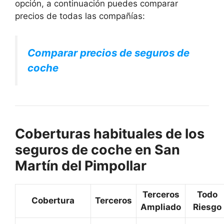
opción, a continuación puedes comparar
precios de todas las compañías:
Comparar precios de seguros de
coche
Coberturas habituales de los
seguros de coche en San
Martín del Pimpollar
Terceros
Todo
Cobertura
Terceros
Ampliado
Riesgo