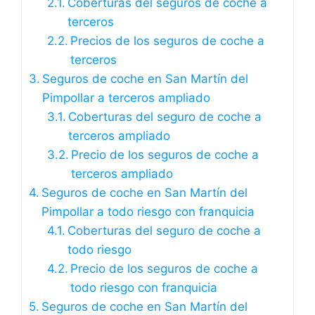
Coberturas del seguros de coche a
terceros
Precios de los seguros de coche a
terceros
Seguros de coche en San Martín del
Pimpollar a terceros ampliado
Coberturas del seguro de coche a
terceros ampliado
Precio de los seguros de coche a
terceros ampliado
Seguros de coche en San Martín del
Pimpollar a todo riesgo con franquicia
Coberturas del seguro de coche a
todo riesgo
Precio de los seguros de coche a
todo riesgo con franquicia
Seguros de coche en San Martín del