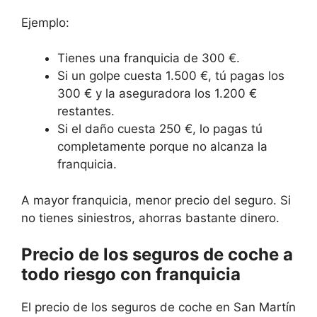
Ejemplo:
Tienes una franquicia de 300 €.
Si un golpe cuesta 1.500 €, tú pagas los
300 € y la aseguradora los 1.200 €
restantes.
Si el daño cuesta 250 €, lo pagas tú
completamente porque no alcanza la
franquicia.
A mayor franquicia, menor precio del seguro. Si
no tienes siniestros, ahorras bastante dinero.
Precio de los seguros de coche a
todo riesgo con franquicia
El precio de los seguros de coche en San Martín