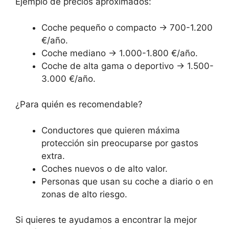
Ejemplo de precios aproximados:
Coche pequeño o compacto → 700-1.200
€/año.
Coche mediano → 1.000-1.800 €/año.
Coche de alta gama o deportivo → 1.500-
3.000 €/año.
¿Para quién es recomendable?
Conductores que quieren máxima
protección sin preocuparse por gastos
extra.
Coches nuevos o de alto valor.
Personas que usan su coche a diario o en
zonas de alto riesgo.
Si quieres te ayudamos a encontrar la mejor