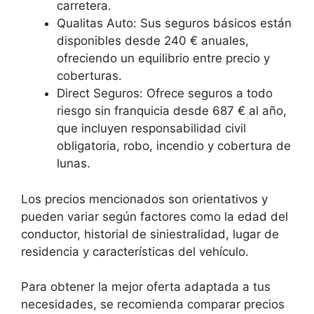
carretera.
Qualitas Auto: Sus seguros básicos están
disponibles desde 240 € anuales,
ofreciendo un equilibrio entre precio y
coberturas.
Direct Seguros: Ofrece seguros a todo
riesgo sin franquicia desde 687 € al año,
que incluyen responsabilidad civil
obligatoria, robo, incendio y cobertura de
lunas.
Los precios mencionados son orientativos y
pueden variar según factores como la edad del
conductor, historial de siniestralidad, lugar de
residencia y características del vehículo.
Para obtener la mejor oferta adaptada a tus
necesidades, se recomienda comparar precios