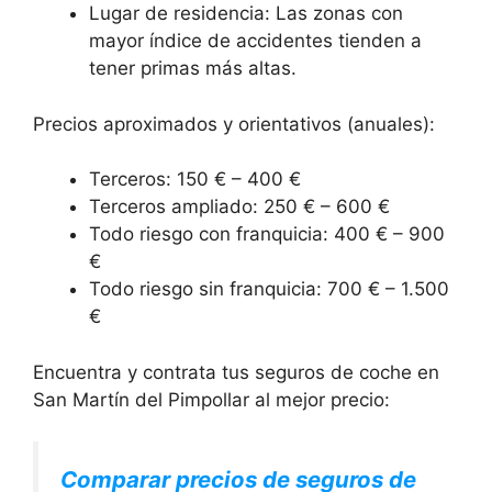
Lugar de residencia: Las zonas con
mayor índice de accidentes tienden a
tener primas más altas.
Precios aproximados y orientativos (anuales):
Terceros: 150 € – 400 €
Terceros ampliado: 250 € – 600 €
Todo riesgo con franquicia: 400 € – 900
€
Todo riesgo sin franquicia: 700 € – 1.500
€
Encuentra y contrata tus seguros de coche en
San Martín del Pimpollar al mejor precio:
Comparar precios de seguros de