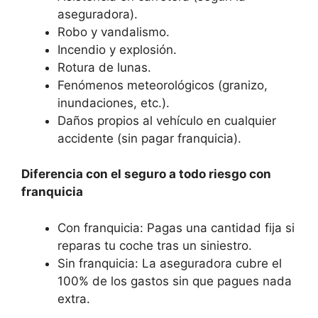
aseguradora).
Robo y vandalismo.
Incendio y explosión.
Rotura de lunas.
Fenómenos meteorológicos (granizo,
inundaciones, etc.).
Daños propios al vehículo en cualquier
accidente (sin pagar franquicia).
Diferencia con el seguro a todo riesgo con
franquicia
Con franquicia: Pagas una cantidad fija si
reparas tu coche tras un siniestro.
Sin franquicia: La aseguradora cubre el
100% de los gastos sin que pagues nada
extra.