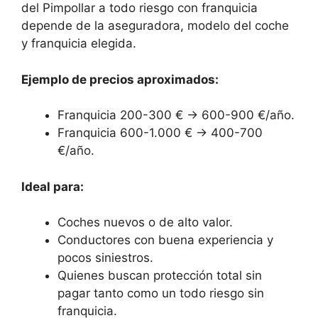
del Pimpollar a todo riesgo con franquicia
depende de la aseguradora, modelo del coche
y franquicia elegida.
Ejemplo de precios aproximados:
Franquicia 200-300 € → 600-900 €/año.
Franquicia 600-1.000 € → 400-700
€/año.
Ideal para:
Coches nuevos o de alto valor.
Conductores con buena experiencia y
pocos siniestros.
Quienes buscan protección total sin
pagar tanto como un todo riesgo sin
franquicia.