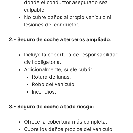
donde el conductor asegurado sea
culpable.
No cubre daños al propio vehículo ni
lesiones del conductor.
2.- Seguro de coche a terceros ampliado:
Incluye la cobertura de responsabilidad
civil obligatoria.
Adicionalmente, suele cubrir:
Rotura de lunas.
Robo del vehículo.
Incendios.
3.- Seguro de coche a todo riesgo:
Ofrece la cobertura más completa.
Cubre los daños propios del vehículo