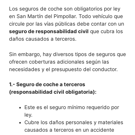
Los seguros de coche son obligatorios por ley
en San Martín del Pimpollar. Todo vehículo que
circule por las vías públicas debe contar con un
seguro de responsabilidad civil
que cubra los
daños causados a terceros.
Sin embargo, hay diversos tipos de seguros que
ofrecen coberturas adicionales según las
necesidades y el presupuesto del conductor.
1.- Seguro de coche a terceros
(responsabilidad civil obligatoria):
Este es el seguro mínimo requerido por
ley.
Cubre los daños personales y materiales
causados a terceros en un accidente