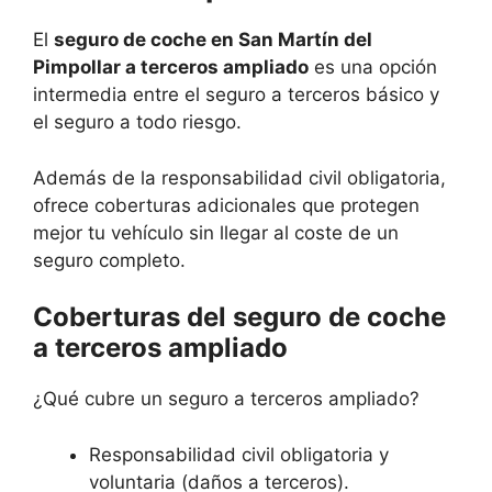
El
seguro de coche en San Martín del
Pimpollar a terceros ampliado
es una opción
intermedia entre el seguro a terceros básico y
el seguro a todo riesgo.
Además de la responsabilidad civil obligatoria,
ofrece coberturas adicionales que protegen
mejor tu vehículo sin llegar al coste de un
seguro completo.
Coberturas del seguro de coche
a terceros ampliado
¿Qué cubre un seguro a terceros ampliado?
Responsabilidad civil obligatoria y
voluntaria (daños a terceros).