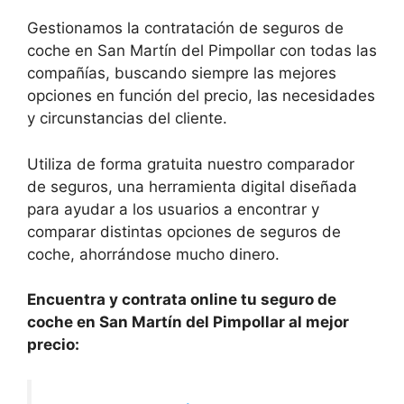
Gestionamos la contratación de seguros de
coche en San Martín del Pimpollar con todas las
compañías, buscando siempre las mejores
opciones en función del precio, las necesidades
y circunstancias del cliente.
Utiliza de forma gratuita nuestro comparador
de seguros, una herramienta digital diseñada
para ayudar a los usuarios a encontrar y
comparar distintas opciones de seguros de
coche, ahorrándose mucho dinero.
Encuentra y contrata online tu seguro de
coche en San Martín del Pimpollar al mejor
precio: