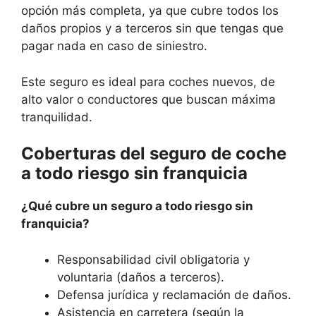
opción más completa, ya que cubre todos los
daños propios y a terceros sin que tengas que
pagar nada en caso de siniestro.
Este seguro es ideal para coches nuevos, de
alto valor o conductores que buscan máxima
tranquilidad.
Coberturas del seguro de coche
a todo riesgo sin franquicia
¿Qué cubre un seguro a todo riesgo sin
franquicia?
Responsabilidad civil obligatoria y
voluntaria (daños a terceros).
Defensa jurídica y reclamación de daños.
Asistencia en carretera (según la