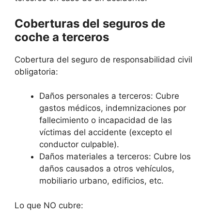
Coberturas del seguros de
coche a terceros
Cobertura del seguro de responsabilidad civil
obligatoria:
Daños personales a terceros: Cubre
gastos médicos, indemnizaciones por
fallecimiento o incapacidad de las
víctimas del accidente (excepto el
conductor culpable).
Daños materiales a terceros: Cubre los
daños causados a otros vehículos,
mobiliario urbano, edificios, etc.
Lo que NO cubre: