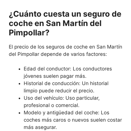
¿Cuánto cuesta un seguro de
coche en San Martín del
Pimpollar?
El precio de los seguros de coche en San Martín
del Pimpollar depende de varios factores:
Edad del conductor: Los conductores
jóvenes suelen pagar más.
Historial de conducción: Un historial
limpio puede reducir el precio.
Uso del vehículo: Uso particular,
profesional o comercial.
Modelo y antigüedad del coche: Los
coches más caros o nuevos suelen costar
más asegurar.