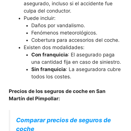
asegurado, incluso si el accidente fue
culpa del conductor.
Puede incluir:
Daños por vandalismo.
Fenómenos meteorológicos.
Cobertura para accesorios del coche.
Existen dos modalidades:
Con franquicia
: El asegurado paga
una cantidad fija en caso de siniestro.
Sin franquicia
: La aseguradora cubre
todos los costes.
Precios de los seguros de coche en San
Martín del Pimpollar:
Comparar precios de seguros de
coche