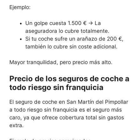
Ejemplo:
Un golpe cuesta 1.500 € → La
aseguradora lo cubre totalmente.
Si tu coche sufre un arañazo de 200 €,
también lo cubre sin coste adicional.
Mayor tranquilidad, pero precio más alto.
Precio de los seguros de coche a
todo riesgo sin franquicia
El seguro de coche en San Martín del Pimpollar
a todo riesgo sin franquicia es el seguro más
caro, ya que ofrece cobertura total sin gastos
extra.