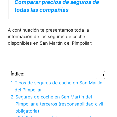
Comparar precios de seguros de
todas las compañías
A continuación te presentamos toda la
información de los seguros de coche
disponibles en San Martín del Pimpollar:
Índice:
Tipos de seguros de coche en San Martín
del Pimpollar
Seguros de coche en San Martín del
Pimpollar a terceros (responsabilidad civil
obligatoria)