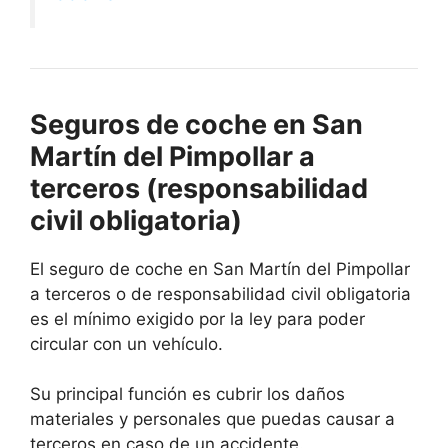
Seguros de coche en San
Martín del Pimpollar a
terceros (responsabilidad
civil obligatoria)
El seguro de coche en San Martín del Pimpollar
a terceros o de responsabilidad civil obligatoria
es el mínimo exigido por la ley para poder
circular con un vehículo.
Su principal función es cubrir los daños
materiales y personales que puedas causar a
terceros en caso de un accidente.