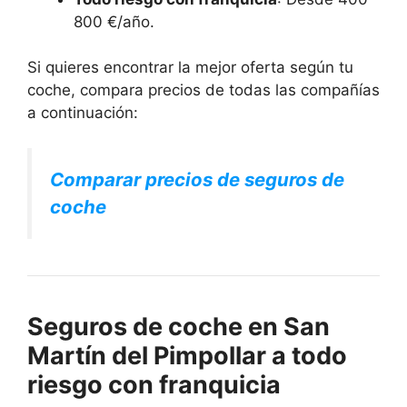
800 €/año.
Si quieres encontrar la mejor oferta según tu
coche, compara precios de todas las compañías
a continuación:
Comparar precios de seguros de
coche
Seguros de coche en San
Martín del Pimpollar a todo
riesgo con franquicia