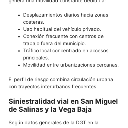
genera una movilidad constante debido a:
Desplazamientos diarios hacia zonas
costeras.
Uso habitual del vehículo privado.
Conexión frecuente con centros de
trabajo fuera del municipio.
Tráfico local concentrado en accesos
principales.
Movilidad entre urbanizaciones cercanas.
El perfil de riesgo combina circulación urbana
con trayectos interurbanos frecuentes.
Siniestralidad vial en San Miguel
de Salinas y la Vega Baja
Según datos generales de la DGT en la