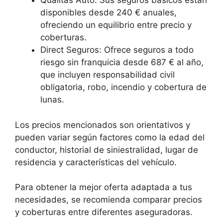
Qualitas Auto: Sus seguros básicos están
disponibles desde 240 € anuales,
ofreciendo un equilibrio entre precio y
coberturas.
Direct Seguros: Ofrece seguros a todo
riesgo sin franquicia desde 687 € al año,
que incluyen responsabilidad civil
obligatoria, robo, incendio y cobertura de
lunas.
Los precios mencionados son orientativos y
pueden variar según factores como la edad del
conductor, historial de siniestralidad, lugar de
residencia y características del vehículo.
Para obtener la mejor oferta adaptada a tus
necesidades, se recomienda comparar precios
y coberturas entre diferentes aseguradoras.