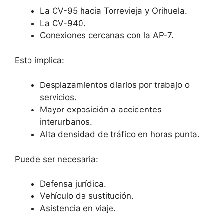
La CV-95 hacia Torrevieja y Orihuela.
La CV-940.
Conexiones cercanas con la AP-7.
Esto implica:
Desplazamientos diarios por trabajo o
servicios.
Mayor exposición a accidentes
interurbanos.
Alta densidad de tráfico en horas punta.
Puede ser necesaria:
Defensa jurídica.
Vehículo de sustitución.
Asistencia en viaje.