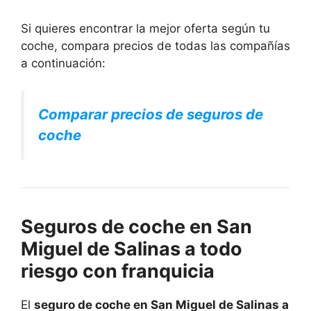
Si quieres encontrar la mejor oferta según tu
coche, compara precios de todas las compañías
a continuación:
Comparar precios de seguros de
coche
Seguros de coche en San
Miguel de Salinas a todo
riesgo con franquicia
El
seguro de coche en San Miguel de Salinas a