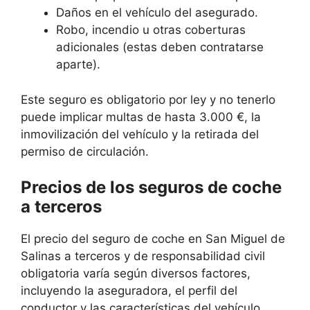
Daños en el vehículo del asegurado.
Robo, incendio u otras coberturas
adicionales (estas deben contratarse
aparte).
Este seguro es obligatorio por ley y no tenerlo
puede implicar multas de hasta 3.000 €, la
inmovilización del vehículo y la retirada del
permiso de circulación.
Precios de los seguros de coche
a terceros
El precio del seguro de coche en San Miguel de
Salinas a terceros y de responsabilidad civil
obligatoria varía según diversos factores,
incluyendo la aseguradora, el perfil del
conductor y las características del vehículo.