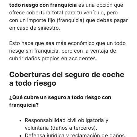
todo riesgo con franquicia
es una opción que
ofrece cobertura total para tu vehículo, pero
con un importe fijo (franquicia) que debes pagar
en caso de siniestro.
Esto hace que sea más económico que un todo
riesgo sin franquicia, pero con la ventaja de
cubrir daños propios en accidentes.
Coberturas del seguro de coche
a todo riesgo
¿Qué cubre un seguro a todo riesgo con
franquicia?
Responsabilidad civil obligatoria y
voluntaria (daños a terceros).
Defensa jurídica y reclamación de daños.