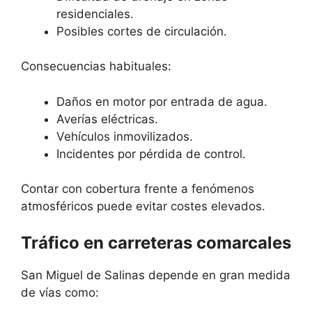
residenciales.
Posibles cortes de circulación.
Consecuencias habituales:
Daños en motor por entrada de agua.
Averías eléctricas.
Vehículos inmovilizados.
Incidentes por pérdida de control.
Contar con cobertura frente a fenómenos
atmosféricos puede evitar costes elevados.
Tráfico en carreteras comarcales
San Miguel de Salinas depende en gran medida
de vías como: