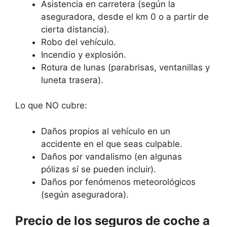
Asistencia en carretera (según la
aseguradora, desde el km 0 o a partir de
cierta distancia).
Robo del vehículo.
Incendio y explosión.
Rotura de lunas (parabrisas, ventanillas y
luneta trasera).
Lo que NO cubre:
Daños propios al vehículo en un
accidente en el que seas culpable.
Daños por vandalismo (en algunas
pólizas sí se pueden incluir).
Daños por fenómenos meteorológicos
(según aseguradora).
Precio de los seguros de coche a