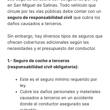
en San Miguel de Salinas. Todo vehículo que
circule por las vías públicas debe contar con un
seguro de responsabilidad civil
que cubra los
daños causados a terceros.
Sin embargo, hay diversos tipos de seguros que
ofrecen coberturas adicionales según las
necesidades y el presupuesto del conductor.
1.- Seguro de coche a terceros
(responsabilidad civil obligatoria):
Este es el seguro mínimo requerido por
ley.
Cubre los daños personales y materiales
causados a terceros en un accidente
donde el conductor asegurado sea
culpable.