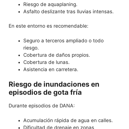
Riesgo de aquaplaning.
Asfalto deslizante tras lluvias intensas.
En este entorno es recomendable:
Seguro a terceros ampliado o todo
riesgo.
Cobertura de daños propios.
Cobertura de lunas.
Asistencia en carretera.
Riesgo de inundaciones en
episodios de gota fría
Durante episodios de DANA:
Acumulación rápida de agua en calles.
Dificultad de drenaje en zonas