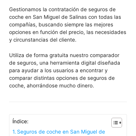
Gestionamos la contratación de seguros de
coche en San Miguel de Salinas con todas las
compañías, buscando siempre las mejores
opciones en función del precio, las necesidades
y circunstancias del cliente.
Utiliza de forma gratuita nuestro comparador
de seguros, una herramienta digital diseñada
para ayudar a los usuarios a encontrar y
comparar distintas opciones de seguros de
coche, ahorrándose mucho dinero.
Índice:
Seguros de coche en San Miguel de