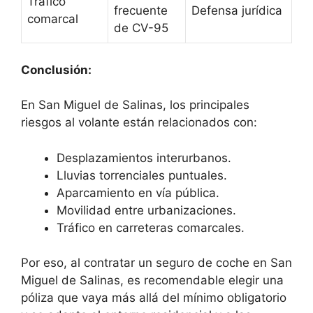
Tráfico
frecuente
Defensa jurídica
comarcal
de CV-95
Conclusión:
En San Miguel de Salinas, los principales
riesgos al volante están relacionados con:
Desplazamientos interurbanos.
Lluvias torrenciales puntuales.
Aparcamiento en vía pública.
Movilidad entre urbanizaciones.
Tráfico en carreteras comarcales.
Por eso, al contratar un seguro de coche en San
Miguel de Salinas, es recomendable elegir una
póliza que vaya más allá del mínimo obligatorio