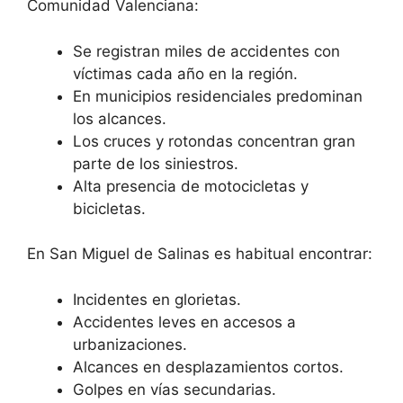
Comunidad Valenciana:
Se registran miles de accidentes con
víctimas cada año en la región.
En municipios residenciales predominan
los alcances.
Los cruces y rotondas concentran gran
parte de los siniestros.
Alta presencia de motocicletas y
bicicletas.
En San Miguel de Salinas es habitual encontrar:
Incidentes en glorietas.
Accidentes leves en accesos a
urbanizaciones.
Alcances en desplazamientos cortos.
Golpes en vías secundarias.