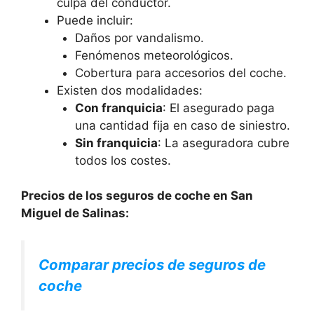
culpa del conductor.
Puede incluir:
Daños por vandalismo.
Fenómenos meteorológicos.
Cobertura para accesorios del coche.
Existen dos modalidades:
Con franquicia
: El asegurado paga
una cantidad fija en caso de siniestro.
Sin franquicia
: La aseguradora cubre
todos los costes.
Precios de los seguros de coche en San
Miguel de Salinas:
Comparar precios de seguros de
coche