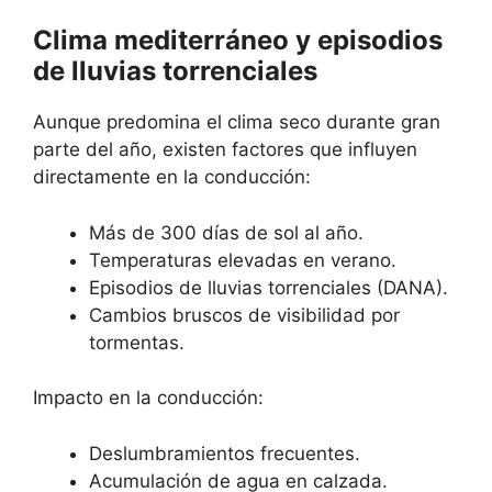
Clima mediterráneo y episodios
de lluvias torrenciales
Aunque predomina el clima seco durante gran
parte del año, existen factores que influyen
directamente en la conducción:
Más de 300 días de sol al año.
Temperaturas elevadas en verano.
Episodios de lluvias torrenciales (DANA).
Cambios bruscos de visibilidad por
tormentas.
Impacto en la conducción:
Deslumbramientos frecuentes.
Acumulación de agua en calzada.