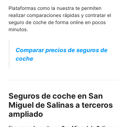
Plataformas como la nuestra te permiten
realizar comparaciones rápidas y contratar el
seguro de coche de forma online en pocos
minutos.
Comparar precios de seguros de
coche
Seguros de coche en San
Miguel de Salinas a terceros
ampliado