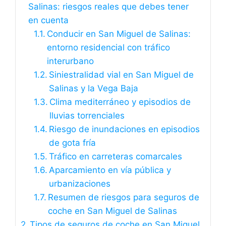
Salinas: riesgos reales que debes tener
en cuenta
Conducir en San Miguel de Salinas:
entorno residencial con tráfico
interurbano
Siniestralidad vial en San Miguel de
Salinas y la Vega Baja
Clima mediterráneo y episodios de
lluvias torrenciales
Riesgo de inundaciones en episodios
de gota fría
Tráfico en carreteras comarcales
Aparcamiento en vía pública y
urbanizaciones
Resumen de riesgos para seguros de
coche en San Miguel de Salinas
Tipos de seguros de coche en San Miguel