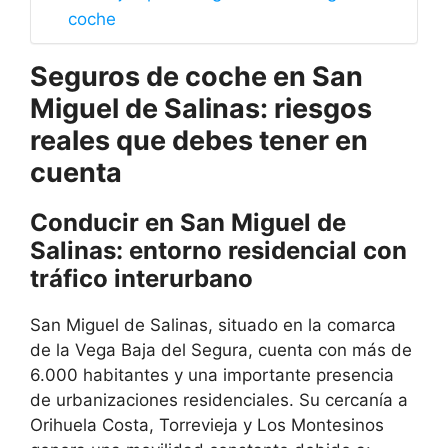
coche
Seguros de coche en San
Miguel de Salinas: riesgos
reales que debes tener en
cuenta
Conducir en San Miguel de
Salinas: entorno residencial con
tráfico interurbano
San Miguel de Salinas, situado en la comarca
de la Vega Baja del Segura, cuenta con más de
6.000 habitantes y una importante presencia
de urbanizaciones residenciales. Su cercanía a
Orihuela Costa, Torrevieja y Los Montesinos