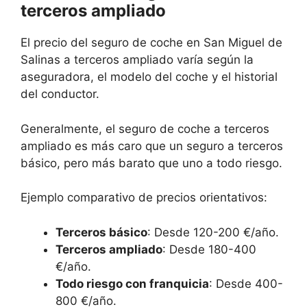
terceros ampliado
El precio del seguro de coche en San Miguel de
Salinas a terceros ampliado varía según la
aseguradora, el modelo del coche y el historial
del conductor.
Generalmente, el seguro de coche a terceros
ampliado es más caro que un seguro a terceros
básico, pero más barato que uno a todo riesgo.
Ejemplo comparativo de precios orientativos:
Terceros básico
: Desde 120-200 €/año.
Terceros ampliado
: Desde 180-400
€/año.
Todo riesgo con franquicia
: Desde 400-
800 €/año.