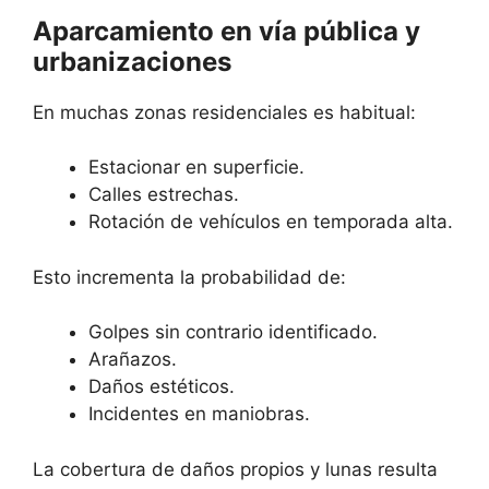
Aparcamiento en vía pública y
urbanizaciones
En muchas zonas residenciales es habitual:
Estacionar en superficie.
Calles estrechas.
Rotación de vehículos en temporada alta.
Esto incrementa la probabilidad de:
Golpes sin contrario identificado.
Arañazos.
Daños estéticos.
Incidentes en maniobras.
La cobertura de daños propios y lunas resulta