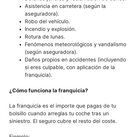
Asistencia en carretera (según la
aseguradora).
Robo del vehículo.
Incendio y explosión.
Rotura de lunas.
Fenómenos meteorológicos y vandalismo
(según aseguradora).
Daños propios en accidentes (incluyendo
si eres culpable, con aplicación de la
franquicia).
¿Cómo funciona la franquicia?
La franquicia es el importe que pagas de tu
bolsillo cuando arreglas tu coche tras un
siniestro. El seguro cubre el resto del coste.
Ejemplo: