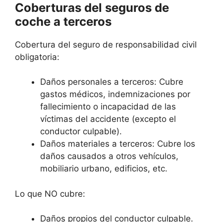
Coberturas del seguros de
coche a terceros
Cobertura del seguro de responsabilidad civil
obligatoria:
Daños personales a terceros: Cubre
gastos médicos, indemnizaciones por
fallecimiento o incapacidad de las
víctimas del accidente (excepto el
conductor culpable).
Daños materiales a terceros: Cubre los
daños causados a otros vehículos,
mobiliario urbano, edificios, etc.
Lo que NO cubre:
Daños propios del conductor culpable.