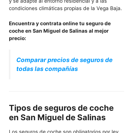
y se adapte al entorno residencial y a las
condiciones climáticas propias de la Vega Baja.
Encuentra y contrata online tu seguro de
coche en San Miguel de Salinas al mejor
precio:
Comparar precios de seguros de
todas las compañías
Tipos de seguros de coche
en San Miguel de Salinas
Los seguros de coche son obligatorios por ley