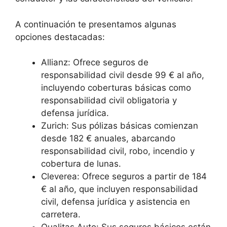
A continuación te presentamos algunas
opciones destacadas:
Allianz: Ofrece seguros de
responsabilidad civil desde 99 € al año,
incluyendo coberturas básicas como
responsabilidad civil obligatoria y
defensa jurídica.
Zurich: Sus pólizas básicas comienzan
desde 182 € anuales, abarcando
responsabilidad civil, robo, incendio y
cobertura de lunas.
Cleverea: Ofrece seguros a partir de 184
€ al año, que incluyen responsabilidad
civil, defensa jurídica y asistencia en
carretera.