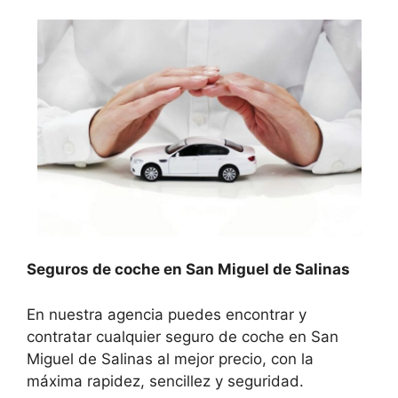
Seguros de coche en San Miguel de Salinas
En nuestra agencia puedes encontrar y
contratar cualquier seguro de coche en San
Miguel de Salinas al mejor precio, con la
máxima rapidez, sencillez y seguridad.