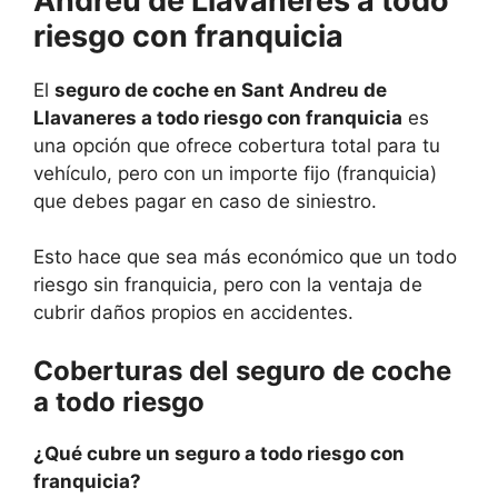
Andreu de Llavaneres a todo
riesgo con franquicia
El
seguro de coche en Sant Andreu de
Llavaneres a todo riesgo con franquicia
es
una opción que ofrece cobertura total para tu
vehículo, pero con un importe fijo (franquicia)
que debes pagar en caso de siniestro.
Esto hace que sea más económico que un todo
riesgo sin franquicia, pero con la ventaja de
cubrir daños propios en accidentes.
Coberturas del seguro de coche
a todo riesgo
¿Qué cubre un seguro a todo riesgo con
franquicia?