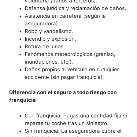
voluntaria (daños a terceros).
Defensa jurídica y reclamación de daños.
Asistencia en carretera (según la
aseguradora).
Robo y vandalismo.
Incendio y explosión.
Rotura de lunas.
Fenómenos meteorológicos (granizo,
inundaciones, etc.).
Daños propios al vehículo en cualquier
accidente (sin pagar franquicia).
Diferencia con el seguro a todo riesgo con
franquicia
Con franquicia: Pagas una cantidad fija si
reparas tu coche tras un siniestro.
Sin franquicia: La aseguradora cubre el