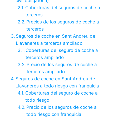
civil obligatoria)
Coberturas del seguros de coche a
terceros
Precios de los seguros de coche a
terceros
Seguros de coche en Sant Andreu de
Llavaneres a terceros ampliado
Coberturas del seguro de coche a
terceros ampliado
Precio de los seguros de coche a
terceros ampliado
Seguros de coche en Sant Andreu de
Llavaneres a todo riesgo con franquicia
Coberturas del seguro de coche a
todo riesgo
Precio de los seguros de coche a
todo riesgo con franquicia