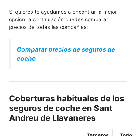
Si quieres te ayudamos a encontrar la mejor
opción, a continuación puedes comparar
precios de todas las compañías:
Comparar precios de seguros de
coche
Coberturas habituales de los
seguros de coche en Sant
Andreu de Llavaneres
Terceros
Todo