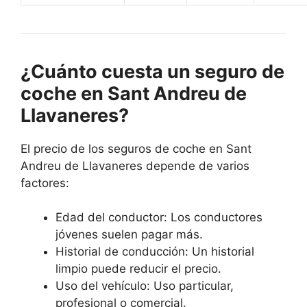
¿Cuánto cuesta un seguro de
coche en Sant Andreu de
Llavaneres?
El precio de los seguros de coche en Sant
Andreu de Llavaneres depende de varios
factores:
Edad del conductor: Los conductores
jóvenes suelen pagar más.
Historial de conducción: Un historial
limpio puede reducir el precio.
Uso del vehículo: Uso particular,
profesional o comercial.