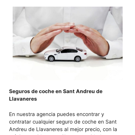
Seguros de coche en Sant Andreu de
Llavaneres
En nuestra agencia puedes encontrar y
contratar cualquier seguro de coche en Sant
Andreu de Llavaneres al mejor precio, con la