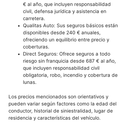
€ al año, que incluyen responsabilidad
civil, defensa jurídica y asistencia en
carretera.
Qualitas Auto: Sus seguros básicos están
disponibles desde 240 € anuales,
ofreciendo un equilibrio entre precio y
coberturas.
Direct Seguros: Ofrece seguros a todo
riesgo sin franquicia desde 687 € al año,
que incluyen responsabilidad civil
obligatoria, robo, incendio y cobertura de
lunas.
Los precios mencionados son orientativos y
pueden variar según factores como la edad del
conductor, historial de siniestralidad, lugar de
residencia y características del vehículo.