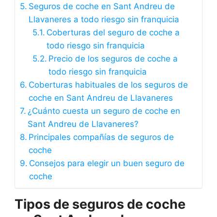
Seguros de coche en Sant Andreu de
Llavaneres a todo riesgo sin franquicia
Coberturas del seguro de coche a
todo riesgo sin franquicia
Precio de los seguros de coche a
todo riesgo sin franquicia
Coberturas habituales de los seguros de
coche en Sant Andreu de Llavaneres
¿Cuánto cuesta un seguro de coche en
Sant Andreu de Llavaneres?
Principales compañías de seguros de
coche
Consejos para elegir un buen seguro de
coche
Tipos de seguros de coche