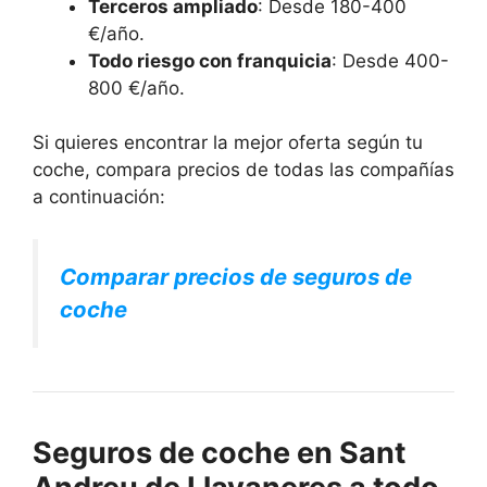
Terceros ampliado
: Desde 180-400
€/año.
Todo riesgo con franquicia
: Desde 400-
800 €/año.
Si quieres encontrar la mejor oferta según tu
coche, compara precios de todas las compañías
a continuación:
Comparar precios de seguros de
coche
Seguros de coche en Sant