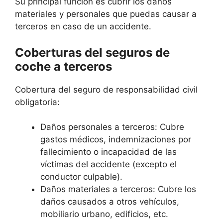
Su principal función es cubrir los daños
materiales y personales que puedas causar a
terceros en caso de un accidente.
Coberturas del seguros de
coche a terceros
Cobertura del seguro de responsabilidad civil
obligatoria:
Daños personales a terceros: Cubre
gastos médicos, indemnizaciones por
fallecimiento o incapacidad de las
víctimas del accidente (excepto el
conductor culpable).
Daños materiales a terceros: Cubre los
daños causados a otros vehículos,
mobiliario urbano, edificios, etc.