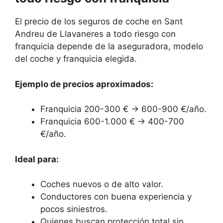
El precio de los seguros de coche en Sant
Andreu de Llavaneres a todo riesgo con
franquicia depende de la aseguradora, modelo
del coche y franquicia elegida.
Ejemplo de precios aproximados:
Franquicia 200-300 € → 600-900 €/año.
Franquicia 600-1.000 € → 400-700
€/año.
Ideal para:
Coches nuevos o de alto valor.
Conductores con buena experiencia y
pocos siniestros.
Quienes buscan protección total sin