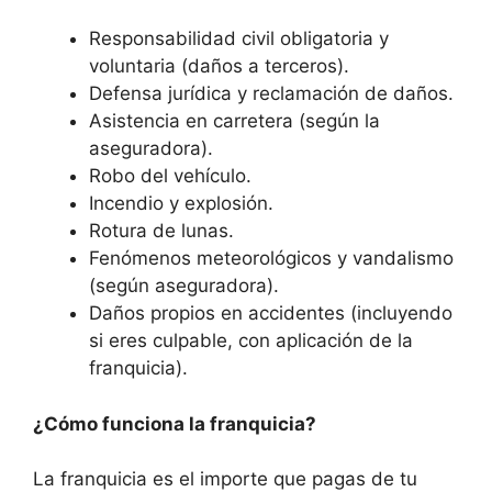
Responsabilidad civil obligatoria y
voluntaria (daños a terceros).
Defensa jurídica y reclamación de daños.
Asistencia en carretera (según la
aseguradora).
Robo del vehículo.
Incendio y explosión.
Rotura de lunas.
Fenómenos meteorológicos y vandalismo
(según aseguradora).
Daños propios en accidentes (incluyendo
si eres culpable, con aplicación de la
franquicia).
¿Cómo funciona la franquicia?
La franquicia es el importe que pagas de tu