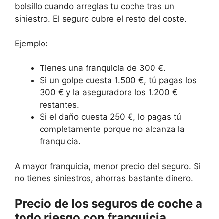
bolsillo cuando arreglas tu coche tras un
siniestro. El seguro cubre el resto del coste.
Ejemplo:
Tienes una franquicia de 300 €.
Si un golpe cuesta 1.500 €, tú pagas los
300 € y la aseguradora los 1.200 €
restantes.
Si el daño cuesta 250 €, lo pagas tú
completamente porque no alcanza la
franquicia.
A mayor franquicia, menor precio del seguro. Si
no tienes siniestros, ahorras bastante dinero.
Precio de los seguros de coche a
todo riesgo con franquicia