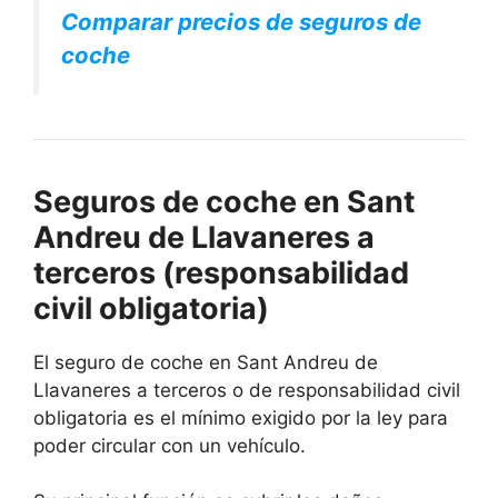
Comparar precios de seguros de
coche
Seguros de coche en Sant
Andreu de Llavaneres a
terceros (responsabilidad
civil obligatoria)
El seguro de coche en Sant Andreu de
Llavaneres a terceros o de responsabilidad civil
obligatoria es el mínimo exigido por la ley para
poder circular con un vehículo.