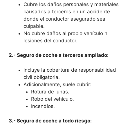
Cubre los daños personales y materiales
causados a terceros en un accidente
donde el conductor asegurado sea
culpable.
No cubre daños al propio vehículo ni
lesiones del conductor.
2.- Seguro de coche a terceros ampliado:
Incluye la cobertura de responsabilidad
civil obligatoria.
Adicionalmente, suele cubrir:
Rotura de lunas.
Robo del vehículo.
Incendios.
3.- Seguro de coche a todo riesgo: