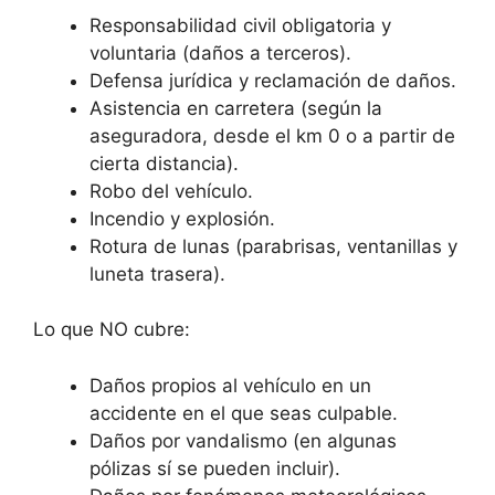
Responsabilidad civil obligatoria y
voluntaria (daños a terceros).
Defensa jurídica y reclamación de daños.
Asistencia en carretera (según la
aseguradora, desde el km 0 o a partir de
cierta distancia).
Robo del vehículo.
Incendio y explosión.
Rotura de lunas (parabrisas, ventanillas y
luneta trasera).
Lo que NO cubre:
Daños propios al vehículo en un
accidente en el que seas culpable.
Daños por vandalismo (en algunas
pólizas sí se pueden incluir).