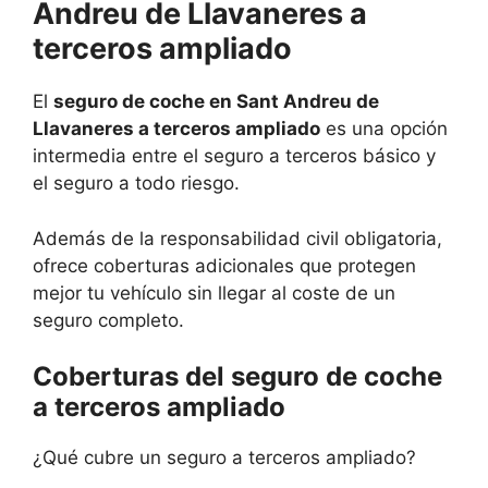
Andreu de Llavaneres a
terceros ampliado
El
seguro de coche en Sant Andreu de
Llavaneres a terceros ampliado
es una opción
intermedia entre el seguro a terceros básico y
el seguro a todo riesgo.
Además de la responsabilidad civil obligatoria,
ofrece coberturas adicionales que protegen
mejor tu vehículo sin llegar al coste de un
seguro completo.
Coberturas del seguro de coche
a terceros ampliado
¿Qué cubre un seguro a terceros ampliado?