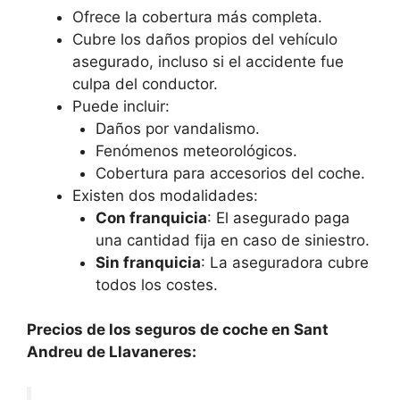
Ofrece la cobertura más completa.
Cubre los daños propios del vehículo
asegurado, incluso si el accidente fue
culpa del conductor.
Puede incluir:
Daños por vandalismo.
Fenómenos meteorológicos.
Cobertura para accesorios del coche.
Existen dos modalidades:
Con franquicia
: El asegurado paga
una cantidad fija en caso de siniestro.
Sin franquicia
: La aseguradora cubre
todos los costes.
Precios de los seguros de coche en Sant
Andreu de Llavaneres: