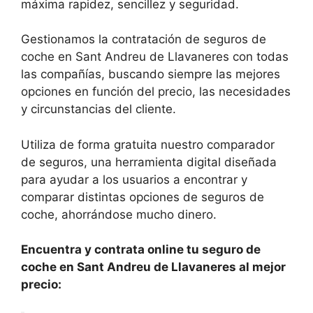
máxima rapidez, sencillez y seguridad.
Gestionamos la contratación de seguros de
coche en Sant Andreu de Llavaneres con todas
las compañías, buscando siempre las mejores
opciones en función del precio, las necesidades
y circunstancias del cliente.
Utiliza de forma gratuita nuestro comparador
de seguros, una herramienta digital diseñada
para ayudar a los usuarios a encontrar y
comparar distintas opciones de seguros de
coche, ahorrándose mucho dinero.
Encuentra y contrata online tu seguro de
coche en Sant Andreu de Llavaneres al mejor
precio: