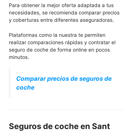
Para obtener la mejor oferta adaptada a tus
necesidades, se recomienda comparar precios
y coberturas entre diferentes aseguradoras.
Plataformas como la nuestra te permiten
realizar comparaciones rápidas y contratar el
seguro de coche de forma online en pocos
minutos.
Comparar precios de seguros de
coche
Seguros de coche en Sant