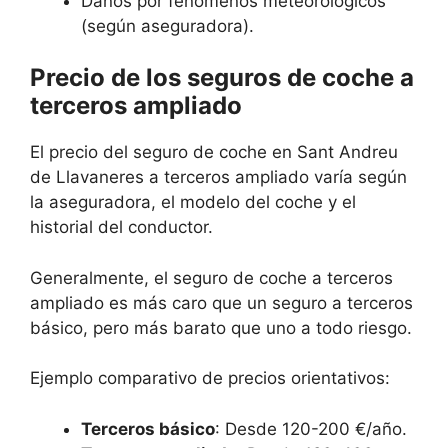
Daños por fenómenos meteorológicos
(según aseguradora).
Precio de los seguros de coche a
terceros ampliado
El precio del seguro de coche en Sant Andreu
de Llavaneres a terceros ampliado varía según
la aseguradora, el modelo del coche y el
historial del conductor.
Generalmente, el seguro de coche a terceros
ampliado es más caro que un seguro a terceros
básico, pero más barato que uno a todo riesgo.
Ejemplo comparativo de precios orientativos:
Terceros básico
: Desde 120-200 €/año.