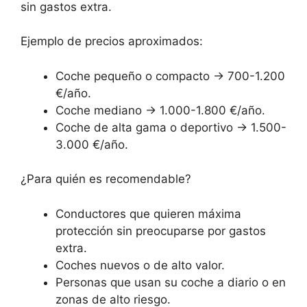
sin gastos extra.
Ejemplo de precios aproximados:
Coche pequeño o compacto → 700-1.200
€/año.
Coche mediano → 1.000-1.800 €/año.
Coche de alta gama o deportivo → 1.500-
3.000 €/año.
¿Para quién es recomendable?
Conductores que quieren máxima
protección sin preocuparse por gastos
extra.
Coches nuevos o de alto valor.
Personas que usan su coche a diario o en
zonas de alto riesgo.