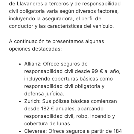
de Llavaneres a terceros y de responsabilidad
civil obligatoria varía según diversos factores,
incluyendo la aseguradora, el perfil del
conductor y las características del vehículo.
A continuación te presentamos algunas
opciones destacadas:
Allianz: Ofrece seguros de
responsabilidad civil desde 99 € al año,
incluyendo coberturas básicas como
responsabilidad civil obligatoria y
defensa jurídica.
Zurich: Sus pólizas básicas comienzan
desde 182 € anuales, abarcando
responsabilidad civil, robo, incendio y
cobertura de lunas.
Cleverea: Ofrece seguros a partir de 184