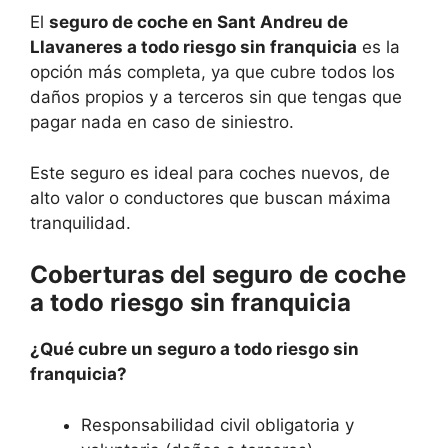
El
seguro de coche en Sant Andreu de
Llavaneres a todo riesgo sin franquicia
es la
opción más completa, ya que cubre todos los
daños propios y a terceros sin que tengas que
pagar nada en caso de siniestro.
Este seguro es ideal para coches nuevos, de
alto valor o conductores que buscan máxima
tranquilidad.
Coberturas del seguro de coche
a todo riesgo sin franquicia
¿Qué cubre un seguro a todo riesgo sin
franquicia?
Responsabilidad civil obligatoria y