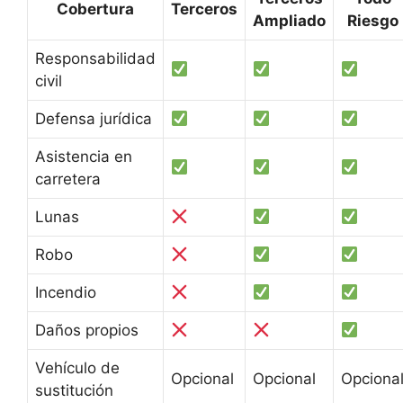
Cobertura
Terceros
Ampliado
Riesgo
Responsabilidad
civil
Defensa jurídica
Asistencia en
carretera
Lunas
Robo
Incendio
Daños propios
Vehículo de
Opcional
Opcional
Opciona
sustitución