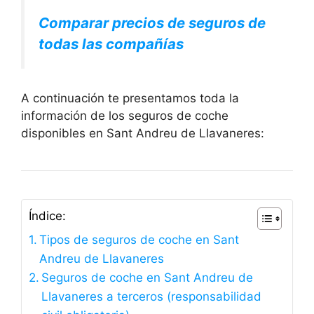
Comparar precios de seguros de
todas las compañías
A continuación te presentamos toda la
información de los seguros de coche
disponibles en Sant Andreu de Llavaneres:
Índice:
Tipos de seguros de coche en Sant
Andreu de Llavaneres
Seguros de coche en Sant Andreu de
Llavaneres a terceros (responsabilidad