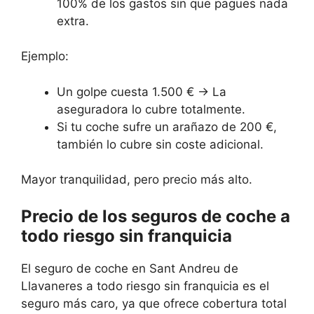
100% de los gastos sin que pagues nada
extra.
Ejemplo:
Un golpe cuesta 1.500 € → La
aseguradora lo cubre totalmente.
Si tu coche sufre un arañazo de 200 €,
también lo cubre sin coste adicional.
Mayor tranquilidad, pero precio más alto.
Precio de los seguros de coche a
todo riesgo sin franquicia
El seguro de coche en Sant Andreu de
Llavaneres a todo riesgo sin franquicia es el
seguro más caro, ya que ofrece cobertura total