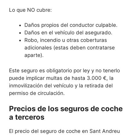
Lo que NO cubre:
Daños propios del conductor culpable.
Daños en el vehículo del asegurado.
Robo, incendio u otras coberturas
adicionales (estas deben contratarse
aparte).
Este seguro es obligatorio por ley y no tenerlo
puede implicar multas de hasta 3.000 €, la
inmovilización del vehículo y la retirada del
permiso de circulación.
Precios de los seguros de coche
a terceros
El precio del seguro de coche en Sant Andreu