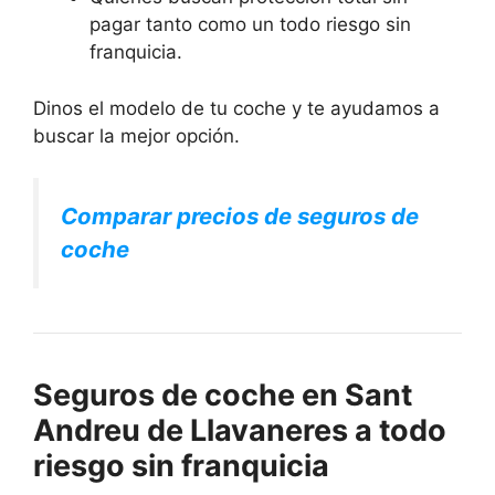
pagar tanto como un todo riesgo sin
franquicia.
Dinos el modelo de tu coche y te ayudamos a
buscar la mejor opción.
Comparar precios de seguros de
coche
Seguros de coche en Sant
Andreu de Llavaneres a todo
riesgo sin franquicia