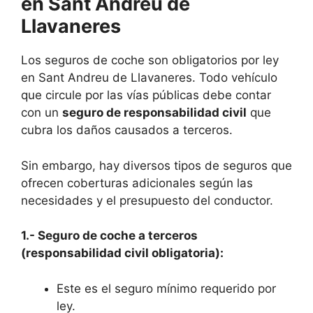
en Sant Andreu de
Llavaneres
Los seguros de coche son obligatorios por ley
en Sant Andreu de Llavaneres. Todo vehículo
que circule por las vías públicas debe contar
con un
seguro de responsabilidad civil
que
cubra los daños causados a terceros.
Sin embargo, hay diversos tipos de seguros que
ofrecen coberturas adicionales según las
necesidades y el presupuesto del conductor.
1.- Seguro de coche a terceros
(responsabilidad civil obligatoria):
Este es el seguro mínimo requerido por
ley.