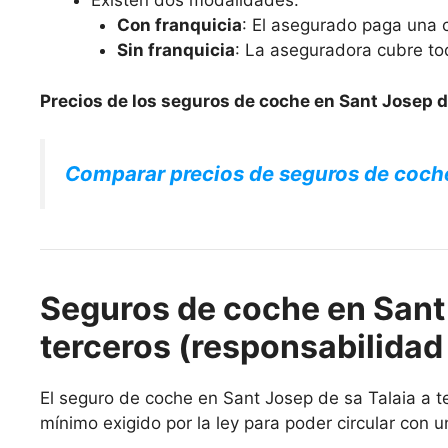
Existen dos modalidades:
Con franquicia
: El asegurado paga una c
Sin franquicia
: La aseguradora cubre to
Precios de los seguros de coche en Sant Josep de
Comparar precios de seguros de coch
Seguros de coche en Sant 
terceros (responsabilidad 
El seguro de coche en Sant Josep de sa Talaia a ter
mínimo exigido por la ley para poder circular con u