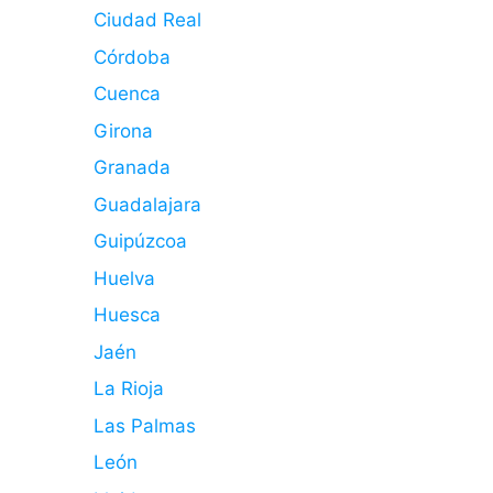
Ciudad Real
Córdoba
Cuenca
Girona
Granada
Guadalajara
Guipúzcoa
Huelva
Huesca
Jaén
La Rioja
Las Palmas
León