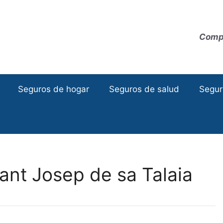
Compa
Seguros de hogar
Seguros de salud
Segur
nt Josep de sa Talaia