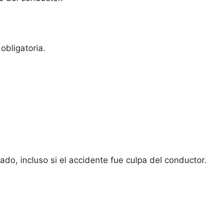
obligatoria.
do, incluso si el accidente fue culpa del conductor.