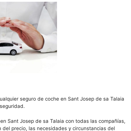
cualquier seguro de coche en Sant Josep de sa Talaia
 seguridad.
en Sant Josep de sa Talaia con todas las compañías,
del precio, las necesidades y circunstancias del