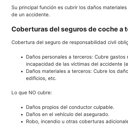
Su principal función es cubrir los daños materiale
de un accidente.
Coberturas del seguros de coche a 
Cobertura del seguro de responsabilidad civil oblig
Daños personales a terceros: Cubre gastos 
incapacidad de las víctimas del accidente (
Daños materiales a terceros: Cubre los daño
edificios, etc.
Lo que NO cubre:
Daños propios del conductor culpable.
Daños en el vehículo del asegurado.
Robo, incendio u otras coberturas adicional