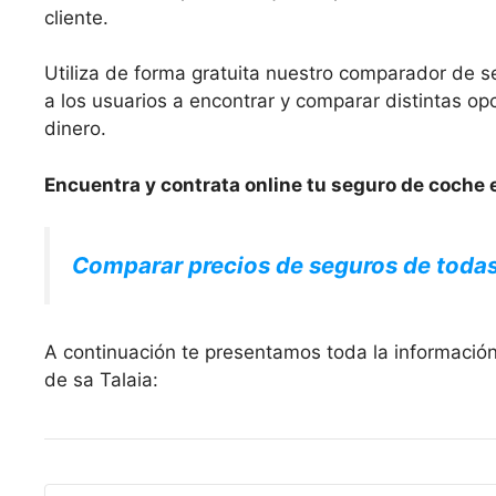
cliente.
Utiliza de forma gratuita nuestro comparador de s
a los usuarios a encontrar y comparar distintas 
dinero.
Encuentra y contrata online tu seguro de coche e
Comparar precios de seguros de toda
A continuación te presentamos toda la informació
de sa Talaia: