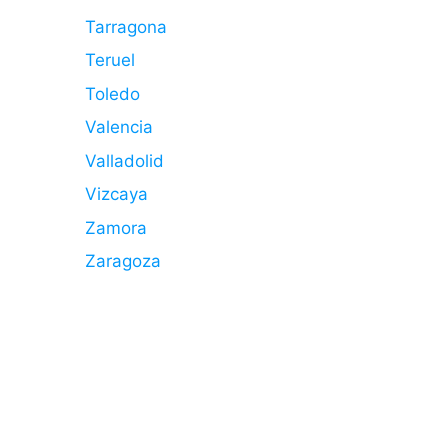
Tarragona
Teruel
Toledo
Valencia
Valladolid
Vizcaya
Zamora
Zaragoza