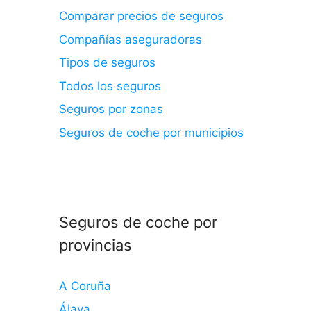
Comparar precios de seguros
Compañías aseguradoras
Tipos de seguros
Todos los seguros
Seguros por zonas
Seguros de coche por municipios
Seguros de coche por
provincias
A Coruña
Álava