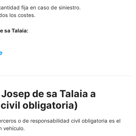
antidad fija en caso de siniestro.
dos los costes.
 sa Talaia:
e
Josep de sa Talaia a
civil obligatoria)
ceros o de responsabilidad civil obligatoria es el
n vehículo.