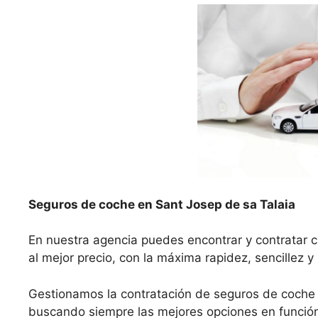
Seguros de coche en Sant Josep de sa Talaia
En nuestra agencia puedes encontrar y contratar 
al mejor precio, con la máxima rapidez, sencillez y
Gestionamos la contratación de seguros de coche 
buscando siempre las mejores opciones en función 