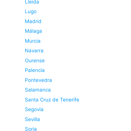
Lleida
Lugo
Madrid
Málaga
Murcia
Navarra
Ourense
Palencia
Pontevedra
Salamanca
Santa Cruz de Tenerife
Segovia
Sevilla
Soria