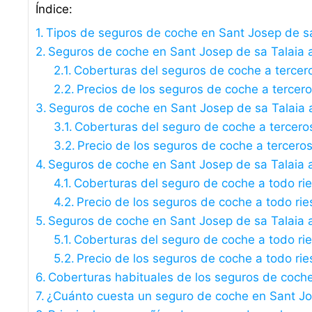
Índice:
Tipos de seguros de coche en Sant Josep de s
Seguros de coche en Sant Josep de sa Talaia a 
Coberturas del seguros de coche a tercer
Precios de los seguros de coche a tercer
Seguros de coche en Sant Josep de sa Talaia 
Coberturas del seguro de coche a tercero
Precio de los seguros de coche a tercero
Seguros de coche en Sant Josep de sa Talaia a
Coberturas del seguro de coche a todo ri
Precio de los seguros de coche a todo rie
Seguros de coche en Sant Josep de sa Talaia a 
Coberturas del seguro de coche a todo rie
Precio de los seguros de coche a todo rie
Coberturas habituales de los seguros de coche
¿Cuánto cuesta un seguro de coche en Sant Jo