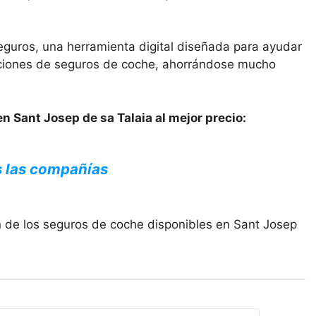
eguros, una herramienta digital diseñada para ayudar
opciones de seguros de coche, ahorrándose mucho
n Sant Josep de sa Talaia al mejor precio:
s las compañías
n de los seguros de coche disponibles en Sant Josep