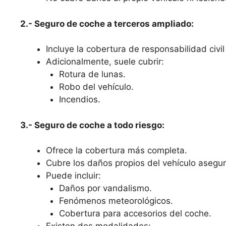
2.- Seguro de coche a terceros ampliado:
Incluye la cobertura de responsabilidad civil 
Adicionalmente, suele cubrir:
Rotura de lunas.
Robo del vehículo.
Incendios.
3.- Seguro de coche a todo riesgo:
Ofrece la cobertura más completa.
Cubre los daños propios del vehículo asegura
Puede incluir:
Daños por vandalismo.
Fenómenos meteorológicos.
Cobertura para accesorios del coche.