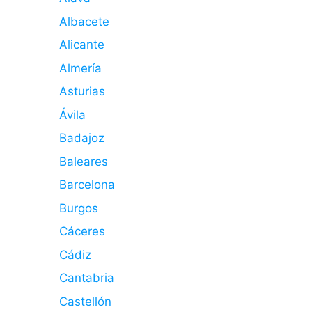
Albacete
Alicante
Almería
Asturias
Ávila
Badajoz
Baleares
Barcelona
Burgos
Cáceres
Cádiz
Cantabria
Castellón