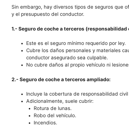
Sin embargo, hay diversos tipos de seguros que o
y el presupuesto del conductor.
1.- Seguro de coche a terceros (responsabilidad c
Este es el seguro mínimo requerido por ley.
Cubre los daños personales y materiales ca
conductor asegurado sea culpable.
No cubre daños al propio vehículo ni lesione
2.- Seguro de coche a terceros ampliado:
Incluye la cobertura de responsabilidad civil 
Adicionalmente, suele cubrir:
Rotura de lunas.
Robo del vehículo.
Incendios.