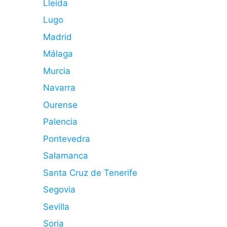
Lleida
Lugo
Madrid
Málaga
Murcia
Navarra
Ourense
Palencia
Pontevedra
Salamanca
Santa Cruz de Tenerife
Segovia
Sevilla
Soria