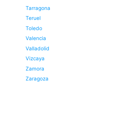
Tarragona
Teruel
Toledo
Valencia
Valladolid
Vizcaya
Zamora
Zaragoza