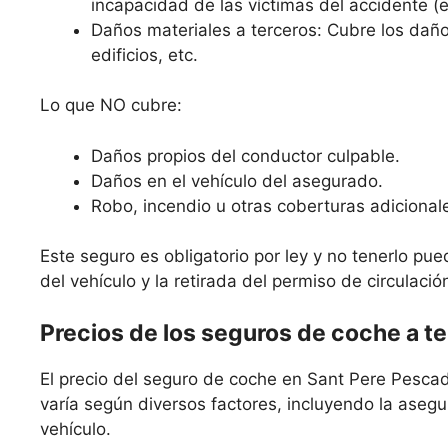
incapacidad de las víctimas del accidente (
Daños materiales a terceros: Cubre los daño
edificios, etc.
Lo que NO cubre:
Daños propios del conductor culpable.
Daños en el vehículo del asegurado.
Robo, incendio u otras coberturas adicional
Este seguro es obligatorio por ley y no tenerlo pue
del vehículo y la retirada del permiso de circulació
Precios de los seguros de coche a t
El precio del seguro de coche en Sant Pere Pescado
varía según diversos factores, incluyendo la asegur
vehículo.