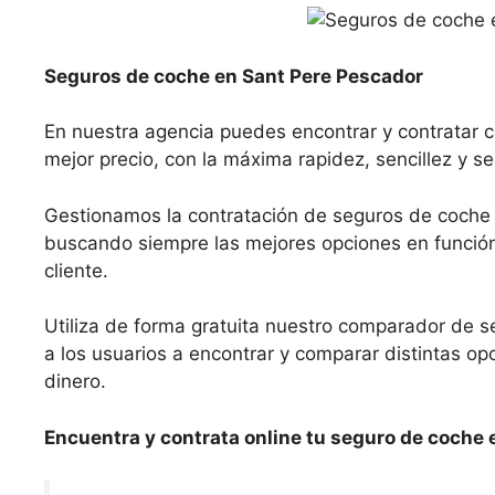
Seguros de coche en Sant Pere Pescador
En nuestra agencia puedes encontrar y contratar 
mejor precio, con la máxima rapidez, sencillez y s
Gestionamos la contratación de seguros de coche
buscando siempre las mejores opciones en función 
cliente.
Utiliza de forma gratuita nuestro comparador de s
a los usuarios a encontrar y comparar distintas 
dinero.
Encuentra y contrata online tu seguro de coche 