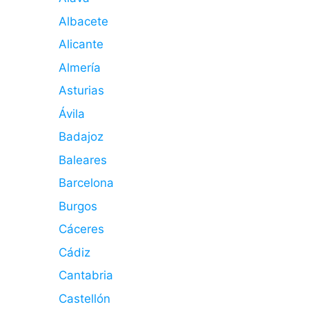
Albacete
Alicante
Almería
Asturias
Ávila
Badajoz
Baleares
Barcelona
Burgos
Cáceres
Cádiz
Cantabria
Castellón