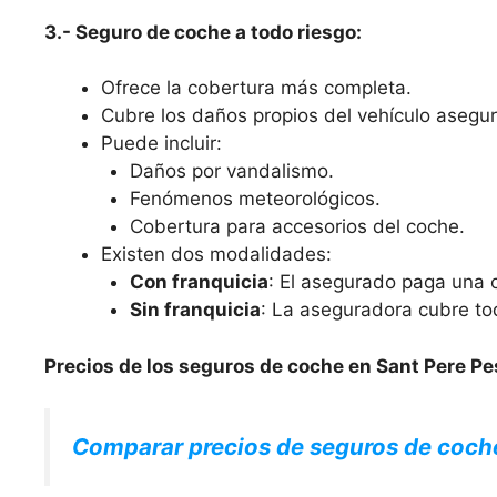
3.- Seguro de coche a todo riesgo:
Ofrece la cobertura más completa.
Cubre los daños propios del vehículo asegura
Puede incluir:
Daños por vandalismo.
Fenómenos meteorológicos.
Cobertura para accesorios del coche.
Existen dos modalidades:
Con franquicia
: El asegurado paga una c
Sin franquicia
: La aseguradora cubre to
Precios de los seguros de coche en Sant Pere Pe
Comparar precios de seguros de coch