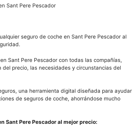
cualquier seguro de coche en Sant Pere Pescador al
eguridad.
 en Sant Pere Pescador con todas las compañías,
del precio, las necesidades y circunstancias del
eguros, una herramienta digital diseñada para ayudar
opciones de seguros de coche, ahorrándose mucho
en Sant Pere Pescador al mejor precio: