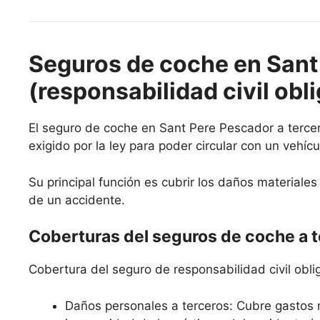
Seguros de coche en Sant
(responsabilidad civil obli
El seguro de coche en Sant Pere Pescador a tercero
exigido por la ley para poder circular con un vehícu
Su principal función es cubrir los daños materiale
de un accidente.
Coberturas del seguros de coche a 
Cobertura del seguro de responsabilidad civil oblig
Daños personales a terceros: Cubre gastos 