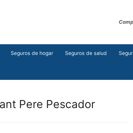
Compa
Seguros de hogar
Seguros de salud
Segur
ant Pere Pescador