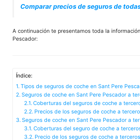
Comparar precios de seguros de toda
A continuación te presentamos toda la informació
Pescador:
Índice:
Tipos de seguros de coche en Sant Pere Pesc
Seguros de coche en Sant Pere Pescador a terce
Coberturas del seguros de coche a tercer
Precios de los seguros de coche a tercer
Seguros de coche en Sant Pere Pescador a te
Coberturas del seguro de coche a tercero
Precio de los seguros de coche a tercero