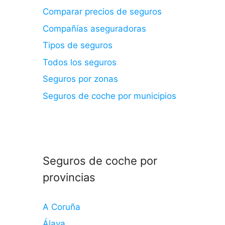
Comparar precios de seguros
Compañías aseguradoras
Tipos de seguros
Todos los seguros
Seguros por zonas
Seguros de coche por municipios
Seguros de coche por
provincias
A Coruña
Álava