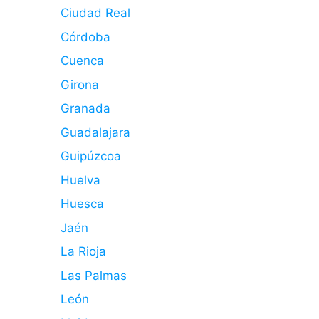
Ciudad Real
Córdoba
Cuenca
Girona
Granada
Guadalajara
Guipúzcoa
Huelva
Huesca
Jaén
La Rioja
Las Palmas
León