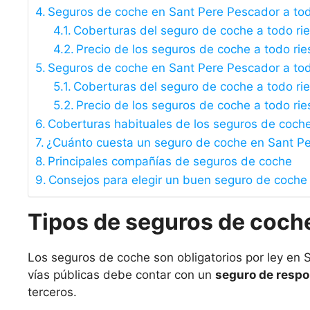
Seguros de coche en Sant Pere Pescador a tod
Coberturas del seguro de coche a todo ri
Precio de los seguros de coche a todo rie
Seguros de coche en Sant Pere Pescador a todo
Coberturas del seguro de coche a todo rie
Precio de los seguros de coche a todo rie
Coberturas habituales de los seguros de coch
¿Cuánto cuesta un seguro de coche en Sant P
Principales compañías de seguros de coche
Consejos para elegir un buen seguro de coche
Tipos de seguros de coch
Los seguros de coche son obligatorios por ley en S
vías públicas debe contar con un
seguro de respon
terceros.