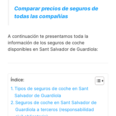
Comparar precios de seguros de
todas las compañías
A continuación te presentamos toda la
información de los seguros de coche
disponibles en Sant Salvador de Guardiola:
Índice:
Tipos de seguros de coche en Sant
Salvador de Guardiola
Seguros de coche en Sant Salvador de
Guardiola a terceros (responsabilidad