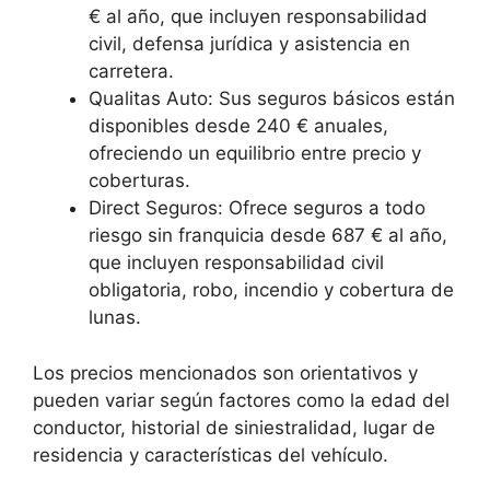
€ al año, que incluyen responsabilidad
civil, defensa jurídica y asistencia en
carretera.
Qualitas Auto: Sus seguros básicos están
disponibles desde 240 € anuales,
ofreciendo un equilibrio entre precio y
coberturas.
Direct Seguros: Ofrece seguros a todo
riesgo sin franquicia desde 687 € al año,
que incluyen responsabilidad civil
obligatoria, robo, incendio y cobertura de
lunas.
Los precios mencionados son orientativos y
pueden variar según factores como la edad del
conductor, historial de siniestralidad, lugar de
residencia y características del vehículo.