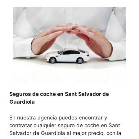
Seguros de coche en Sant Salvador de
Guardiola
En nuestra agencia puedes encontrar y
contratar cualquier seguro de coche en Sant
Salvador de Guardiola al mejor precio, con la