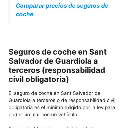
Comparar precios de seguros de
coche
Seguros de coche en Sant
Salvador de Guardiola a
terceros (responsabilidad
civil obligatoria)
El seguro de coche en Sant Salvador de
Guardiola a terceros o de responsabilidad civil
obligatoria es el mínimo exigido por la ley para
poder circular con un vehículo.