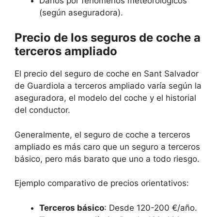
Daños por fenómenos meteorológicos
(según aseguradora).
Precio de los seguros de coche a
terceros ampliado
El precio del seguro de coche en Sant Salvador
de Guardiola a terceros ampliado varía según la
aseguradora, el modelo del coche y el historial
del conductor.
Generalmente, el seguro de coche a terceros
ampliado es más caro que un seguro a terceros
básico, pero más barato que uno a todo riesgo.
Ejemplo comparativo de precios orientativos:
Terceros básico
: Desde 120-200 €/año.