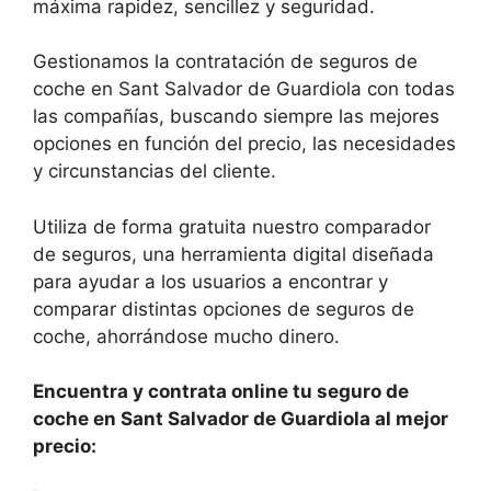
máxima rapidez, sencillez y seguridad.
Gestionamos la contratación de seguros de
coche en Sant Salvador de Guardiola con todas
las compañías, buscando siempre las mejores
opciones en función del precio, las necesidades
y circunstancias del cliente.
Utiliza de forma gratuita nuestro comparador
de seguros, una herramienta digital diseñada
para ayudar a los usuarios a encontrar y
comparar distintas opciones de seguros de
coche, ahorrándose mucho dinero.
Encuentra y contrata online tu seguro de
coche en Sant Salvador de Guardiola al mejor
precio: