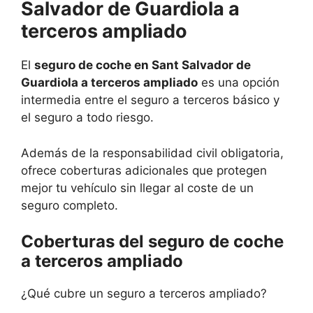
Salvador de Guardiola a
terceros ampliado
El
seguro de coche en Sant Salvador de
Guardiola a terceros ampliado
es una opción
intermedia entre el seguro a terceros básico y
el seguro a todo riesgo.
Además de la responsabilidad civil obligatoria,
ofrece coberturas adicionales que protegen
mejor tu vehículo sin llegar al coste de un
seguro completo.
Coberturas del seguro de coche
a terceros ampliado
¿Qué cubre un seguro a terceros ampliado?