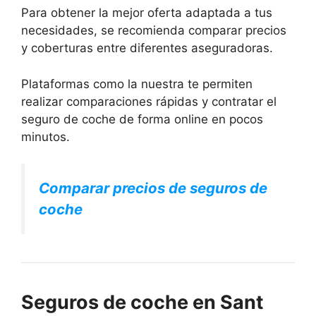
Para obtener la mejor oferta adaptada a tus
necesidades, se recomienda comparar precios
y coberturas entre diferentes aseguradoras.
Plataformas como la nuestra te permiten
realizar comparaciones rápidas y contratar el
seguro de coche de forma online en pocos
minutos.
Comparar precios de seguros de
coche
Seguros de coche en Sant