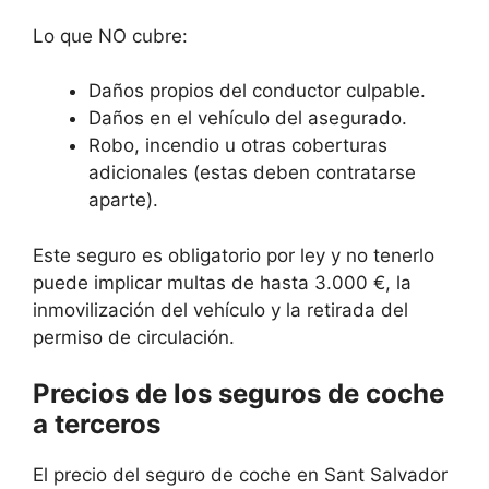
Lo que NO cubre:
Daños propios del conductor culpable.
Daños en el vehículo del asegurado.
Robo, incendio u otras coberturas
adicionales (estas deben contratarse
aparte).
Este seguro es obligatorio por ley y no tenerlo
puede implicar multas de hasta 3.000 €, la
inmovilización del vehículo y la retirada del
permiso de circulación.
Precios de los seguros de coche
a terceros
El precio del seguro de coche en Sant Salvador