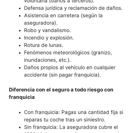
voluntaria (daños a terceros).
Defensa jurídica y reclamación de daños.
Asistencia en carretera (según la
aseguradora).
Robo y vandalismo.
Incendio y explosión.
Rotura de lunas.
Fenómenos meteorológicos (granizo,
inundaciones, etc.).
Daños propios al vehículo en cualquier
accidente (sin pagar franquicia).
Diferencia con el seguro a todo riesgo con
franquicia
Con franquicia: Pagas una cantidad fija si
reparas tu coche tras un siniestro.
Sin franquicia: La aseguradora cubre el