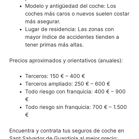
Modelo y antigüedad del coche: Los
coches más caros o nuevos suelen costar
más asegurar.
Lugar de residencia: Las zonas con
mayor índice de accidentes tienden a
tener primas más altas.
Precios aproximados y orientativos (anuales):
Terceros: 150 € – 400 €
Terceros ampliado: 250 € – 600 €
Todo riesgo con franquicia: 400 € – 900
€
Todo riesgo sin franquicia: 700 € – 1.500
€
Encuentra y contrata tus seguros de coche en
Sant Salvador de Guardiola al mejor precio: