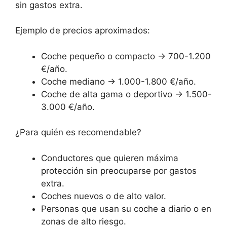
sin gastos extra.
Ejemplo de precios aproximados:
Coche pequeño o compacto → 700-1.200
€/año.
Coche mediano → 1.000-1.800 €/año.
Coche de alta gama o deportivo → 1.500-
3.000 €/año.
¿Para quién es recomendable?
Conductores que quieren máxima
protección sin preocuparse por gastos
extra.
Coches nuevos o de alto valor.
Personas que usan su coche a diario o en
zonas de alto riesgo.