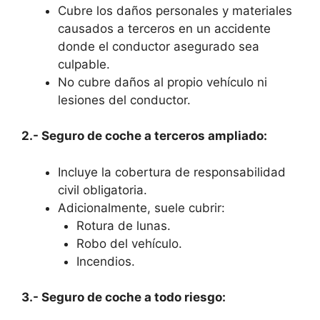
Cubre los daños personales y materiales
causados a terceros en un accidente
donde el conductor asegurado sea
culpable.
No cubre daños al propio vehículo ni
lesiones del conductor.
2.- Seguro de coche a terceros ampliado:
Incluye la cobertura de responsabilidad
civil obligatoria.
Adicionalmente, suele cubrir:
Rotura de lunas.
Robo del vehículo.
Incendios.
3.- Seguro de coche a todo riesgo: