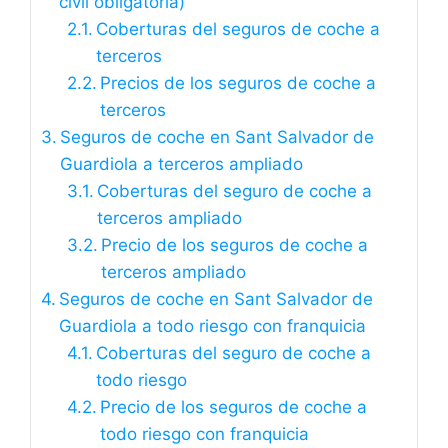
civil obligatoria)
Coberturas del seguros de coche a
terceros
Precios de los seguros de coche a
terceros
Seguros de coche en Sant Salvador de
Guardiola a terceros ampliado
Coberturas del seguro de coche a
terceros ampliado
Precio de los seguros de coche a
terceros ampliado
Seguros de coche en Sant Salvador de
Guardiola a todo riesgo con franquicia
Coberturas del seguro de coche a
todo riesgo
Precio de los seguros de coche a
todo riesgo con franquicia