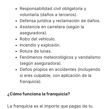
Responsabilidad civil obligatoria y
voluntaria (daños a terceros).
Defensa jurídica y reclamación de daños.
Asistencia en carretera (según la
aseguradora).
Robo del vehículo.
Incendio y explosión.
Rotura de lunas.
Fenómenos meteorológicos y vandalismo
(según aseguradora).
Daños propios en accidentes (incluyendo
si eres culpable, con aplicación de la
franquicia).
¿Cómo funciona la franquicia?
La franquicia es el importe que pagas de tu