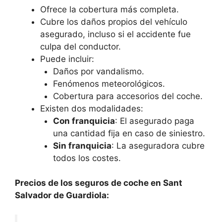
Ofrece la cobertura más completa.
Cubre los daños propios del vehículo
asegurado, incluso si el accidente fue
culpa del conductor.
Puede incluir:
Daños por vandalismo.
Fenómenos meteorológicos.
Cobertura para accesorios del coche.
Existen dos modalidades:
Con franquicia
: El asegurado paga
una cantidad fija en caso de siniestro.
Sin franquicia
: La aseguradora cubre
todos los costes.
Precios de los seguros de coche en Sant
Salvador de Guardiola: