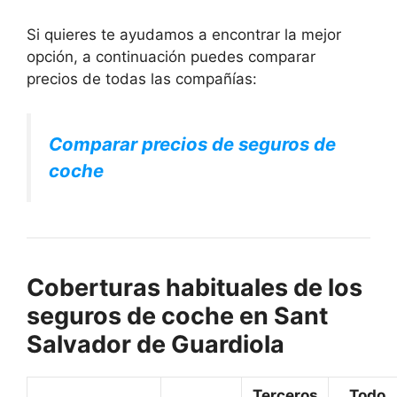
Si quieres te ayudamos a encontrar la mejor
opción, a continuación puedes comparar
precios de todas las compañías:
Comparar precios de seguros de
coche
Coberturas habituales de los
seguros de coche en Sant
Salvador de Guardiola
Terceros
Todo