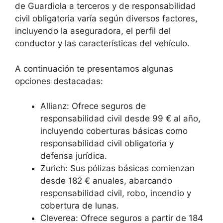
de Guardiola a terceros y de responsabilidad
civil obligatoria varía según diversos factores,
incluyendo la aseguradora, el perfil del
conductor y las características del vehículo.
A continuación te presentamos algunas
opciones destacadas:
Allianz: Ofrece seguros de
responsabilidad civil desde 99 € al año,
incluyendo coberturas básicas como
responsabilidad civil obligatoria y
defensa jurídica.
Zurich: Sus pólizas básicas comienzan
desde 182 € anuales, abarcando
responsabilidad civil, robo, incendio y
cobertura de lunas.
Cleverea: Ofrece seguros a partir de 184