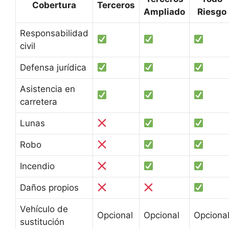
Cobertura
Terceros
Ampliado
Riesgo
Responsabilidad
civil
Defensa jurídica
Asistencia en
carretera
Lunas
Robo
Incendio
Daños propios
Vehículo de
Opcional
Opcional
Opciona
sustitución