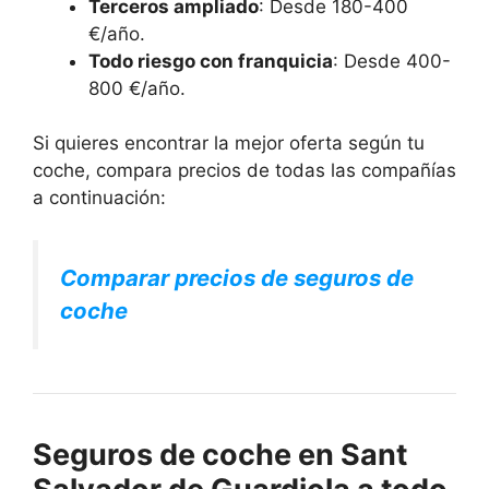
Terceros ampliado
: Desde 180-400
€/año.
Todo riesgo con franquicia
: Desde 400-
800 €/año.
Si quieres encontrar la mejor oferta según tu
coche, compara precios de todas las compañías
a continuación:
Comparar precios de seguros de
coche
Seguros de coche en Sant