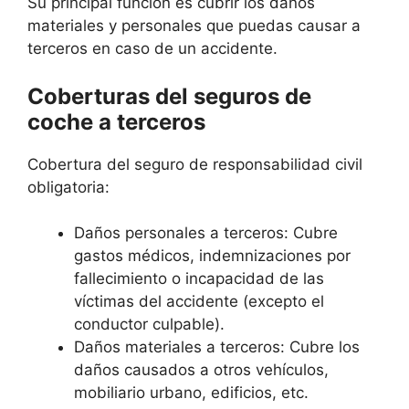
Su principal función es cubrir los daños
materiales y personales que puedas causar a
terceros en caso de un accidente.
Coberturas del seguros de
coche a terceros
Cobertura del seguro de responsabilidad civil
obligatoria:
Daños personales a terceros: Cubre
gastos médicos, indemnizaciones por
fallecimiento o incapacidad de las
víctimas del accidente (excepto el
conductor culpable).
Daños materiales a terceros: Cubre los
daños causados a otros vehículos,
mobiliario urbano, edificios, etc.