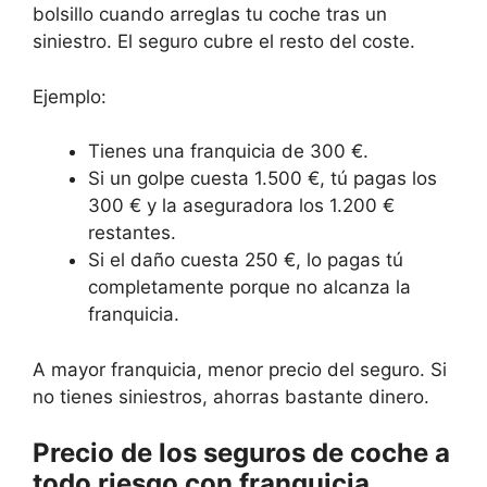
bolsillo cuando arreglas tu coche tras un
siniestro. El seguro cubre el resto del coste.
Ejemplo:
Tienes una franquicia de 300 €.
Si un golpe cuesta 1.500 €, tú pagas los
300 € y la aseguradora los 1.200 €
restantes.
Si el daño cuesta 250 €, lo pagas tú
completamente porque no alcanza la
franquicia.
A mayor franquicia, menor precio del seguro. Si
no tienes siniestros, ahorras bastante dinero.
Precio de los seguros de coche a
todo riesgo con franquicia