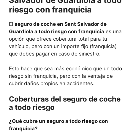
Salvador de Guardiola a todo
riesgo con franquicia
El
seguro de coche en Sant Salvador de
Guardiola a todo riesgo con franquicia
es una
opción que ofrece cobertura total para tu
vehículo, pero con un importe fijo (franquicia)
que debes pagar en caso de siniestro.
Esto hace que sea más económico que un todo
riesgo sin franquicia, pero con la ventaja de
cubrir daños propios en accidentes.
Coberturas del seguro de coche
a todo riesgo
¿Qué cubre un seguro a todo riesgo con
franquicia?