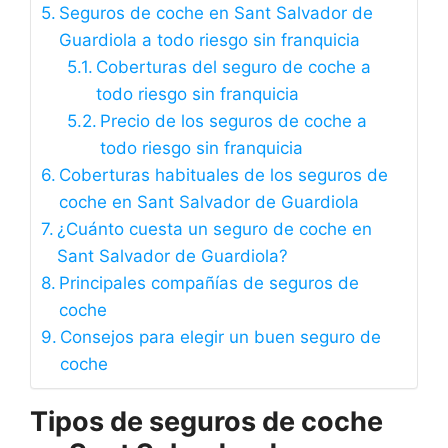
Seguros de coche en Sant Salvador de
Guardiola a todo riesgo sin franquicia
Coberturas del seguro de coche a
todo riesgo sin franquicia
Precio de los seguros de coche a
todo riesgo sin franquicia
Coberturas habituales de los seguros de
coche en Sant Salvador de Guardiola
¿Cuánto cuesta un seguro de coche en
Sant Salvador de Guardiola?
Principales compañías de seguros de
coche
Consejos para elegir un buen seguro de
coche
Tipos de seguros de coche