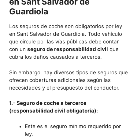
en Sant Salvador de
Guardiola
Los seguros de coche son obligatorios por ley
en Sant Salvador de Guardiola. Todo vehículo
que circule por las vías públicas debe contar
con un
seguro de responsabilidad civil
que
cubra los daños causados a terceros.
Sin embargo, hay diversos tipos de seguros que
ofrecen coberturas adicionales según las
necesidades y el presupuesto del conductor.
1.- Seguro de coche a terceros
(responsabilidad civil obligatoria):
Este es el seguro mínimo requerido por
ley.