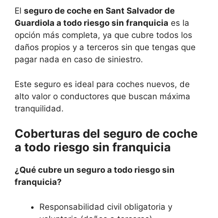
El
seguro de coche en Sant Salvador de
Guardiola a todo riesgo sin franquicia
es la
opción más completa, ya que cubre todos los
daños propios y a terceros sin que tengas que
pagar nada en caso de siniestro.
Este seguro es ideal para coches nuevos, de
alto valor o conductores que buscan máxima
tranquilidad.
Coberturas del seguro de coche
a todo riesgo sin franquicia
¿Qué cubre un seguro a todo riesgo sin
franquicia?
Responsabilidad civil obligatoria y