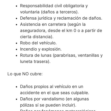
Responsabilidad civil obligatoria y
voluntaria (daños a terceros).
Defensa jurídica y reclamación de daños.
Asistencia en carretera (según la
aseguradora, desde el km 0 o a partir de
cierta distancia).
Robo del vehículo.
Incendio y explosión.
Rotura de lunas (parabrisas, ventanillas y
luneta trasera).
Lo que NO cubre:
Daños propios al vehículo en un
accidente en el que seas culpable.
Daños por vandalismo (en algunas
pólizas sí se pueden incluir).