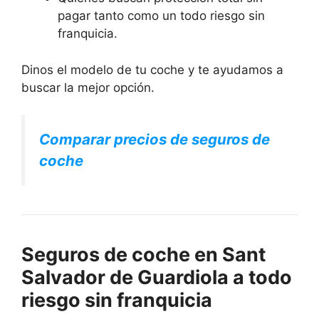
pagar tanto como un todo riesgo sin
franquicia.
Dinos el modelo de tu coche y te ayudamos a
buscar la mejor opción.
Comparar precios de seguros de
coche
Seguros de coche en Sant
Salvador de Guardiola a todo
riesgo sin franquicia