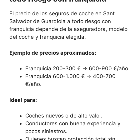
El precio de los seguros de coche en Sant
Salvador de Guardiola a todo riesgo con
franquicia depende de la aseguradora, modelo
del coche y franquicia elegida.
Ejemplo de precios aproximados:
Franquicia 200-300 € → 600-900 €/año.
Franquicia 600-1.000 € → 400-700
€/año.
Ideal para:
Coches nuevos o de alto valor.
Conductores con buena experiencia y
pocos siniestros.
Quienes buscan protección total sin