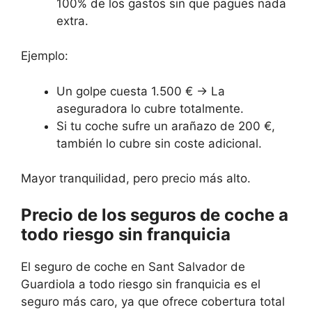
100% de los gastos sin que pagues nada
extra.
Ejemplo:
Un golpe cuesta 1.500 € → La
aseguradora lo cubre totalmente.
Si tu coche sufre un arañazo de 200 €,
también lo cubre sin coste adicional.
Mayor tranquilidad, pero precio más alto.
Precio de los seguros de coche a
todo riesgo sin franquicia
El seguro de coche en Sant Salvador de
Guardiola a todo riesgo sin franquicia es el
seguro más caro, ya que ofrece cobertura total