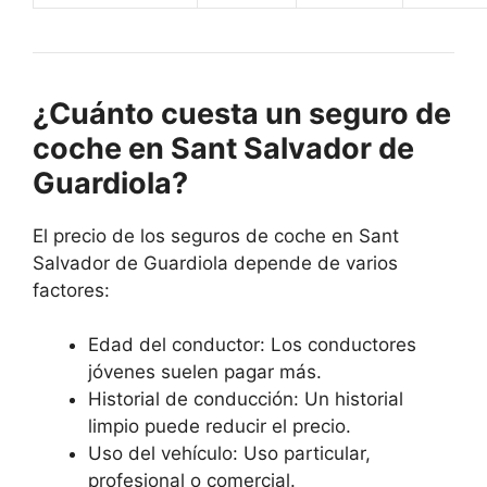
¿Cuánto cuesta un seguro de
coche en Sant Salvador de
Guardiola?
El precio de los seguros de coche en Sant
Salvador de Guardiola depende de varios
factores:
Edad del conductor: Los conductores
jóvenes suelen pagar más.
Historial de conducción: Un historial
limpio puede reducir el precio.
Uso del vehículo: Uso particular,
profesional o comercial.