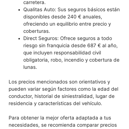
carretera.
Qualitas Auto: Sus seguros básicos están
disponibles desde 240 € anuales,
ofreciendo un equilibrio entre precio y
coberturas.
Direct Seguros: Ofrece seguros a todo
riesgo sin franquicia desde 687 € al año,
que incluyen responsabilidad civil
obligatoria, robo, incendio y cobertura de
lunas.
Los precios mencionados son orientativos y
pueden variar según factores como la edad del
conductor, historial de siniestralidad, lugar de
residencia y características del vehículo.
Para obtener la mejor oferta adaptada a tus
necesidades, se recomienda comparar precios