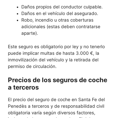
Daños propios del conductor culpable.
Daños en el vehículo del asegurado.
Robo, incendio u otras coberturas
adicionales (estas deben contratarse
aparte).
Este seguro es obligatorio por ley y no tenerlo
puede implicar multas de hasta 3.000 €, la
inmovilización del vehículo y la retirada del
permiso de circulación.
Precios de los seguros de coche
a terceros
El precio del seguro de coche en Santa Fe del
Penedès a terceros y de responsabilidad civil
obligatoria varía según diversos factores,