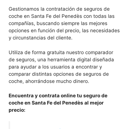
Gestionamos la contratación de seguros de
coche en Santa Fe del Penedès con todas las
compañías, buscando siempre las mejores
opciones en función del precio, las necesidades
y circunstancias del cliente.
Utiliza de forma gratuita nuestro comparador
de seguros, una herramienta digital diseñada
para ayudar a los usuarios a encontrar y
comparar distintas opciones de seguros de
coche, ahorrándose mucho dinero.
Encuentra y contrata online tu seguro de
coche en Santa Fe del Penedès al mejor
precio: