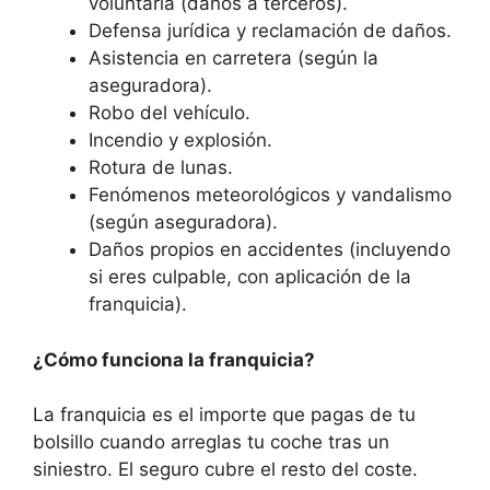
voluntaria (daños a terceros).
Defensa jurídica y reclamación de daños.
Asistencia en carretera (según la
aseguradora).
Robo del vehículo.
Incendio y explosión.
Rotura de lunas.
Fenómenos meteorológicos y vandalismo
(según aseguradora).
Daños propios en accidentes (incluyendo
si eres culpable, con aplicación de la
franquicia).
¿Cómo funciona la franquicia?
La franquicia es el importe que pagas de tu
bolsillo cuando arreglas tu coche tras un
siniestro. El seguro cubre el resto del coste.