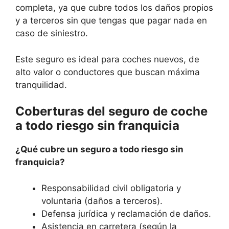
completa, ya que cubre todos los daños propios
y a terceros sin que tengas que pagar nada en
caso de siniestro.
Este seguro es ideal para coches nuevos, de
alto valor o conductores que buscan máxima
tranquilidad.
Coberturas del seguro de coche
a todo riesgo sin franquicia
¿Qué cubre un seguro a todo riesgo sin
franquicia?
Responsabilidad civil obligatoria y
voluntaria (daños a terceros).
Defensa jurídica y reclamación de daños.
Asistencia en carretera (según la