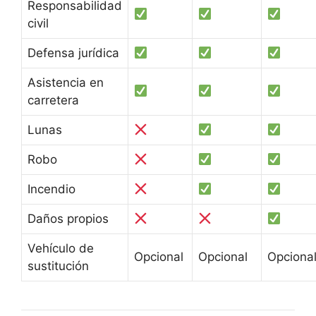
Responsabilidad
civil
Defensa jurídica
Asistencia en
carretera
Lunas
Robo
Incendio
Daños propios
Vehículo de
Opcional
Opcional
Opciona
sustitución