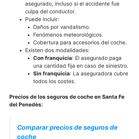
asegurado, incluso si el accidente fue
culpa del conductor.
Puede incluir:
Daños por vandalismo.
Fenómenos meteorológicos.
Cobertura para accesorios del coche.
Existen dos modalidades:
Con franquicia
: El asegurado paga
una cantidad fija en caso de siniestro.
Sin franquicia
: La aseguradora cubre
todos los costes.
Precios de los seguros de coche en Santa Fe
del Penedès:
Comparar precios de seguros de
coche