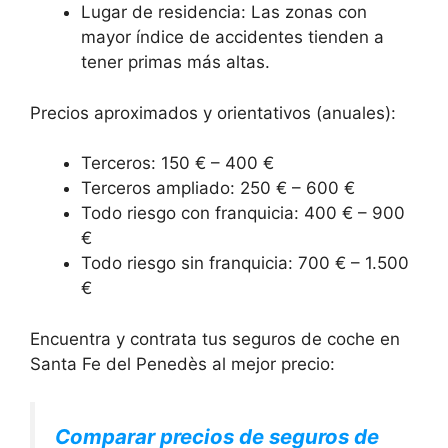
Lugar de residencia: Las zonas con
mayor índice de accidentes tienden a
tener primas más altas.
Precios aproximados y orientativos (anuales):
Terceros: 150 € – 400 €
Terceros ampliado: 250 € – 600 €
Todo riesgo con franquicia: 400 € – 900
€
Todo riesgo sin franquicia: 700 € – 1.500
€
Encuentra y contrata tus seguros de coche en
Santa Fe del Penedès al mejor precio:
Comparar precios de seguros de