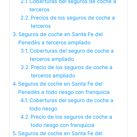
Coberturas del seguros de coche a
terceros
Precios de los seguros de coche a
terceros
Seguros de coche en Santa Fe del
Penedès a terceros ampliado
Coberturas del seguro de coche a
terceros ampliado
Precio de los seguros de coche a
terceros ampliado
Seguros de coche en Santa Fe del
Penedès a todo riesgo con franquicia
Coberturas del seguro de coche a
todo riesgo
Precio de los seguros de coche a
todo riesgo con franquicia
Seguros de coche en Santa Fe del