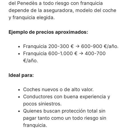
del Penedès a todo riesgo con franquicia
depende de la aseguradora, modelo del coche
y franquicia elegida.
Ejemplo de precios aproximados:
Franquicia 200-300 € → 600-900 €/año.
Franquicia 600-1.000 € → 400-700
€/año.
Ideal para:
Coches nuevos o de alto valor.
Conductores con buena experiencia y
pocos siniestros.
Quienes buscan protección total sin
pagar tanto como un todo riesgo sin
franquicia.