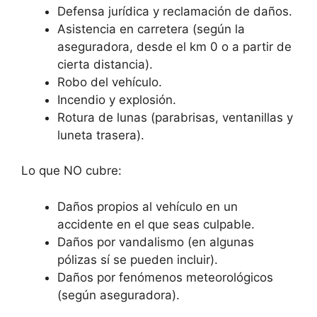
Defensa jurídica y reclamación de daños.
Asistencia en carretera (según la
aseguradora, desde el km 0 o a partir de
cierta distancia).
Robo del vehículo.
Incendio y explosión.
Rotura de lunas (parabrisas, ventanillas y
luneta trasera).
Lo que NO cubre:
Daños propios al vehículo en un
accidente en el que seas culpable.
Daños por vandalismo (en algunas
pólizas sí se pueden incluir).
Daños por fenómenos meteorológicos
(según aseguradora).