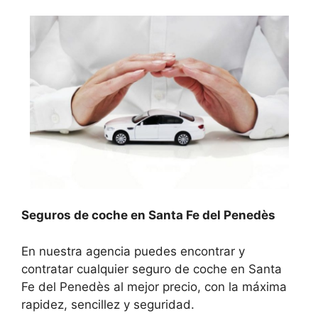
Seguros de coche en Santa Fe del Penedès
En nuestra agencia puedes encontrar y
contratar cualquier seguro de coche en Santa
Fe del Penedès al mejor precio, con la máxima
rapidez, sencillez y seguridad.