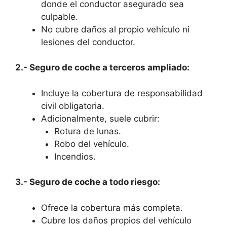
donde el conductor asegurado sea
culpable.
No cubre daños al propio vehículo ni
lesiones del conductor.
2.- Seguro de coche a terceros ampliado:
Incluye la cobertura de responsabilidad
civil obligatoria.
Adicionalmente, suele cubrir:
Rotura de lunas.
Robo del vehículo.
Incendios.
3.- Seguro de coche a todo riesgo:
Ofrece la cobertura más completa.
Cubre los daños propios del vehículo