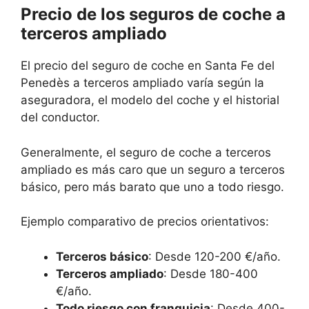
Precio de los seguros de coche a
terceros ampliado
El precio del seguro de coche en Santa Fe del
Penedès a terceros ampliado varía según la
aseguradora, el modelo del coche y el historial
del conductor.
Generalmente, el seguro de coche a terceros
ampliado es más caro que un seguro a terceros
básico, pero más barato que uno a todo riesgo.
Ejemplo comparativo de precios orientativos:
Terceros básico
: Desde 120-200 €/año.
Terceros ampliado
: Desde 180-400
€/año.
Todo riesgo con franquicia
: Desde 400-