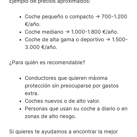
Ejemplo de precios aproximados:
Coche pequeño o compacto → 700-1.200
€/año.
Coche mediano → 1.000-1.800 €/año.
Coche de alta gama o deportivo → 1.500-
3.000 €/año.
¿Para quién es recomendable?
Conductores que quieren máxima
protección sin preocuparse por gastos
extra.
Coches nuevos o de alto valor.
Personas que usan su coche a diario o en
zonas de alto riesgo.
Si quieres te ayudamos a encontrar la mejor