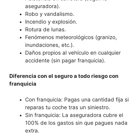
aseguradora).
Robo y vandalismo.
Incendio y explosión.
Rotura de lunas.
Fenómenos meteorológicos (granizo,
inundaciones, etc.).
Daños propios al vehículo en cualquier
accidente (sin pagar franquicia).
Diferencia con el seguro a todo riesgo con
franquicia
Con franquicia: Pagas una cantidad fija si
reparas tu coche tras un siniestro.
Sin franquicia: La aseguradora cubre el
100% de los gastos sin que pagues nada
extra.