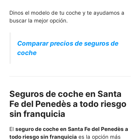
Dinos el modelo de tu coche y te ayudamos a
buscar la mejor opción.
Comparar precios de seguros de
coche
Seguros de coche en Santa
Fe del Penedès a todo riesgo
sin franquicia
El
seguro de coche en Santa Fe del Penedès a
todo riesgo sin franquicia
es la opción más