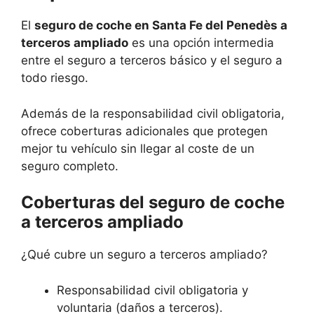
El
seguro de coche en Santa Fe del Penedès a
terceros ampliado
es una opción intermedia
entre el seguro a terceros básico y el seguro a
todo riesgo.
Además de la responsabilidad civil obligatoria,
ofrece coberturas adicionales que protegen
mejor tu vehículo sin llegar al coste de un
seguro completo.
Coberturas del seguro de coche
a terceros ampliado
¿Qué cubre un seguro a terceros ampliado?
Responsabilidad civil obligatoria y
voluntaria (daños a terceros).