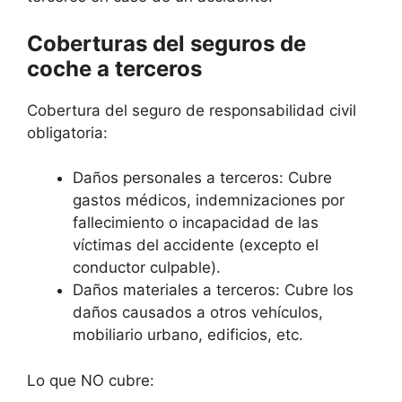
Coberturas del seguros de
coche a terceros
Cobertura del seguro de responsabilidad civil
obligatoria:
Daños personales a terceros: Cubre
gastos médicos, indemnizaciones por
fallecimiento o incapacidad de las
víctimas del accidente (excepto el
conductor culpable).
Daños materiales a terceros: Cubre los
daños causados a otros vehículos,
mobiliario urbano, edificios, etc.
Lo que NO cubre: