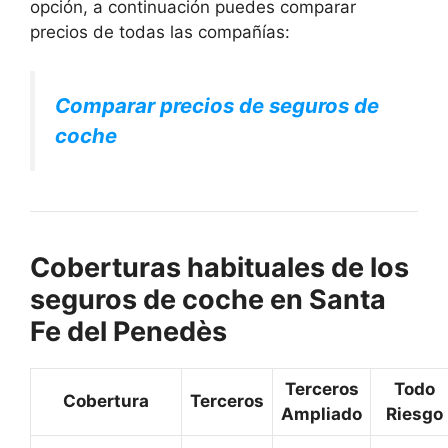
opción, a continuación puedes comparar
precios de todas las compañías:
Comparar precios de seguros de
coche
Coberturas habituales de los
seguros de coche en Santa
Fe del Penedès
Terceros
Todo
Cobertura
Terceros
Ampliado
Riesgo