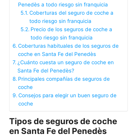
Penedès a todo riesgo sin franquicia
Coberturas del seguro de coche a
todo riesgo sin franquicia
Precio de los seguros de coche a
todo riesgo sin franquicia
Coberturas habituales de los seguros de
coche en Santa Fe del Penedès
¿Cuánto cuesta un seguro de coche en
Santa Fe del Penedès?
Principales compañías de seguros de
coche
Consejos para elegir un buen seguro de
coche
Tipos de seguros de coche
en Santa Fe del Penedès