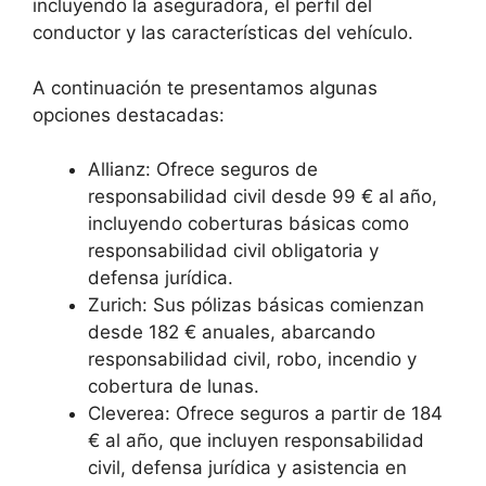
incluyendo la aseguradora, el perfil del
conductor y las características del vehículo.
A continuación te presentamos algunas
opciones destacadas:
Allianz: Ofrece seguros de
responsabilidad civil desde 99 € al año,
incluyendo coberturas básicas como
responsabilidad civil obligatoria y
defensa jurídica.
Zurich: Sus pólizas básicas comienzan
desde 182 € anuales, abarcando
responsabilidad civil, robo, incendio y
cobertura de lunas.
Cleverea: Ofrece seguros a partir de 184
€ al año, que incluyen responsabilidad
civil, defensa jurídica y asistencia en