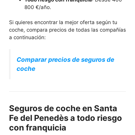
800 €/año.
Si quieres encontrar la mejor oferta según tu
coche, compara precios de todas las compañías
a continuación:
Comparar precios de seguros de
coche
Seguros de coche en Santa
Fe del Penedès a todo riesgo
con franquicia