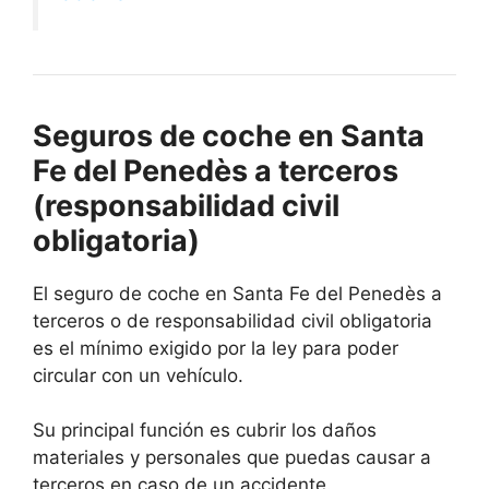
Seguros de coche en Santa
Fe del Penedès a terceros
(responsabilidad civil
obligatoria)
El seguro de coche en Santa Fe del Penedès a
terceros o de responsabilidad civil obligatoria
es el mínimo exigido por la ley para poder
circular con un vehículo.
Su principal función es cubrir los daños
materiales y personales que puedas causar a
terceros en caso de un accidente.