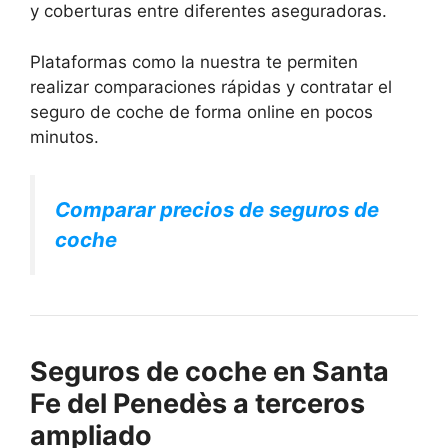
y coberturas entre diferentes aseguradoras.
Plataformas como la nuestra te permiten
realizar comparaciones rápidas y contratar el
seguro de coche de forma online en pocos
minutos.
Comparar precios de seguros de
coche
Seguros de coche en Santa
Fe del Penedès a terceros
ampliado