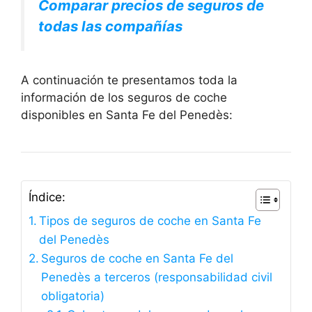
Comparar precios de seguros de
todas las compañías
A continuación te presentamos toda la
información de los seguros de coche
disponibles en Santa Fe del Penedès:
Índice:
Tipos de seguros de coche en Santa Fe
del Penedès
Seguros de coche en Santa Fe del
Penedès a terceros (responsabilidad civil
obligatoria)