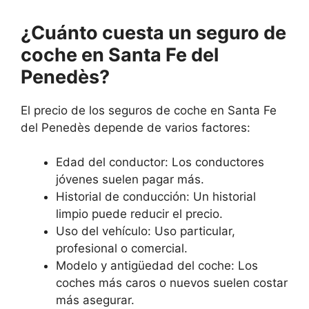
¿Cuánto cuesta un seguro de
coche en Santa Fe del
Penedès?
El precio de los seguros de coche en Santa Fe
del Penedès depende de varios factores:
Edad del conductor: Los conductores
jóvenes suelen pagar más.
Historial de conducción: Un historial
limpio puede reducir el precio.
Uso del vehículo: Uso particular,
profesional o comercial.
Modelo y antigüedad del coche: Los
coches más caros o nuevos suelen costar
más asegurar.