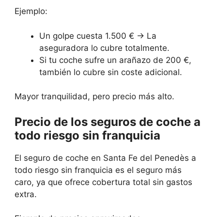
Ejemplo:
Un golpe cuesta 1.500 € → La
aseguradora lo cubre totalmente.
Si tu coche sufre un arañazo de 200 €,
también lo cubre sin coste adicional.
Mayor tranquilidad, pero precio más alto.
Precio de los seguros de coche a
todo riesgo sin franquicia
El seguro de coche en Santa Fe del Penedès a
todo riesgo sin franquicia es el seguro más
caro, ya que ofrece cobertura total sin gastos
extra.