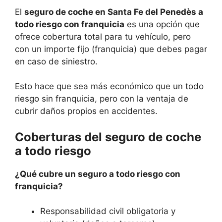
El
seguro de coche en Santa Fe del Penedès a
todo riesgo con franquicia
es una opción que
ofrece cobertura total para tu vehículo, pero
con un importe fijo (franquicia) que debes pagar
en caso de siniestro.
Esto hace que sea más económico que un todo
riesgo sin franquicia, pero con la ventaja de
cubrir daños propios en accidentes.
Coberturas del seguro de coche
a todo riesgo
¿Qué cubre un seguro a todo riesgo con
franquicia?
Responsabilidad civil obligatoria y