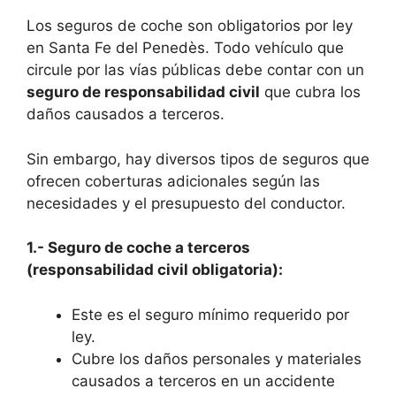
Los seguros de coche son obligatorios por ley
en Santa Fe del Penedès. Todo vehículo que
circule por las vías públicas debe contar con un
seguro de responsabilidad civil
que cubra los
daños causados a terceros.
Sin embargo, hay diversos tipos de seguros que
ofrecen coberturas adicionales según las
necesidades y el presupuesto del conductor.
1.- Seguro de coche a terceros
(responsabilidad civil obligatoria):
Este es el seguro mínimo requerido por
ley.
Cubre los daños personales y materiales
causados a terceros en un accidente