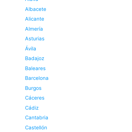
Albacete
Alicante
Almería
Asturias
Ávila
Badajoz
Baleares
Barcelona
Burgos
Cáceres
Cádiz
Cantabria
Castellón