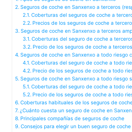
Seguros de coche en Sanxenxo a terceros (respo
Coberturas del seguros de coche a tercer
Precios de los seguros de coche a tercer
Seguros de coche en Sanxenxo a terceros amp
Coberturas del seguro de coche a tercero
Precio de los seguros de coche a tercero
Seguros de coche en Sanxenxo a todo riesgo c
Coberturas del seguro de coche a todo ri
Precio de los seguros de coche a todo rie
Seguros de coche en Sanxenxo a todo riesgo si
Coberturas del seguro de coche a todo rie
Precio de los seguros de coche a todo rie
Coberturas habituales de los seguros de coc
¿Cuánto cuesta un seguro de coche en Sanxe
Principales compañías de seguros de coche
Consejos para elegir un buen seguro de coche