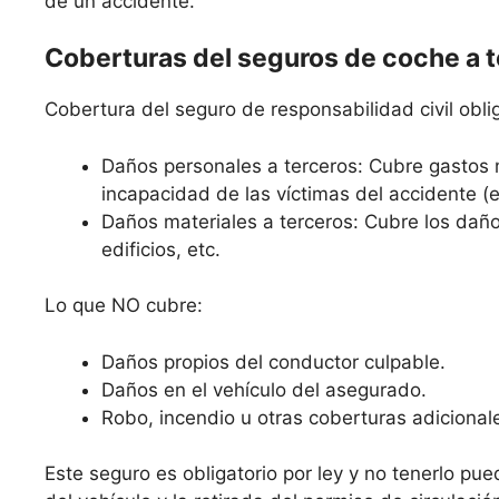
de un accidente.
Coberturas del seguros de coche a 
Cobertura del seguro de responsabilidad civil oblig
Daños personales a terceros: Cubre gastos 
incapacidad de las víctimas del accidente (
Daños materiales a terceros: Cubre los daño
edificios, etc.
Lo que NO cubre:
Daños propios del conductor culpable.
Daños en el vehículo del asegurado.
Robo, incendio u otras coberturas adicional
Este seguro es obligatorio por ley y no tenerlo pue