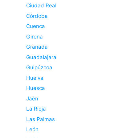
Ciudad Real
Córdoba
Cuenca
Girona
Granada
Guadalajara
Guipúzcoa
Huelva
Huesca
Jaén
La Rioja
Las Palmas
León