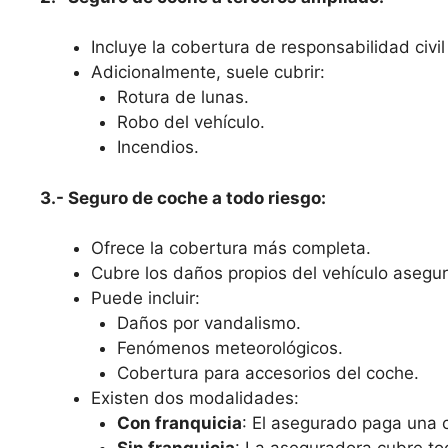
Incluye la cobertura de responsabilidad civil 
Adicionalmente, suele cubrir:
Rotura de lunas.
Robo del vehículo.
Incendios.
3.- Seguro de coche a todo riesgo:
Ofrece la cobertura más completa.
Cubre los daños propios del vehículo asegura
Puede incluir:
Daños por vandalismo.
Fenómenos meteorológicos.
Cobertura para accesorios del coche.
Existen dos modalidades:
Con franquicia
: El asegurado paga una c