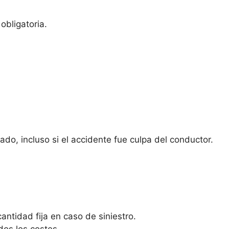
obligatoria.
do, incluso si el accidente fue culpa del conductor.
antidad fija en caso de siniestro.