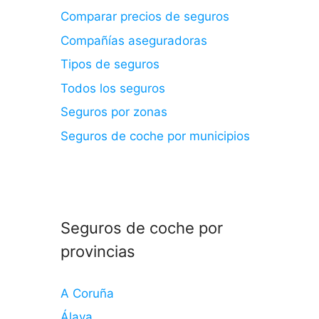
Comparar precios de seguros
Compañías aseguradoras
Tipos de seguros
Todos los seguros
Seguros por zonas
Seguros de coche por municipios
Seguros de coche por
provincias
A Coruña
Álava