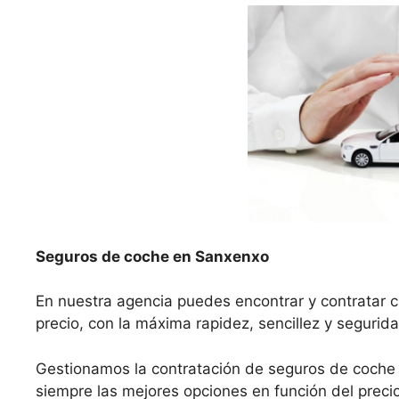
Seguros de coche en Sanxenxo
En nuestra agencia puedes encontrar y contratar 
precio, con la máxima rapidez, sencillez y segurida
Gestionamos la contratación de seguros de coch
siempre las mejores opciones en función del precio