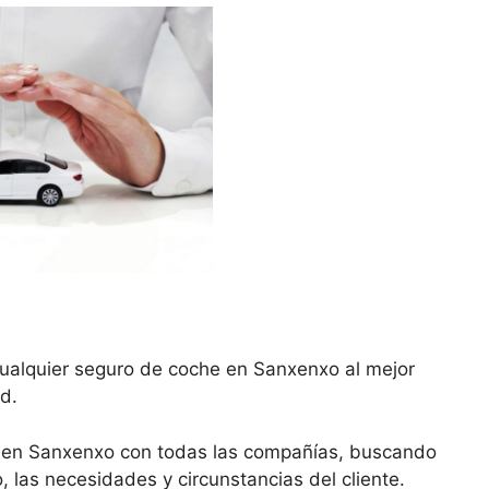
cualquier seguro de coche en Sanxenxo al mejor
d.
e en Sanxenxo con todas las compañías, buscando
, las necesidades y circunstancias del cliente.