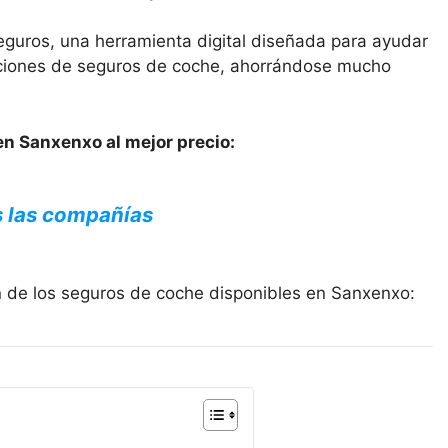
eguros, una herramienta digital diseñada para ayudar
opciones de seguros de coche, ahorrándose mucho
en Sanxenxo al mejor precio:
s las compañías
n de los seguros de coche disponibles en Sanxenxo: