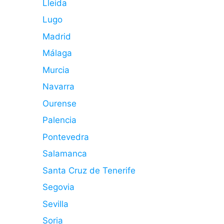
Lleida
Lugo
Madrid
Málaga
Murcia
Navarra
Ourense
Palencia
Pontevedra
Salamanca
Santa Cruz de Tenerife
Segovia
Sevilla
Soria