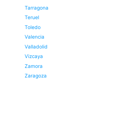
Tarragona
Teruel
Toledo
Valencia
Valladolid
Vizcaya
Zamora
Zaragoza