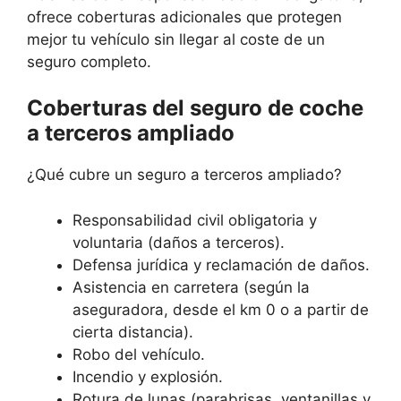
ofrece coberturas adicionales que protegen
mejor tu vehículo sin llegar al coste de un
seguro completo.
Coberturas del seguro de coche
a terceros ampliado
¿Qué cubre un seguro a terceros ampliado?
Responsabilidad civil obligatoria y
voluntaria (daños a terceros).
Defensa jurídica y reclamación de daños.
Asistencia en carretera (según la
aseguradora, desde el km 0 o a partir de
cierta distancia).
Robo del vehículo.
Incendio y explosión.
Rotura de lunas (parabrisas, ventanillas y