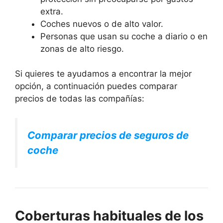
extra.
Coches nuevos o de alto valor.
Personas que usan su coche a diario o en
zonas de alto riesgo.
Si quieres te ayudamos a encontrar la mejor
opción, a continuación puedes comparar
precios de todas las compañías:
Comparar precios de seguros de
coche
Coberturas habituales de los