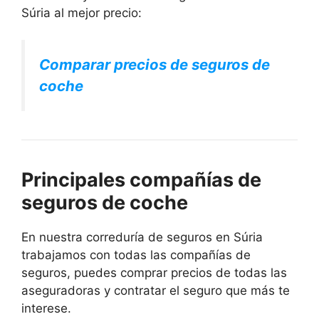
Súria al mejor precio:
Comparar precios de seguros de
coche
Principales compañías de
seguros de coche
En nuestra correduría de seguros en Súria
trabajamos con todas las compañías de
seguros, puedes comprar precios de todas las
aseguradoras y contratar el seguro que más te
interese.