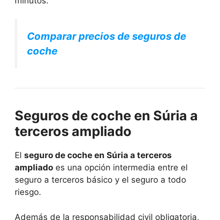
minutos.
Comparar precios de seguros de
coche
Seguros de coche en Súria a
terceros ampliado
El
seguro de coche en Súria a terceros
ampliado
es una opción intermedia entre el
seguro a terceros básico y el seguro a todo
riesgo.
Además de la responsabilidad civil obligatoria,