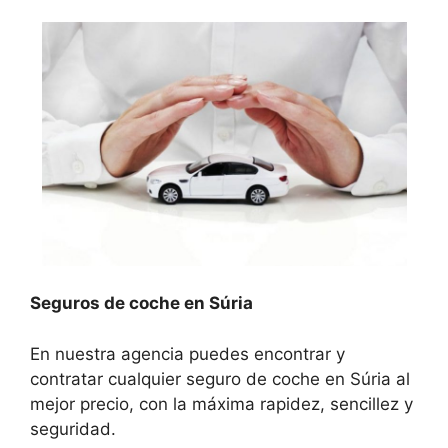
Seguros de coche en Súria
En nuestra agencia puedes encontrar y
contratar cualquier seguro de coche en Súria al
mejor precio, con la máxima rapidez, sencillez y
seguridad.