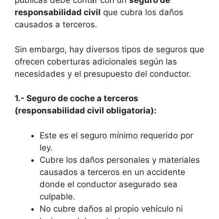
públicas debe contar con un
seguro de
responsabilidad civil
que cubra los daños
causados a terceros.
Sin embargo, hay diversos tipos de seguros que
ofrecen coberturas adicionales según las
necesidades y el presupuesto del conductor.
1.- Seguro de coche a terceros
(responsabilidad civil obligatoria):
Este es el seguro mínimo requerido por
ley.
Cubre los daños personales y materiales
causados a terceros en un accidente
donde el conductor asegurado sea
culpable.
No cubre daños al propio vehículo ni