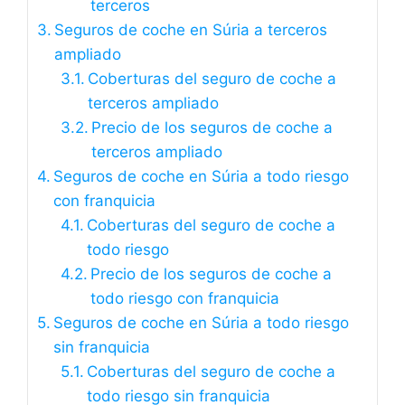
terceros
Seguros de coche en Súria a terceros
ampliado
Coberturas del seguro de coche a
terceros ampliado
Precio de los seguros de coche a
terceros ampliado
Seguros de coche en Súria a todo riesgo
con franquicia
Coberturas del seguro de coche a
todo riesgo
Precio de los seguros de coche a
todo riesgo con franquicia
Seguros de coche en Súria a todo riesgo
sin franquicia
Coberturas del seguro de coche a
todo riesgo sin franquicia