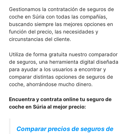
Gestionamos la contratación de seguros de
coche en Súria con todas las compañías,
buscando siempre las mejores opciones en
función del precio, las necesidades y
circunstancias del cliente.
Utiliza de forma gratuita nuestro comparador
de seguros, una herramienta digital diseñada
para ayudar a los usuarios a encontrar y
comparar distintas opciones de seguros de
coche, ahorrándose mucho dinero.
Encuentra y contrata online tu seguro de
coche en Súria al mejor precio:
Comparar precios de seguros de