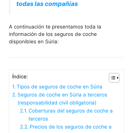
todas las compañías
A continuación te presentamos toda la
información de los seguros de coche
disponibles en Súria:
Índice:
Tipos de seguros de coche en Súria
Seguros de coche en Súria a terceros
(responsabilidad civil obligatoria)
Coberturas del seguros de coche a
terceros
Precios de los seguros de coche a