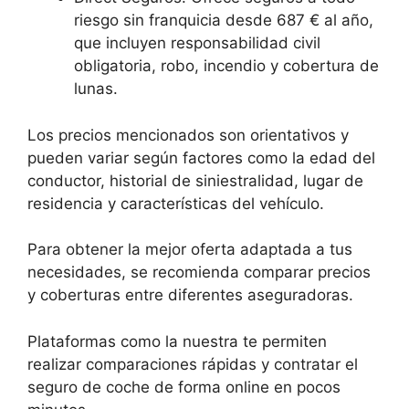
riesgo sin franquicia desde 687 € al año,
que incluyen responsabilidad civil
obligatoria, robo, incendio y cobertura de
lunas.
Los precios mencionados son orientativos y
pueden variar según factores como la edad del
conductor, historial de siniestralidad, lugar de
residencia y características del vehículo.
Para obtener la mejor oferta adaptada a tus
necesidades, se recomienda comparar precios
y coberturas entre diferentes aseguradoras.
Plataformas como la nuestra te permiten
realizar comparaciones rápidas y contratar el
seguro de coche de forma online en pocos