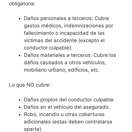
obligatoria:
Daños personales a terceros: Cubre
gastos médicos, indemnizaciones por
fallecimiento o incapacidad de las
víctimas del accidente (excepto el
conductor culpable).
Daños materiales a terceros: Cubre los
daños causados a otros vehículos,
mobiliario urbano, edificios, etc.
Lo que NO cubre:
Daños propios del conductor culpable.
Daños en el vehículo del asegurado.
Robo, incendio u otras coberturas
adicionales (estas deben contratarse
aparte).