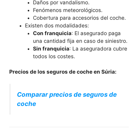
Daños por vandalismo.
Fenómenos meteorológicos.
Cobertura para accesorios del coche.
Existen dos modalidades:
Con franquicia
: El asegurado paga
una cantidad fija en caso de siniestro.
Sin franquicia
: La aseguradora cubre
todos los costes.
Precios de los seguros de coche en Súria:
Comparar precios de seguros de
coche