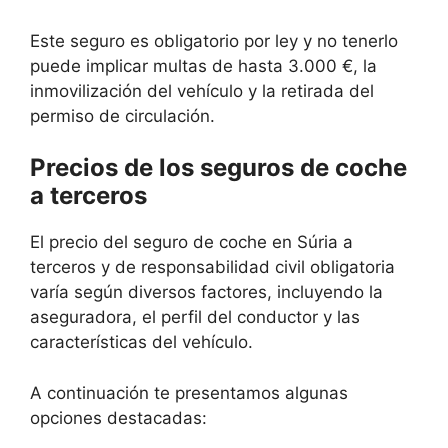
Este seguro es obligatorio por ley y no tenerlo
puede implicar multas de hasta 3.000 €, la
inmovilización del vehículo y la retirada del
permiso de circulación.
Precios de los seguros de coche
a terceros
El precio del seguro de coche en Súria a
terceros y de responsabilidad civil obligatoria
varía según diversos factores, incluyendo la
aseguradora, el perfil del conductor y las
características del vehículo.
A continuación te presentamos algunas
opciones destacadas: