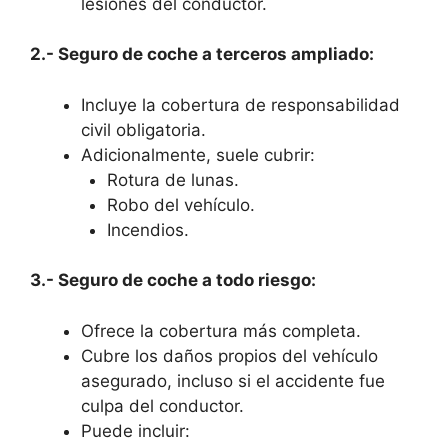
lesiones del conductor.
2.- Seguro de coche a terceros ampliado:
Incluye la cobertura de responsabilidad
civil obligatoria.
Adicionalmente, suele cubrir:
Rotura de lunas.
Robo del vehículo.
Incendios.
3.- Seguro de coche a todo riesgo:
Ofrece la cobertura más completa.
Cubre los daños propios del vehículo
asegurado, incluso si el accidente fue
culpa del conductor.
Puede incluir: