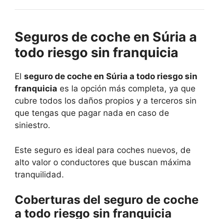
Seguros de coche en Súria a
todo riesgo sin franquicia
El
seguro de coche en Súria a todo riesgo sin
franquicia
es la opción más completa, ya que
cubre todos los daños propios y a terceros sin
que tengas que pagar nada en caso de
siniestro.
Este seguro es ideal para coches nuevos, de
alto valor o conductores que buscan máxima
tranquilidad.
Coberturas del seguro de coche
a todo riesgo sin franquicia