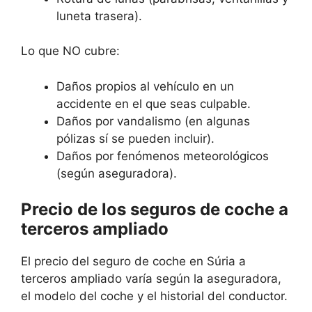
luneta trasera).
Lo que NO cubre:
Daños propios al vehículo en un
accidente en el que seas culpable.
Daños por vandalismo (en algunas
pólizas sí se pueden incluir).
Daños por fenómenos meteorológicos
(según aseguradora).
Precio de los seguros de coche a
terceros ampliado
El precio del seguro de coche en Súria a
terceros ampliado varía según la aseguradora,
el modelo del coche y el historial del conductor.