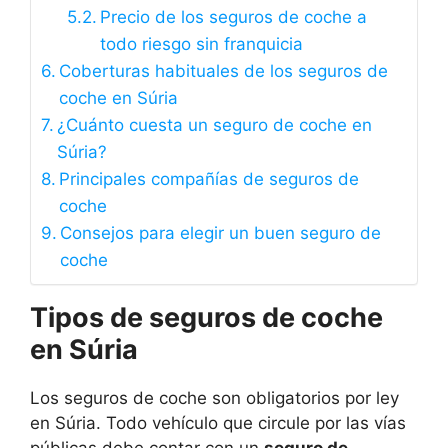
Precio de los seguros de coche a
todo riesgo sin franquicia
Coberturas habituales de los seguros de
coche en Súria
¿Cuánto cuesta un seguro de coche en
Súria?
Principales compañías de seguros de
coche
Consejos para elegir un buen seguro de
coche
Tipos de seguros de coche
en Súria
Los seguros de coche son obligatorios por ley
en Súria. Todo vehículo que circule por las vías