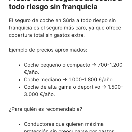
todo riesgo sin franquicia
El seguro de coche en Súria a todo riesgo sin
franquicia es el seguro más caro, ya que ofrece
cobertura total sin gastos extra.
Ejemplo de precios aproximados:
Coche pequeño o compacto → 700-1.200
€/año.
Coche mediano → 1.000-1.800 €/año.
Coche de alta gama o deportivo → 1.500-
3.000 €/año.
¿Para quién es recomendable?
Conductores que quieren máxima
protección sin preocuparse por gastos