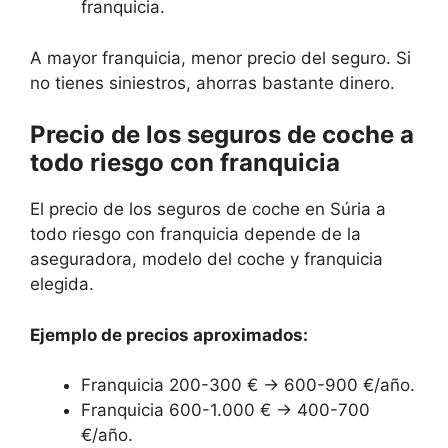
franquicia.
A mayor franquicia, menor precio del seguro. Si
no tienes siniestros, ahorras bastante dinero.
Precio de los seguros de coche a
todo riesgo con franquicia
El precio de los seguros de coche en Súria a
todo riesgo con franquicia depende de la
aseguradora, modelo del coche y franquicia
elegida.
Ejemplo de precios aproximados:
Franquicia 200-300 € → 600-900 €/año.
Franquicia 600-1.000 € → 400-700
€/año.