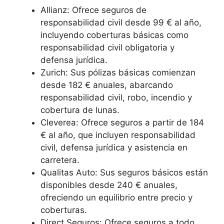
Allianz: Ofrece seguros de
responsabilidad civil desde 99 € al año,
incluyendo coberturas básicas como
responsabilidad civil obligatoria y
defensa jurídica.
Zurich: Sus pólizas básicas comienzan
desde 182 € anuales, abarcando
responsabilidad civil, robo, incendio y
cobertura de lunas.
Cleverea: Ofrece seguros a partir de 184
€ al año, que incluyen responsabilidad
civil, defensa jurídica y asistencia en
carretera.
Qualitas Auto: Sus seguros básicos están
disponibles desde 240 € anuales,
ofreciendo un equilibrio entre precio y
coberturas.
Direct Seguros: Ofrece seguros a todo