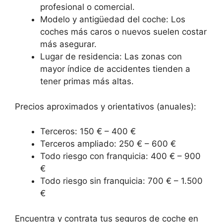
profesional o comercial.
Modelo y antigüedad del coche: Los
coches más caros o nuevos suelen costar
más asegurar.
Lugar de residencia: Las zonas con
mayor índice de accidentes tienden a
tener primas más altas.
Precios aproximados y orientativos (anuales):
Terceros: 150 € – 400 €
Terceros ampliado: 250 € – 600 €
Todo riesgo con franquicia: 400 € – 900
€
Todo riesgo sin franquicia: 700 € – 1.500
€
Encuentra y contrata tus seguros de coche en