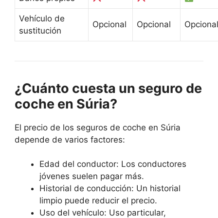
Vehículo de
Opcional
Opcional
Opciona
sustitución
¿Cuánto cuesta un seguro de
coche en Súria?
El precio de los seguros de coche en Súria
depende de varios factores:
Edad del conductor: Los conductores
jóvenes suelen pagar más.
Historial de conducción: Un historial
limpio puede reducir el precio.
Uso del vehículo: Uso particular,