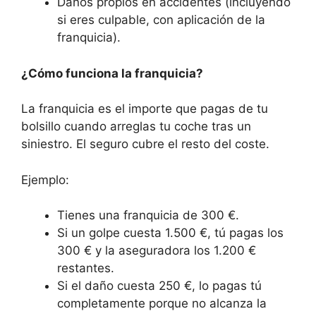
Daños propios en accidentes (incluyendo
si eres culpable, con aplicación de la
franquicia).
¿Cómo funciona la franquicia?
La franquicia es el importe que pagas de tu
bolsillo cuando arreglas tu coche tras un
siniestro. El seguro cubre el resto del coste.
Ejemplo:
Tienes una franquicia de 300 €.
Si un golpe cuesta 1.500 €, tú pagas los
300 € y la aseguradora los 1.200 €
restantes.
Si el daño cuesta 250 €, lo pagas tú
completamente porque no alcanza la