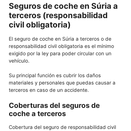
Seguros de coche en Súria a
terceros (responsabilidad
civil obligatoria)
El seguro de coche en Súria a terceros o de
responsabilidad civil obligatoria es el mínimo
exigido por la ley para poder circular con un
vehículo.
Su principal función es cubrir los daños
materiales y personales que puedas causar a
terceros en caso de un accidente.
Coberturas del seguros de
coche a terceros
Cobertura del seguro de responsabilidad civil