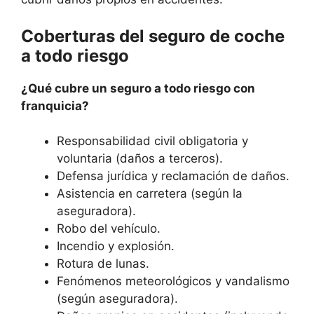
Coberturas del seguro de coche
a todo riesgo
¿Qué cubre un seguro a todo riesgo con
franquicia?
Responsabilidad civil obligatoria y
voluntaria (daños a terceros).
Defensa jurídica y reclamación de daños.
Asistencia en carretera (según la
aseguradora).
Robo del vehículo.
Incendio y explosión.
Rotura de lunas.
Fenómenos meteorológicos y vandalismo
(según aseguradora).