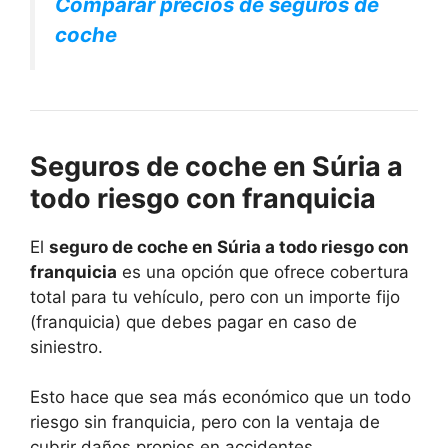
Comparar precios de seguros de
coche
Seguros de coche en Súria a
todo riesgo con franquicia
El
seguro de coche en Súria a todo riesgo con
franquicia
es una opción que ofrece cobertura
total para tu vehículo, pero con un importe fijo
(franquicia) que debes pagar en caso de
siniestro.
Esto hace que sea más económico que un todo
riesgo sin franquicia, pero con la ventaja de
cubrir daños propios en accidentes.