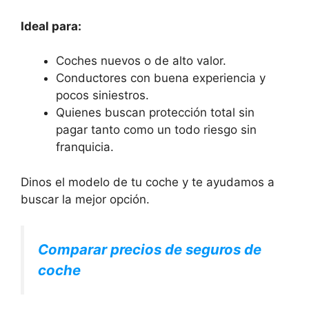
Ideal para:
Coches nuevos o de alto valor.
Conductores con buena experiencia y
pocos siniestros.
Quienes buscan protección total sin
pagar tanto como un todo riesgo sin
franquicia.
Dinos el modelo de tu coche y te ayudamos a
buscar la mejor opción.
Comparar precios de seguros de
coche