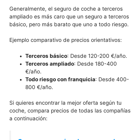
Generalmente, el seguro de coche a terceros
ampliado es más caro que un seguro a terceros
básico, pero más barato que uno a todo riesgo.
Ejemplo comparativo de precios orientativos:
Terceros básico
: Desde 120-200 €/año.
Terceros ampliado
: Desde 180-400
€/año.
Todo riesgo con franquicia
: Desde 400-
800 €/año.
Si quieres encontrar la mejor oferta según tu
coche, compara precios de todas las compañías
a continuación: