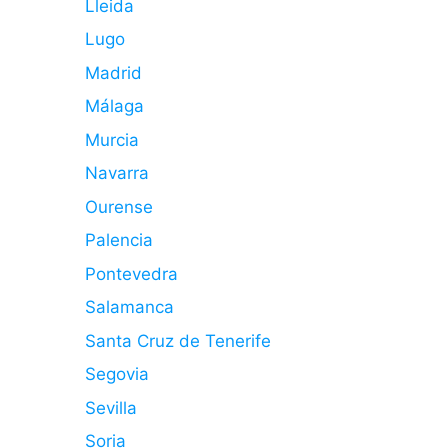
Lleida
Lugo
Madrid
Málaga
Murcia
Navarra
Ourense
Palencia
Pontevedra
Salamanca
Santa Cruz de Tenerife
Segovia
Sevilla
Soria