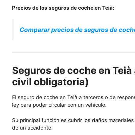
Precios de los seguros de coche en Teià:
Comparar precios de seguros de coch
Seguros de coche en Teià 
civil obligatoria)
El seguro de coche en Teià a terceros o de responsa
ley para poder circular con un vehículo.
Su principal función es cubrir los daños materiale
de un accidente.