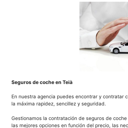
Seguros de coche en Teià
En nuestra agencia puedes encontrar y contratar c
la máxima rapidez, sencillez y seguridad.
Gestionamos la contratación de seguros de coche
las mejores opciones en función del precio, las nec