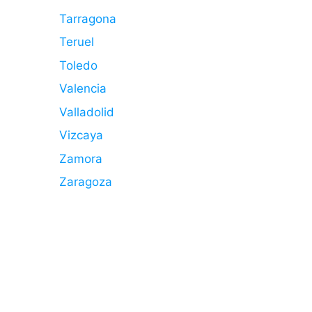
Tarragona
Teruel
Toledo
Valencia
Valladolid
Vizcaya
Zamora
Zaragoza