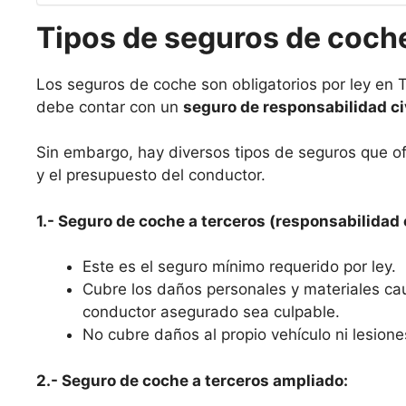
Tipos de seguros de coche
Los seguros de coche son obligatorios por ley en Te
debe contar con un
seguro de responsabilidad ci
Sin embargo, hay diversos tipos de seguros que o
y el presupuesto del conductor.
1.- Seguro de coche a terceros (responsabilidad c
Este es el seguro mínimo requerido por ley.
Cubre los daños personales y materiales ca
conductor asegurado sea culpable.
No cubre daños al propio vehículo ni lesione
2.- Seguro de coche a terceros ampliado: