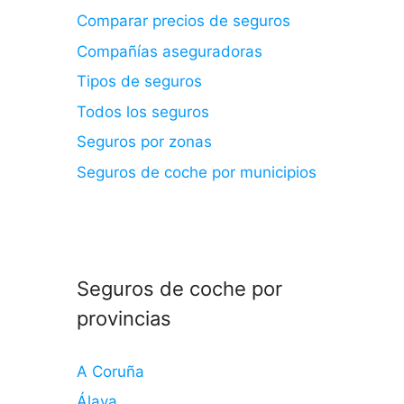
Comparar precios de seguros
Compañías aseguradoras
Tipos de seguros
Todos los seguros
Seguros por zonas
Seguros de coche por municipios
Seguros de coche por
provincias
A Coruña
Álava