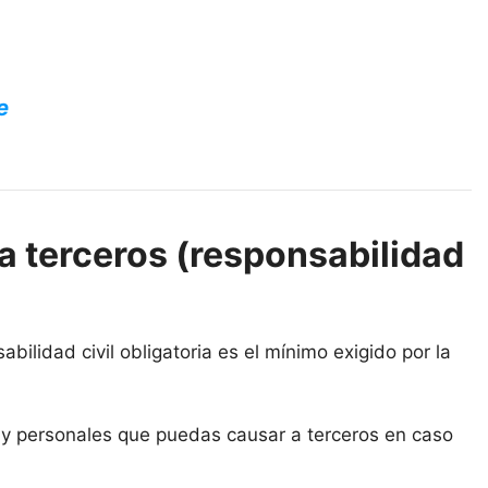
e
a terceros (responsabilidad
bilidad civil obligatoria es el mínimo exigido por la
s y personales que puedas causar a terceros en caso