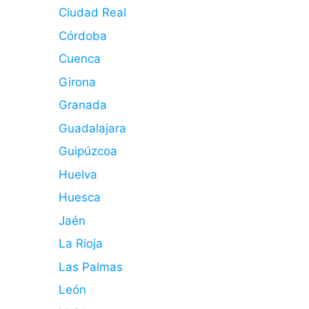
Ciudad Real
Córdoba
Cuenca
Girona
Granada
Guadalajara
Guipúzcoa
Huelva
Huesca
Jaén
La Rioja
Las Palmas
León