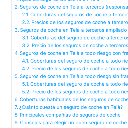
Seguros de coche en Teià a terceros (responsabi
Coberturas del seguros de coche a tercer
Precios de los seguros de coche a tercer
Seguros de coche en Teià a terceros ampliado
Coberturas del seguro de coche a tercero
Precio de los seguros de coche a tercero
Seguros de coche en Teià a todo riesgo con fr
Coberturas del seguro de coche a todo ri
Precio de los seguros de coche a todo rie
Seguros de coche en Teià a todo riesgo sin fra
Coberturas del seguro de coche a todo rie
Precio de los seguros de coche a todo rie
Coberturas habituales de los seguros de coch
¿Cuánto cuesta un seguro de coche en Teià?
Principales compañías de seguros de coche
Consejos para elegir un buen seguro de coche