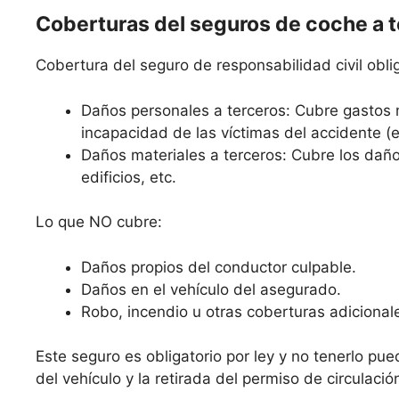
Coberturas del seguros de coche a 
Cobertura del seguro de responsabilidad civil oblig
Daños personales a terceros: Cubre gastos 
incapacidad de las víctimas del accidente (
Daños materiales a terceros: Cubre los daño
edificios, etc.
Lo que NO cubre:
Daños propios del conductor culpable.
Daños en el vehículo del asegurado.
Robo, incendio u otras coberturas adicional
Este seguro es obligatorio por ley y no tenerlo pue
del vehículo y la retirada del permiso de circulació