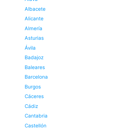
Albacete
Alicante
Almería
Asturias
Ávila
Badajoz
Baleares
Barcelona
Burgos
Cáceres
Cádiz
Cantabria
Castellón