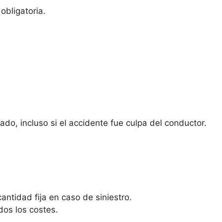
obligatoria.
do, incluso si el accidente fue culpa del conductor.
antidad fija en caso de siniestro.
dos los costes.