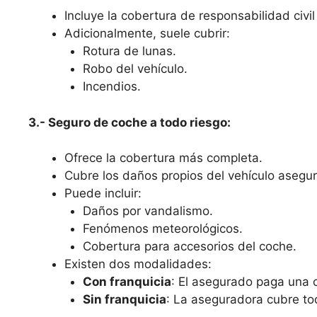
Incluye la cobertura de responsabilidad civil 
Adicionalmente, suele cubrir:
Rotura de lunas.
Robo del vehículo.
Incendios.
3.- Seguro de coche a todo riesgo:
Ofrece la cobertura más completa.
Cubre los daños propios del vehículo asegura
Puede incluir:
Daños por vandalismo.
Fenómenos meteorológicos.
Cobertura para accesorios del coche.
Existen dos modalidades:
Con franquicia
: El asegurado paga una c
Sin franquicia
: La aseguradora cubre to