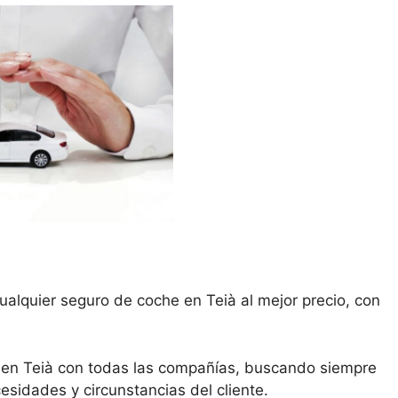
ualquier seguro de coche en Teià al mejor precio, con
 en Teià con todas las compañías, buscando siempre
esidades y circunstancias del cliente.